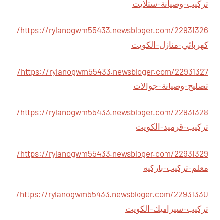
تركيب-وصيانة-ستلايت
https://rylanogwm55433.newsbloger.com/22931326/
كهربائي-منازل-الكويت
https://rylanogwm55433.newsbloger.com/22931327/
تصليح-وصيانة-جوالات
https://rylanogwm55433.newsbloger.com/22931328/
تركيب-قرميد-الكويت
https://rylanogwm55433.newsbloger.com/22931329/
معلم-تركيب-باركيه
https://rylanogwm55433.newsbloger.com/22931330/
تركيب-سيراميك-الكويت