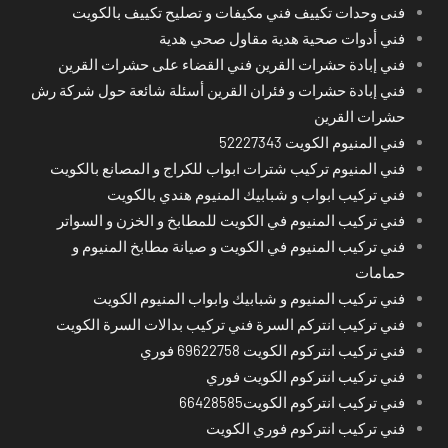
فنى وحدات تكييف فني مكيفات و تصليح تكييف بالكويت
فني أدوات صحية هدية مقاول صحي هدية
فني إبادة حشرات القرين فني القضاء على حشرات القرين
فني إبادة حشرات و فئران القرين أسئلة شائعة حول شركة رش
حشرات القرين
فني المنيوم الكويت 52227343
فني المنيوم تركيب شترات ابواب للكراج و المصانع بالكويت
فني تركيب ابواب و شبابيك المنيوم هندي بالكويت
فني تركيب المنيوم في الكويت للمطابخ و الخزن و السواتر
فني تركيب المنيوم في الكويت و صيانة مطابخ المنيوم و
حمامات
فني تركيب المنيوم و شبابيك وابواب المنيوم الكويت
فني تركيب انتركم السرة فني تركيب بدالات السرة الكويت
فني تركيب انتركوم الكويت 69622758 فوري
فني تركيب انتركوم الكويت فوري
فني تركيب انتركوم الكويت66428585
فني تركيب انتركوم فوري الكويت