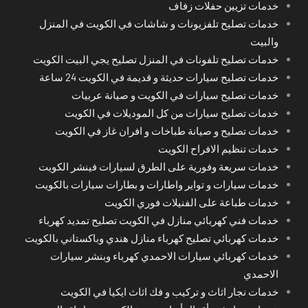
خدمات تزيين حفلات زفاف
خدمات تصليح تلفزيونات و شاشات في الكويت في المنزل
والبيت
خدمات تصليح تلفونات في المنزل تصليح يجي البيت الكويت
خدمات تصليح سيارات حديثة و قديمة في الكويت 24 ساعة
خدمات تصليح سيارات في الكويت و صيانة عربيات
خدمات تصليح سيارات من كل الموديلات في الكويت
خدمات تصليح و صيانة طباخات و افران غاز في الكويت
خدمات تنظيم الافراح الكويت
خدمات سريعة وفورية على الطرق لسيارات فينشر الكويت
خدمات سيارات و تواير واطارات و بطارات سيارات بالكويت
خدمات طباعة على الفنيلات فوري الكويت
خدمات فني كهربائي منازل في الكويت تصليح تمديد كهرباء
خدمات كهربائي تصليح كهرباء منازل هندي وباكستاني بالكويت
خدمات كهربائي سيارات الاحمدي كهرباء وبنشر سيارات
الاحمدي
خدمات نجار اثاث و تركيب و فك اثاث ايكيا في الكويت