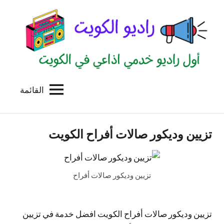
لتجاوز
لى
لمحتوى
القائمة
راديو
اول
منصة
الكويت
اذاعية
تزيين وديكور صالات أفراح الكويت
للاعلانات
الخدمية
بالكويت
تزيين وديكور صالات أفراح
تزيين وديكور صالات أفراح الكويت افضل خدمة في تزيين