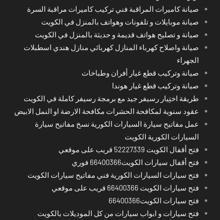
صيانة كاميرات المراقبة فني تركيب كاميرات مراقبة السرة
صيانة موبايلات و تلفونات وهواتف بالمنزل في الكويت
صيانة و تصليح هواتف قديمة و حديثة بالمنزل في الكويت
صيانة واصلاح كهرباء المنازل كهربائي منازل هندي اسطبلات
الجهراء
صيانة وتركيب قطع غيار أفران وطباخات
صيانة وتركيب قطع غيار هوندا
طريقة اختِيار رسيفر جيد مع برمجة رسيفر كاملة في الكويت
عقود سنوية لمكافحة الحشرات مكافحة الارضة او النمل الابيض
عمل مفاتيح سيارة السيارات الكورية نسخ مفاتيح سيارة
السيارات الكورية الكويت
فتح أقفال الكويت 52227339 قريب على موقعي
فتح أقفال سيارات الكويت66400366 فوري
فتح سيارات السيارات الكورية فني مفاتيح سيارات الكويت
فتح سيارات الكويت 66400366 قريب على موقعي
فتح سيارات الكويت66400366
فتح سيارات و ابواب سيارات من كل الموديلات بالكويت