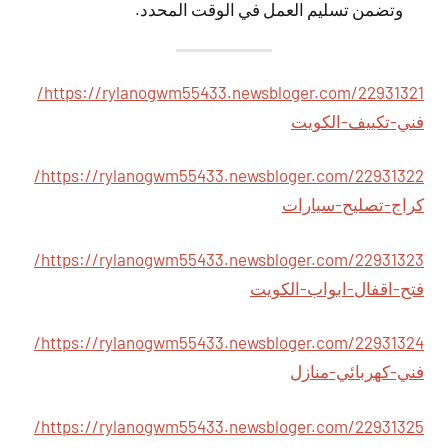
وتضمن تسليم العمل في الوقت المحدد.
https://rylanogwm55433.newsbloger.com/22931321/
فني-تكييف-الكويت
https://rylanogwm55433.newsbloger.com/22931322/
كراج-تصليح-سيارات
https://rylanogwm55433.newsbloger.com/22931323/
فتح-اقفال-ابواب-الكويت
https://rylanogwm55433.newsbloger.com/22931324/
فني-كهربائي-منازل
https://rylanogwm55433.newsbloger.com/22931325/