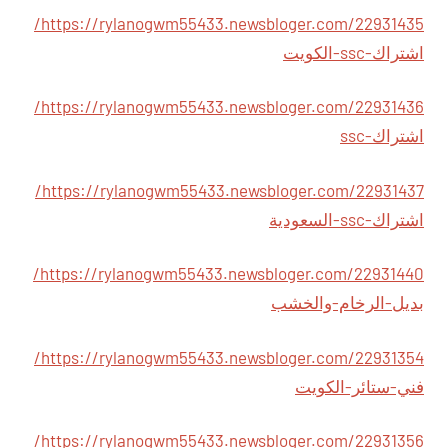
https://rylanogwm55433.newsbloger.com/22931435/
اشتراك-ssc-الكويت
https://rylanogwm55433.newsbloger.com/22931436/
اشتراك-ssc
https://rylanogwm55433.newsbloger.com/22931437/
اشتراك-ssc-السعودية
https://rylanogwm55433.newsbloger.com/22931440/
بديل-الرخام-والخشب
https://rylanogwm55433.newsbloger.com/22931354/
فني-ستائر-الكويت
https://rylanogwm55433.newsbloger.com/22931356/