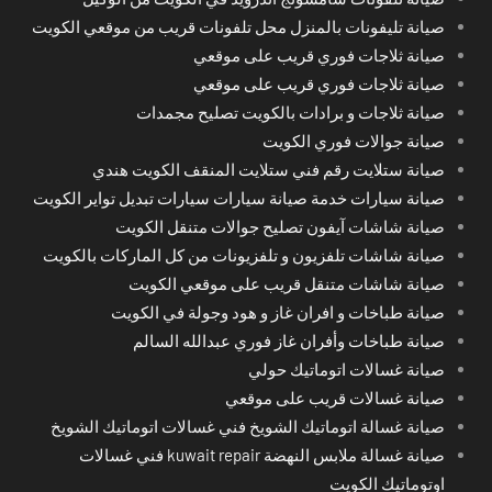
صيانة تليفونات بالمنزل محل تلفونات قريب من موقعي الكويت
صيانة ثلاجات فوري قريب على موقعي
صيانة ثلاجات فوري قريب على موقعي
صيانة ثلاجات و برادات بالكويت تصليح مجمدات
صيانة جوالات فوري الكويت
صيانة ستلايت رقم فني ستلايت المنقف الكويت هندي
صيانة سيارات خدمة صيانة سيارات سيارات تبديل تواير الكويت
صيانة شاشات آيفون تصليح جوالات متنقل الكويت
صيانة شاشات تلفزيون و تلفزيونات من كل الماركات بالكويت
صيانة شاشات متنقل قريب على موقعي الكويت
صيانة طباخات و افران غاز و هود وجولة في الكويت
صيانة طباخات وأفران غاز فوري عبدالله السالم
صيانة غسالات اتوماتيك حولي
صيانة غسالات قريب على موقعي
صيانة غسالة اتوماتيك الشويخ فني غسالات اتوماتيك الشويخ
صيانة غسالة ملابس النهضة kuwait repair فني غسالات
اوتوماتيك الكويت