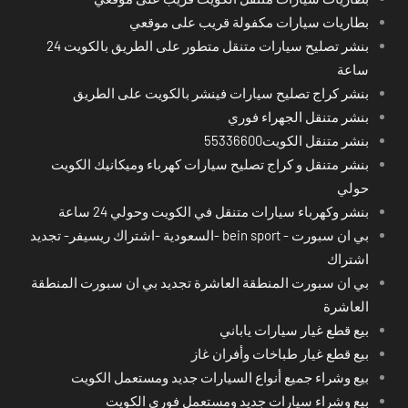
بطاريات سيارات مكفولة قريب على موقعي
بنشر تصليح سيارات متنقل متطور على الطريق بالكويت 24
ساعة
بنشر كراج تصليح سيارات فينشر بالكويت على الطريق
بنشر متنقل الجهراء فوري
بنشر متنقل الكويت55336600
بنشر متنقل و كراج تصليح سيارات كهرباء وميكانيك الكويت
حولي
بنشر وكهرباء سيارات متنقل في الكويت وحولي 24 ساعة
بي ان سبورت - bein sport -السعودية -اشتراك ريسيفر- تجديد
اشتراك
بي ان سبورت المنطقة العاشرة تجديد بي ان سبورت المنطقة
العاشرة
بيع قطع غيار سيارات ياباني
بيع قطع غيار طباخات وأفران غاز
بيع وشراء جميع أنواع السيارات جديد ومستعمل الكويت
بيع وشراء سيارات جديد ومستعمل فوري الكويت