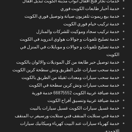
خدمات نجار فتح أقفال أبواب مدينة الكويت تبديل اقفال
خدمة أحبار طابعات الكويت فوري
خدمة بيع ريموت تلفزيون صيانة وتوصيل فوري الكويت
خدمة تركيب خيام فوري الكويت
خدمة تركيب سجاد وموكيت للشركات والمنازل
خدمة تصليح تلفونات و جوالات هواوي اندرويد في الكويت
خدمة تصليح تلفونات و جوالات و موبايلات في المنزل في
الكويت
خدمة توصيل حبر طابعة من كل الموديلات والالوان بالكويت
خدمة سحب سيارات على الطريق ونش سطحة كرين الكويت
خدمة سحب سيارات ومعدات ثقيلة من الطريق بالكويت
خدمة سحب سيارات ونش كرين سطحة في الكويت
خدمة ضيافة عربية الكويت 66875552 خدمة فورية
خدمة ضيافة عربية وتنسيق أفراح الكويت
خدمة غسيل سيارات الكويت غسيل سيارات بالبيت
خدمة فني ستلايت المنقف فني ستلايت ورسيفر ب المنقف
خدمة كهرباء سيارات عند البيت كهرباء وميكانيك سيارات
الاحمدي