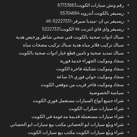
رقم ونش سيارات الكويت67733663
ريسيفر بالكويت آندرويد 55704664
ريسيفر بي ان -ميديا سيرفر-4K-52227331
ريسيفر واي فاي انترنت 4k الكويت52227331
سباك ادوات صحية بالكويت فني صحي شاطر ورخيص هدية
سباك تركيب فلاتر مياه هدية سباك تركيب مضخات مياه
سباك تمديد صحية و تامين قطع غيار ادوات صحية بالكويت
سجاد وموكيت الجهراء خدمة فورية
سجاد وموكيت تشكيلة فاخرة الكويت
سجاد وموكيت حولي فوري 24 ساعة
سجاد وموكيت فاخر قريب من موقعي الكويت
سياسة الخصوصية
شراء جميع أنواع السيارات مستعمل فوري الكويت
شراء سيارات سكراب الكويت
شراء سيارات مستعملة قديمة مدعومة في الكويت
شراء وبيْع سيارات ابو الحصاني مكتب بيع سيارات ابو الحصاني
شراء وبيْع سيارات الكويت مكتب بيع سيارات الكويت