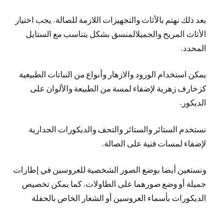
بعد ذلك نهتم بالأثاث والتجهيزات اللازمة للصالة. يجب اختيار
الأثاث المريح والجميلالمنسق بشكل يتناسب مع الستايل
المحدد.
يمكن استخدام الورود والازهار وأنواع من النباتات الطبيعية
كزخارف زهرية لإضفاء لمسة من الطبيعة والألوان على
الديكور.
نستخدم الستائر والستائر والتحف والديكورات الجدارية
لإضفاء لمسات فنية على الصالة.
ونستعين أيضا بوضع الصور الشخصية للعروسين في إطارات
جميلة أو وضع صورهما على الطاولات. كما يمكن تخصيص
الديكورات بأسماء العروسين أو الشعار الخاص بالحفلة