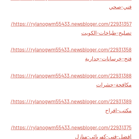
فني-صحي
https://rylanogwm55433.newsbloger.com/22931357/
تصليح-طباخات-الكويت
https://rylanogwm55433.newsbloger.com/22931358/
فتح-خرسانات-جدارية
https://rylanogwm55433.newsbloger.com/22931388/
مكافحة-حشرات
https://rylanogwm55433.newsbloger.com/22931389/
مكتب-افراح
https://rylanogwm55433.newsbloger.com/22931375/
افضل-فني-كهربائي-منازل