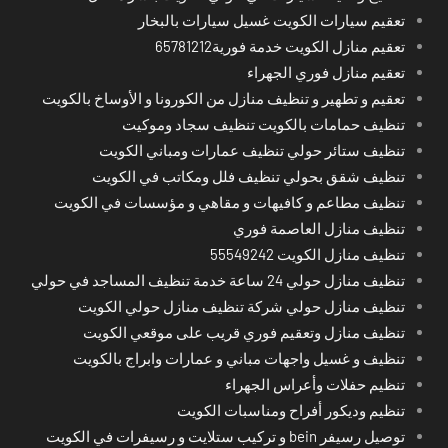
تعقيم سيارات الكويت غسيل سيارات بالبخار
تعقيم منازل الكويت خدمة فورية65781212
تعقيم منازل فوري الجهراء
تعقيم و تطهير و تنظيف منازل من الكورونا و الأوساخ بالكويت
تنظيف حمامات بالكويت تنظيف سجاد وموكيت
تنظيف ستائر حولي تنظيف عمارات ومباني الكويت
تنظيف شقق بحولي تنظيف فلل ومكاتب في الكويت
تنظيف مطاعم و كافيهات و مقاهي و مؤسسات في الكويت
تنظيف منازل العاصمة فوري
تنظيف منازل الكويت 55549242
تنظيف منازل حولي 24 ساعة خدمة تنظيف المساجد في حولي
تنظيف منازل حولي شركة تنظيف منازل حولي الكويت
تنظيف منازل وتعقيم فوري قريب على موقعي الكويت
تنظيف و غسيل واجهات مباني و عمارات وابراج بالكويت
تنظيم حفلات وأعراس الجهراء
تنظيم وديكور أفراح ومناسبات الكويت
توصيل رسيفر bein و تركيب ستلايت و رسيفرات في الكويت