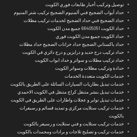
توصيل وتركيب أخبار طابعات فوري الكويت
حداد أبواب الضجيج فني ألمنيوم الضجيج تركيب شتر المنيوم
حداد الضجيج فني حداد الضجيج لخدمات تركيب مظلات
حداد الكويت 66405051 جميع مدن الكويت
حداد الكويت جميع مدن الكويت فوري
حداد باكستاني الضجيج حداد خزانات الضجيج حداد مظلات
حداد تركيب درج حديد و درابزين و درج دائري في الكويت
حداد تركيب مظلات و سواتر و حداد ابواب الكويت
حدادة وتركيب مظلات وسواتر الكويت
خدمات الكويت متعددة الخدمات
خدمات تبديل بطاريات السيارات السائلة على الطريق بالكويت
خدمات تبديل بنشر متنقل كراج متنقل في الكويت الاحمدي
خدمات تبديل تواير و عجلات واطارات على الطريق في الكويت
خدمات تركيب ستلايت مركزي و تمديد قسائم و رسيفرات
بالكويت
خدمات تركيب ستلايت و فني ستلايت و رسيفر بالكويت
خدمات تركيب و تصليح ثلاجات و برادات ومجمدات بالكويت