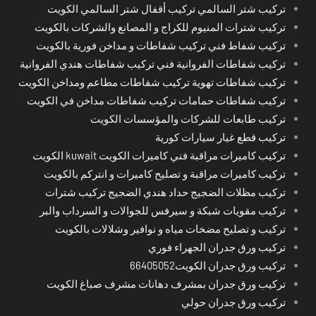
تركيب شتر السالمي تركيب أقفال شتر السالمي الكويت
تركيب شترات المنيوم للكراج و المصانع والشركات بالكويت
تركيب شفاط فني تركيب شفاطات و مداخن فورية بالكويت
تركيب شفاطات الفروانية فني تركيب شفاطات هندي الفروانية
تركيب شفاطات تهوية تركيب شفاطات مطاعم ومداخن الكويت
تركيب شفاطات حمامات تركيب شفاطات مداخن في الكويت
تركيب طابعات للشركات والمؤسسات الكويت
تركيب قطع غيار سيارات كورية
تركيب كاميرات مراقبة فني كاميرات الكويت kuwait الكويت
تركيب كاميرات مراقبة و تصليح كاميرات و انتركم بالكويت
تركيب مظلات الضجيج حداد هندي الضجيج تركيب شترات
تركيب مقويات شبكة و سيرفس للجوالات و السرداب والبر
تركيب و تصليح مضخات مياه و نوافير وشلالات بالكويت
تركيب ورق جدران الجهراء فوري
تركيب ورق جدران الكويت66405052
تركيب ورق جدران بمشرف دهانات مشرف صباغ الكويت
تركيب ورق جدران حولي