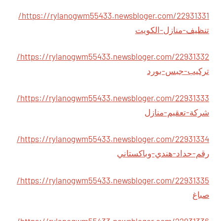
https://rylanogwm55433.newsbloger.com/22931331/
تنظيف-منازل-الكويت
https://rylanogwm55433.newsbloger.com/22931332/
تركيب-جبس-بورد
https://rylanogwm55433.newsbloger.com/22931333/
شركة-تعقيم-منازل
https://rylanogwm55433.newsbloger.com/22931334/
رقم-حداد-هندي-وباكستاني
https://rylanogwm55433.newsbloger.com/22931335/
صباغ