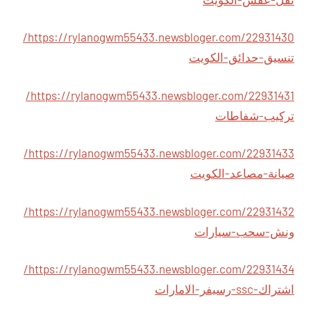
https://rylanogwm55433.newsbloger.com/22931430/
تنسيق-حدائق-الكويت
https://rylanogwm55433.newsbloger.com/22931431/
تركيب-شفاطات
https://rylanogwm55433.newsbloger.com/22931433/
صيانة-مصاعد-الكويت
https://rylanogwm55433.newsbloger.com/22931432/
ونش-سحب-سيارات
https://rylanogwm55433.newsbloger.com/22931434/
اشتراك-ssc-رسيفر-الامارات