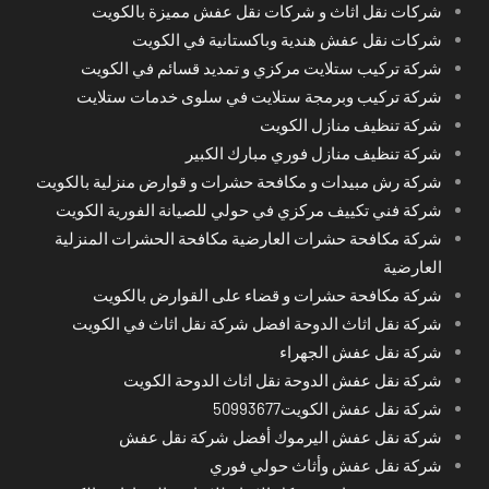
شركات نقل اثاث و شركات نقل عفش مميزة بالكويت
شركات نقل عفش هندية وباكستانية في الكويت
شركة تركيب ستلايت مركزي و تمديد قسائم في الكويت
شركة تركيب وبرمجة ستلايت في سلوى خدمات ستلايت
شركة تنظيف منازل الكويت
شركة تنظيف منازل فوري مبارك الكبير
شركة رش مبيدات و مكافحة حشرات و قوارض منزلية بالكويت
شركة فني تكييف مركزي في حولي للصيانة الفورية الكويت
شركة مكافحة حشرات العارضية مكافحة الحشرات المنزلية
العارضية
شركة مكافحة حشرات و قضاء على القوارض بالكويت
شركة نقل اثاث الدوحة افضل شركة نقل اثاث في الكويت
شركة نقل عفش الجهراء
شركة نقل عفش الدوحة نقل اثاث الدوحة الكويت
شركة نقل عفش الكويت50993677
شركة نقل عفش اليرموك أفضل شركة نقل عفش
شركة نقل عفش وأثاث حولي فوري