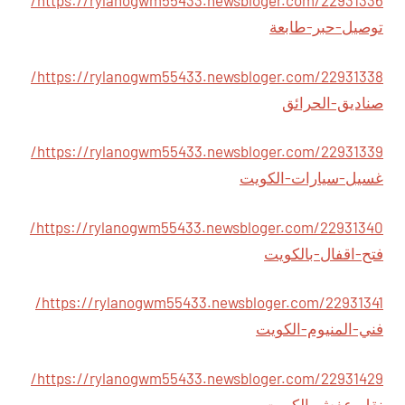
https://rylanogwm55433.newsbloger.com/22931336/
توصيل-حبر-طابعة
https://rylanogwm55433.newsbloger.com/22931338/
صناديق-الحرائق
https://rylanogwm55433.newsbloger.com/22931339/
غسيل-سيارات-الكويت
https://rylanogwm55433.newsbloger.com/22931340/
فتح-اقفال-بالكويت
https://rylanogwm55433.newsbloger.com/22931341/
فني-المنيوم-الكويت
https://rylanogwm55433.newsbloger.com/22931429/
نقل-عفش-الكويت