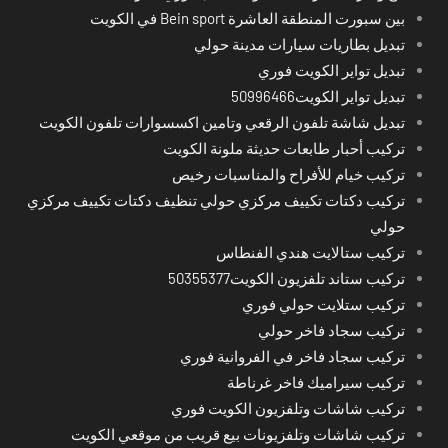
بين سبورت المنطقة العاشرة Bein sport في الكويت
تبديل بطاريات سيارات مدينة حولي
تبديل تواير الكويت فوري
تبديل تواير الكويت50996466
تبديل شاشة تلفون الرقعي وتامين اكسسوارات تلفون الكويت
تركيب أحبار طابعات حديثة ملونة الكويت
تركيب خيام للأفراح والمناسبات رخيص
تركيب دكتات تكييف مركزي حولي تنظيف دكتات تكييف مركزي
حولي
تركيب ستالايت هندي الفنطاس
تركيب ستاند تلفزيون الكويت50355377
تركيب ستلايت حولي فوري
تركيب سجاد فاخر حولي
تركيب سجاد فاخر في الفروانية فوري
تركيب سيراميك فاخر غرناطة
تركيب شاشات وتلفزيون الكويت فوري
تركيب شاشات وتلفزيونات بيع قريب من موقعي الكويت