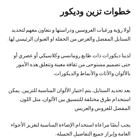
خطوات تزين وديكور
أولا رؤية ورغبات العروسين ودراستها و نتعاون معهم لتحديد
الستايل المفضل والغرض من الحفلة او العنوان الرئيسي لها.
لدينا ديكورات ذات طابع رومانسي وكلاسيكي أو عصري أو
حتى تصميم مستوحى من ثقافة معينة وتتعلق هذه الأمور
بالألوان والأثاث والأنماط والديكورات.
بعد تحديد الستايل، يتم اختيار الألوان المناسبة للتزيين. يمكن
استخدام طرق مختلفة للتنسيق بين الألوان، مثل اللون
المفضل للعروس والعريس
يجب أيضًا مراعاة استخدام الإضاءة المناسبة لتعزيز الأجواء
العامة وإبراز جميع التفاصيل الجميلة.