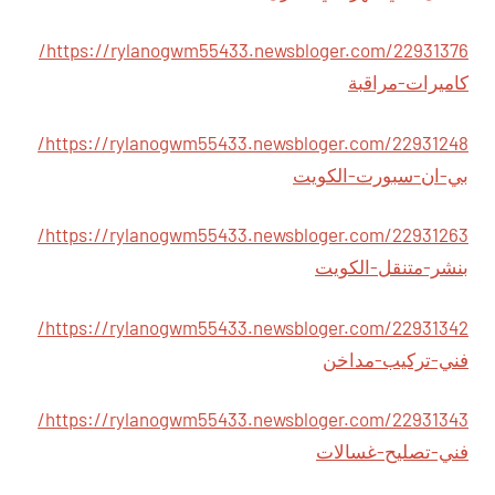
https://rylanogwm55433.newsbloger.com/22931376/
كاميرات-مراقبة
https://rylanogwm55433.newsbloger.com/22931248/
بي-ان-سبورت-الكويت
https://rylanogwm55433.newsbloger.com/22931263/
بنشر-متنقل-الكويت
https://rylanogwm55433.newsbloger.com/22931342/
فني-تركيب-مداخن
https://rylanogwm55433.newsbloger.com/22931343/
فني-تصليح-غسالات