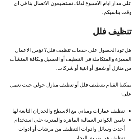
على مدار ايام الاسبوع لذلك تستطيعون الاتصال بنا في اي
وقت يناسبكم.
تنظيف فلل
هل تود الحصول على خدمات تنظيف فلل؟ نؤمن الاعمال
المميزة والمتكاملة في التنظيف أو الغسيل ولكافة المنشآت
من منازل أو شقق أو ابنية أو شركات.
يمكننا القيام بتنظيف فلل أو تنظيف منازل حولي حيث نعمل
على:
تنظيف عمارات ومباني مع الاسطح والجدران التابعة لها.
تامين الكوادر العمالية الماهرة والمدربة على استخدام
أحدث وسائل وادوات التنظيف من مرشات أو ادوات
تنظيف عن طريق البخار.