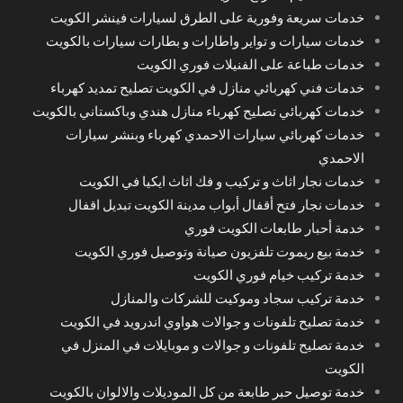
خدمات سريعة وفورية على الطرق لسيارات فينشر الكويت
خدمات سيارات و تواير واطارات و بطارات سيارات بالكويت
خدمات طباعة على الفنيلات فوري الكويت
خدمات فني كهربائي منازل في الكويت تصليح تمديد كهرباء
خدمات كهربائي تصليح كهرباء منازل هندي وباكستاني بالكويت
خدمات كهربائي سيارات الاحمدي كهرباء وبنشر سيارات
الاحمدي
خدمات نجار اثاث و تركيب و فك اثاث ايكيا في الكويت
خدمات نجار فتح أقفال أبواب مدينة الكويت تبديل اقفال
خدمة أحبار طابعات الكويت فوري
خدمة بيع ريموت تلفزيون صيانة وتوصيل فوري الكويت
خدمة تركيب خيام فوري الكويت
خدمة تركيب سجاد وموكيت للشركات والمنازل
خدمة تصليح تلفونات و جوالات هواوي اندرويد في الكويت
خدمة تصليح تلفونات و جوالات و موبايلات في المنزل في
الكويت
خدمة توصيل حبر طابعة من كل الموديلات والالوان بالكويت