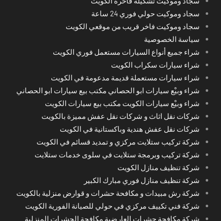
سجاد وموكيت تشكيلة فاخرة الكويت
سجاد وموكيت حولي فوري 24 ساعة
سجاد وموكيت فاخر قريب من موقعي الكويت
سياسة الخصوصية
شراء جميع أنواع السيارات مستعمل فوري الكويت
شراء سيارات سكراب الكويت
شراء سيارات مستعملة قديمة مدعومة في الكويت
شراء وبيْع سيارات ابو الحصاني مكتب بيع سيارات ابو الحصاني
شراء وبيْع سيارات الكويت مكتب بيع سيارات الكويت
شركات نقل اثاث و شركات نقل عفش مميزة بالكويت
شركات نقل عفش هندية وباكستانية في الكويت
شركة تركيب ستلايت مركزي و تمديد قسائم في الكويت
شركة تركيب وبرمجة ستلايت في سلوى خدمات ستلايت
شركة تنظيف منازل الكويت
شركة تنظيف منازل فوري مبارك الكبير
شركة رش مبيدات و مكافحة حشرات و قوارض منزلية بالكويت
شركة فني تكييف مركزي في حولي للصيانة الفورية الكويت
شركة مكافحة حشرات العارضية مكافحة الحشرات المنزلية