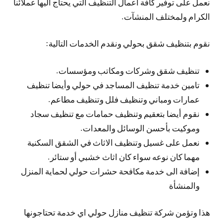
نعمل على توفير كافة اعمال التنظيف التي يحتاج اليها عملائنا
الكرام ولمختلف المنشآت.
نقوم بتنظيف شقق بحولي ونقدم الخدمات التالية:
تنظيف شقق وشركات ومكاتب ومؤسسات.
تامين خدمة تنظيف المساجد في حولي وأيضا تنظيف
عمارات ومباني وتنظيف فلل وتنظيف مطاعم.
نقوم أيضا بتعقيم وتنظيف حمامات مع تنظيف سجاد
وموكيت بأحسن الوسائل والمعدات.
نعمل على غسيل وتنظيف الاثاث في الشقق السكنية
مهما كان نوعه سواء كان اثاث خشبي أو ستائر.
إضافة الى خدمة مكافحة حشرات حولي لحماية المنزل
والمنشأة
هذا وتؤمن شركة تنظيف منازل حولي اي خدمة تحتاجونها