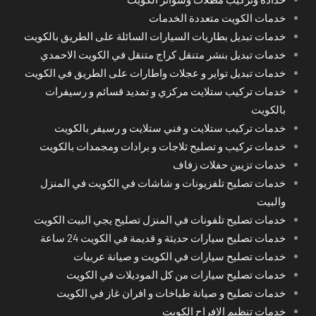
خدمات الكويت متعددة الخدمات
خدمات تبديل بطاريات السيارات السائلة على الطريق بالكويت
خدمات تبديل بنشر متنقل كراج متنقل في الكويت الاحمدي
خدمات تبديل تواير و عجلات واطارات على الطريق في الكويت
خدمات تركيب ستلايت مركزي و تمديد قسائم و رسيفرات
بالكويت
خدمات تركيب ستلايت و فني ستلايت و رسيفر بالكويت
خدمات تركيب و تصليح ثلاجات و برادات ومجمدات بالكويت
خدمات تزيين حفلات زفاف
خدمات تصليح تلفزيونات و شاشات في الكويت في المنزل
والبيت
خدمات تصليح تلفونات في المنزل تصليح يجي البيت الكويت
خدمات تصليح سيارات حديثة و قديمة في الكويت 24 ساعة
خدمات تصليح سيارات في الكويت و صيانة عربيات
خدمات تصليح سيارات من كل الموديلات في الكويت
خدمات تصليح و صيانة طباخات و افران غاز في الكويت
خدمات تنظيم الافراح الكويت