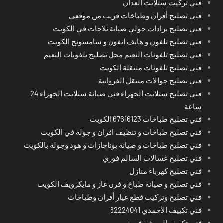
فني تركيت ستلايت العدان
فني تصليح أفران وطباخات قريب من موقعي
فني تصليح برادات حولي صيانة ثلاجات في الكويت
فني تصليح تلفون و هاتف ايفون و سامسونج الكويت
فني تصليح تلفونات النعيم محل تصليح تلفونات النعيم
فني تصليح تلفونات متنقلة الكويت
فني تصليح جوالات متنقل الفروانية
فني تصليح ستلايت الجهراء فني صيانة ستلايت الجهراء 24
ساعة
فني تصليح طباخات 67616123 الكويت
فني تصليح طباخات و تنظيف افران و جولة في الكويت
فني تصليح طباخات و صيانة بوتاجازات و هود وجولة بالكويت
فني تصليح غسالات السالم فوري
فني تصليح كهرباء منازل
فني تصليح و صيانة طباخ و فرن غاز و مايكرويف الكويت
فني تصليح وتركيب قطع غيار أفران وطباخات
فني تكييف الأحمدي 62224041
فني تكييف الرميثية فوري