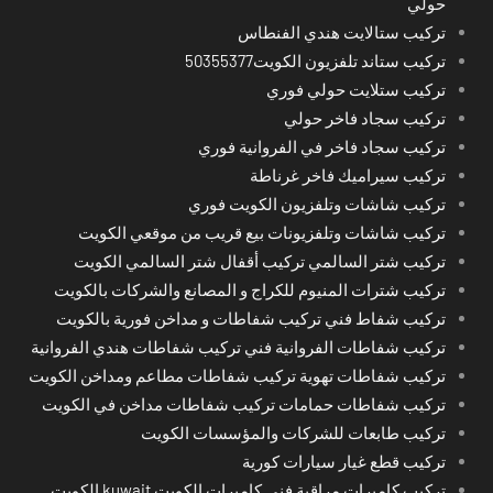
حولي
تركيب ستالايت هندي الفنطاس
تركيب ستاند تلفزيون الكويت50355377
تركيب ستلايت حولي فوري
تركيب سجاد فاخر حولي
تركيب سجاد فاخر في الفروانية فوري
تركيب سيراميك فاخر غرناطة
تركيب شاشات وتلفزيون الكويت فوري
تركيب شاشات وتلفزيونات بيع قريب من موقعي الكويت
تركيب شتر السالمي تركيب أقفال شتر السالمي الكويت
تركيب شترات المنيوم للكراج و المصانع والشركات بالكويت
تركيب شفاط فني تركيب شفاطات و مداخن فورية بالكويت
تركيب شفاطات الفروانية فني تركيب شفاطات هندي الفروانية
تركيب شفاطات تهوية تركيب شفاطات مطاعم ومداخن الكويت
تركيب شفاطات حمامات تركيب شفاطات مداخن في الكويت
تركيب طابعات للشركات والمؤسسات الكويت
تركيب قطع غيار سيارات كورية
تركيب كاميرات مراقبة فني كاميرات الكويت kuwait الكويت