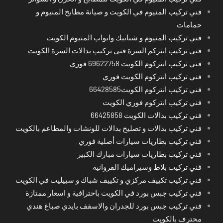
فني تركيب المنيوم في الكويت و صيانة مطابخ المنيوم و
حمامات
فني تركيب المنيوم و شبابيك وابواب المنيوم الكويت
فني تركيب انتركم السرة فني تركيب بدالات السرة الكويت
فني تركيب انتركوم الكويت 69622758 فوري
فني تركيب انتركوم الكويت فوري
فني تركيب انتركوم الكويت66428585
فني تركيب انتركوم فوري الكويت
فني تركيب بدالات الكويت 66425858
فني تركيب بدالات و تصليح بدالات للونشات والمطاعم بالكويت
فني تركيب بطاريات سيارات أصلية فوري
فني تركيب بطاريات سيارات مبارك الكبير
فني تركيب بلاط وسيراميك الفروانية
فني تركيب تكييف مركزي و تكييف شباك و سبيليت في الكويت
فني تركيب جبس بورد في الكويت باحترافية و اسعار ممتازة
فني تركيب جبس بورد للجدران والاسقف بايدي صباغ هندي
محترف بالكويت