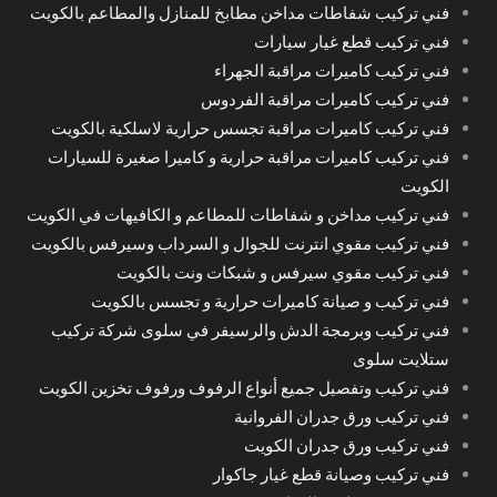
فني تركيب شفاطات مداخن مطابخ للمنازل والمطاعم بالكويت
فني تركيب قطع غيار سيارات
فني تركيب كاميرات مراقبة الجهراء
فني تركيب كاميرات مراقبة الفردوس
فني تركيب كاميرات مراقبة تجسس حرارية لاسلكية بالكويت
فني تركيب كاميرات مراقبة حرارية و كاميرا صغيرة للسيارات
الكويت
فني تركيب مداخن و شفاطات للمطاعم و الكافيهات في الكويت
فني تركيب مقوي انترنت للجوال و السرداب وسيرفس بالكويت
فني تركيب مقوي سيرفس و شبكات ونت بالكويت
فني تركيب و صيانة كاميرات حرارية و تجسس بالكويت
فني تركيب وبرمجة الدش والرسيفر في سلوى شركة تركيب
ستلايت سلوى
فني تركيب وتفصيل جميع أنواع الرفوف ورفوف تخزين الكويت
فني تركيب ورق جدران الفروانية
فني تركيب ورق جدران الكويت
فني تركيب وصيانة قطع غيار جاكوار