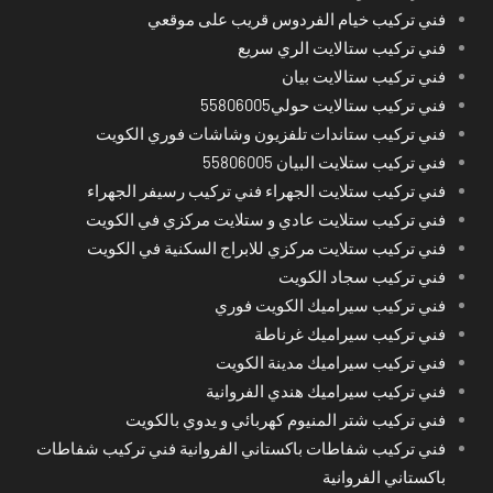
فني تركيب خيام الفردوس قريب على موقعي
فني تركيب ستالايت الري سريع
فني تركيب ستالايت بيان
فني تركيب ستالايت حولي55806005
فني تركيب ستاندات تلفزيون وشاشات فوري الكويت
فني تركيب ستلايت البيان 55806005
فني تركيب ستلايت الجهراء فني تركيب رسيفر الجهراء
فني تركيب ستلايت عادي و ستلايت مركزي في الكويت
فني تركيب ستلايت مركزي للابراج السكنية في الكويت
فني تركيب سجاد الكويت
فني تركيب سيراميك الكويت فوري
فني تركيب سيراميك غرناطة
فني تركيب سيراميك مدينة الكويت
فني تركيب سيراميك هندي الفروانية
فني تركيب شتر المنيوم كهربائي و يدوي بالكويت
فني تركيب شفاطات باكستاني الفروانية فني تركيب شفاطات
باكستاني الفروانية