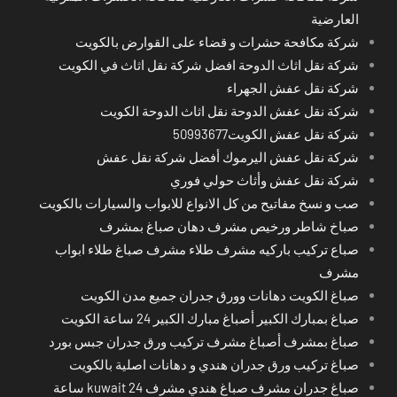
العارضية
شركة مكافحة حشرات و قضاء على القوارض بالكويت
شركة نقل اثاث الدوحة افضل شركة نقل اثاث في الكويت
شركة نقل عفش الجهراء
شركة نقل عفش الدوحة نقل اثاث الدوحة الكويت
شركة نقل عفش الكويت50993677
شركة نقل عفش اليرموك أفضل شركة نقل عفش
شركة نقل عفش وأثاث حولي فوري
صب و نسخ مفاتيح من كل الانواع للابواب والسيارات بالكويت
صباخ شاطر ورخيص مشرف دهان صباغ بمشرف
صباع تركيب باركيه مشرف طلاء مشرف صباغ طلاء ابواب
مشرف
صباغ الكويت دهانات وورق جدران جميع مدن الكويت
صباغ بمبارك الكبير أصباغ مبارك الكبير 24 ساعة الكويت
صباغ بمشرف أصباغ مشرف تركيب ورق جدران جبس بورد
صباغ تركيب ورق جدران هندي و دهانات اصلية بالكويت
صباغ جدران مشرف صباغ هندي مشرف kuwait 24 ساعة