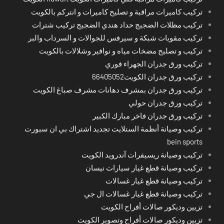
تركيب كاميرات مراقبة و تصليح كاميرات و انتركم بالكويت
تركيب مظلات الضجيج حداد هندي الضجيج تركيب شترات
تركيب مقويات شبكة و سيرفس للجوالات و السرداب والبر
تركيب و تصليح مضخات مياه و نوافير وشلالات بالكويت
تركيب ورق جدران الجهراء فوري
تركيب ورق جدران الكويت66405052
تركيب ورق جدران بمشرف دهانات مشرف صباغ الكويت
تركيب ورق جدران حولي
تركيب ورق جدران فاخر مبارك الكبير
تركيب وصيانة أنظمة الستلايت تجديد اشتراك بي ان سبورت
bein sports
تركيب وصيانة ريسيفرات آندرويد الكويت
تركيب وصيانة قطع غيار سيارات نيسان
تركيب وصيانة قطع غيار غسالات
تركيب وصيانة قطع غيار غسالات ال جي
تزيين وديكور صالات أفراح الكويت
تزيين وديكور صالات أفراح وتصوير الكويت