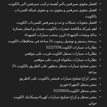
افضل مقوي سيرفس بالبر أهمية تركيب سيرفس البر بالكويت
افضل مقوي سيرفس و مقوي نت و مقوي شبكة للسرداب
بالكويت
افضل مقويات شبكات و نت و سيرفس للسرداب الكويت
اهم شركة مكافحة حشرات بالكويت بضمان و اسعار ممتازة
بدالة ونشات الشهداء كرين سحب سيارات الشهداء
برمجة رسيفر و توصيل ريموت 24 ساعة في محافظات الكويت
بطاريات سيارات الكويت52227338
بطاريات سيارات متنقل الكويت قريب على موقعي
بطاريات سيارات مكفولة قريب على موقعي
بنشر تصليح سيارات متنقل متطور على الطريق بالكويت 24
ساعة
بنشر كراج تصليح سيارات فينشر بالكويت على الطريق
بنشر متنقل الجهراء فوري
بنشر متنقل الكويت55336600
بنشر متنقل و كراج تصليح سيارات كهرباء وميكانيك الكويت
حولي