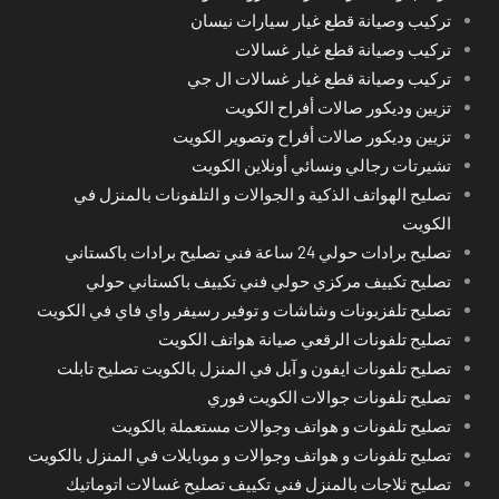
تركيب وصيانة قطع غيار سيارات نيسان
تركيب وصيانة قطع غيار غسالات
تركيب وصيانة قطع غيار غسالات ال جي
تزيين وديكور صالات أفراح الكويت
تزيين وديكور صالات أفراح وتصوير الكويت
تشيرتات رجالي ونسائي أونلاين الكويت
تصليح الهواتف الذكية و الجوالات و التلفونات بالمنزل في
الكويت
تصليح برادات حولي 24 ساعة فني تصليح برادات باكستاني
تصليح تكييف مركزي حولي فني تكييف باكستاني حولي
تصليح تلفزيونات وشاشات و توفير رسيفر واي فاي في الكويت
تصليح تلفونات الرقعي صيانة هواتف الكويت
تصليح تلفونات ايفون و آبل في المنزل بالكويت تصليح تابلت
تصليح تلفونات جوالات الكويت فوري
تصليح تلفونات و هواتف وجوالات مستعملة بالكويت
تصليح تلفونات و هواتف وجوالات و موبايلات في المنزل بالكويت
تصليح ثلاجات بالمنزل فني تكييف تصليح غسالات اتوماتيك