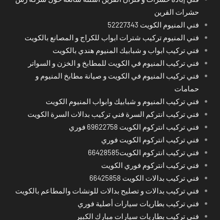
حشرات القرين
فني المنيوم الكويت 52227343
فني المنيوم تركيب شترات ابواب للكراج و المصانع بالكويت
فني تركيب ابواب و شبابيك المنيوم هندي بالكويت
فني تركيب المنيوم في الكويت للمطابخ و الخزن و السواتر
فني تركيب المنيوم في الكويت و صيانة مطابخ المنيوم و
حمامات
فني تركيب المنيوم و شبابيك وابواب المنيوم الكويت
فني تركيب انتركم السرة فني تركيب بدالات السرة الكويت
فني تركيب انتركوم الكويت 69622758 فوري
فني تركيب انتركوم الكويت فوري
فني تركيب انتركوم الكويت66428585
فني تركيب انتركوم فوري الكويت
فني تركيب بدالات الكويت 66425858
فني تركيب بدالات و تصليح بدالات للونشات والمطاعم بالكويت
فني تركيب بطاريات سيارات أصلية فوري
فني تركيب بطاريات سيارات مبارك الكبير