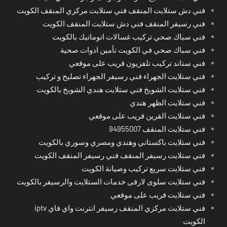
فني دش ستلايت المنقف فني ستلايت مركزي المنقف الكويت
فني رسيفر المنقف فني دش ستلايت المنقف الكويت
فني سباك صحي تركيب غسالات اتوماتيك بالكويت
فني سباك صحي في الكويت تأمين ادوات صحية
فني ستاند تركيب تلفزيون قريب على موقعي
فني ستلايت الجهراء فني رسيفر الجهراء تصليح و تركيب
فني ستلايت الشويخ فني ستلايت هندي الشويخ بالكويت
فني ستلايت الظهر هندي
فني ستلايت القرين قريب على موقعي
فني ستلايت المنقف 94955007
فني ستلايت باكستاني وهندي ومصري وسوري بالكويت
فني ستلايت رسيفر المنقف فني رسيفر المنقف الكويت
فني ستلايت سريع تركيب وصيانة الكويت
فني ستلايت سلوى لارقى خدمات الستلايت والرسيفر بالكويت
فني ستلايت قريب على موقعي
فني ستلايت مركزي المنقف رسيفر انترنت واي فاي iptv
الكويت