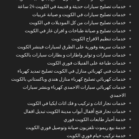
خدمات تصليح سيارات حديثة و قديمة في الكويت 24 ساعة
خدمات تصليح سيارات في الكويت و صيانة عربيات
خدمات تصليح سيارات من كل الموديلات في الكويت
خدمات تصليح و صيانة طباخات و افران غاز في الكويت
خدمات تنظيم الافراح الكويت
خدمات سريعة وفورية على الطرق لسيارات فينشر الكويت
خدمات سيارات و تواير واطارات و بطارات سيارات بالكويت
خدمات طباعة على الفنيلات فوري الكويت
خدمات فني كهربائي منازل في الكويت تصليح تمديد كهرباء
خدمات كهربائي تصليح كهرباء منازل هندي وباكستاني بالكويت
خدمات كهربائي سيارات الاحمدي كهرباء وبنشر سيارات
الاحمدي
خدمات نجار اثاث و تركيب و فك اثاث ايكيا في الكويت
خدمات نجار فتح أقفال أبواب مدينة الكويت تبديل اقفال
خدمة أحبار طابعات الكويت فوري
خدمة بيع ريموت تلفزيون صيانة وتوصيل فوري الكويت
خدمة تركيب خيام فوري الكويت