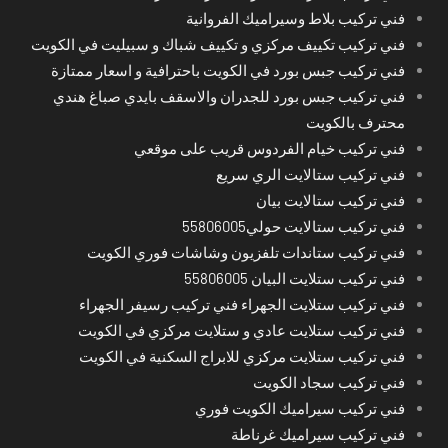
فني تركيب بلاط وسيراميك الفروانية
فني تركيب تكييف مركزي و تكييف شباك و سبيليت في الكويت
فني تركيب جبس بورد في الكويت باحترافية و اسعار ممتازة
فني تركيب جبس بورد للجدران والاسقف بايدي صباغ هندي
محترف بالكويت
فني تركيب خيام الفردوس قريب على موقعي
فني تركيب ستالايت الري سريع
فني تركيب ستالايت بيان
فني تركيب ستالايت حولي55806005
فني تركيب ستاندات تلفزيون وشاشات فوري الكويت
فني تركيب ستلايت البيان 55806005
فني تركيب ستلايت الجهراء فني تركيب رسيفر الجهراء
فني تركيب ستلايت عادي و ستلايت مركزي في الكويت
فني تركيب ستلايت مركزي للابراج السكنية في الكويت
فني تركيب سجاد الكويت
فني تركيب سيراميك الكويت فوري
فني تركيب سيراميك غرناطة