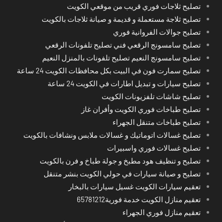
تصليح ثلاجات فوري قريب من موقعي الكويت
تصليح ثلاجة مستعملة و قديمة و صيانة ثلاجات بالكويت
تصليح جوالات الفروانية فوري
تصليح سامسونج الرقعي فني تصليح تلفونات الرقعي
تصليح سامسونج النعيم تصليح تلفونات بالمنزل النعيم
تصليح سمارت فون في البيت بكل محافظات الكويت 24 ساعة
تصليح سيارات و تبديل اطارات في الكويت 24 ساعة
تصليح شاشات تلفزيونات الكويت
تصليح طباخات فوري الكويت وأفران غاز
تصليح طباخات متنقل الجهراء
تصليح غسالات اتوماتيك و غسالات ملابس ونشافات بالكويت
تصليح غسالات فوري واسبيرات
تصليح و تنظيف هود مطبخ و جولة طباخ و فرن بالكويت
تصليح و صيانة سيارات في حولي الكويت بنشر متنقل
تعقيم سيارات الكويت غسيل سيارات بالبخار
تعقيم منازل الكويت خدمة فورية65781212
تعقيم منازل فوري الجهراء