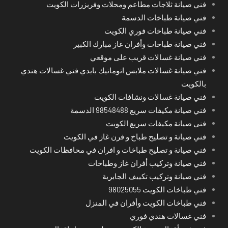
فني صيانة ثلاجات مطاعم ومحلات وفريزرات الكويت
فني صيانة طباخات الدسمة
فني صيانة طباخات فوري الكويت
فني صيانة طباخات وأفران غاز مبارك الكبير
فني صيانة غسالات قريب على موقعي
فني صيانة غسالات ملابس اتوماتيك بايدي فني غسالات هندي
بالكويت
فني صيانة غسالات ونشافات الكويت
فني صيانة مكيفات سريع 98548488 الدسمة
فني صيانة مكيفات سريع الكويت
فني صيانة و تصليح طباخ و فرن غاز في الكويت
فني صيانة و تصليح طباخات و افران في محافظات الكويت
فني صيانة وتركيب أفران غاز وطباخات
فني صيانة وتركيب تكييف الجابرية
فني طباخات الكويت 98025055
فني طباخات الكويت وأفران في المنزل
فني غسالات هندي فوري