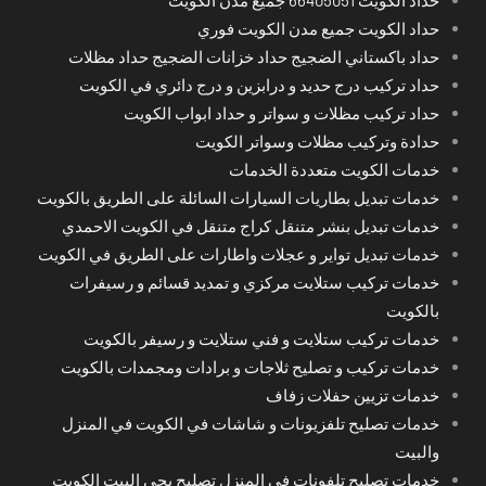
حداد الكويت 66405051 جميع مدن الكويت
حداد الكويت جميع مدن الكويت فوري
حداد باكستاني الضجيج حداد خزانات الضجيج حداد مظلات
حداد تركيب درج حديد و درابزين و درج دائري في الكويت
حداد تركيب مظلات و سواتر و حداد ابواب الكويت
حدادة وتركيب مظلات وسواتر الكويت
خدمات الكويت متعددة الخدمات
خدمات تبديل بطاريات السيارات السائلة على الطريق بالكويت
خدمات تبديل بنشر متنقل كراج متنقل في الكويت الاحمدي
خدمات تبديل تواير و عجلات واطارات على الطريق في الكويت
خدمات تركيب ستلايت مركزي و تمديد قسائم و رسيفرات
بالكويت
خدمات تركيب ستلايت و فني ستلايت و رسيفر بالكويت
خدمات تركيب و تصليح ثلاجات و برادات ومجمدات بالكويت
خدمات تزيين حفلات زفاف
خدمات تصليح تلفزيونات و شاشات في الكويت في المنزل
والبيت
خدمات تصليح تلفونات في المنزل تصليح يجي البيت الكويت