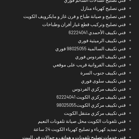
فني تصليح غسالات السالم فوري
فني تصليح كهرباء منازل
فني تصليح و صيانة طباخ و فرن غاز و مايكرويف الكويت
فني تصليح وتركيب قطع غيار أفران وطباخات
فني تكييف الأحمدي 62224041
فني تكييف الرميثية فوري
فني تكييف السالمية 98025055 فوري
فني تكييف الفردوس فوري
فني تكييف الفروانية قريب على موقعي
فني تكييف جنوب السرة
فني تكييف سلوى فوري
فني تكييف مركزي الفردوس
فني تكييف مركزي الكويت 62224041
فني تكييف مركزي الكويت98025055
فني تكييف مركزي متنقل الكويت
فني تلفونات الكويت محل صيانة تلفونات النعيم
فني تمديد كهرباء و تصليح كهرباء الكويت 24 ساعة
فني خدمات تصليح تلفونات و هواتف و جوالات في البيت