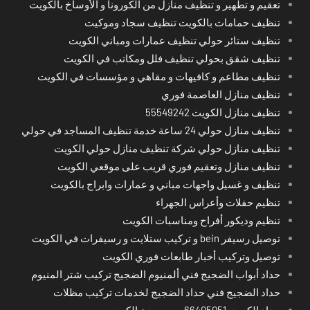
تعقيم و تطهير و تنظيف منازل من الكورونا و الأوساخ بالكويت
تنظيف حمامات بالكويت تنظيف سجاد وموكيت
تنظيف ستائر حولي تنظيف عمارات ومباني الكويت
تنظيف شقق بحولي تنظيف فلل ومكاتب في الكويت
تنظيف مطاعم و كافيهات و مقاهي و مؤسسات في الكويت
تنظيف منازل العاصمة فوري
تنظيف منازل الكويت 55549242
تنظيف منازل حولي 24 ساعة خدمة تنظيف المساجد في حولي
تنظيف منازل حولي شركة تنظيف منازل حولي الكويت
تنظيف منازل وتعقيم فوري قريب على موقعي الكويت
تنظيف و غسيل واجهات مباني و عمارات وابراج بالكويت
تنظيم حفلات وأعراس الجهراء
تنظيم وديكور أفراح ومناسبات الكويت
توصيل رسيفر bein و تركيب ستلايت و رسيفرات في الكويت
توصيل وتركيب أخبار طابعات فوري الكويت
حداد أبواب الضجيج فني ألمنيوم الضجيج تركيب شتر المنيوم
حداد الضجيج فني حداد الضجيج لخدمات تركيب مظلات