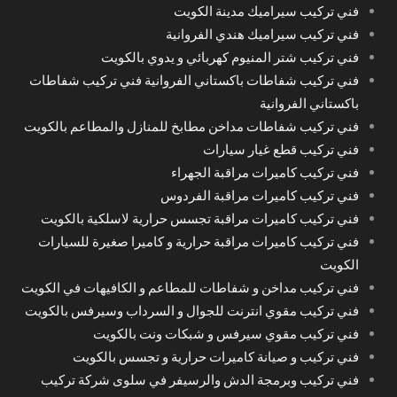
فني تركيب سيراميك مدينة الكويت
فني تركيب سيراميك هندي الفروانية
فني تركيب شتر المنيوم كهربائي و يدوي بالكويت
فني تركيب شفاطات باكستاني الفروانية فني تركيب شفاطات
باكستاني الفروانية
فني تركيب شفاطات مداخن مطابخ للمنازل والمطاعم بالكويت
فني تركيب قطع غيار سيارات
فني تركيب كاميرات مراقبة الجهراء
فني تركيب كاميرات مراقبة الفردوس
فني تركيب كاميرات مراقبة تجسس حرارية لاسلكية بالكويت
فني تركيب كاميرات مراقبة حرارية و كاميرا صغيرة للسيارات
الكويت
فني تركيب مداخن و شفاطات للمطاعم و الكافيهات في الكويت
فني تركيب مقوي انترنت للجوال و السرداب وسيرفس بالكويت
فني تركيب مقوي سيرفس و شبكات ونت بالكويت
فني تركيب و صيانة كاميرات حرارية و تجسس بالكويت
فني تركيب وبرمجة الدش والرسيفر في سلوى شركة تركيب