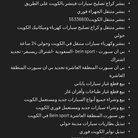
بنشر كراج تصليح سيارات فينشر بالكويت على الطريق
بنشر متنقل الجهراء فوري
بنشر متنقل الكويت55336600
بنشر متنقل و كراج تصليح سيارات كهرباء وميكانيك الكويت
حولي
بنشر وكهرباء سيارات متنقل في الكويت وحولي 24 ساعة
بي ان سبورت - bein sport -السعودية -اشتراك ريسيفر- تجديد
اشتراك
بي ان سبورت المنطقة العاشرة تجديد بي ان سبورت المنطقة
العاشرة
بيع قطع غيار سيارات ياباني
بيع قطع غيار طباخات وأفران غاز
بيع وشراء جميع أنواع السيارات جديد ومستعمل الكويت
بيع وشراء سيارات جديد ومستعمل فوري الكويت
بين سبورت المنطقة العاشرة Bein sport في الكويت
تبديل بطاريات سيارات مدينة حولي
تبديل تواير الكويت فوري