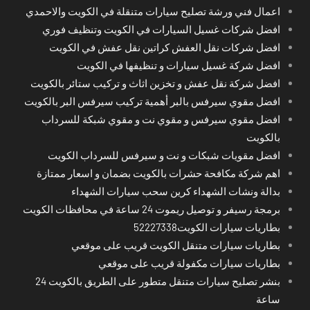
اعمال فني ورشة تصليح سيارات متنقلة في الكويت والاحمدي
افضل شركات غسيل السيارات في الكويت وتنظيف فوري
افضل شركات نقل العفش كراتين نقل عفش في الكويت
افضل شركة غسيل سيارات و تنظيفها في الكويت
افضل شركة نقل عفش و تخزين اثاث و تركيب ستائر بالكويت
افضل مقوي سيرفس بالبر أهمية تركيب سيرفس البر بالكويت
افضل مقوي سيرفس و مقوي نت و مقوي شبكة للسرداب
بالكويت
افضل مقويات شبكات و نت و سيرفس للسرداب الكويت
اهم شركة مكافحة حشرات بالكويت بضمان و اسعار ممتازة
بدالة ونشات الشهداء كرين سحب سيارات الشهداء
برمجة رسيفر و توصيل ريموت 24 ساعة في محافظات الكويت
بطاريات سيارات الكويت52227338
بطاريات سيارات متنقل الكويت قريب على موقعي
بطاريات سيارات مكفولة قريب على موقعي
بنشر تصليح سيارات متنقل متطور على الطريق بالكويت 24
ساعة