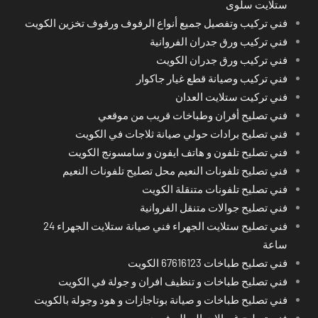
ستلايت سلوى
فني تركيب وتفصيل جميع أنواع الرفوف ورفوف تخزين الكويت
فني تركيب ورق جدران الفروانية
فني تركيب ورق جدران الكويت
فني تركيب وصيانة قطع غيار جاكوار
فني تركيت ستلايت العدان
فني تصليح أفران وطباخات قريب من موقعي
فني تصليح برادات حولي صيانة ثلاجات في الكويت
فني تصليح تلفون و هاتف ايفون و سامسونج الكويت
فني تصليح تلفونات النعيم محل تصليح تلفونات النعيم
فني تصليح تلفونات متنقلة الكويت
فني تصليح جوالات متنقل الفروانية
فني تصليح ستلايت الجهراء فني صيانة ستلايت الجهراء 24
ساعة
فني تصليح طباخات 67616123 الكويت
فني تصليح طباخات و تنظيف افران و جولة في الكويت
فني تصليح طباخات و صيانة بوتاجازات و هود وجولة بالكويت