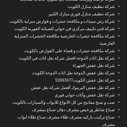
شركة تنظيف منازل الكويت
شركة تنظيف منازل فوري مبارك الكبير
شركة رش مبيدات و مكافحة حشرات و قوارض منزلية بالكويت
شركة فني تكييف مركزي في حولي للصيانة الفورية الكويت
شركة مكافحة حشرات العارضية مكافحة الحشرات المنزلية
العارضية
شركة مكافحة حشرات و قضاء على القوارض بالكويت
شركة نقل اثاث الدوحة افضل شركة نقل اثاث في الكويت
شركة نقل عفش الجهراء
شركة نقل عفش الدوحة نقل اثاث الدوحة الكويت
شركة نقل عفش الكويت50993677
شركة نقل عفش اليرموك أفضل شركة نقل عفش
شركة نقل عفش وأثاث حولي فوري
صب و نسخ مفاتيح من كل الانواع للابواب والسيارات بالكويت
صباخ شاطر ورخيص مشرف دهان صباغ بمشرف
صباع تركيب باركيه مشرف طلاء مشرف صباغ طلاء ابواب
مشرف