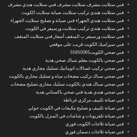
فني ستلايت مشرف ستلايت مشرف فني ستلايت هندي مشرف
فني ستلايت هندى تركيب ستلايت صيانة ستلايت الكويت
فني ستلايت هندي الجهراء فني صيانة و تصليح ستلايت الجهراء
فني ستلايت هندي تركيب ستلايت ورسيفر في الكويت
فني ستلايت ورسيفر ب المنقف أسعار فني ستلايت المنقف
فني سيراميك الكويت قريب على موقعي
فني صحي الكويت55850065
فني صحي بالكويت معلم سباك صحي هدية
فني صحي تركيب غسالات اتوماتيك تسليك مجاري هدية
فني صحي سباك تركيب مضخات مياه و تسليك مجاري بالكويت
فني صحي سباك هندي بالكويت تسليك مجاري تصليح مضخات
فني صحي هندي هدية فني صحي باكستاني هدية
فني صيانة تكييف مركزي غرناطة
فني صيانة تكييف و تصليح مكيفات في الكويت حولي
فني صيانة تلفزيونات و شاشات في المنزل بالكويت
فني صيانة ثلاجات الكويت فوري
فني صيانة ثلاجات دسمان فوري