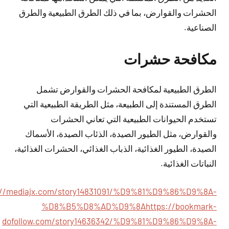
الحشرات والقوارض، بما في ذلك الطرق الطبيعية والطرق
الصناعية.
مكافحة حشرات
الطرق الطبيعية لمكافحة الحشرات والقوارض تشمل
الطرق المستندة إلى الطبيعة، مثل الطريقة الطبيعية التي
تستخدم الحيوانات الطبيعية التي تعاني الحشرات
والقوارض، مثل الطيور الصيدة، الذئاب الصيدة، الأسماك
الصيدة، الطيور الغذائية، الذباب الغذائي، الحشرات الغذائية،
النباتات الغذائية.
://mediajx.com/story14831091/%D9%81%D9%86%D9%8A-
%D8%B5%D8%AD%D9%8A
https://bookmark-
dofollow.com/story14636342/%D9%81%D9%86%D9%8A-