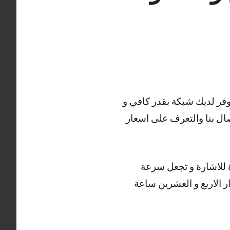
توفر لديك شبكة بقدر كافي و
ال بنا والتعرف على اسعار
ة للاشارة و تجعل سرعة
ر الاربع و العشرين ساعة