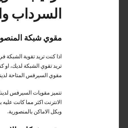
السرداب وال
مقوي شبكة المنصور
اذا كنت تريد تقوية الشبكة في
تريد تقوي الشبكة لديك، او ك
مقوي السيرفس المتاحة لدين
تتميز مقويات السيرفس لدينا 
الانترنت اكثر مما كانت عليه 
وبكل الاماكن بالمنصورية.