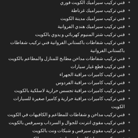
فني تركيب سيراميك الكويت فوري
فني تركيب سيراميك غرناطة
فني تركيب سيراميك مدينة الكويت
فني تركيب سيراميك هندي الفروانية
فني تركيب شتر المنيوم كهربائي و يدوي بالكويت
فني تركيب شفاطات باكستاني الفروانية فني تركيب شفاطات
باكستاني الفروانية
فني تركيب شفاطات مداخن مطابخ للمنازل والمطاعم بالكويت
فني تركيب قطع غيار سيارات
فني تركيب كاميرات مراقبة الجهراء
فني تركيب كاميرات مراقبة الفردوس
فني تركيب كاميرات مراقبة تجسس حرارية لاسلكية بالكويت
فني تركيب كاميرات مراقبة حرارية و كاميرا صغيرة للسيارات
الكويت
فني تركيب مداخن و شفاطات للمطاعم و الكافيهات في الكويت
فني تركيب مقوي انترنت للجوال و السرداب وسيرفس بالكويت
فني تركيب مقوي سيرفس و شبكات ونت بالكويت