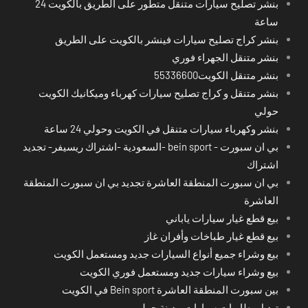
بنشر تصليح سيارات متنقل متطور على الطريق بالكويت 24
ساعة
بنشر كراج تصليح سيارات فينشر بالكويت على الطريق
بنشر متنقل الجهراء فوري
بنشر متنقل الكويت55336600
بنشر متنقل و كراج تصليح سيارات كهرباء وميكانيك الكويت
حولي
بنشر وكهرباء سيارات متنقل في الكويت وحولي 24 ساعة
بي ان سبورت - bein sport -السعودية -اشتراك ريسيفر- تجديد
اشتراك
بي ان سبورت المنطقة العاشرة تجديد بي ان سبورت المنطقة
العاشرة
بيع قطع غيار سيارات ياباني
بيع قطع غيار طباخات وأفران غاز
بيع وشراء جميع أنواع السيارات جديد ومستعمل الكويت
بيع وشراء سيارات جديد ومستعمل فوري الكويت
بين سبورت المنطقة العاشرة Bein sport في الكويت
تبديل بطاريات سيارات مدينة حولي