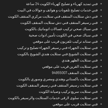
فني تمديد كهرباء و تصليح كهرباء الكويت 24 ساعة
فني خدمات تصليح تلفونات و هواتف و جوالات في البيت
فني دش ستلايت المنقف فني ستلايت مركزي المنقف الكويت
فني رسيفر المنقف فني دش ستلايت المنقف الكويت
فني سباك صحي تركيب غسالات اتوماتيك بالكويت
فني سباك صحي في الكويت تأمين ادوات صحية
فني ستاند تركيب تلفزيون قريب على موقعي
فني ستلايت الجهراء فني رسيفر الجهراء تصليح و تركيب
فني ستلايت الشويخ فني ستلايت هندي الشويخ بالكويت
فني ستلايت الظهر هندي
فني ستلايت القرين قريب على موقعي
فني ستلايت المنقف 94955007
فني ستلايت باكستاني وهندي ومصري وسوري بالكويت
فني ستلايت رسيفر المنقف فني رسيفر المنقف الكويت
فني ستلايت سريع تركيب وصيانة الكويت
فني ستلايت سلوى لارقى خدمات الستلايت والرسيفر بالكويت
فني ستلايت قريب على موقعي