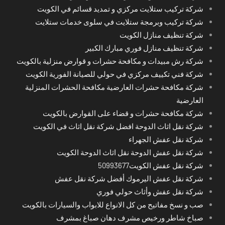
شركة تركيب ستلايت مركزي و تمديد قسائم في الكويت
شركة تركيب وبرمجة ستلايت في سلوى خدمات ستلايت
شركة تنظيف منازل الكويت
شركة تنظيف منازل فوري مبارك الكبير
شركة رش مبيدات و مكافحة حشرات و قوارض منزلية بالكويت
شركة فني تكييف مركزي في حولي للصيانة الفورية الكويت
شركة مكافحة حشرات العارضية مكافحة الحشرات المنزلية
العارضية
شركة مكافحة حشرات و قضاء على القوارض بالكويت
شركة نقل اثاث الدوحة افضل شركة نقل اثاث في الكويت
شركة نقل عفش الجهراء
شركة نقل عفش الدوحة نقل اثاث الدوحة الكويت
شركة نقل عفش الكويت50993677
شركة نقل عفش اليرموك أفضل شركة نقل عفش
شركة نقل عفش وأثاث حولي فوري
صب و نسخ مفاتيح من كل الانواع للابواب والسيارات بالكويت
صباخ شاطر ورخيص مشرف دهان صباغ بمشرف