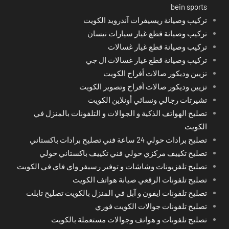
bein sports
تركيب وصيانة ريسيفرات آندرويد الكويت
تركيب وصيانة قطع غيار سيارات نيسان
تركيب وصيانة قطع غيار غسالات
تركيب وصيانة قطع غيار غسالات ال جي
تزيين وديكور صالات أفراح الكويت
تزيين وديكور صالات أفراح وتصوير الكويت
تشيرتات رجالي ونسائي أونلاين الكويت
تصليح الهواتف الذكية و الجوالات و التلفونات بالمنزل في
الكويت
تصليح برادات حولي 24 ساعة فني تصليح برادات باكستاني
تصليح تكييف مركزي حولي فني تكييف باكستاني حولي
تصليح تلفزيونات وشاشات و توفير رسيفر واي فاي في الكويت
تصليح تلفونات الرقعي صيانة هواتف الكويت
تصليح تلفونات ايفون و آبل في المنزل بالكويت تصليح تابلت
تصليح تلفونات جوالات الكويت فوري
تصليح تلفونات و هواتف وجوالات مستعملة بالكويت