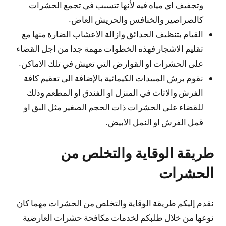
وتجفيف اي مياه فيه لأنها تتسبب في تجمع الحشرات
كالصراصير والخنافس والحريش العاض.
القيام بتنظيف الحدائق وازالة الاعشاب الضارة منها مع
تقليم الاشجار فهذه الخطوات مهمة جدا من اجل القضاء
على الحشرات او القوارض التي تعيش في تلك الاماكن.
نقوم برش المبيدات الكيمائية بالإضافة الى تعقيم كافة
الفرش والاثاث في المنزل او الفندق او المطعم وذلك
للقضاء على الحشرات ذات الحجم الصغير مثل البق او
قمل الفرش او النمل الابيض.
طريقة الوقاية والتخلص من
الحشرات
نقدم إليكم طريقة الوقاية والتخلص من الحشرات مهما كان
نوعها من خلال طلبكم لخدمات مكافحة حشرات العارضية