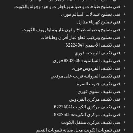
فني تصليح طباخات و صيانة بوتاجازات و هود وجولة بالكويت
فني تصليح غسالات السالم فوري
فني تصليح كهرباء منازل
فني تصليح و صيانة طباخ و فرن غاز و مايكرويف الكويت
فني تصليح وتركيب قطع غيار أفران وطباخات
فني تكييف الأحمدي 62224041
فني تكييف الرميثية فوري
فني تكييف السالمية 98025055 فوري
فني تكييف الفردوس فوري
فني تكييف الفروانية قريب على موقعي
فني تكييف جنوب السرة
فني تكييف سلوى فوري
فني تكييف مركزي الفردوس
فني تكييف مركزي الكويت 62224041
فني تكييف مركزي الكويت98025055
فني تكييف مركزي متنقل الكويت
فني تلفونات الكويت محل صيانة تلفونات النعيم