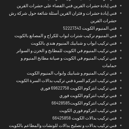
فني إبادة حشرات القرين فني القضاء على حشرات القرين
فني إبادة حشرات و فئران القرين أسئلة شائعة حول شركة رش
حشرات القرين
فني المنيوم الكويت 52227343
فني المنيوم تركيب شترات ابواب للكراج و المصانع بالكويت
فني تركيب ابواب و شبابيك المنيوم هندي بالكويت
فني تركيب المنيوم في الكويت للمطابخ و الخزن و السواتر
فني تركيب المنيوم في الكويت و صيانة مطابخ المنيوم و
حمامات
فني تركيب المنيوم و شبابيك وابواب المنيوم الكويت
فني تركيب انتركم السرة فني تركيب بدالات السرة الكويت
فني تركيب انتركوم الكويت 69622758 فوري
فني تركيب انتركوم الكويت فوري
فني تركيب انتركوم الكويت66428585
فني تركيب انتركوم فوري الكويت
فني تركيب بدالات الكويت 66425858
فني تركيب بدالات و تصليح بدالات للونشات والمطاعم بالكويت