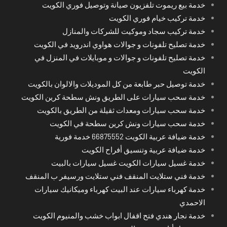
خدمة بيع ريموت تلفزيون صيانة وتوصيل فوري الكويت
خدمة تركيب خيام فوري الكويت
خدمة تركيب سجاد وموكيت للشركات والمنازل
خدمة تصليح تلفونات و جوالات هواوي اندرويد في الكويت
خدمة تصليح تلفونات و جوالات و موبايلات في المنزل في
الكويت
خدمة توصيل حبر طابعة من كل الموديلات والالوان بالكويت
خدمة سحب سيارات على الطريق ونش سطحة كرين الكويت
خدمة سحب سيارات ومعدات ثقيلة من الطريق بالكويت
خدمة سحب سيارات ونش كرين سطحة في الكويت
خدمة ضيافة عربية الكويت 66875552 خدمة فورية
خدمة ضيافة عربية وتنسيق أفراح الكويت
خدمة غسيل سيارات الكويت غسيل سيارات بالبيت
خدمة فني ستلايت المنقف فني ستلايت ورسيفر ب المنقف
خدمة كهرباء سيارات عند البيت كهرباء وميكانيك سيارات
الاحمدي
خدمة نجار هندي فتح اقفال ابواب خشب والمنيوم الكويت