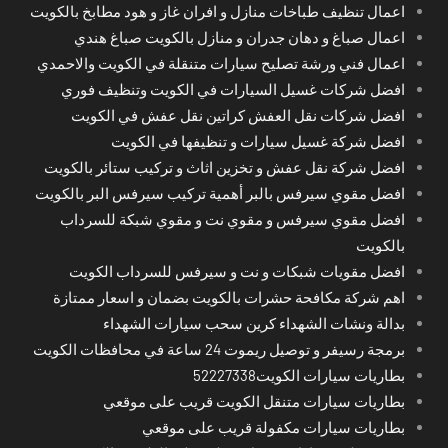
اعمال تنظيف طباخات منازل و افران غاز و هود مطابخ بالكويت
اعمال صباغ و دهان جدران و منازل بالكويت صباغ هندي
اعمال فني ورشة تصليح سيارات متنقلة في الكويت والاحمدي
افضل شركات غسيل السيارات في الكويت وتنظيف فوري
افضل شركات نقل العفش كراتين نقل عفش في الكويت
افضل شركة غسيل سيارات و تنظيفها في الكويت
افضل شركة نقل عفش و تخزين اثاث و تركيب ستائر بالكويت
افضل مقوي سيرفس بالبر أهمية تركيب سيرفس البر بالكويت
افضل مقوي سيرفس و مقوي نت و مقوي شبكة للسرداب
بالكويت
افضل مقويات شبكات و نت و سيرفس للسرداب الكويت
اهم شركة مكافحة حشرات بالكويت بضمان و اسعار ممتازة
بدالة ونشات الشهداء كرين سحب سيارات الشهداء
برمجة رسيفر و توصيل ريموت 24 ساعة في محافظات الكويت
بطاريات سيارات الكويت52227338
بطاريات سيارات متنقل الكويت قريب على موقعي
بطاريات سيارات مكفولة قريب على موقعي