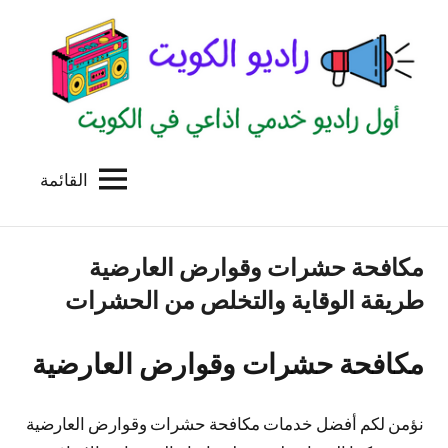
لتجاوز
لى
لمحتوى
القائمة
راديو
اول
منصة
الكويت
اذاعية
مكافحة حشرات وقوارض العارضية
للاعلانات
الخدمية
طريقة الوقاية والتخلص من الحشرات
بالكويت
مكافحة حشرات وقوارض العارضية
نؤمن لكم أفضل خدمات مكافحة حشرات وقوارض العارضية