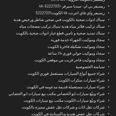
ريسيفر بي ان -ميديا سيرفر-4K-52227331
ريسيفر واي فاي انترنت 4k الكويت52227331
سباك ادوات صحية بالكويت فني صحي شاطر ورخيص هدية
سباك تركيب فلاتر مياه هدية سباك تركيب مضخات مياه
سباك تمديد صحية و تامين قطع غيار ادوات صحية بالكويت
سجاد وموكيت الجهراء خدمة فورية
سجاد وموكيت تشكيلة فاخرة الكويت
سجاد وموكيت حولي فوري 24 ساعة
سجاد وموكيت فاخر قريب من موقعي الكويت
سياسة الخصوصية
شراء جميع أنواع السيارات مستعمل فوري الكويت
شراء سيارات سكراب الكويت
شراء سيارات مستعملة قديمة مدعومة في الكويت
شراء وبيْع سيارات ابو الحصاني مكتب بيع سيارات ابو الحصاني
شراء وبيْع سيارات الكويت مكتب بيع سيارات الكويت
شركات نقل اثاث و شركات نقل عفش مميزة بالكويت
شركات نقل عفش هندية وباكستانية في الكويت