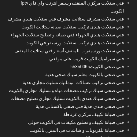
فني ستلايت مركزي المنقف رسيفر انترنت واي فاي iptv
الكويت
فني ستلايت مشرف ستلايت مشرف فني ستلايت هندي مشرف
فني ستلايت هندى تركيب ستلايت صيانة ستلايت الكويت
فني ستلايت هندي الجهراء فني صيانة و تصليح ستلايت الجهراء
فني ستلايت هندي تركيب ستلايت ورسيفر في الكويت
فني ستلايت ورسيفر ب المنقف أسعار فني ستلايت المنقف
فني سيراميك الكويت قريب على موقعي
فني صحي الكويت55850065
فني صحي بالكويت معلم سباك صحي هدية
فني صحي تركيب غسالات اتوماتيك تسليك مجاري هدية
فني صحي سباك تركيب مضخات مياه و تسليك مجاري بالكويت
فني صحي سباك هندي بالكويت تسليك مجاري تصليح مضخات
فني صحي هندي هدية فني صحي باكستاني هدية
فني صيانة تكييف مركزي غرناطة
فني صيانة تكييف و تصليح مكيفات في الكويت حولي
فني صيانة تلفزيونات و شاشات في المنزل بالكويت