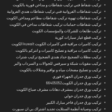
تركيب شفاط فني تركيب شفاطات و مداخن فورية بالكويت
تركيب شفاطات الفروانية فني تركيب شفاطات هندي الفروانية
تركيب شفاطات تهوية تركيب شفاطات مطاعم ومداخن الكويت
تركيب شفاطات حمامات تركيب شفاطات مداخن في الكويت
تركيب طابعات للشركات والمؤسسات الكويت
تركيب قطع غيار سيارات كورية
تركيب كاميرات مراقبة فني كاميرات الكويت kuwait الكويت
تركيب كاميرات مراقبة و تصليح كاميرات و انتركم بالكويت
تركيب مظلات الضجيج حداد هندي الضجيج تركيب شترات
تركيب مقويات شبكة و سيرفس للجوالات و السرداب والبر
تركيب و تصليح مضخات مياه و نوافير وشلالات بالكويت
تركيب ورق جدران الجهراء فوري
تركيب ورق جدران الكويت66405052
تركيب ورق جدران بمشرف دهانات مشرف صباغ الكويت
تركيب ورق جدران حولي
تركيب ورق جدران فاخر مبارك الكبير
تركيب وصيانة أنظمة الستلايت تجديد اشتراك بي ان سبورت