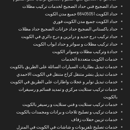
حداد الضجيج فني حداد الضجيج لخدمات تركيب مظلات
حداد الكويت 66405051 جميع مدن الكويت
حداد الكويت جميع مدن الكويت فوري
حداد باكستاني الضجيج حداد خزانات الضجيج حداد مظلات
حداد تركيب درج حديد و درابزين و درج دائري في الكويت
حداد تركيب مظلات و سواتر و حداد ابواب الكويت
حدادة وتركيب مظلات وسواتر الكويت
خدمات الكويت متعددة الخدمات
خدمات تبديل بطاريات السيارات السائلة على الطريق بالكويت
خدمات تبديل بنشر متنقل كراج متنقل في الكويت الاحمدي
خدمات تبديل تواير و عجلات واطارات على الطريق في الكويت
خدمات تركيب ستلايت مركزي و تمديد قسائم و رسيفرات
بالكويت
خدمات تركيب ستلايت و فني ستلايت و رسيفر بالكويت
خدمات تركيب و تصليح ثلاجات و برادات ومجمدات بالكويت
خدمات تزيين حفلات زفاف
خدمات تصليح تلفزيونات و شاشات في الكويت في المنزل