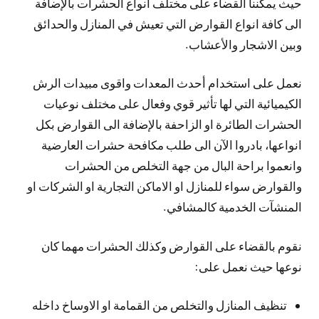
حيث يمكننا القضاء على مختلف انواع الحشرات بالإضافة
الى كافة انواع القوارض التي تعيش في المنازل والحدائق
وبين الاشجار والأعشاب.
نعمل على استخدام أحدث المعدات واقوى مبيدات الرش
الكيميائية التي لها تأثير قوي وفعال على مختلف نوعيات
الحشرات الطائرة او الزاحفة بالإضافة الى القوارض بكل
انواعها، بادروا الآن الى طلب مكافحة حشرات العارضية
وانعموا براحة البال من جهة التخلص من الحشرات
والقوارض سواء للمنازل او الاماكن التجارية او الشركات او
المنشآت الخدمية كالمشافي.
نقوم بالقضاء على القوارض وكذلك الحشرات مهما كان
نوعها حيث نعمل على:
تنظيف المنازل والتخلص من القمامة او الاوساخ داخله