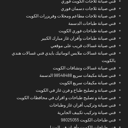
فني صيانة ثلاجات الكويت فوري
فني صيانة ثلاجات دسمان فوري
فني صيانة ثلاجات مطاعم ومحلات وفريزرات الكويت
فني صيانة طباخات الدسمة
فني صيانة طباخات فوري الكويت
فني صيانة طباخات وأفران غاز مبارك الكبير
فني صيانة غسالات قريب على موقعي
فني صيانة غسالات ملابس اتوماتيك بايدي فني غسالات هندي
بالكويت
فني صيانة غسالات ونشافات الكويت
فني صيانة مكيفات سريع 98548488 الدسمة
فني صيانة مكيفات سريع الكويت
فني صيانة و تصليح طباخ و فرن غاز في الكويت
فني صيانة و تصليح طباخات و افران في محافظات الكويت
فني صيانة وتركيب أفران غاز وطباخات
فني صيانة وتركيب تكييف الجابرية
فني طباخات الكويت 98025055
فني طباخات الكويت وأفران في المنزل