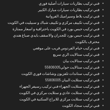
فني تركيب بطاريات سيارات أصلية فوري
فني تركيب بطاريات سيارات مبارك الكبير
فني تركيب بلاط وسيراميك الفروانية
فني تركيب تكييف مركزي و تكييف شباك و سبيليت في الكويت
فني تركيب جبس بورد في الكويت باحترافية و اسعار ممتازة
فني تركيب جبس بورد للجدران والاسقف بايدي صباغ هندي
محترف بالكويت
فني تركيب خيام الفردوس قريب على موقعي
فني تركيب ستالايت الري سريع
فني تركيب ستالايت بيان
فني تركيب ستالايت حولي55806005
فني تركيب ستاندات تلفزيون وشاشات فوري الكويت
فني تركيب ستلايت البيان 55806005
فني تركيب ستلايت الجهراء فني تركيب رسيفر الجهراء
فني تركيب ستلايت عادي و ستلايت مركزي في الكويت
فني تركيب ستلايت مركزي للابراج السكنية في الكويت
فني تركيب سجاد الكويت