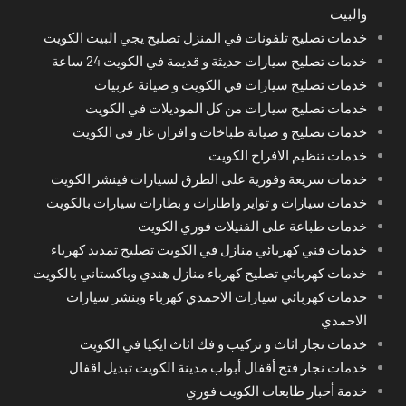
والبيت
خدمات تصليح تلفونات في المنزل تصليح يجي البيت الكويت
خدمات تصليح سيارات حديثة و قديمة في الكويت 24 ساعة
خدمات تصليح سيارات في الكويت و صيانة عربيات
خدمات تصليح سيارات من كل الموديلات في الكويت
خدمات تصليح و صيانة طباخات و افران غاز في الكويت
خدمات تنظيم الافراح الكويت
خدمات سريعة وفورية على الطرق لسيارات فينشر الكويت
خدمات سيارات و تواير واطارات و بطارات سيارات بالكويت
خدمات طباعة على الفنيلات فوري الكويت
خدمات فني كهربائي منازل في الكويت تصليح تمديد كهرباء
خدمات كهربائي تصليح كهرباء منازل هندي وباكستاني بالكويت
خدمات كهربائي سيارات الاحمدي كهرباء وبنشر سيارات
الاحمدي
خدمات نجار اثاث و تركيب و فك اثاث ايكيا في الكويت
خدمات نجار فتح أقفال أبواب مدينة الكويت تبديل اقفال
خدمة أحبار طابعات الكويت فوري