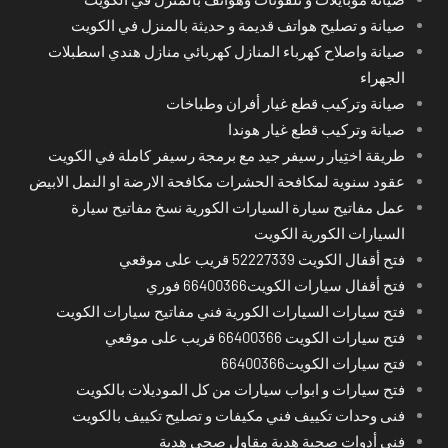
صيانة و تصليح هواتف قديمة و حديثة بالمنزل في الكويت
صيانة واصلاح كهرباء المنازل كهربائي منازل هندي اسطبلات
الجهراء
صيانة وتركيب قطع غيار أفران وطباخات
صيانة وتركيب قطع غيار هوندا
طريقة اختِيار رسيفر جيد مع برمجة رسيفر كاملة في الكويت
عقود سنوية لمكافحة الحشرات مكافحة الارضة او النمل الابيض
عمل مفاتيح سيارة السيارات الكورية نسخ مفاتيح سيارة
السيارات الكورية الكويت
فتح أقفال الكويت 52227339 قريب على موقعي
فتح أقفال سيارات الكويت66400366 فوري
فتح سيارات السيارات الكورية فني مفاتيح سيارات الكويت
فتح سيارات الكويت 66400366 قريب على موقعي
فتح سيارات الكويت66400366
فتح سيارات و ابواب سيارات من كل الموديلات بالكويت
فنى وحدات تكييف فني مكيفات و تصليح تكييف بالكويت
فني أدوات صحية هدية مقاول صحي هدية