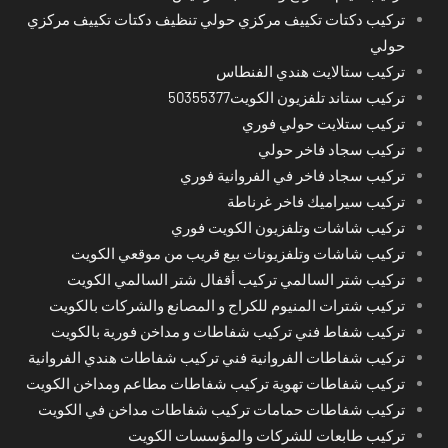
تركيب دكتات تكييف مركزي حولي تنظيف دكتات تكييف مركزي
حولي
تركيب ستالايت هندي الفنطاس
تركيب ستاند تلفزيون الكويت50355377
تركيب ستلايت حولي فوري
تركيب سجاد فاخر حولي
تركيب سجاد فاخر في الفروانية فوري
تركيب سيراميك فاخر غرناطة
تركيب شاشات وتلفزيون الكويت فوري
تركيب شاشات وتلفزيونات بيع قريب من موقعي الكويت
تركيب شتر السالمي تركيب أقفال شتر السالمي الكويت
تركيب شترات المنيوم للكراج و المصانع والشركات بالكويت
تركيب شفاط فني تركيب شفاطات و مداخن فورية بالكويت
تركيب شفاطات الفروانية فني تركيب شفاطات هندي الفروانية
تركيب شفاطات تهوية تركيب شفاطات مطاعم ومداخن الكويت
تركيب شفاطات حمامات تركيب شفاطات مداخن في الكويت
تركيب طابعات للشركات والمؤسسات الكويت