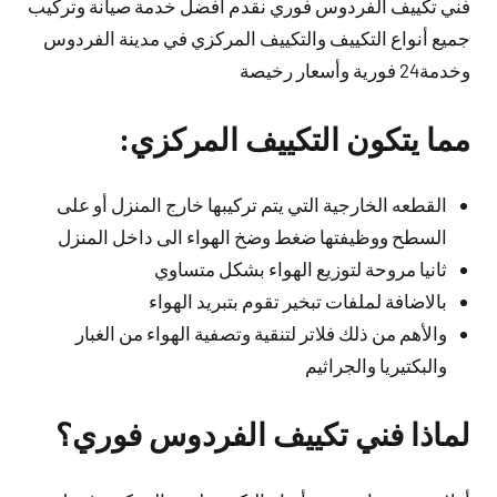
فني تكييف الفردوس فوري نقدم أفضل خدمة صيانة وتركيب
جميع أنواع التكييف والتكييف المركزي في مدينة الفردوس
وخدمة24 فورية وأسعار رخيصة
مما يتكون التكييف المركزي:
القطعه الخارجية التي يتم تركيبها خارج المنزل أو على
السطح ووظيفتها ضغط وضخ الهواء الى داخل المنزل
ثانيا مروحة لتوزيع الهواء بشكل متساوي
بالاضافة لملفات تبخير تقوم بتبريد الهواء
والأهم من ذلك فلاتر لتنقية وتصفية الهواء من الغبار
والبكتيريا والجراثيم
لماذا فني تكييف الفردوس فوري؟