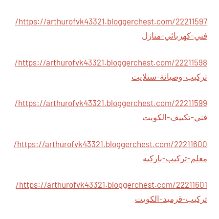
https://arthurofvk43321.bloggerchest.com/22211597/
فني-كهربائي-منازل
https://arthurofvk43321.bloggerchest.com/22211598/
تركيب-وصيانة-ستلايت
https://arthurofvk43321.bloggerchest.com/22211599/
فني-تكييف-الكويت
https://arthurofvk43321.bloggerchest.com/22211600/
معلم-تركيب-باركيه
https://arthurofvk43321.bloggerchest.com/22211601/
تركيب-قرميد-الكويت