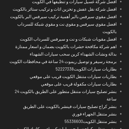
افضل شركة غسيل سيارات و تنظيفها في الكويت
افضل شركة نقل عفش و تخزين اثاث و تركيب ستائر بالكويت
افضل مقوي سيرفس بالبر أهمية تركيب سيرفس البر بالكويت
افضل مقوي سيرفس و مقوي نت و مقوي شبكة للسرداب
بالكويت
افضل مقويات شبكات و نت و سيرفس للسرداب الكويت
اهم شركة مكافحة حشرات بالكويت بضمان و اسعار ممتازة
بدالة ونشات الشهداء كرين سحب سيارات الشهداء
برمجة رسيفر و توصيل ريموت 24 ساعة في محافظات الكويت
بطاريات سيارات الكويت52227338
بطاريات سيارات متنقل الكويت قريب على موقعي
بطاريات سيارات مكفولة قريب على موقعي
بنشر تصليح سيارات متنقل متطور على الطريق بالكويت 24
ساعة
بنشر كراج تصليح سيارات فينشر بالكويت على الطريق
بنشر متنقل الجهراء فوري
بنشر متنقل الكويت55336600
بنشر متنقل و كراج تصليح سيارات كهرباء وميكانيك الكويت