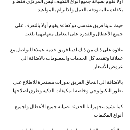
أولا نقوم بصيانة جميع أنواع التكييف ليس المركزي فقط و
بكفاءة عالية ودقة بالعمل والالتزام بالمواعيد
حيث لدينا فريق هندسي ذو كفاءة يقوم أولا بالتعرف على
جميع الأعطال والقدرة على التعامل معهامهما بلغت
علاوة على ذلك من ذلك لدينا فريق خدمة عملاء للتواصل مع
عملائنا وتقديم كل الخدمات والمعلومات بالاضافة الى
عروض الأسعار
بالاضافة الى التحاق الفريق بدورات مستمرة للاطلاع على
تطور التكنولوجي وخاصة المكيفات الذكية وطرق اصلاحها
كما نشيد بتجهيزاتنا الحديثة لصيانة جميع الأعطال ولجميع
أنواع المكيفات