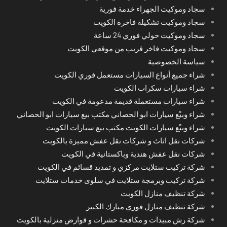
سجاد وموكيت الجهراء خدمة فورية
سجاد وموكيت تشكيلة فاخرة الكويت
سجاد وموكيت حولي فوري 24 ساعة
سجاد وموكيت فاخر قريب من موقعي الكويت
سياسة الخصوصية
شراء جميع أنواع السيارات مستعمل فوري الكويت
شراء سيارات سكراب الكويت
شراء سيارات مستعملة قديمة مدعومة في الكويت
شراء وبيْع سيارات ابو الحصاني مكتب بيع سيارات ابو الحصاني
شراء وبيْع سيارات الكويت مكتب بيع سيارات الكويت
شركات نقل اثاث و شركات نقل عفش مميزة بالكويت
شركات نقل عفش هندية وباكستانية في الكويت
شركة تركيب ستلايت مركزي و تمديد قسائم في الكويت
شركة تركيب وبرمجة ستلايت في سلوى خدمات ستلايت
شركة تنظيف منازل الكويت
شركة تنظيف منازل فوري مبارك الكبير
شركة رش مبيدات و مكافحة حشرات و قوارض منزلية بالكويت