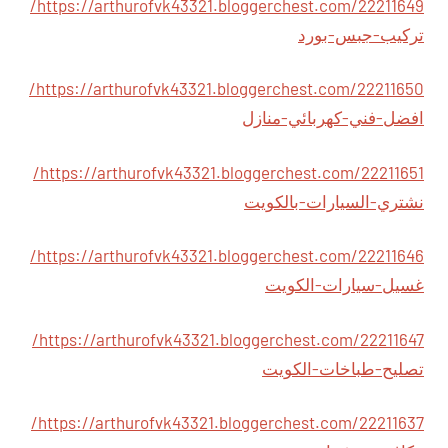
https://arthurofvk43321.bloggerchest.com/22211649/
تركيب-جبس-بورد
https://arthurofvk43321.bloggerchest.com/22211650/
افضل-فني-كهربائي-منازل
https://arthurofvk43321.bloggerchest.com/22211651/
نشتري-السيارات-بالكويت
https://arthurofvk43321.bloggerchest.com/22211646/
غسيل-سيارات-الكويت
https://arthurofvk43321.bloggerchest.com/22211647/
تصليح-طباخات-الكويت
https://arthurofvk43321.bloggerchest.com/22211637/