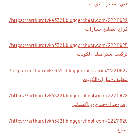
فني-ستائر-الكويت
https://arthurofvk43321.bloggerchest.com/22211622/
كراج-تصليح-سيارات
https://arthurofvk43321.bloggerchest.com/22211625/
تركيب-سيراميك-الكويت
https://arthurofvk43321.bloggerchest.com/22211627/
تنظيف-منازل-الكويت
https://arthurofvk43321.bloggerchest.com/22211628/
رقم-حداد-هندي-وباكستاني
https://arthurofvk43321.bloggerchest.com/22211629/
صباغ