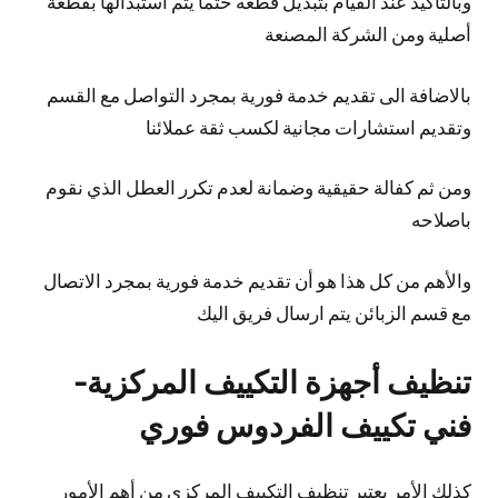
وبالتأكيد عند القيام بتبديل قطعه حتما يتم استبدالها بقطعة
أصلية ومن الشركة المصنعة
بالاضافة الى تقديم خدمة فورية بمجرد التواصل مع القسم
وتقديم استشارات مجانية لكسب ثقة عملائنا
ومن ثم كفالة حقيقية وضمانة لعدم تكرر العطل الذي نقوم
باصلاحه
والأهم من كل هذا هو أن تقديم خدمة فورية بمجرد الاتصال
مع قسم الزبائن يتم ارسال فريق اليك
تنظيف أجهزة التكييف المركزية-
فني تكييف الفردوس فوري
كذلك الأمر يعتبر تنظيف التكييف المركزي من أهم الأمور