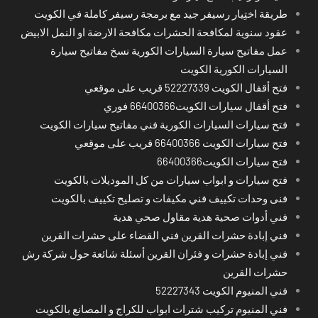
طريقة اختِيار رسيفر جيد مع برمجة رسيفر كاملة في الكويت
عقود سنوية لمكافحة الحشرات مكافحة الارضة او النمل الابيض
عمل مفاتيح سيارة السيارات الكورية نسخ مفاتيح سيارة
السيارات الكورية الكويت
فتح أقفال الكويت 52227339 قريب على موقعي
فتح أقفال سيارات الكويت66400366 فوري
فتح سيارات السيارات الكورية فني مفاتيح سيارات الكويت
فتح سيارات الكويت 66400366 قريب على موقعي
فتح سيارات الكويت66400366
فتح سيارات و ابواب سيارات من كل الموديلات بالكويت
فنى وحدات تكييف فني مكيفات و تصليح تكييف بالكويت
فني أدوات صحية هدية مقاول صحي هدية
فني إبادة حشرات القرين فني القضاء على حشرات القرين
فني إبادة حشرات و فئران القرين أسئلة شائعة حول شركة رش
حشرات القرين
فني المنيوم الكويت 52227343
فني المنيوم تركيب شترات ابواب للكراج و المصانع بالكويت