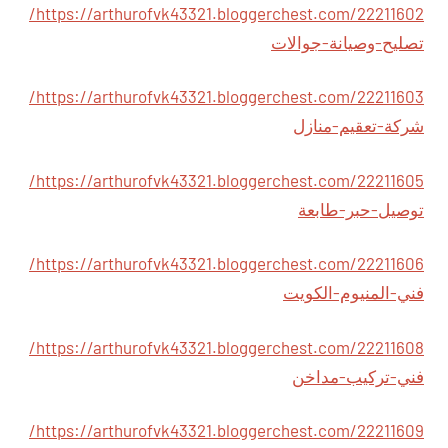
https://arthurofvk43321.bloggerchest.com/22211602/
تصليح-وصيانة-جوالات
https://arthurofvk43321.bloggerchest.com/22211603/
شركة-تعقيم-منازل
https://arthurofvk43321.bloggerchest.com/22211605/
توصيل-حبر-طابعة
https://arthurofvk43321.bloggerchest.com/22211606/
فني-المنيوم-الكويت
https://arthurofvk43321.bloggerchest.com/22211608/
فني-تركيب-مداخن
https://arthurofvk43321.bloggerchest.com/22211609/