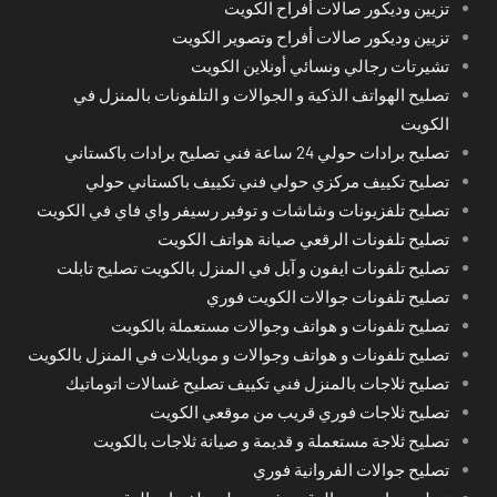
تزيين وديكور صالات أفراح الكويت
تزيين وديكور صالات أفراح وتصوير الكويت
تشيرتات رجالي ونسائي أونلاين الكويت
تصليح الهواتف الذكية و الجوالات و التلفونات بالمنزل في
الكويت
تصليح برادات حولي 24 ساعة فني تصليح برادات باكستاني
تصليح تكييف مركزي حولي فني تكييف باكستاني حولي
تصليح تلفزيونات وشاشات و توفير رسيفر واي فاي في الكويت
تصليح تلفونات الرقعي صيانة هواتف الكويت
تصليح تلفونات ايفون و آبل في المنزل بالكويت تصليح تابلت
تصليح تلفونات جوالات الكويت فوري
تصليح تلفونات و هواتف وجوالات مستعملة بالكويت
تصليح تلفونات و هواتف وجوالات و موبايلات في المنزل بالكويت
تصليح ثلاجات بالمنزل فني تكييف تصليح غسالات اتوماتيك
تصليح ثلاجات فوري قريب من موقعي الكويت
تصليح ثلاجة مستعملة و قديمة و صيانة ثلاجات بالكويت
تصليح جوالات الفروانية فوري