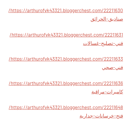
https://arthurofvk43321.bloggerchest.com/22211630/
صناديق-الحرائق
https://arthurofvk43321.bloggerchest.com/22211631/
فني-تصليح-غسالات
https://arthurofvk43321.bloggerchest.com/22211633/
فني-صحي
https://arthurofvk43321.bloggerchest.com/22211636/
كاميرات-مراقبة
https://arthurofvk43321.bloggerchest.com/22211648/
فتح-خرسانات-جدارية