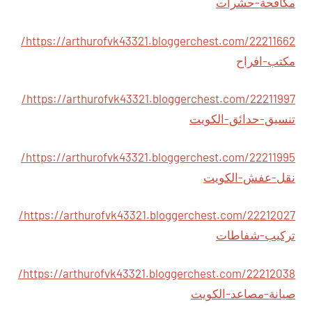
مكافحة-حشرات
https://arthurofvk43321.bloggerchest.com/22211662/
مكتب-افراح
https://arthurofvk43321.bloggerchest.com/22211997/
تنسيق-حدائق-الكويت
https://arthurofvk43321.bloggerchest.com/22211995/
نقل-عفش-الكويت
https://arthurofvk43321.bloggerchest.com/22212027/
تركيب-شفاطات
https://arthurofvk43321.bloggerchest.com/22212038/
صيانة-مصاعد-الكويت