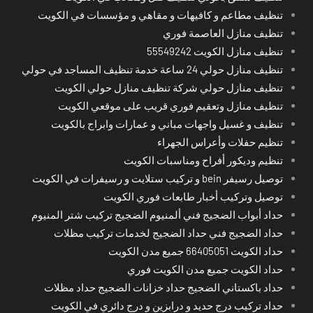
تنظيف مطاعم و كافيهات و مقاهي و مؤسسات في الكويت
تنظيف منازل العاصمة فوري
تنظيف منازل الكويت 55549242
تنظيف منازل حولي 24 ساعة خدمة تنظيف المساجد في حولي
تنظيف منازل حولي شركة تنظيف منازل حولي الكويت
تنظيف منازل وتعقيم فوري قريب على موقعي الكويت
تنظيف و غسيل واجهات مباني و عمارات وابراج بالكويت
تنظيم حفلات وأعراس الجهراء
تنظيم وديكور أفراح ومناسبات الكويت
توصيل رسيفر bein و تركيب ستلايت و رسيفرات في الكويت
توصيل وتركيب أخبار طابعات فوري الكويت
حداد أبواب الضجيج فني ألمنيوم الضجيج تركيب شتر المنيوم
حداد الضجيج فني حداد الضجيج لخدمات تركيب مظلات
حداد الكويت 66405051 جميع مدن الكويت
حداد الكويت جميع مدن الكويت فوري
حداد باكستاني الضجيج حداد خزانات الضجيج حداد مظلات
حداد تركيب درج حديد و درابزين و درج دائري في الكويت