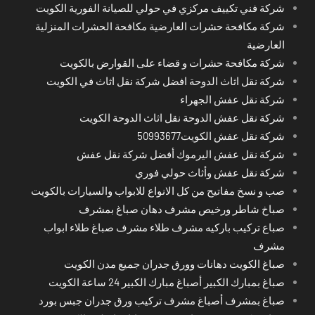
شركة فني تكييف مركزي في حولي للصيانة الفورية الكويت
شركة مكافحة حشرات العارضية مكافحة الحشرات المنزلية
العارضية
شركة مكافحة حشرات و قضاء على القوارض بالكويت
شركة نقل اثاث الدوحة افضل شركة نقل اثاث في الكويت
شركة نقل عفش الجهراء
شركة نقل عفش الدوحة نقل اثاث الدوحة الكويت
شركة نقل عفش الكويت50993677
شركة نقل عفش اليرموك أفضل شركة نقل عفش
شركة نقل عفش وأثاث حولي فوري
صب و نسخ مفاتيح من كل الانواع للابواب والسيارات بالكويت
صباخ شاطر ورخيص مشرف دهان صباغ بمشرف
صباع تركيب باركيه مشرف طلاء مشرف صباغ طلاء ابواب
مشرف
صباغ الكويت دهانات وورق جدران جميع مدن الكويت
صباغ بمبارك الكبير أصباغ مبارك الكبير 24 ساعة الكويت
صباغ بمشرف أصباغ مشرف تركيب ورق جدران جبس بورد