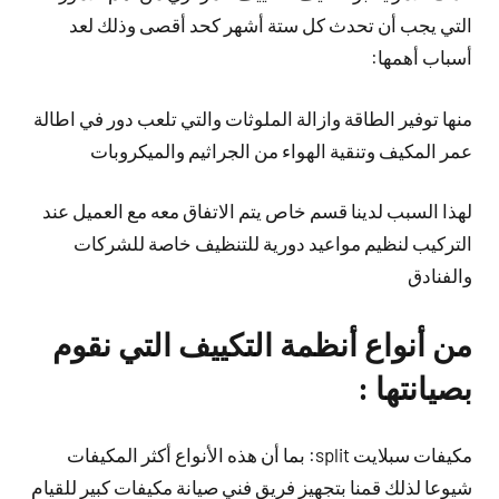
التي يجب أن تحدث كل ستة أشهر كحد أقصى وذلك لعد
أسباب أهمها:
منها توفير الطاقة وازالة الملوثات والتي تلعب دور في اطالة
عمر المكيف وتنقية الهواء من الجراثيم والميكروبات
لهذا السبب لدينا قسم خاص يتم الاتفاق معه مع العميل عند
التركيب لنظيم مواعيد دورية للتنظيف خاصة للشركات
والفنادق
من أنواع أنظمة التكييف التي نقوم
بصيانتها :
مكيفات سبلايت split: بما أن هذه الأنواع أكثر المكيفات
شيوعا لذلك قمنا بتجهيز فريق فني صيانة مكيفات كبير للقيام