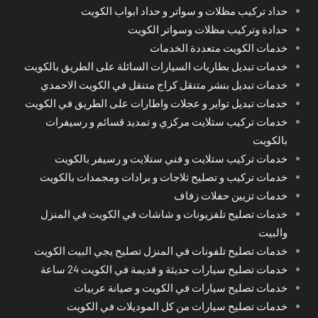
حداد تركيب مظلات و سواتر و حداد ابواب الكويت
حدادة وتركيب مظلات وسواتر الكويت
خدمات الكويت متعددة الخدمات
خدمات تبديل بطاريات السيارات السائلة على الطريق بالكويت
خدمات تبديل بنشر متنقل كراج متنقل في الكويت الاحمدي
خدمات تبديل تواير و عجلات واطارات على الطريق في الكويت
خدمات تركيب ستلايت مركزي و تمديد قسائم و رسيفرات
بالكويت
خدمات تركيب ستلايت و فني ستلايت و رسيفر بالكويت
خدمات تركيب و تصليح ثلاجات و برادات ومجمدات بالكويت
خدمات تزيين حفلات زفاف
خدمات تصليح تلفزيونات و شاشات في الكويت في المنزل
والبيت
خدمات تصليح تلفونات في المنزل تصليح يجي البيت الكويت
خدمات تصليح سيارات حديثة و قديمة في الكويت 24 ساعة
خدمات تصليح سيارات في الكويت و صيانة عربيات
خدمات تصليح سيارات من كل الموديلات في الكويت