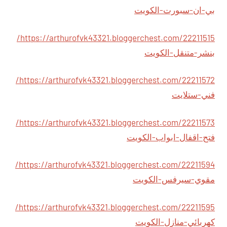
بي-ان-سبورت-الكويت
https://arthurofvk43321.bloggerchest.com/22211515/
بنشر-متنقل-الكويت
https://arthurofvk43321.bloggerchest.com/22211572/
فني-ستلايت
https://arthurofvk43321.bloggerchest.com/22211573/
فتح-اقفال-ابواب-الكويت
https://arthurofvk43321.bloggerchest.com/22211594/
مقوي-سيرفس-الكويت
https://arthurofvk43321.bloggerchest.com/22211595/
كهربائي-منازل-الكويت