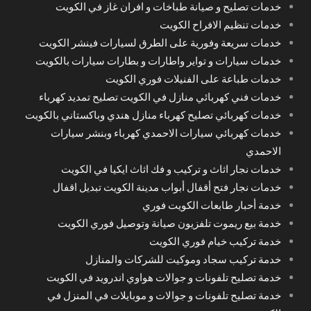
خدمات تصليح و صيانة طباخات و افران غاز في الكويت
خدمات تنظيم الافراح الكويت
خدمات سريعة وفورية على الطرق لسيارات فينشر الكويت
خدمات سيارات و تواير واطارات و بطارات سيارات بالكويت
خدمات طباعة على الفنيلات فوري الكويت
خدمات فني كهربائي منازل في الكويت تصليح تمديد كهرباء
خدمات كهربائي تصليح كهرباء منازل هندي وباكستاني بالكويت
خدمات كهربائي سيارات الاحمدي كهرباء وبنشر سيارات
الاحمدي
خدمات نجار اثاث و تركيب و فك اثاث ايكيا في الكويت
خدمات نجار فتح أقفال أبواب مدينة الكويت تبديل اقفال
خدمة أحبار طابعات الكويت فوري
خدمة بيع ريموت تلفزيون صيانة وتوصيل فوري الكويت
خدمة تركيب خيام فوري الكويت
خدمة تركيب سجاد وموكيت للشركات والمنازل
خدمة تصليح تلفونات و جوالات هواوي اندرويد في الكويت
خدمة تصليح تلفونات و جوالات و موبايلات في المنزل في