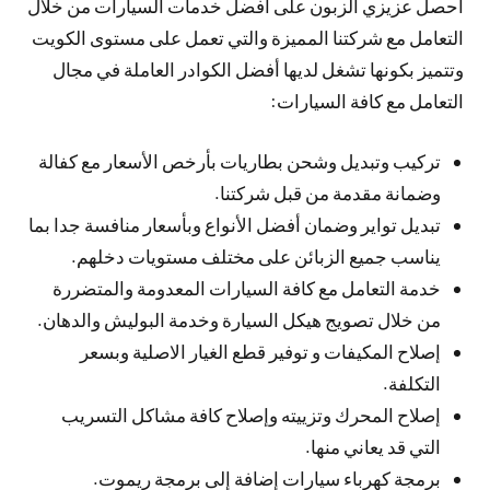
احصل عزيزي الزبون على أفضل خدمات السيارات من خلال
التعامل مع شركتنا المميزة والتي تعمل على مستوى الكويت
وتتميز بكونها تشغل لديها أفضل الكوادر العاملة في مجال
التعامل مع كافة السيارات:
تركيب وتبديل وشحن بطاريات بأرخص الأسعار مع كفالة
وضمانة مقدمة من قبل شركتنا.
تبديل تواير وضمان أفضل الأنواع وبأسعار منافسة جدا بما
يناسب جميع الزبائن على مختلف مستويات دخلهم.
خدمة التعامل مع كافة السيارات المعدومة والمتضررة
من خلال تصويج هيكل السيارة وخدمة البوليش والدهان.
إصلاح المكيفات و توفير قطع الغيار الاصلية وبسعر
التكلفة.
إصلاح المحرك وتزييته وإصلاح كافة مشاكل التسريب
التي قد يعاني منها.
برمجة كهرباء سيارات إضافة إلى برمجة ريموت.