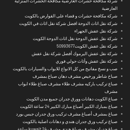
شركة مكافحة حشرات العارضية مكافحة الحشرات المنزلية
العارضية
شركة مكافحة حشرات و قضاء على القوارض بالكويت
شركة نقل اثاث الدوحة افضل شركة نقل اثاث في الكويت
شركة نقل عفش الجهراء
شركة نقل عفش الدوحة نقل اثاث الدوحة الكويت
شركة نقل عفش الكويت50993677
شركة نقل عفش اليرموك أفضل شركة نقل عفش
شركة نقل عفش وأثاث حولي فوري
صب و نسخ مفاتيح من كل الانواع للابواب والسيارات بالكويت
صباخ شاطر ورخيص مشرف دهان صباغ بمشرف
صباع تركيب باركيه مشرف طلاء مشرف صباغ طلاء ابواب
مشرف
صباغ الكويت دهانات وورق جدران جميع مدن الكويت
صباغ بمبارك الكبير أصباغ مبارك الكبير 24 ساعة الكويت
صباغ بمشرف أصباغ مشرف تركيب ورق جدران جبس بورد
صباغ تركيب ورق جدران هندي و دهانات اصلية بالكويت
صباغ جدران مشرف صباغ هندي مشرف kuwait 24 ساعة