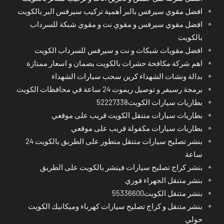
افضل مقوي سيرفس بالبر أهمية تركيب سيرفس البر بالكويت
افضل مقوي سيرفس و مقوي نت و مقوي شبكة للسرداب
بالكويت
افضل مقويات شبكات و نت و سيرفس للسرداب الكويت
اهم شركة مكافحة حشرات بالكويت بضمان و اسعار ممتازة
بدالة ونشات الشهداء كرين سحب سيارات الشهداء
برمجة رسيفر و توصيل ريموت 24 ساعة في محافظات الكويت
بطاريات سيارات الكويت52227338
بطاريات سيارات متنقل الكويت قريب على موقعي
بطاريات سيارات مكفولة قريب على موقعي
بنشر تصليح سيارات متنقل متطور على الطريق بالكويت 24
ساعة
بنشر كراج تصليح سيارات فينشر بالكويت على الطريق
بنشر متنقل الجهراء فوري
بنشر متنقل الكويت55336600
بنشر متنقل و كراج تصليح سيارات كهرباء وميكانيك الكويت
حولي