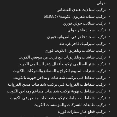
حولي
تركيب ستالايت هندي الفنطاس
تركيب ستاند تلفزيون الكويت50355377
تركيب ستلايت حولي فوري
تركيب سجاد فاخر حولي
تركيب سجاد فاخر في الفروانية فوري
تركيب سيراميك فاخر غرناطة
تركيب شاشات وتلفزيون الكويت فوري
تركيب شاشات وتلفزيونات بيع قريب من موقعي الكويت
تركيب شتر السالمي تركيب أقفال شتر السالمي الكويت
تركيب شترات المنيوم للكراج و المصانع والشركات بالكويت
تركيب شفاط فني تركيب شفاطات و مداخن فورية بالكويت
تركيب شفاطات الفروانية فني تركيب شفاطات هندي الفروانية
تركيب شفاطات تهوية تركيب شفاطات مطاعم ومداخن الكويت
تركيب شفاطات حمامات تركيب شفاطات مداخن في الكويت
تركيب طابعات للشركات والمؤسسات الكويت
تركيب قطع غيار سيارات كورية