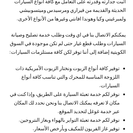
أثبت جدارته وقدرته على التعامل مع كافة أنواع السيارات
الحديثة والقديمة من فيراري ومرسيدس وميتسوبيشي
ولمبرغيني وكيا وهوندا افانتي وغيرها من الأنواع الأخرى.
يمكنكم الاتصال بنا في اي وقت وطلب خدمة تصليح وصيانة
السيارات وطلب قطع غيار حتى لم تكن موجودة في السوق
الكويتية إضافة إلى أننا توفر لكن كافة مستلزمات السيارات:
توفير كافة أنواع الزيوت ونختار الزيوت الأمريكية ذات
اللزوجة المناسبة للمحرك والتي تناسب كافة أنواع
السيارات.
نوفر لكم خدمة تعبئة السيارة على الطريق، وإذا كنت في
مكان لا تعرفه يمكنك الاتصال بنا ونحن نحدد لك المكان
عبر خدمة غوغل لتحديد الموقع.
نوفر لكم خدمة تعبئة التواير بالهواء وبغاز النتروجين.
توفير غاز الفريون للمكيف وبأرخص الأسعار.