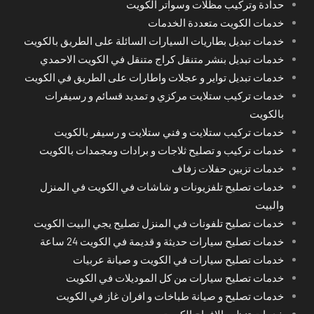
حدادة وتركيب مظلات وسواتر الكويت
خدمات الكويت متعددة الخدمات
خدمات تبديل بطاريات السيارات السائلة على الطريق بالكويت
خدمات تبديل بنشر متنقل كراج متنقل في الكويت الاحمدي
خدمات تبديل تواير و عجلات واطارات على الطريق في الكويت
خدمات تركيب ستلايت مركزي و تمديد قسائم و رسيفرات
بالكويت
خدمات تركيب ستلايت و فني ستلايت و رسيفر بالكويت
خدمات تركيب و تصليح ثلاجات و برادات ومجمدات بالكويت
خدمات تزيين حفلات زفاف
خدمات تصليح تلفزيونات و شاشات في الكويت في المنزل
والبيت
خدمات تصليح تلفونات في المنزل تصليح يجي البيت الكويت
خدمات تصليح سيارات حديثة و قديمة في الكويت 24 ساعة
خدمات تصليح سيارات في الكويت و صيانة عربيات
خدمات تصليح سيارات من كل الموديلات في الكويت
خدمات تصليح و صيانة طباخات و افران غاز في الكويت