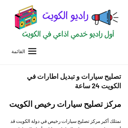
لتجاوز
لى
لمحتوى
القائمة
راديو
اول
منصة
الكويت
اذاعية
تصليح سيارات و تبديل اطارات في
للاعلانات
الخدمية
الكويت 24 ساعة
بالكويت
مركز تصليح سيارات رخيص الكويت
نمتلك أكبر مركز تصليح سيارات رخيص في دولة الكويت قد