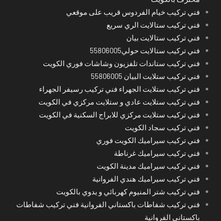
فني تركيب خيام الفردوس قريب على موقعي
فني تركيب ستالايت الري سريع
فني تركيب ستالايت بيان
فني تركيب ستالايت حولي55806005
فني تركيب ستاندات تلفزيون وشاشات فوري الكويت
فني تركيب ستلايت البيان 55806005
فني تركيب ستلايت الجهراء فني تركيب رسيفر الجهراء
فني تركيب ستلايت عادي و ستلايت مركزي في الكويت
فني تركيب ستلايت مركزي للابراج السكنية في الكويت
فني تركيب سجاد الكويت
فني تركيب سيراميك الكويت فوري
فني تركيب سيراميك غرناطة
فني تركيب سيراميك مدينة الكويت
فني تركيب سيراميك هندي الفروانية
فني تركيب شتر المنيوم كهربائي و يدوي بالكويت
فني تركيب شفاطات باكستاني الفروانية فني تركيب شفاطات
باكستاني الفروانية