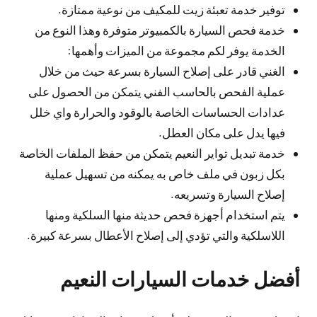
توفير خدمة تعبئة زيت للمكيف من نوعية ممتازة.
خدمة فحص السيارة بالكمبيوتر متوفرة وهذا النوع من
الخدمة يوفر لكم مجموعة من الميزات وأهمها:
الغني قادر على إصلاح السيارة بسرعة حيث من خلال
عملية الفحص بالحاسب الفني يتمكن من الحصول على
عدادات الحساسات الخاصة بالوقود والحرارة واي خلل
فيها يدل على مكان العطل.
خدمة تبديل تواير النعيم يتمكن من حفظ الملفات الخاصة
بكل زبون في ملف خاص به يمكنه من تسهيل عملية
إصلاح السيارة وتسريعه.
يتم استخدام أجهزة فحص حديثة منها السلكية ومنها
اللاسلكية والتي تؤدي إلى إصلاح الأعطال بسرعة كبيرة.
أفضل خدمات السيارات النعيم