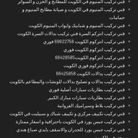
فني تركيب المنيوم في الكويت للمطابخ و الخزن و السواتر
فني تركيب المنيوم في الكويت و صيانة مطابخ المنيوم و
حمامات
فني تركيب المنيوم و شبابيك وابواب المنيوم الكويت
فني تركيب انتركم السرة فني تركيب بدالات السرة الكويت
فني تركيب انتركوم الكويت 69622758 فوري
فني تركيب انتركوم الكويت فوري
فني تركيب انتركوم الكويت66428585
فني تركيب انتركوم فوري الكويت
فني تركيب بدالات الكويت 66425858
فني تركيب بدالات و تصليح بدالات للونشات والمطاعم بالكويت
فني تركيب بطاريات سيارات أصلية فوري
فني تركيب بطاريات سيارات مبارك الكبير
فني تركيب بلاط وسيراميك الفروانية
فني تركيب تكييف مركزي و تكييف شباك و سبيليت في الكويت
فني تركيب جبس بورد في الكويت باحترافية و اسعار ممتازة
فني تركيب جبس بورد للجدران والاسقف بايدي صباغ هندي
محترف بالكويت