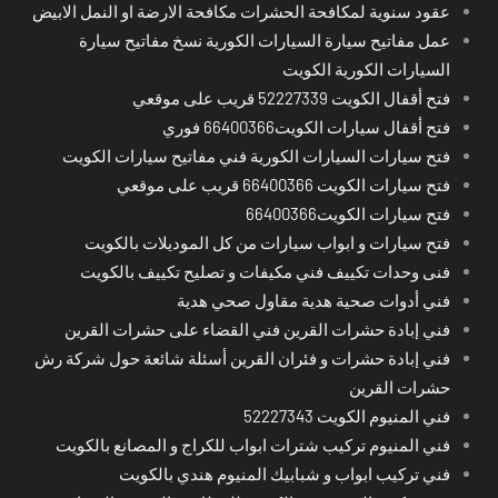
عقود سنوية لمكافحة الحشرات مكافحة الارضة او النمل الابيض
عمل مفاتيح سيارة السيارات الكورية نسخ مفاتيح سيارة
السيارات الكورية الكويت
فتح أقفال الكويت 52227339 قريب على موقعي
فتح أقفال سيارات الكويت66400366 فوري
فتح سيارات السيارات الكورية فني مفاتيح سيارات الكويت
فتح سيارات الكويت 66400366 قريب على موقعي
فتح سيارات الكويت66400366
فتح سيارات و ابواب سيارات من كل الموديلات بالكويت
فنى وحدات تكييف فني مكيفات و تصليح تكييف بالكويت
فني أدوات صحية هدية مقاول صحي هدية
فني إبادة حشرات القرين فني القضاء على حشرات القرين
فني إبادة حشرات و فئران القرين أسئلة شائعة حول شركة رش
حشرات القرين
فني المنيوم الكويت 52227343
فني المنيوم تركيب شترات ابواب للكراج و المصانع بالكويت
فني تركيب ابواب و شبابيك المنيوم هندي بالكويت