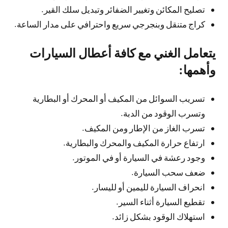
تصليح المكائن وتغيير الضفائر وتبديل سلك القير.
كراج متنقل وبنجرجي سريع واحترافي على مدار الساعة.
يتعامل الغني مع كافة أعطال السيارات
وأهمها:
تسريب السوائل من المكيف أو المحرك أو البطارية
وتسرب الوقود من الدبة.
تسرب الغاز من الإطار ومن المكيف.
ارتفاع حرارة المكيف والمحرك والبطارية.
وجود رعشة في السيارة أو في الموتور.
ضعف سحب السيارة.
انحراف السيارة لليمين أو لليسار.
تقطيع السيارة أثناء السير.
استهلاك الوقود بشكل زائد.