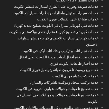
خدمات تنظيم الافراح الكويت
خدمات سريعة وفورية على الطرق لسيارات فينشر الكويت
خدمات سيارات و تواير واطارات و بطارات سيارات بالكويت
خدمات طباعة على الفنيلات فوري الكويت
خدمات فني كهربائي منازل في الكويت تصليح تمديد كهرباء
خدمات كهربائي تصليح كهرباء منازل هندي وباكستاني بالكويت
خدمات كهربائي سيارات الاحمدي كهرباء وبنشر سيارات
الاحمدي
خدمات نجار اثاث و تركيب و فك اثاث ايكيا في الكويت
خدمات نجار فتح أقفال أبواب مدينة الكويت تبديل اقفال
خدمة أحبار طابعات الكويت فوري
خدمة بيع ريموت تلفزيون صيانة وتوصيل فوري الكويت
خدمة تركيب خيام فوري الكويت
خدمة تركيب سجاد وموكيت للشركات والمنازل
خدمة تصليح تلفونات و جوالات هواوي اندرويد في الكويت
خدمة تصليح تلفونات و جوالات و موبايلات في المنزل في
الكويت
خدمة توصيل حبر طابعة من كل الموديلات والالوان بالكويت