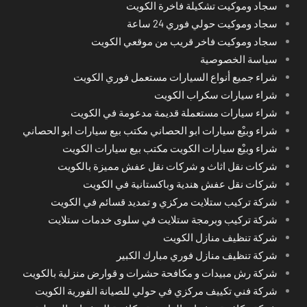
سجاد وموكيت تشكيلة فاخرة الكويت
سجاد وموكيت حولي فوري 24 ساعة
سجاد وموكيت فاخر قريب من موقعي الكويت
سياسة الخصوصية
شراء جميع أنواع السيارات مستعمل فوري الكويت
شراء سيارات سكراب الكويت
شراء سيارات مستعملة قديمة مدعومة في الكويت
شراء وبيْع سيارات ابو الحصاني مكتب بيع سيارات ابو الحصاني
شراء وبيْع سيارات الكويت مكتب بيع سيارات الكويت
شركات نقل اثاث و شركات نقل عفش مميزة بالكويت
شركات نقل عفش هندية وباكستانية في الكويت
شركة تركيب ستلايت مركزي و تمديد قسائم في الكويت
شركة تركيب وبرمجة ستلايت في سلوى خدمات ستلايت
شركة تنظيف منازل الكويت
شركة تنظيف منازل فوري مبارك الكبير
شركة رش مبيدات و مكافحة حشرات و قوارض منزلية بالكويت
شركة فني تكييف مركزي في حولي للصيانة الفورية الكويت