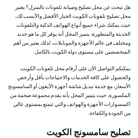
هل تبحث عن محل تصليح وصيانة تلفونات بالمنزل؟ يعتبر
محل تصليح تلفونات الكويت الخيار الأفضل والأنسب لك،
حيث يمكنك شراء جميع أنواع الهواتف الذكية والتلفونات
الحديثة والمتطورة، يتميز المحل أنه يوفر كل ما هو جديد
ومختلف في عالم الأجهزة والموبايلات، لذلك يعتبر من أهم
المتخصصين على مستوى دولة الكويت بالكامل.
يمكنكم التواصل الآن على أرقام محل تلفونات الكويت
والحصول على كافة الخدمات والاحتياجات بأقل وأرخص
الأسعار، مع خدمة تبديل شاشة أجهزة الآيفون أو السامسونج
المكسورة، حيث يتميز المحل بأنه يقدم مجموعة ضخمة من
اكسسوارات الأجهزة والهواتف والتي تتمتع بمستوى عالي
من الجودة والكفاءة.
تصليح سامسونج الكويت