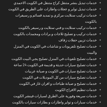
خدمات تبديل بنشر متنقل كراج متنقل في الكويت الاحمدي
خدمات تبديل تواير و عجلات واطارات على الطريق في الكويت
خدمات تركيب ستلايت مركزي و تمديد قسائم و رسيفرات
بالكويت
خدمات تركيب ستلايت و فني ستلايت و رسيفر بالكويت
خدمات تركيب و تصليح ثلاجات و برادات ومجمدات بالكويت
خدمات تزيين حفلات زفاف
خدمات تصليح تلفزيونات و شاشات في الكويت في المنزل
والبيت
خدمات تصليح تلفونات في المنزل تصليح يجي البيت الكويت
خدمات تصليح سيارات حديثة و قديمة في الكويت 24 ساعة
خدمات تصليح سيارات في الكويت و صيانة عربيات
خدمات تصليح سيارات من كل الموديلات في الكويت
خدمات تصليح و صيانة طباخات و افران غاز في الكويت
خدمات تنظيم الافراح الكويت
خدمات سريعة وفورية على الطرق لسيارات فينشر الكويت
خدمات سيارات و تواير واطارات و بطارات سيارات بالكويت