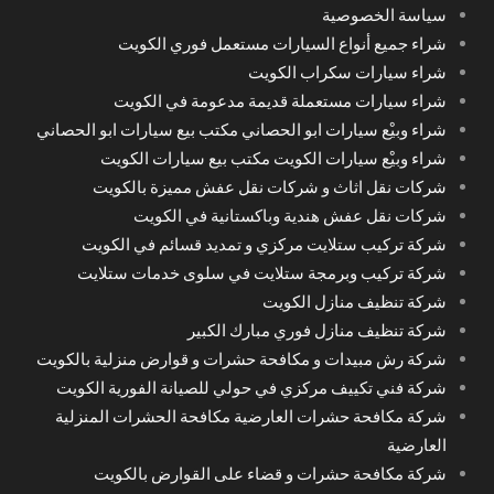
سياسة الخصوصية
شراء جميع أنواع السيارات مستعمل فوري الكويت
شراء سيارات سكراب الكويت
شراء سيارات مستعملة قديمة مدعومة في الكويت
شراء وبيْع سيارات ابو الحصاني مكتب بيع سيارات ابو الحصاني
شراء وبيْع سيارات الكويت مكتب بيع سيارات الكويت
شركات نقل اثاث و شركات نقل عفش مميزة بالكويت
شركات نقل عفش هندية وباكستانية في الكويت
شركة تركيب ستلايت مركزي و تمديد قسائم في الكويت
شركة تركيب وبرمجة ستلايت في سلوى خدمات ستلايت
شركة تنظيف منازل الكويت
شركة تنظيف منازل فوري مبارك الكبير
شركة رش مبيدات و مكافحة حشرات و قوارض منزلية بالكويت
شركة فني تكييف مركزي في حولي للصيانة الفورية الكويت
شركة مكافحة حشرات العارضية مكافحة الحشرات المنزلية
العارضية
شركة مكافحة حشرات و قضاء على القوارض بالكويت