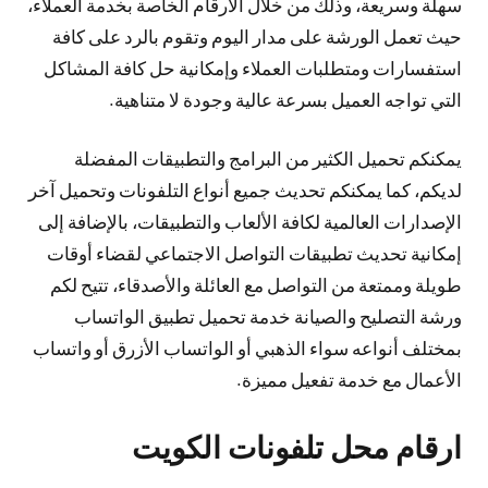
سهلة وسريعة، وذلك من خلال الأرقام الخاصة بخدمة العملاء،
حيث تعمل الورشة على مدار اليوم وتقوم بالرد على كافة
استفسارات ومتطلبات العملاء وإمكانية حل كافة المشاكل
التي تواجه العميل بسرعة عالية وجودة لا متناهية.
يمكنكم تحميل الكثير من البرامج والتطبيقات المفضلة
لديكم، كما يمكنكم تحديث جميع أنواع التلفونات وتحميل آخر
الإصدارات العالمية لكافة الألعاب والتطبيقات، بالإضافة إلى
إمكانية تحديث تطبيقات التواصل الاجتماعي لقضاء أوقات
طويلة وممتعة من التواصل مع العائلة والأصدقاء، تتيح لكم
ورشة التصليح والصيانة خدمة تحميل تطبيق الواتساب
بمختلف أنواعه سواء الذهبي أو الواتساب الأزرق أو واتساب
الأعمال مع خدمة تفعيل مميزة.
ارقام محل تلفونات الكويت