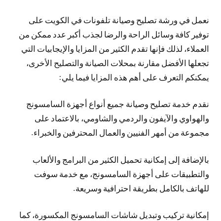
نعمل في ورشة تصليح وصيانة تلفونات في الكويت على
توفير كافة وسائل الراحة والرضا لجذب أكبر عدد ممكن من
العملاء، لذلك فإنها تقدم الكثير من المزايا والإيجابيات التي
تجعلها الأفضل مقارنة بمحلات الصيانة والتصليح الأخرى،
يمكنكم التعرف على أهم هذه المزايا فيما يلي:
نقدم خدمة تصليح وصيانة جميع أنواع أجهزة السامسونج
والهواوي والآيفون والردمي والشاومي، بالاعتماد على
مجموعة من أمهر الفنيين والعمال المحترفين والخبراء.
بالإضافة إلى إمكانية تحميل الكثير من البرامج والألعاب
والتطبيقات على أجهزة السامسونج، مع خدمة سوفت
للهاتف بالكامل بطريقة احترافية وسريعة.
إمكانية تركيب وتبديل شاشات السامسونج المكسورة، كما