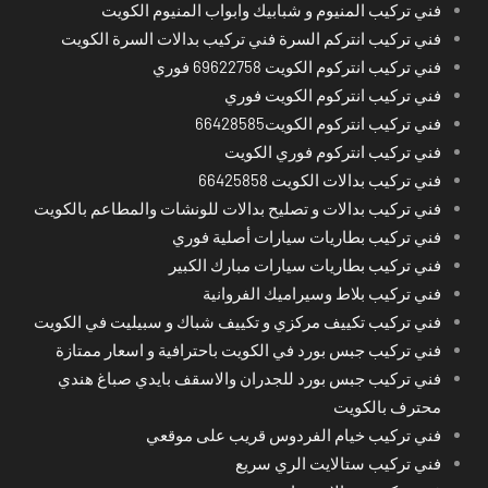
فني تركيب المنيوم و شبابيك وابواب المنيوم الكويت
فني تركيب انتركم السرة فني تركيب بدالات السرة الكويت
فني تركيب انتركوم الكويت 69622758 فوري
فني تركيب انتركوم الكويت فوري
فني تركيب انتركوم الكويت66428585
فني تركيب انتركوم فوري الكويت
فني تركيب بدالات الكويت 66425858
فني تركيب بدالات و تصليح بدالات للونشات والمطاعم بالكويت
فني تركيب بطاريات سيارات أصلية فوري
فني تركيب بطاريات سيارات مبارك الكبير
فني تركيب بلاط وسيراميك الفروانية
فني تركيب تكييف مركزي و تكييف شباك و سبيليت في الكويت
فني تركيب جبس بورد في الكويت باحترافية و اسعار ممتازة
فني تركيب جبس بورد للجدران والاسقف بايدي صباغ هندي
محترف بالكويت
فني تركيب خيام الفردوس قريب على موقعي
فني تركيب ستالايت الري سريع