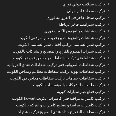
تركيب ستلايت حولي فوري
تركيب سجاد فاخر حولي
تركيب سجاد فاخر في الفروانية فوري
تركيب سيراميك فاخر غرناطة
تركيب شاشات وتلفزيون الكويت فوري
تركيب شاشات وتلفزيونات بيع قريب من موقعي الكويت
تركيب شتر السالمي تركيب أقفال شتر السالمي الكويت
تركيب شترات المنيوم للكراج و المصانع والشركات بالكويت
تركيب شفاط فني تركيب شفاطات و مداخن فورية بالكويت
تركيب شفاطات الفروانية فني تركيب شفاطات هندي الفروانية
تركيب شفاطات تهوية تركيب شفاطات مطاعم ومداخن الكويت
تركيب شفاطات حمامات تركيب شفاطات مداخن في الكويت
تركيب طابعات للشركات والمؤسسات الكويت
تركيب قطع غيار سيارات كورية
تركيب كاميرات مراقبة فني كاميرات الكويت kuwait الكويت
تركيب كاميرات مراقبة و تصليح كاميرات و انتركم بالكويت
تركيب مظلات الضجيج حداد هندي الضجيج تركيب شترات