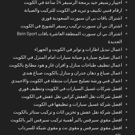
اختِيار رسيفر جيد برمجة الرسيفر 24 ساعة في الكويت
ارقام فنيي تكييف و تبريد في الكويت للتركيب والصيانة
اشتراك باقات بي ان سبورت السعودية فوري
اشتراك بي أن سبورت تركيب رسيفر الشويخ في الكويت
اشتراك بي ان سبورت المنطقة العاشرة باقات Bein Sport
الجديدة
اعمال تبديل اطارات و تواير في الكويت و الجهراء
اعمال تصليح سيارة و صيانة سيارات امام المنزل في الكويت
اعمال تنظيف طباخات منازل و افران غاز و هود مطابخ بالكويت
اعمال صباغ و دهان جدران و منازل بالكويت صباغ هندي
اعمال فني ورشة تصليح سيارات متنقلة في الكويت والاحمدي
افضل شركات غسيل السيارات في الكويت وتنظيف فوري
افضل شركات نقل العفش كراتين نقل عفش في الكويت
افضل شركة غسيل سيارات و تنظيفها في الكويت
افضل شركة نقل عفش و تخزين اثاث و تركيب ستائر بالكويت
افضل مقوي سيرفس بالبر أهمية تركيب سيرفس البر بالكويت
افضل مقوي سيرفس و مقوي نت و مقوي شبكة للسرداب