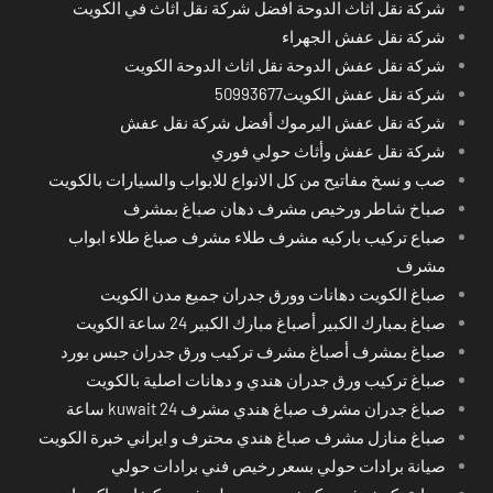
شركة نقل اثاث الدوحة افضل شركة نقل اثاث في الكويت
شركة نقل عفش الجهراء
شركة نقل عفش الدوحة نقل اثاث الدوحة الكويت
شركة نقل عفش الكويت50993677
شركة نقل عفش اليرموك أفضل شركة نقل عفش
شركة نقل عفش وأثاث حولي فوري
صب و نسخ مفاتيح من كل الانواع للابواب والسيارات بالكويت
صباخ شاطر ورخيص مشرف دهان صباغ بمشرف
صباع تركيب باركيه مشرف طلاء مشرف صباغ طلاء ابواب
مشرف
صباغ الكويت دهانات وورق جدران جميع مدن الكويت
صباغ بمبارك الكبير أصباغ مبارك الكبير 24 ساعة الكويت
صباغ بمشرف أصباغ مشرف تركيب ورق جدران جبس بورد
صباغ تركيب ورق جدران هندي و دهانات اصلية بالكويت
صباغ جدران مشرف صباغ هندي مشرف kuwait 24 ساعة
صباغ منازل مشرف صباغ هندي محترف و ايراني خبرة الكويت
صيانة برادات حولي بسعر رخيص فني برادات حولي