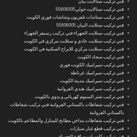
فني تركيب ستالايت بيان
فني تركيب ستالايت حولي55806005
فني تركيب ستاندات تلفزيون وشاشات فوري الكويت
فني تركيب ستلايت البيان 55806005
فني تركيب ستلايت الجهراء فني تركيب رسيفر الجهراء
فني تركيب ستلايت عادي و ستلايت مركزي في الكويت
فني تركيب ستلايت مركزي للابراج السكنية في الكويت
فني تركيب سجاد الكويت
فني تركيب سيراميك الكويت فوري
فني تركيب سيراميك غرناطة
فني تركيب سيراميك مدينة الكويت
فني تركيب سيراميك هندي الفروانية
فني تركيب شتر المنيوم كهربائي و يدوي بالكويت
فني تركيب شفاطات باكستاني الفروانية فني تركيب شفاطات
باكستاني الفروانية
فني تركيب شفاطات مداخن مطابخ للمنازل والمطاعم بالكويت
فني تركيب قطع غيار سيارات
فني تركيب كاميرات مراقبة الجهراء