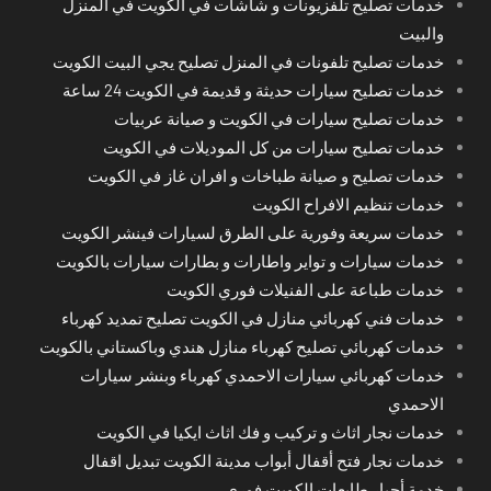
خدمات تصليح تلفزيونات و شاشات في الكويت في المنزل
والبيت
خدمات تصليح تلفونات في المنزل تصليح يجي البيت الكويت
خدمات تصليح سيارات حديثة و قديمة في الكويت 24 ساعة
خدمات تصليح سيارات في الكويت و صيانة عربيات
خدمات تصليح سيارات من كل الموديلات في الكويت
خدمات تصليح و صيانة طباخات و افران غاز في الكويت
خدمات تنظيم الافراح الكويت
خدمات سريعة وفورية على الطرق لسيارات فينشر الكويت
خدمات سيارات و تواير واطارات و بطارات سيارات بالكويت
خدمات طباعة على الفنيلات فوري الكويت
خدمات فني كهربائي منازل في الكويت تصليح تمديد كهرباء
خدمات كهربائي تصليح كهرباء منازل هندي وباكستاني بالكويت
خدمات كهربائي سيارات الاحمدي كهرباء وبنشر سيارات
الاحمدي
خدمات نجار اثاث و تركيب و فك اثاث ايكيا في الكويت
خدمات نجار فتح أقفال أبواب مدينة الكويت تبديل اقفال
خدمة أحبار طابعات الكويت فوري