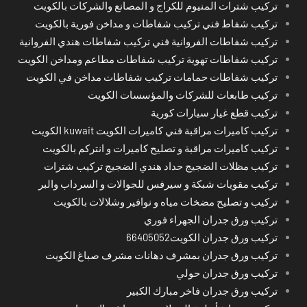
تركيب شترات المنيوم للكراج و المصانع والشركات بالكويت
تركيب شفاط فني تركيب شفاطات و مداخن فورية بالكويت
تركيب شفاطات الفروانية فني تركيب شفاطات هندي الفروانية
تركيب شفاطات تهوية تركيب شفاطات مطاعم ومداخن الكويت
تركيب شفاطات حمامات تركيب شفاطات مداخن في الكويت
تركيب طابعات للشركات والمؤسسات الكويت
تركيب قطع غيار سيارات كورية
تركيب كاميرات مراقبة فني كاميرات الكويت kuwait الكويت
تركيب كاميرات مراقبة و تصليح كاميرات و انتركم بالكويت
تركيب مظلات الضجيج حداد هندي الضجيج تركيب شترات
تركيب مقويات شبكة و سيرفس للجوالات و السرداب والبر
تركيب و تصليح مضخات مياه و نوافير وشلالات بالكويت
تركيب ورق جدران الجهراء فوري
تركيب ورق جدران الكويت66405052
تركيب ورق جدران بمشرف دهانات مشرف صباغ الكويت
تركيب ورق جدران حولي
تركيب ورق جدران فاخر مبارك الكبير