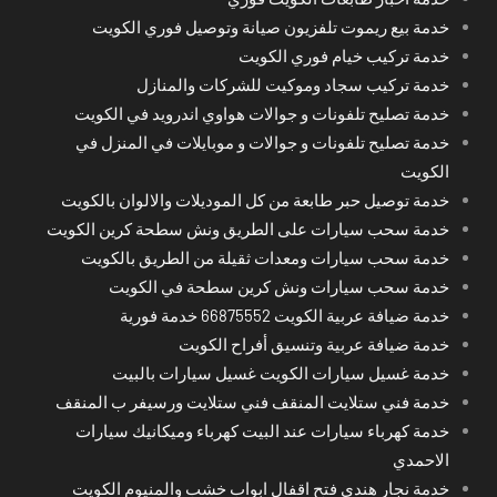
خدمة بيع ريموت تلفزيون صيانة وتوصيل فوري الكويت
خدمة تركيب خيام فوري الكويت
خدمة تركيب سجاد وموكيت للشركات والمنازل
خدمة تصليح تلفونات و جوالات هواوي اندرويد في الكويت
خدمة تصليح تلفونات و جوالات و موبايلات في المنزل في
الكويت
خدمة توصيل حبر طابعة من كل الموديلات والالوان بالكويت
خدمة سحب سيارات على الطريق ونش سطحة كرين الكويت
خدمة سحب سيارات ومعدات ثقيلة من الطريق بالكويت
خدمة سحب سيارات ونش كرين سطحة في الكويت
خدمة ضيافة عربية الكويت 66875552 خدمة فورية
خدمة ضيافة عربية وتنسيق أفراح الكويت
خدمة غسيل سيارات الكويت غسيل سيارات بالبيت
خدمة فني ستلايت المنقف فني ستلايت ورسيفر ب المنقف
خدمة كهرباء سيارات عند البيت كهرباء وميكانيك سيارات
الاحمدي
خدمة نجار هندي فتح اقفال ابواب خشب والمنيوم الكويت