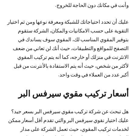
وأنت في مكانك دون الحاجة للخروج.
عليك أن تحدد احتياجاتك للشبكة ومعرفة نوعها ومن ثم اختيار
التقوية على حسب الامكانيات والمكان، الشركة ستقوم
بتوفير المقوي المناسب لك، المقوي سوف يساندك في
التصفح للمواقع والتطبيقات، حيث أنك لن تعاني من ضعف
الانتَرنت في منزلك أو خارجه، كما أنه يتم تركيب المقوي
لأكثر من شخص، حيث أنه يتم الاستفادة بالأنترنت من قبل
أكبر عدد من العملاء في وقت واحد.
أسعار تركيب مقوي سيرفس البر
هل تبحث عن شركة تركيب مقوي سيرفس البر بسعر جيد؟
عليك اختيار نقوي سيرفس البر والتي تقدم أقل أسعار ممكن
لخدمات تركيب المقوي، حيث تعمل الشركة على مدار