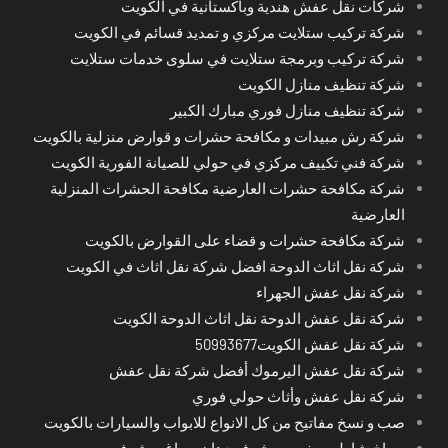
شركات نقل عفش هندية وباكستانية في الكويت
شركة تركيب ستلايت مركزي و تمديد قسائم في الكويت
شركة تركيب وبرمجة ستلايت في سلوى خدمات ستلايت
شركة تنظيف منازل الكويت
شركة تنظيف منازل فوري مبارك الكبير
شركة رش مبيدات و مكافحة حشرات و قوارض منزلية بالكويت
شركة فني تكييف مركزي في حولي للصيانة الفورية الكويت
شركة مكافحة حشرات العارضية مكافحة الحشرات المنزلية
العارضية
شركة مكافحة حشرات و قضاء على القوارض بالكويت
شركة نقل اثاث الدوحة افضل شركة نقل اثاث في الكويت
شركة نقل عفش الجهراء
شركة نقل عفش الدوحة نقل اثاث الدوحة الكويت
شركة نقل عفش الكويت50993677
شركة نقل عفش اليرموك أفضل شركة نقل عفش
شركة نقل عفش وأثاث حولي فوري
صب و نسخ مفاتيح من كل الانواع للابواب والسيارات بالكويت