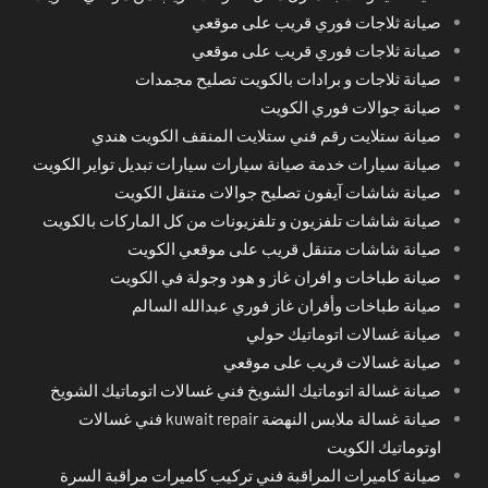
صيانة ثلاجات فوري قريب على موقعي
صيانة ثلاجات فوري قريب على موقعي
صيانة ثلاجات و برادات بالكويت تصليح مجمدات
صيانة جوالات فوري الكويت
صيانة ستلايت رقم فني ستلايت المنقف الكويت هندي
صيانة سيارات خدمة صيانة سيارات سيارات تبديل تواير الكويت
صيانة شاشات آيفون تصليح جوالات متنقل الكويت
صيانة شاشات تلفزيون و تلفزيونات من كل الماركات بالكويت
صيانة شاشات متنقل قريب على موقعي الكويت
صيانة طباخات و افران غاز و هود وجولة في الكويت
صيانة طباخات وأفران غاز فوري عبدالله السالم
صيانة غسالات اتوماتيك حولي
صيانة غسالات قريب على موقعي
صيانة غسالة اتوماتيك الشويخ فني غسالات اتوماتيك الشويخ
صيانة غسالة ملابس النهضة kuwait repair فني غسالات
اوتوماتيك الكويت
صيانة كاميرات المراقبة فني تركيب كاميرات مراقبة السرة