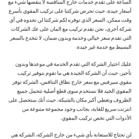
الساعة على تقدم خدمات خارج المنافسة لا ينقصها شيء مع
أسعار جيدة، حيث تحرص شركتنا على تركيب المقوي بأسرع
وقت ممكن، السعر الذي توفره لكم شركتنا لن تجدوه في أي
شركة أخرى، نحن نقدم تركيب مع المان على عك الشركات
التي تقدم سعر خيالي وخدمة وبدون ضمان، لا تنخدع بالسعر
البسيط مع خدمة غير جيدة.
عليك اختيار الشركة التي تقدم الخدمة في موعدها وبدون
تأخير، حيث أن الشركة الجيدة هي ما تقوم بتوفير تركيب
مقوي سيرفس مع سعر خارج نطاق التنافس، الشركة توفر
المقوي الجيد فلا نستخدم سوى قطع أصلية تتحمل جميع
الظروف وتغطي أكبر مكان بالشبكة، حيث أنك ستحصل على
انترنت سريع للغاية، بجانب وجود مجموعة متنوعة من
الأدوات التي تخص تركيب المقوي.
لن تحتاج للاستعانة بأي شيء من خارج الشركة، الشركة هي