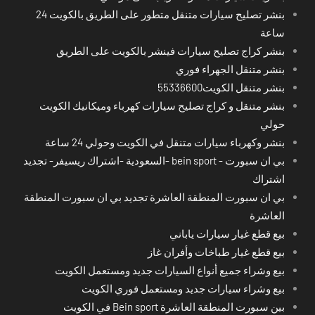
بنشر تصليح سيارات متنقل متطور على الطريق بالكويت 24
ساعة
بنشر كراج تصليح سيارات فينشر بالكويت على الطريق
بنشر متنقل الجهراء فوري
بنشر متنقل الكويت55336600
بنشر متنقل و كراج تصليح سيارات كهرباء وميكانيك الكويت
حولي
بنشر وكهرباء سيارات متنقل في الكويت وحولي 24 ساعة
بي ان سبورت - bein sport -السعودية -اشتراك ريسيفر- تجديد
اشتراك
بي ان سبورت المنطقة العاشرة تجديد بي ان سبورت المنطقة
العاشرة
بيع قطع غيار سيارات ياباني
بيع قطع غيار طباخات وأفران غاز
بيع وشراء جميع أنواع السيارات جديد ومستعمل الكويت
بيع وشراء سيارات جديد ومستعمل فوري الكويت
بين سبورت المنطقة العاشرة Bein sport في الكويت