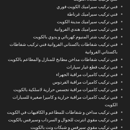
فني تركيب سيراميك الكويت فوري
فني تركيب سيراميك غرناطة
فني تركيب سيراميك مدينة الكويت
فني تركيب سيراميك هندي الفروانية
فني تركيب شتر المنيوم كهربائي و يدوي بالكويت
فني تركيب شفاطات باكستاني الفروانية فني تركيب شفاطات
باكستاني الفروانية
فني تركيب شفاطات مداخن مطابخ للمنازل والمطاعم بالكويت
فني تركيب قطع غيار سيارات
فني تركيب كاميرات مراقبة الجهراء
فني تركيب كاميرات مراقبة الفردوس
فني تركيب كاميرات مراقبة تجسس حرارية لاسلكية بالكويت
فني تركيب كاميرات مراقبة حرارية و كاميرا صغيرة للسيارات
الكويت
فني تركيب مداخن و شفاطات للمطاعم و الكافيهات في الكويت
فني تركيب مقوي انترنت للجوال و السرداب وسيرفس بالكويت
فني تركيب مقوي سيرفس و شبكات ونت بالكويت