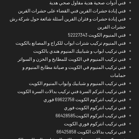
فني أدوات صحية هدية مقاول صحي هدية
فني إبادة حشرات القرين فني القضاء على حشرات القرين
فني إبادة حشرات و فئران القرين أسئلة شائعة حول شركة رش
حشرات القرين
فني المنيوم الكويت 52227343
فني المنيوم تركيب شترات ابواب للكراج و المصانع بالكويت
فني تركيب ابواب و شبابيك المنيوم هندي بالكويت
فني تركيب المنيوم في الكويت للمطابخ و الخزن و السواتر
فني تركيب المنيوم في الكويت و صيانة مطابخ المنيوم و
حمامات
فني تركيب المنيوم و شبابيك وابواب المنيوم الكويت
فني تركيب انتركم السرة فني تركيب بدالات السرة الكويت
فني تركيب انتركوم الكويت 69622758 فوري
فني تركيب انتركوم الكويت فوري
فني تركيب انتركوم الكويت66428585
فني تركيب انتركوم فوري الكويت
فني تركيب بدالات الكويت 66425858