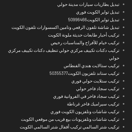
تبديل بطاريات سيارات مدينة حولي
تبديل تواير الكويت فوري
تبديل تواير الكويت50996466
تبديل شاشة تلفون الرقعي وتامين اكسسوارات تلفون الكويت
تركيب أحبار طابعات حديثة ملونة الكويت
تركيب خيام للأفراح والمناسبات رخيص
تركيب دكتات تكييف مركزي حولي تنظيف دكتات تكييف مركزي
حولي
تركيب ستالايت هندي الفنطاس
تركيب ستاند تلفزيون الكويت50355377
تركيب ستلايت حولي فوري
تركيب سجاد فاخر حولي
تركيب سجاد فاخر في الفروانية فوري
تركيب سيراميك فاخر غرناطة
تركيب شاشات وتلفزيون الكويت فوري
تركيب شاشات وتلفزيونات بيع قريب من موقعي الكويت
تركيب شتر السالمي تركيب أقفال شتر السالمي الكويت