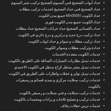
حداد أبواب الضجيج فني ألمنيوم الضجيج تركيب شتر المنيوم
حداد الضجيج فني حداد الضجيج لخدمات تركيب مظلات
حداد الكويت 66405051 جميع مدن الكويت
حداد الكويت جميع مدن الكويت فوري
حداد باكستاني الضجيج حداد خزانات الضجيج حداد مظلات
حداد تركيب درج حديد و درابزين و درج دائري في الكويت
حداد تركيب مظلات و سواتر و حداد ابواب الكويت
حدادة وتركيب مظلات وسواتر الكويت
خدمات الكويت متعددة الخدمات
خدمات تبديل بطاريات السيارات السائلة على الطريق بالكويت
خدمات تبديل بنشر متنقل كراج متنقل في الكويت الاحمدي
خدمات تبديل تواير و عجلات واطارات على الطريق في الكويت
خدمات تركيب ستلايت مركزي و تمديد قسائم و رسيفرات
بالكويت
خدمات تركيب ستلايت و فني ستلايت و رسيفر بالكويت
خدمات تركيب و تصليح ثلاجات و برادات ومجمدات بالكويت
خدمات تزيين حفلات زفاف