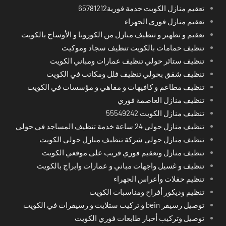
تعقيم منازل الكويت خدمة فورية65781212
تعقيم منازل فوري الجهراء
تعقيم و تطهير و تنظيف منازل من الكورونا و الأوساخ بالكويت
تنظيف حمامات بالكويت تنظيف سجاد وموكيت
تنظيف ستائر حولي تنظيف عمارات ومباني الكويت
تنظيف شقق بحولي تنظيف فلل ومكاتب في الكويت
تنظيف مطاعم و كافيهات و مقاهي و مؤسسات في الكويت
تنظيف منازل العاصمة فوري
تنظيف منازل الكويت 55549242
تنظيف منازل حولي 24 ساعة خدمة تنظيف المساجد في حولي
تنظيف منازل حولي شركة تنظيف منازل حولي الكويت
تنظيف منازل وتعقيم فوري قريب على موقعي الكويت
تنظيف و غسيل واجهات مباني و عمارات وابراج بالكويت
تنظيم حفلات وأعراس الجهراء
تنظيم وديكور أفراح ومناسبات الكويت
توصيل رسيفر bein و تركيب ستلايت و رسيفرات في الكويت
توصيل وتركيب أخبار طابعات فوري الكويت