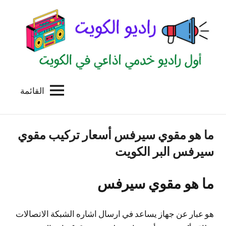
لتجاوز
لى
لمحتوى
القائمة
راديو
اول
منصة
الكويت
اذاعية
ما هو مقوي سيرفس أسعار تركيب مقوي
للاعلانات
الخدمية
سيرفس البر الكويت
بالكويت
ما هو مقوي سيرفس
هو عبار عن جهاز يساعد في ارسال اشاره الشبكة الاتصالات