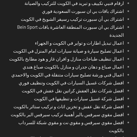
ارقام فنيي تكييف و تبريد في الكويت للتركيب والصيانة
اشتراك باقات بي ان سبورت السعودية فوري
اشتراك بي أن سبورت تركيب رسيفر الشويخ في الكويت
اشتراك بي ان سبورت المنطقة العاشرة باقات Bein Sport
الجديدة
اعمال تبديل اطارات و تواير في الكويت و الجهراء
اعمال تصليح سيارة و صيانة سيارات امام المنزل في الكويت
اعمال تنظيف طباخات منازل و افران غاز و هود مطابخ بالكويت
اعمال صباغ و دهان جدران و منازل بالكويت صباغ هندي
اعمال فني ورشة تصليح سيارات متنقلة في الكويت والاحمدي
افضل شركات غسيل السيارات في الكويت وتنظيف فوري
افضل شركات نقل العفش كراتين نقل عفش في الكويت
افضل شركة غسيل سيارات و تنظيفها في الكويت
افضل شركة نقل عفش و تخزين اثاث و تركيب ستائر بالكويت
افضل مقوي سيرفس بالبر أهمية تركيب سيرفس البر بالكويت
افضل مقوي سيرفس و مقوي نت و مقوي شبكة للسرداب
بالكويت