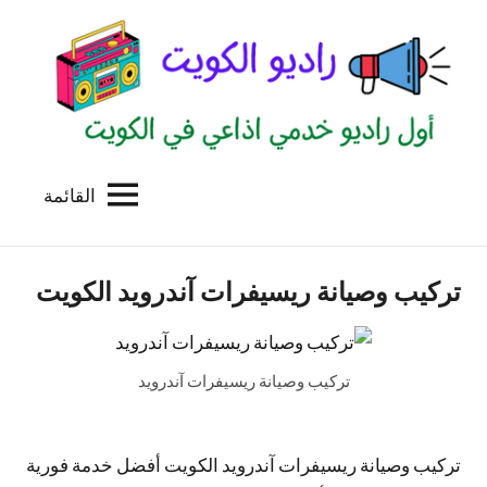
لتجاوز
لى
لمحتوى
القائمة
راديو
اول
منصة
الكويت
اذاعية
تركيب وصيانة ريسيفرات آندرويد الكويت
للاعلانات
الخدمية
بالكويت
تركيب وصيانة ريسيفرات آندرويد
تركيب وصيانة ريسيفرات آندرويد الكويت أفضل خدمة فورية