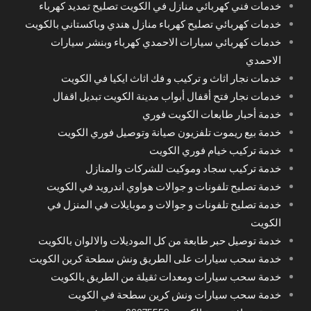
خدمات فني كهربائي منازل في الكويت تصليح تمديد كهرباء
خدمات كهربائي تصليح كهرباء منازل هندي وباكستاني بالكويت
خدمات كهربائي سيارات الاحمدي كهرباء وبنشر سيارات
الاحمدي
خدمات نجار اثاث و تركيب و فك اثاث ايكيا في الكويت
خدمات نجار فتح أقفال أبواب مدينة الكويت تبديل اقفال
خدمة أحبار طابعات الكويت فوري
خدمة بيع ريموت تلفزيون صيانة وتوصيل فوري الكويت
خدمة تركيب خيام فوري الكويت
خدمة تركيب سجاد وموكيت للشركات والمنازل
خدمة تصليح تلفونات و جوالات هواوي اندرويد في الكويت
خدمة تصليح تلفونات و جوالات و موبايلات في المنزل في
الكويت
خدمة توصيل حبر طابعة من كل الموديلات والالوان بالكويت
خدمة سحب سيارات على الطريق ونش سطحة كرين الكويت
خدمة سحب سيارات ومعدات ثقيلة من الطريق بالكويت
خدمة سحب سيارات ونش كرين سطحة في الكويت