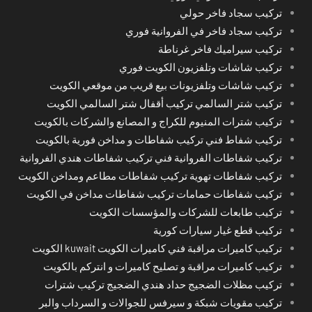
تركيب سجاد فاخر حولي
تركيب سجاد فاخر في الفروانية فوري
تركيب سيراميك فاخر غرناطة
تركيب شاشات وتلفزيون الكويت فوري
تركيب شاشات وتلفزيونات بيع قريب من موقعي الكويت
تركيب شتر السالمي تركيب أقفال شتر السالمي الكويت
تركيب شترات المنيوم للكراج و المصانع والشركات بالكويت
تركيب شفاط فني تركيب شفاطات و مداخن فورية بالكويت
تركيب شفاطات الفروانية فني تركيب شفاطات هندي الفروانية
تركيب شفاطات تهوية تركيب شفاطات مطاعم ومداخن الكويت
تركيب شفاطات حمامات تركيب شفاطات مداخن في الكويت
تركيب طابعات للشركات والمؤسسات الكويت
تركيب قطع غيار سيارات كورية
تركيب كاميرات مراقبة فني كاميرات الكويت kuwait الكويت
تركيب كاميرات مراقبة و تصليح كاميرات و انتركم بالكويت
تركيب مظلات الضجيج حداد هندي الضجيج تركيب شترات
تركيب مقويات شبكة و سيرفس للجوالات و السرداب والبر