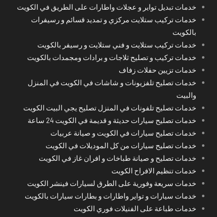
خدمات تبديل تواير و عجلات واطارات على الطريق في الكويت
خدمات تركيب ستلايت مركزي و تمديد قسائم و رسيفرات
بالكويت
خدمات تركيب ستلايت و فني ستلايت و رسيفر بالكويت
خدمات تركيب و تصليح ثلاجات و برادات ومجمدات بالكويت
خدمات تزيين حفلات زفاف
خدمات تصليح تلفزيونات و شاشات في الكويت في المنزل
والبيت
خدمات تصليح تلفونات في المنزل تصليح يجي البيت الكويت
خدمات تصليح سيارات حديثة و قديمة في الكويت 24 ساعة
خدمات تصليح سيارات في الكويت و صيانة عربيات
خدمات تصليح سيارات من كل الموديلات في الكويت
خدمات تصليح و صيانة طباخات و افران غاز في الكويت
خدمات تنظيم الافراح الكويت
خدمات سريعة وفورية على الطرق لسيارات فينشر الكويت
خدمات سيارات و تواير واطارات و بطارات سيارات بالكويت
خدمات طباعة على الفنيلات فوري الكويت