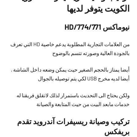
الكويت يتوفر لديها
نيوماكس 774/771/HD
من العلامات التجارية المطلوبة يدعم خاصية HD التي تعرف
بالجودة العالية وصورته تتسم بالوضوح
أيضا يمتاز بالحجم الصغير حيث يمكن وضعه داخل الشاشة ,
أيضا لديه مخرج USB لكي يتم توصيله بالجوال
ولكن يحتاج الى التحديث باستمرار لذلك لاتقلق فريقنا له
خدمات مابعد البيت من حيث المتابعة والصيانة
تركيب وصيانة ريسيفرات آندرويد تقدم
بريفكس