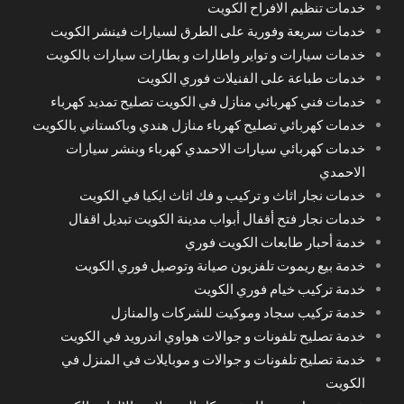
خدمات تنظيم الافراح الكويت
خدمات سريعة وفورية على الطرق لسيارات فينشر الكويت
خدمات سيارات و تواير واطارات و بطارات سيارات بالكويت
خدمات طباعة على الفنيلات فوري الكويت
خدمات فني كهربائي منازل في الكويت تصليح تمديد كهرباء
خدمات كهربائي تصليح كهرباء منازل هندي وباكستاني بالكويت
خدمات كهربائي سيارات الاحمدي كهرباء وبنشر سيارات
الاحمدي
خدمات نجار اثاث و تركيب و فك اثاث ايكيا في الكويت
خدمات نجار فتح أقفال أبواب مدينة الكويت تبديل اقفال
خدمة أحبار طابعات الكويت فوري
خدمة بيع ريموت تلفزيون صيانة وتوصيل فوري الكويت
خدمة تركيب خيام فوري الكويت
خدمة تركيب سجاد وموكيت للشركات والمنازل
خدمة تصليح تلفونات و جوالات هواوي اندرويد في الكويت
خدمة تصليح تلفونات و جوالات و موبايلات في المنزل في
الكويت