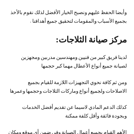
وأيضا الحفظ عليهم ونصبح الخيار الأفضل لذلك نقوم بالأخذ
بجميع الأسباب والمقومات لتحقيق جميع أهدافنا .
مركز صيانة الثلاجات:
لدينا فريق كبير من فنيين ومهندسين مدربين ومجهزين
لصيانة جميع أنواع الأعطال مهما كبر حجمها
ومن ثم كافة نحوي التجهيزات اللازمة للقيام بجميع
الاصلاحات ولجميع أنواع وماركات الثلاجات وحجمها وعمرها
كذلك الدعم المادي لاسيما عن تقديم أفضل الخدمات
وبجودة فائقة وأقل كلفة ممكنة
الأهم القيام بجميع أعمال الصيانة وفي ضمن أي موقع ومكان