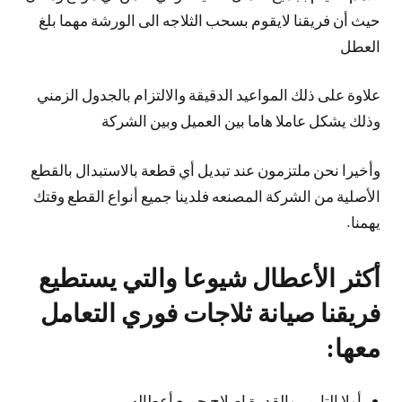
حيث أن فريقنا لايقوم بسحب الثلاجه الى الورشة مهما بلغ
العطل
علاوة على ذلك المواعيد الدقيقة والالتزام بالجدول الزمني
وذلك يشكل عاملا هاما بين العميل وبين الشركة
وأخيرا نحن ملتزمون عند تبديل أي قطعة بالاستبدال بالقطع
الأصلية من الشركة المصنعه فلدينا جميع أنواع القطع وقتك
يهمنا.
أكثر الأعطال شيوعا والتي يستطيع
فريقنا صيانة ثلاجات فوري التعامل
معها:
أولا التايمر والقدرة اصلاح جميع أعطاله