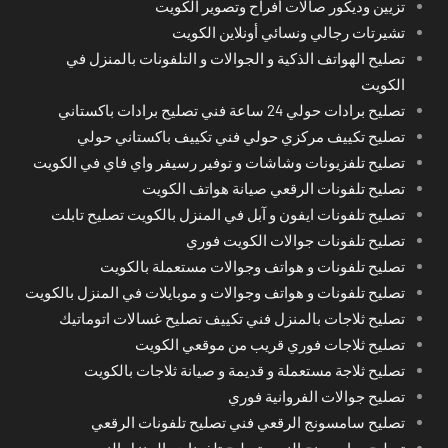
تزيين وديكور صالات أفراح وتصوير الكويت
تشيرتات رجالي ونسائي أونلاين الكويت
تصليح الهواتف الذكية و الجوالات و التلفونات بالمنزل في
الكويت
تصليح برادات حولي 24 ساعة فني تصليح برادات باكستاني
تصليح تكييف مركزي حولي فني تكييف باكستاني حولي
تصليح تلفزيونات وشاشات و توفير رسيفر واي فاي في الكويت
تصليح تلفونات الرقعي صيانة هواتف الكويت
تصليح تلفونات ايفون و آبل في المنزل بالكويت تصليح تابلت
تصليح تلفونات جوالات الكويت فوري
تصليح تلفونات و هواتف وجوالات مستعملة بالكويت
تصليح تلفونات و هواتف وجوالات و موبايلات في المنزل بالكويت
تصليح ثلاجات بالمنزل فني تكييف تصليح غسالات اتوماتيك
تصليح ثلاجات فوري قريب من موقعي الكويت
تصليح ثلاجة مستعملة و قديمة و صيانة ثلاجات بالكويت
تصليح جوالات الفروانية فوري
تصليح سامسونج الرقعي فني تصليح تلفونات الرقعي
تصليح سامسونج النعيم تصليح تلفونات بالمنزل النعيم