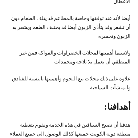
الأعطال
أيضا لأنه عند توقفها وخاصة بالمطاعم قد يتلف الطعام دون
أن تشعر وقد يتأذى الزبون أيضا قد يختلف الطعم ويشعر به
الزبون وتخسره
ولاسيما أهميتها لمحلات الخضراوات والفواكه فمن غير
المنطقي أن تعمل بلا ثلاجة ومجمدات
علاوة على ذلك محلات بيع اللحوم وأهميتها بالنسبة للفنادق
والمنشآت السياحية
أهدافنا:
هدفنا أن نصبح السباقين في هذه الخدمة ونقوم بتغطية
منطقة دولة الكويت جميعها كذلك الوصول الى جميع العملاء