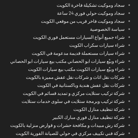
سجاد وموكيت تشكيلة فاخرة الكويت
سجاد وموكيت حولي فوري 24 ساعة
سجاد وموكيت فاخر قريب من موقعي الكويت
سياسة الخصوصية
شراء جميع أنواع السيارات مستعمل فوري الكويت
شراء سيارات سكراب الكويت
شراء سيارات مستعملة قديمة مدعومة في الكويت
شراء وبيْع سيارات ابو الحصاني مكتب بيع سيارات ابو الحصاني
شراء وبيْع سيارات الكويت مكتب بيع سيارات الكويت
شركات نقل اثاث و شركات نقل عفش مميزة بالكويت
شركات نقل عفش هندية وباكستانية في الكويت
شركة تركيب ستلايت مركزي و تمديد قسائم في الكويت
شركة تركيب وبرمجة ستلايت في سلوى خدمات ستلايت
شركة تنظيف منازل الكويت
شركة تنظيف منازل فوري مبارك الكبير
شركة رش مبيدات و مكافحة حشرات و قوارض منزلية بالكويت
شركة فني تكييف مركزي في حولي للصيانة الفورية الكويت