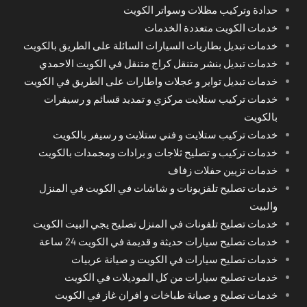
حدادة وتركيب مظلات وسواتر الكويت
خدمات الكويت متعددة الخدمات
خدمات تبديل بطاريات السيارات السائلة على الطريق بالكويت
خدمات تبديل بنشر متنقل كراج متنقل في الكويت الاحمدي
خدمات تبديل تواير و عجلات واطارات على الطريق في الكويت
خدمات تركيب ستلايت مركزي و تمديد قسائم و رسيفرات
بالكويت
خدمات تركيب ستلايت و فني ستلايت و رسيفر بالكويت
خدمات تركيب و تصليح ثلاجات و برادات ومجمدات بالكويت
خدمات تزيين حفلات زفاف
خدمات تصليح تلفزيونات و شاشات في الكويت في المنزل
والبيت
خدمات تصليح تلفونات في المنزل تصليح يجي البيت الكويت
خدمات تصليح سيارات حديثة و قديمة في الكويت 24 ساعة
خدمات تصليح سيارات في الكويت و صيانة عربيات
خدمات تصليح سيارات من كل الموديلات في الكويت
خدمات تصليح و صيانة طباخات و افران غاز في الكويت