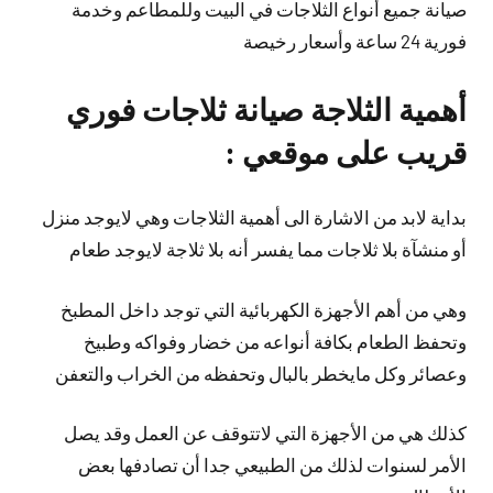
صيانة جميع أنواع الثلاجات في البيت وللمطاعم وخدمة
فورية 24 ساعة وأسعار رخيصة
أهمية الثلاجة صيانة ثلاجات فوري
قريب على موقعي :
بداية لابد من الاشارة الى أهمية الثلاجات وهي لايوجد منزل
أو منشآة بلا ثلاجات مما يفسر أنه بلا ثلاجة لايوجد طعام
وهي من أهم الأجهزة الكهربائية التي توجد داخل المطبخ
وتحفظ الطعام بكافة أنواعه من خضار وفواكه وطبيخ
وعصائر وكل مايخطر بالبال وتحفظه من الخراب والتعفن
كذلك هي من الأجهزة التي لاتتوقف عن العمل وقد يصل
الأمر لسنوات لذلك من الطبيعي جدا أن تصادفها بعض