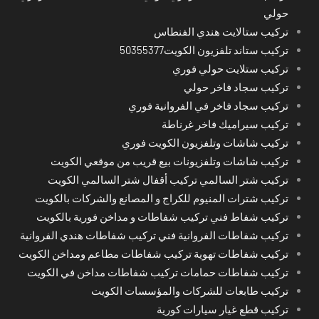
حولي
تركيب ستالايت هندي الفنطاس
تركيب ستاند تلفزيون الكويت50355377
تركيب ستلايت حولي فوري
تركيب سجاد فاخر حولي
تركيب سجاد فاخر في الفروانية فوري
تركيب سيراميك فاخر غرناطة
تركيب شاشات وتلفزيون الكويت فوري
تركيب شاشات وتلفزيونات بيع قريب من موقعي الكويت
تركيب شتر السالمي تركيب أقفال شتر السالمي الكويت
تركيب شترات المنيوم للكراج و المصانع والشركات بالكويت
تركيب شفاط فني تركيب شفاطات و مداخن فورية بالكويت
تركيب شفاطات الفروانية فني تركيب شفاطات هندي الفروانية
تركيب شفاطات تهوية تركيب شفاطات مطاعم ومداخن الكويت
تركيب شفاطات حمامات تركيب شفاطات مداخن في الكويت
تركيب طابعات للشركات والمؤسسات الكويت
تركيب قطع غيار سيارات كورية