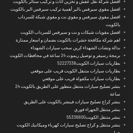
افضل شركة نقل عفش و تخزين اثاث و تركيب ستائر بالكويت
افضل مقوي سيرفس بالبر أهمية تركيب سيرفس البر بالكويت
افضل مقوي سيرفس و مقوي نت و مقوي شبكة للسرداب
بالكويت
افضل مقويات شبكات و نت و سيرفس للسرداب الكويت
اهم شركة مكافحة حشرات بالكويت بضمان و اسعار ممتازة
بدالة ونشات الشهداء كرين سحب سيارات الشهداء
برمجة رسيفر و توصيل ريموت 24 ساعة في محافظات الكويت
بطاريات سيارات الكويت52227338
بطاريات سيارات متنقل الكويت قريب على موقعي
بطاريات سيارات مكفولة قريب على موقعي
بنشر تصليح سيارات متنقل متطور على الطريق بالكويت 24
ساعة
بنشر كراج تصليح سيارات فينشر بالكويت على الطريق
بنشر متنقل الجهراء فوري
بنشر متنقل الكويت55336600
بنشر متنقل و كراج تصليح سيارات كهرباء وميكانيك الكويت
حولي