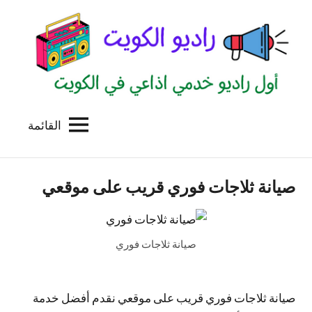
لتجاوز
لى
لمحتوى
القائمة
راديو
اول
منصة
الكويت
اذاعية
صيانة ثلاجات فوري قريب على موقعي
للاعلانات
الخدمية
بالكويت
صيانة ثلاجات فوري
صيانة ثلاجات فوري قريب على موقعي نقدم أفضل خدمة