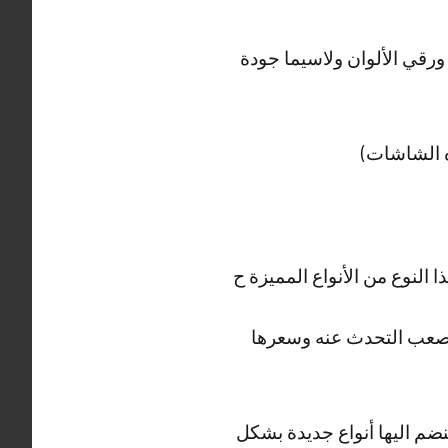
 ورقي الألوان ولاسيما جودة
ه الشاشات)
لنوع من الأنواع المميزة ح
سطوع الذي يصعب التحدث عنه وسعرها
ضم اليها أنواع جديدة بشكل