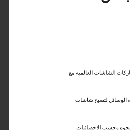
ركات الشاشات العالمية مع
ذه الوسائل لتصبح شاشات
 نحوه وحسب الاحصائيات