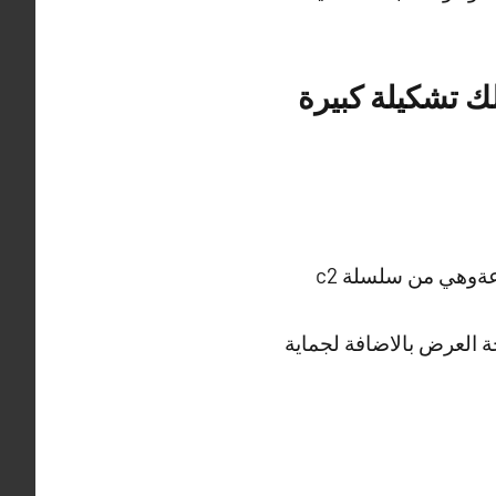
ك تشكيلة كبيرة
ة العرض بالاضافة لجماية