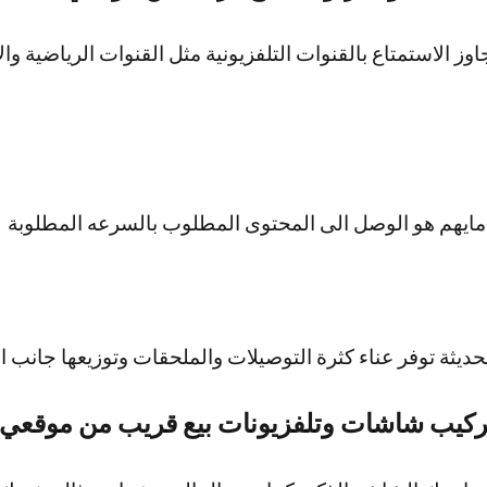
ك مايهم هو الوصل الى المحتوى المطلوب بالسرعه المطلوبة
ديثة توفر عناء كثرة التوصيلات والملحقات وتوزيعها جانب 
ركيب شاشات وتلفزيونات بيع قريب من موقعي