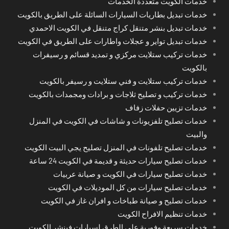
خدمات الكويت متعددة الخدمات
خدمات تبديل بطاريات السيارات السائلة على الطريق بالكويت
خدمات تبديل بنشر متنقل كراج متنقل في الكويت الاحمدي
خدمات تبديل تواير و عجلات واطارات على الطريق في الكويت
خدمات تركيب ستلايت مركزي و تمديد قسائم و رسيفرات
بالكويت
خدمات تركيب ستلايت و فني ستلايت و رسيفر بالكويت
خدمات تركيب و تصليح ثلاجات و برادات ومجمدات بالكويت
خدمات تزيين حفلات زفاف
خدمات تصليح تلفزيونات و شاشات في الكويت في المنزل
والبيت
خدمات تصليح تلفونات في المنزل تصليح يجي البيت الكويت
خدمات تصليح سيارات حديثة و قديمة في الكويت 24 ساعة
خدمات تصليح سيارات في الكويت و صيانة عربيات
خدمات تصليح سيارات من كل الموديلات في الكويت
خدمات تصليح و صيانة طباخات و افران غاز في الكويت
خدمات تنظيم الافراح الكويت
خدمات سريعة وفورية على الطرق لسيارات فينشر الكويت