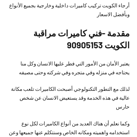
أرجاء الكويت تركيب كاميرات داخلية وخارجية بجميع الأنواع
وبأفضل الاسعار
مقدمة -فني كاميرات مراقبة
الكويت 90905153
يعتبر الأمان من الأمور التي فطر عليها الانسان وكل منا
يحتاجه في منزله وفي متجره وفي شركته وحتى مصيفه
لذلك مع التطور التكنولوجي أصبحت الكاميرات تلعب مكانة
عالية في هذه الخدمة وقد يستعيض الانسان عن شخص
حارس
وكما نعلم أن هناك العديد من أنواع الكاميرات لكل نوع
استخدامه واهميته ومكانه الخاص وسنتكلم عنها جميعها وعن