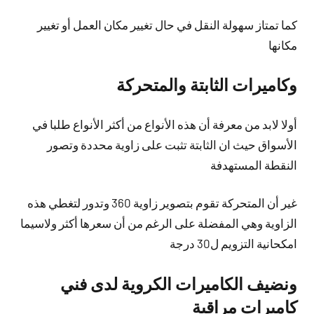
كما تمتاز سهولة النقل في حال تغيير مكان العمل أو تغيير
مكانها
وكاميرات الثابتة والمتحركة
أولا لابد من معرفة أن هذه الأنواع من أكثر الأنواع طلبا في
الأسواق حيث ان الثابتة تثبت على زاوية محددة وتصور
النقطة المستهدفة
غير أن المتحركة تقوم بتصوير زاوية 360 وتدور لتغطي هذه
الزاوية وهي المفضلة على الرغم من أن سعرها أكثر ولاسيما
امكحانية التزويم ل30 درجة
ونضيف الكاميرات الكروية لدى فني
كاميرات مراقبة