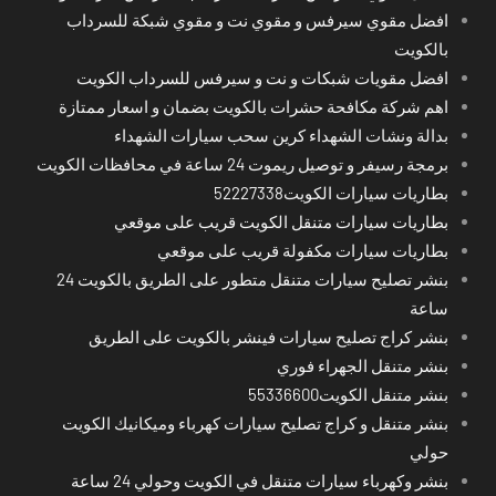
افضل مقوي سيرفس و مقوي نت و مقوي شبكة للسرداب
بالكويت
افضل مقويات شبكات و نت و سيرفس للسرداب الكويت
اهم شركة مكافحة حشرات بالكويت بضمان و اسعار ممتازة
بدالة ونشات الشهداء كرين سحب سيارات الشهداء
برمجة رسيفر و توصيل ريموت 24 ساعة في محافظات الكويت
بطاريات سيارات الكويت52227338
بطاريات سيارات متنقل الكويت قريب على موقعي
بطاريات سيارات مكفولة قريب على موقعي
بنشر تصليح سيارات متنقل متطور على الطريق بالكويت 24
ساعة
بنشر كراج تصليح سيارات فينشر بالكويت على الطريق
بنشر متنقل الجهراء فوري
بنشر متنقل الكويت55336600
بنشر متنقل و كراج تصليح سيارات كهرباء وميكانيك الكويت
حولي
بنشر وكهرباء سيارات متنقل في الكويت وحولي 24 ساعة