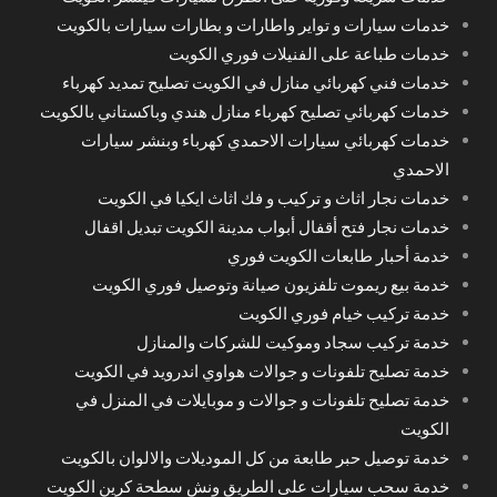
خدمات سيارات و تواير واطارات و بطارات سيارات بالكويت
خدمات طباعة على الفنيلات فوري الكويت
خدمات فني كهربائي منازل في الكويت تصليح تمديد كهرباء
خدمات كهربائي تصليح كهرباء منازل هندي وباكستاني بالكويت
خدمات كهربائي سيارات الاحمدي كهرباء وبنشر سيارات
الاحمدي
خدمات نجار اثاث و تركيب و فك اثاث ايكيا في الكويت
خدمات نجار فتح أقفال أبواب مدينة الكويت تبديل اقفال
خدمة أحبار طابعات الكويت فوري
خدمة بيع ريموت تلفزيون صيانة وتوصيل فوري الكويت
خدمة تركيب خيام فوري الكويت
خدمة تركيب سجاد وموكيت للشركات والمنازل
خدمة تصليح تلفونات و جوالات هواوي اندرويد في الكويت
خدمة تصليح تلفونات و جوالات و موبايلات في المنزل في
الكويت
خدمة توصيل حبر طابعة من كل الموديلات والالوان بالكويت
خدمة سحب سيارات على الطريق ونش سطحة كرين الكويت