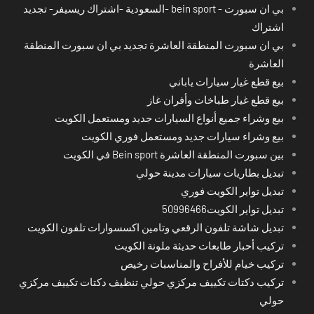
بي ان سبورت - bein sport -السعودية -اشتراك ريسيفر- تجديد
اشتراك
بي ان سبورت المنطقة العاشرة تجديد بي ان سبورت المنطقة
العاشرة
بيع قطع غيار سيارات ياباني
بيع قطع غيار طباخات وأفران غاز
بيع وشراء جميع أنواع السيارات جديد ومستعمل الكويت
بيع وشراء سيارات جديد ومستعمل فوري الكويت
بين سبورت المنطقة العاشرة Bein sport في الكويت
تبديل بطاريات سيارات مدينة حولي
تبديل تواير الكويت فوري
تبديل تواير الكويت50996466
تبديل شاشة تلفون الرقعي وتامين اكسسوارات تلفون الكويت
تركيب أحبار طابعات حديثة ملونة الكويت
تركيب خيام للأفراح والمناسبات رخيص
تركيب دكتات تكييف مركزي حولي تنظيف دكتات تكييف مركزي
حولي