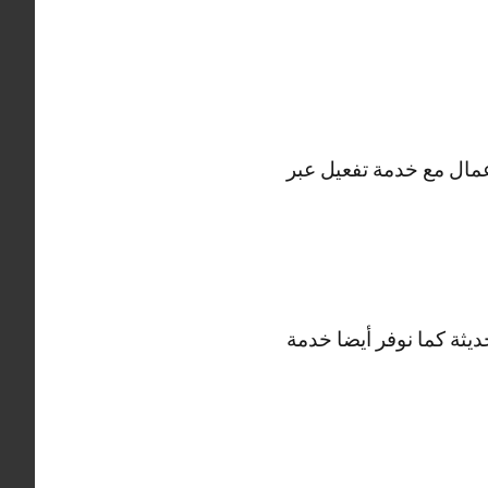
عمال مع خدمة تفعيل عبر
ثة كما نوفر أيضا خدمة