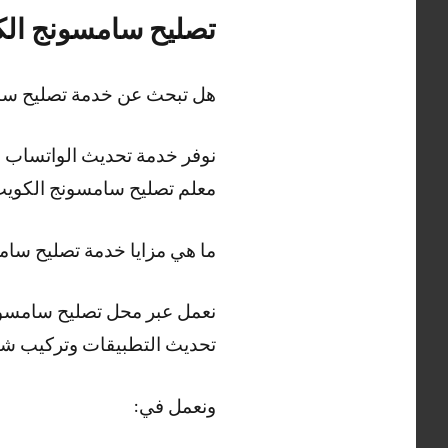
تصليح سامسونج ال
هل تبحث عن خدمة تصليح سا
نوفر خدمة تحديث الواتساب وت
معلم تصليح سامسونج الكوي
ما هي مزايا خدمة تصليح سا
نعمل عبر محل تصليح سامسونج
تحديث التطبيقات وتركيب ش
ونعمل في: