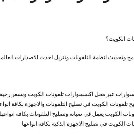
ات الكويت؟
مج وتحديث انظمة التلفونات وتنزيل احدث الاصدارات العالمية
وارات عبر محل اكسسوارات تلفونات الكويت وبسعر رخي
 تلفونات الكويت في تصليح التلفونات والاجهزة بكافة انواع
ونات الكويت يعمل في صيانة وتصليح التلفونات بكافة انواعها
ت الكويت في تصليح الاجهزة الذكية بكافة انواعها