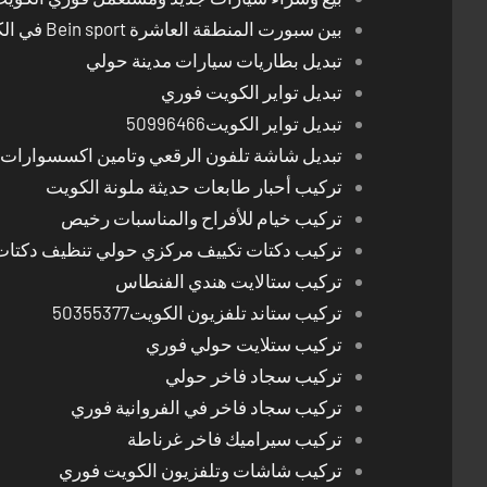
بين سبورت المنطقة العاشرة Bein sport في الكويت
تبديل بطاريات سيارات مدينة حولي
تبديل تواير الكويت فوري
تبديل تواير الكويت50996466
تبديل شاشة تلفون الرقعي وتامين اكسسوارات 
تركيب أحبار طابعات حديثة ملونة الكويت
تركيب خيام للأفراح والمناسبات رخيص
تركيب دكتات تكييف مركزي حولي تنظيف دكتات
تركيب ستالايت هندي الفنطاس
تركيب ستاند تلفزيون الكويت50355377
تركيب ستلايت حولي فوري
تركيب سجاد فاخر حولي
تركيب سجاد فاخر في الفروانية فوري
تركيب سيراميك فاخر غرناطة
تركيب شاشات وتلفزيون الكويت فوري