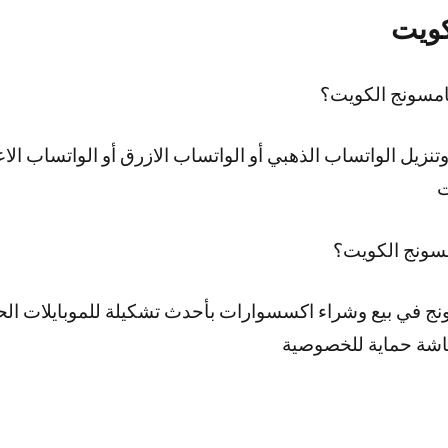
كويت
مسونج الكويت؟
نزيل الواتساب الذهبي أو الواتساب الازرق أو الواتساب الا
ت
مسونج الكويت؟
 في بيع وشراء اكسسوارات بأحدث تشكيلة للموبايلات الحدي
اشة حماية للخصوصية