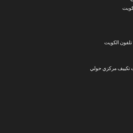
تلفون الكويت
 تكييف مركزي حولي