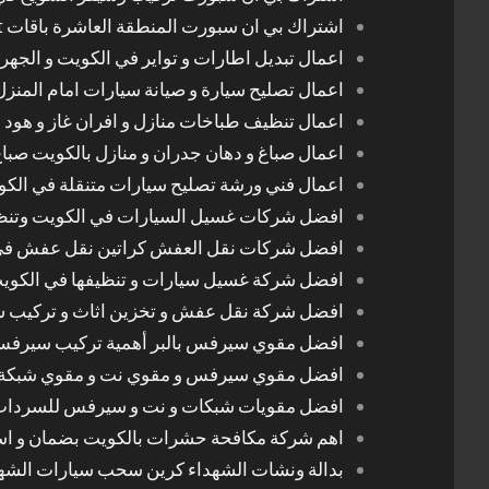
اشتراك بي ان سبورت المنطقة العاشرة باقات Bein Sport الجديدة
اعمال تبديل اطارات و تواير في الكويت و الجهرا
اعمال تصليح سيارة و صيانة سيارات امام المنز
اعمال تنظيف طباخات منازل و افران غاز و هود 
اعمال صباغ و دهان جدران و منازل بالكويت صبا
اعمال فني ورشة تصليح سيارات متنقلة في الك
افضل شركات غسيل السيارات في الكويت وتن
افضل شركات نقل العفش كراتين نقل عفش في
افضل شركة غسيل سيارات و تنظيفها في الكوي
افضل شركة نقل عفش و تخزين اثاث و تركيب ست
افضل مقوي سيرفس بالبر أهمية تركيب سيرفس 
افضل مقوي سيرفس و مقوي نت و مقوي شبكة 
افضل مقويات شبكات و نت و سيرفس للسرداب
اهم شركة مكافحة حشرات بالكويت بضمان و اسع
بدالة ونشات الشهداء كرين سحب سيارات الشه