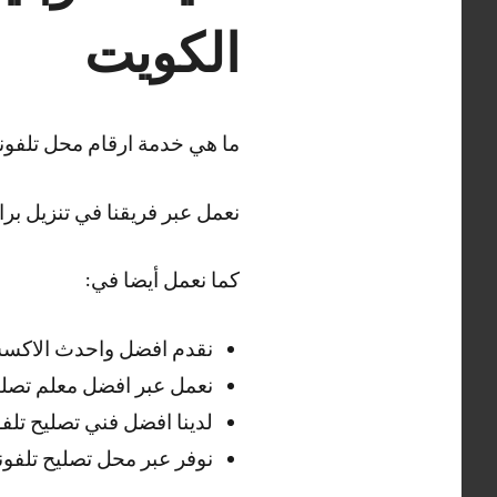
الكويت
ما هي خدمة ارقام محل تلفون
نعمل عبر فريقنا في تنزيل برا
كما نعمل أيضا في:
نقدم افضل واحدث الاكسس
نعمل عبر افضل معلم تصليح
لدينا افضل فني تصليح تلف
نوفر عبر محل تصليح تلفونا