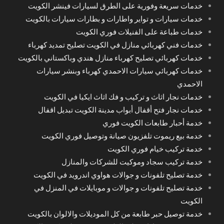
خدمات سريعة وفورية على الطرق لسيارات فينشر الكويت
خدمات سيارات و تواير واطارات و بطارات سيارات بالكويت
خدمات طباعة على الفنيلات فوري الكويت
خدمات فني كهربائي منازل في الكويت تصليح تمديد كهرباء
خدمات كهربائي تصليح كهرباء منازل هندي وباكستاني بالكويت
خدمات كهربائي سيارات الاحمدي كهرباء وبنشر سيارات
الاحمدي
خدمات نجار اثاث و تركيب و فك اثاث ايكيا في الكويت
خدمات نجار فتح أقفال أبواب مدينة الكويت تبديل اقفال
خدمة أحبار طابعات الكويت فوري
خدمة بيع ريموت تلفزيون صيانة وتوصيل فوري الكويت
خدمة تركيب خيام فوري الكويت
خدمة تركيب سجاد وموكيت للشركات والمنازل
خدمة تصليح تلفونات و جوالات هواوي اندرويد في الكويت
خدمة تصليح تلفونات و جوالات و موبايلات في المنزل في
الكويت
خدمة توصيل حبر طابعة من كل الموديلات والالوان بالكويت