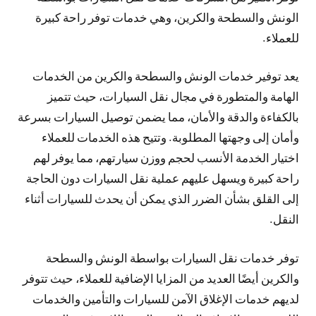
الونش والسطحة والكرين، وهي خدمات توفر راحة كبيرة
للعملاء.
يعد توفير خدمات الونش والسطحة والكرين من الخدمات
الهامة والمتطورة في مجال نقل السيارات، حيث تتميز
بالكفاءة والدقة والأمان، مما يضمن توصيل السيارات بسرعة
وأمان إلى وجهتها المطلوبة. وتتيح هذه الخدمات للعملاء
اختيار الخدمة الأنسب لحجم ووزن سيارتهم، مما يوفر لهم
راحة كبيرة ويسهل عليهم عملية نقل السيارات دون الحاجة
إلى القلق بشأن الضرر الذي يمكن أن يحدث للسيارات أثناء
النقل.
توفر خدمات نقل السيارات بواسطة الونش والسطحة
والكرين أيضًا العديد من المزايا الإضافية للعملاء، حيث تتوفر
لديهم خدمات الإغلاق الآمن للسيارات والتأمين والخدمات