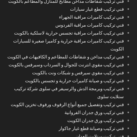
فني تركيب شفاطات مداخن مطابخ للمنازل والمطاعم بالكويت
فني تركيب قطع غيار سيارات
فني تركيب كاميرات مراقبة الجهراء
فني تركيب كاميرات مراقبة الفردوس
فني تركيب كاميرات مراقبة تجسس حرارية لاسلكية بالكويت
فني تركيب كاميرات مراقبة حرارية و كاميرا صغيرة للسيارات
الكويت
فني تركيب مداخن و شفاطات للمطاعم و الكافيهات في الكويت
فني تركيب مقوي انترنت للجوال و السرداب وسيرفس بالكويت
فني تركيب مقوي سيرفس و شبكات ونت بالكويت
فني تركيب و صيانة كاميرات حرارية و تجسس بالكويت
فني تركيب وبرمجة الدش والرسيفر في سلوى شركة تركيب
ستلايت سلوى
فني تركيب وتفصيل جميع أنواع الرفوف ورفوف تخزين الكويت
فني تركيب ورق جدران الفروانية
فني تركيب ورق جدران الكويت
فني تركيب وصيانة قطع غيار جاكوار
فني تركيت ستلايت العدان