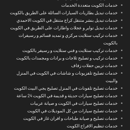
خدمات الكويت متعددة الخدمات
خدمات تبديل بطاريات السيارات السائلة على الطريق بالكويت
خدمات تبديل بنشر متنقل كراج متنقل في الكويت الاحمدي
خدمات تبديل تواير و عجلات واطارات على الطريق في الكويت
خدمات تركيب ستلايت مركزي و تمديد قسائم و رسيفرات
بالكويت
خدمات تركيب ستلايت و فني ستلايت و رسيفر بالكويت
خدمات تركيب و تصليح ثلاجات و برادات ومجمدات بالكويت
خدمات تزيين حفلات زفاف
خدمات تصليح تلفزيونات و شاشات في الكويت في المنزل
والبيت
خدمات تصليح تلفونات في المنزل تصليح يجي البيت الكويت
خدمات تصليح سيارات حديثة و قديمة في الكويت 24 ساعة
خدمات تصليح سيارات في الكويت و صيانة عربيات
خدمات تصليح سيارات من كل الموديلات في الكويت
خدمات تصليح و صيانة طباخات و افران غاز في الكويت
خدمات تنظيم الافراح الكويت