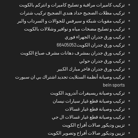
تركيب كاميرات مراقبة و تصليح كاميرات و انتركم بالكويت
تركيب مظلات الضجيج حداد هندي الضجيج تركيب شترات
تركيب مقويات شبكة و سيرفس للجوالات و السرداب والبر
تركيب و تصليح مضخات مياه و نوافير وشلالات بالكويت
تركيب ورق جدران الجهراء فوري
تركيب ورق جدران الكويت66405052
تركيب ورق جدران بمشرف دهانات مشرف صباغ الكويت
تركيب ورق جدران حولي
تركيب ورق جدران فاخر مبارك الكبير
تركيب وصيانة أنظمة الستلايت تجديد اشتراك بي ان سبورت
bein sports
تركيب وصيانة ريسيفرات آندرويد الكويت
تركيب وصيانة قطع غيار سيارات نيسان
تركيب وصيانة قطع غيار غسالات
تركيب وصيانة قطع غيار غسالات ال جي
تزيين وديكور صالات أفراح الكويت
تزيين وديكور صالات أفراح وتصوير الكويت