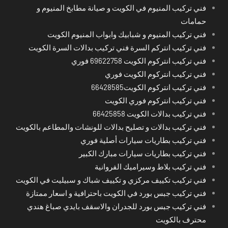
فني تركيب المنيوم في الكويت و صيانة مطابخ المنيوم و
حمامات
فني تركيب المنيوم و شبابيك وابواب المنيوم الكويت
فني تركيب انتركم السرة فني تركيب بدالات السرة الكويت
فني تركيب انتركوم الكويت 69622758 فوري
فني تركيب انتركوم الكويت فوري
فني تركيب انتركوم الكويت66428585
فني تركيب انتركوم فوري الكويت
فني تركيب بدالات الكويت 66425858
فني تركيب بدالات و تصليح بدالات للونشات والمطاعم بالكويت
فني تركيب بطاريات سيارات أصلية فوري
فني تركيب بطاريات سيارات مبارك الكبير
فني تركيب بلاط وسيراميك الفروانية
فني تركيب تكييف مركزي و تكييف شباك و سبيليت في الكويت
فني تركيب جبس بورد في الكويت باحترافية و اسعار ممتازة
فني تركيب جبس بورد للجدران والاسقف بايدي صباغ هندي
محترف بالكويت