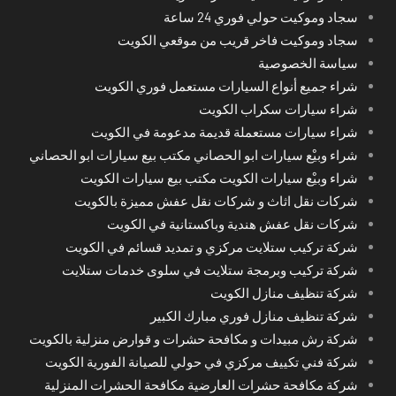
سجاد وموكيت حولي فوري 24 ساعة
سجاد وموكيت فاخر قريب من موقعي الكويت
سياسة الخصوصية
شراء جميع أنواع السيارات مستعمل فوري الكويت
شراء سيارات سكراب الكويت
شراء سيارات مستعملة قديمة مدعومة في الكويت
شراء وبيْع سيارات ابو الحصاني مكتب بيع سيارات ابو الحصاني
شراء وبيْع سيارات الكويت مكتب بيع سيارات الكويت
شركات نقل اثاث و شركات نقل عفش مميزة بالكويت
شركات نقل عفش هندية وباكستانية في الكويت
شركة تركيب ستلايت مركزي و تمديد قسائم في الكويت
شركة تركيب وبرمجة ستلايت في سلوى خدمات ستلايت
شركة تنظيف منازل الكويت
شركة تنظيف منازل فوري مبارك الكبير
شركة رش مبيدات و مكافحة حشرات و قوارض منزلية بالكويت
شركة فني تكييف مركزي في حولي للصيانة الفورية الكويت
شركة مكافحة حشرات العارضية مكافحة الحشرات المنزلية