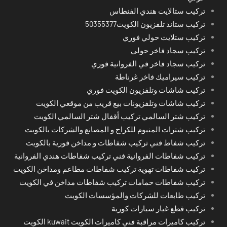
تركيب ستالايت هندي الفنطاس
تركيب ستاند تلفزيون الكويت50355377
تركيب ستلايت حولي فوري
تركيب سجاد فاخر حولي
تركيب سجاد فاخر في الفروانية فوري
تركيب سيراميك فاخر غرناطة
تركيب شاشات وتلفزيون الكويت فوري
تركيب شاشات وتلفزيونات بيع قريب من موقعي الكويت
تركيب شتر السالمي تركيب أقفال شتر السالمي الكويت
تركيب شترات المنيوم للكراج و المصانع والشركات بالكويت
تركيب شفاط فني تركيب شفاطات و مداخن فورية بالكويت
تركيب شفاطات الفروانية فني تركيب شفاطات هندي الفروانية
تركيب شفاطات تهوية تركيب شفاطات مطاعم ومداخن الكويت
تركيب شفاطات حمامات تركيب شفاطات مداخن في الكويت
تركيب طابعات للشركات والمؤسسات الكويت
تركيب قطع غيار سيارات كورية
تركيب كاميرات مراقبة فني كاميرات الكويت kuwait الكويت