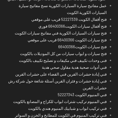
عمل مفاتيح سيارة السيارات الكورية نسخ مفاتيح سيارة
السيارات الكورية الكويت
فتح أقفال الكويت 52227339 قريب على موقعي
فتح أقفال سيارات الكويت66400366 فوري
فتح سيارات السيارات الكورية فني مفاتيح سيارات الكويت
فتح سيارات الكويت 66400366 قريب على موقعي
فتح سيارات الكويت66400366
فتح سيارات و ابواب سيارات من كل الموديلات بالكويت
فنى وحدات تكييف فني مكيفات و تصليح تكييف بالكويت
فني أدوات صحية هدية مقاول صحي هدية
فني إبادة حشرات القرين فني القضاء على حشرات القرين
فني إبادة حشرات و فئران القرين أسئلة شائعة حول شركة رش
حشرات القرين
فني المنيوم الكويت 52227343
فني المنيوم تركيب شترات ابواب للكراج و المصانع بالكويت
فني تركيب ابواب و شبابيك المنيوم هندي بالكويت
فني تركيب المنيوم في الكويت للمطابخ و الخزن و السواتر