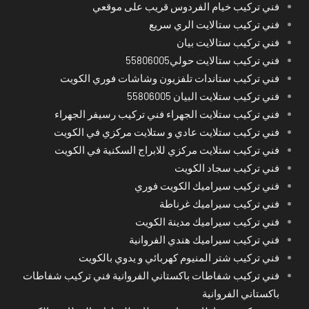
فني تركيب خيام الفردوس قريب على موقعي
فني تركيب ستالايت الري سريع
فني تركيب ستالايت بيان
فني تركيب ستالايت حولي55806005
فني تركيب ستاندات تلفزيون وشاشات فوري الكويت
فني تركيب ستلايت البيان 55806005
فني تركيب ستلايت الجهراء فني تركيب رسيفر الجهراء
فني تركيب ستلايت عادي و ستلايت مركزي في الكويت
فني تركيب ستلايت مركزي للابراج السكنية في الكويت
فني تركيب سجاد الكويت
فني تركيب سيراميك الكويت فوري
فني تركيب سيراميك غرناطة
فني تركيب سيراميك مدينة الكويت
فني تركيب سيراميك هندي الفروانية
فني تركيب شتر المنيوم كهربائي و يدوي بالكويت
فني تركيب شفاطات باكستاني الفروانية فني تركيب شفاطات
باكستاني الفروانية