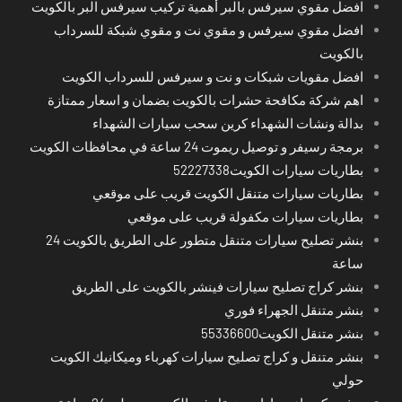
افضل مقوي سيرفس بالبر أهمية تركيب سيرفس البر بالكويت
افضل مقوي سيرفس و مقوي نت و مقوي شبكة للسرداب
بالكويت
افضل مقويات شبكات و نت و سيرفس للسرداب الكويت
اهم شركة مكافحة حشرات بالكويت بضمان و اسعار ممتازة
بدالة ونشات الشهداء كرين سحب سيارات الشهداء
برمجة رسيفر و توصيل ريموت 24 ساعة في محافظات الكويت
بطاريات سيارات الكويت52227338
بطاريات سيارات متنقل الكويت قريب على موقعي
بطاريات سيارات مكفولة قريب على موقعي
بنشر تصليح سيارات متنقل متطور على الطريق بالكويت 24
ساعة
بنشر كراج تصليح سيارات فينشر بالكويت على الطريق
بنشر متنقل الجهراء فوري
بنشر متنقل الكويت55336600
بنشر متنقل و كراج تصليح سيارات كهرباء وميكانيك الكويت
حولي