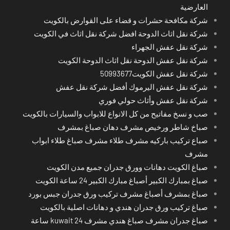
العارضية
شركة مكافحة حشرات و قضاء على القوارض بالكويت
شركة نقل اثاث الدوحة افضل شركة نقل اثاث في الكويت
شركة نقل عفش الجهراء
شركة نقل عفش الدوحة نقل اثاث الدوحة الكويت
شركة نقل عفش الكويت50993677
شركة نقل عفش اليرموك أفضل شركة نقل عفش
شركة نقل عفش وأثاث حولي فوري
صب و نسخ مفاتيح من كل الانواع للابواب والسيارات بالكويت
صباخ شاطر ورخيص مشرف دهان صباغ بمشرف
صباع تركيب باركيه مشرف طلاء مشرف صباغ طلاء ابواب
مشرف
صباغ الكويت دهانات وورق جدران جميع مدن الكويت
صباغ بمبارك الكبير أصباغ مبارك الكبير 24 ساعة الكويت
صباغ بمشرف أصباغ مشرف تركيب ورق جدران جبس بورد
صباغ تركيب ورق جدران هندي و دهانات اصلية بالكويت
صباغ جدران مشرف صباغ هندي مشرف kuwait 24 ساعة