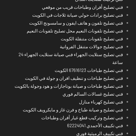
فني تصليح أفران وطباخات قريب من موقعي
فني تصليح برادات حولي صيانة ثلاجات في الكويت
فني تصليح تلفون و هاتف ايفون و سامسونج الكويت
فني تصليح تلفونات النعيم محل تصليح تلفونات النعيم
فني تصليح تلفونات متنقلة الكويت
فني تصليح جوالات متنقل الفروانية
فني تصليح ستلايت الجهراء فني صيانة ستلايت الجهراء 24
ساعة
فني تصليح طباخات 67616123 الكويت
فني تصليح طباخات و تنظيف افران و جولة في الكويت
فني تصليح طباخات و صيانة بوتاجازات و هود وجولة بالكويت
فني تصليح غسالات السالم فوري
فني تصليح كهرباء منازل
فني تصليح و صيانة طباخ و فرن غاز و مايكرويف الكويت
فني تصليح وتركيب قطع غيار أفران وطباخات
فني تكييف الأحمدي 62224041
فني تكييف الرميثية فوري