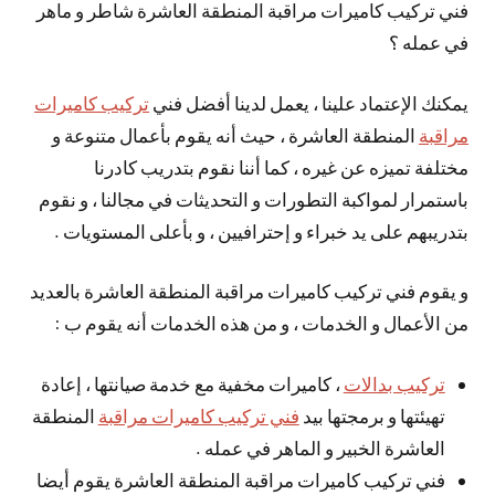
فني تركيب كاميرات مراقبة المنطقة العاشرة شاطر و ماهر
في عمله ؟
يمكنك الإعتماد علينا ، يعمل لدينا أفضل فني
تركيب كاميرات
مراقبة
المنطقة العاشرة ، حيث أنه يقوم بأعمال متنوعة و
مختلفة تميزه عن غيره ، كما أننا نقوم بتدريب كادرنا
باستمرار لمواكبة التطورات و التحديثات في مجالنا ، و نقوم
بتدريبهم على يد خبراء و إحترافيين ، و بأعلى المستويات .
و يقوم فني تركيب كاميرات مراقبة المنطقة العاشرة بالعديد
من الأعمال و الخدمات ، و من هذه الخدمات أنه يقوم ب :
تركيب بدالات
، كاميرات مخفية مع خدمة صيانتها ، إعادة
تهيئتها و برمجتها بيد
فني تركيب كاميرات مراقبة
المنطقة
العاشرة الخبير و الماهر في عمله .
فني تركيب كاميرات مراقبة المنطقة العاشرة يقوم أيضا