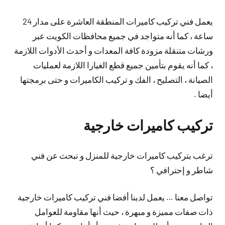
يعمل فني تركيب كاميرات المنطقة العاشرة على مدار 24
ساعة ، كما أنه متواجد في جميع محافظات الكويت عبر
ورشات متنقلة مزودة كافة المعدات و أحدث الأدوات اللازمة
، كما أنه يقوم بتأمين جميع قطع الغيارا اللازمة لعمليات
الصيانة ، التصليح ، الفك و تركيب الكاميرات و حتى برمجتها
أيضا .
تركيب كاميرات خارجية
ترغب بتركيب كاميرات خارجية للمنزل و تبحث عن فني
شاطر و إحترافي ؟
تواصل معنا … يعمل لدينا أفضا فني تركيب كاميرات خارجية
ذات صفات مميزة و مبهرة ، حيث أنها مقاومة للعوامل