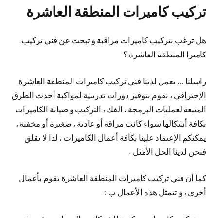
تركيب كاميرات المنطقة العاشرة
هل ترغب بتركيب كاميرات مراقبة و تبحث عن فني تركيب
كاميرا المنطقة العاشرة ؟
راسلنا … يعمل لدينا فني تركيب كاميرات المنطقة العاشرة
الإحترافي ، نقوم بتوفير دورات تدريبية لمواكبة أحدث الطرق
المتبعة لعمليات البرمجة ، الفك ، التركيب و صيانة الكاميرات
بكافة أشكالها سواء كانت مراقة أو عادية ، صغيرة أو مخفية ،
يمكنكم الإعتماد علينا بكافة أعمال الكاميرات ، لذا لا تقلق
فنحن لدينا الحل الأمثل .
كما أن فني تركيب كاميرات المنطقة العاشرة يقوم بأعمال
أخرى ، و تتمثل هذه الأعمال ب :