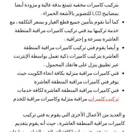
بتركيب كاميرات مخفيه تتمتع بدقة عالية و مزودة أيضا
بمصابيح LCD للتصوير بالأشعة الحمراء .
كما أننا نقوم بتأمين جميع قطع الغيار و بسعر التكلفة ، مع
خدمة تركيبها بيد فني تركيب كاميرات مراقبة المنطقة
العاشرة بسرعة و إحترافية .
و أيضا يقوم فني تركيب كاميرات مراقبة المنطقة
العاشرة بتركيب كاميرات ذكية تعمل بواسطة الإنترنت
عبر تطبيق ينزل على هاتفك المحمول .
فني كاميرات مراقبة منزلية بكافة انحاء الكويت حيث
يوفر فني كاميرات مراقبة المنطقة العاشرة
فني كاميرات مراقبة المنطقة العاشرة لكافة خدمات
تركيب كاميرات
مراقبة منزلية وكاميرات مراقبة للخدم
و العديد من الأعمال الأخرى التي يقوم به فني تركيب
كاميرات مراقبة المنطقة العاشرة ، حيث أنه يقوم بتقديم
عروض متنوعة ، حسومات لكافة العملاء ، و القيام بمسابقات