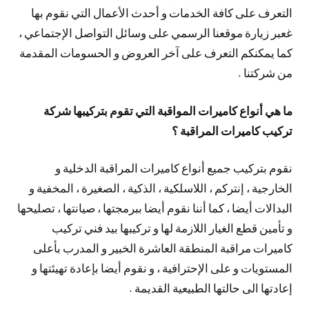
التعرف على كافة الخدمات و أحدث الأعمال التي نقوم بها
غعبر زيارة موقعنا الرسمي على وسائل التواصل الإجتماعي ،
كما يمكنكم التعرف على آخر العروض و الحسومات المقدمة
من شركتنا .
ما هي أنواع كاميرات المواقبة التي تقوم بتركيبها شركة
تركيب كاميرات المراقبة ؟
نقوم بتركيب جميع أنواع كاميرات المراقبة الدخلية و
الخارجية ، إنتركم ، اللاسلكية ، الذكية ، الصغيرة ، المخفية و
البدالات أيضا ، كما أننا نقوم أيضا ببرمجتها ، صيانتها ، تصليحها
و تأمين قطع الغيار اللازمة لها و تركيبها بيد فني تركيب
كاميرات مراقبة المنطقة العاشرة الخبير و المدرب بأعلى
المستويات و على الإحترافية ، و نقوم أيضا بإعادة تهيئتها و
إعادتها الى حالتها الطبيعية القديمة .