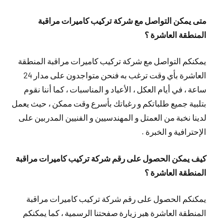
متى يمكن التواصل مع شركة تركيب كاميرات مراقبة
المنطقة العاشرة ؟
يمكنكم التواصل مع شركة تركيب كاميرات مراقبة المنطقة
العاشرة بأي وقت ترغب به فنحن متواجدون على مدار 24
ساعة ، في أيام العكل ، الأعياد و المناسبات ، كما أننا نقوم
بتلبية جميع طلباتكم و رغباتك بأسرع وقت ممكن ، حيث يعمل
لدينا نخبة من العمتل و المهندسيين و الفنيين المدربين على
الإحترافية و الخبرة .
كيف يمكن الحصول على رقم شركة تركيب كاميرات مراقبة
المنطقة العاشرة ؟
يمكنكم الحصول على رقم شركة تركيب كاميرات مراقبة
المنطقة العاشرة هبر زيارة صفحتنا الرسمية ، كما يمكنكم