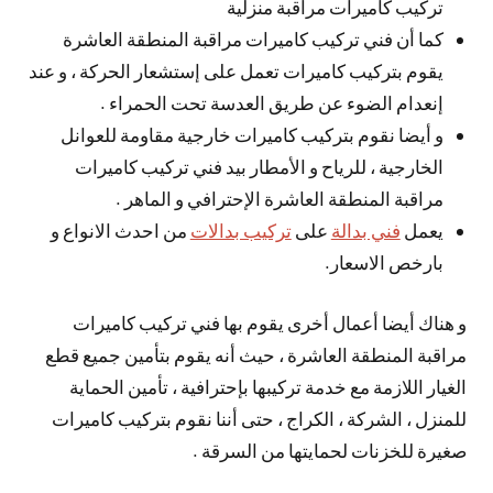
تركيب كاميرات مراقبة منزلية
كما أن فني تركيب كاميرات مراقبة المنطقة العاشرة
يقوم بتركيب كاميرات تعمل على إستشعار الحركة ، و عند
إنعدام الضوء عن طريق العدسة تحت الحمراء .
و أيضا نقوم بتركيب كاميرات خارجية مقاومة للعوانل
الخارجية ، للرياح و الأمطار بيد فني تركيب كاميرات
مراقبة المنطقة العاشرة الإحترافي و الماهر .
يعمل
فني بدالة
على
تركيب بدالات
من احدث الانواع و
بارخص الاسعار.
و هناك أيضا أعمال أخرى يقوم بها فني تركيب كاميرات
مراقبة المنطقة العاشرة ، حيث أنه يقوم بتأمين جميع قطع
الغيار اللازمة مع خدمة تركيبها بإحترافية ، تأمين الحماية
للمنزل ، الشركة ، الكراج ، حتى أننا نقوم بتركيب كاميرات
صغيرة للخزنات لحمايتها من السرقة .