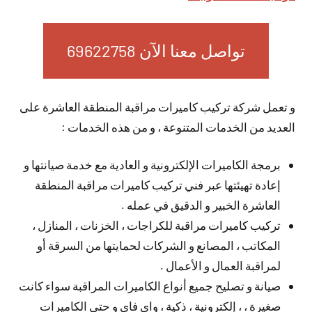
تواصل معنا الآن 69622758
و تعمل شركة تركيب كاميرات مراقبة المنطقة العاشرة على
العديد من الخدمات المتنوعة ، و من هذه الخدمات :
برمجة الكاميرات الإلكترونية و العادية مع خدمة صيانتها و
إعادة تهيئتها عبر فني تركيب كاميرات مراقبة المنطقة
العاشرة الخبير و الدقيق في عمله .
تركيب كاميرات مراقبة للكراجات ، الخزنات ، المنازل ،
المكاتب ، المصانع و الشركات لحمايتها من السرقة أو
لمراقبة العمال و الأعمال .
صيانة و تصليح جميع أنواع الكاميرات المراقبة سواء كانت
صغيرة ، ، إلكترونية ، ذكية ، واي فاي و حتى الكاميرات