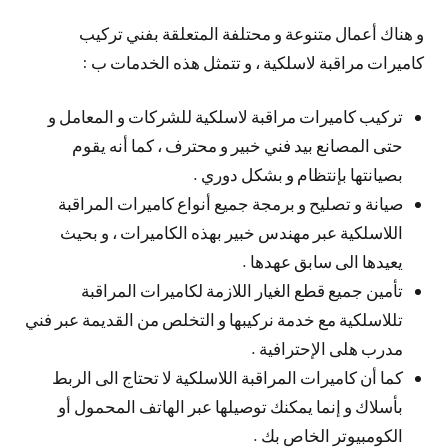
و هناك أعمال متنوعة و محتلفة المتعلقة بفني تركيب
كاميرات مراقبة لاسلكية ، و تتمثل هذه الخدمات ب :
تركيب كاميرات مراقبة لاسلكية للشركات و المعامل و
حتى المصانع بيد فني خبير و محترف ، كما أنه يقوم
بصيانتها بإنتظام و بشكل دوري .
صيانة و تصليح و برمجة جميع أنواع كاميرات المراقبة
اللاسلكية عبر مهندس خبير بهذه الكاميرات ، و بحيث
يعيدها الى سابق عهدها .
تأمين جميع قطع الغيار اللازمة لكاميرات المراقبة
تللاسلكية مع خدمة نركيبها و التخلص من القديمة عبر فني
مدرب هلى الإحترافية .
كما أن كاميرات المراقبة اللاسلكية لا تحتاج الى الربط
بأسلاك و إنما يمكنك توصيلها عبر الهاتف المحمول أو
الكومبيوتر الخاص بك .