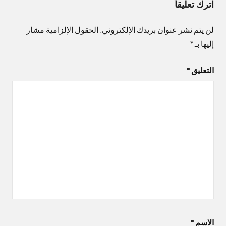
اترك تعليقاً
لن يتم نشر عنوان بريدك الإلكتروني.
الحقول الإلزامية مشار
إليها بـ
*
التعليق
*
الاسم
*