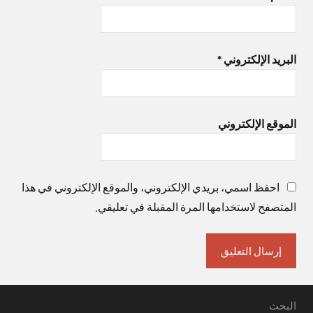
البريد الإلكتروني
*
الموقع الإلكتروني
احفظ اسمي، بريدي الإلكتروني، والموقع الإلكتروني في هذا
المتصفح لاستخدامها المرة المقبلة في تعليقي.
البحث