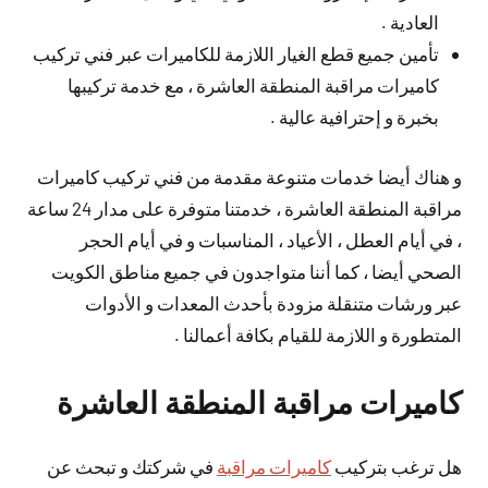
العادية .
تأمين جميع قطع الغيار اللازمة للكاميرات عبر فني تركيب
كاميرات مراقبة المنطقة العاشرة ، مع خدمة تركيبها
بخبرة و إحترافية عالية .
و هناك أيضا خدمات متنوعة مقدمة من فني تركيب كاميرات
مراقبة المنطقة العاشرة ، خدمتنا متوفرة على مدار 24 ساعة
، في أيام العطل ، الأعياد ، المناسبات و في أيام الحجر
الصحي أيضا ، كما أننا متواجدون في جميع مناطق الكويت
عبر ورشات متنقلة مزودة بأحدث المعدات و الأدوات
المتطورة و اللازمة للقيام بكافة أعمالنا .
كاميرات مراقبة المنطقة العاشرة
هل ترغب بتركيب
كاميرات مراقبة
في شركتك و تبحث عن