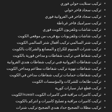
تركيب ستلايت حولي فوري
تركيب سجاد فاخر حولي
تركيب سجاد فاخر في الفروانية فوري
تركيب سيراميك فاخر غرناطة
تركيب شاشات وتلفزيون الكويت فوري
تركيب شاشات وتلفزيونات بيع قريب من موقعي الكويت
تركيب شتر السالمي تركيب أقفال شتر السالمي الكويت
تركيب شترات المنيوم للكراج و المصانع والشركات بالكويت
تركيب شفاط فني تركيب شفاطات و مداخن فورية بالكويت
تركيب شفاطات الفروانية فني تركيب شفاطات هندي الفروانية
تركيب شفاطات تهوية تركيب شفاطات مطاعم ومداخن الكويت
تركيب شفاطات حمامات تركيب شفاطات مداخن في الكويت
تركيب طابعات للشركات والمؤسسات الكويت
تركيب قطع غيار سيارات كورية
تركيب كاميرات مراقبة فني كاميرات الكويت kuwait الكويت
تركيب كاميرات مراقبة و تصليح كاميرات و انتركم بالكويت
تركيب مظلات الضجيج حداد هندي الضجيج تركيب شترات