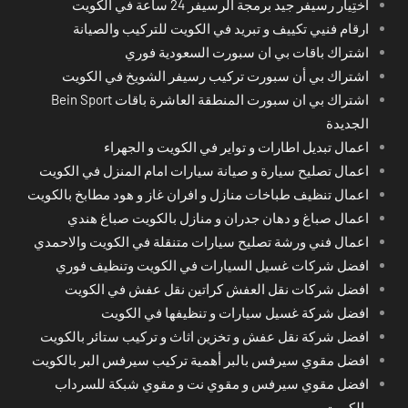
اختِيار رسيفر جيد برمجة الرسيفر 24 ساعة في الكويت
ارقام فنيي تكييف و تبريد في الكويت للتركيب والصيانة
اشتراك باقات بي ان سبورت السعودية فوري
اشتراك بي أن سبورت تركيب رسيفر الشويخ في الكويت
اشتراك بي ان سبورت المنطقة العاشرة باقات Bein Sport
الجديدة
اعمال تبديل اطارات و تواير في الكويت و الجهراء
اعمال تصليح سيارة و صيانة سيارات امام المنزل في الكويت
اعمال تنظيف طباخات منازل و افران غاز و هود مطابخ بالكويت
اعمال صباغ و دهان جدران و منازل بالكويت صباغ هندي
اعمال فني ورشة تصليح سيارات متنقلة في الكويت والاحمدي
افضل شركات غسيل السيارات في الكويت وتنظيف فوري
افضل شركات نقل العفش كراتين نقل عفش في الكويت
افضل شركة غسيل سيارات و تنظيفها في الكويت
افضل شركة نقل عفش و تخزين اثاث و تركيب ستائر بالكويت
افضل مقوي سيرفس بالبر أهمية تركيب سيرفس البر بالكويت
افضل مقوي سيرفس و مقوي نت و مقوي شبكة للسرداب
بالكويت