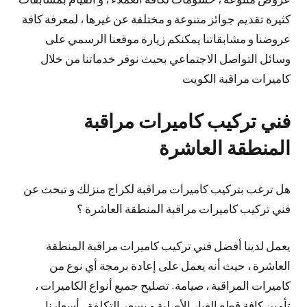
كثيرة تقديم جوائز متنوعة و مختلفة عن غيرها ، لمعرفة كافة
عروضنا و مشابقاتنا يمكنكم زيارة موقعنا الرسمي على
وسائل التواصل الاجتماعي بحيث نوفر خدماتنا من خلال
كاميرات مراقبة الكويت
فني تركيب كاميرات مراقبة
المنطقة العاشرة
هل ترغب بتركيب كاميرات مراقبة لكراج منزلك و تبحث عن
فني تركيب كاميرات مراقبة المنطقة العاشرة ؟
يعمل لدينا أفضل فني تركيب كاميرات مراقبة المنطقة
العاشرة ، حيث أنه يعمل على إعادة برمجة أي نوع من
كاميرات المراقبة ، صيامة. تصليح جميع أنواع الكاميرات ،
تأمين كافة قطع الغيار الأصلية و بسعر التكلفة ، أسعارنا