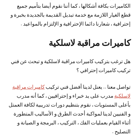
الكاميرات بكافة أشكالها ، كما أننا نقوم أيضا بتأميم جميع
قطع الغيار اللازمة مع خدمة تبديل القديمة بالجديدة بخبرة و
إحترافية ، شعارنا دائما الإحترافية و الإلتزام بالمواعيد .
كاميرات مراقبة لاسلكية
هل ترغب بتركيب كاميرات مراقبة لاسلكية و تبحث عن فني
تركيب كاميرات إحترافي ؟
تواصل معنا .. يعنل لدينا أفضل فني تركيب
كاميرات مراقبة
لاسلكية
مدرب على يد خبراء و إحترافيين ، كما أنه مدرب
بأعلى المستويات ، نقوم بتنظيم دورات تدريبية لكافة العمتل
و الفنيين لدينا لمواكبة أحدث الطرق و الأساليب المتطورة
أثناء القيام بعمليات الفك ، التركيب ، البرمجة و الصيانة و
التصليح .