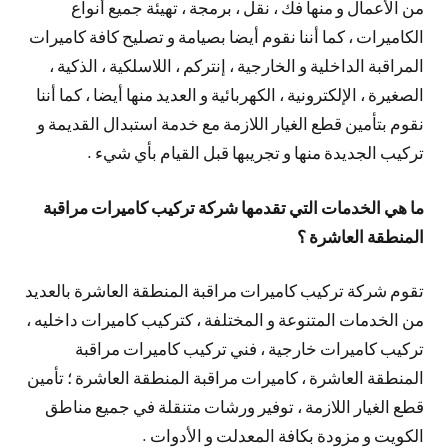
من الأعمال و منها فك ، نقل ، برمجة ، تهيئة جميع أنواع
الكاميرات ، كما أننا نقوم أيضا بصيامة و تصليح كافة كاميرات
المراقبة الداخلية و الخارجية ، إنتركم ، اللاسلكية ، الذكية ،
الصغيرة ، الإلكترونية ، الكهربائية و العديد منها أيضا ، كما أننا
نقوم بتأمين قطع الغيار اللازمة مع خدمة استبدال القديمة و
تركيب الجديدة منها و تجريبها قبل القيام بأي شيء .
ما هي الخدمات التي تقدمها شركة تركيب كاميرات مراقبة
المنطقة العاشرة ؟
تقوم شركة تركيب كاميرات مراقبة المنطقة العاشرة بالعديد
من الخدمات المتنوعة و المختلفة ، كتركيب كاميرات داخليه ،
تركيب كاميرات خارجية ، فني تركيب كاميرات مراقبة
المنطقة العاشرة ، كاميرات مراقبة المنطقة العاشرة ؛ تأمين
قطع الغيار اللازمة ، توفير ورشات متنقلة في جميع مناطق
الكويت و مزودة بكافة المعدلت و الأدوات .