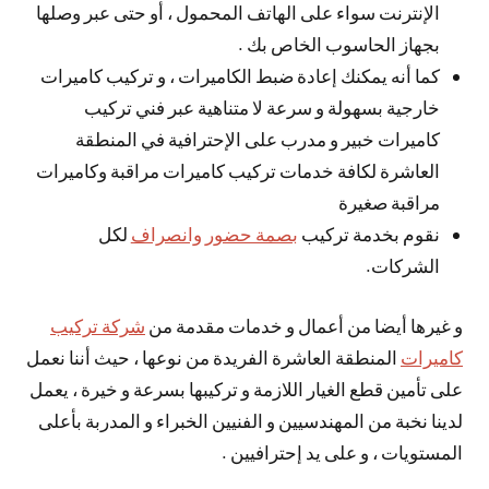
الإنترنت سواء على الهاتف المحمول ، أو حتى عبر وصلها
بجهاز الحاسوب الخاص بك .
كما أنه يمكنك إعادة ضبط الكاميرات ، و تركيب كاميرات
خارجية بسهولة و سرعة لا متناهية عبر فني تركيب
كاميرات خبير و مدرب على الإحترافية في المنطقة
العاشرة لكافة خدمات تركيب كاميرات مراقبة وكاميرات
مراقبة صغيرة
نقوم بخدمة تركيب
بصمة حضور وانصراف
لكل
الشركات.
و غيرها أيضا من أعمال و خدمات مقدمة من
شركة تركيب
كاميرات
المنطقة العاشرة الفريدة من نوعها ، حيث أننا نعمل
على تأمين قطع الغيار اللازمة و تركيبها بسرعة و خيرة ، يعمل
لدينا نخبة من المهندسيين و الفنيين الخبراء و المدربة بأعلى
المستويات ، و على يد إحترافيين .