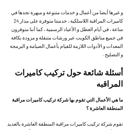
و غيرها أيضا من أعمال و خدمات متنوعة و مبهرة تجدها في
كاميرات المراقبة اللاسلكية ، خدمتنا متوفرة على مدار 24
ساعة ، في أيام العطل و الأعياد الرسمية ، كما أننا متوفرون
في جميع مناطق الكويت عبر ورشات متنقلة و مزودة بكافة
المعدات و الأدوات اللازمة للقيام بأعمال الصيامة و البرمجة
و التصليح .
أسئلة شائعة حول تركيب كاميرات
المراقبه
ما هي الأعمال التي تقوم بها شركة تركيب كاميرات مراقبة
المنطقة العاشرة ؟
تقوم شركة تركيب كاميرات مراقبة المنطقة العاشرة بالعديد