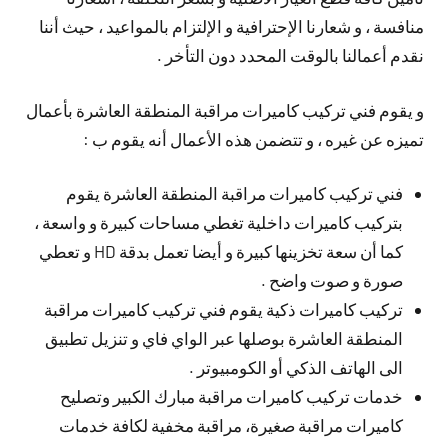
منافسة ، و شعارنا الإحترافية و الإلتزام بالمواعيد ، حيث أننا
نقدم أعمالنا بالوقت المحدد دون التأخر .
و يقوم فني تركيب كاميرات مراقبة المنطقة العاشرة بأعمال
تميزه عن غيره ، و تتضمن هذه الأعمال أنه يقوم ب :
فني تركيب كاميرات مراقبة المنطقة العاشرة يقوم
بتركيب كاميرات داخلية تغطي مساحات كبيرة و واسعة ،
كما أن سعة تخزينها كبيرة و أيضا تعمل بدقة HD و تعطي
صورة و صوت واضح .
تركيب كاميرات ذكية يقوم فني تركيب كاميرات مراقبة
المنطقة العاشرة بوصلها عبر الواي فاي و تنزيل تطبيق
الى الهاتف الذكي أو الكومبيوتر .
خدمات تركيب كاميرات مراقبة مبارك الكبير وتصليح
كاميرات مراقبة صغيرة، مراقبة مخفية لكافة خدمات