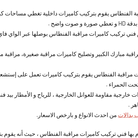
ة الفنطاس يقوم بتركيب كاميرات داخلية تغطي مساحات كبي
وت واضح .
فني تركيب كاميرات مراقبة الفنطاس بوصلها عبر الواي فاي 
قبة مبارك الكبير وتصليح كاميرات مراقبة صغيرة، مراقبة 
 مراقبة الفنطاس يقوم بتركيب كاميرات تعمل على إستشعار 
ت الحمراء .
ت خارجية مقاومة للعوانل الخارجية ، للرياح و الأمطار بيد ف
ر .
 بدالات
من احدث الانواع و بارخص الاسعار.
 بها فني تركيب كاميرات مراقبة الفنطاس ، حيث أنه يقوم بت