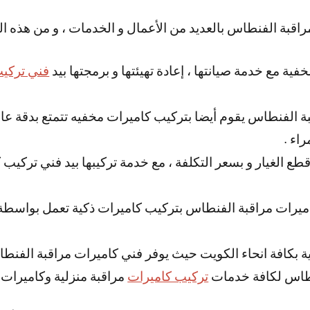
اقبة الفنطاس بالعديد من الأعمال و الخدمات ، و من هذه ال
فية مع خدمة صيانتها ، إعادة تهيئتها و برمجتها بيد
فني تركيب
 الفنطاس يقوم أيضا بتركيب كاميرات مخفيه تتمتع بدقة عالي
 قطع الغيار و بسعر التكلفة ، مع خدمة تركيبها بيد فني تركي
ميرات مراقبة الفنطاس بتركيب كاميرات ذكية تعمل بواسطة 
ة بكافة انحاء الكويت حيث يوفر فني كاميرات مراقبة الفنط
نطاس لكافة خدمات
تركيب كاميرات
مراقبة منزلية وكاميرات 