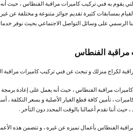
التي يقوم به فني تركيب كاميرات مراقبة الفنطاس ، حيث أن
لقيام بمسابقات كثيرة تقديم جوائز متنوعة و مختلفة عن غيره
نا الرسمي على وسائل التواصل الاجتماعي بحيث نوفر خدماتن
 مراقبة الفنطاس
قبة لكراج منزلك و تبحث عن فني تركيب كاميرات مراقبة ا
اميرات مراقبة الفنطاس ، حيث أنه يعمل على إعادة برمجة أ
اميرات ، تأمين كافة قطع الغيار الأصلية و بسعر التكلفة ، أسع
د ، حيث أننا نقدم أعمالنا بالوقت المحدد دون التأخر .
اقبة الفنطاس بأعمال تميزه عن غيره ، و تتضمن هذه الأعما