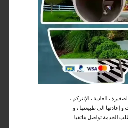
يرة ، العادية ، الإنتركم ،
و إعادتها الى طبيعتها ، و
وطلب الخدمة تواصل هاتفيا