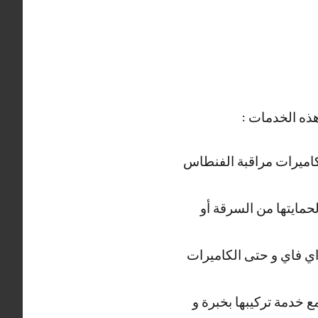
ذه الخدمات :
ب كاميرات مراقبة الفنطاس
حمايتها من السرقة أو
واي فاي و حتى الكاميرات
ع خدمة تركيبها بخبرة و