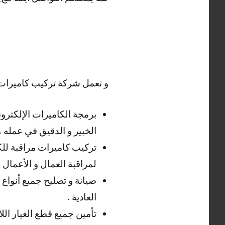
و تعمل شركة تركيب كاميرات 
برمجة الكاميرات الإلكترون
الخبير و الدقيق في عمله .
تركيب كاميرات مراقبة للكر
لمراقبة العمال و الأعمال .
صيانة و تصليح جميع أنواع 
العادية .
تأمين جميع قطع الغيار الل