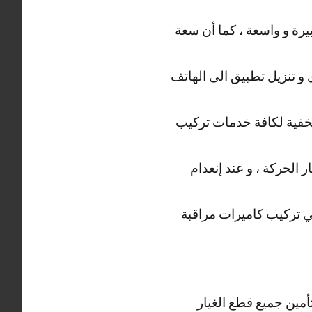
رة و واسعة ، كما أن سعة
و تنزيل تطبيق الى الهاتف
مخفية لكافة خدمات تركيب
الحركة ، و عند إنعدام
ني تركيب كاميرات مراقبة
أمين جميع قطع الغيار