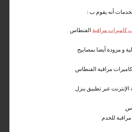
خدمات أنه يقوم ب :
 كاميرات مراقبة
الفنطاس
ة و مزودة أيضا بمصابيح
ب كاميرات مراقبة الفنطاس
الإنترنت عبر تطبيق ينزل
اس
مراقبة للخدم