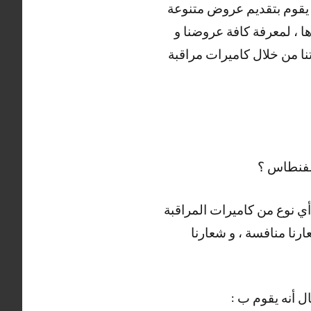
ه يقوم بتقديم عروض متنوعة
ا ، لمعرفة كافة عروضنا و
ا من خلال كاميرات مراقبة
لفنطاس ؟
ي نوع من كاميرات المراقبة
ارنا منافسة ، و شعارنا
ل أنه يقوم ب :