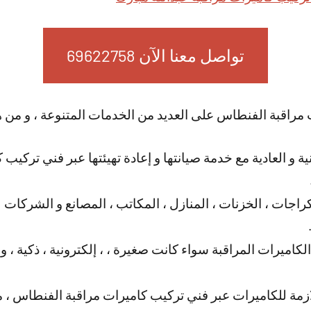
تواصل معنا الآن 69622758
مراقبة الفنطاس على العديد من الخدمات المتنوعة ، و من ه
ية و العادية مع خدمة صيانتها و إعادة تهيئتها عبر فني تركي
اجات ، الخزنات ، المنازل ، المكاتب ، المصانع و الشركات ل
الكاميرات المراقبة سواء كانت صغيرة ، ، إلكترونية ، ذكية ، 
ازمة للكاميرات عبر فني تركيب كاميرات مراقبة الفنطاس ، م