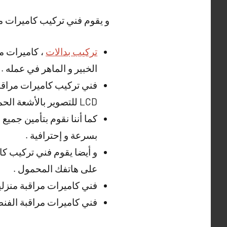
و يقوم فني تركيب كاميرات مر
تركيب بدالات
، كاميرات مخ
الخبير و الماهر في عمله .
فني تركيب كاميرات مراقبة
LCD للتصوير بالأشعة الحمراء .
كما أننا نقوم بتأمين جميع
بسرعة و إحترافية .
و أيضا يقوم فني تركيب كا
على هاتفك المحمول .
فني كاميرات مراقبة منزلي
فني كاميرات مراقبة الف