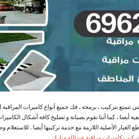
تتمتع بتركيب ، برمجة ، فك جميع أنواع كاميرات المراقبة الصغ
ية أيضا ، كما أننا نقوم بصيانة و تصليح كافة أشكال الكاميرات 
 الغيار الأصلية اللازمة مع خدمة تركيبها أيضا , للاستعلام 
ركيب كاميرات مراقبة عبدالله مبارك