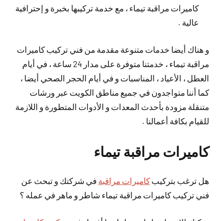
كاميرات مراقبة تيماء ، مع خدمة تركيبها بخبرة و إحترافية
عالية .
و هناك أيضا خدمات متنوعة مقدمة من فني تركيب كاميرات
مراقبة تيماء ، خدمتنا متوفرة على مدار 24 ساعة ، في أيام
العطل ، الأعياد ، المناسبات و في أيام الحجر الصحي أيضا ،
كما أننا متواجدون في جميع مناطق الكويت عبر ورشات
متنقلة مزودة بأحدث المعدات و الأدوات المتطورة و اللازمة
للقيام بكافة أعمالنا .
كاميرات مراقبة تيماء
هل ترغب بتركيب
كاميرات مراقبة
في شركتك و تبحث عن
فني تركيب كاميرات مراقبة تيماء شاطر و ماهر في عمله ؟