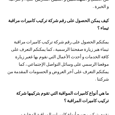
و الخبرة .
كيف يمكن الحصول على رقم شركة تركيب كاميرات مراقبة
تيماء ؟
يمكنكم الحصول على رقم شركة تركيب كاميرات مراقبة
تيماء هبر زيارة صفحتنا الرسمية ، كما يمكنكم التعرف على
كافة الخدمات و أحدث الأعمال التي نقوم بها غعبر زيارة
موقعنا الرسمي على وسائل التواصل الإجتماعي ، كما
يمكنكم التعرف على آخر العروض و الحسومات المقدمة من
شركتنا .
ما هي أنواع كاميرات المواقبة التي تقوم بتركيبها شركة
تركيب كاميرات المراقبة ؟
نقوم بتركيب جميع أنواع كاميرات المراقبة الدخلية و