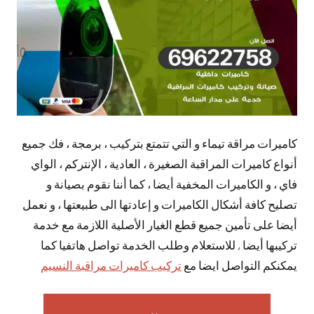
كاميرات مراقة تيماء و التي تتمتع بتركيب ، برمجة ، فك جميع
أنواع كاميرات المراقبة الصغيرة ، العادية ، الإنتركم ، الواي
فاي ، و الكاميرات المخفية أيضا ، كما أننا نقوم بصيانة و
تصليح كافة أشكال الكاميرات و إعادتها الى طبيعتها ، و نعمل
أيضا على تأمين جميع قطع الغيار الأصلية اللازمة مع خدمة
تركيبها أيضا , للاستعلام وطلب الخدمة تواصل هاتفيا كما
يمكنكم التواصل ايضا مع
تركيب كاميرات مراقبة النسيم