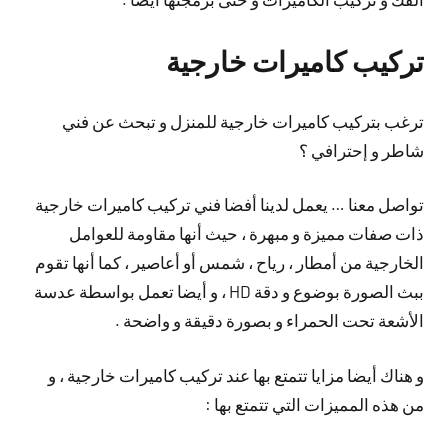
تركيب كاميرات خارجية
ترغب بتركيب كاميرات خارجية للمنزل و تبحث عن فني
شاطر و إحترافي ؟
تواصل معنا … يعمل لدينا أفضا فني تركيب كاميرات خارجية
ذات صفات مميزة و مبهرة ، حيث أنها مقاومة للعوامل
الخارجية من أمطار ، رياح ، شمس أو أعاصير ، كما أنها تقوم
ببث الصورة بوضوع و دقة HD ، و أيضا تعمل بواسطة عدسة
الأشعة تحت الحمراء و بصورة دقيقة و واضحة .
و هناك أيضا مزايا تتمتع بها عند تركيب كاميرات خارجية ، و
من هذه المميزات التي تتمتع بها :