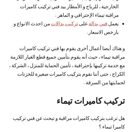
الخارجية ، للرياح و الأمطار بيد فني تركيب كاميرات
مراقبة تيماء الإحترافي و الماهر .
يعمل
فني بدالة
على
تركيب بدالات
من احدث الانواع و
بارخص الاسعار.
و هناك أيضا أعمال أخرى يقوم بها فني تركيب كاميرات
مراقبة تيماء ، حيث أنه يقوم بتأمين جميع قطع الغيار اللازمة
مع خدمة تركيبها بإحترافية ، تأمين الحماية للمنزل ، الشركة ،
الكراج ، حتى أننا نقوم بتركيب كاميرات صغيرة للخزنات
لحمايتها من السرقة .
تركيب كاميرات تيماء
هل ترغب بتركيب كاميرات مراقبة و تبحث عن فني تركيب
كاميرا تيماء ؟