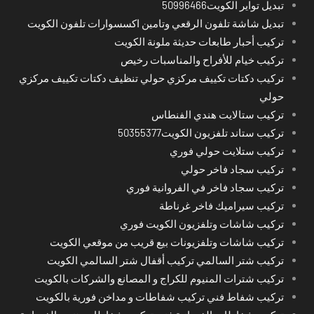
تبديل تواير الكويت50996466
تبديل شاشة تلفون الرقعي وتامين اكسسوارات تلفون الكويت
تركيب أحبار طابعات حديثة ملونة الكويت
تركيب خيام للأفراح والمناسبات رخيص
تركيب دكتات تكييف مركزي حولي تنظيف دكتات تكييف مركزي
حولي
تركيب ستالايت هندي الفنطاس
تركيب ستاند تلفزيون الكويت50355377
تركيب ستلايت حولي فوري
تركيب سجاد فاخر حولي
تركيب سجاد فاخر في الفروانية فوري
تركيب سيراميك فاخر غرناطة
تركيب شاشات وتلفزيون الكويت فوري
تركيب شاشات وتلفزيونات بيع قريب من موقعي الكويت
تركيب شتر السالمي تركيب أقفال شتر السالمي الكويت
تركيب شترات المنيوم للكراج و المصانع والشركات بالكويت
تركيب شفاط فني تركيب شفاطات و مداخن فورية بالكويت