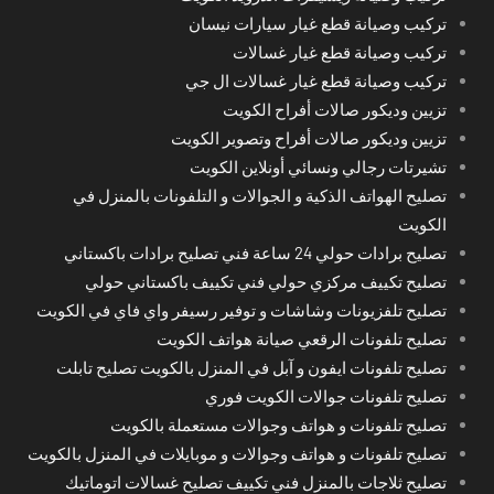
تركيب وصيانة قطع غيار سيارات نيسان
تركيب وصيانة قطع غيار غسالات
تركيب وصيانة قطع غيار غسالات ال جي
تزيين وديكور صالات أفراح الكويت
تزيين وديكور صالات أفراح وتصوير الكويت
تشيرتات رجالي ونسائي أونلاين الكويت
تصليح الهواتف الذكية و الجوالات و التلفونات بالمنزل في
الكويت
تصليح برادات حولي 24 ساعة فني تصليح برادات باكستاني
تصليح تكييف مركزي حولي فني تكييف باكستاني حولي
تصليح تلفزيونات وشاشات و توفير رسيفر واي فاي في الكويت
تصليح تلفونات الرقعي صيانة هواتف الكويت
تصليح تلفونات ايفون و آبل في المنزل بالكويت تصليح تابلت
تصليح تلفونات جوالات الكويت فوري
تصليح تلفونات و هواتف وجوالات مستعملة بالكويت
تصليح تلفونات و هواتف وجوالات و موبايلات في المنزل بالكويت
تصليح ثلاجات بالمنزل فني تكييف تصليح غسالات اتوماتيك