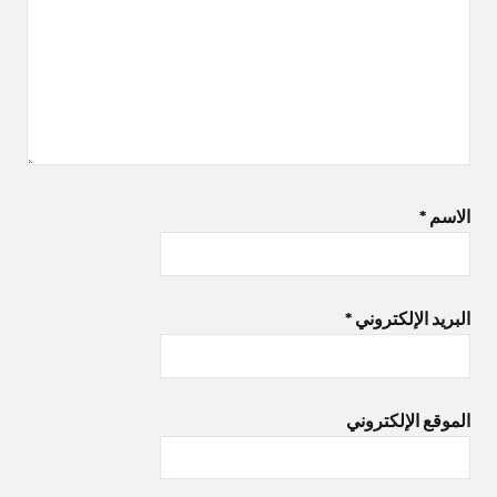
الاسم
*
البريد الإلكتروني
*
الموقع الإلكتروني