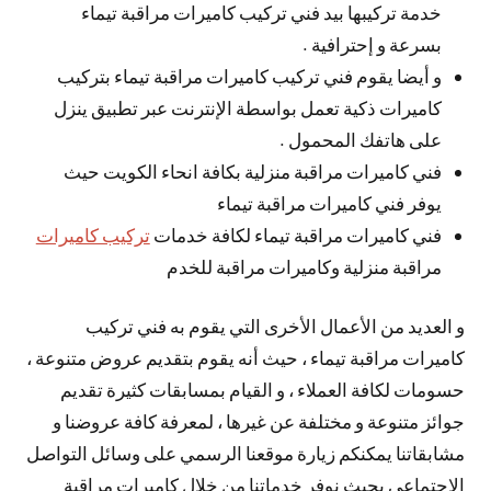
خدمة تركيبها بيد فني تركيب كاميرات مراقبة تيماء
بسرعة و إحترافية .
و أيضا يقوم فني تركيب كاميرات مراقبة تيماء بتركيب
كاميرات ذكية تعمل بواسطة الإنترنت عبر تطبيق ينزل
على هاتفك المحمول .
فني كاميرات مراقبة منزلية بكافة انحاء الكويت حيث
يوفر فني كاميرات مراقبة تيماء
فني كاميرات مراقبة تيماء لكافة خدمات
تركيب كاميرات
مراقبة منزلية وكاميرات مراقبة للخدم
و العديد من الأعمال الأخرى التي يقوم به فني تركيب
كاميرات مراقبة تيماء ، حيث أنه يقوم بتقديم عروض متنوعة ،
حسومات لكافة العملاء ، و القيام بمسابقات كثيرة تقديم
جوائز متنوعة و مختلفة عن غيرها ، لمعرفة كافة عروضنا و
مشابقاتنا يمكنكم زيارة موقعنا الرسمي على وسائل التواصل
الاجتماعي بحيث نوفر خدماتنا من خلال كاميرات مراقبة