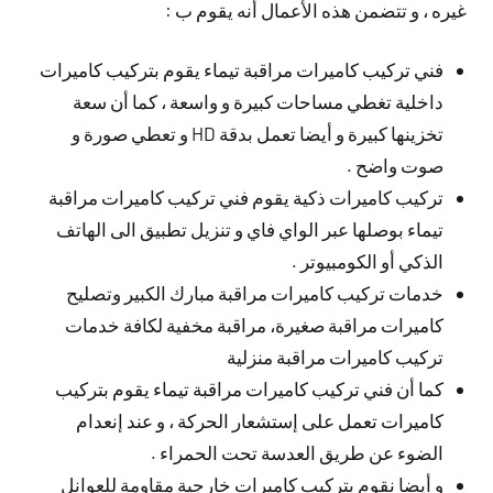
غيره ، و تتضمن هذه الأعمال أنه يقوم ب :
فني تركيب كاميرات مراقبة تيماء يقوم بتركيب كاميرات
داخلية تغطي مساحات كبيرة و واسعة ، كما أن سعة
تخزينها كبيرة و أيضا تعمل بدقة HD و تعطي صورة و
صوت واضح .
تركيب كاميرات ذكية يقوم فني تركيب كاميرات مراقبة
تيماء بوصلها عبر الواي فاي و تنزيل تطبيق الى الهاتف
الذكي أو الكومبيوتر .
خدمات تركيب كاميرات مراقبة مبارك الكبير وتصليح
كاميرات مراقبة صغيرة، مراقبة مخفية لكافة خدمات
تركيب كاميرات مراقبة منزلية
كما أن فني تركيب كاميرات مراقبة تيماء يقوم بتركيب
كاميرات تعمل على إستشعار الحركة ، و عند إنعدام
الضوء عن طريق العدسة تحت الحمراء .
و أيضا نقوم بتركيب كاميرات خارجية مقاومة للعوانل