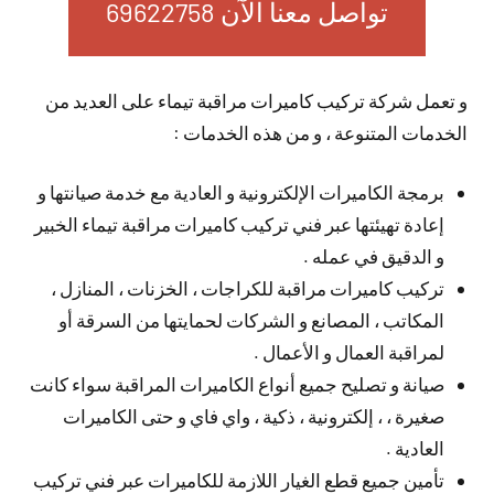
تواصل معنا الآن 69622758
و تعمل شركة تركيب كاميرات مراقبة تيماء على العديد من
الخدمات المتنوعة ، و من هذه الخدمات :
برمجة الكاميرات الإلكترونية و العادية مع خدمة صيانتها و
إعادة تهيئتها عبر فني تركيب كاميرات مراقبة تيماء الخبير
و الدقيق في عمله .
تركيب كاميرات مراقبة للكراجات ، الخزنات ، المنازل ،
المكاتب ، المصانع و الشركات لحمايتها من السرقة أو
لمراقبة العمال و الأعمال .
صيانة و تصليح جميع أنواع الكاميرات المراقبة سواء كانت
صغيرة ، ، إلكترونية ، ذكية ، واي فاي و حتى الكاميرات
العادية .
تأمين جميع قطع الغيار اللازمة للكاميرات عبر فني تركيب