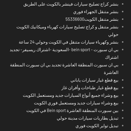
بنشر كراج تصليح سيارات فينشر بالكويت على الطريق
بنشر متنقل الجهراء فوري
بنشر متنقل الكويت55336600
بنشر متنقل و كراج تصليح سيارات كهرباء وميكانيك الكويت
حولي
بنشر وكهرباء سيارات متنقل في الكويت وحولي 24 ساعة
بي ان سبورت - bein sport -السعودية -اشتراك ريسيفر- تجديد
اشتراك
بي ان سبورت المنطقة العاشرة تجديد بي ان سبورت المنطقة
العاشرة
بيع قطع غيار سيارات ياباني
بيع قطع غيار طباخات وأفران غاز
بيع وشراء جميع أنواع السيارات جديد ومستعمل الكويت
بيع وشراء سيارات جديد ومستعمل فوري الكويت
بين سبورت المنطقة العاشرة Bein sport في الكويت
تبديل بطاريات سيارات مدينة حولي
تبديل تواير الكويت فوري