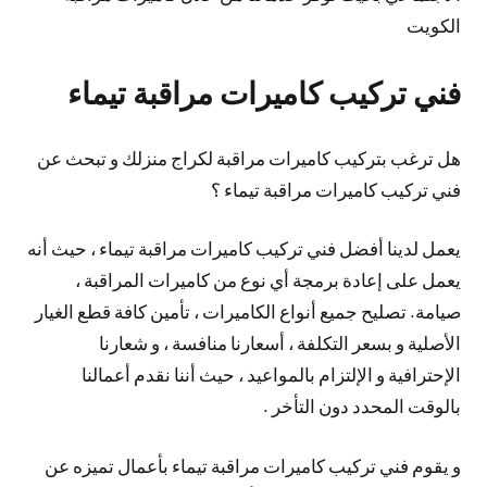
الكويت
فني تركيب كاميرات مراقبة تيماء
هل ترغب بتركيب كاميرات مراقبة لكراج منزلك و تبحث عن
فني تركيب كاميرات مراقبة تيماء ؟
يعمل لدينا أفضل فني تركيب كاميرات مراقبة تيماء ، حيث أنه
يعمل على إعادة برمجة أي نوع من كاميرات المراقبة ،
صيامة. تصليح جميع أنواع الكاميرات ، تأمين كافة قطع الغيار
الأصلية و بسعر التكلفة ، أسعارنا منافسة ، و شعارنا
الإحترافية و الإلتزام بالمواعيد ، حيث أننا نقدم أعمالنا
بالوقت المحدد دون التأخر .
و يقوم فني تركيب كاميرات مراقبة تيماء بأعمال تميزه عن