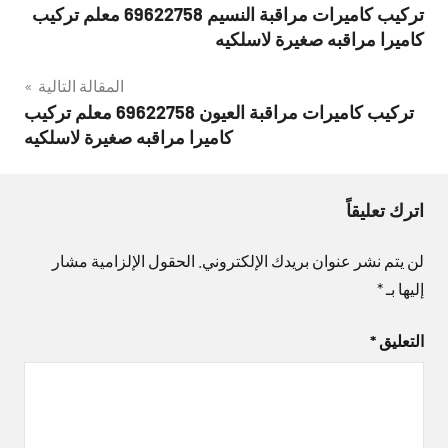
تركيب كاميرات مراقبة النسيم 69622758 معلم تركيب
المقالات
كاميرا مراقبه صغيرة لاسلكيه
المقالة التالية
تركيب كاميرات مراقبة العيون 69622758 معلم تركيب
كاميرا مراقبه صغيرة لاسلكيه
اترك تعليقاً
لن يتم نشر عنوان بريدك الإلكتروني.
الحقول الإلزامية مشار
إليها بـ
*
التعليق
*