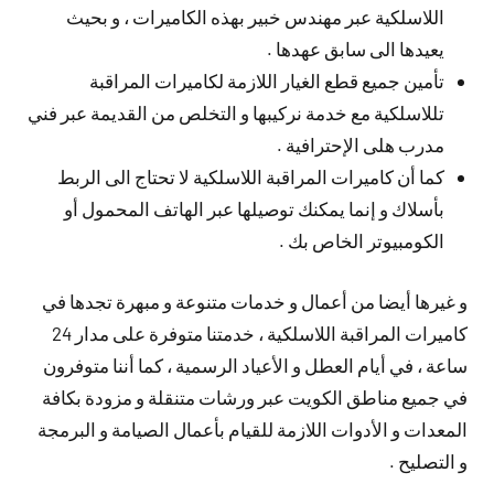
اللاسلكية عبر مهندس خبير بهذه الكاميرات ، و بحيث
يعيدها الى سابق عهدها .
تأمين جميع قطع الغيار اللازمة لكاميرات المراقبة
تللاسلكية مع خدمة نركيبها و التخلص من القديمة عبر فني
مدرب هلى الإحترافية .
كما أن كاميرات المراقبة اللاسلكية لا تحتاج الى الربط
بأسلاك و إنما يمكنك توصيلها عبر الهاتف المحمول أو
الكومبيوتر الخاص بك .
و غيرها أيضا من أعمال و خدمات متنوعة و مبهرة تجدها في
كاميرات المراقبة اللاسلكية ، خدمتنا متوفرة على مدار 24
ساعة ، في أيام العطل و الأعياد الرسمية ، كما أننا متوفرون
في جميع مناطق الكويت عبر ورشات متنقلة و مزودة بكافة
المعدات و الأدوات اللازمة للقيام بأعمال الصيامة و البرمجة
و التصليح .