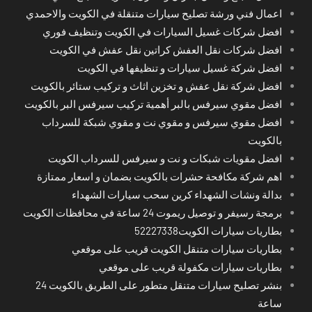
اعمال فني ورشة تصليح سيارات متنقلة في الكويت والاحمدي
افضل شركات غسيل السيارات في الكويت وتنظيف فوري
افضل شركات نقل العفش كراتين نقل عفش في الكويت
افضل شركة غسيل سيارات و تنظيفها في الكويت
افضل شركة نقل عفش و تخزين اثاث و تركيب ستائر بالكويت
افضل مقوي سيرفس بالبر أهمية تركيب سيرفس البر بالكويت
افضل مقوي سيرفس و مقوي نت و مقوي شبكة للسرداب
بالكويت
افضل مقويات شبكات و نت و سيرفس للسرداب الكويت
اهم شركة مكافحة حشرات بالكويت بضمان و اسعار ممتازة
بدالة ونشات الشهداء كرين سحب سيارات الشهداء
برمجة رسيفر و توصيل ريموت 24 ساعة في محافظات الكويت
بطاريات سيارات الكويت52227338
بطاريات سيارات متنقل الكويت قريب على موقعي
بطاريات سيارات مكفولة قريب على موقعي
بنشر تصليح سيارات متنقل متطور على الطريق بالكويت 24
ساعة