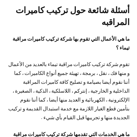
أسئلة شائعة حول تركيب كاميرات
المراقبه
ما هي الأعمال التي تقوم بها شركة تركيب كاميرات مراقبة
تيماء ؟
تقوم شركة تركيب كاميرات مراقبة تيماء بالعديد من الأعمال
و منها فك ، نقل ، برمجة ، تهيئة جميع أنواع الكاميرات ، كما
أننا نقوم أيضا بصيامة و تصليح كافة كاميرات المراقبة
الداخلية و الخارجية ، إنتركم ، اللاسلكية ، الذكية ، الصغيرة ،
الإلكترونية ، الكهربائية و العديد منها أيضا ، كما أننا نقوم
بتأمين قطع الغيار اللازمة مع خدمة استبدال القديمة و تركيب
الجديدة منها و تجريبها قبل القيام بأي شيء .
ما هي الخدمات التي تقدمها شركة تركيب كاميرات مراقبة