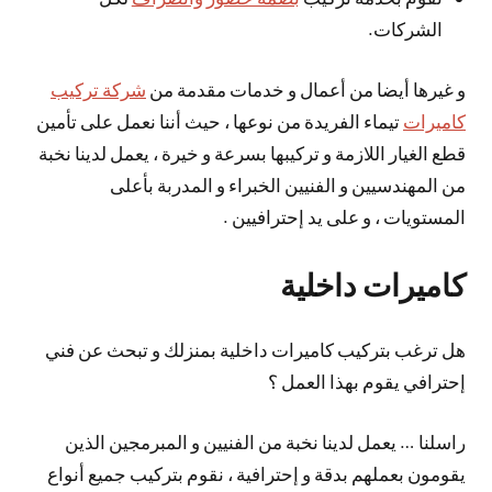
الشركات.
و غيرها أيضا من أعمال و خدمات مقدمة من
شركة تركيب
كاميرات
تيماء الفريدة من نوعها ، حيث أننا نعمل على تأمين
قطع الغيار اللازمة و تركيبها بسرعة و خيرة ، يعمل لدينا نخبة
من المهندسيين و الفنيين الخبراء و المدربة بأعلى
المستويات ، و على يد إحترافيين .
كاميرات داخلية
هل ترغب بتركيب كاميرات داخلية بمنزلك و تبحث عن فني
إحترافي يقوم بهذا العمل ؟
راسلنا … يعمل لدينا نخبة من الفنيين و المبرمجين الذين
يقومون بعملهم بدقة و إحترافية ، نقوم بتركيب جميع أنواع