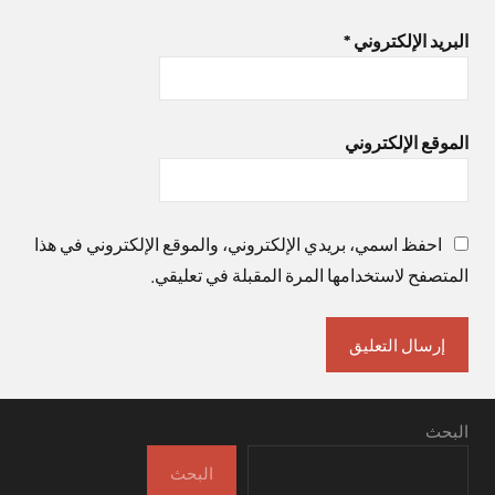
البريد الإلكتروني
*
الموقع الإلكتروني
احفظ اسمي، بريدي الإلكتروني، والموقع الإلكتروني في هذا
المتصفح لاستخدامها المرة المقبلة في تعليقي.
البحث
البحث