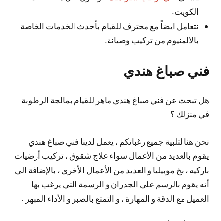
الكويت.
نتعامل ايضاً مع محترف للقيام بأحدث الخدمات الخاصة
بالالمنيوم من تركيب وصيانة.
فني صباغ هندي
هل تبحث عن فني صباغ هندي ماهر للقيام بمالجة الرطوبة
في منزلك ؟
نحن هنا لتلبية جميع رغباتكم ، يعمل لدينا فني صباغ هندي
يقوم بالعديد من الأعمال سواء علاج شقوق ، تركيب أرضيات
باركيه ، بخ موبيليا و العديد من الأعمال الأخرى ، بالإضافة الى
أنه يقوم بالرسم على الجدران و الرسمة التي يرغب بها
العميل مع الدقة و المهارة ، و التمتع بالصبر و الأداء المبهر .