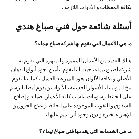
بكافة المعظات و الأدوات اللازمة .
أسئلة شائعة حول فني صباغ هندي
ما هي الأعمال التي تقوم بها شركة صباغ تيماء ؟
هناك العديد من الأعمال المميزة و المبهرة التي تقوم به
شركة أضباغ تيماء ، حيث أننا نقوم بتأمين أجود أنواع الدهان
الأصلي و بكافة الألوان يعود الى رغبة العميل ، كما أننا نقوم
ببخ الموبيليا ، الأسوار الخشبية ، الأبواب و يقوم أيضا بالرسم
على الحائط رسومات تناسب كافة الأعمار ، صيانة و إصلاح
الشقوق و الثقوب الموجودة على الحائط ز علاج الحروق و
الإهتراء بخبرة و دون وجود أثر قديم عليها .
ما هي الخدمات التي يقدمها فني صباغ تيماء ؟