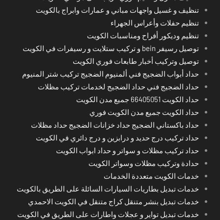
تنظيف و غسيل واجهات مباني و عمارات وابراج بالكويت
تنظيم حفلات وأعراس الجهراء
تنظيم وديكور أفراح ومناسبات الكويت
توصيل رسيفر bein و تركيب ستلايت و رسيفرات في الكويت
توصيل وتركيب أخبار طابعات فوري الكويت
حداد أبواب الضجيج فني ألمنيوم الضجيج تركيب شتر المنيوم
حداد الضجيج فني حداد الضجيج لخدمات تركيب مظلات
حداد الكويت 66405051 جميع مدن الكويت
حداد الكويت جميع مدن الكويت فوري
حداد باكستاني الضجيج حداد خزانات الضجيج حداد مظلات
حداد تركيب درج حديد و درابزين و درج دائري في الكويت
حداد تركيب مظلات و سواتر و حداد ابواب الكويت
حدادة وتركيب مظلات وسواتر الكويت
خدمات الكويت متعددة الخدمات
خدمات تبديل بطاريات السيارات السائلة على الطريق بالكويت
خدمات تبديل بنشر متنقل كراج متنقل في الكويت الاحمدي
خدمات تبديل تواير و عجلات واطارات على الطريق في الكويت