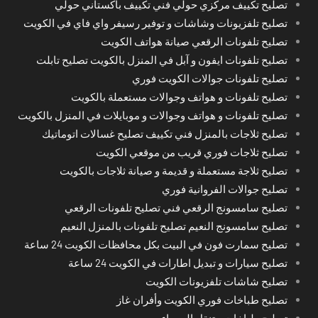
تصليح تكييف مركزي حولي فني تكييف باكستاني حولي
تصليح تلفزيونات وشاشات و توفير رسيفر واي فاي في الكويت
تصليح تلفونات الرقعي صيانة هواتف الكويت
تصليح تلفونات ايفون و آبل في المنزل بالكويت تصليح تابلت
تصليح تلفونات جوالات الكويت فوري
تصليح تلفونات و هواتف وجوالات مستعملة بالكويت
تصليح تلفونات و هواتف وجوالات و موبايلات في المنزل بالكويت
تصليح ثلاجات بالمنزل فني تكييف تصليح غسالات اتوماتيك
تصليح ثلاجات فوري قريب من موقعي الكويت
تصليح ثلاجة مستعملة و قديمة و صيانة ثلاجات بالكويت
تصليح جوالات الفروانية فوري
تصليح سامسونج الرقعي فني تصليح تلفونات الرقعي
تصليح سامسونج النعيم تصليح تلفونات بالمنزل النعيم
تصليح سمارت فون في البيت بكل محافظات الكويت 24 ساعة
تصليح سيارات و تبديل اطارات في الكويت 24 ساعة
تصليح شاشات تلفزيونات الكويت
تصليح طباخات فوري الكويت وأفران غاز
تصليح طباخات متنقل الجهراء