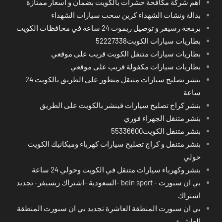
اهم شركة مكافحة حشرات بالكويت بضمان و اسعار ممتازة
بدالة ونشات الشهداء كرين سحب سيارات الشهداء
برمجة رسيفر و توصيل ريموت 24 ساعة في محافظات الكويت
بطاريات سيارات الكويت52227338
بطاريات سيارات متنقل الكويت قريب على موقعي
بطاريات سيارات مكفولة قريب على موقعي
بنشر تصليح سيارات متنقل متطور على الطريق بالكويت 24
ساعة
بنشر كراج تصليح سيارات فينشر بالكويت على الطريق
بنشر متنقل الجهراء فوري
بنشر متنقل الكويت55336600
بنشر متنقل و كراج تصليح سيارات كهرباء وميكانيك الكويت
حولي
بنشر وكهرباء سيارات متنقل في الكويت وحولي 24 ساعة
بي ان سبورت - bein sport -السعودية -اشتراك ريسيفر- تجديد
اشتراك
بي ان سبورت المنطقة العاشرة تجديد بي ان سبورت المنطقة
العاشرة