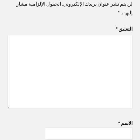
لن يتم نشر عنوان بريدك الإلكتروني.
الحقول الإلزامية مشار
إليها بـ
*
التعليق
*
الاسم
*