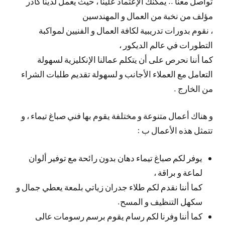
تواصل معنا .. يمكنك الإعتماد علينا ، حيث يعمل لدينا كادر
مؤلف من نخبة من العمال و المهندسين
، نقوم بدورات تدريبية لكافة العمال و الفنيين لمواكبة
التطورات في عالم الديكور ،
كما أننا نحرص على أن يتكلم عمالنا الإنكليزية لسهولة
التعامل مع العملاء الأجانب و لسهولة تقديم طلبات الشراء
من الخارج .
و هناك أعمال متنوعة و مختلفة يقوم بها فني صباغ تيماء ، و
تتمثل هذه الأعمال ب :
يوفر لكم صباغ تيماء دهان بدون رائحة مع توفير ألوان
لماعة و براقة ،
كما أننا نقدم لكم طلاء جدران زياتي بلمعة يعطي جمال و
سكهل التنظيف و المسح.
كما أننا وفرنا لكم رسام يقوم برسم رسومات عالى