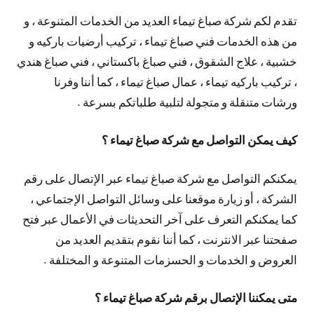
تقدم لكم شركة صباغ تيماء العديد من الخدمات المتنوعة ، و
من هذه الخدمات فني صباغ تيماء ، تركيب أرضيات باركيه و
خشبية ، علاج الشقوق ، فني صباغ باكستاني ، فني صباغ هندي
، تركيب باركيه تيماء ، عمال صباغ تيماء ، كما أننا وفرنا
ورشات متنقلة و متجولة لتلبية طلباتكم بسرعة .
كيف يمكن التواصل مع شركة صباغ تيماء ؟
يمكنكم التواصل مع شركة صباغ تيماء عبر الإتصال على رقم
الشركة ، أو زيارة موقعنا على وسائل التواصل الإجتماعي ،
كما يمكنكم التعرف على آخر التحديثات في الأعمال عبر فتح
صفحتنا عبر الانترنت ، كما أننا نقوم بتقديم العديد من
العروض و الخدمات و الحسزمات المتنوعة و المختلفة .
متى يمكننا الإتصال برقم شركة صباغ تيماء ؟