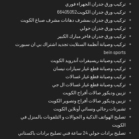
تركيب ورق جدران الجهراء فوري
تركيب ورق جدران الكويت66405052
تركيب ورق جدران بمشرف دهانات مشرف صباغ الكويت
تركيب ورق جدران حولي
تركيب ورق جدران فاخر مبارك الكبير
تركيب وصيانة أنظمة الستلايت تجديد اشتراك بي ان سبورت
bein sports
تركيب وصيانة ريسيفرات آندرويد الكويت
تركيب وصيانة قطع غيار سيارات نيسان
تركيب وصيانة قطع غيار غسالات
تركيب وصيانة قطع غيار غسالات ال جي
تزيين وديكور صالات أفراح الكويت
تزيين وديكور صالات أفراح وتصوير الكويت
تشيرتات رجالي ونسائي أونلاين الكويت
تصليح الهواتف الذكية و الجوالات و التلفونات بالمنزل في
الكويت
تصليح برادات حولي 24 ساعة فني تصليح برادات باكستاني