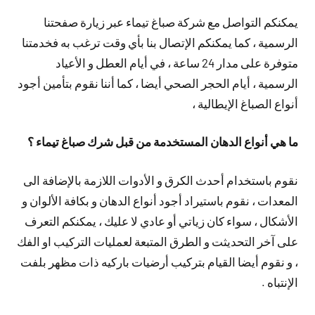
يمكنكم التواصل مع شركة صباغ تيماء عبر زيارة صفحتنا
الرسمية ، كما يمكنكم الإتصال بنا بأي وقت ترغب به فخدمتنا
متوفرة على مدار 24 ساعة ، في أيام العطل و الأعياد
الرسمية ، أيام الحجر الصحي أيضا ، كما أننا نقوم بتأمين أجود
أنواع الصباغ الإيطالية ،
ما هي أنواع الدهان المستخدمة من قبل شرك صباغ تيماء ؟
نقوم باستخدام أحدث الكرق و الأدوات اللازمة بالإضافة الى
المعدات ، نقوم باستيراد أجود أنواع الدهان و بكافة الألوان و
الأشكال ، سواء كان زياتي أو عادي لا عليك ، يمكنكم التعرف
على آخر التحديثت و الطرق المتبعة لعمليات التركيب او الفك
، و نقوم أيضا القيام بتركيب أرضيات باركيه ذات مظهر بلفت
الإنتباه .