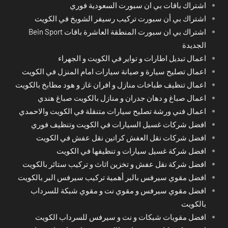
اشتراك باقات بي ان سبورت السعودية فوري
اشتراك بي أن سبورت تركيب رسيفر الشويخ في الكويت
اشتراك بي ان سبورت المنطقة العاشرة باقات Bein Sport
الجديدة
اعمال تبديل اطارات و تواير في الكويت و الجهراء
اعمال تصليح سيارة و صيانة سيارات امام المنزل في الكويت
اعمال تنظيف طباخات منازل و افران غاز و هود مطابخ بالكويت
اعمال صباغ و دهان جدران و منازل بالكويت صباغ هندي
اعمال فني ورشة تصليح سيارات متنقلة في الكويت والاحمدي
افضل شركات غسيل السيارات في الكويت وتنظيف فوري
افضل شركات نقل العفش كراتين نقل عفش في الكويت
افضل شركة غسيل سيارات و تنظيفها في الكويت
افضل شركة نقل عفش و تخزين اثاث و تركيب ستائر بالكويت
افضل مقوي سيرفس بالبر أهمية تركيب سيرفس البر بالكويت
افضل مقوي سيرفس و مقوي نت و مقوي شبكة للسرداب
بالكويت
افضل مقويات شبكات و نت و سيرفس للسرداب الكويت