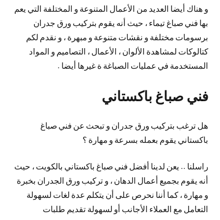
و هناك أيضا العديد من الأعمال المتنوعة و المختلفة التي يعم
بها فني صباغ تيماء ، حيث أنه يقوم بتركيب ورق جدران
برسومات مختلفة و نقشات متنوعة و مبهرة ، و نقدم لكم
كتالوكات لمشاهدة الألوان ، الأعمال ، التصاميم و المواد
المستخدمة في عمليات الصباغة ة غيرها أيضا .
فني صباغ باكستاني
هل ترغب بتركيب ورق جدران و تبحث عن فني صباغ
باكستاني يقوم بعمله بسرعة و مهارة ؟
راسلنا .. يعن لدينا أفضل فني صباغ باكستاني بالكويت ، حيث
أنه يقوم بجميع أعمال الدهان ، و تركيب ورق الجدران بخبرة
و مهارة ، كما أننا نحرص على أن يتكلم عدة لغات لسهولة
التعامل مع العملاء الأجانب أو لسهولة تقديم طلبات