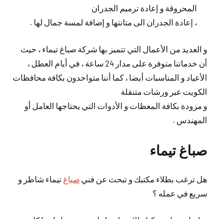
المحروقة و إعادة ترميم الجدران
، إعادة الجدران الى متانتها و إضافة لمسة جمال لها .
و العديد من الأعمال التي تتميز بها شركة صباغ تيماء ، حيث
أن خدماتنا متوفرة على مدار 24 ساعة ، في أيام العطل ،
الأعياد و المناسبات أيضا ، كما أننا متواحدون بكافة محافظات
الكويت عبر ورشات متنقلة
و مزودة بكافة المعظات و الأدوات التي يحتاجها العامل أو
المهندس .
صباغ تيماء
هل ترغب بطلاء مكتبك و تبحث عن فني
صباغ
تيماء شاطر و
سريع في عمله ؟