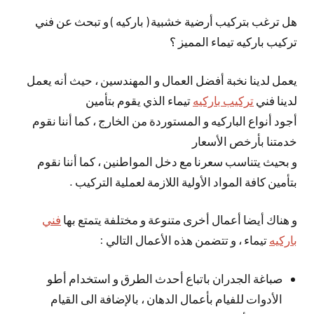
هل ترغب بتركيب أرضية خشبية ( باركيه ) و تبحث عن فني
تركيب باركيه تيماء المميز ؟
يعمل لدينا نخبة أفضل العمال و المهندسين ، حيث أنه يعمل
لدينا فني
تركيب باركيه
تيماء الذي يقوم بتأمين
أجود أنواع الباركيه و المستوردة من الخارج ، كما أننا نقوم
خدمتنا بأرخص الأسعار
و بحيث يتناسب سعرنا مع دخل المواطنين ، كما أننا نقوم
بتأمين كافة المواد الأولية اللازمة لعملية التركيب .
و هناك أيضا أعمال أخرى متنوعة و مختلفة يتمتع بها
فني
باركيه
تيماء ، و تتضمن هذه الأعمال التالي :
صباغة الجدران باتباع أحدث الطرق و استخدام أطو
الأدوات للفيام بأعمال الدهان ، بالإضافة الى القيام