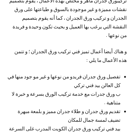
تركيبورق جدران ماهر و مختص بهذه الأعمال ، يقوم بتصميم
نقشات مميزة و غير موجودة بالسوق و طباعتها على ورق
الجدران و تركيب ورق الجدران ، كما أنه يقوم بتصميم
النقشة التي يرغب بها العميل و بحيث تكون وحيدة و فريدة
من نوعها .
و هناك أيضا أعمال تميز فني تركيب ورق الجدران ؛ و تتمن
هذه الأعمال ما يلي :
تفصيل ورق جدران فريدو من نوعها و غير مو جود منها في
كل العالن بيد فني تركي
ب ورق جدرات مع خدمة تركيب الورق بسرعة و خبرة لا
متناهية .
تقديم ورق جدران و طلاء جدران مميز و بلمعة مبهرة
تضيف لمسة جمال للمكان
بيد فني تركيب ورق جدران الكويت المدرب غلى السرعة