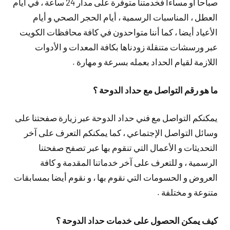
صباحا أو مساءا فخدمتنا متوفرة على مدار 24 ساعة ، في أيام
العطل ، المناسبات الرسمية ، أيام الحجر الصحي و أيام
الأعياد أيضا ، كما أننا متواحدون في كافة محافظات الكويت
عبر ورسشات متنقلة زودناها بكافة المعدات و الأدوات
اللازمة لقيام الحداد بعمله بسرعة و مهارة .
ما هو رقم التواصل مع حداد الدوحة ؟
يمكنكم التواصل مع فني حداد الدوحة عبر زيارة صفحتنا على
وسائل التواصل الإجتماعي ، كما يمكنكم التعرف على آخر
التحديثات و الأعمال التي تنقوم بها عبر تصفح صفحتنا
الرسمية ، و للتعرف على آخر خدماتنا المقدمة و كافة
العروض و الحسومات التي نقوم بها ، و نقوم أيضا بمسابقات
متنوعة و مختلفة .
كيف يمكن الحصول على خدمات حداد الدوحة ؟