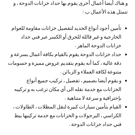
و هناك أيضا أعمال أخرى يقوم بها حداد خزانات الدوحة ، و
تتمثل هذه الأعمال ب :
تأمين أجود أنواع الحديد لتفصيل خزانات مقاومة للعوام
الخارجية و غير قاللة للحرق أو الكسر عبر فني حداد
خزانات الدوحة الماهر .
حداد خزانات الدوحة يقوم بالقيام بكافة أعمال بسرعة و
دقة عالية ، كما أنه يقوم بتقديم عروض مميزة و حسومات
متنوعة لكافة العملاء و الزبائن .
و يقوم أيضا بصميم ، تفصيل ، تركيب جميع أنواع
الخزانات مع خدمة نقله الى أي مكان ترغب به و تركيبه
بإحترافية و سرعة لا متناهية .
القيام بتأمين سيارات كبيرة لنقل المظلات ، الطاولات ،
الكراسي ، البرجولات و الخزانات مع خدمة تركيبها بيظ
فني حداد خزانات الدوحة .