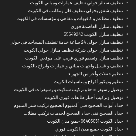
تنظيف ستائر حولي تنظيف عمارات ومباني الكويت
تنظيف شقق بحولي تنظيف فلل ومكاتب في الكويت
تنظيف مطاعم و كافيهات و مقاهي و مؤسسات في الكويت
تنظيف منازل العاصمة فوري
تنظيف منازل الكويت 55549242
تنظيف منازل حولي 24 ساعة خدمة تنظيف المساجد في حولي
تنظيف منازل حولي شركة تنظيف منازل حولي الكويت
تنظيف منازل وتعقيم فوري قريب على موقعي الكويت
تنظيف و غسيل واجهات مباني و عمارات وابراج بالكويت
تنظيم حفلات وأعراس الجهراء
تنظيم وديكور أفراح ومناسبات الكويت
توصيل رسيفر bein و تركيب ستلايت و رسيفرات في الكويت
توصيل وتركيب أخبار طابعات فوري الكويت
حداد أبواب الضجيج فني ألمنيوم الضجيج تركيب شتر المنيوم
حداد الضجيج فني حداد الضجيج لخدمات تركيب مظلات
حداد الكويت 66405051 جميع مدن الكويت
حداد الكويت جميع مدن الكويت فوري