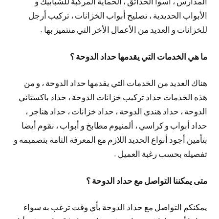
المدارس ، أسوا الحدائق ، الحماية المركبة للشبابيك و
الأبواب الحديدية ، تصليح أبواب الخزانات ، تركيب أرجل
للخزانات و العديد من الأعمال الأخر التي منتميز بها .
ما هي الخدمات التي يقدمها حداد الدوحة ؟
هناك العديد من الخدمات التي يقدمها حداد الدوحة ، و من
هذه الخدمات حداد تركيب خزانات الدوحة ، حداد باكستاني
الدوحة ، حداد هندي الدوحة ، حداد خزانات ، حداد هناجر ،
حداد أبواب و كراسي ، ألمنيوم مطابخ و أبواب ، نقوم أيضا
بتأمين أجود أنواع الحديد اللازم مع المعرفة التامة بتصميمه و
تفصيله بحسب رغبة العميل .
متى يمكننا التواصل مع حداد الدوحة ؟
يمكنكم التواصل مع حداد الدوحة بأي وقت ترغب به سواء