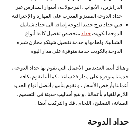
الدرابزين ، الأبواب ، البرجولات ، أسوار المدارس عبر
حداد الدوحة المميز و المدرب على المهارة و الإحترافية .
فني حداد درج حديد الدوحة إضافة الى حداد شبابيك
الدوحة الكويت
حداد
متخصص تفصيل كافة أنواع
الشبابيك ولحامها و خدمة تفصيل شينكو مخازن شبره
الدوحة بالكويت خدمة متوفرة على مدار اليوم
و هناك أيضا العديد من الأعمال التي يقوم بها حداد الدوحة ،
خدمتنا متوفرة على مدار 24 ساعة ، كما أننا نقوم بكافة
أعمالنا بأرخص الأسعار ، و نقوم بتأمين أفضل أنواع الحديد
اللازم للقيام بأعمالنا ، و نتبع أساليب حديثة في التصميم ،
الصيانة ، التصليح ، اللحام ، فك و التركيب أيضا .
حداد الدوحة