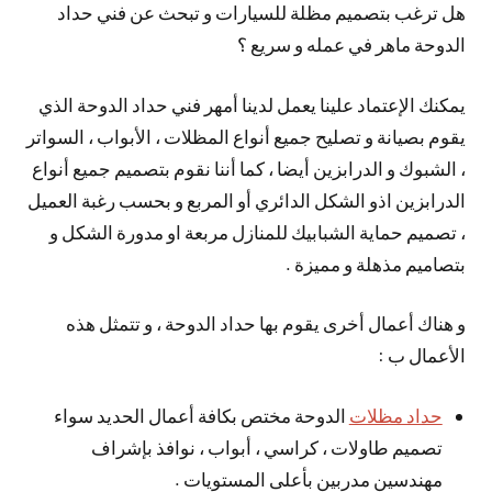
هل ترغب بتصميم مظلة للسيارات و تبحث عن فني حداد
الدوحة ماهر في عمله و سريع ؟
يمكنك الإعتماد علينا يعمل لدينا أمهر فني حداد الدوحة الذي
يقوم بصيانة و تصليح جميع أنواع المظلات ، الأبواب ، السواتر
، الشبوك و الدرابزين أيضا ، كما أننا نقوم بتصميم جميع أنواع
الدرابزين اذو الشكل الدائري أو المربع و بحسب رغبة العميل
، تصميم حماية الشبابيك للمنازل مربعة او مدورة الشكل و
بتصاميم مذهلة و مميزة .
و هناك أعمال أخرى يقوم بها حداد الدوحة ، و تتمثل هذه
الأعمال ب :
حداد مظلات
الدوحة مختص بكافة أعمال الحديد سواء
تصميم طاولات ، كراسي ، أبواب ، نوافذ بإشراف
مهندسين مدربين بأعلى المستويات .