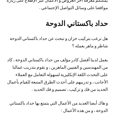
مواقعنا على وسائل التواصل الإجتماعي .
حداد باكستاني الدوحة
هل ترغب بتركيب خزان و تبحث عن حداد باكستاني الدوحة
شاطر و ماهر بعمله ؟
يعمل لدينا أفضل كادر مؤلف من حداد باكستاني الدوحة ، كاد
من المهندسين و الفنيين الماهرين ، و نقوم بتدريب عمالنا
على التحدث اللغة الإنكليزية لسهولة التعامل مع العملاء
الأجانب ، و تدريبهم على أحدث الطرق المتبعة للقيام بأعمال
الحديد من فك و تركيب ، تصميم و فك الحديد .
و هاك أيضا العديد من الأعمال التي يتمتع بها حداد باكستاتي
الدوحة ، و من هذه الأعمال :