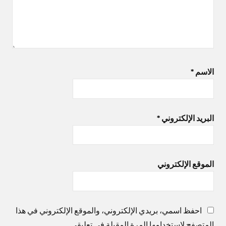
الاسم
*
البريد الإلكتروني
*
الموقع الإلكتروني
احفظ اسمي، بريدي الإلكتروني، والموقع الإلكتروني في هذا
المتصفح لاستخدامها المرة المقبلة في تعليقي.