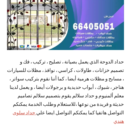
حداد الدوحة الذي يعمل بصيانة ، تصليح ، تركيب ، فك و
تصميم خزانات ، طاولات ، كراسي ، نوافذ ، مظلات للسيارات
، مسابح و مظلات هرمية أيضا ، كما أننا نقوم بتركيب سواتر ،
هناجر ، شبوك ، أبواب حديدية و برجولات أيضا ، و يعمل لدينا
معلم ألمنيوم و حداد سلالم يقوم بتصميم سلالم تصاميم
حديثة و فريدة من نوعها ،للاستعلام وطلب الخدمة يمكنكم
التواصل هاتفيا كما يمكنكم التواصل ايضا علي
حداد سلوى
هندي