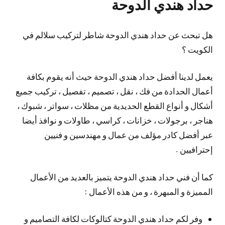
حداد هندي الدوحة
هل تبحث عن حداد هندي الدوحة شاطر لتركيب سلالم في
الكويت ؟
يعمل لدينا أفضل حداد هندي الدوحة حيث أنه يقوم بكافة
أعمال الحدادة من فك ، نقل ، تصميم ، تفصيل ، تركيب جميع
أشكال و أنواع القطع الحديدية من مظلات ، سواتر ، شبوك ،
هناجر ، برجولات ، خزانات ، كراسي ، طاولات و نوافذ أيضا
عبر أفضل كادر مؤلف من عمال و مهندسين و فنيين
إحترافيين .
كما أن فني حداد هندي الدوحة يتميز بالعديد من الأعمال
المميزة و المبهرة ، و من هذه الأعمال :
وفر لكم حداد هندي الدوحة كتالوكات لكافة التصاميم و