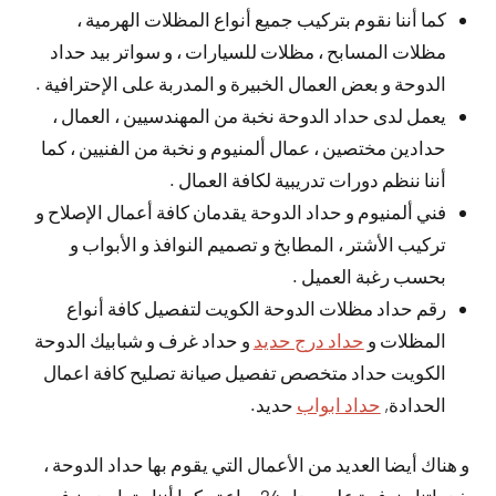
كما أننا نقوم بتركيب جميع أنواع المظلات الهرمية ،
مظلات المسابح ، مظلات للسيارات ، و سواتر بيد حداد
الدوحة و بعض العمال الخبيرة و المدربة على الإحترافية .
يعمل لدى حداد الدوحة نخبة من المهندسيين ، العمال ،
حدادين مختصين ، عمال ألمنيوم و نخبة من الفنيين ، كما
أننا ننظم دورات تدريبية لكافة العمال .
فني ألمنيوم و حداد الدوحة يقدمان كافة أعمال الإصلاح و
تركيب الأشتر ، المطابخ و تصميم النوافذ و الأبواب و
بحسب رغبة العميل .
رقم حداد مظلات الدوحة الكويت لتفصيل كافة أنواع
المظلات و
حداد درج حديد
و حداد غرف و شبابيك الدوحة
الكويت حداد متخصص تفصيل صيانة تصليح كافة اعمال
الحدادة,
حداد ابواب
حديد.
و هناك أيضا العديد من الأعمال التي يقوم بها حداد الدوحة ،