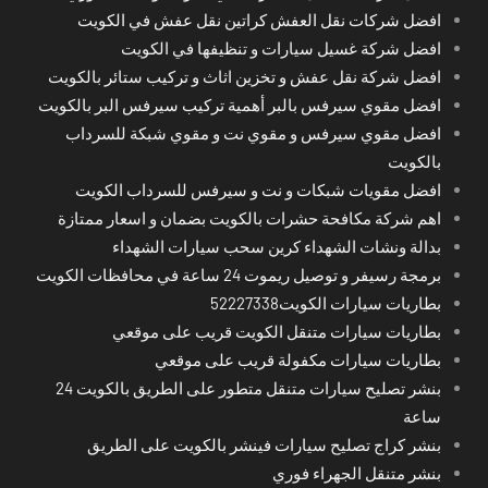
افضل شركات نقل العفش كراتين نقل عفش في الكويت
افضل شركة غسيل سيارات و تنظيفها في الكويت
افضل شركة نقل عفش و تخزين اثاث و تركيب ستائر بالكويت
افضل مقوي سيرفس بالبر أهمية تركيب سيرفس البر بالكويت
افضل مقوي سيرفس و مقوي نت و مقوي شبكة للسرداب
بالكويت
افضل مقويات شبكات و نت و سيرفس للسرداب الكويت
اهم شركة مكافحة حشرات بالكويت بضمان و اسعار ممتازة
بدالة ونشات الشهداء كرين سحب سيارات الشهداء
برمجة رسيفر و توصيل ريموت 24 ساعة في محافظات الكويت
بطاريات سيارات الكويت52227338
بطاريات سيارات متنقل الكويت قريب على موقعي
بطاريات سيارات مكفولة قريب على موقعي
بنشر تصليح سيارات متنقل متطور على الطريق بالكويت 24
ساعة
بنشر كراج تصليح سيارات فينشر بالكويت على الطريق
بنشر متنقل الجهراء فوري