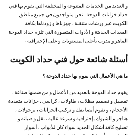
و العديد من الخدمات المتنوعة و المختلفة التي يقوم بها فني
حداد خزانات الدوحة ، نحن متواجدون في جميع مناطق
الكويت عبر ورشات متنقلة ، جهزناها و زودناها بكافة
المعدات الحديثة و الأدوات المتطورة التي تلزم حداد الدوحة
الماهر و مدرب بأعلى المستويات و على الإحترافية .
أسئلة شائعة حول فني حداد الكويت
ما هي الأعمال التي يقوم بها حداد الدوحة ؟
يقوم حداد الدوحة بالعديد من الأعمال و من ضمنها صناعة ،
تفصيل و تصميم مظلات ، طاولات ، كراسي ، خزانات متعددة
الأحجام ، و نقوم أيضا بفك و تركيب الحزانات ، برجولات ،
هناجر و الشبوك بإحترافية و سرعة عالية ، نقل و صيانة و
تصليح كافة أشكال الحديد سواء كان للأبواب ، أسوار