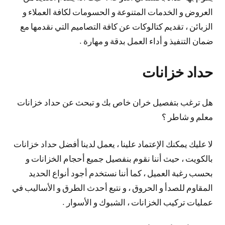
العروض و الخدمات المتنوعة و الحسومات لكافة العملاء و
الزبائن ، تقديم كتالوكات عن كافة التصاميم التي نقدمها مع
ضمان التنفيذ و أداء العمل بدقة و مهارة .
حداد خزانات
هل ترغب بتفصيل خران خاص بك و تبحث عن حداد خزانات
معلم و شاطر ؟
لا عليك يمكنك الإعتماد علينا ، يعمل لدينا أفضل حداد خزانات
بالكويت ، حيث أننا نقوم بنفصيل جميع أحجام الخزانات و
بحسب رغبة العميل ، كما أننا نستخدم أجود أنواع الحديد
المقاوم للصدأ و الحروق ، و نتبع أحدث الطرق و الأساليب في
عمليات تركيب الخزانات ، الشبوك و الأسوار .