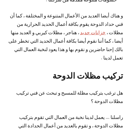
و هناك أيضا العديد من الأعمال المتنوعة و المختلفة ، كما أن
فني حداد الدوحة يقوم بكافة أعمال الحديد الحرارية من
مظلات ،
خزانات حديد
، هناجر ، مظلات كيربي و العديد منها
أيضا ، كما أننا نقوم أيضا بكافة أعمال الحديد التي تخطر على
بالك إحنا حاضرين و نقوم بها و هذا يعود لنخبة العمال التي
تعمل لدينا .
تركيب مظلات الدوحة
هل ترغب بتركيب مظلة للمسبح و تبحث عن فني تركيب
مظلات الدوحة ؟
راسلنا … يعمل لدينا نخبة من العمال التي تقوم بتركيب
مظلات الدوحة ، و تقوم بالعديد من أعمال الحدادة التي