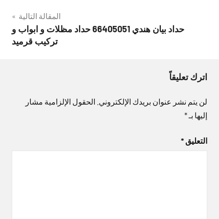
المقالة التالية
حداد بيان هندي 66405051 حداد مظلات و ابواب و
تركيب قرميد
اترك تعليقاً
لن يتم نشر عنوان بريدك الإلكتروني.
الحقول الإلزامية مشار
إليها بـ
*
التعليق
*