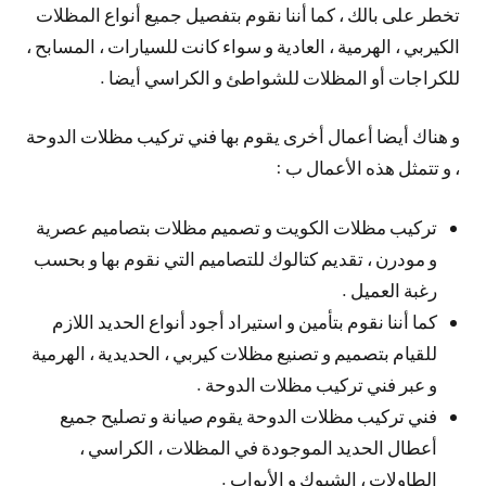
تخطر على بالك ، كما أننا نقوم بتفصيل جميع أنواع المظلات
الكيربي ، الهرمية ، العادية و سواء كانت للسيارات ، المسابح ،
للكراجات أو المظلات للشواطئ و الكراسي أيضا .
و هناك أيضا أعمال أخرى يقوم بها فني تركيب مظلات الدوحة
، و تتمثل هذه الأعمال ب :
تركيب مظلات الكويت و تصميم مظلات بتصاميم عصرية
و مودرن ، تقديم كتالوك للتصاميم التي نقوم بها و بحسب
رغبة العميل .
كما أننا نقوم بتأمين و استيراد أجود أنواع الحديد اللازم
للقيام بتصميم و تصنيع مظلات كيربي ، الحديدية ، الهرمية
و عبر فني تركيب مظلات الدوحة .
فني تركيب مظلات الدوحة يقوم صيانة و تصليح جميع
أعطال الحديد الموجودة في المظلات ، الكراسي ،
الطاولات ، الشبوك و الأبواب .