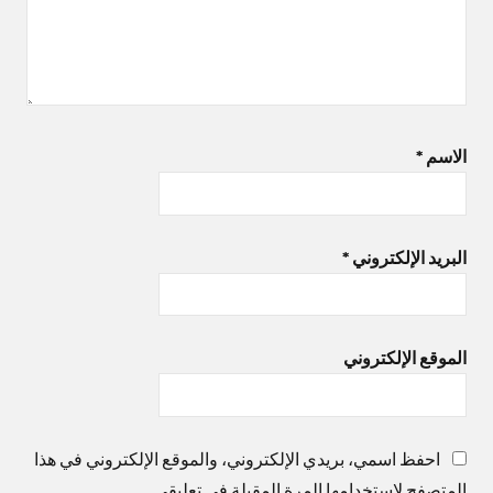
الاسم
*
البريد الإلكتروني
*
الموقع الإلكتروني
احفظ اسمي، بريدي الإلكتروني، والموقع الإلكتروني في هذا
المتصفح لاستخدامها المرة المقبلة في تعليقي.