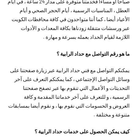
صباحا أو مساءا فخدمتنا متوفرة على مدار 24 ساعة ، في أيام
العطل ، المناسبات الرسمية ، أيام الحجر الصحي و أيام
الأعياد أيضا ، كما أننا متواحدون في كافة محافظات الكويت
عبر ورسشات متنقلة زودناها بكافة المعدات و الأدوات
اللازمة لقيام الحداد بعمله بسرعة و مهارة .
ما هو رقم التواصل مع حداد الرابية ؟
يمكنكم التواصل مع فني حداد الرابية عبر زيارة صفحتنا على
وسائل التواصل الإجتماعي ، كما يمكنكم التعرف على آخر
التحديثات و الأعمال التي تنقوم بها عبر تصفح صفحتنا
الرسمية ، و للتعرف على آخر خدماتنا المقدمة و كافة
العروض و الحسومات التي نقوم بها ، و نقوم أيضا بمسابقات
متنوعة و مختلفة .
كيف يمكن الحصول على خدمات حداد الرابية ؟