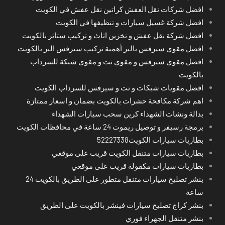
افضل شركات نقل العفش كراتين نقل عفش في الكويت
افضل شركة غسيل سيارات و تنظيفها في الكويت
افضل شركة نقل عفش و تخزين اثاث و تركيب ستائر بالكويت
افضل مقوي سيرفس بالبر أهمية تركيب سيرفس البر بالكويت
افضل مقوي سيرفس و مقوي نت و مقوي شبكة للسرداب
بالكويت
افضل مقويات شبكات و نت و سيرفس للسرداب الكويت
اهم شركة مكافحة حشرات بالكويت بضمان و اسعار ممتازة
بدالة ونشات الشهداء كرين سحب سيارات الشهداء
برمجة رسيفر و توصيل ريموت 24 ساعة في محافظات الكويت
بطاريات سيارات الكويت52227338
بطاريات سيارات متنقل الكويت قريب على موقعي
بطاريات سيارات مكفولة قريب على موقعي
بنشر تصليح سيارات متنقل متطور على الطريق بالكويت 24
ساعة
بنشر كراج تصليح سيارات فينشر بالكويت على الطريق
بنشر متنقل الجهراء فوري