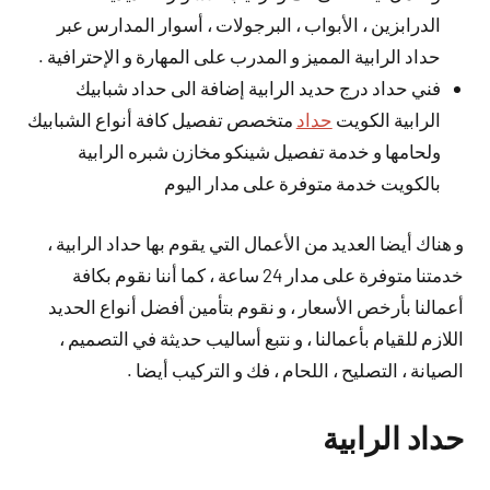
الدرابزين ، الأبواب ، البرجولات ، أسوار المدارس عبر
حداد الرابية المميز و المدرب على المهارة و الإحترافية .
فني حداد درج حديد الرابية إضافة الى حداد شبابيك
الرابية الكويت
حداد
متخصص تفصيل كافة أنواع الشبابيك
ولحامها و خدمة تفصيل شينكو مخازن شبره الرابية
بالكويت خدمة متوفرة على مدار اليوم
و هناك أيضا العديد من الأعمال التي يقوم بها حداد الرابية ،
خدمتنا متوفرة على مدار 24 ساعة ، كما أننا نقوم بكافة
أعمالنا بأرخص الأسعار ، و نقوم بتأمين أفضل أنواع الحديد
اللازم للقيام بأعمالنا ، و نتبع أساليب حديثة في التصميم ،
الصيانة ، التصليح ، اللحام ، فك و التركيب أيضا .
حداد الرابية