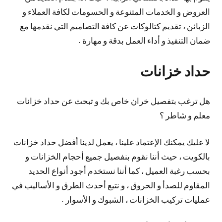
العروض و الخدمات المتنوعة و الحسومات لكافة العملاء و
الزبائن ، تقديم كتالوكات عن كافة التصاميم التي نقدمها مع
ضمان التنفيذ و أداء العمل بدقة و مهارة .
حداد خزانات
هل ترغب بتفصيل خران خاص بك و تبحث عن حداد خزانات
معلم و شاطر ؟
لا عليك يمكنك الإعتماد علينا ، يعمل لدينا أفضل حداد خزانات
بالكويت ، حيث أننا نقوم بنفصيل جميع أحجام الخزانات و
بحسب رغبة العميل ، كما أننا نستخدم أجود أنواع الحديد
المقاوم للصدأ و الحروق ، و نتبع أحدث الطرق و الأساليب في
عمليات تركيب الخزانات ، الشبوك و الأسوار .