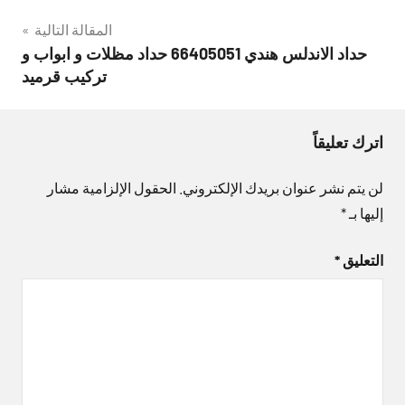
المقالة التالية
حداد الاندلس هندي 66405051 حداد مظلات و ابواب و
تركيب قرميد
اترك تعليقاً
لن يتم نشر عنوان بريدك الإلكتروني.
الحقول الإلزامية مشار
إليها بـ
*
التعليق
*