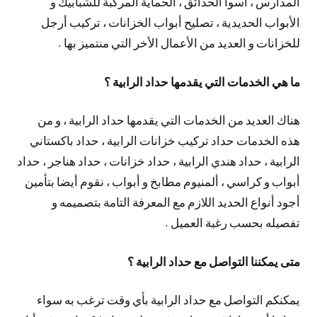
المدارس ، أسوا الحدائق ، الحماية المركبة للشبابيك و
الأبواب الحديدية ، تصليح أبواب الخزانات ، تركيب أرجل
للخزانات و العديد من الأعمال الأخر التي منتميز بها .
ما هي الخدمات التي يقدمها حداد الرابية ؟
هناك العديد من الخدمات التي يقدمها حداد الرابية ، و من
هذه الخدمات حداد تركيب خزانات الرابية ، حداد باكستاني
الرابية ، حداد هندي الرابية ، حداد خزانات ، حداد هناجر ، حداد
أبواب و كراسي ، ألمنيوم مطابخ و أبواب ، نقوم أيضا بتأمين
أجود أنواع الحديد اللازم مع المعرفة التامة بتصميمه و
تفصيله بحسب رغبة العميل .
متى يمكننا التواصل مع حداد الرابية ؟
يمكنكم التواصل مع حداد الرابية بأي وقت ترغب به سواء