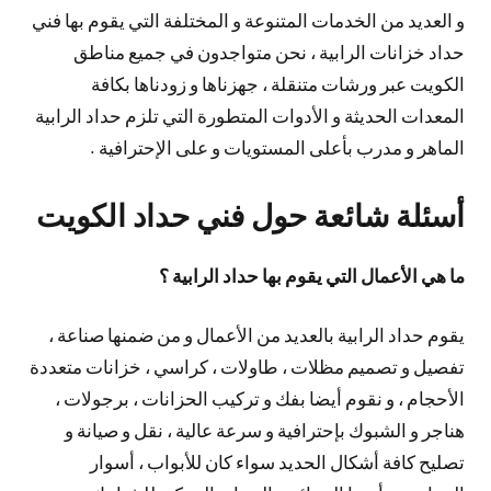
و العديد من الخدمات المتنوعة و المختلفة التي يقوم بها فني
حداد خزانات الرابية ، نحن متواجدون في جميع مناطق
الكويت عبر ورشات متنقلة ، جهزناها و زودناها بكافة
المعدات الحديثة و الأدوات المتطورة التي تلزم حداد الرابية
الماهر و مدرب بأعلى المستويات و على الإحترافية .
أسئلة شائعة حول فني حداد الكويت
ما هي الأعمال التي يقوم بها حداد الرابية ؟
يقوم حداد الرابية بالعديد من الأعمال و من ضمنها صناعة ،
تفصيل و تصميم مظلات ، طاولات ، كراسي ، خزانات متعددة
الأحجام ، و نقوم أيضا بفك و تركيب الحزانات ، برجولات ،
هناجر و الشبوك بإحترافية و سرعة عالية ، نقل و صيانة و
تصليح كافة أشكال الحديد سواء كان للأبواب ، أسوار