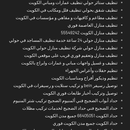
تنظيف ستائر حولي تنظيف عمارات ومباني الكويت
تنظيف شقق بحولي تنظيف فلل ومكاتب في الكويت
تنظيف مطاعم و كافيهات و مقاهي و مؤسسات في الكويت
تنظيف منازل العاصمة فوري
تنظيف منازل الكويت 55549242
تنظيف منازل حولي 24 ساعة خدمة تنظيف المساجد في حولي
تنظيف منازل حولي شركة تنظيف منازل حولي الكويت
تنظيف منازل وتعقيم فوري قريب على موقعي الكويت
تنظيف و غسيل واجهات مباني و عمارات وابراج بالكويت
تنظيم حفلات وأعراس الجهراء
تنظيم وديكور أفراح ومناسبات الكويت
توصيل رسيفر bein و تركيب ستلايت و رسيفرات في الكويت
توصيل وتركيب أخبار طابعات فوري الكويت
حداد أبواب الضجيج فني ألمنيوم الضجيج تركيب شتر المنيوم
حداد الضجيج فني حداد الضجيج لخدمات تركيب مظلات
حداد الكويت 66405051 جميع مدن الكويت
حداد الكويت جميع مدن الكويت فوري