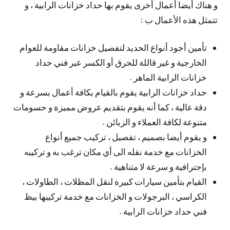
و هناك أيضا أعمال أخرى يقوم بها حداد خزانات الرابية ، و
تتمثل هذه الأعمال ب :
تأمين أجود أنواع الحديد لتفصيل خزانات مقاومة للعوام
الخارجية و غير قاللة للحرق أو الكسر عبر فني حداد
خزانات الرابية الماهر .
حداد خزانات الرابية يقوم بالقيام بكافة أعمال بسرعة و
دقة عالية ، كما أنه يقوم بتقديم عروض مميزة و حسومات
متنوعة لكافة العملاء و الزبائن .
و يقوم أيضا بصميم ، تفصيل ، تركيب جميع أنواع
الخزانات مع خدمة نقله الى أي مكان ترغب به و تركيبه
بإحترافية و سرعة لا متناهية .
القيام بتأمين سيارات كبيرة لنقل المظلات ، الطاولات ،
الكراسي ، البرجولات و الخزانات مع خدمة تركيبها بيظ
فني حداد خزانات الرابية .