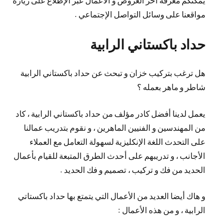
مواقعنا على وسائل التواصل الإجتماعي .
حداد باكستاني الرابية
هل ترغب بتركيب خزان و تبحث عن حداد باكستاني الرابية
شاطر و ماهر بعمله ؟
يعمل لدينا أفضل كادر مؤلف من حداد باكستاني الرابية ، كاد
من المهندسين و الفنيين الماهرين ، و نقوم بتدريب عمالنا
على التحدث اللغة الإنكليزية لسهولة التعامل مع العملاء
الأجانب ، و تدريبهم على أحدث الطرق المتبعة للقيام بأعمال
الحديد من فك و تركيب ، تصميم و فك الحديد .
و هاك أيضا العديد من الأعمال التي يتمتع بها حداد باكستاتي
الرابية ، و من هذه الأعمال :