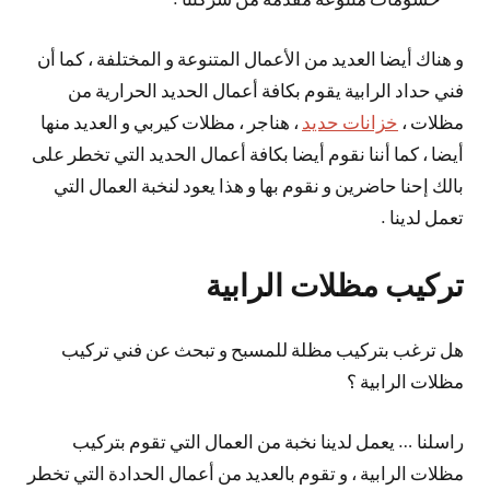
و هناك أيضا العديد من الأعمال المتنوعة و المختلفة ، كما أن
فني حداد الرابية يقوم بكافة أعمال الحديد الحرارية من
مظلات ،
خزانات حديد
، هناجر ، مظلات كيربي و العديد منها
أيضا ، كما أننا نقوم أيضا بكافة أعمال الحديد التي تخطر على
بالك إحنا حاضرين و نقوم بها و هذا يعود لنخبة العمال التي
تعمل لدينا .
تركيب مظلات الرابية
هل ترغب بتركيب مظلة للمسبح و تبحث عن فني تركيب
مظلات الرابية ؟
راسلنا … يعمل لدينا نخبة من العمال التي تقوم بتركيب
مظلات الرابية ، و تقوم بالعديد من أعمال الحدادة التي تخطر