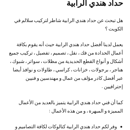
حداد هندي الرابية
هل تبحث عن حداد هندي الرابية شاطر لتركيب سلالم في
الكويت ؟
يعمل لدينا أفضل حداد هندي الرابية حيث أنه يقوم بكافة
أعمال الحدادة من فك ، نقل ، تصميم ، تفصيل ، تركيب جميع
أشكال و أنواع القطع الحديدية من مظلات ، سواتر ، شبوك ،
هناجر ، برجولات ، خزانات ، كراسي ، طاولات و نوافذ أيضا
عبر أفضل كادر مؤلف من عمال و مهندسين و فنيين
إحترافيين .
كما أن فني حداد هندي الرابية يتميز بالعديد من الأعمال
المميزة و المبهرة ، و من هذه الأعمال :
وفر لكم حداد هندي الرابية كتالوكات لكافة التصاميم و