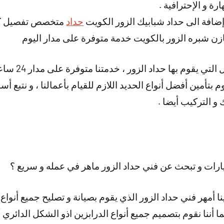
ة و الإحترافية .
إضافة الى حداد شبابيك الزور الكويت
حداد
متخصص تفصيل كافة
ن شبره الزور بالكويت خدمة متوفرة على مدار اليوم
و هناك أيضا العديد
م بتأمين أفضل أنواع الحديد اللازم للقيام بأعمالنا ، و نتبع أ
ك و التركيب أيضا .
ات و تبحث عن فني حداد الزور ماهر في عمله و سريع ؟
نا أمهر فني حداد الزور الذي يقوم بصيانة و تصليح جميع أنواع 
ما أننا نقوم بتصميم جميع أنواع الدرابزين اذو الشكل الدائري