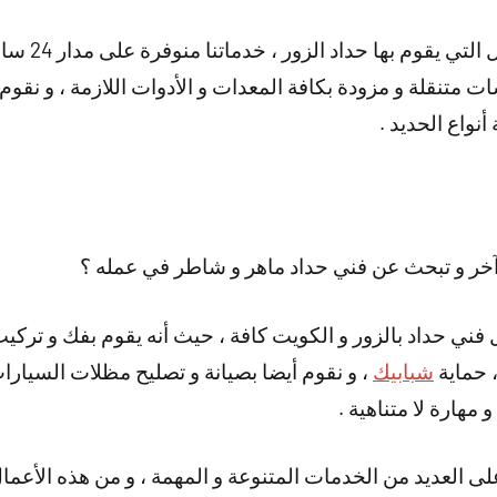
و هناك أيضا ال
متنقلة و مزودة بكافة المعدات و الأدوات اللازمة ، و نقوم 
نواع الحديد .
خر و تبحث عن فني حداد ماهر و شاطر في عمله ؟
 فني حداد بالزور و الكويت كافة ، حيث أنه يقوم بفك و تركيب
 حماية
شبابيك
، و نقوم أيضا بصيانة و تصليح مظلات السيارا
 مهارة لا متناهية .
لى العديد من الخدمات المتنوعة و المهمة ، و من هذه الأعمال