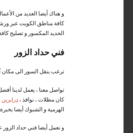
كافة مناطق الكويت عبر ورشات 
الحديد المكسور و تصليح كافة أ
فني حداد الزور
ترغب بنقل السور الى مكان آ
تواصل معنا ، يعمل لدينا أفضل
كان مظلات ، نوافذ ،
درابزين
،
الهرمية و الشبوك أيضا بخبرة و
و نعمل أيضا فني حداد الزور ع