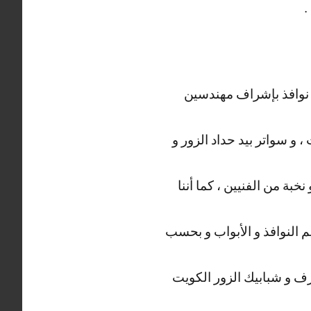
.
 نوافذ بإشراف مهندسين
 و سواتر بيد حداد الزور و
بة من الفنيين ، كما أننا
م النوافذ و الأبواب و بحسب
ف و شبابيك الزور الكويت