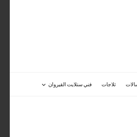
الات
ثلاجات
فني ستلايت القيروان