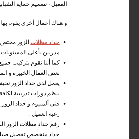
العميل ، تصميم حماية الشباب
و هناك أعمال أخرى يقوم بها ح
حداد مظلات
الزور مختص ب
مدربين بأعلى المستويات .
كما أننا نقوم بتركيب جميع
بعض العمال الخبيرة و المد
يعمل لدى حداد الزور نخبة 
ننظم دورات تدريبية لكافة 
فني ألمنيوم و حداد الزور 
رغبة العميل .
رقم حداد مظلات الزور ال
حداد متخصص تفصيل صيانة 