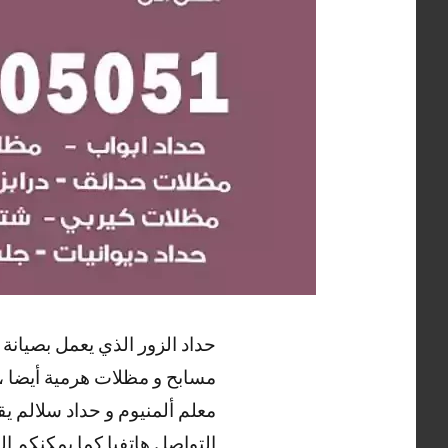
حداد الزور الذي يعمل بصيانة 
مسابح و مظلات هرمية أيضا ، ك
معلم ألمنيوم و حداد سلالم ي
التواصل هاتفيا كما يمكنكم ا