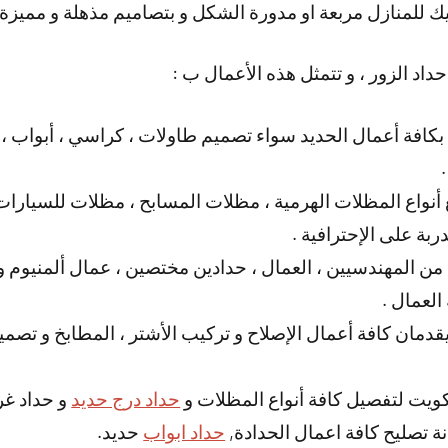
يك للمنازل مربعة او مدورة الشكل و بتصاميم مذهلة و مميزة 
داد الزور ، و تتمثل هذه الأعمال ب :
كافة أعمال الحديد سواء تصميم طاولات ، كراسي ، أبواب ،
 أنواع المظلات الهرمية ، مظلات المسابح ، مظلات للسيارات ،
ربة على الإحترافية .
من المهندسيين ، العمال ، حدادين مختصين ، عمال ألمنيوم و نخ
العمال .
يقدمان كافة أعمال الإصلاح و تركيب الأشتر ، المطابخ و تصمي
كويت لتفصيل كافة أنواع المظلات و
حداد درج حديد
و حداد غر
تصليح كافة اعمال الحدادة,
حداد ابواب
حديد.