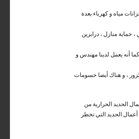
نات مياه و كهرباء بعدة
، حماية منازل ، درابزين
كما أنه يعمل لدينا مهندس و
لزور ، و هناك أيضا حسومات
مال الحديد الحرارية من
ة أعمال الحديد التي تخطر