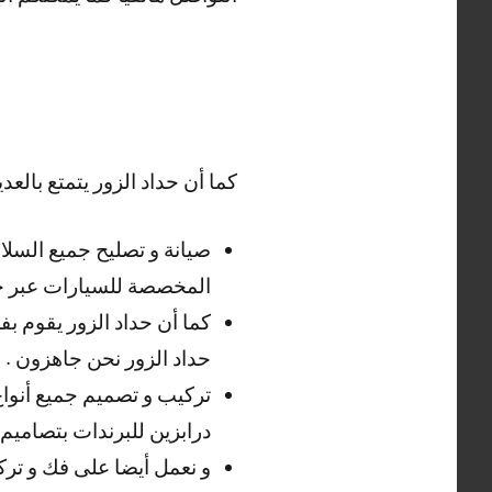
كما أن حداد الزور يتمتع بالعدي
صيانة و تصليح جميع السلا
المخصصة للسيارات عبر حدا
كما أن حداد الزور يقوم بف
حداد الزور نحن جاهزون .
تركيب و تصميم جميع أنواع 
درابزين للبرندات بتصاميم
و نعمل أيضا على فك و تركي