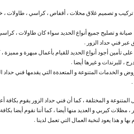
تركيب و تصميم غلاق محلات ، أقفاص ، كراسي ، طاولات ، خزا
 صيانة و تصليح جميع أنواع الحديد سواء كان طاولات ، كراسي 
 عبر فني حداد الزور .
على تأمين أجود أنواع الحديد للقيام بأعمال مبهرة و مميزة ، 
 ، للبرندات و غيرها أيضا .
روض و الخدمات المتنوعة و المتعدةة التي يقدمها فني حداد ا
.
ل المتنوعة و المختلفة ، كما أن فني حداد الزور يقوم بكافة أع
 ، مظلات كيربي و العديد منها أيضا ، كما أننا نقوم أيضا بكاف
ها و هذا يعود لنخبة العمال التي تعمل لدينا .