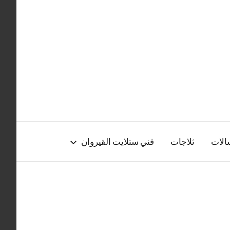
الات
ثلاجات
فني ستلايت القيروان