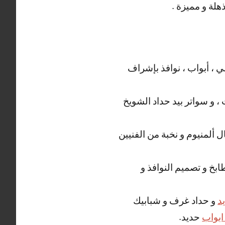
لة و مميزة .
 ، أبواب ، نوافذ بإشراف
، و سواتر بيد حداد الشويخ
 ألمنيوم و نخبة من الفنيين
ابخ و تصميم النوافذ و
د
و حداد غرف و شبابيك
ابواب
حديد.