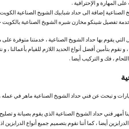
لى المهارة و الإحترافية .
 الصناعية إضافة الى حداد شبابيك الشويخ الصناعية الكويت
 خدمة تفصيل شينكو مخازن شبره الشويخ الصناعية بالكويت خ
 و نقوم بتأمين أفضل أنواع الحديد اللازم للقيام بأعمالنا ، و 
اللحام ، فك و التركيب أيضا .
ية
ات و تبحث عن فني حداد الشويخ الصناعية ماهر في عمله و
ينا أمهر فني حداد الشويخ الصناعية الذي يقوم بصيانة و تصليح
لدرابزين أيضا ، كما أننا نقوم بتصميم جميع أنواع الدرابزين اذ