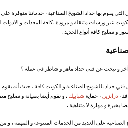
يت عبر ورشات متنقلة و مزودة بكافة المعدات و الأدوات الل
ور و تصليح كافة أنواع الحديد .
صناعية
خر و تبحث عن فني حداد ماهر و شاطر في عمله ؟
 فني حداد بالشويخ الصناعية و الكويت كافة ، حيث أنه يقوم 
فذ ،
درابزين
، حماية
شبابيك
، و نقوم أيضا بصيانة و تصليح مظ
 بخبرة و مهارة لا متناهية .
الصناعية على العديد من الخدمات المتنوعة و المهمة ، و من 