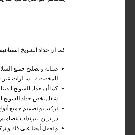
كما أن حداد الشويخ الصناعية ي
صيانة و تصليح جميع السلا
المخصصة للسيارات عبر حد
كما أن حداد الشويخ الصناعي
شغل يخص حداد الشويخ ال
تركيب و تصميم جميع أنواع 
درابزين للبرندات بتصاميم
و نعمل أيضا على فك و تركي