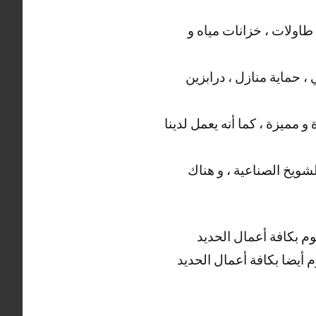
اولات ، خزانات مياه و
، حماية منازل ، درابزين
 مميزة ، كما أنه يعمل لدينا
شويخ الصناعية ، و هناك
وم بكافة أعمال الحديد
وم أيضا بكافة أعمال الحديد