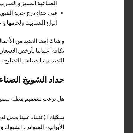
الصناعية المميز و المدرب ع
فني حداد درج حديد الشويخ
أنواع الشبابيك ولحامها و
بكافة أعمالنا بأرخص الأسعار ،
التصميم ، الصيانة ، التصليح ، 
حداد الشويخ الصناع
هل ترغب بتصميم مظلة للسيار
يمكنك الإعتماد علينا يعمل لد
الأبواب ، السواتر ، الشبوك و ا