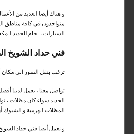
متواجدون في كافة مناطق الكو
السيارات ، لحام الحديد المكس
فني حداد الشويخ ال
ترغب بنقل السور الى مكان آ
تواصل معنا ، يعمل لدينا أفضل
الحديد سواء كان مظلات ، نوا
المظلات الهرمية و الشبوك أيضا
و نعمل أيضا فني حداد الشويخ 