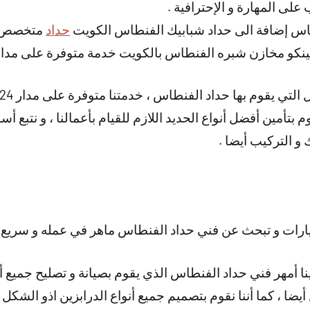
لى المهارة و الإحترافية .
اس إضافة الى حداد شبابيك الفنطاس الكويت
حداد
متخصص تف
نكو مخازن شبره الفنطاس بالكويت خدمة متوفرة على مدار 
م بتأمين أفضل أنواع الحديد اللازم للقيام بأعمالنا ، و نتبع أ
ك و التركيب أيضا .
رات و تبحث عن فني حداد الفنطاس ماهر في عمله و سريع 
ينا أمهر فني حداد الفنطاس الذي يقوم بصيانة و تصليح جميع أن
أيضا ، كما أننا نقوم بتصميم جميع أنواع الدرابزين اذو الشكل