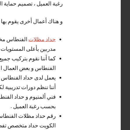
رغبة العميل ، تصميم حماية ا
و هناك أعمال أخرى يقوم بها 
حداد مظلات
الفنطاس مختص
مدربين بأعلى المستويات .
كما أننا نقوم بتركيب جميع
الفنطاس و بعض العمال الخب
يعمل لدى حداد الفنطاس نخ
أننا ننظم دورات تدريبية لك
فني ألمنيوم و حداد الفنطا
بحسب رغبة العميل .
رقم حداد مظلات الفنطاس 
الكويت حداد متخصص تفصيل