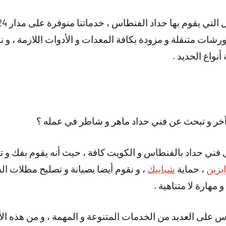
شات متنقلة و مزودة بكافة المعدات و الأدوات اللازمة ، و ن
نواع الحديد .
خر و تبحث عن فني حداد ماهر و شاطر في عمله ؟
ل فني حداد بالفنطاس و الكويت كافة ، حيث أنه يقوم بفك و ت
بزين
، حماية
شبابيك
، و نقوم أيضا بصيانة و تصليح مظلات ال
 مهارة لا متناهية .
س على العديد من الخدمات المتنوعة و المهمة ، و من هذه الأ