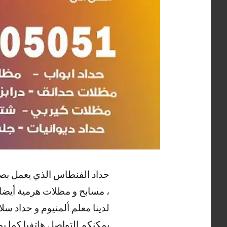
حداد الفنطاس الذي يعمل بصيا
، مسابح و مظلات هرمية أيضا ،
لدينا معلم ألمنيوم و حداد س
يمكنكم التواصل هاتفيا كما ي