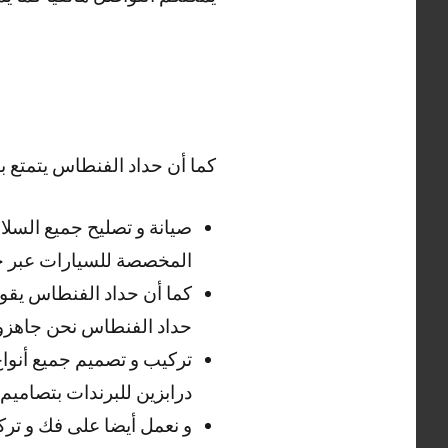
كما أن حداد الفنطاس يتمتع بال
صيانة و تصليح جميع السلا
المخصصة للسيارات عبر ح
كما أن حداد الفنطاس يقوم 
حداد الفنطاس نحن جاهزو
تركيب و تصميم جميع أنواع 
درابزين للبرندات بتصاميم
و نعمل أيضا على فك و تركي