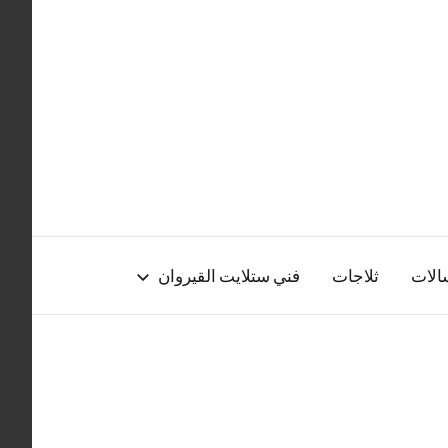
الات
ثلاجات
فني ستلايت القيروان