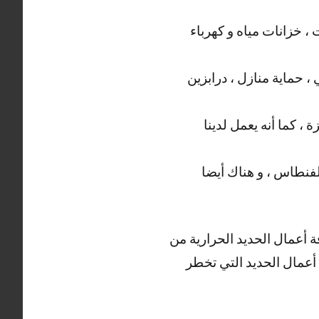
 خزانات مياه و كهرباء
، حماية منازل ، درابزين
، كما أنه يعمل لدينا
لفنطاس ، و هناك أيضا
ة أعمال الحديد الحرارية من
ة أعمال الحديد التي تخطر