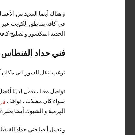
في كافة مناطق الكويت عبر ور
الحديد المكسور و تصليح كافة أ
فني حداد الفنطاس
ترغب بنقل السور الى مكان آ
تواصل معنا ، يعمل لدينا أفض
سواء كان مظلات ، نوافذ ،
درا
الهرمية و الشبوك أيضا بخبرة و
و نعمل أيضا فني حداد الفنطا