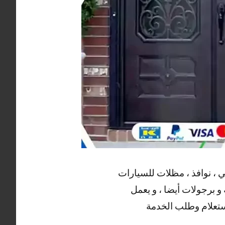
 ، نوافذ ، مظلات للسيارات
 و برجولات أيضا ، و يعمل
استعلام وطلب الخدمة