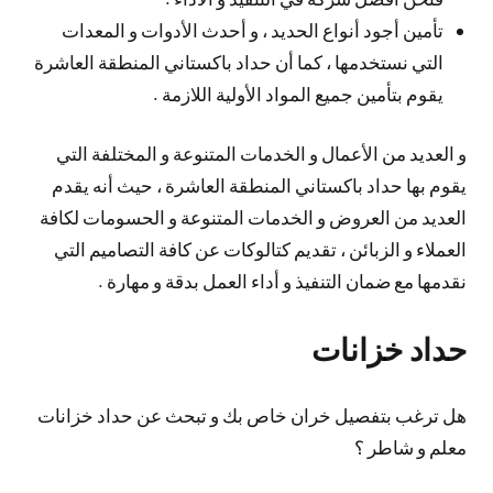
تأمين أجود أنواع الحديد ، و أحدث الأدوات و المعدات
التي نستخدمها ، كما أن حداد باكستاني المنطقة العاشرة
يقوم بتأمين جميع المواد الأولية اللازمة .
و العديد من الأعمال و الخدمات المتنوعة و المختلفة التي
يقوم بها حداد باكستاني المنطقة العاشرة ، حيث أنه يقدم
العديد من العروض و الخدمات المتنوعة و الحسومات لكافة
العملاء و الزبائن ، تقديم كتالوكات عن كافة التصاميم التي
نقدمها مع ضمان التنفيذ و أداء العمل بدقة و مهارة .
حداد خزانات
هل ترغب بتفصيل خران خاص بك و تبحث عن حداد خزانات
معلم و شاطر ؟