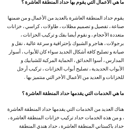
ما هي الأعمال التي يقوم بها حداد المنطقة العاشرة ؟
يقوم حداد المنطقة العاشرة بالعديد من الأعمال و من ضمنها
صناعة ، تفصيل و تصميم مظلات ، طاولات ، كراسي ، خزانات
متعددة الأحجام ، و نقوم أيضا بفك و تركيب الحزانات ،
برجولات ، هناجر و الشبوك بإحترافية و سرعة عالية ، نقل و
صيانة و تصليح كافة أشكال الحديد سواء كان للأبواب ، أسوار
المدارس ، أسوا الحدائق ، الحماية المركبة للشبابيك و
الأبواب الحديدية ، تصليح أبواب الخزانات ، تركيب أرجل
للخزانات و العديد من الأعمال الأخر التي منتميز بها .
ما هي الخدمات التي يقدمها حداد المنطقة العاشرة ؟
هناك العديد من الخدمات التي يقدمها حداد المنطقة العاشرة
، و من هذه الخدمات حداد تركيب خزانات المنطقة العاشرة ،
حداد باكستاني المنطقة العاشرة ، حداد هندي المنطقة