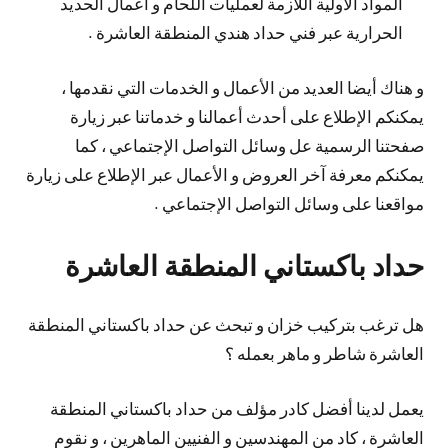
المواد الأولية اللازمة لعمليات اللحام و أعمال الحديد
الحرارية عبر فني حداد هندي المنطقة العاشرة .
و هناك أيضا العديد من الأعمال و الخدمات التي نقدمها ،
يمكنكم الإطلاع على أحدث أعمالنا و خدماتنا عبر زيارة
صفحتنا الرسمية عل وسائل التواصل الإجتماعي ، كما
يمكنكم معرفة آخر العروض و الأعمال عبر الإطلاع على زيارة
مواقعنا على وسائل التواصل الإجتماعي .
حداد باكستاني المنطقة العاشرة
هل ترغب بتركيب خزان و تبحث عن حداد باكستاني المنطقة
العاشرة شاطر و ماهر بعمله ؟
يعمل لدينا أفضل كادر مؤلف من حداد باكستاني المنطقة
العاشرة ، كاد من المهندسين و الفنيين الماهرين ، و نقوم