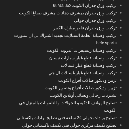
تركيب ورق جدران الكويت66405052
تركيب ورق جدران بمشرف دهانات مشرف صباغ الكويت
تركيب ورق جدران حولي
تركيب ورق جدران فاخر مبارك الكبير
تركيب وصيانة أنظمة الستلايت تجديد اشتراك بي ان سبورت
bein sports
تركيب وصيانة ريسيفرات آندرويد الكويت
تركيب وصيانة قطع غيار سيارات نيسان
تركيب وصيانة قطع غيار غسالات
تركيب وصيانة قطع غيار غسالات ال جي
تزيين وديكور صالات أفراح الكويت
تزيين وديكور صالات أفراح وتصوير الكويت
تشيرتات رجالي ونسائي أونلاين الكويت
تصليح الهواتف الذكية و الجوالات و التلفونات بالمنزل في
الكويت
تصليح برادات حولي 24 ساعة فني تصليح برادات باكستاني
تصليح تكييف مركزي حولي فني تكييف باكستاني حولي