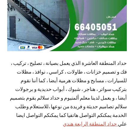
حداد المنطقة العاشرة الذي يعمل بصيانة ، تصليح ، تركيب ،
فك و تصميم خزانات ، طاولات ، كراسي ، نوافذ ، مظلات
للسيارات ، مسابح و مظلات هرمية أيضا ، كما أننا نقوم
بتركيب سواتر ، هناجر ، شبوك ، أبواب حديدية و برجولات
أيضا ، و يعمل لدينا معلم ألمنيوم و حداد سلالم يقوم بتصميم
سلالم تصاميم حديثة و فريدة من نوعها ،للاستعلام وطلب
الخدمة يمكنكم التواصل هاتفيا كما يمكنكم التواصل ايضا
علي
حداد المنطقة الرابعة هندي