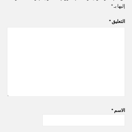
إليها بـ
*
التعليق
*
الاسم
*