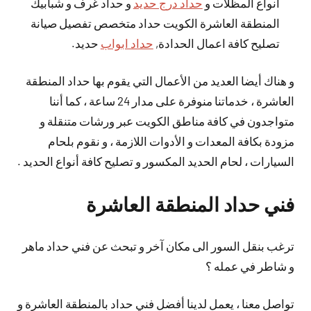
أنواع المظلات و
حداد درج حديد
و حداد غرف و شبابيك
المنطقة العاشرة الكويت حداد متخصص تفصيل صيانة
تصليح كافة اعمال الحدادة,
حداد ابواب
حديد.
و هناك أيضا العديد من الأعمال التي يقوم بها حداد المنطقة
العاشرة ، خدماتنا منوفرة على مدار 24 ساعة ، كما أننا
متواجدون في كافة مناطق الكويت عبر ورشات متنقلة و
مزودة بكافة المعدات و الأدوات اللازمة ، و نقوم بلحام
السيارات ، لحام الحديد المكسور و تصليح كافة أنواع الحديد .
فني حداد المنطقة العاشرة
ترغب بنقل السور الى مكان آخر و تبحث عن فني حداد ماهر
و شاطر في عمله ؟
تواصل معنا ، يعمل لدينا أفضل فني حداد بالمنطقة العاشرة و