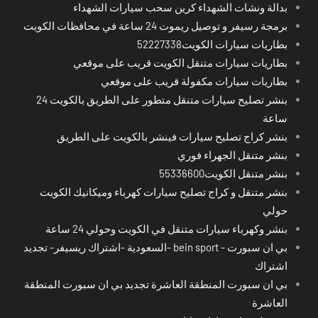
بدالة ونشات الشهداء كرين سحب سيارات الشهداء
برمجة رسيفر و توصيل ريموت 24 ساعة في محافظات الكويت
بطاريات سيارات الكويت52227338
بطاريات سيارات متنقل الكويت قريب على موقعي
بطاريات سيارات مكفولة قريب على موقعي
بنشر تصليح سيارات متنقل متطور على الطريق بالكويت 24
ساعة
بنشر كراج تصليح سيارات فينشر بالكويت على الطريق
بنشر متنقل الجهراء فوري
بنشر متنقل الكويت55336600
بنشر متنقل و كراج تصليح سيارات كهرباء وميكانيك الكويت
حولي
بنشر وكهرباء سيارات متنقل في الكويت وحولي 24 ساعة
بي ان سبورت - bein sport -السعودية -اشتراك ريسيفر- تجديد
اشتراك
بي ان سبورت المنطقة العاشرة تجديد بي ان سبورت المنطقة
العاشرة