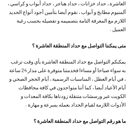
العاشرة ، حداد خزانات ، حداد هناجر ، حداد أبواب و كراسي ،
ألمنيوم مطابخ و أبواب ، نقوم أيضا بتأمين أجود أنواع الحديد
اللازم مع المعرفة التامة بتصميمه و تفصيله بحسب رغبة
العميل .
متى يمكننا التواصل مع حداد المنطقة العاشرة ؟
يمكنكم التواصل مع حداد المنطقة العاشرة بأي وقت ترغب
به سواء صباحا أو مساءا فخدمتنا متوفرة على مدار 24 ساعة
، في أيام العطل ، المناسبات الرسمية ، أيام الحجر الصحي و
أيام الأعياد أيضا ، كما أننا متواحدون في كافة محافظات
الكويت عبر ورسشات متنقلة زودناها بكافة المعدات و
الأدوات اللازمة لقيام الحداد بعمله بسرعة و مهارة .
ما هو رقم التواصل مع حداد المنطقة العاشرة ؟