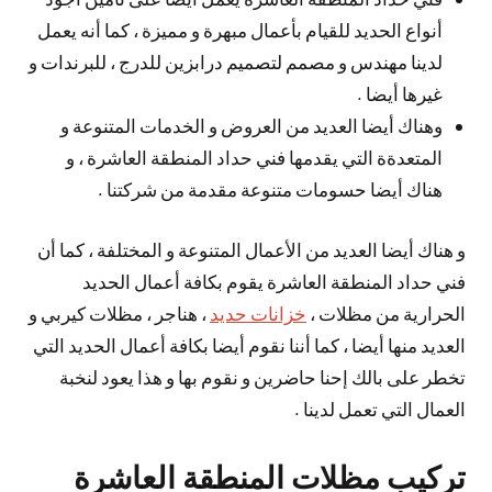
أنواع الحديد للقيام بأعمال مبهرة و مميزة ، كما أنه يعمل
لدينا مهندس و مصمم لتصميم درابزين للدرج ، للبرندات و
غيرها أيضا .
وهناك أيضا العديد من العروض و الخدمات المتنوعة و
المتعدةة التي يقدمها فني حداد المنطقة العاشرة ، و
هناك أيضا حسومات متنوعة مقدمة من شركتنا .
و هناك أيضا العديد من الأعمال المتنوعة و المختلفة ، كما أن
فني حداد المنطقة العاشرة يقوم بكافة أعمال الحديد
الحرارية من مظلات ،
خزانات حديد
، هناجر ، مظلات كيربي و
العديد منها أيضا ، كما أننا نقوم أيضا بكافة أعمال الحديد التي
تخطر على بالك إحنا حاضرين و نقوم بها و هذا يعود لنخبة
العمال التي تعمل لدينا .
تركيب مظلات المنطقة العاشرة