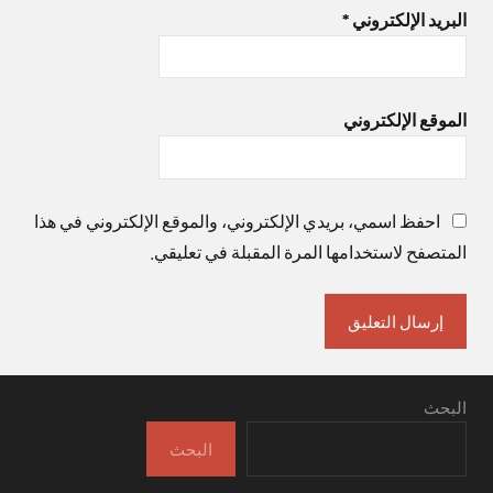
البريد الإلكتروني
*
الموقع الإلكتروني
احفظ اسمي، بريدي الإلكتروني، والموقع الإلكتروني في هذا
المتصفح لاستخدامها المرة المقبلة في تعليقي.
البحث
البحث