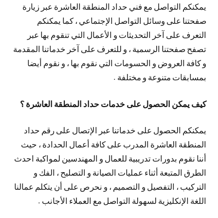
يمكنكم التواصل مع فني حداد المنطقة العاشرة عبر زيارة
صفحتنا على وسائل التواصل الإجتماعي ، كما يمكنكم
التعرف على آخر التحديثات و الأعمال التي تنقوم بها عبر
تصفح صفحتنا الرسمية ، و للتعرف على آخر خدماتنا المقدمة
و كافة العروض و الحسومات التي نقوم بها ، و نقوم أيضا
بمسابقات متنوعة و مختلفة .
كيف يمكن الحصول على خدمات حداد المنطقة العاشرة ؟
يمكنكم الحصول على خدماتنا عبر الإتصال على رقم حداد
المنطقة العاشرة المدرب على كافة أعمال الحدادة ، حيث
أننا نقوم بدورات تدريبية للعمال و المهندسين لمواكبة احدث
الطرق المتبعة أثناء عمليات الصيانة و التصليح ، الفك و
التركيب ، التفصيل و التصميم ، و نحرص على أن يتكلم عمالنا
اللغة الإنكليزية لسهولة التواصل مع العملاء الأجانب .