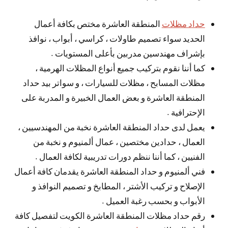
حداد مظلات
المنطقة العاشرة مختص بكافة أعمال
الحديد سواء تصميم طاولات ، كراسي ، أبواب ، نوافذ
بإشراف مهندسين مدربين بأعلى المستويات .
كما أننا نقوم بتركيب جميع أنواع المظلات الهرمية ،
مظلات المسابح ، مظلات للسيارات ، و سواتر بيد حداد
المنطقة العاشرة و بعض العمال الخبيرة و المدربة على
الإحترافية .
يعمل لدى حداد المنطقة العاشرة نخبة من المهندسيين ،
العمال ، حدادين مختصين ، عمال ألمنيوم و نخبة من
الفنيين ، كما أننا ننظم دورات تدريبية لكافة العمال .
فني ألمنيوم و حداد المنطقة العاشرة يقدمان كافة أعمال
الإصلاح و تركيب الأشتر ، المطابخ و تصميم النوافذ و
الأبواب و بحسب رغبة العميل .
رقم حداد مظلات المنطقة العاشرة الكويت لتفصيل كافة