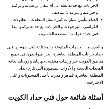
الخزانات مع خدمة نقله الى أي مكان ترغب به و تركيبه
بإحترافية و سرعة لا متناهية .
القيام بتأمين سيارات كبيرة لنقل المظلات ، الطاولات ،
الكراسي ، البرجولات و الخزانات مع خدمة تركيبها بيظ
فني حداد خزانات المنطقة العاشرة .
و العديد من الخدمات المتنوعة و المختلفة التي يقوم بها فني
حداد خزانات المنطقة العاشرة ، نحن متواجدون في جميع
مناطق الكويت عبر ورشات متنقلة ، جهزناها و زودناها بكافة
المعدات الحديثة و الأدوات المتطورة التي تلزم حداد
المنطقة العاشرة الماهر و مدرب بأعلى المستويات و على
الإحترافية .
أسئلة شائعة حول فني حداد الكويت