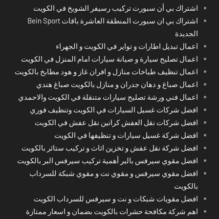
اشتراك بي أن سبورت تركيب رسيفر الشويخ في الكويت
اشتراك بي ان سبورت المنطقة العاشرة باقات Bein Sport
الجديدة
اعمال تبديل اطارات و تواير في الكويت و الجهراء
اعمال تصليح سيارة و صيانة سيارات امام المنزل في الكويت
اعمال تنظيف طباخات منازل و افران غاز و هود مطابخ بالكويت
اعمال صباغ و دهان جدران و منازل بالكويت صباغ هندي
اعمال فني ورشة تصليح سيارات متنقلة في الكويت والاحمدي
افضل شركات غسيل السيارات في الكويت وتنظيف فوري
افضل شركات نقل العفش كراتين نقل عفش في الكويت
افضل شركة غسيل سيارات و تنظيفها في الكويت
افضل شركة نقل عفش و تخزين اثاث و تركيب ستائر بالكويت
افضل مقوي سيرفس بالبر أهمية تركيب سيرفس البر بالكويت
افضل مقوي سيرفس و مقوي نت و مقوي شبكة للسرداب
بالكويت
افضل مقويات شبكات و نت و سيرفس للسرداب الكويت
اهم شركة مكافحة حشرات بالكويت بضمان و اسعار ممتازة