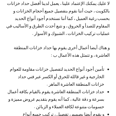
لا عليك يمكنك الإعتماد علينا ، يعمل لدينا أفضل حداد خزانات
بالكويت ، حيث أننا نقوم بنفصيل جميع أحجام الخزانات و
بحسب رغبة العميل ، كما أننا نستخدم أجود أنواع الحديد
المقاوم للصدأ و الحروق ، و نتبع أحدث الطرق و الأساليب في
عمليات تركيب الخزانات ، الشبوك و الأسوار .
و هناك أيضا أعمال أخرى يقوم بها حداد خزانات المنطقة
العاشرة ، و تتمثل هذه الأعمال ب :
تأمين أجود أنواع الحديد لتفصيل خزانات مقاومة للعوام
الخارجية و غير قاللة للحرق أو الكسر عبر فني حداد
خزانات المنطقة العاشرة الماهر .
حداد خزانات المنطقة العاشرة يقوم بالقيام بكافة أعمال
بسرعة و دقة عالية ، كما أنه يقوم بتقديم عروض مميزة و
حسومات متنوعة لكافة العملاء و الزبائن .
و يقوم أيضا بصميم ، تفصيل ، تركيب جميع أنواع