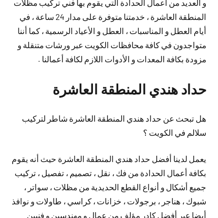
و العديد من أعمال الحدادة التي يقوم بها فني تركيب مظلات
المنطقة العاشرة ، خدمتنا متوفرة على مدار 24 ساعة ، في
أيام العطل و المناسبات ، العطل و الأعياد الرسمية ، كما أننا
متواجدون في كافة محافظات الكويت عبر ورشات متنقلة و
مزودة بكافة المعدات و الأدوات اللازم لكافة أعمالنا .
حداد هندي المنطقة العاشرة
هل تبحث عن حداد هندي المنطقة العاشرة شاطر لتركيب
سلالم في الكويت ؟
يعمل لدينا أفضل حداد هندي المنطقة العاشرة حيث أنه يقوم
بكافة أعمال الحدادة من فك ، نقل ، تصميم ، تفصيل ، تركيب
جميع أشكال و أنواع القطع الحديدية من مظلات ، سواتر ،
شبوك ، هناجر ، برجولات ، خزانات ، كراسي ، طاولات و نوافذ
أيضا عبر أفضل كادر مؤلف من عمال و مهندسين و فنيين