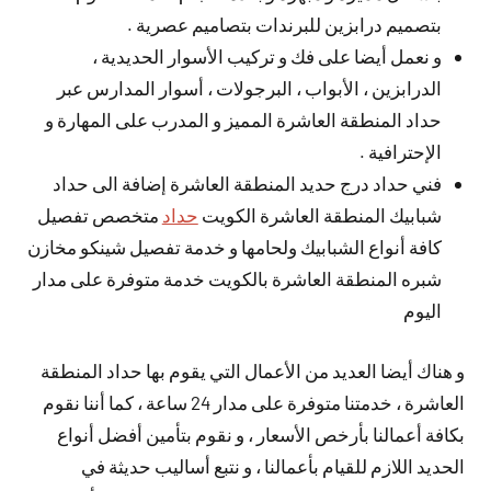
بتصميم درابزين للبرندات بتصاميم عصرية .
و نعمل أيضا على فك و تركيب الأسوار الحديدية ،
الدرابزين ، الأبواب ، البرجولات ، أسوار المدارس عبر
حداد المنطقة العاشرة المميز و المدرب على المهارة و
الإحترافية .
فني حداد درج حديد المنطقة العاشرة إضافة الى حداد
شبابيك المنطقة العاشرة الكويت
حداد
متخصص تفصيل
كافة أنواع الشبابيك ولحامها و خدمة تفصيل شينكو مخازن
شبره المنطقة العاشرة بالكويت خدمة متوفرة على مدار
اليوم
و هناك أيضا العديد من الأعمال التي يقوم بها حداد المنطقة
العاشرة ، خدمتنا متوفرة على مدار 24 ساعة ، كما أننا نقوم
بكافة أعمالنا بأرخص الأسعار ، و نقوم بتأمين أفضل أنواع
الحديد اللازم للقيام بأعمالنا ، و نتبع أساليب حديثة في