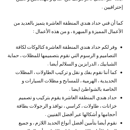
إحترافيين .
كما أن فني حداد هندي المنطقة العاشرة يتميز بالعديد من
الأعمال المميزة و المبهرة ، و من هذه الأعمال :
وفر لكم حداد هندي المنطقة العاشرة كتالوكات لكافة
التصاميم و الرسوم التي نقوم بتصميمها للمظلات ، حماية
الشبابيك ، الدرابزين و السلالم أيضا .
كما أننا نقوم بفك و نقل و تركيب الطاولات ، المظلات
الحديدية ، الهرمية ، للمسابح و مظلات السيارات و
الخاصة بالشواطئ ايضا .
حداد هندي المنطقة العاشرة يقوم بتركيب و تصميم
خزانات ، طاولات ، كراسي ، نوافذ و الرجولات بطافة
أحجامها و أشكالها عبر أفضل الفنيين .
نقوم أيضا بتأمين أفضل أنواع الحديد اللازم ، و جميع