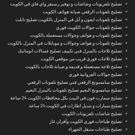
تصليح تلفزيونات وشاشات و توفير رسيفر واي فاي في الكويت
تصليح تلفونات الرقعي صيانة هواتف الكويت
تصليح تلفونات ايفون و آبل في المنزل بالكويت تصليح تابلت
تصليح تلفونات جوالات الكويت فوري
تصليح تلفونات و هواتف وجوالات مستعملة بالكويت
تصليح تلفونات و هواتف وجوالات و موبايلات في المنزل بالكويت
تصليح ثلاجات بالمنزل فني تكييف تصليح غسالات اتوماتيك
تصليح ثلاجات فوري قريب من موقعي الكويت
تصليح ثلاجة مستعملة و قديمة و صيانة ثلاجات بالكويت
تصليح جوالات الفروانية فوري
تصليح سامسونج الرقعي فني تصليح تلفونات الرقعي
تصليح سامسونج النعيم تصليح تلفونات بالمنزل النعيم
تصليح سمارت فون في البيت بكل محافظات الكويت 24 ساعة
تصليح سيارات و تبديل اطارات في الكويت 24 ساعة
تصليح شاشات تلفزيونات الكويت
تصليح طباخات فوري الكويت وأفران غاز
تصليح طباخات متنقل الجهراء