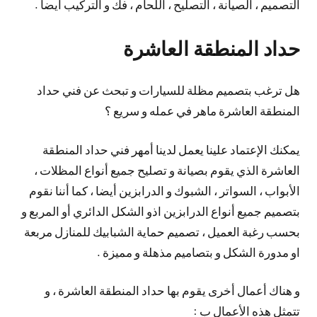
التصميم ، الصيانة ، التصليح ، اللحام ، فك و التركيب أيضا .
حداد المنطقة العاشرة
هل ترغب بتصميم مظلة للسيارات و تبحث عن فني حداد
المنطقة العاشرة ماهر في عمله و سريع ؟
يمكنك الإعتماد علينا يعمل لدينا أمهر فني حداد المنطقة
العاشرة الذي يقوم بصيانة و تصليح جميع أنواع المظلات ،
الأبواب ، السواتر ، الشبوك و الدرابزين أيضا ، كما أننا نقوم
بتصميم جميع أنواع الدرابزين اذو الشكل الدائري أو المربع و
بحسب رغبة العميل ، تصميم حماية الشبابيك للمنازل مربعة
او مدورة الشكل و بتصاميم مذهلة و مميزة .
و هناك أعمال أخرى يقوم بها حداد المنطقة العاشرة ، و
تتمثل هذه الأعمال ب :