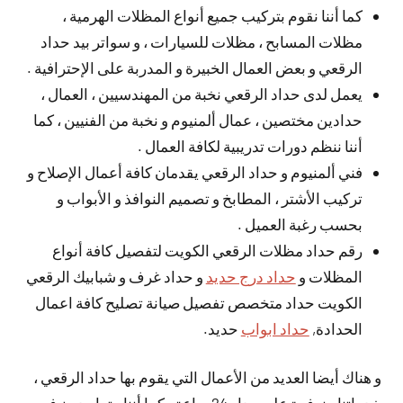
كما أننا نقوم بتركيب جميع أنواع المظلات الهرمية ،
مظلات المسابح ، مظلات للسيارات ، و سواتر بيد حداد
الرقعي و بعض العمال الخبيرة و المدربة على الإحترافية .
يعمل لدى حداد الرقعي نخبة من المهندسيين ، العمال ،
حدادين مختصين ، عمال ألمنيوم و نخبة من الفنيين ، كما
أننا ننظم دورات تدريبية لكافة العمال .
فني ألمنيوم و حداد الرقعي يقدمان كافة أعمال الإصلاح و
تركيب الأشتر ، المطابخ و تصميم النوافذ و الأبواب و
بحسب رغبة العميل .
رقم حداد مظلات الرقعي الكويت لتفصيل كافة أنواع
المظلات و
حداد درج حديد
و حداد غرف و شبابيك الرقعي
الكويت حداد متخصص تفصيل صيانة تصليح كافة اعمال
الحدادة,
حداد ابواب
حديد.
و هناك أيضا العديد من الأعمال التي يقوم بها حداد الرقعي ،