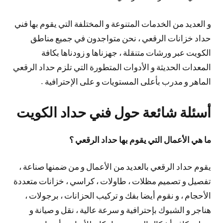
و العديد من الخدمات المتنوعة و المختلفة التي يقوم بها فني
حداد خزانات الرقعي ، نحن متواجدون في جميع مناطق
الكويت عبر ورشات متنقلة ، جهزناها و زودناها بكافة
المعدات الحديثة و الأدوات المتطورة التي تلزم حداد الرقعي
الماهر و مدرب بأعلى المستويات و على الإحترافية .
أسئلة شائعة حول فني حداد الكويت
ما هي الأعمال التي يقوم بها حداد الرقعي ؟
يقوم حداد الرقعي بالعديد من الأعمال و من ضمنها صناعة ،
تفصيل و تصميم مظلات ، طاولات ، كراسي ، خزانات متعددة
الأحجام ، و نقوم أيضا بفك و تركيب الحزانات ، برجولات ،
هناجر و الشبوك بإحترافية و سرعة عالية ، نقل و صيانة و