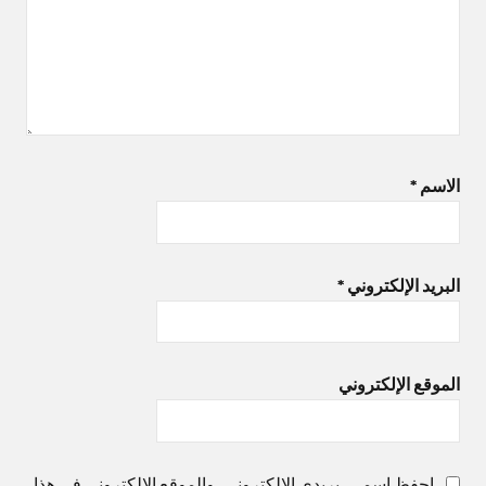
الاسم
*
البريد الإلكتروني
*
الموقع الإلكتروني
احفظ اسمي، بريدي الإلكتروني، والموقع الإلكتروني في هذا