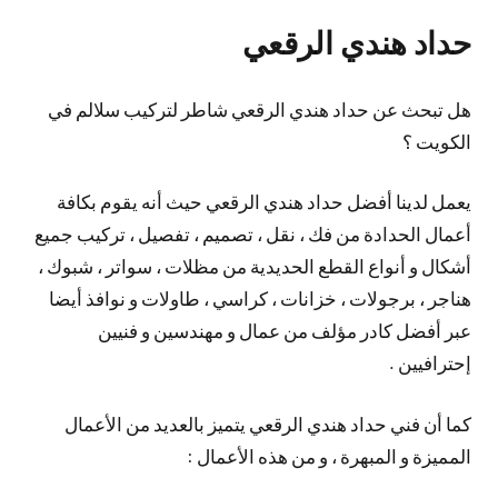
حداد هندي الرقعي
هل تبحث عن حداد هندي الرقعي شاطر لتركيب سلالم في
الكويت ؟
يعمل لدينا أفضل حداد هندي الرقعي حيث أنه يقوم بكافة
أعمال الحدادة من فك ، نقل ، تصميم ، تفصيل ، تركيب جميع
أشكال و أنواع القطع الحديدية من مظلات ، سواتر ، شبوك ،
هناجر ، برجولات ، خزانات ، كراسي ، طاولات و نوافذ أيضا
عبر أفضل كادر مؤلف من عمال و مهندسين و فنيين
إحترافيين .
كما أن فني حداد هندي الرقعي يتميز بالعديد من الأعمال
المميزة و المبهرة ، و من هذه الأعمال :