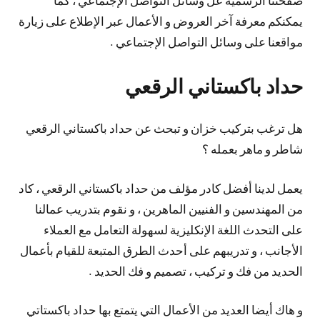
يمكنكم معرفة آخر العروض و الأعمال عبر الإطلاع على زيارة
مواقعنا على وسائل التواصل الإجتماعي .
حداد باكستاني الرقعي
هل ترغب بتركيب خزان و تبحث عن حداد باكستاني الرقعي
شاطر و ماهر بعمله ؟
يعمل لدينا أفضل كادر مؤلف من حداد باكستاني الرقعي ، كاد
من المهندسين و الفنيين الماهرين ، و نقوم بتدريب عمالنا
على التحدث اللغة الإنكليزية لسهولة التعامل مع العملاء
الأجانب ، و تدريبهم على أحدث الطرق المتبعة للقيام بأعمال
الحديد من فك و تركيب ، تصميم و فك الحديد .
و هاك أيضا العديد من الأعمال التي يتمتع بها حداد باكستاتي