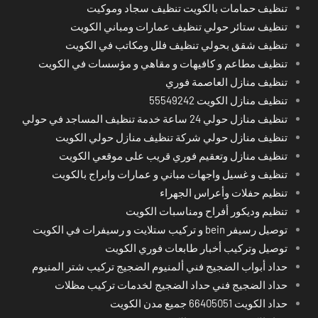
تنظيف حمامات بالكويت تنظيف سجاد وموكيت
تنظيف ستائر حولي تنظيف عمارات ومباني الكويت
تنظيف شقق بحولي تنظيف فلل ومكاتب في الكويت
تنظيف مطاعم و كافيهات و مقاهي و مؤسسات في الكويت
تنظيف منازل العاصمة فوري
تنظيف منازل الكويت 55549242
تنظيف منازل حولي 24 ساعة خدمة تنظيف المساجد في حولي
تنظيف منازل حولي شركة تنظيف منازل حولي الكويت
تنظيف منازل وتعقيم فوري قريب على موقعي الكويت
تنظيف و غسيل واجهات مباني و عمارات وابراج بالكويت
تنظيم حفلات وأعراس الجهراء
تنظيم وديكور أفراح ومناسبات الكويت
توصيل رسيفر bein و تركيب ستلايت و رسيفرات في الكويت
توصيل وتركيب أخبار طابعات فوري الكويت
حداد أبواب الضجيج فني ألمنيوم الضجيج تركيب شتر المنيوم
حداد الضجيج فني حداد الضجيج لخدمات تركيب مظلات
حداد الكويت 66405051 جميع مدن الكويت