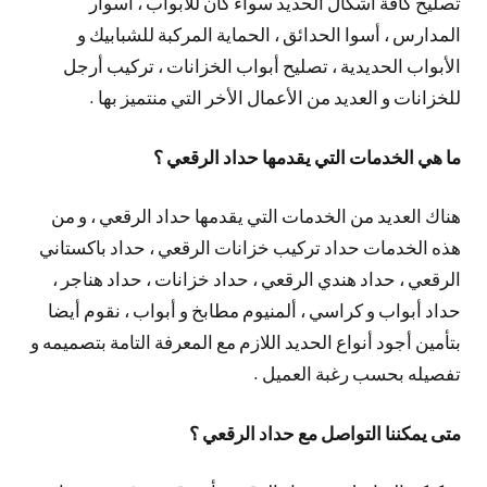
تصليح كافة أشكال الحديد سواء كان للأبواب ، أسوار
المدارس ، أسوا الحدائق ، الحماية المركبة للشبابيك و
الأبواب الحديدية ، تصليح أبواب الخزانات ، تركيب أرجل
للخزانات و العديد من الأعمال الأخر التي منتميز بها .
ما هي الخدمات التي يقدمها حداد الرقعي ؟
هناك العديد من الخدمات التي يقدمها حداد الرقعي ، و من
هذه الخدمات حداد تركيب خزانات الرقعي ، حداد باكستاني
الرقعي ، حداد هندي الرقعي ، حداد خزانات ، حداد هناجر ،
حداد أبواب و كراسي ، ألمنيوم مطابخ و أبواب ، نقوم أيضا
بتأمين أجود أنواع الحديد اللازم مع المعرفة التامة بتصميمه و
تفصيله بحسب رغبة العميل .
متى يمكننا التواصل مع حداد الرقعي ؟