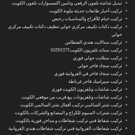
تبديل شاشة تلفون الرقعي وتامين اكسسوارات تلفون الكويت
تركيب أحبار طابعات حديثة ملونة الكويت
تركيب خيام للأفراح والمناسبات رخيص
تركيب دكتات تكييف مركزي حولي تنظيف دكتات تكييف مركزي
حولي
تركيب ستالايت هندي الفنطاس
تركيب ستاند تلفزيون الكويت50355377
تركيب ستلايت حولي فوري
تركيب سجاد فاخر حولي
تركيب سجاد فاخر في الفروانية فوري
تركيب سيراميك فاخر غرناطة
تركيب شاشات وتلفزيون الكويت فوري
تركيب شاشات وتلفزيونات بيع قريب من موقعي الكويت
تركيب شتر السالمي تركيب أقفال شتر السالمي الكويت
تركيب شترات المنيوم للكراج و المصانع والشركات بالكويت
تركيب شفاط فني تركيب شفاطات و مداخن فورية بالكويت
تركيب شفاطات الفروانية فني تركيب شفاطات هندي الفروانية