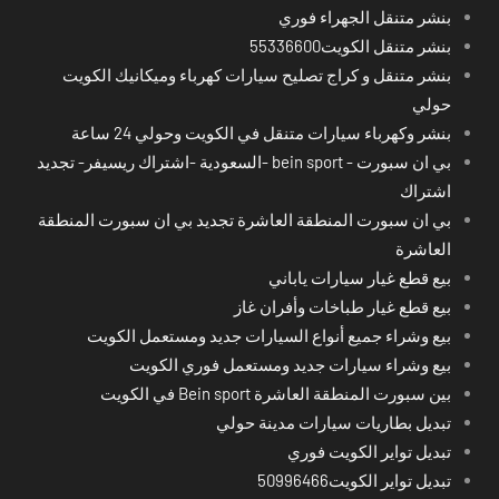
بنشر متنقل الجهراء فوري
بنشر متنقل الكويت55336600
بنشر متنقل و كراج تصليح سيارات كهرباء وميكانيك الكويت
حولي
بنشر وكهرباء سيارات متنقل في الكويت وحولي 24 ساعة
بي ان سبورت - bein sport -السعودية -اشتراك ريسيفر- تجديد
اشتراك
بي ان سبورت المنطقة العاشرة تجديد بي ان سبورت المنطقة
العاشرة
بيع قطع غيار سيارات ياباني
بيع قطع غيار طباخات وأفران غاز
بيع وشراء جميع أنواع السيارات جديد ومستعمل الكويت
بيع وشراء سيارات جديد ومستعمل فوري الكويت
بين سبورت المنطقة العاشرة Bein sport في الكويت
تبديل بطاريات سيارات مدينة حولي
تبديل تواير الكويت فوري
تبديل تواير الكويت50996466