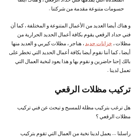
حسومات متنوعة مقدمة من شركتنا .
و هناك أيضا العديد من الأعمال المتنوعة و المختلفة ، كما أن
فني حداد الرقعي يقوم بكافة أعمال الحديد الحرارية من
مظلات ،
خزانات حديد
، هناجر ، مظلات كيربي و العديد منها
أيضا ، كما أننا نقوم أيضا بكافة أعمال الحديد التي تخطر على
بالك إحنا حاضرين و نقوم بها و هذا يعود لنخبة العمال التي
تعمل لدينا .
تركيب مظلات الرقعي
هل ترغب بتركيب مظلة للمسبح و تبحث عن فني تركيب
مظلات الرقعي ؟
راسلنا … يعمل لدينا نخبة من العمال التي تقوم بتركيب