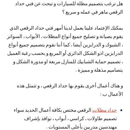
هل ترغب بتصميم مظلة للسيارات و تبحث عن فني حداد
الرقعي ماهر في عمله و سريع ؟
يمكنك الإعتماد علينا يعمل لدينا أمهر فني حداد الرقعي الذي
يقوم بصيانة و تصليح جميع أنواع المظلات ، الأبواب ، السواتر
، الشبوك و الدرابزين أيضا ، كما أننا نقوم بتصميم جميع أنواع
الدرابزين اذو الشكل الدائري أو المربع و بحسب رغبة العميل
، تصميم حماية الشبابيك للمنازل مربعة او مدورة الشكل و
بتصاميم مذهلة و مميزة .
و هناك أعمال أخرى يقوم بها حداد الرقعي ، و تتمثل هذه
الأعمال ب :
حداد مظلات
الرقعي مختص بكافة أعمال الحديد سواء
تصميم طاولات ، كراسي ، أبواب ، نوافذ بإشراف
مهندسين مدربين بأعلى المستويات .