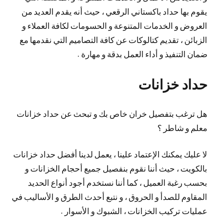
يقوم بها حداد باكستاني الرقعي ، حيث أنه يقدم العديد من
العروض و الخدمات المتنوعة و الحسومات لكافة العملاء و
الزبائن ، تقديم كتالوكات عن كافة التصاميم التي نقدمها مع
ضمان التنفيذ و أداء العمل بدقة و مهارة .
حداد خزانات
هل ترغب بتفصيل خران خاص بك و تبحث عن حداد خزانات
معلم و شاطر ؟
لا عليك يمكنك الإعتماد علينا ، يعمل لدينا أفضل حداد خزانات
بالكويت ، حيث أننا نقوم بنفصيل جميع أحجام الخزانات و
بحسب رغبة العميل ، كما أننا نستخدم أجود أنواع الحديد
المقاوم للصدأ و الحروق ، و نتبع أحدث الطرق و الأساليب في
عمليات تركيب الخزانات ، الشبوك و الأسوار .