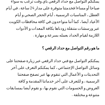
يمكنكم التواصل مع حداد الرقعي بأي وقت ترغب به سواء
صباحا أو مساءا فخدمتنا متوفرة على مدار 24 ساعة ، في أيام
العطل ، المناسبات الرسمية ، أيام الحجر الصحي و أيام
الأعياد أيضا ، كما أننا متواحدون في كافة محافظات الكويت
عبر ورسشات متنقلة زودناها بكافة المعدات و الأدوات
اللازمة لقيام الحداد بعمله بسرعة و مهارة .
ما هو رقم التواصل مع حداد الرقعي ؟
يمكنكم التواصل مع فني حداد الرقعي عبر زيارة صفحتنا على
وسائل التواصل الإجتماعي ، كما يمكنكم التعرف على آخر
التحديثات و الأعمال التي تنقوم بها عبر تصفح صفحتنا
الرسمية ، و للتعرف على آخر خدماتنا المقدمة و كافة
العروض و الحسومات التي نقوم بها ، و نقوم أيضا بمسابقات
متنوعة و مختلفة .