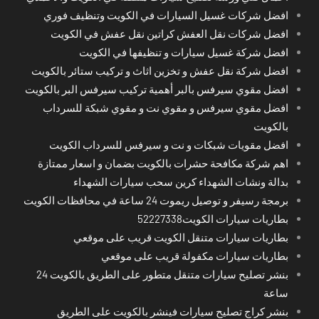
افضل شركات غسيل السيارات في الكويت وتنظيف فوري
افضل شركات نقل العفش كراتين نقل عفش في الكويت
افضل شركة غسيل سيارات و تنظيفها في الكويت
افضل شركة نقل عفش و تخزين اثاث و تركيب ستائر بالكويت
افضل مقوي سيرفس بالبر أهمية تركيب سيرفس البر بالكويت
افضل مقوي سيرفس و مقوي نت و مقوي شبكة للسرداب
بالكويت
افضل مقويات شبكات و نت و سيرفس للسرداب الكويت
اهم شركة مكافحة حشرات بالكويت بضمان و اسعار ممتازة
بدالة ونشات الشهداء كرين سحب سيارات الشهداء
برمجة رسيفر و توصيل ريموت 24 ساعة في محافظات الكويت
بطاريات سيارات الكويت52227338
بطاريات سيارات متنقل الكويت قريب على موقعي
بطاريات سيارات مكفولة قريب على موقعي
بنشر تصليح سيارات متنقل متطور على الطريق بالكويت 24
ساعة
بنشر كراج تصليح سيارات فينشر بالكويت على الطريق