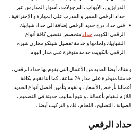
الدرابزين ، الأبواب ، البرجولات ، أسوار المدارس عبر
حداد الرقعي المميز و المدرب على المهارة و الإحترافية .
فني حداد درج حديد الرقعي إضافة الى حداد شبابيك
الرقعي الكويت
حداد
متخصص تفصيل كافة أنواع
الشبابيك ولحامها و خدمة تفصيل شينكو مخازن شبره
الرقعي بالكويت خدمة متوفرة على مدار اليوم
و هناك أيضا العديد من الأعمال التي يقوم بها حداد الرقعي ،
خدمتنا متوفرة على مدار 24 ساعة ، كما أننا نقوم بكافة
أعمالنا بأرخص الأسعار ، و نقوم بتأمين أفضل أنواع الحديد
اللازم للقيام بأعمالنا ، و نتبع أساليب حديثة في التصميم ،
الصيانة ، التصليح ، اللحام ، فك و التركيب أيضا .
حداد الرقعي