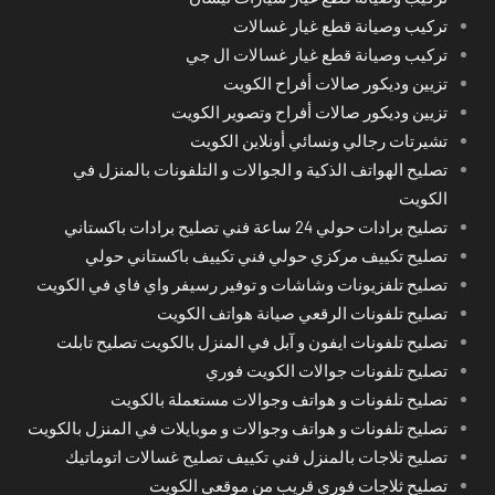
تركيب وصيانة قطع غيار غسالات
تركيب وصيانة قطع غيار غسالات ال جي
تزيين وديكور صالات أفراح الكويت
تزيين وديكور صالات أفراح وتصوير الكويت
تشيرتات رجالي ونسائي أونلاين الكويت
تصليح الهواتف الذكية و الجوالات و التلفونات بالمنزل في
الكويت
تصليح برادات حولي 24 ساعة فني تصليح برادات باكستاني
تصليح تكييف مركزي حولي فني تكييف باكستاني حولي
تصليح تلفزيونات وشاشات و توفير رسيفر واي فاي في الكويت
تصليح تلفونات الرقعي صيانة هواتف الكويت
تصليح تلفونات ايفون و آبل في المنزل بالكويت تصليح تابلت
تصليح تلفونات جوالات الكويت فوري
تصليح تلفونات و هواتف وجوالات مستعملة بالكويت
تصليح تلفونات و هواتف وجوالات و موبايلات في المنزل بالكويت
تصليح ثلاجات بالمنزل فني تكييف تصليح غسالات اتوماتيك
تصليح ثلاجات فوري قريب من موقعي الكويت