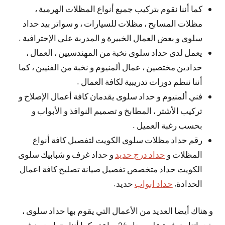
كما أننا نقوم بتركيب جميع أنواع المظلات الهرمية ،
مظلات المسابح ، مظلات للسيارات ، و سواتر بيد حداد
سلوى و بعض العمال الخبيرة و المدربة على الإحترافية .
يعمل لدى حداد سلوى نخبة من المهندسيين ، العمال ،
حدادين مختصين ، عمال ألمنيوم و نخبة من الفنيين ، كما
أننا ننظم دورات تدريبية لكافة العمال .
فني ألمنيوم و حداد سلوى يقدمان كافة أعمال الإصلاح و
تركيب الأشتر ، المطابخ و تصميم النوافذ و الأبواب و
بحسب رغبة العميل .
رقم حداد مظلات سلوى الكويت لتفصيل كافة أنواع
المظلات و
حداد درج حديد
و حداد غرف و شبابيك سلوى
الكويت حداد متخصص تفصيل صيانة تصليح كافة اعمال
الحدادة,
حداد ابواب
حديد.
و هناك أيضا العديد من الأعمال التي يقوم بها حداد سلوى ،