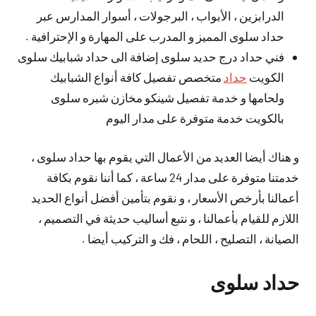
الدرابزين ، الأبواب ، البرجولات ، أسوار المدارس عبر
حداد سلوى المميز و المدرب على المهارة و الإحترافية .
فني حداد درج حديد سلوى إضافة الى حداد شبابيك سلوى
الكويت
حداد
متخصص تفصيل كافة أنواع الشبابيك
ولحامها و خدمة تفصيل شينكو مخازن شبره سلوى
بالكويت خدمة متوفرة على مدار اليوم
و هناك أيضا العديد من الأعمال التي يقوم بها حداد سلوى ،
خدمتنا متوفرة على مدار 24 ساعة ، كما أننا نقوم بكافة
أعمالنا بأرخص الأسعار ، و نقوم بتأمين أفضل أنواع الحديد
اللازم للقيام بأعمالنا ، و نتبع أساليب حديثة في التصميم ،
الصيانة ، التصليح ، اللحام ، فك و التركيب أيضا .
حداد سلوى