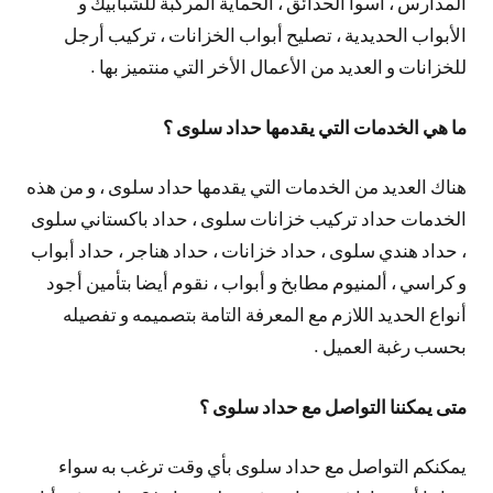
المدارس ، أسوا الحدائق ، الحماية المركبة للشبابيك و
الأبواب الحديدية ، تصليح أبواب الخزانات ، تركيب أرجل
للخزانات و العديد من الأعمال الأخر التي منتميز بها .
ما هي الخدمات التي يقدمها حداد سلوى ؟
هناك العديد من الخدمات التي يقدمها حداد سلوى ، و من هذه
الخدمات حداد تركيب خزانات سلوى ، حداد باكستاني سلوى
، حداد هندي سلوى ، حداد خزانات ، حداد هناجر ، حداد أبواب
و كراسي ، ألمنيوم مطابخ و أبواب ، نقوم أيضا بتأمين أجود
أنواع الحديد اللازم مع المعرفة التامة بتصميمه و تفصيله
بحسب رغبة العميل .
متى يمكننا التواصل مع حداد سلوى ؟
يمكنكم التواصل مع حداد سلوى بأي وقت ترغب به سواء