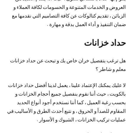
العروض و الخدمات المتنوعة و الحسومات لكافة العملاء و
الزبائن ، تقديم كتالوكات عن كافة التصاميم التي نقدمها مع
ضمان التنفيذ و أداء العمل بدقة و مهارة .
حداد خزانات
هل ترغب بتفصيل خران خاص بك و تبحث عن حداد خزانات
معلم و شاطر ؟
لا عليك يمكنك الإعتماد علينا ، يعمل لدينا أفضل حداد خزانات
بالكويت ، حيث أننا نقوم بنفصيل جميع أحجام الخزانات و
بحسب رغبة العميل ، كما أننا نستخدم أجود أنواع الحديد
المقاوم للصدأ و الحروق ، و نتبع أحدث الطرق و الأساليب في
عمليات تركيب الخزانات ، الشبوك و الأسوار .