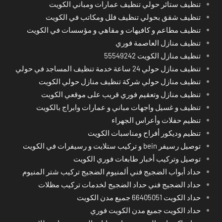
تنظيف ستائر حولي تنظيف عمارات ومباني الكويت
تنظيف شقق بحولي تنظيف فلل ومكاتب في الكويت
تنظيف مطاعم و كافيهات و مقاهي و مؤسسات في الكويت
تنظيف منازل العاصمة فوري
تنظيف منازل الكويت 55549242
تنظيف منازل حولي 24 ساعة خدمة تنظيف المساجد في حولي
تنظيف منازل حولي شركة تنظيف منازل حولي الكويت
تنظيف منازل وتعقيم فوري قريب على موقعي الكويت
تنظيف و غسيل واجهات مباني و عمارات وابراج بالكويت
تنظيم حفلات وأعراس الجهراء
تنظيم وديكور أفراح ومناسبات الكويت
توصيل رسيفر bein و تركيب ستلايت و رسيفرات في الكويت
توصيل وتركيب أخبار طابعات فوري الكويت
حداد أبواب الضجيج فني ألمنيوم الضجيج تركيب شتر المنيوم
حداد الضجيج فني حداد الضجيج لخدمات تركيب مظلات
حداد الكويت 66405051 جميع مدن الكويت
حداد الكويت جميع مدن الكويت فوري