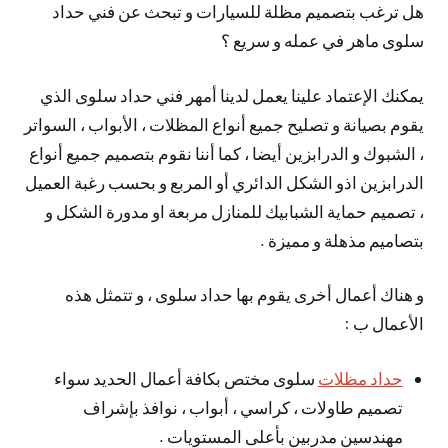
هل ترغب بتصميم مظلة للسيارات و تبحث عن فني حداد
سلوى ماهر في عمله و سريع ؟
يمكنك الإعتماد علينا يعمل لدينا أمهر فني حداد سلوى الذي
يقوم بصيانة و تصليح جميع أنواع المظلات ، الأبواب ، السواتر
، الشبوك و الدرابزين أيضا ، كما أننا نقوم بتصميم جميع أنواع
الدرابزين اذو الشكل الدائري أو المربع و بحسب رغبة العميل
، تصميم حماية الشبابيك للمنازل مربعة او مدورة الشكل و
بتصاميم مذهلة و مميزة .
و هناك أعمال أخرى يقوم بها حداد سلوى ، و تتمثل هذه
الأعمال ب :
حداد مظلات
سلوى مختص بكافة أعمال الحديد سواء
تصميم طاولات ، كراسي ، أبواب ، نوافذ بإشراف
مهندسين مدربين بأعلى المستويات .