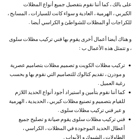
على بالك ، كما أننا نقوم بتفصيل جميع أنواع المظلات
الكيربي ، الهرمية ، العادية و سواء كانت للسيارات ، المسابح ،
للكراجات أو المظلات للشواطئ و الكراسي أيضا .
و هناك أيضا أعمال أخرى يقوم بها فني تركيب مظلات سلوى
، و تتمثل هذه الأعمال ب :
تركيب مظلات الكويت و تصميم مظلات بتصاميم عصرية
و مودرن ، تقديم كتالوك للتصاميم التي نقوم بها و بحسب
رغبة العميل .
كما أننا نقوم بتأمين و استيراد أجود أنواع الحديد اللازم
للقيام بتصميم و تصنيع مظلات كيربي ، الحديدية ، الهرمية
و عبر فني تركيب مظلات سلوى .
فني تركيب مظلات سلوى يقوم صيانة و تصليح جميع
أعطال الحديد الموجودة في المظلات ، الكراسي ،
الطاولات ، الشبوك و الأبواب .