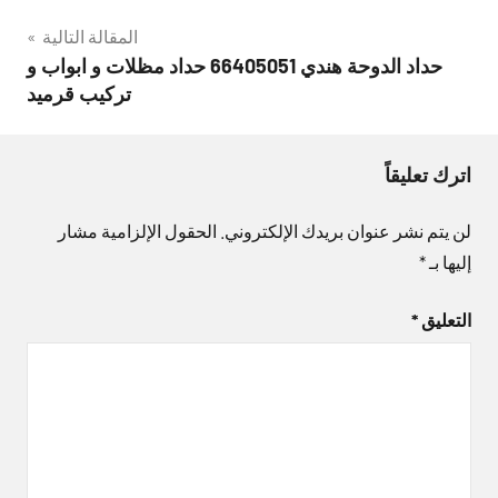
المقالة التالية
حداد الدوحة هندي 66405051 حداد مظلات و ابواب و
تركيب قرميد
اترك تعليقاً
لن يتم نشر عنوان بريدك الإلكتروني.
الحقول الإلزامية مشار
إليها بـ
*
التعليق
*