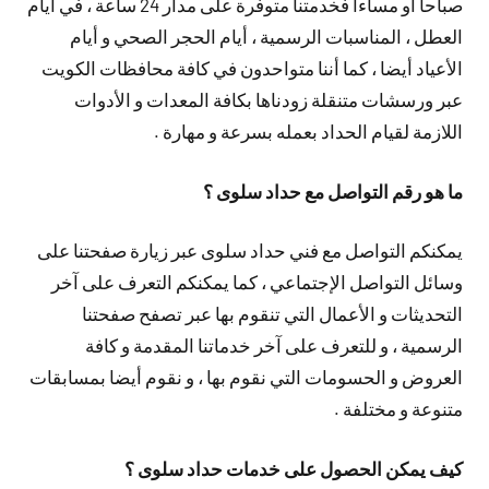
صباحا أو مساءا فخدمتنا متوفرة على مدار 24 ساعة ، في أيام
العطل ، المناسبات الرسمية ، أيام الحجر الصحي و أيام
الأعياد أيضا ، كما أننا متواحدون في كافة محافظات الكويت
عبر ورسشات متنقلة زودناها بكافة المعدات و الأدوات
اللازمة لقيام الحداد بعمله بسرعة و مهارة .
ما هو رقم التواصل مع حداد سلوى ؟
يمكنكم التواصل مع فني حداد سلوى عبر زيارة صفحتنا على
وسائل التواصل الإجتماعي ، كما يمكنكم التعرف على آخر
التحديثات و الأعمال التي تنقوم بها عبر تصفح صفحتنا
الرسمية ، و للتعرف على آخر خدماتنا المقدمة و كافة
العروض و الحسومات التي نقوم بها ، و نقوم أيضا بمسابقات
متنوعة و مختلفة .
كيف يمكن الحصول على خدمات حداد سلوى ؟