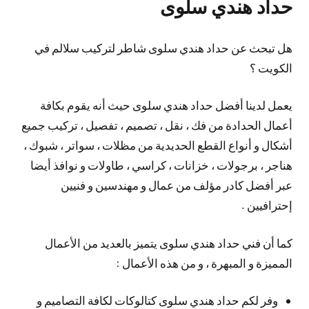
حداد هندي سلوى
هل تبحث عن حداد هندي سلوى شاطر لتركيب سلالم في
الكويت ؟
يعمل لدينا أفضل حداد هندي سلوى حيث أنه يقوم بكافة
أعمال الحدادة من فك ، نقل ، تصميم ، تفصيل ، تركيب جميع
أشكال و أنواع القطع الحديدية من مظلات ، سواتر ، شبوك ،
هناجر ، برجولات ، خزانات ، كراسي ، طاولات و نوافذ أيضا
عبر أفضل كادر مؤلف من عمال و مهندسين و فنيين
إحترافيين .
كما أن فني حداد هندي سلوى يتميز بالعديد من الأعمال
المميزة و المبهرة ، و من هذه الأعمال :
وفر لكم حداد هندي سلوى كتالوكات لكافة التصاميم و