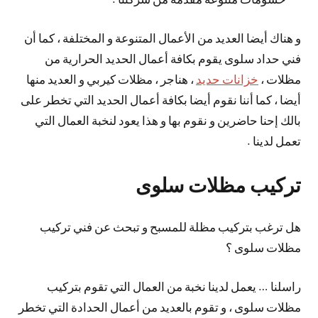
و هناك أيضا العديد من الأعمال المتنوعة و المختلفة ، كما أن
فني حداد سلوى يقوم بكافة أعمال الحديد الحرارية من
مظلات ،
خزانات حديد
، هناجر ، مظلات كيربي و العديد منها
أيضا ، كما أننا نقوم أيضا بكافة أعمال الحديد التي تخطر على
بالك إحنا حاضرين و نقوم بها و هذا يعود لنخبة العمال التي
تعمل لدينا .
تركيب مظلات سلوى
هل ترغب بتركيب مظلة للمسبح و تبحث عن فني تركيب
مظلات سلوى ؟
راسلنا … يعمل لدينا نخبة من العمال التي تقوم بتركيب
مظلات سلوى ، و تقوم بالعديد من أعمال الحدادة التي تخطر