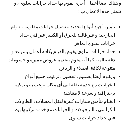
و هناك أيضا أعمال أخرى يقوم بها حداد خزانات سلوى ، و
تتمثل هذه الأعمال ب :
تأمين أجود أنواع الحديد لتفصيل خزانات مقاومة للعوام
الخارجية و غير قاللة للحرق أو الكسر عبر فني حداد
خزانات سلوى الماهر .
حداد خزانات سلوى يقوم بالقيام بكافة أعمال بسرعة و
دقة عالية ، كما أنه يقوم بتقديم عروض مميزة و حسومات
متنوعة لكافة العملاء و الزبائن .
و يقوم أيضا بصميم ، تفصيل ، تركيب جميع أنواع
الخزانات مع خدمة نقله الى أي مكان ترغب به و تركيبه
بإحترافية و سرعة لا متناهية .
القيام بتأمين سيارات كبيرة لنقل المظلات ، الطاولات ،
الكراسي ، البرجولات و الخزانات مع خدمة تركيبها بيظ
فني حداد خزانات سلوى .