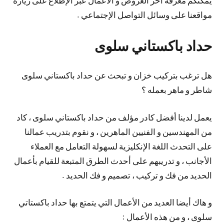
مواقعنا على وسائل التواصل الإجتماعي .
حداد باكستاني سلوى
هل ترغب بتركيب خزان و تبحث عن حداد باكستاني سلوى
شاطر و ماهر بعمله ؟
يعمل لدينا أفضل كادر مؤلف من حداد باكستاني سلوى ، كاد
من المهندسين و الفنيين الماهرين ، و نقوم بتدريب عمالنا
على التحدث اللغة الإنكليزية لسهولة التعامل مع العملاء
الأجانب ، و تدريبهم على أحدث الطرق المتبعة للقيام بأعمال
الحديد من فك و تركيب ، تصميم و فك الحديد .
و هاك أيضا العديد من الأعمال التي يتمتع بها حداد باكستاتي
سلوى ، و من هذه الأعمال :