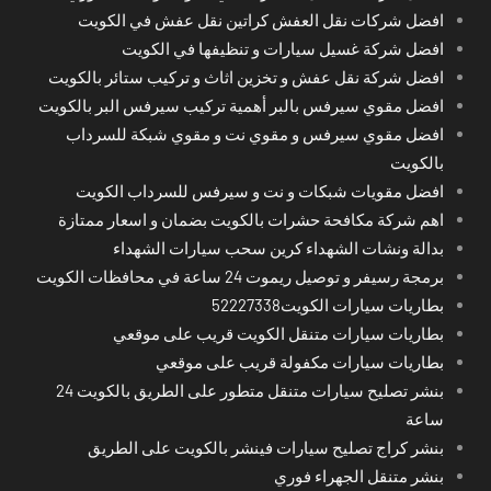
افضل شركات نقل العفش كراتين نقل عفش في الكويت
افضل شركة غسيل سيارات و تنظيفها في الكويت
افضل شركة نقل عفش و تخزين اثاث و تركيب ستائر بالكويت
افضل مقوي سيرفس بالبر أهمية تركيب سيرفس البر بالكويت
افضل مقوي سيرفس و مقوي نت و مقوي شبكة للسرداب
بالكويت
افضل مقويات شبكات و نت و سيرفس للسرداب الكويت
اهم شركة مكافحة حشرات بالكويت بضمان و اسعار ممتازة
بدالة ونشات الشهداء كرين سحب سيارات الشهداء
برمجة رسيفر و توصيل ريموت 24 ساعة في محافظات الكويت
بطاريات سيارات الكويت52227338
بطاريات سيارات متنقل الكويت قريب على موقعي
بطاريات سيارات مكفولة قريب على موقعي
بنشر تصليح سيارات متنقل متطور على الطريق بالكويت 24
ساعة
بنشر كراج تصليح سيارات فينشر بالكويت على الطريق
بنشر متنقل الجهراء فوري