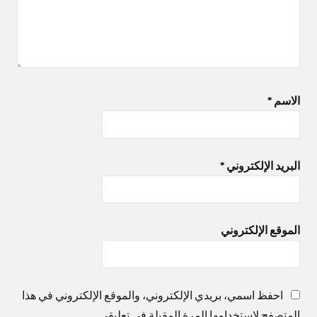
الاسم
*
البريد الإلكتروني
*
الموقع الإلكتروني
احفظ اسمي، بريدي الإلكتروني، والموقع الإلكتروني في هذا
المتصفح لاستخدامها المرة المقبلة في تعليقي.