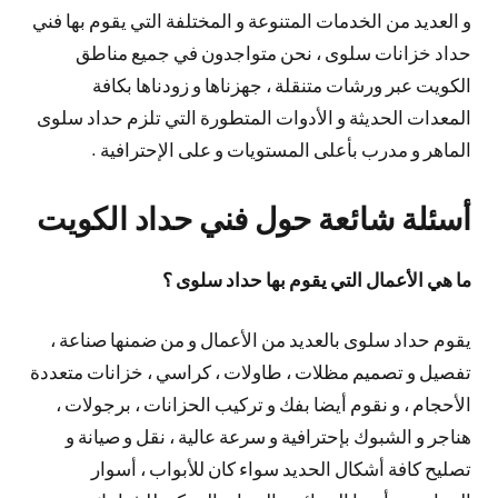
و العديد من الخدمات المتنوعة و المختلفة التي يقوم بها فني
حداد خزانات سلوى ، نحن متواجدون في جميع مناطق
الكويت عبر ورشات متنقلة ، جهزناها و زودناها بكافة
المعدات الحديثة و الأدوات المتطورة التي تلزم حداد سلوى
الماهر و مدرب بأعلى المستويات و على الإحترافية .
أسئلة شائعة حول فني حداد الكويت
ما هي الأعمال التي يقوم بها حداد سلوى ؟
يقوم حداد سلوى بالعديد من الأعمال و من ضمنها صناعة ،
تفصيل و تصميم مظلات ، طاولات ، كراسي ، خزانات متعددة
الأحجام ، و نقوم أيضا بفك و تركيب الحزانات ، برجولات ،
هناجر و الشبوك بإحترافية و سرعة عالية ، نقل و صيانة و
تصليح كافة أشكال الحديد سواء كان للأبواب ، أسوار