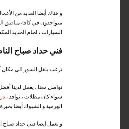
متواجدون في كافة مناطق الكو
السيارات ، لحام الحديد المكس
فني حداد صباح النا
ترغب بنقل السور الى مكان آ
تواصل معنا ، يعمل لدينا أفضل
سواء كان مظلات ، نوافذ ،
درا
الهرمية و الشبوك أيضا بخبرة و
و نعمل أيضا فني حداد صباح ال