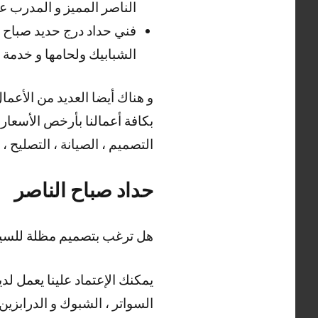
الناصر المميز و المدرب على
فني حداد درج حديد صباح ا
الشبابيك ولحامها و خدمة
بكافة أعمالنا بأرخص الأسعار ،
التصميم ، الصيانة ، التصليح ، 
حداد صباح الناصر
هل ترغب بتصميم مظلة للسيار
يمكنك الإعتماد علينا يعمل لدي
السواتر ، الشبوك و الدرابزين 