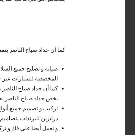
كما أن حداد صباح الناصر يتمتع
صيانة و تصليح جميع السلا
المخصصة للسيارات عبر حد
كما أن حداد صباح الناصر ي
يخص حداد صباح الناصر نح
تركيب و تصميم جميع أنواع 
درابزين للبرندات بتصاميم
و نعمل أيضا على فك و تركي