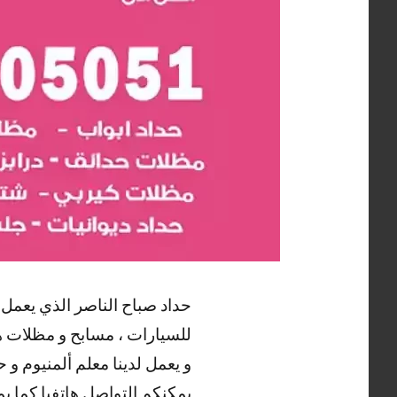
حداد صباح الناصر الذي يعمل 
للسيارات ، مسابح و مظلات هرم
و يعمل لدينا معلم ألمنيوم و
يمكنكم التواصل هاتفيا كما ي