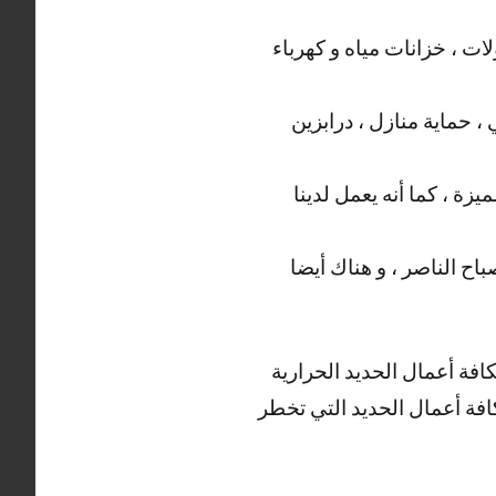
ت ، خزانات مياه و كهرباء
، حماية منازل ، درابزين
زة ، كما أنه يعمل لدينا
اح الناصر ، و هناك أيضا
كافة أعمال الحديد الحرارية
بكافة أعمال الحديد التي تخطر