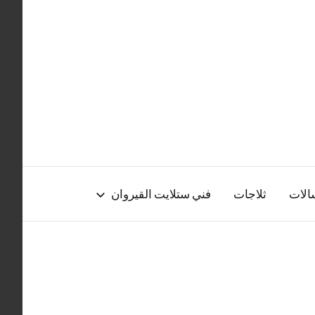
الات
ثلاجات
فني ستلايت القيروان