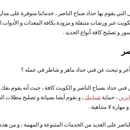
يت عبر ورشات متنقلة و مزودة بكافة المعدات و الأدوات الل
ور و تصليح كافة أنواع الحديد .
صر
خر و تبحث عن فني حداد ماهر و شاطر في عمله ؟
 فني حداد بصباح الناصر و الكويت كافة ، حيث أنه يقوم بفك 
بزين
، حماية
شبابيك
، و نقوم أيضا بصيانة و تصليح مظلات ال
 مهارة لا متناهية .
ناصر على العديد من الخدمات المتنوعة و المهمة ، و من هذه 