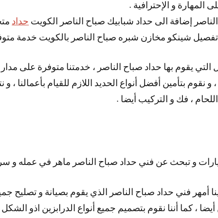
 المهارة و الإحترافية .
لناصر إضافة الى حداد شبابيك صباح الناصر الكويت
حداد
متخ
 تفصيل شينكو مخازن شبره صباح الناصر بالكويت خدمة متوفر
 و نقوم بتأمين أفضل أنواع الحديد اللازم للقيام بأعمالنا ، و 
اللحام ، فك و التركيب أيضا .
ات و تبحث عن فني حداد صباح الناصر ماهر في عمله و سري
نا أمهر فني حداد صباح الناصر الذي يقوم بصيانة و تصليح جميع
أيضا ، كما أننا نقوم بتصميم جميع أنواع الدرابزين اذو الشكل