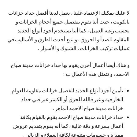
لا عليك يمكنك الإعتماد علينا ، يعمل لدينا أفضل حداد خزانات
بالكويت ، حيث أننا نقوم بنفصيل جميع أحجام الخزانات و
بحسب رغبة العميل ، كما أننا نستخدم أجود أنواع الحديد
المقاوم للصدأ و الحروق ، و نتبع أحدث الطرق و الأساليب في
عمليات تركيب الخزانات ، الشبوك و الأسوار .
و هناك أيضا أعمال أخرى يقوم بها حداد خزانات مدينة صباح
الاحمد ، و تتمثل هذه الأعمال ب :
تأمين أجود أنواع الحديد لتفصيل خزانات مقاومة للعوام
الخارجية و غير قاللة للحرق أو الكسر عبر فني حداد
خزانات مدينة صباح الاحمد الماهر .
حداد خزانات مدينة صباح الاحمد يقوم بالقيام بكافة
أعمال بسرعة و دقة عالية ، كما أنه يقوم بتقديم عروض
مميزة و حسومات متنوعة لكافة العملاء و الزبائن .