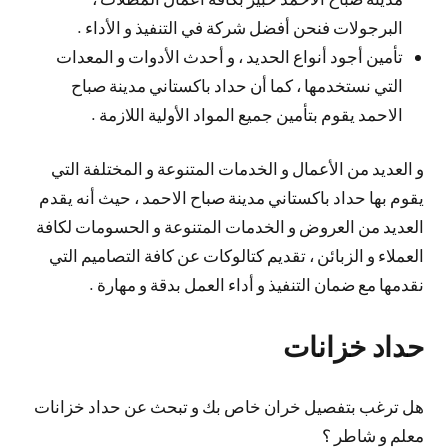
البرجولات فنحن أفضل شركة في التنفيذ و الأداء .
تأمين أجود أنواع الحديد ، و أحدث الأدوات و المعدات
التي نستخدمها ، كما أن حداد باكستاني مدينة صباح
الاحمد يقوم بتأمين جميع المواد الأولية اللازمة .
و العديد من الأعمال و الخدمات المتنوعة و المختلفة التي
يقوم بها حداد باكستاني مدينة صباح الاحمد ، حيث أنه يقدم
العديد من العروض و الخدمات المتنوعة و الحسومات لكافة
العملاء و الزبائن ، تقديم كتالوكات عن كافة التصاميم التي
نقدمها مع ضمان التنفيذ و أداء العمل بدقة و مهارة .
حداد خزانات
هل ترغب بتفصيل خران خاص بك و تبحث عن حداد خزانات
معلم و شاطر ؟