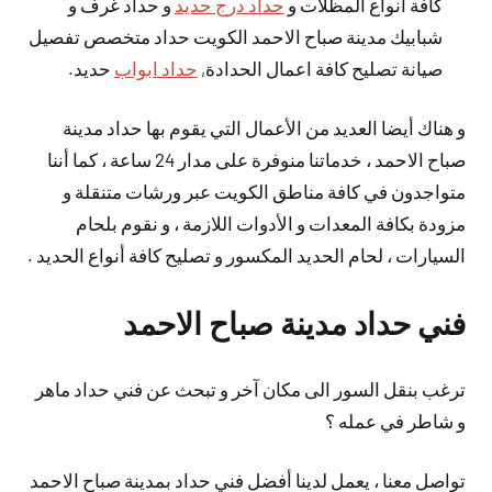
كافة أنواع المظلات و
حداد درج حديد
و حداد غرف و
شبابيك مدينة صباح الاحمد الكويت حداد متخصص تفصيل
صيانة تصليح كافة اعمال الحدادة,
حداد ابواب
حديد.
و هناك أيضا العديد من الأعمال التي يقوم بها حداد مدينة
صباح الاحمد ، خدماتنا منوفرة على مدار 24 ساعة ، كما أننا
متواجدون في كافة مناطق الكويت عبر ورشات متنقلة و
مزودة بكافة المعدات و الأدوات اللازمة ، و نقوم بلحام
السيارات ، لحام الحديد المكسور و تصليح كافة أنواع الحديد .
فني حداد مدينة صباح الاحمد
ترغب بنقل السور الى مكان آخر و تبحث عن فني حداد ماهر
و شاطر في عمله ؟
تواصل معنا ، يعمل لدينا أفضل فني حداد بمدينة صباح الاحمد