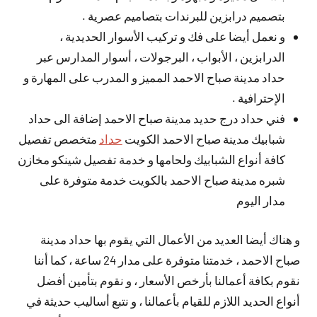
بتصميم درابزين للبرندات بتصاميم عصرية .
و نعمل أيضا على فك و تركيب الأسوار الحديدية ،
الدرابزين ، الأبواب ، البرجولات ، أسوار المدارس عبر
حداد مدينة صباح الاحمد المميز و المدرب على المهارة و
الإحترافية .
فني حداد درج حديد مدينة صباح الاحمد إضافة الى حداد
شبابيك مدينة صباح الاحمد الكويت
حداد
متخصص تفصيل
كافة أنواع الشبابيك ولحامها و خدمة تفصيل شينكو مخازن
شبره مدينة صباح الاحمد بالكويت خدمة متوفرة على
مدار اليوم
و هناك أيضا العديد من الأعمال التي يقوم بها حداد مدينة
صباح الاحمد ، خدمتنا متوفرة على مدار 24 ساعة ، كما أننا
نقوم بكافة أعمالنا بأرخص الأسعار ، و نقوم بتأمين أفضل
أنواع الحديد اللازم للقيام بأعمالنا ، و نتبع أساليب حديثة في