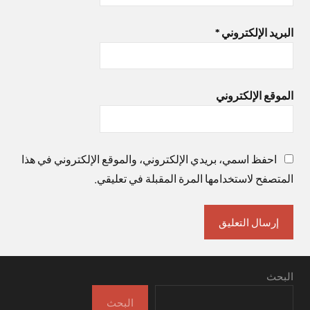
البريد الإلكتروني
*
الموقع الإلكتروني
احفظ اسمي، بريدي الإلكتروني، والموقع الإلكتروني في هذا
المتصفح لاستخدامها المرة المقبلة في تعليقي.
البحث
البحث