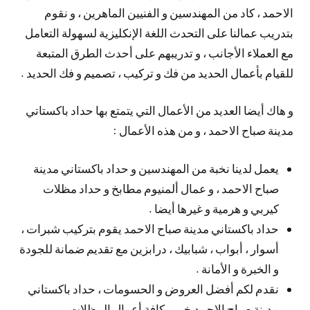
الاحمد ، كاد من المهندسين و الفنيين الماهرين ، و نقوم
بتدريب عمالنا على التحدث اللغة الإنكليزية لسهولة التعامل
مع العملاء الأجانب ، و تدريبهم على أحدث الطرق المتبعة
للقيام بأعمال الحديد من فك و تركيب ، تصميم و فك الحديد .
و هاك أيضا العديد من الأعمال التي يتمتع بها حداد باكستاتي
مدينة صباح الاحمد ، و من هذه الأعمال :
يعمل لدينا نخبة من المهندسين و حداد باكستاني مدينة
صباح الاحمد ، و عمال ألمنيوم مطابخ و حداد مظلات
كيربي و هرمية و غيرها أيضا .
حداد باكستاني مدينة صباح الاحمد يقوم بتركيب شبرات ،
أسوار ، أبواب ، شبابيك ، درابزين مع تقديم ضمانة للجودة
و الخبرة و الأمانة .
نقدم لكم أفضل العروض و الحسومات ، حداد باكستاني
مدينة صباح الاحمد خبير بكافة أعمال المظلات ،