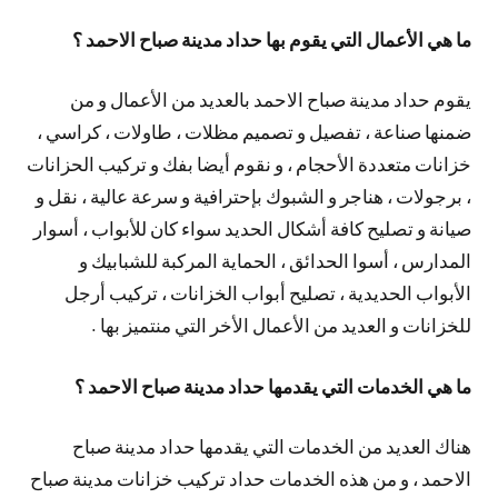
ما هي الأعمال التي يقوم بها حداد مدينة صباح الاحمد ؟
يقوم حداد مدينة صباح الاحمد بالعديد من الأعمال و من
ضمنها صناعة ، تفصيل و تصميم مظلات ، طاولات ، كراسي ،
خزانات متعددة الأحجام ، و نقوم أيضا بفك و تركيب الحزانات
، برجولات ، هناجر و الشبوك بإحترافية و سرعة عالية ، نقل و
صيانة و تصليح كافة أشكال الحديد سواء كان للأبواب ، أسوار
المدارس ، أسوا الحدائق ، الحماية المركبة للشبابيك و
الأبواب الحديدية ، تصليح أبواب الخزانات ، تركيب أرجل
للخزانات و العديد من الأعمال الأخر التي منتميز بها .
ما هي الخدمات التي يقدمها حداد مدينة صباح الاحمد ؟
هناك العديد من الخدمات التي يقدمها حداد مدينة صباح
الاحمد ، و من هذه الخدمات حداد تركيب خزانات مدينة صباح