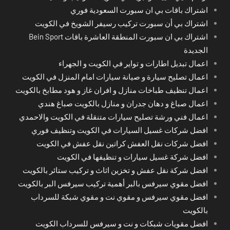
اشتراك باقات بي ان سبورت السعودية فوري
اشتراك بي أن سبورت تركيب رسيفر الشويخ في الكويت
اشتراك بي ان سبورت المنطقة العاشرة باقات Bein Sport
الجديدة
اعمال تبديل اطارات و تواير في الكويت و الجهراء
اعمال تصليح سيارة و صيانة سيارات امام المنزل في الكويت
اعمال تنظيف طباخات منازل و افران غاز و هود مطابخ بالكويت
اعمال صباغ و دهان جدران و منازل بالكويت صباغ هندي
اعمال فني ورشة تصليح سيارات متنقلة في الكويت والاحمدي
افضل شركات غسيل السيارات في الكويت وتنظيف فوري
افضل شركات نقل العفش كراتين نقل عفش في الكويت
افضل شركة غسيل سيارات و تنظيفها في الكويت
افضل شركة نقل عفش و تخزين اثاث و تركيب ستائر بالكويت
افضل مقوي سيرفس بالبر أهمية تركيب سيرفس البر بالكويت
افضل مقوي سيرفس و مقوي نت و مقوي شبكة للسرداب
بالكويت
افضل مقويات شبكات و نت و سيرفس للسرداب الكويت