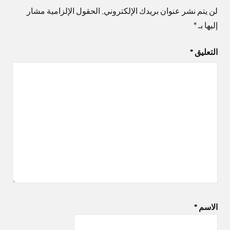
لن يتم نشر عنوان بريدك الإلكتروني.
الحقول الإلزامية مشار
إليها بـ
*
التعليق
*
الاسم
*