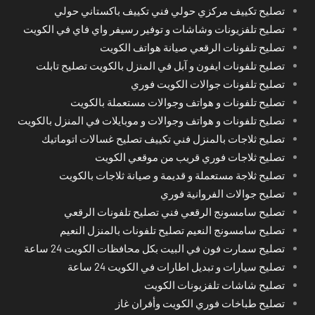
تصليح تكييف مركزي حولي فني تكييف باكستاني حولي
تصليح تلفزيونات وشاشات و توفير رسيفر واي فاي في الكويت
تصليح تلفونات الرقعي صيانة هواتف الكويت
تصليح تلفونات ايفون و آبل في المنزل بالكويت تصليح تابلت
تصليح تلفونات جوالات الكويت فوري
تصليح تلفونات و هواتف وجوالات مستعملة بالكويت
تصليح تلفونات و هواتف وجوالات و موبايلات في المنزل بالكويت
تصليح ثلاجات بالمنزل فني تكييف تصليح غسالات اتوماتيك
تصليح ثلاجات فوري قريب من موقعي الكويت
تصليح ثلاجة مستعملة و قديمة و صيانة ثلاجات بالكويت
تصليح جوالات الفروانية فوري
تصليح سامسونج الرقعي فني تصليح تلفونات الرقعي
تصليح سامسونج النعيم تصليح تلفونات بالمنزل النعيم
تصليح سمارت فون في البيت بكل محافظات الكويت 24 ساعة
تصليح سيارات و تبديل اطارات في الكويت 24 ساعة
تصليح شاشات تلفزيونات الكويت
تصليح طباخات فوري الكويت وأفران غاز