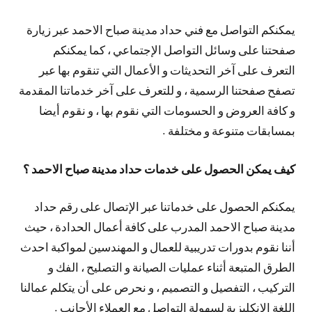
يمكنكم التواصل مع فني حداد مدينة صباح الاحمد عبر زيارة
صفحتنا على وسائل التواصل الإجتماعي ، كما يمكنكم
التعرف على آخر التحديثات و الأعمال التي تنقوم بها عبر
تصفح صفحتنا الرسمية ، و للتعرف على آخر خدماتنا المقدمة
و كافة العروض و الحسومات التي نقوم بها ، و نقوم أيضا
بمسابقات متنوعة و مختلفة .
كيف يمكن الحصول على خدمات حداد مدينة صباح الاحمد ؟
يمكنكم الحصول على خدماتنا عبر الإتصال على رقم حداد
مدينة صباح الاحمد المدرب على كافة أعمال الحدادة ، حيث
أننا نقوم بدورات تدريبية للعمال و المهندسين لمواكبة احدث
الطرق المتبعة أثناء عمليات الصيانة و التصليح ، الفك و
التركيب ، التفصيل و التصميم ، و نحرص على أن يتكلم عمالنا
اللغة الإنكليزية لسهولة التواصل مع العملاء الأجانب .