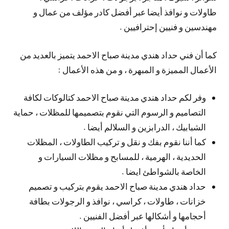
طاولات و نوافذ أيضا عبر أفضل كادر مؤلف من عمال و
مهندسين و فنيين إحترافيين .
كما أن فني حداد هندي مدينة صباح الاحمد يتميز بالعديد من
الأعمال المميزة و المبهرة ، و من هذه الأعمال :
وفر لكم حداد هندي مدينة صباح الاحمد كتالوكات لكافة
التصاميم و الرسوم التي نقوم بتصميمها للمظلات ، حماية
الشبابيك ، الدرابزين و السلالم أيضا .
كما أننا نقوم بفك و نقل و تركيب الطاولات ، المظلات
الحديدية ، الهرمية ، للمسابح و مظلات السيارات و
الخاصة بالشواطئ ايضا .
حداد هندي مدينة صباح الاحمد يقوم بتركيب و تصميم
خزانات ، طاولات ، كراسي ، نوافذ و الرجولات بطافة
أحجامها و أشكالها عبر أفضل الفنيين .