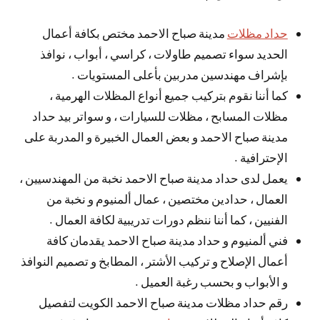
حداد مظلات
مدينة صباح الاحمد مختص بكافة أعمال
الحديد سواء تصميم طاولات ، كراسي ، أبواب ، نوافذ
بإشراف مهندسين مدربين بأعلى المستويات .
كما أننا نقوم بتركيب جميع أنواع المظلات الهرمية ،
مظلات المسابح ، مظلات للسيارات ، و سواتر بيد حداد
مدينة صباح الاحمد و بعض العمال الخبيرة و المدربة على
الإحترافية .
يعمل لدى حداد مدينة صباح الاحمد نخبة من المهندسيين ،
العمال ، حدادين مختصين ، عمال ألمنيوم و نخبة من
الفنيين ، كما أننا ننظم دورات تدريبية لكافة العمال .
فني ألمنيوم و حداد مدينة صباح الاحمد يقدمان كافة
أعمال الإصلاح و تركيب الأشتر ، المطابخ و تصميم النوافذ
و الأبواب و بحسب رغبة العميل .
رقم حداد مظلات مدينة صباح الاحمد الكويت لتفصيل