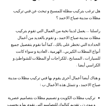
هل ترغب بتركيب مظلة للمسبح و تبحث عن فني تركيب
مظلات مدينة صباح الاحمد ؟
راسلنا … يعمل لدينا نخبة من العمال التي تقوم بتركيب
مظلات مدينة صباح الاحمد ، و تقوم بالعديد من أعمال
الحدادة التي تخطر على بالك ، كما أننا نقوم بتفصيل جميع
أنواع المظلات الكيربي ، الهرمية ، العادية و سواء كانت
للسيارات ، المسابح ، للكراجات أو المظلات للشواطئ و
الكراسي أيضا .
و هناك أيضا أعمال أخرى يقوم بها فني تركيب مظلات مدينة
صباح الاحمد ، و تتمثل هذه الأعمال ب :
تركيب مظلات الكويت و تصميم مظلات بتصاميم عصرية
و مودرن ، تقديم كتالوك للتصاميم التي نقوم بها و بحسب