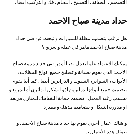
التصميم ، الصيانة ، التصليح ، اللحام ، فك و التركيب أيضا .
حداد مدينة صباح الاحمد
هل ترغب بتصميم مظلة للسيارات و تبحث عن فني حداد
مدينة صباح الاحمد ماهر في عمله و سريع ؟
يمكنك الإعتماد علينا يعمل لدينا أمهر فني حداد مدينة صباح
الاحمد الذي يقوم بصيانة و تصليح جميع أنواع المظلات ،
الأبواب ، السواتر ، الشبوك و الدرابزين أيضا ، كما أننا نقوم
بتصميم جميع أنواع الدرابزين اذو الشكل الدائري أو المربع و
بحسب رغبة العميل ، تصميم حماية الشبابيك للمنازل مربعة
او مدورة الشكل و بتصاميم مذهلة و مميزة .
و هناك أعمال أخرى يقوم بها حداد مدينة صباح الاحمد ، و
تتمثل هذه الأعمال ب :