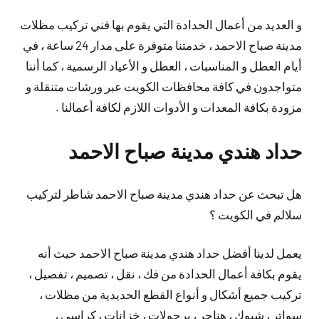
و العديد من أعمال الحدادة التي يقوم بها فني تركيب مظلات
مدينة صباح الاحمد ، خدمتنا متوفرة على مدار 24 ساعة ، في
أيام العطل و المناسبات ، العطل و الأعياد الرسمية ، كما أننا
متواجدون في كافة محافظات الكويت عبر ورشات متنقلة و
مزودة بكافة المعدات و الأدوات اللازم لكافة أعمالنا .
حداد هندي مدينة صباح الاحمد
هل تبحث عن حداد هندي مدينة صباح الاحمد شاطر لتركيب
سلالم في الكويت ؟
يعمل لدينا أفضل حداد هندي مدينة صباح الاحمد حيث أنه
يقوم بكافة أعمال الحدادة من فك ، نقل ، تصميم ، تفصيل ،
تركيب جميع أشكال و أنواع القطع الحديدية من مظلات ،
سواتر ، شبوك ، هناجر ، برجولات ، خزانات ، كراسي ،