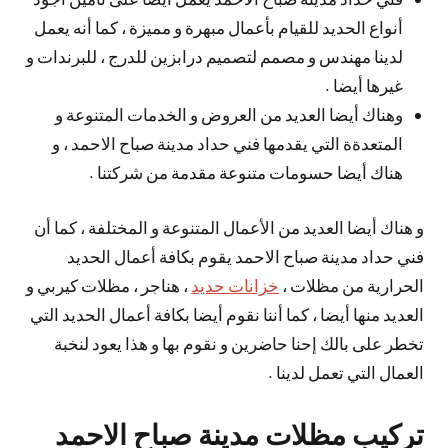
أنواع الحديد للقيام بأعمال مبهرة و مميزة ، كما أنه يعمل
لدينا مهندس و مصمم لتصميم درابزين للدرج ، للبرندات و
غيرها أيضا .
وهناك أيضا العديد من العروض و الخدمات المتنوعة و
المتعدةة التي يقدمها فني حداد مدينة صباح الاحمد ، و
هناك أيضا حسومات متنوعة مقدمة من شركتنا .
و هناك أيضا العديد من الأعمال المتنوعة و المختلفة ، كما أن
فني حداد مدينة صباح الاحمد يقوم بكافة أعمال الحديد
الحرارية من مظلات ،
خزانات حديد
، هناجر ، مظلات كيربي و
العديد منها أيضا ، كما أننا نقوم أيضا بكافة أعمال الحديد التي
تخطر على بالك إحنا حاضرين و نقوم بها و هذا يعود لنخبة
العمال التي تعمل لدينا .
تركيب مظلات مدينة صباح الاحمد