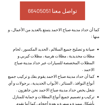
تواصل معنا 66405051
كما أن حداد مدينة صباح الاحمد يتمتع بالعديد من الأعمال ، و
منها :
صيانة و تصليح جميع السلالم ، الحديد المكسور ، لحام
مظلات محديدية ، مظلات هرمية ، مظلات كيربي و
المظلات المخصصة للسيارات عبر حداد مدينة صباح
الاحمد .
كما أن حداد مدينة صباح الاحمد يقوم بفك و تركيب جميع
أنواع النوافذ ، الستائر ، الأبواب الحديدية ، برجولات و أي
شغل يخص حداد مدينة صباح الاحمد نحن جاهزون .
تركيب و تصميم جميع أنواع المظلات و حماية للمنازل
بأشكال مميزة و مبهرة و بعدة أحجام ، كما أننا نقوم