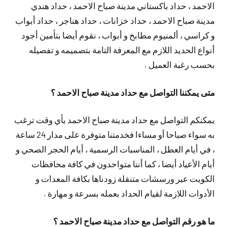
الاحمد ، حداد باكستاني مدينة صباح الاحمد ، حداد هندي
مدينة صباح الاحمد ، حداد خزانات ، حداد هناجر ، حداد أبواب
و كراسي ، ألمنيوم مطابخ و أبواب ، نقوم أيضا بتأمين أجود
أنواع الحديد اللازم مع المعرفة التامة بتصميمه و تفصيله
بحسب رغبة العميل .
متى يمكننا التواصل مع حداد مدينة صباح الاحمد ؟
يمكنكم التواصل مع حداد مدينة صباح الاحمد بأي وقت ترغب
به سواء صباحا أو مساءا فخدمتنا متوفرة على مدار 24 ساعة
، في أيام العطل ، المناسبات الرسمية ، أيام الحجر الصحي و
أيام الأعياد أيضا ، كما أننا متواحدون في كافة محافظات
الكويت عبر ورسشات متنقلة زودناها بكافة المعدات و
الأدوات اللازمة لقيام الحداد بعمله بسرعة و مهارة .
ما هو رقم التواصل مع حداد مدينة صباح الاحمد ؟