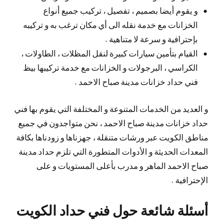
و يقوم أيضا بصميم ، تفصيل ، تركيب جميع أنواع
الخزانات مع خدمة نقله الى أي مكان ترغب به و تركيبه
بإحترافية و سرعة لا متناهية .
القيام بتأمين سيارات كبيرة لنقل المظلات ، الطاولات ،
الكراسي ، البرجولات و الخزانات مع خدمة تركيبها بيظ
فني حداد خزانات مدينة صباح الاحمد .
و العديد من الخدمات المتنوعة و المختلفة التي يقوم بها فني
حداد خزانات مدينة صباح الاحمد ، نحن متواجدون في جميع
مناطق الكويت عبر ورشات متنقلة ، جهزناها و زودناها بكافة
المعدات الحديثة و الأدوات المتطورة التي تلزم حداد مدينة
صباح الاحمد الماهر و مدرب بأعلى المستويات و على
الإحترافية .
أسئلة شائعة حول فني حداد الكويت