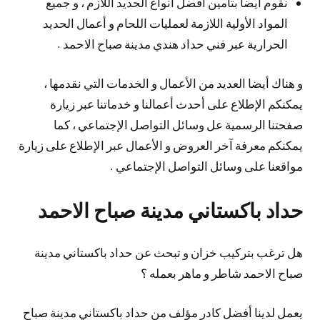
نقوم أيضا بتأمين أفضل أنواع الحديد اللازم ، و جميع
المواد الأولية اللازمة لعمليات اللحام و أعمال الحديد
الحرارية عبر فني حداد هندي مدينة صباح الاحمد .
و هناك أيضا العديد من الأعمال و الخدمات التي نقدمها ،
يمكنكم الإطلاع على أحدث أعمالنا و خدماتنا عبر زيارة
صفحتنا الرسمية عل وسائل التواصل الإجتماعي ، كما
يمكنكم معرفة آخر العروض و الأعمال عبر الإطلاع على زيارة
مواقعنا على وسائل التواصل الإجتماعي .
حداد باكستاني مدينة صباح الاحمد
هل ترغب بتركيب خزان و تبحث عن حداد باكستاني مدينة
صباح الاحمد شاطر و ماهر بعمله ؟
يعمل لدينا أفضل كادر مؤلف من حداد باكستاني مدينة صباح