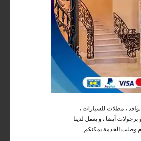
نوافذ ، مظلات للسيارات ،
برجولات أيضا ، و يعمل لدينا
لام وطلب الخدمة يمكنكم