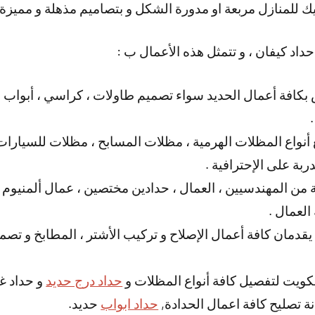
يك للمنازل مربعة او مدورة الشكل و بتصاميم مذهلة و مميزة 
داد كيفان ، و تتمثل هذه الأعمال ب :
كافة أعمال الحديد سواء تصميم طاولات ، كراسي ، أبواب 
 أنواع المظلات الهرمية ، مظلات المسابح ، مظلات للسيارات 
ربة على الإحترافية .
من المهندسيين ، العمال ، حدادين مختصين ، عمال ألمنيوم و ن
العمال .
يقدمان كافة أعمال الإصلاح و تركيب الأشتر ، المطابخ و تصم
كويت لتفصيل كافة أنواع المظلات و
حداد درج حديد
و حداد غ
تصليح كافة اعمال الحدادة,
حداد ابواب
حديد.