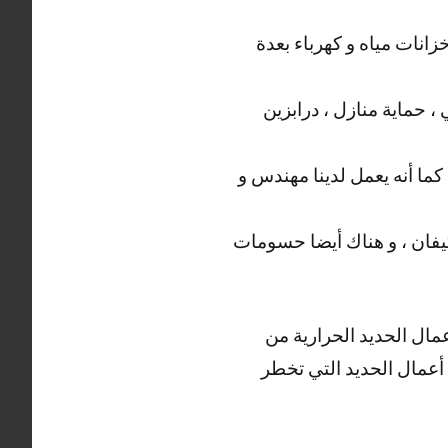
انات مياه و كهرباء بعدة
، حماية منازل ، درابزين
كما أنه يعمل لدينا مهندس و
كيفان ، و هناك أيضا حسومات
عمال الحديد الحرارية من
ة أعمال الحديد التي تخطر