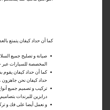
كما أن حداد كيفان يتمتع بالعدي
صيانة و تصليح جميع السلا
المخصصة للسيارات عبر حد
كما أن حداد كيفان يقوم بف
حداد كيفان نحن جاهزون .
تركيب و تصميم جميع أنواع 
درابزين للبرندات بتصاميم
و نعمل أيضا على فك و تركي