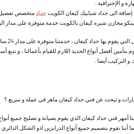
ة و الإحترافية .
 إضافة الى حداد شبابيك كيفان الكويت
حداد
متخصص تفصيل كا
نكو مخازن شبره كيفان بالكويت خدمة متوفرة على مدار الي
و هناك أيضا الع
م بتأمين أفضل أنواع الحديد اللازم للقيام بأعمالنا ، و نتبع أ
ك و التركيب أيضا .
رات و تبحث عن فني حداد كيفان ماهر في عمله و سريع ؟
نا أمهر فني حداد كيفان الذي يقوم بصيانة و تصليح جميع أنواع
ما أننا نقوم بتصميم جميع أنواع الدرابزين اذو الشكل الدائري