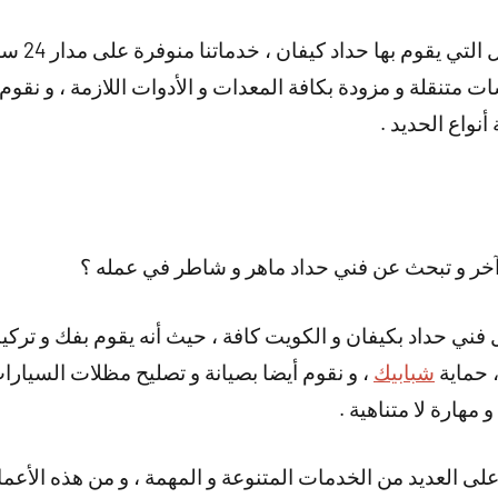
و هناك أيضا
متنقلة و مزودة بكافة المعدات و الأدوات اللازمة ، و نقوم 
نواع الحديد .
خر و تبحث عن فني حداد ماهر و شاطر في عمله ؟
 فني حداد بكيفان و الكويت كافة ، حيث أنه يقوم بفك و تركي
 حماية
شبابيك
، و نقوم أيضا بصيانة و تصليح مظلات السيارا
 مهارة لا متناهية .
لى العديد من الخدمات المتنوعة و المهمة ، و من هذه الأعما