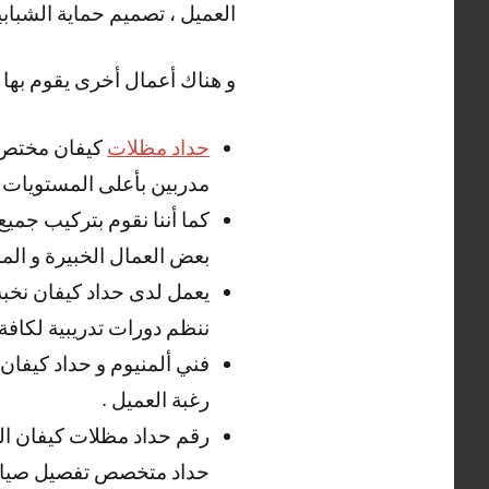
العميل ، تصميم حماية الشباب
و هناك أعمال أخرى يقوم بها ح
حداد مظلات
كيفان مختص ب
مدربين بأعلى المستويات .
كما أننا نقوم بتركيب جميع
بعض العمال الخبيرة و المد
يعمل لدى حداد كيفان نخبة 
ننظم دورات تدريبية لكافة 
فني ألمنيوم و حداد كيفان 
رغبة العميل .
رقم حداد مظلات كيفان ال
حداد متخصص تفصيل صيانة 