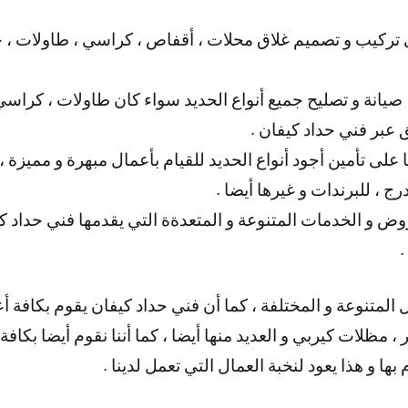
تركيب و تصميم غلاق محلات ، أقفاص ، كراسي ، طاولات ، خز
 صيانة و تصليح جميع أنواع الحديد سواء كان طاولات ، كراسي 
ق عبر فني حداد كيفان .
على تأمين أجود أنواع الحديد للقيام بأعمال مبهرة و مميزة ، 
 ، للبرندات و غيرها أيضا .
روض و الخدمات المتنوعة و المتعدةة التي يقدمها فني حداد 
.
ل المتنوعة و المختلفة ، كما أن فني حداد كيفان يقوم بكافة أ
 ، مظلات كيربي و العديد منها أيضا ، كما أننا نقوم أيضا بكاف
ها و هذا يعود لنخبة العمال التي تعمل لدينا .