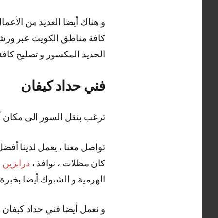
كافة مناطق الكويت عبر ورشات 
الحديد المكسور و تصليح كافة أ
فني حداد كيفان
ترغب بنقل السور الى مكان آ
تواصل معنا ، يعمل لدينا أفضل
كان مظلات ، نوافذ ،
درابزين
،
الهرمية و الشبوك أيضا بخبرة و
و نعمل أيضا فني حداد كيفان ع