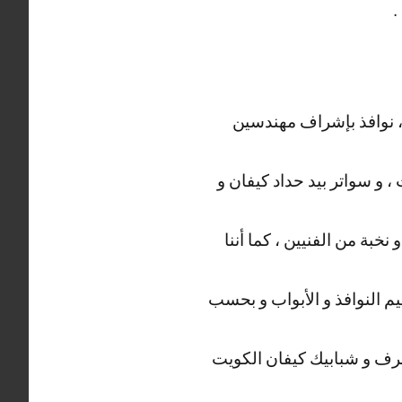
.
، نوافذ بإشراف مهندسين
، و سواتر بيد حداد كيفان و
خبة من الفنيين ، كما أننا
يم النوافذ و الأبواب و بحسب
رف و شبابيك كيفان الكويت