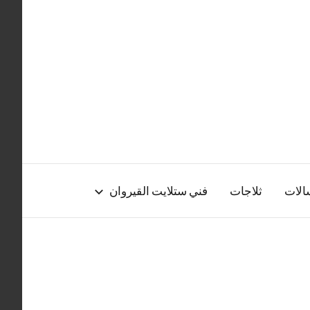
الات
ثلاجات
فني ستلايت القيروان