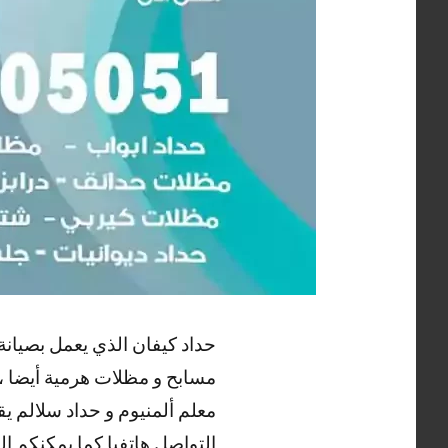
حداد كيفان الذي يعمل بصيانة
مسابح و مظلات هرمية أيضا ، ك
معلم ألمنيوم و حداد سلالم ي
التواصل هاتفيا كما يمكنكم ا