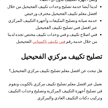
لدينا أيضا خدمة تصليح وحدات تكييف الفحيحيل من خلال
افضل معلم تكييف الفحيحيل محترف ورخيص
خدمة صيانة وتصليح المكيفات وأجهزة التكييف المركزي
عبر افضل فني تصليح تكييف الفحيحيل
فني اصلاح تكييف و فني وحدات تكييف مختص تجده لدينا
من خلال خدمة رقم
فني تكييف باكستاني
الفحيحيل
تصليح تكييف مركزي الفحيحيل
هل تبحث عن افضل معلم تصليح تكييف مركزي الفحيحيل؟
نعمل عبر افضل معلم تصليح تكييف مركزي بالكويت ونقوم
في تصليح أجهزة التكييف المركزية وتصليح وحدات التكييف
وتركيب دكتات التكييف العادي والمركزي