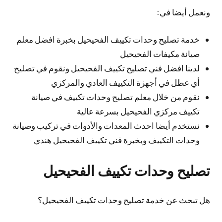
ونعمل أيضا في:
خدمة تصليح وحدات تكييف الفحيحيل بخبرة افضل معلم
صيانة مكيفات الفحيحيل
لدينا افضل فني تصليح تكييف الفحيحيل ونقوم في تصليح
أي عطل في أجهزة التكييف العادي والمركزي
نقوم من خلال معلم تصليح وحدات تكييف في صيانة
تكييف مركزي الفحيحيل بسرعة عالية
نستخدم أيضا احدث المعدات والأدوات في تركيب وصيانة
وحدات التكييف وبخبرة فني تكييف الفحيحيل هندي
تصليح وحدات تكييف الفحيحيل
هل تبحث عن خدمة تصليح وحدات تكييف الفحيحيل؟