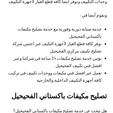
وحدات التكييف ونوفر أيضا كافة قطع الغيار لأجهزة التكييف
ونقوم أيضا في:
خدمة صيانة دورية وفورية مع خدمة تصليح مكيفات
باكستاني الفحيحيل
نوفر كافة قطع الغيار لأجهزة التكيف عبر احسن شركة
تصليح تكييف مركزي الفحيحيل
نؤمن خدمة تصليح مكيفات 24 ساعة في شركتنا وعبر
افضل فني تكييف الفحيحيل
نعمل عبر افضل فني مكيفات ووحدات تكييف في تركيب
كافة أجهزة التكييف الداخلية والخارجية
تصليح مكيفات باكستاني الفحيحيل
هل تبحث عن خدمة تصليح مكيفات باكستاني الفحيحيل؟