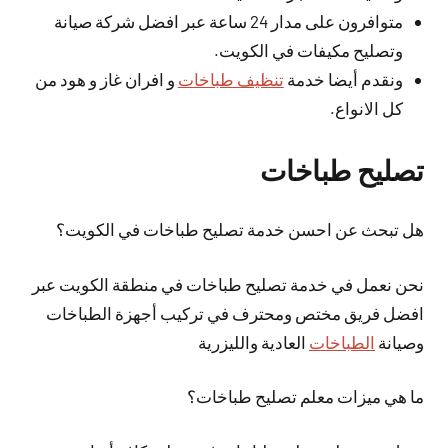
متوافرون على مدار 24 ساعة عبر افضل شركة صيانة
وتصليح مكيفات في الكويت.
ونقدم أيضا خدمة
تنظيف طباخات
و افران غاز و هود من
كل الانواع.
تصليح طباخات
هل تبحث عن احسن خدمة تصليح طباخات في الكويت؟
نحن نعمل في خدمة تصليح طباخات في منطقة الكويت عبر
افضل فريق مختص ومحترف في تركيب أجهزة الطباخات
وصيانة
الطباخات
العادية والليزرية
ما هي ميزات معلم تصليح طباخات؟