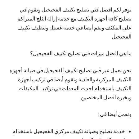
نوفر لكم افضل فني تصليح تكييف الفحيحيل ونقوم في
تصليح كافة أجهزة التكييف مع خدمة إزالة الثلج المتراكم
على المكثف ونقم أيضا في خدمة غسيل وتنظيف تكييف
الفحيحيل
ما هي افضل ميزات فني تصليح تكييف الفحيحيل؟
نحن نعمل عبر فني تصليح تكييف الفحيحيل في صيانة أجهزة
التكييف المركزية والعادية ونقوم أيضا في تركيب أجهزة
التكييف باستخدام احدث المعدات في تركيب المكيفات
وبخبرة افضل المختصين
ونعمل أيضا في:
خدمة تصليح وصيانة تكييف مركزي الفحيحيل باستخدام