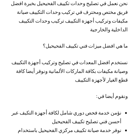
نحن نعمل في تصليح وحدات تكييف الفحيحيل بخبرة افضل
فريق مختص ومحترف في تركيب وحدات التكييف صيانة
مكيفات وتركيب أجهزة التكييف تركيب وحدات التكييف
الداخلية والخارجية
ما هي افضل ميزات فني تكييف الفحيحيل؟
نستخدم افضل المعدات في تصليح وتركيب أجهزة التكييف
وصيانة مكيفات بكافة الماركات الألمانية ونوفر أيضا كافة
قطع الغيار لأجهزة التكييف
ونقوم أيضا في:
نؤمن خدمة فحص دوري شامل لكافة أجهزة التكيف عبر
أحسن فني تصليح تكييف الفحيحيل
نوفر خدمة صيانة تكييف مركزي الفحيحيل باستخدام