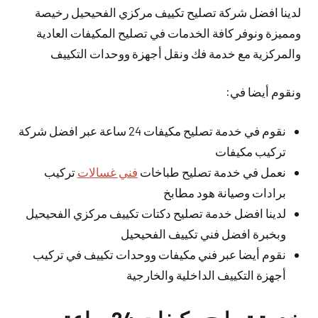
لدينا افضل شركة تصليح تكييف مركزي الفحيحيل رخيصة
ومميزة ونوفر كافة الخدمات في تصليح المكيفات العادية
والمركزية مع خدمة فك ونقل أجهزة ووحدات التكييف
ونقوم أيضا في:
نقوم في خدمة تصليح مكيفات 24 ساعة عبر افضل شركة
تركيب مكيفات
نعمل في خدمة تصليح طباخات
فني غسالات
تركيب
برادات وصيانة هود مطابخ
لدينا افضل خدمة تصليح دكتات تكييف مركزي الفحيحيل
وبخبرة افضل فني تكييف الفحيحيل
نقوم أيضا عبر فني مكيفات ووحدات تكييف في تركيب
أجهزة التكييف الداخلية والخارجية