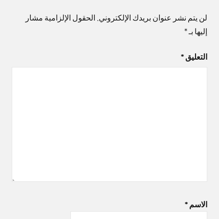
لن يتم نشر عنوان بريدك الإلكتروني.
الحقول الإلزامية مشار
إليها بـ
*
التعليق
*
الاسم
*