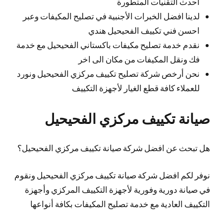
احدث التقنيات المتطورة
لدينا افضل الخبرات الأجنبية في تصليح المكيفات وعبر
احسن فني تكييف الفحيحيل هندي
نقدم خدمة تصليح مكيفات باكستاني الفحيحيل مع خدمة
فك ونقل المكيفات من مكان الى اخر
نحن أرخص شركة تصليح تكييف مركزي الفحيحيل ونورد
للعملاء كافة قطع الغيار لأجهزة التكييف
صيانة تكييف مركزي الفحيحيل
هل تبحث عن افضل شركة صيانة تكييف مركزي الفحيحيل؟
نوفر لكم افضل شركة صيانة تكييف مركزي الفحيحيل ونقوم
في صيانة دورية وفورية لأجهزة التكييف المركزي وأجهزة
التكييف العادية مع خدمة تصليح المكيفات بكافة أنواعها