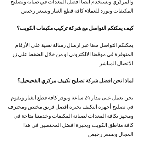
والمركزي ونستخدم أيضا افضل المعدات في صيانة وتصليح
المكيفات ونورد للعملاء كافة قطع الغيار وبسعر رخيص
كيف يمكنكم التواصل مع شركة تركيب مكيفات الكويت؟
يمكنكم التواصل معنا عبر ارسال رسالة نصية على الأرقام
المتوفرة في موقعنا الالكتروني او من خلال الضغط على زر
الاتصال المباشر
لماذا نحن افضل شركة تصليح تكييف مركزي الفحيحيل؟
نحن نعمل على مدار 24 ساعة ونوفر كافة قطع الغيار ونقوم
في تصليح أجهزة التكيف بخبرة افضل فريق مختص ومحترف
ومجهز بكافة المعدات لصيانة المكيفات وخدمتنا متاحة في
كافة مناطق الكويت وبخبرة افضل المختصين في هذا
المجال وبسعر رخيص