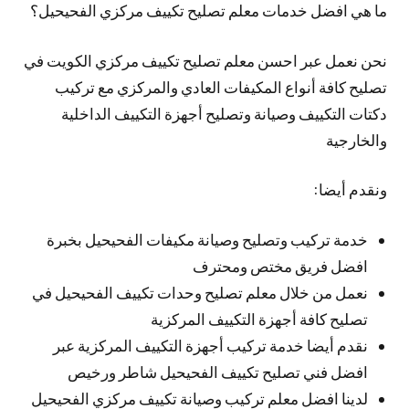
ما هي افضل خدمات معلم تصليح تكييف مركزي الفحيحيل؟
نحن نعمل عبر احسن معلم تصليح تكييف مركزي الكويت في
تصليح كافة أنواع المكيفات العادي والمركزي مع تركيب
دكتات التكييف وصيانة وتصليح أجهزة التكييف الداخلية
والخارجية
ونقدم أيضا:
خدمة تركيب وتصليح وصيانة مكيفات الفحيحيل بخبرة
افضل فريق مختص ومحترف
نعمل من خلال معلم تصليح وحدات تكييف الفحيحيل في
تصليح كافة أجهزة التكييف المركزية
نقدم أيضا خدمة تركيب أجهزة التكييف المركزية عبر
افضل فني تصليح تكييف الفحيحيل شاطر ورخيص
لدينا افضل معلم تركيب وصيانة تكييف مركزي الفحيحيل