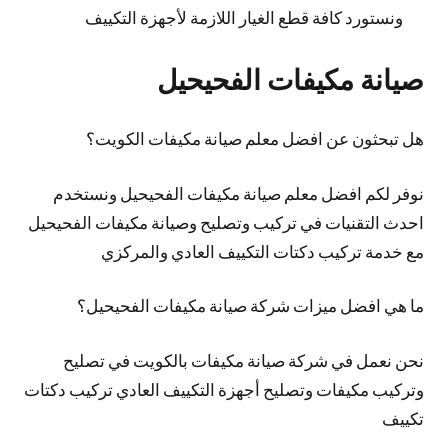
ونستورد كافة قطع الغيار اللازمة لأجهزة التكييف
صيانة مكيفات الفحيحيل
هل تبحثون عن افضل معلم صيانة مكيفات الكويت؟
نوفر لكم افضل معلم صيانة مكيفات الفحيحيل ونستخدم
احدث التقنيات في تركيب وتصليح وصيانة مكيفات الفحيحيل
مع خدمة تركيب دكتات التكييف العادي والمركزي
ما هي افضل ميزات شركة صيانة مكيفات الفحيحيل؟
نحن نعمل في شركة صيانة مكيفات بالكويت في تصليح
وتركيب مكيفات وتصليح أجهزة التكييف العادي تركيب دكتات
تكييف