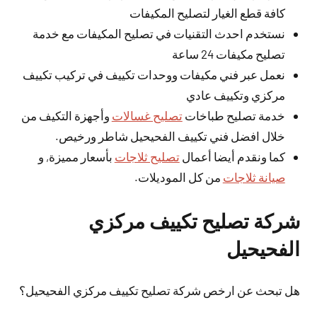
كافة قطع الغيار لتصليح المكيفات
نستخدم احدث التقنيات في تصليح المكيفات مع خدمة
تصليح مكيفات 24 ساعة
نعمل عبر فني مكيفات ووحدات تكييف في تركيب تكييف
مركزي وتكييف عادي
خدمة تصليح طباخات
تصليح غسالات
وأجهزة التكيف من
خلال افضل فني تكييف الفحيحيل شاطر ورخيص.
كما ونقدم أيضا أعمال
تصليح ثلاجات
بأسعار مميزة, و
صيانة ثلاجات
من كل الموديلات.
شركة تصليح تكييف مركزي
الفحيحيل
هل تبحث عن ارخص شركة تصليح تكييف مركزي الفحيحيل؟