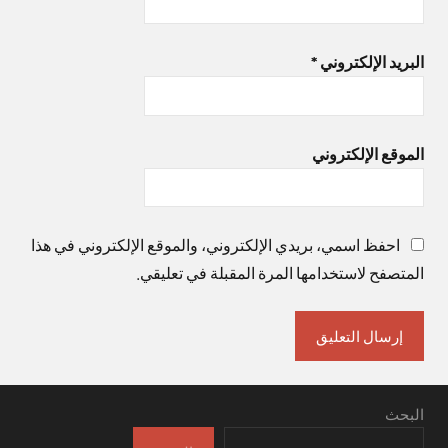
البريد الإلكتروني
*
الموقع الإلكتروني
احفظ اسمي، بريدي الإلكتروني، والموقع الإلكتروني في هذا
المتصفح لاستخدامها المرة المقبلة في تعليقي.
البحث