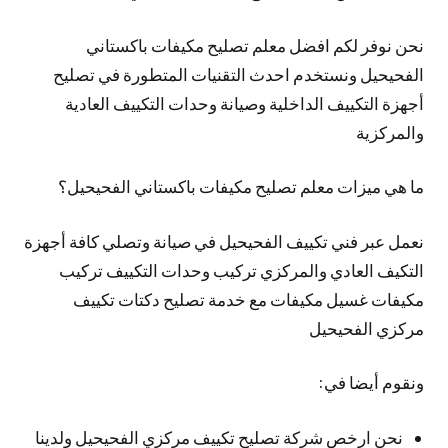
نحن نوفر لكم افضل معلم تصليح مكيفات باكستاني
الفحيحيل ونستخدم احدث التقنيات المتطورة في تصليح
أجهزة التكييف الداخلية وصيانة وحدات التكييف العادية
والمركزية
ما هي ميزات معلم تصليح مكيفات باكستاني الفحيحيل؟
نعمل عبر فني تكييف الفحيحيل في صيانة وتصلي كافة أجهزة
التكيف العادي والمركزي تركيب وحدات التكييف تركيب
مكيفات غسيل مكيفات مع خدمة تصليح دكتات تكييف
مركزي الفحيحيل
ونقوم أيضا في:
نحن ارخص شركة تصليح تكييف مركزي الفحيحيل ولدينا