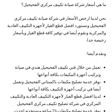
ما هي أسعار شركة صيانة تكييف مركزي الفحيحيل؟
نحن لدينا ارخص الأسعار في شركة صيانة تكييف مركزي
الفحيحيل ونستورد افضل قطع الغيار لأجهزة التكييف العادية
والمركزية ونقوم أيضا في توفير كافة قطع الغيار وبأسعار
رخيصة جدا.
ونقدم أيضا:
نعمل من خلال فني تكييف الفحيحيل هندي في صيانة
وتركيب أجهزة المكيفات بكافة أنواعها
نوفر خدمة تصليح مكيفات باكستاني الفحيحيل ونعمل
أيضا في تركيب أجهزة التكييف بكافة أنواعها
لدينا افضل قطع الغيار لأجهزة التكييف العادية والتكييف
المركزي في شركة تصليح تكييف مركزي الفحيحيل
نوفر خدمة تصليح مكيفات 24 ساعة ونستخدم احدث