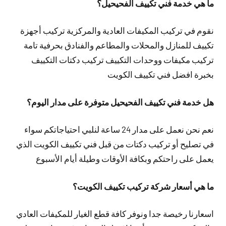
ما هي خدمة فني تكييف الفحيحيل؟
نقوم في تركيب المكيفات العادية والمركزية تركيب أجهزة
تكييف للمنازل والمحلات والمطاعم والفنادق بحرفية تامة
تركيب مكيفات ووحدات التكييف تركيب دكتات التكييف
بخبرة افضل فني تكييف الكويت
هل خدمة فني تكييف الفحيحيل متوفرة على مدار اليوم؟
نعم نحن نعمل على مدار 24 ساعة لنلبي احتياجاتكم سواء
في تصليح أو تركيب دكتات من قبل فني تكييف الكويت الذي
يعمل على راحتكم وبكافة الأوقات وطيلة أيام الأسبوع
ما هي أسعار شركة تركيب تكييف الكويت؟
اسعارنا رخيصة جدا ونوفر كافة قطع الغيار للمكيفات العادي