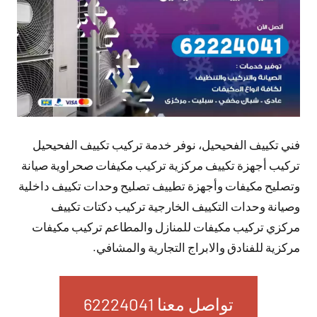
فني تكييف الفحيحيل، نوفر خدمة تركيب تكييف الفحيحيل
تركيب أجهزة تكييف مركزية تركيب مكيفات صحراوية صيانة
وتصليح مكيفات وأجهزة تطييف تصليح وحدات تكييف داخلية
وصيانة وحدات التكييف الخارجية تركيب دكتات تكييف
مركزي تركيب مكيفات للمنازل والمطاعم تركيب مكيفات
مركزية للفنادق والابراج التجارية والمشافي.
تواصل معنا 62224041