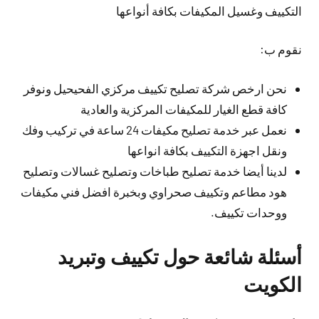
التكييف وغسيل المكيفات بكافة أنواعها
نقوم ب:
نحن ارخص شركة تصليح تكييف مركزي الفحيحيل ونوفر
كافة قطع الغيار للمكيفات المركزية والعادية
نعمل عبر خدمة تصليح مكيفات 24 ساعة في تركيب وفك
ونقل اجهزة التكييف بكافة انواعها
لدينا أيضا خدمة تصليح طباخات وتصليح غسالات وتصليح
هود مطاعم وتكييف صحراوي وبخبرة افضل فني مكيفات
ووحدات تكييف.
أسئلة شائعة حول تكييف وتبريد
الكويت