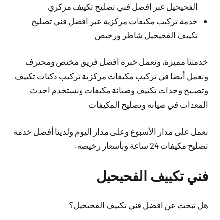
الفحيحيل عبر افضل فني تصليح تكييف مركزي
خدمة تركيب مكيفات مركزية عبر افضل فني تصليح
تكييف الفحيحيل شاطر ورخيص
خدمتنا مميزة، ونعمل خبرة افضل فريق مختص ومحترف
ونعمل أيضا في تركيب مكيفات مركزية تركيب دكتات تكييف
وتصليح وحدات تكييف وصيانة مكيفات ونستخدم احدث
المعدات في صيانة وتصليح المكيفات
نعمل على مدار الأسبوع وعلى مدار اليوم ولدينا أفضل خدمة
تصليح مكيفات 24 ساعة وبأسعار رخيصة.
فني تكييف الفحيحيل
هل تبحث عن افضل فني تكييف الفحيحيل؟