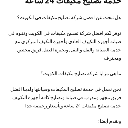
خدمة تصليح مكيفات 24 ساعة
هل تبحث عن افضل شركة تصليح مكيفات في الكويت؟
نوفر لكم افضل شركة تصليح مكيفات في الكويت ونقوم في
صيانة أجهزة التكييف العادي وأجهزة التكيف المركزي مع
خدمة الصيانة والفك والنقل وبخبرة افضل فريق مختص
ومحترف
ما هي مزايا شركة تصليح مكيفات الكويت؟
نحن نعمل في خدمة تصليح المكيفات وصيانتها ولدينا افضل
فريق مجهز ومدرب في صيانة وتصليح كافة أجهزة التكييف
خدمة تصليح مكيفات 24 ساعة وبأسعار رخيصة جدا
ونقدم أيضا: