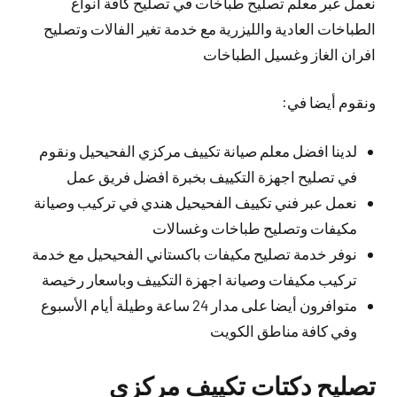
نعمل عبر معلم تصليح طباخات في تصليح كافة أنواع
الطباخات العادية والليزرية مع خدمة تغير الفالات وتصليح
افران الغاز وغسيل الطباخات
ونقوم أيضا في:
لدينا افضل معلم صيانة تكييف مركزي الفحيحيل ونقوم
في تصليح اجهزة التكييف بخبرة افضل فريق عمل
نعمل عبر فني تكييف الفحيحيل هندي في تركيب وصيانة
مكيفات وتصليح طباخات وغسالات
نوفر خدمة تصليح مكيفات باكستاني الفحيحيل مع خدمة
تركيب مكيفات وصيانة اجهزة التكييف وباسعار رخيصة
متوافرون أيضا على مدار 24 ساعة وطيلة أيام الأسبوع
وفي كافة مناطق الكويت
تصليح دكتات تكييف مركزي