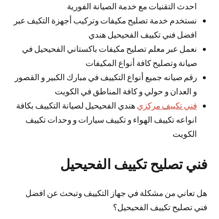
احدث التقنيات مع خدمة الصيانة الفورية
نستخدم خدمة تصليح مكيفات وتركيب أجهزة التكيف عبر
افضل فني تكييف الفحيحيل هندي
نعمل عبر معلم تصليح مكيفات باكستاني الفحيحيل في
صيانة وتصليح كافة أنواع المكيفات
رقم صيانه جميع أنواع التكييف في مبارك الكبير و القصور
و العدان و حولي و كافة المناطق في الكويت
فني تكييف مركزي
هندي الفحيحيل لصيانة التكييف بكافة
انواعه تكييف الهواء و تكييف سيارات و وحدات تكييف
الكويت
فني تصليح تكييف الفحيحيل
هل تعاني من مشكلة في جهاز التكييف وتبحث عن افضل
فني تصليح تكييف الفحيحيل؟