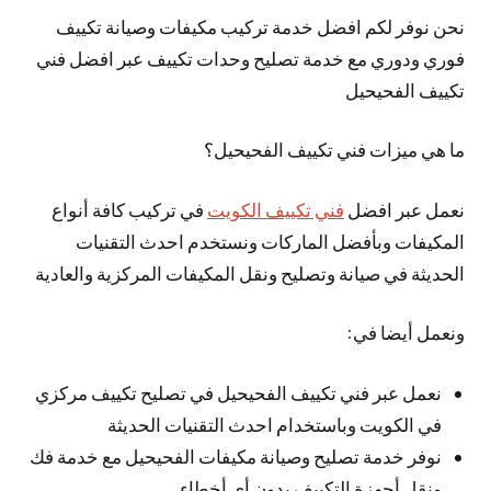
نحن نوفر لكم افضل خدمة تركيب مكيفات وصيانة تكييف
فوري ودوري مع خدمة تصليح وحدات تكييف عبر افضل فني
تكييف الفحيحيل
ما هي ميزات فني تكييف الفحيحيل؟
نعمل عبر افضل
فني تكييف الكويت
في تركيب كافة أنواع
المكيفات وبأفضل الماركات ونستخدم احدث التقنيات
الحديثة في صيانة وتصليح ونقل المكيفات المركزية والعادية
ونعمل أيضا في:
نعمل عبر فني تكييف الفحيحيل في تصليح تكييف مركزي
في الكويت وباستخدام احدث التقنيات الحديثة
نوفر خدمة تصليح وصيانة مكيفات الفحيحيل مع خدمة فك
ونقل أجهزة التكييف بدون أي أخطاء