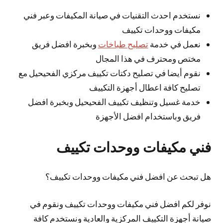
نستخدم احدث التقنيات في صيانة المكيفات وعبر فني
مكيفات ووحدات تكييف
نعمل في خدمة
تصليح طباخات
وبخبرة افضل فريق
مختص ومحترف في هذا المجال
نقوم أيضا في تصليح دكتات تكييف مركزي الفحيحيل مع
تصليح كافة اعطال أجهزة التكييف
خدمة غسيل وتنظيف تكييف الفحيحيل وبخبرة افضل
فريق وباستخدام افضل الأجهزة
فني مكيفات ووحدات تكييف
هل تبحث عن افضل فني مكيفات ووحدات تكييف؟
نوفر لكم افضل فني مكيفات ووحدات تكييف ونقوم في
صيانة أجهزة التكييف المركزية والعادية ونستخدم كافة