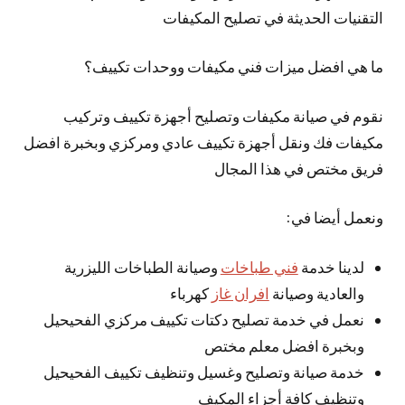
التقنيات الحديثة في تصليح المكيفات
ما هي افضل ميزات فني مكيفات ووحدات تكييف؟
نقوم في صيانة مكيفات وتصليح أجهزة تكييف وتركيب
مكيفات فك ونقل أجهزة تكييف عادي ومركزي وبخبرة افضل
فريق مختص في هذا المجال
ونعمل أيضا في:
لدينا خدمة
فني طباخات
وصيانة الطباخات الليزرية
والعادية وصيانة
افران غاز
كهرباء
نعمل في خدمة تصليح دكتات تكييف مركزي الفحيحيل
وبخبرة افضل معلم مختص
خدمة صيانة وتصليح وغسيل وتنظيف تكييف الفحيحيل
وتنظيف كافة أجزاء المكيف