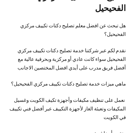
الفحيحيل
هل تبحث عن افضل معلم تصليح دكتات تكييف مركزي
الفحيحيل؟
نقدم لكم عبر شركتنا خدمة تصليح دكتات تكييف مركزي
الفحيحيل سواء كانت عادي أو مركزية وبحرفية عالية مع
أفضل فريق مدرب على أيدي افضل المختصين الاجانب
ماهي ميزات خدمة تصليح دكتات تكييف مركزي الفحيحيل؟
نعمل على تنظيف مكيفات وأجهزة تكيف الكويت وغسيل
المكيفات وتعبئة الغاز لأجهزة التكييف عبر أفضل فني تكييف
في الكويت