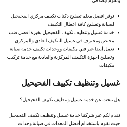
ونقوم أيضا في:
نوفر افضل معلم تصليح دكتات تكييف مركزي الفحيحيل
لصيانة وتصليح كافة اعطال التكييف
خدمة غسيل وتنظيف تكييف الفحيحيل بخبرة افضل فنب
مختص ومحترف في غسيل التتكيف العادي والمركزي
نعمل أيضا عبر فني مكيفات ووحدات تكييف خدمة صيانة
وتصليح اجهزة التكييف المركزية والعادية مع خدمة تركيب
مكيفات
غسيل وتنظيف تكييف الفحيحيل
هل تبحث عن خدمة غسيل وتنظيف تكييف الفحيحيل؟
نقدم لكم عبر شركتنا خدمة غسيل وتنظيف تكييف الفحيحيل
حيث نقوم باستخدام أفضل المعدات في صيانة وحدات