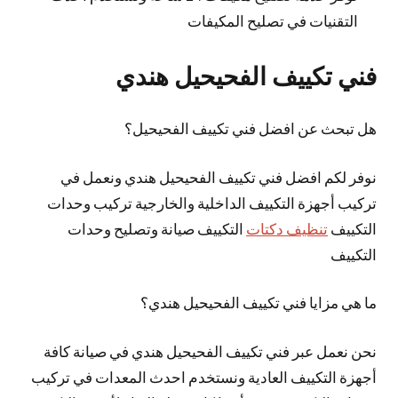
التقنيات في تصليح المكيفات
فني تكييف الفحيحيل هندي
هل تبحث عن افضل فني تكييف الفحيحيل؟
نوفر لكم افضل فني تكييف الفحيحيل هندي ونعمل في
تركيب أجهزة التكييف الداخلية والخارجية تركيب وحدات
التكييف
تنظيف دكتات
التكييف صيانة وتصليح وحدات
التكييف
ما هي مزايا فني تكييف الفحيحيل هندي؟
نحن نعمل عبر فني تكييف الفحيحيل هندي في صيانة كافة
أجهزة التكييف العادية ونستخدم احدث المعدات في تركيب