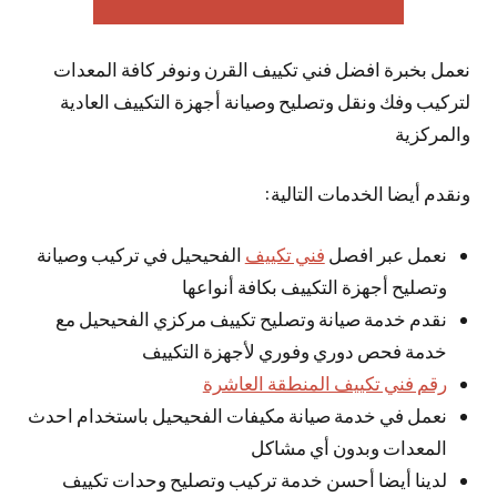
نعمل بخبرة افضل فني تكييف القرن ونوفر كافة المعدات
لتركيب وفك ونقل وتصليح وصيانة أجهزة التكييف العادية
والمركزية
ونقدم أيضا الخدمات التالية:
نعمل عبر افصل
فني تكييف
الفحيحيل في تركيب وصيانة
وتصليح أجهزة التكييف بكافة أنواعها
نقدم خدمة صيانة وتصليح تكييف مركزي الفحيحيل مع
خدمة فحص دوري وفوري لأجهزة التكييف
رقم فني تكييف المنطقة العاشرة
نعمل في خدمة صيانة مكيفات الفحيحيل باستخدام احدث
المعدات وبدون أي مشاكل
لدينا أيضا أحسن خدمة تركيب وتصليح وحدات تكييف