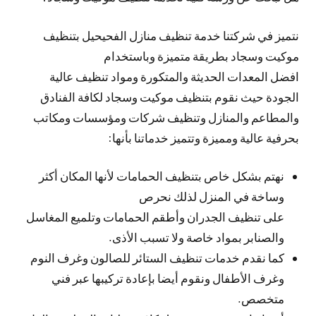
نتميز في شركتنا خدمة تنظيف منازل الفحيحيل بتنظيف
موكيت وسجاد بطريقة متميزة وباستخدام
افضل المعدات الحديثة والمتكورة ومواد تنظيف عالية
الجودة حيث نقوم بتنظيف موكيت وسجاد لكافة الفنادق
والمطاعم والمنازل وتنظيف شركات ومؤسسات ومكاتب
بحرفية عالية ومميزة وتتميز خدماتنا بأنها:
نهتم بشكل خاص بتنظيف الحمامات لأنها المكان أكثر
وساخة في المنزل لذلك نحرص
على تنظيف الجدران وأطقم الحمامات وتلميع المغاسل
والصنابر بمواد خاصة ولا تسبب الأذى.
كما نقدم خدمات تنظيف الستائر للصالون وغرف النوم
وغرف الأطفال ونقوم أيضا بإعادة تركيبها عبر فني
متخصص.