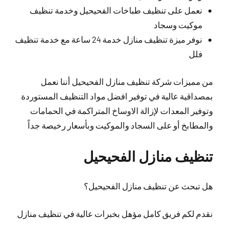
نعمل على تنظيف طباخات الفحيحيل وخدمة تنظيف
موكيت وسجاد
نوفر ميزة تنظيف منازل خدمة 24 ساعة مع خدمة تنظيف
فلل
من مميزات شركة تنظيف منازل الفحيحيل أننا نعمل
بمصداقية عالية في توفير افضل مواد التنظيف المستوردة
وتوفير المعدات لإزالة الاوساخ المتراكمة في الحمامات
والمطابخ أو على السجاد والموكيت وبأسعار رخيصة جداً
تنظيف منازل الفحيحيل
هل تبحث عن تنظيف منازل الفحيحيل؟
نقدم لكم فريق كامل مؤهل بخبرات عالية في تنظيف منازل