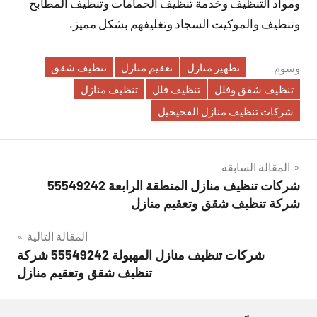
ومواد التنظيف وخدمة تنظيف الحمامات وتنظيف المطابخ
وتنظيف والموكيت السجاد وتغليفهم بشكل مميز.
تطهير منازل
تعقيم منازل
تنظيف شقق
وسوم
تنظيف شقق وفلل
تنظيف فلل
تنظيف منازل
شركات تنظيف منازل الفحيحيل
تصفّح
المقالة السابقة
شركات تنظيف منازل المنطقة الرابعة 55549242
المقالات
شركة تنظيف شقق وتعقيم منازل
المقالة التالية
شركات تنظيف منازل المهبولة 55549242 شركة
تنظيف شقق وتعقيم منازل