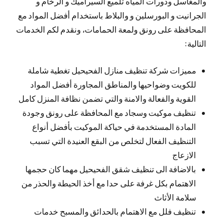
والمغاسل ودورات المياه تلميع السيراميك و الرخام و
الجرانيت و البورسلين و والبلاط باستخدام أفضل المواد مع
المحافظة على رونق ولمعة الحمامات، ونقدم لكم الخدمات
التالية:
مميزات شركة تنظيف منازل الفحيحيل تغطية شاملة
للكويت وضواحيها والمناطق المجاورة أفضل المواد
القوية والفعالة والامنة والتي تضمن نظافة المنزل كامل
تنظيف موكيت وسجاد مع المحافظة على رونق وجودة
المادة المستخدمة في حياكة الموكيت بأفضل أنواع
التنظيف الفعال لتخلص من البقع العنيدة التي تسبب
الازعاج
بالاضافة الى تنظيف شقق الفحيحيل مهما كان حجمها
الاهتمام بكل غرفة على حدا مع أخذ الحيطة والحذر من
سلامة الأثاث
تنظيف فلل مع الاهتمام بالحدائق والمسبح خدمات