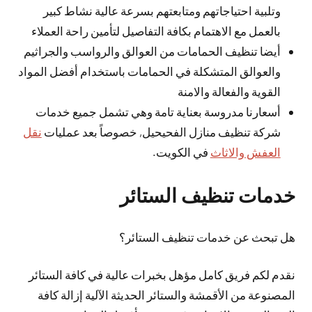
وتلبية احتياجاتهم ومتابعتهم بسرعة عالية نشاط كبير
بالعمل مع الاهتمام بكافة التفاصيل لتأمين راحة العملاء
أيضا تنظيف الحمامات من العوالق والرواسب والجراثيم
والعوالق المتشكلة في الحمامات باستخدام أفضل المواد
القوية والفعالة والامنة
أسعارنا مدروسة بعناية تامة وهي تشمل جميع خدمات
شركة تنظيف منازل الفحيحيل, خصوصاً بعد عمليات
نقل
العفش والاثاث
في الكويت.
خدمات تنظيف الستائر
هل تبحث عن خدمات تنظيف الستائر؟
نقدم لكم فريق كامل مؤهل بخبرات عالية في كافة الستائر
المصنوعة من الأقمشة والستائر الحديثة الآلية إزالة كافة