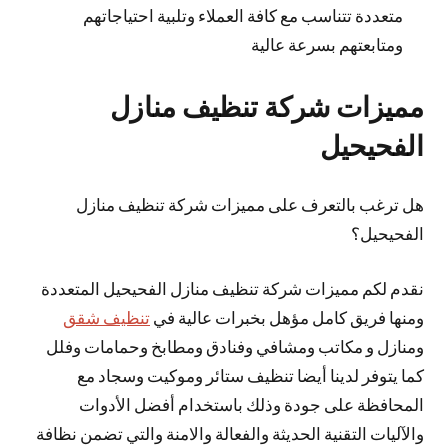
متعددة تتناسب مع كافة العملاء وتلبية احتياجاتهم
ومتابعتهم بسرعة عالية
مميزات شركة تنظيف منازل
الفحيحيل
هل ترغب بالتعرف على مميزات شركة تنظيف منازل
الفحيحيل؟
نقدم لكم مميزات شركة تنظيف منازل الفحيحيل المتعددة
ومنها فريق كامل مؤهل بخبرات عالية في
تنظيف شقق
ومنازل و مكاتب ومشافي وفنادق ومطابخ وحمامات وفلل
كما يتوفر لدينا أيضا تنظيف ستائر وموكيت وسجاد مع
المحافظة على جودة وذلك باستخدام أفضل الأدوات
والآليات التقنية الحديثة والفعالة والامنة والتي تضمن نظافة