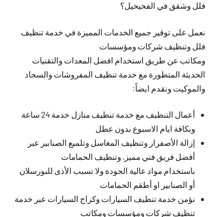
فلل وشقق في الفحيحيل؟
نعمل على توفير جميع الخدمات المميزة في خدمة تنظيف
فلل وتنظيف شركات ومؤسسات
ومكاتب عن طريق استخدام افضل المعدات والتقنيات
الحديثة المتطورة مع خدمة تنظيف المفروشات والسجاد
والموكيت ونقدم ايضاً:
أعمال التنظيف مع خدمة تنظيف منازل خدمة 24 ساعة
وبكافة ايام الاسبوع بدون عطل
إزالة الأصفرار وتنظيف المغاسل وتلميع الصنابير عبر
أفضل فريق فني مميز, وتنظيف الحمامات
باستخدام مواد عالية الجودة ولا تسبب الأذى للبورسلان
أو الصنابير او أطقم الحمامات
نؤمن خدمة تنظيف السيارات وكراج السيارات عبر خدمة
تنظيف شركات ومؤسسات ومكاتب