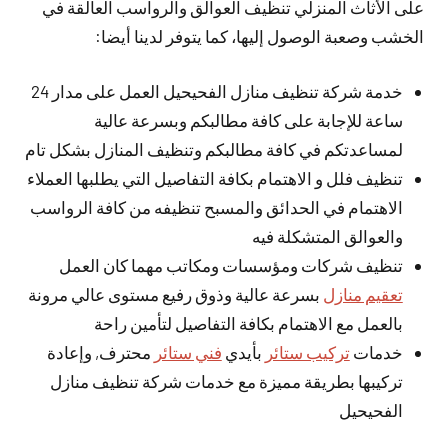
على الأثاث المنزلي تنظيف العوالق والرواسب العالقة في
الخشب وصعبة الوصول إليها، كما يتوفر لدينا أيضا:
خدمة شركة تنظيف منازل الفحيحيل العمل على مدار 24
ساعة للإجابة على كافة مطالبكم وبسرعة عالية
لمساعدتكم في كافة مطالبكم وتنظيف المنازل بشكل تام
تنظيف فلل و الاهتمام بكافة التفاصيل التي يطلبها العملاء
الاهتمام في الحدائق والمسبح تنظيفه من كافة الرواسب
والعوالق المتشكلة فيه
تنظيف شركات ومؤسسات ومكاتب مهما كان العمل
تعقيم منازل
بسرعة عالية وذوق رفيع مستوى عالي مرونة
بالعمل مع الاهتمام بكافة التفاصيل لتأمين راحة
خدمات
تركيب ستائر
بأيدي
فني ستائر
محترف, وإعادة
تركيبها بطريقة مميزة مع خدمات شركة تنظيف منازل
الفحيحيل