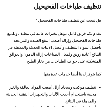
تنظيف طباخات الفحيحيل
هل تبحث عن تنظيف طباخات الفحيحيل؟
نقدم لكم فريق كامل مؤهل بخبرات عالية في تنظيف وتلميع
طباخات الفحيحيل وإزالة أصعب البقع العنيدة والمزعجة
بأفضل المواد التنظيف وأفضل الاليات الحديثة والمذهلة في
النتائج أعادة رونق ولمعان الطباخات إزالة الدهون والعوالق
المتشكلة على حواف الطباخات من بخار الطبخ
كما يتوفر لدينا أيضا خدمات عدة منها:
تنظيف موكيت وسجاد أزال أصعب المواد العالقة والغير
محببة باستخدام أحدث الآليات والتجهيزات التقنية الحديثة
والمذهلة في النتائج