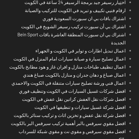
اختِيار رسيفر جيد برمجة الرسيفر 24 ساعة في الكويت
ارقام فنيي تكييف و تبريد في الكويت للتركيب والصيانة
اشتراك باقات بي ان سبورت السعودية فوري
اشتراك بي أن سبورت تركيب رسيفر الشويخ في الكويت
اشتراك بي ان سبورت المنطقة العاشرة باقات Bein Sport
الجديدة
اعمال تبديل اطارات و تواير في الكويت و الجهراء
اعمال تصليح سيارة و صيانة سيارات امام المنزل في الكويت
اعمال تنظيف طباخات منازل و افران غاز و هود مطابخ بالكويت
اعمال صباغ و دهان جدران و منازل بالكويت صباغ هندي
اعمال فني ورشة تصليح سيارات متنقلة في الكويت والاحمدي
افضل شركات غسيل السيارات في الكويت وتنظيف فوري
افضل شركات نقل العفش كراتين نقل عفش في الكويت
افضل شركة غسيل سيارات و تنظيفها في الكويت
افضل شركة نقل عفش و تخزين اثاث و تركيب ستائر بالكويت
افضل مقوي سيرفس بالبر أهمية تركيب سيرفس البر بالكويت
افضل مقوي سيرفس و مقوي نت و مقوي شبكة للسرداب