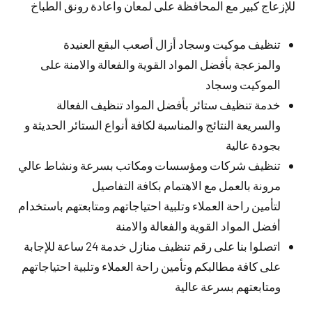
للإزعاج كبير مع المحافظة على لمعان واعادة رونق الطباخ
تنظيف موكيت وسجاد أزال أصعب البقع العنيدة
والمزعجة بأفضل المواد القوية والفعالة والامنة على
الموكيت وسجاد
خدمة تنظيف ستائر بأفضل المواد تنظيف الفعالة
والسريعة النتائج والمناسبة لكافة أنواع الستائر الحديثة و
بجودة عالية
تنظيف شركات ومؤسسات ومكاتب بسرعة ونشاط عالي
مرونة بالعمل مع الاهتمام بكافة التفاصيل
لتأمين راحة العملاء وتلبية احتياجاتهم ومتابعتهم باستخدام
أفضل المواد القوية والفعالة والامنة
اتصلوا بنا على رقم تنظيف منازل خدمة 24 ساعة للإجابة
على كافة مطالبكم وتأمين راحة العملاء وتلبية احتياجاتهم
ومتابعتهم بسرعة عالية