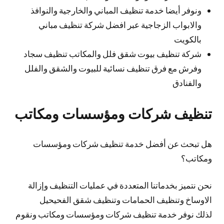
ونوفر أيضا خدمة تنظيف المباني والخارجية والنوافذ
والابواب الزجاجية عبر افضل شركة تنظيف مباني
بالكويت
شركة تنظيف بيوت شقق فلل والمكاتب تنظيف سجاد
وفرش مع فرق تنظيف نسائية للبيوت والشقق والفلل
والفنادق
تنظيف شركات ومؤسسات ومكاتب
هل تبحث عن أفضل خدمة تنظيف شركات ومؤسسات
ومكاتب؟
نحن نتميز بخدماتنا المتعددة في عمليات التنظيف وإزالة
الاوساخ وتنظيف الحمامات وتنظيف شقق الفحيحيل
لذلك نوفر خدمة تنظيف شركات ومؤسسات ومكاتب ونقوم