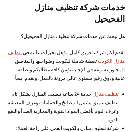
خدمات شركة تنظيف منازل
الفحيحيل
هل تبحث عن خدمات شركة تنظيف منازل الفحيحيل؟
تقدم لكم شركتنا فريق كامل مؤهل بخبرات عالية في
تنظيف
منازل الكويت
تغطية شاملة للكويت وضواحيها والمناطق
المجاورة سرعة في الإجابة تؤمن كافة مطالبكم ونظافة
عالية وذوق رفيع مستوى عالي مرونة بالعمل، ونقدم ايضاً:
تنظيف منازل
خدمة 24 ساعة تنظيف المنازل بشكل تام
تنظيف عميق يشمل المطابخ والحمامات وغرف المعيشة
وغرف النوم بأفضل المواد القوية والمحاربة الصدأ والبقع
القوية
شركة تنظيف مباني بالكويت العمل على راحة العملاء