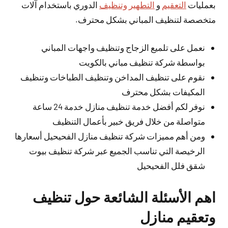
بعمليات
التعقيم
و
التطهير وتنظيف
الدوري باستخدام آلات
متخصصة لتنظيف المباني بشكل محترف.
نعمل على تلميع الزجاج وتنظيف واجهات المباني
بواسطة شركة تنظيف مباني بالكويت
نقوم على تنظيف المداخن وتنظيف الطباخات وتنظيف
المكيفات بشكل محترف
نوفر لكم أفضل خدمة تنظيف منازل خدمة 24 ساعة
متواصلة من خلال فريق خبير بأعمال التنظيف
ومن أهم مميزات شركة تنظيف منازل الفحيحيل أسعارها
الرخيصة التي تناسب الجميع عبر شركة تنظيف بيوت
شقق فلل الفحيحيل
اهم الأسئلة الشائعة حول تنظيف
وتعقيم منازل