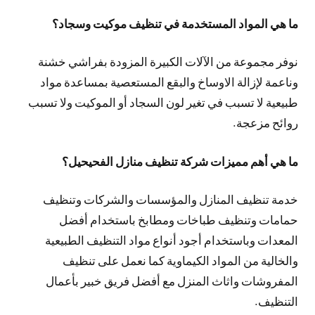
ما هي المواد المستخدمة في تنظيف موكيت وسجاد؟
نوفر مجموعة من الآلات الكبيرة المزودة بفراشي خشنة
وناعمة لإزالة الاوساخ والبقع المستعصية بمساعدة مواد
طبيعية لا تسبب في تغير لون السجاد أو الموكيت ولا تسبب
روائح مزعجة.
ما هي أهم مميزات شركة تنظيف منازل الفحيحيل؟
خدمة تنظيف المنازل والمؤسسات والشركات وتنظيف
حمامات وتنظيف طباخات ومطابخ باستخدام أفضل
المعدات وباستخدام أجود أنواع مواد التنظيف الطبيعية
والخالية من المواد الكيماوية كما نعمل على تنظيف
المفروشات واثاث المنزل مع أفضل فريق خبير بأعمال
التنظيف.