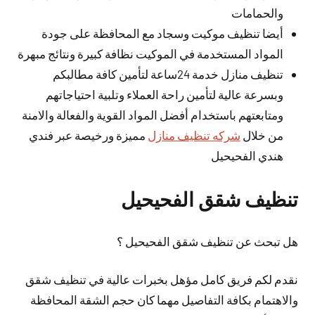
والحمامات
أيضا تنظيف موكيت وسجاد مع المحافظة على جودة
المواد المستخدمة في الموكيت نظافة كبيرة ونتائج مبهرة
تنظيف منازل خدمة 24ساعة لتأمين كافة مطالبكم
وبسرعة عالية لتأمين راحة العملاء وتلبية احتياجاتهم
ومتابعتهم باستخدام أفضل المواد القوية والفعالة والامنة
من خلال
شركه تنظيف منازل
مميزة ورخيصة عبر فندي
هندي الفحيحيل
تنظيف شقق الفحيحيل
هل تبحث عن تنظيف شقق الفحيحيل ؟
نقدم لكم فريق كامل مؤهل بخبرات عالية في تنظيف شقق
والاهتمام بكافة التفاصيل مهما كان حجم الشقة المحافظة