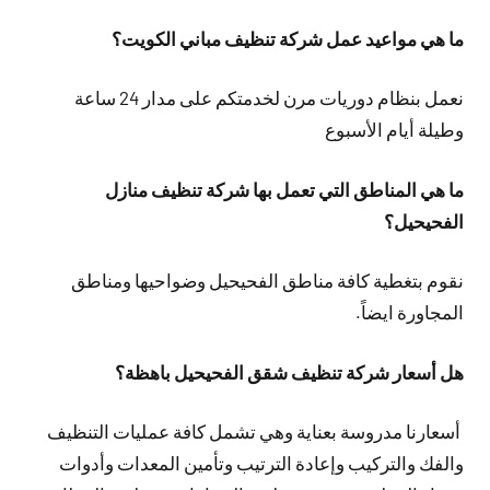
ما هي مواعيد عمل شركة تنظيف مباني الكويت؟
نعمل بنظام دوريات مرن لخدمتكم على مدار 24 ساعة
وطيلة أيام الأسبوع
ما هي المناطق التي تعمل بها شركة تنظيف منازل
الفحيحيل؟
نقوم بتغطية كافة مناطق الفحيحيل وضواحيها ومناطق
المجاورة ايضاً.
هل أسعار شركة تنظيف شقق الفحيحيل باهظة؟
أسعارنا مدروسة بعناية وهي تشمل كافة عمليات التنظيف
والفك والتركيب وإعادة الترتيب وتأمين المعدات وأدوات