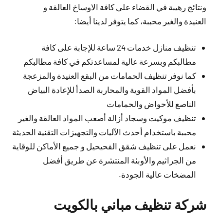
ونتائج رهيبة في القضاء على كافة الاوساخ العالقة و
العنيدة والغير محببة، كما يتوفر لدينا أيضا:
تنظيف منازل خدمات 24 ساعة للإجابة على كافة
مطالبكم وبسرعة عالية لمساعدتكم في كافة مطالبكم
كما نوفر تنظيف الحمامات من البقع العنيدة والمزعجة
بأفضل المواد القوية والمحاربة الصدأ للإعادة البياض
الناصع للأحواض والحمامات
تنظيف موكيت وسجاد أزالة أصعب المواد العالقة والغير
محببة باستخدام أحدث الآليات والتجهيزات التقنية الحديثة
نعمل على تنظيف شقق الفحيحيل و جميع الأماكن للوقاية
من الجراثيم والأوبئة المنتشرة عن طريق أفضل
المضخات عالية الجودة.
شركة تنظيف مباني بالكويت