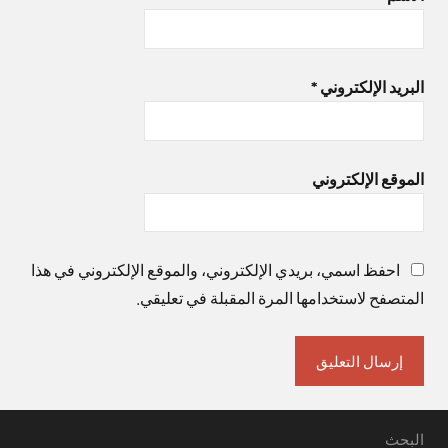
البريد الإلكتروني
*
الموقع الإلكتروني
احفظ اسمي، بريدي الإلكتروني، والموقع الإلكتروني في هذا
المتصفح لاستخدامها المرة المقبلة في تعليقي.
البحث