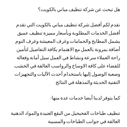
هل تبحث عن شركة تنظيف مباني بالكويت؟
نقدم لكم أفضل شركة تنظيف مباني بالكويت التي تقدم
أفضل الخدمات المطلوبة وبأسعار مميزة تنظيف عميق
يشمل المطابخ والحمامات وغرف المعيشة وغرف النوم
أضافة بمرونة بالعمل مع الاهتمام بكافة التفاصيل لتأمين
راحة العملاء سرعة ونشاط في العمل سبل أمانة وفعالة
للقضاء على كافة الاوساخ والرواسب العالقة في الخشب
وصعبة الوصول إليها باستخدام أحدث الآليات والتجهيزات
التقنية الحديثة والمذهلة في النتائج
كما يتوفر لدينا أيضا خدمات عدة منها:
تنظيف طباخات الفحيحيل من البقع العنيدة والمواد الدهنية
العالقة في جوانب الطباخات والمسببة