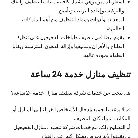
أسعارنا مميزة وهي تشمل كافة عمليات التنظيف والفك
والتركيب وإعادة الترتيب وتأمين
المعدات وأدوات ومواد التنظيف من أهم الماركات
العالمية.
يقوم أيضا فني تنظيف طباخات الفحيحيل على تنظيف
الطباخ والأفران وتلميعها وإزالة الدهون المترسبة وبقايا
الطعام بجودة عالية.
تنظيف منازل خدمة 24 ساعة
هل تبحث عن خدمات شركة تنظيف منازل خدمة 24 ساعة؟
قد لا يرغب الجميع بإدخال الأشخاص الغرباء إلى المنازل أو
المكاتب سواء كان للتنظيف
أو التصليح ولكم مع خدمات شركة تنظيف منازل الفحيحيل
لن تقلقوا لأننا نحرص بشكل كبير على اقتناء