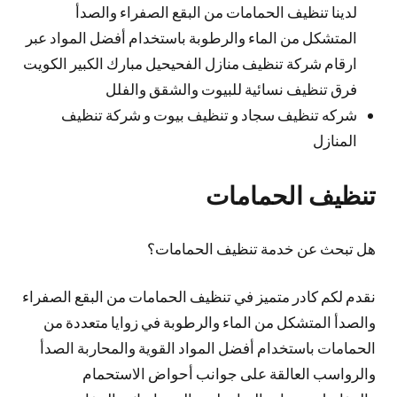
لدينا تنظيف الحمامات من البقع الصفراء والصدأ
المتشكل من الماء والرطوبة باستخدام أفضل المواد عبر
ارقام شركة تنظيف منازل الفحيحيل مبارك الكبير الكويت
فرق تنظيف نسائية للبيوت والشقق والفلل
شركه تنظيف سجاد و تنظيف بيوت و شركة تنظيف
المنازل
تنظيف الحمامات
هل تبحث عن خدمة تنظيف الحمامات؟
نقدم لكم كادر متميز في تنظيف الحمامات من البقع الصفراء
والصدأ المتشكل من الماء والرطوبة في زوايا متعددة من
الحمامات باستخدام أفضل المواد القوية والمحاربة الصدأ
والرواسب العالقة على جوانب أحواض الاستحمام