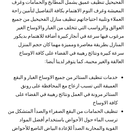
الفحيحيل تنظيف عميق يشمل المطابخ والحمامات وغرف
المعيشة وغرف النوم الاهتمام بكافة التفاصيل لتأمين راحة
العملاء وتلبية احتياجاتهم تنظيف منازل الفحيحيل من جميع
العوالق والرواسب التي تتخلف من الغبار والاوساخ الغير
مرغوب فيها سرعة في أنجاز كبيرة أضافة للاهتمام بديكور
المنازل بطريقة معاصرة ومميزة مهما كان حجم المنزل
سرعة كبيرة ونتائج رهيبة في القضاء على كافة الاوساخ
العالقة والغير محببة، كما يتوفر لدينا أيضا:
خدمات تنظيف الستائر من جميع الاوساخ الغبار و البقع
العميقة التي تسبب ازعاج مع المحافظة على رونق
الستائر مرونة في العمل ونتائج رهيبة في القضاء على
كافة الاوساخ
تنظيف الحمامات من البقع الصفراء والصدأ المتشكل من
ترسب الماء حول الأحواض باستخدام أفضل المواد
القوية والمحاربة الصدأ للإعادة البياض الناصع للأحواض