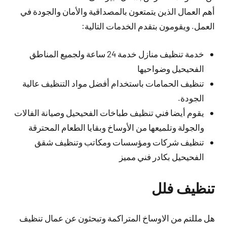
أهم العمال الذين يتمتعون بالمصداقية والأمان والجودة في
العمل. ويقومون بتقدم الخدمات التالية:
خدمة تنظيف منازل خدمة 24 ساعة ولجميع المناطق
الفحيحيل وضواحيها
تنظيف الحمامات باستخدام أفضل مواد التنظيف عالية
الجودة.
يقوم أيضا فني تنظيف طباخات الفحيحيل وصيانة الفالات
والجولة وتلميعها من الأوساخ وبقايا الطعام المحترقة
تنظيف شركات ومؤسسات ومكاتب وتنظيف شقق
الفحيحيل بكادر فني مميز
تنظيف فلل
هل مللتم من الاوساخ المتراكمة وتبحثون عن عمال تنظيف