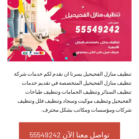
تعليقات
تنظيف منازل الفحيحيل يسرنا ان نقدم لكم خدمات شركة
تنظيف منازل الفحيحيل المتخصصة في تقديم خدمات
تنظيف الستائر وتنظيف الحمامات وتنظيف طباخات
الفحيحيل وتنظيف موكيت وسجاد وتنظيف فلل وتنظيف
شركات ومؤسسات ومكاتب بشكل محترف.
تواصل معنا الآن 55549242