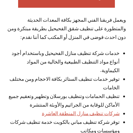
ويعمل فريقنا الفني المجهز بكافة المعدات الحديثة
والمتطورة على تنظيف شقق الفحيحيل بطريقة مبتكرة ومن
دون احدث فوضى في المنزل أو المكتب كما أننا نقدم:
خدمات شركة تنظيف منازل الفحيحيل وباستخدام أجود
أنواع مواد التنظيف الطبيعية والخالية من المواد
الكيماوية.
توفير خدمات تنظيف الستائر بكافة الاحجام ومن مختلف
الخامات
تنظيف الحمامات وتنظيف بورسلان وتطهير وتعقيم جميع
الأماكن للوقاية من الجراثيم والأوبئة المنتشرة
شركات تنظيف منازل المنطقة العاشرة
توفر شركة تنظيف مباني بالكويت خدمة تنظيف شركات
ومؤسسات ومكاتب