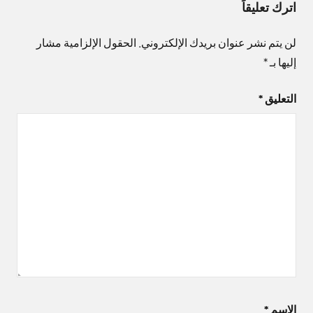
اترك تعليقاً
لن يتم نشر عنوان بريدك الإلكتروني.
الحقول الإلزامية مشار
إليها بـ
*
التعليق
*
الاسم
*