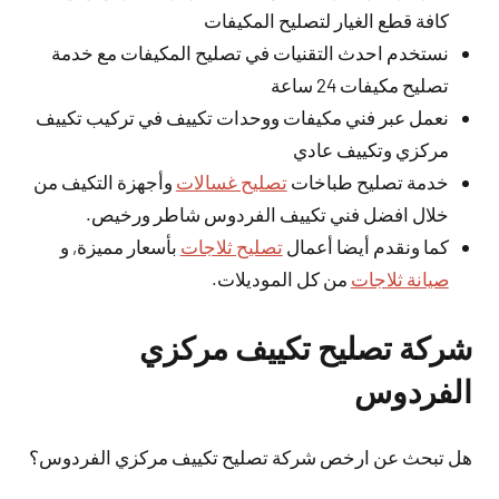
كافة قطع الغيار لتصليح المكيفات
نستخدم احدث التقنيات في تصليح المكيفات مع خدمة
تصليح مكيفات 24 ساعة
نعمل عبر فني مكيفات ووحدات تكييف في تركيب تكييف
مركزي وتكييف عادي
خدمة تصليح طباخات
تصليح غسالات
وأجهزة التكيف من
خلال افضل فني تكييف الفردوس شاطر ورخيص.
كما ونقدم أيضا أعمال
تصليح ثلاجات
بأسعار مميزة, و
صيانة ثلاجات
من كل الموديلات.
شركة تصليح تكييف مركزي
الفردوس
هل تبحث عن ارخص شركة تصليح تكييف مركزي الفردوس؟