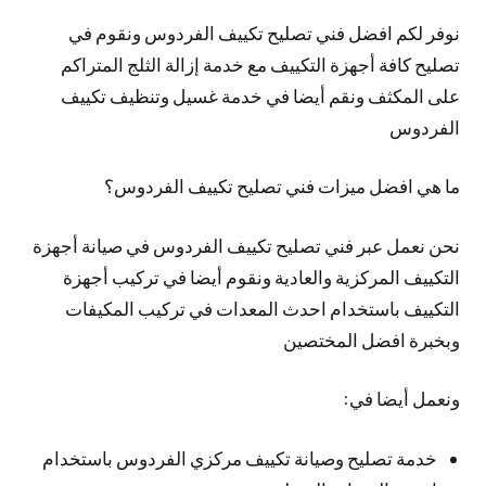
نوفر لكم افضل فني تصليح تكييف الفردوس ونقوم في
تصليح كافة أجهزة التكييف مع خدمة إزالة الثلج المتراكم
على المكثف ونقم أيضا في خدمة غسيل وتنظيف تكييف
الفردوس
ما هي افضل ميزات فني تصليح تكييف الفردوس؟
نحن نعمل عبر فني تصليح تكييف الفردوس في صيانة أجهزة
التكييف المركزية والعادية ونقوم أيضا في تركيب أجهزة
التكييف باستخدام احدث المعدات في تركيب المكيفات
وبخبرة افضل المختصين
ونعمل أيضا في:
خدمة تصليح وصيانة تكييف مركزي الفردوس باستخدام