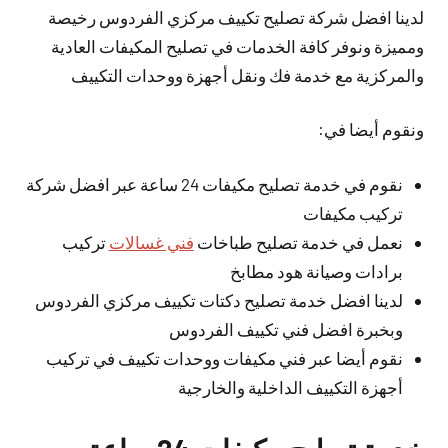
لدينا افضل شركة تصليح تكييف مركزي الفردوس رخيصة
ومميزة ونوفر كافة الخدمات في تصليح المكيفات العادية
والمركزية مع خدمة فك ونقل أجهزة ووحدات التكييف
ونقوم أيضا في:
نقوم في خدمة تصليح مكيفات 24 ساعة عبر افضل شركة
تركيب مكيفات
نعمل في خدمة تصليح طباخات
فني غسالات
تركيب
برادات وصيانة هود مطابخ
لدينا افضل خدمة تصليح دكتات تكييف مركزي الفردوس
وبخبرة افضل فني تكييف الفردوس
نقوم أيضا عبر فني مكيفات ووحدات تكييف في تركيب
أجهزة التكييف الداخلية والخارجية