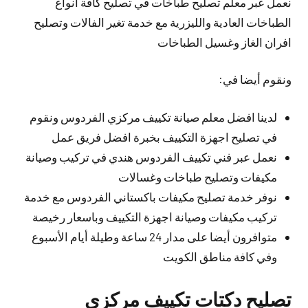
نعمل عبر معلم تصليح طباخات في تصليح كافة أنواع
الطباخات العادية والليزرية مع خدمة تغير الفالات وتصليح
افران الغاز وغسيل الطباخات
ونقوم أيضا في:
لدينا افضل معلم صيانة تكييف مركزي الفردوس ونقوم
في تصليح اجهزة التكييف بخبرة افضل فريق عمل
نعمل عبر فني تكييف الفردوس هندي في تركيب وصيانة
مكيفات وتصليح طباخات وغسالات
نوفر خدمة تصليح مكيفات باكستاني الفردوس مع خدمة
تركيب مكيفات وصيانة اجهزة التكييف وباسعار رخيصة
متوافرون أيضا على مدار 24 ساعة وطيلة أيام الأسبوع
وفي كافة مناطق الكويت
تصليح دكتات تكييف مركزي