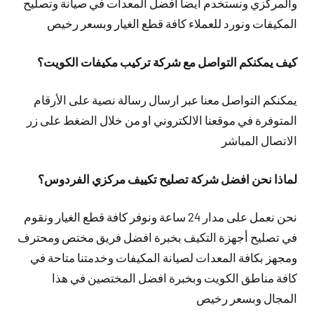
والمركزي ونستخدم أيضا افضل المعدات في صيانة وتصليح
المكيفات ونورد للعملاء كافة قطع الغيار وبسعر رخيص
كيف يمكنكم التواصل مع شركة تركيب مكيفات الكويت؟
يمكنكم التواصل معنا عبر ارسال رسالة نصية على الأرقام
المتوفرة في موقعنا الالكتروني او من خلال الضغط على زر
الاتصال المباشر
لماذا نحن افضل شركة تصليح تكييف مركزي الفردوس؟
نحن نعمل على مدار 24 ساعة ونوفر كافة قطع الغيار ونقوم
في تصليح أجهزة التكيف بخبرة افضل فريق مختص ومحترف
ومجهز بكافة المعدات لصيانة المكيفات وخدمتنا متاحة في
كافة مناطق الكويت وبخبرة افضل المختصين في هذا
المجال وبسعر رخيص