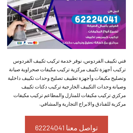
فني تكييف الفردوس، نوفر خدمة تركيب تكييف الفردوس
تركيب أجهزة تكييف مركزية تركيب مكيفات صحراوية صيانة
وتصليح مكيفات وأجهزة تطييف تصليح وحدات تكييف داخلية
وصيانة وحدات التكييف الخارجية تركيب دكتات تكييف
مركزي تركيب مكيفات للمنازل والمطاعم تركيب مكيفات
مركزية للفنادق والابراج التجارية والمشافي.
تواصل معنا 62224041