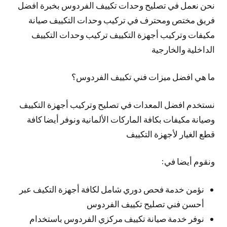
نحن نعمل في تصليح وحدات تكييف الفردوس بخبرة افضل
فريق مختص ومحترف في تركيب وحدات التكييف صيانة
مكيفات وتركيب أجهزة التكييف تركيب وحدات التكييف
الداخلية والخارجية
ما هي افضل ميزات فني تكييف الفردوس؟
نستخدم افضل المعدات في تصليح وتركيب أجهزة التكييف
وصيانة مكيفات بكافة الماركات الألمانية ونوفر أيضا كافة
قطع الغيار لأجهزة التكييف
ونقوم أيضا في:
نؤمن خدمة فحص دوري شامل لكافة أجهزة التكيف عبر
أحسن فني تصليح تكييف الفردوس
نوفر خدمة صيانة تكييف مركزي الفردوس باستخدام