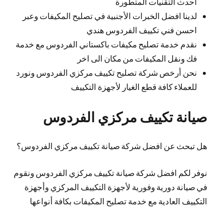
احدث التقنيات المتطورة
لدينا افضل الخبرات الأجنبية في تصليح المكيفات وعبر
احسن فني تكييف الفردوس هندي
نقدم خدمة تصليح مكيفات باكستاني الفردوس مع خدمة
فك ونقل المكيفات من مكان الى اخر
نحن أرخص شركة تصليح تكييف مركزي الفردوس ونورد
للعملاء كافة قطع الغيار لأجهزة التكييف
صيانة تكييف مركزي الفردوس
هل تبحث عن افضل شركة صيانة تكييف مركزي الفردوس؟
نوفر لكم افضل شركة صيانة تكييف مركزي الفردوس ونقوم
في صيانة دورية وفورية لأجهزة التكييف المركزي وأجهزة
التكييف العادية مع خدمة تصليح المكيفات بكافة أنواعها