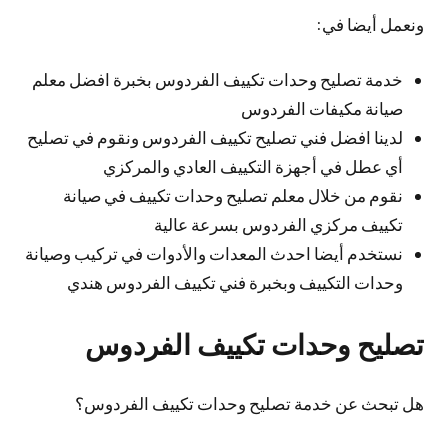
ونعمل أيضا في:
خدمة تصليح وحدات تكييف الفردوس بخبرة افضل معلم
صيانة مكيفات الفردوس
لدينا افضل فني تصليح تكييف الفردوس ونقوم في تصليح
أي عطل في أجهزة التكييف العادي والمركزي
نقوم من خلال معلم تصليح وحدات تكييف في صيانة
تكييف مركزي الفردوس بسرعة عالية
نستخدم أيضا احدث المعدات والأدوات في تركيب وصيانة
وحدات التكييف وبخبرة فني تكييف الفردوس هندي
تصليح وحدات تكييف الفردوس
هل تبحث عن خدمة تصليح وحدات تكييف الفردوس؟