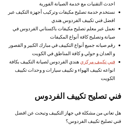
احدث التقنيات مع خدمة الصيانة الفورية
نستخدم خدمة تصليح مكيفات وتركيب أجهزة التكيف عبر
افضل فني تكييف الفردوس هندي
نعمل عبر معلم تصليح مكيفات باكستاني الفردوس في
صيانة وتصليح كافة أنواع المكيفات
رقم صيانه جميع أنواع التكييف في مبارك الكبير و القصور
و العدان و حولي و كافة المناطق في الكويت
فني تكييف مركزي
هندي الفردوس لصيانة التكييف بكافة
انواعه تكييف الهواء و تكييف سيارات و وحدات تكييف
الكويت
فني تصليح تكييف الفردوس
هل تعاني من مشكلة في جهاز التكييف وتبحث عن افضل
فني تصليح تكييف الفردوس؟