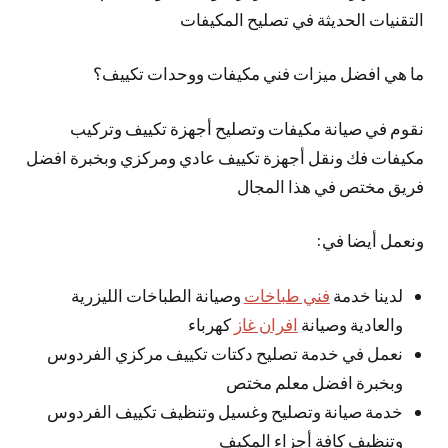
التقنيات الحديثة في تصليح المكيفات
ما هي افضل ميزات فني مكيفات ووحدات تكييف؟
نقوم في صيانة مكيفات وتصليح أجهزة تكييف وتركيب
مكيفات فك ونقل أجهزة تكييف عادي ومركزي وبخبرة افضل
فريق مختص في هذا المجال
ونعمل أيضا في:
لدينا خدمة
فني طباخات
وصيانة الطباخات الليزرية
والعادية وصيانة
افران غاز
كهرباء
نعمل في خدمة تصليح دكتات تكييف مركزي الفردوس
وبخبرة افضل معلم مختص
خدمة صيانة وتصليح وغسيل وتنظيف تكييف الفردوس
وتنظيف كافة أجزاء المكيف