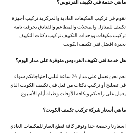
ما هي خدمة فني تكييف الفردوس؟
نقوم في تركيب المكيفات العادية والمركزية تركيب أجهزة
تكييف للمنازل والمحلات والمطاعم والفنادق بحرفية تامة
تركيب مكيفات ووحدات التكييف تركيب دكتات التكييف
بخبرة افضل فني تكييف الكويت
هل خدمة فني تكييف الفردوس متوفرة على مدار اليوم؟
نعم نحن نعمل على مدار 24 ساعة لنلبي احتياجاتكم سواء
في تصليح أو تركيب دكتات من قبل فني تكييف الكويت الذي
يعمل على راحتكم وبكافة الأوقات وطيلة أيام الأسبوع
ما هي أسعار شركة تركيب تكييف الكويت؟
اسعارنا رخيصة جدا ونوفر كافة قطع الغيار للمكيفات العادي