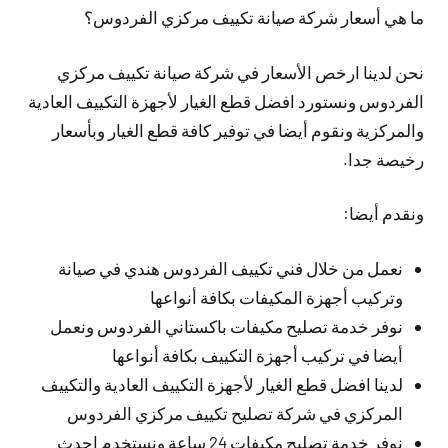
ما هي أسعار شركة صيانة تكييف مركزي الفردوس؟
نحن لدينا ارخص الأسعار في شركة صيانة تكييف مركزي
الفردوس ونستورد افضل قطع الغيار لأجهزة التكييف العادية
والمركزية ونقوم أيضا في توفير كافة قطع الغيار وبأسعار
رخيصة جدا.
ونقدم أيضا:
نعمل من خلال فني تكييف الفردوس هندي في صيانة
وتركيب أجهزة المكيفات بكافة أنواعها
نوفر خدمة تصليح مكيفات باكستاني الفردوس ونعمل
أيضا في تركيب أجهزة التكييف بكافة أنواعها
لدينا افضل قطع الغيار لأجهزة التكييف العادية والتكييف
المركزي في شركة تصليح تكييف مركزي الفردوس
نوفر خدمة تصليح مكيفات 24 ساعة ونستخدم احدث