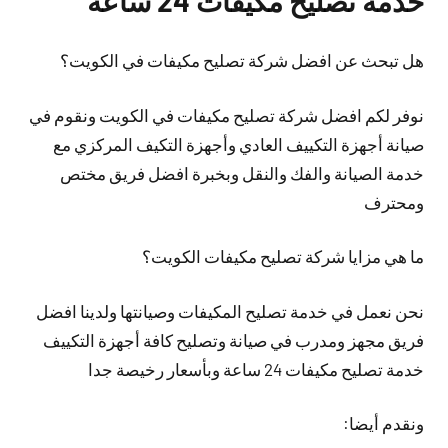
خدمة تصليح مكيفات 24 ساعة
هل تبحث عن افضل شركة تصليح مكيفات في الكويت؟
نوفر لكم افضل شركة تصليح مكيفات في الكويت ونقوم في
صيانة أجهزة التكييف العادي وأجهزة التكيف المركزي مع
خدمة الصيانة والفك والنقل وبخبرة افضل فريق مختص
ومحترف
ما هي مزايا شركة تصليح مكيفات الكويت؟
نحن نعمل في خدمة تصليح المكيفات وصيانتها ولدينا افضل
فريق مجهز ومدرب في صيانة وتصليح كافة أجهزة التكييف
خدمة تصليح مكيفات 24 ساعة وبأسعار رخيصة جدا
ونقدم أيضا: