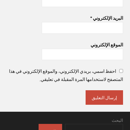
البريد الإلكتروني
*
الموقع الإلكتروني
احفظ اسمي، بريدي الإلكتروني، والموقع الإلكتروني في هذا
المتصفح لاستخدامها المرة المقبلة في تعليقي.
البحث