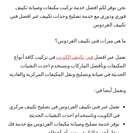
نحن نوفر لكم افضل خدمة تركيب مكيفات وصيانة تكييف
فوري ودوري مع خدمة تصليح وحدات تكييف عبر افضل فني
تكييف الفردوس
ما هي ميزات فني تكييف الفردوس؟
نعمل عبر افضل
فني تكييف الكويت
في تركيب كافة أنواع
المكيفات وبأفضل الماركات ونستخدم احدث التقنيات
الحديثة في صيانة وتصليح ونقل المكيفات المركزية والعادية
ونعمل أيضا في:
نعمل عبر فني تكييف الفردوس في تصليح تكييف مركزي
في الكويت وباستخدام احدث التقنيات الحديثة
نوفر خدمة تصليح وصيانة مكيفات الفردوس مع خدمة فك
ونقل أجهزة التكييف بدون أي أخطاء