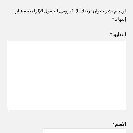
لن يتم نشر عنوان بريدك الإلكتروني.
الحقول الإلزامية مشار
إليها بـ
*
التعليق
*
الاسم
*