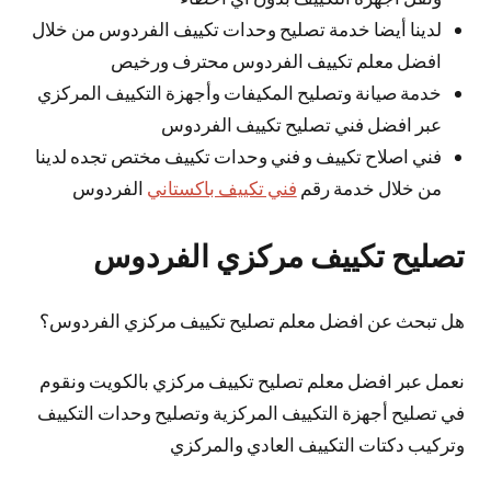
لدينا أيضا خدمة تصليح وحدات تكييف الفردوس من خلال
افضل معلم تكييف الفردوس محترف ورخيص
خدمة صيانة وتصليح المكيفات وأجهزة التكييف المركزي
عبر افضل فني تصليح تكييف الفردوس
فني اصلاح تكييف و فني وحدات تكييف مختص تجده لدينا
من خلال خدمة رقم
فني تكييف باكستاني
الفردوس
تصليح تكييف مركزي الفردوس
هل تبحث عن افضل معلم تصليح تكييف مركزي الفردوس؟
نعمل عبر افضل معلم تصليح تكييف مركزي بالكويت ونقوم
في تصليح أجهزة التكييف المركزية وتصليح وحدات التكييف
وتركيب دكتات التكييف العادي والمركزي