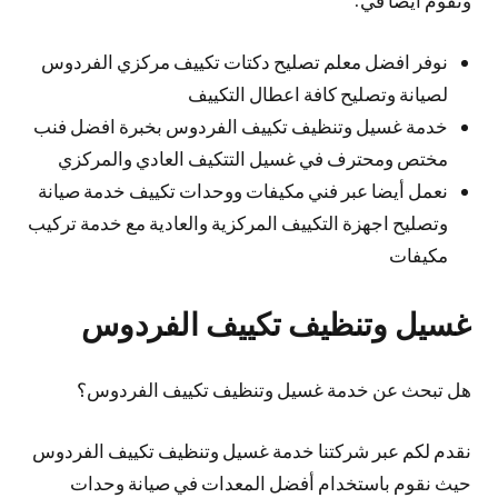
ونقوم أيضا في:
نوفر افضل معلم تصليح دكتات تكييف مركزي الفردوس
لصيانة وتصليح كافة اعطال التكييف
خدمة غسيل وتنظيف تكييف الفردوس بخبرة افضل فنب
مختص ومحترف في غسيل التتكيف العادي والمركزي
نعمل أيضا عبر فني مكيفات ووحدات تكييف خدمة صيانة
وتصليح اجهزة التكييف المركزية والعادية مع خدمة تركيب
مكيفات
غسيل وتنظيف تكييف الفردوس
هل تبحث عن خدمة غسيل وتنظيف تكييف الفردوس؟
نقدم لكم عبر شركتنا خدمة غسيل وتنظيف تكييف الفردوس
حيث نقوم باستخدام أفضل المعدات في صيانة وحدات