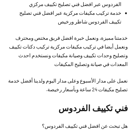
الفردوس عبر افضل فني تصليح تكييف مركزي
خدمة تركيب مكيفات مركزية عبر افضل فني تصليح
تكييف الفردوس شاطر ورخيص
خدمتنا مميزة، ونعمل خبرة افضل فريق مختص ومحترف
ونعمل أيضا في تركيب مكيفات مركزية تركيب دكتات تكييف
وتصليح وحدات تكييف وصيانة مكيفات ونستخدم احدث
المعدات في صيانة وتصليح المكيفات
نعمل على مدار الأسبوع وعلى مدار اليوم ولدينا أفضل خدمة
تصليح مكيفات 24 ساعة وبأسعار رخيصة.
فني تكييف الفردوس
هل تبحث عن افضل فني تكييف الفردوس؟