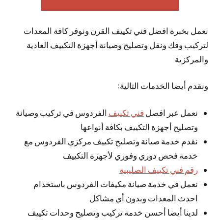
نعمل بخبرة افضل فني تكييف القرن ونوفر كافة المعدات
لتركيب وفك ونقل وتصليح وصيانة أجهزة التكييف العادية
والمركزية
ونقدم أيضا الخدمات التالية:
نعمل عبر افصل
فني تكييف
الفردوس في تركيب وصيانة
وتصليح أجهزة التكييف بكافة أنواعها
نقدم خدمة صيانة وتصليح تكييف مركزي الفردوس مع
خدمة فحص دوري وفوري لأجهزة التكييف
رقم فني تكييف الصليبية
نعمل في خدمة صيانة مكيفات الفردوس باستخدام
احدث المعدات وبدون أي مشاكل
لدينا أيضا أحسن خدمة تركيب وتصليح وحدات تكييف