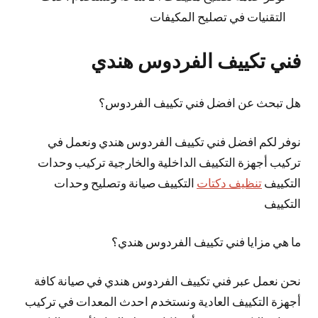
التقنيات في تصليح المكيفات
فني تكييف الفردوس هندي
هل تبحث عن افضل فني تكييف الفردوس؟
نوفر لكم افضل فني تكييف الفردوس هندي ونعمل في
تركيب أجهزة التكييف الداخلية والخارجية تركيب وحدات
التكييف
تنظيف دكتات
التكييف صيانة وتصليح وحدات
التكييف
ما هي مزايا فني تكييف الفردوس هندي؟
نحن نعمل عبر فني تكييف الفردوس هندي في صيانة كافة
أجهزة التكييف العادية ونستخدم احدث المعدات في تركيب