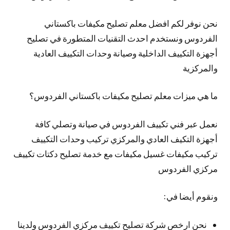
نحن نوفر لكم افضل معلم تصليح مكيفات باكستاني
الفردوس ونستخدم احدث التقنيات المتطورة في تصليح
أجهزة التكييف الداخلية وصيانة وحدات التكييف العادية
والمركزية
ما هي ميزات معلم تصليح مكيفات باكستاني الفردوس؟
نعمل عبر فني تكييف الفردوس في صيانة وتصلي كافة
أجهزة التكيف العادي والمركزي تركيب وحدات التكييف
تركيب مكيفات غسيل مكيفات مع خدمة تصليح دكتات تكييف
مركزي الفردوس
ونقوم أيضا في:
نحن ارخص شركة تصليح تكييف مركزي الفردوس ولدينا