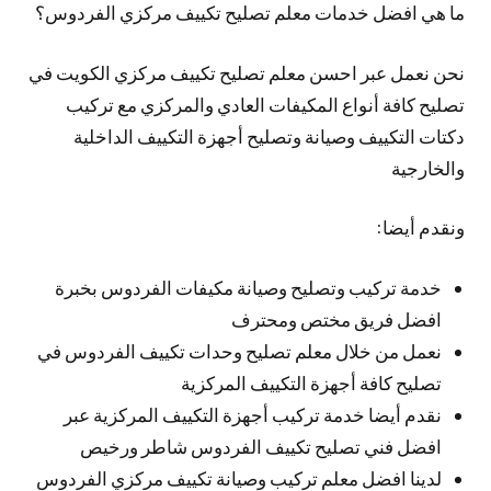
ما هي افضل خدمات معلم تصليح تكييف مركزي الفردوس؟
نحن نعمل عبر احسن معلم تصليح تكييف مركزي الكويت في
تصليح كافة أنواع المكيفات العادي والمركزي مع تركيب
دكتات التكييف وصيانة وتصليح أجهزة التكييف الداخلية
والخارجية
ونقدم أيضا:
خدمة تركيب وتصليح وصيانة مكيفات الفردوس بخبرة
افضل فريق مختص ومحترف
نعمل من خلال معلم تصليح وحدات تكييف الفردوس في
تصليح كافة أجهزة التكييف المركزية
نقدم أيضا خدمة تركيب أجهزة التكييف المركزية عبر
افضل فني تصليح تكييف الفردوس شاطر ورخيص
لدينا افضل معلم تركيب وصيانة تكييف مركزي الفردوس