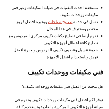
نستخدم احدث التقنيات في صيانة المكيفات وعبر فني
مكيفات ووحدات تكييف
نعمل في خدمة
تصليح طباخات
وبخبرة افضل فريق
مختص ومحترف في هذا المجال
نقوم أيضا في تصليح دكتات تكييف مركزي الفردوس مع
تصليح كافة اعطال أجهزة التكييف
خدمة غسيل وتنظيف تكييف الفردوس وبخبرة افضل
فريق وباستخدام افضل الأجهزة
فني مكيفات ووحدات تكييف
هل تبحث عن افضل فني مكيفات ووحدات تكييف؟
نوفر لكم افضل فني مكيفات ووحدات تكييف ونقوم في
صيانة أجهزة التكييف المركزية والعادية ونستخدم كافة