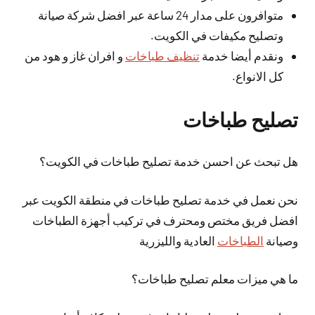
متوافرون على مدار 24 ساعة عبر افضل شركة صيانة
وتصليح مكيفات في الكويت.
ونقدم أيضا خدمة
تنظيف طباخات
و افران غاز و هود من
كل الانواع.
تصليح طباخات
هل تبحث عن احسن خدمة تصليح طباخات في الكويت؟
نحن نعمل في خدمة تصليح طباخات في منطقة الكويت عبر
افضل فريق مختص ومحترف في تركيب أجهزة الطباخات
وصيانة
الطباخات
العادية والليزرية
ما هي ميزات معلم تصليح طباخات؟