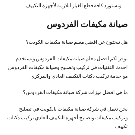
ونستورد كافة قطع الغيار اللازمة لأجهزة التكييف
صيانة مكيفات الفردوس
هل تبحثون عن افضل معلم صيانة مكيفات الكويت؟
نوفر لكم افضل معلم صيانة مكيفات الفردوس ونستخدم
احدث التقنيات في تركيب وتصليح وصيانة مكيفات الفردوس
مع خدمة تركيب دكتات التكييف العادي والمركزي
ما هي افضل ميزات شركة صيانة مكيفات الفردوس؟
نحن نعمل في شركة صيانة مكيفات بالكويت في تصليح
وتركيب مكيفات وتصليح أجهزة التكييف العادي تركيب دكتات
تكييف