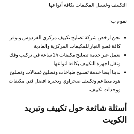
التكييف وغسيل المكيفات بكافة أنواعها
نقوم ب:
نحن ارخص شركة تصليح تكييف مركزي الفردوس ونوفر
كافة قطع الغيار للمكيفات المركزية والعادية
نعمل عبر خدمة تصليح مكيفات 24 ساعة في تركيب وفك
ونقل اجهزة التكييف بكافة انواعها
لدينا أيضا خدمة تصليح طباخات وتصليح غسالات وتصليح
هود مطاعم وتكييف صحراوي وبخبرة افضل فني مكيفات
ووحدات تكييف.
أسئلة شائعة حول تكييف وتبريد
الكويت