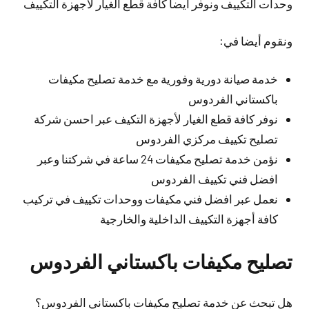
وحدات التكييف ونوفر أيضا كافة قطع الغيار لأجهزة التكييف
ونقوم أيضا في:
خدمة صيانة دورية وفورية مع خدمة تصليح مكيفات
باكستاني الفردوس
نوفر كافة قطع الغيار لأجهزة التكيف عبر احسن شركة
تصليح تكييف مركزي الفردوس
نؤمن خدمة تصليح مكيفات 24 ساعة في شركتنا وعبر
افضل فني تكييف الفردوس
نعمل عبر افضل فني مكيفات ووحدات تكييف في تركيب
كافة أجهزة التكييف الداخلية والخارجية
تصليح مكيفات باكستاني الفردوس
هل تبحث عن خدمة تصليح مكيفات باكستاني الفردوس؟