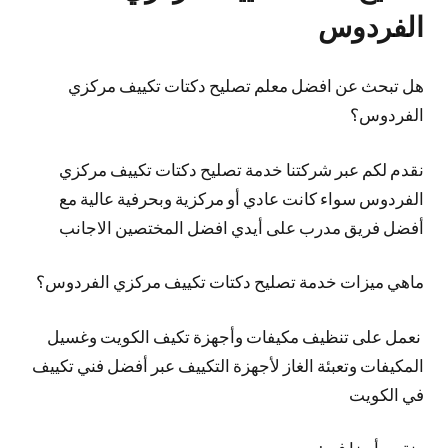
الفردوس
هل تبحث عن افضل معلم تصليح دكتات تكييف مركزي
الفردوس؟
نقدم لكم عبر شركتنا خدمة تصليح دكتات تكييف مركزي
الفردوس سواء كانت عادي أو مركزية وبحرفية عالية مع
أفضل فريق مدرب على أيدي افضل المختصين الاجانب
ماهي ميزات خدمة تصليح دكتات تكييف مركزي الفردوس؟
نعمل على تنظيف مكيفات وأجهزة تكيف الكويت وغسيل
المكيفات وتعبئة الغاز لأجهزة التكييف عبر أفضل فني تكييف
في الكويت