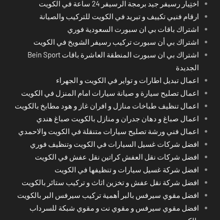
اختِيار رسيفر جيد برمجة الرسيفر 24 ساعة في الكويت
ارقام فنيي تكييف و تبريد في الكويت للتركيب والصيانة
اشتراك باقات بي ان سبورت السعودية فوري
اشتراك بي أن سبورت تركيب رسيفر الشويخ في الكويت
اشتراك بي ان سبورت المنطقة العاشرة باقات Bein Sport
الجديدة
اعمال تبديل اطارات و تواير في الكويت و الجهراء
اعمال تصليح سيارة و صيانة سيارات امام المنزل في الكويت
اعمال تنظيف طباخات منازل و افران غاز و هود مطابخ بالكويت
اعمال صباغ و دهان جدران و منازل بالكويت صباغ هندي
اعمال فني ورشة تصليح سيارات متنقلة في الكويت والاحمدي
افضل شركات غسيل السيارات في الكويت وتنظيف فوري
افضل شركات نقل العفش كراتين نقل عفش في الكويت
افضل شركة غسيل سيارات و تنظيفها في الكويت
افضل شركة نقل عفش و تخزين اثاث و تركيب ستائر بالكويت
افضل مقوي سيرفس بالبر أهمية تركيب سيرفس البر بالكويت
افضل مقوي سيرفس و مقوي نت و مقوي شبكة للسرداب