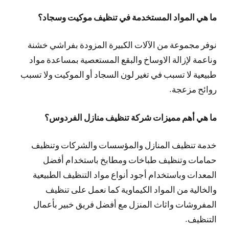
ما هي المواد المستخدمة في تنظيف موكيت وسجاد؟
نوفر مجموعة من الآلات الكبيرة المزودة بفراشي خشنة
وناعمة لإزالة الاوساخ والبقع المستعصية بمساعدة مواد
طبيعية لا تسبب في تغير لون السجاد أو الموكيت ولا تسبب
روائح مزعجة.
ما هي أهم مميزات شركة تنظيف منازل الفردوس؟
خدمة تنظيف المنازل والمؤسسات والشركات وتنظيف
حمامات وتنظيف طباخات ومطابخ باستخدام أفضل
المعدات وباستخدام أجود أنواع مواد التنظيف الطبيعية
والخالية من المواد الكيماوية كما نعمل على تنظيف
المفروشات واثاث المنزل مع أفضل فريق خبير بأعمال
التنظيف.