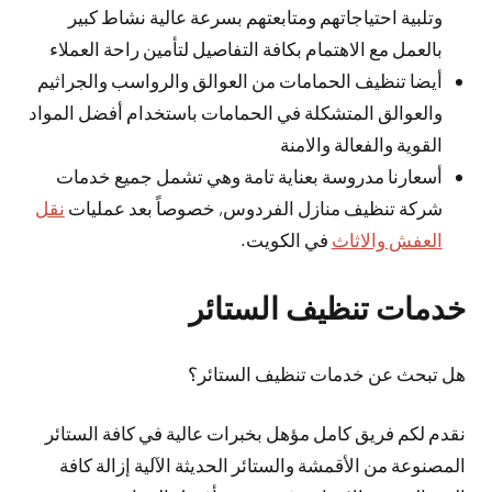
وتلبية احتياجاتهم ومتابعتهم بسرعة عالية نشاط كبير
بالعمل مع الاهتمام بكافة التفاصيل لتأمين راحة العملاء
أيضا تنظيف الحمامات من العوالق والرواسب والجراثيم
والعوالق المتشكلة في الحمامات باستخدام أفضل المواد
القوية والفعالة والامنة
أسعارنا مدروسة بعناية تامة وهي تشمل جميع خدمات
شركة تنظيف منازل الفردوس, خصوصاً بعد عمليات
نقل
العفش والاثاث
في الكويت.
خدمات تنظيف الستائر
هل تبحث عن خدمات تنظيف الستائر؟
نقدم لكم فريق كامل مؤهل بخبرات عالية في كافة الستائر
المصنوعة من الأقمشة والستائر الحديثة الآلية إزالة كافة