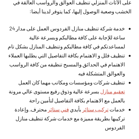
على الأثاث المنزلي تنظيف العوالق والرواسب العالقة في
الخشب وصعبة الوصول إليها، كما يتوفر لدينا أيضا:
خدمة شركة تنظيف منازل الفردوس العمل على مدار 24
ساعة للإجابة على كافة مطالبكم وبسرعة عالية
لمساعدتكم في كافة مطالبكم وتنظيف المنازل بشكل تام
تنظيف فلل و الاهتمام بكافة التفاصيل التي يطلبها العملاء
الاهتمام في الحدائق والمسبح تنظيفه من كافة الرواسب
والعوالق المتشكلة فيه
تنظيف شركات ومؤسسات ومكاتب مهما كان العمل
تعقيم منازل
بسرعة عالية وذوق رفيع مستوى عالي مرونة
بالعمل مع الاهتمام بكافة التفاصيل لتأمين راحة
خدمات
تركيب ستائر
بأيدي
فني ستائر
محترف, وإعادة
تركيبها بطريقة مميزة مع خدمات شركة تنظيف منازل
الفردوس