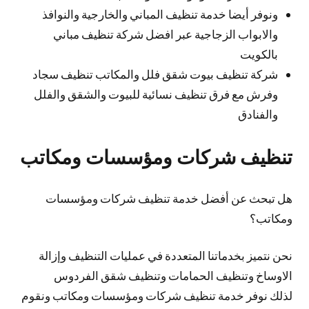
ونوفر أيضا خدمة تنظيف المباني والخارجية والنوافذ
والابواب الزجاجية عبر افضل شركة تنظيف مباني
بالكويت
شركة تنظيف بيوت شقق فلل والمكاتب تنظيف سجاد
وفرش مع فرق تنظيف نسائية للبيوت والشقق والفلل
والفنادق
تنظيف شركات ومؤسسات ومكاتب
هل تبحث عن أفضل خدمة تنظيف شركات ومؤسسات
ومكاتب؟
نحن نتميز بخدماتنا المتعددة في عمليات التنظيف وإزالة
الاوساخ وتنظيف الحمامات وتنظيف شقق الفردوس
لذلك نوفر خدمة تنظيف شركات ومؤسسات ومكاتب ونقوم