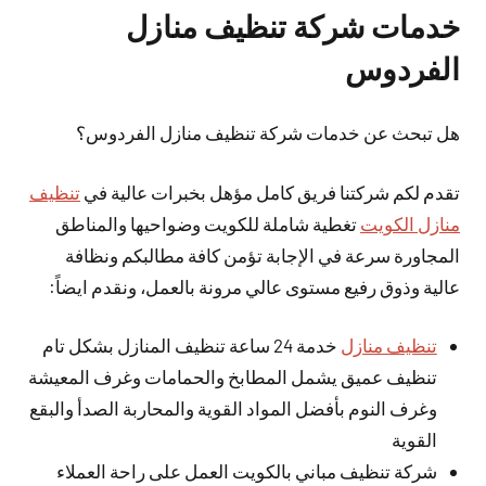
خدمات شركة تنظيف منازل
الفردوس
هل تبحث عن خدمات شركة تنظيف منازل الفردوس؟
تقدم لكم شركتنا فريق كامل مؤهل بخبرات عالية في
تنظيف
منازل الكويت
تغطية شاملة للكويت وضواحيها والمناطق
المجاورة سرعة في الإجابة تؤمن كافة مطالبكم ونظافة
عالية وذوق رفيع مستوى عالي مرونة بالعمل، ونقدم ايضاً:
تنظيف منازل
خدمة 24 ساعة تنظيف المنازل بشكل تام
تنظيف عميق يشمل المطابخ والحمامات وغرف المعيشة
وغرف النوم بأفضل المواد القوية والمحاربة الصدأ والبقع
القوية
شركة تنظيف مباني بالكويت العمل على راحة العملاء