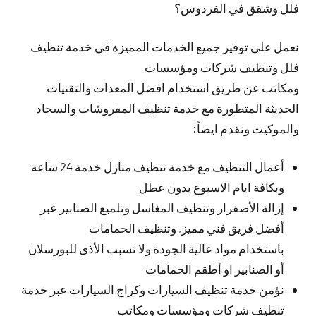
فلل وشقق في الفردوس؟
نعمل على توفير جميع الخدمات المميزة في خدمة تنظيف
فلل وتنظيف شركات ومؤسسات
ومكاتب عن طريق استخدام افضل المعدات والتقنيات
الحديثة المتطورة مع خدمة تنظيف المفروشات والسجاد
والموكيت ونقدم ايضاً:
أعمال التنظيف مع خدمة تنظيف منازل خدمة 24 ساعة
وبكافة ايام الاسبوع بدون عطل
إزالة الأصفرار وتنظيف المغاسل وتلميع الصنابير عبر
أفضل فريق فني مميز, وتنظيف الحمامات
باستخدام مواد عالية الجودة ولا تسبب الأذى للبورسلان
أو الصنابير او أطقم الحمامات
نؤمن خدمة تنظيف السيارات وكراج السيارات عبر خدمة
تنظيف شركات ومؤسسات ومكاتب