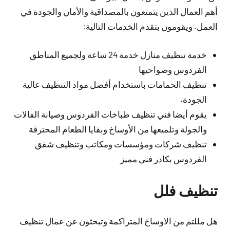
أهم العمال الذين يتمتعون بالمصداقية والأمان والجودة في
العمل. ويقومون بتقدم الخدمات التالية:
خدمة تنظيف منازل خدمة 24 ساعة ولجميع المناطق
الفردوس وضواحيها
تنظيف الحمامات باستخدام أفضل مواد التنظيف عالية
الجودة.
يقوم أيضا فني تنظيف طباخات الفردوس وصيانة الفالات
والجولة وتلميعها من الأوساخ وبقايا الطعام المحترقة
تنظيف شركات ومؤسسات ومكاتب وتنظيف شقق
الفردوس بكادر فني مميز
تنظيف فلل
هل مللتم من الاوساخ المتراكمة وتبحثون عن عمال تنظيف