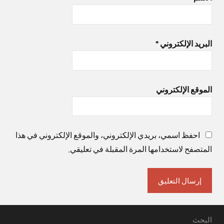
البريد الإلكتروني
*
الموقع الإلكتروني
احفظ اسمي، بريدي الإلكتروني، والموقع الإلكتروني في هذا
المتصفح لاستخدامها المرة المقبلة في تعليقي.
البحث