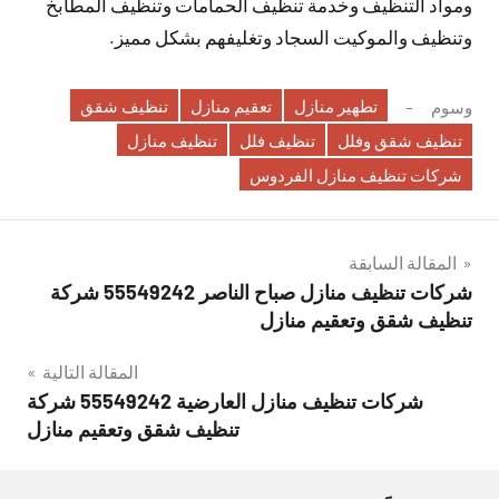
ومواد التنظيف وخدمة تنظيف الحمامات وتنظيف المطابخ
وتنظيف والموكيت السجاد وتغليفهم بشكل مميز.
تطهير منازل
تعقيم منازل
تنظيف شقق
وسوم
تنظيف شقق وفلل
تنظيف فلل
تنظيف منازل
شركات تنظيف منازل الفردوس
تصفّح
المقالة السابقة
شركات تنظيف منازل صباح الناصر 55549242 شركة
المقالات
تنظيف شقق وتعقيم منازل
المقالة التالية
شركات تنظيف منازل العارضية 55549242 شركة
تنظيف شقق وتعقيم منازل