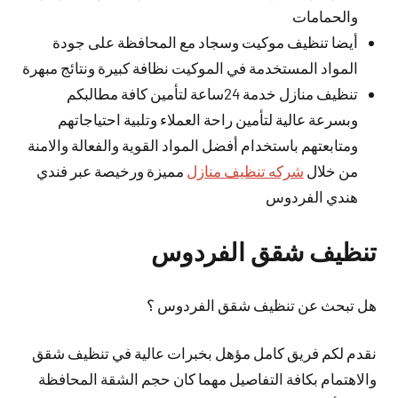
والحمامات
أيضا تنظيف موكيت وسجاد مع المحافظة على جودة
المواد المستخدمة في الموكيت نظافة كبيرة ونتائج مبهرة
تنظيف منازل خدمة 24ساعة لتأمين كافة مطالبكم
وبسرعة عالية لتأمين راحة العملاء وتلبية احتياجاتهم
ومتابعتهم باستخدام أفضل المواد القوية والفعالة والامنة
من خلال
شركه تنظيف منازل
مميزة ورخيصة عبر فندي
هندي الفردوس
تنظيف شقق الفردوس
هل تبحث عن تنظيف شقق الفردوس ؟
نقدم لكم فريق كامل مؤهل بخبرات عالية في تنظيف شقق
والاهتمام بكافة التفاصيل مهما كان حجم الشقة المحافظة