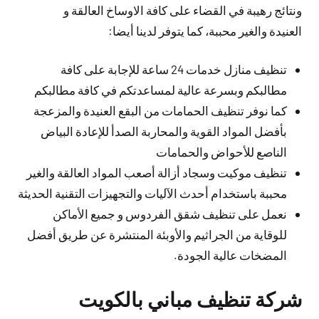
ونتائج رهيبة في القضاء على كافة الاوساخ العالقة و
العنيدة والغير محببة، كما يتوفر لدينا أيضا:
تنظيف منازل خدمات 24 ساعة للإجابة على كافة
مطالبكم وبسرعة عالية لمساعدتكم في كافة مطالبكم
كما نوفر تنظيف الحمامات من البقع العنيدة والمزعجة
بأفضل المواد القوية والمحاربة الصدأ للإعادة البياض
الناصع للأحواض والحمامات
تنظيف موكيت وسجاد أزالة أصعب المواد العالقة والغير
محببة باستخدام أحدث الآليات والتجهيزات التقنية الحديثة
نعمل على تنظيف شقق الفردوس و جميع الأماكن
للوقاية من الجراثيم والأوبئة المنتشرة عن طريق أفضل
المضخات عالية الجودة.
شركة تنظيف مباني بالكويت