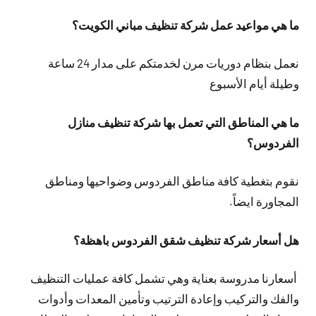
ما هي مواعيد عمل شركة تنظيف مباني الكويت؟
نعمل بنظام دوريات مرن لخدمتكم على مدار 24 ساعة
وطيلة أيام الأسبوع
ما هي المناطق التي تعمل بها شركة تنظيف منازل
الفردوس؟
نقوم بتغطية كافة مناطق الفردوس وضواحيها ومناطق
المجاورة ايضاً.
هل أسعار شركة تنظيف شقق الفردوس باهظة؟
أسعارنا مدروسة بعناية وهي تشمل كافة عمليات التنظيف
والفك والتركيب وإعادة الترتيب وتأمين المعدات وأدوات