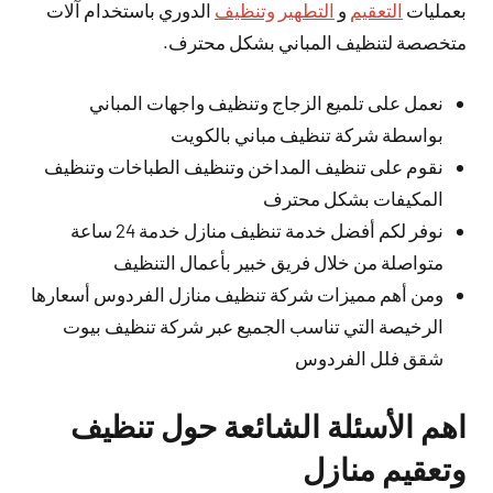
بعمليات
التعقيم
و
التطهير وتنظيف
الدوري باستخدام آلات
متخصصة لتنظيف المباني بشكل محترف.
نعمل على تلميع الزجاج وتنظيف واجهات المباني
بواسطة شركة تنظيف مباني بالكويت
نقوم على تنظيف المداخن وتنظيف الطباخات وتنظيف
المكيفات بشكل محترف
نوفر لكم أفضل خدمة تنظيف منازل خدمة 24 ساعة
متواصلة من خلال فريق خبير بأعمال التنظيف
ومن أهم مميزات شركة تنظيف منازل الفردوس أسعارها
الرخيصة التي تناسب الجميع عبر شركة تنظيف بيوت
شقق فلل الفردوس
اهم الأسئلة الشائعة حول تنظيف
وتعقيم منازل