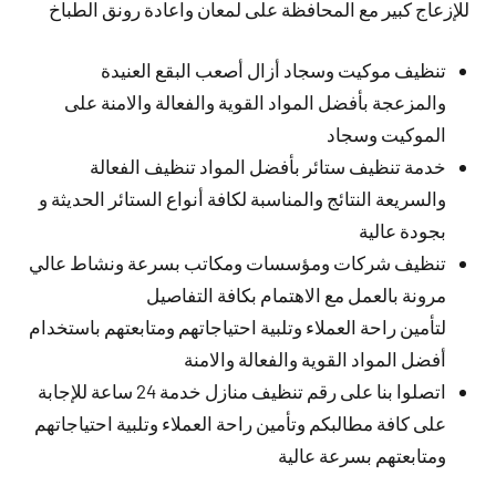
للإزعاج كبير مع المحافظة على لمعان واعادة رونق الطباخ
تنظيف موكيت وسجاد أزال أصعب البقع العنيدة
والمزعجة بأفضل المواد القوية والفعالة والامنة على
الموكيت وسجاد
خدمة تنظيف ستائر بأفضل المواد تنظيف الفعالة
والسريعة النتائج والمناسبة لكافة أنواع الستائر الحديثة و
بجودة عالية
تنظيف شركات ومؤسسات ومكاتب بسرعة ونشاط عالي
مرونة بالعمل مع الاهتمام بكافة التفاصيل
لتأمين راحة العملاء وتلبية احتياجاتهم ومتابعتهم باستخدام
أفضل المواد القوية والفعالة والامنة
اتصلوا بنا على رقم تنظيف منازل خدمة 24 ساعة للإجابة
على كافة مطالبكم وتأمين راحة العملاء وتلبية احتياجاتهم
ومتابعتهم بسرعة عالية