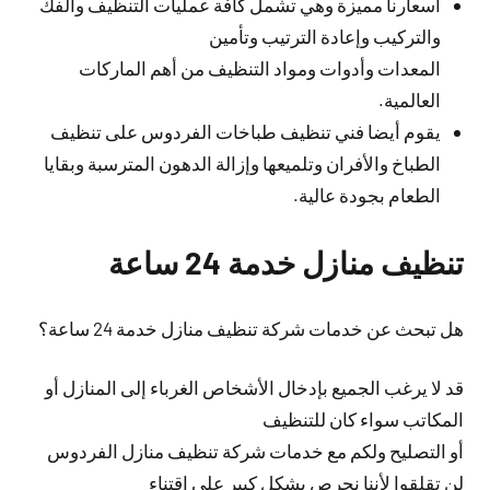
أسعارنا مميزة وهي تشمل كافة عمليات التنظيف والفك
والتركيب وإعادة الترتيب وتأمين
المعدات وأدوات ومواد التنظيف من أهم الماركات
العالمية.
يقوم أيضا فني تنظيف طباخات الفردوس على تنظيف
الطباخ والأفران وتلميعها وإزالة الدهون المترسبة وبقايا
الطعام بجودة عالية.
تنظيف منازل خدمة 24 ساعة
هل تبحث عن خدمات شركة تنظيف منازل خدمة 24 ساعة؟
قد لا يرغب الجميع بإدخال الأشخاص الغرباء إلى المنازل أو
المكاتب سواء كان للتنظيف
أو التصليح ولكم مع خدمات شركة تنظيف منازل الفردوس
لن تقلقوا لأننا نحرص بشكل كبير على اقتناء