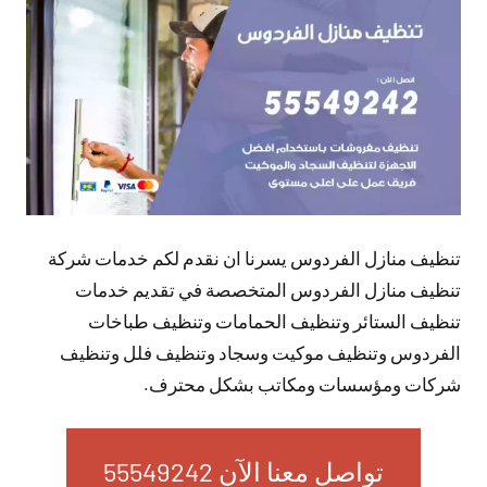
تعليقات
تنظيف منازل الفردوس يسرنا ان نقدم لكم خدمات شركة
تنظيف منازل الفردوس المتخصصة في تقديم خدمات
تنظيف الستائر وتنظيف الحمامات وتنظيف طباخات
الفردوس وتنظيف موكيت وسجاد وتنظيف فلل وتنظيف
شركات ومؤسسات ومكاتب بشكل محترف.
تواصل معنا الآن 55549242