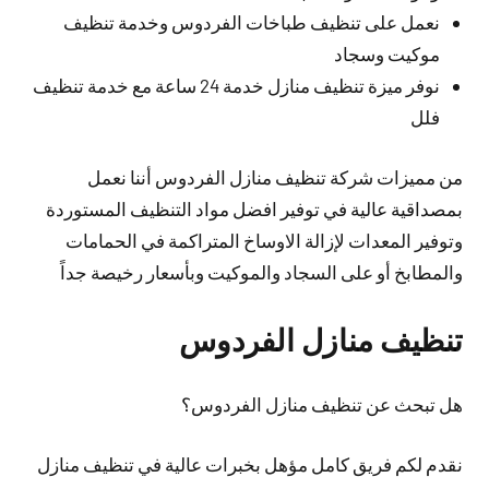
نعمل على تنظيف طباخات الفردوس وخدمة تنظيف
موكيت وسجاد
نوفر ميزة تنظيف منازل خدمة 24 ساعة مع خدمة تنظيف
فلل
من مميزات شركة تنظيف منازل الفردوس أننا نعمل
بمصداقية عالية في توفير افضل مواد التنظيف المستوردة
وتوفير المعدات لإزالة الاوساخ المتراكمة في الحمامات
والمطابخ أو على السجاد والموكيت وبأسعار رخيصة جداً
تنظيف منازل الفردوس
هل تبحث عن تنظيف منازل الفردوس؟
نقدم لكم فريق كامل مؤهل بخبرات عالية في تنظيف منازل