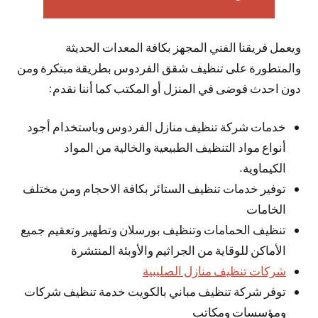
ويعمل فريقنا الفني المجهز بكافة المعدات الحديثة
والمتطورة على تنظيف شقق الفردوس بطريقة مبتكرة ومن
دون احدث فوضى في المنزل أو المكتب كما أننا نقدم:
خدمات شركة تنظيف منازل الفردوس وباستخدام أجود
أنواع مواد التنظيف الطبيعية والخالية من المواد
الكيماوية.
توفير خدمات تنظيف الستائر بكافة الاحجام ومن مختلف
الخامات
تنظيف الحمامات وتنظيف بورسلان وتطهير وتعقيم جميع
الأماكن للوقاية من الجراثيم والأوبئة المنتشرة
شركات تنظيف منازل الصليبية
توفر شركة تنظيف مباني بالكويت خدمة تنظيف شركات
ومؤسسات ومكاتب