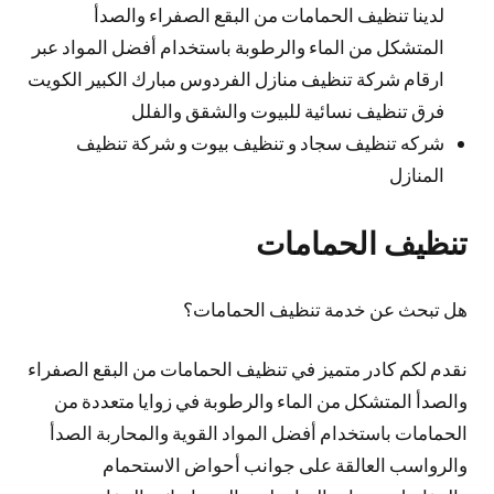
لدينا تنظيف الحمامات من البقع الصفراء والصدأ
المتشكل من الماء والرطوبة باستخدام أفضل المواد عبر
ارقام شركة تنظيف منازل الفردوس مبارك الكبير الكويت
فرق تنظيف نسائية للبيوت والشقق والفلل
شركه تنظيف سجاد و تنظيف بيوت و شركة تنظيف
المنازل
تنظيف الحمامات
هل تبحث عن خدمة تنظيف الحمامات؟
نقدم لكم كادر متميز في تنظيف الحمامات من البقع الصفراء
والصدأ المتشكل من الماء والرطوبة في زوايا متعددة من
الحمامات باستخدام أفضل المواد القوية والمحاربة الصدأ
والرواسب العالقة على جوانب أحواض الاستحمام