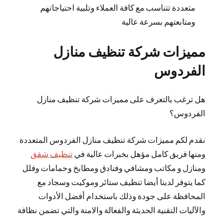
متعددة تتناسب مع كافة العملاء وتلبية احتياجاتهم
ومتابعتهم بسرعة عالية
مميزات شركة تنظيف منازل
الفردوس
هل ترغب بالتعرف على مميزات شركة تنظيف منازل
الفردوس؟
نقدم لكم مميزات شركة تنظيف منازل الفردوس المتعددة
ومنها فريق كامل مؤهل بخبرات عالية في
تنظيف شقق
ومنازل و مكاتب ومشافي وفنادق ومطابخ وحمامات وفلل
كما يتوفر لدينا أيضا تنظيف ستائر وموكيت وسجاد مع
المحافظة على جودة وذلك باستخدام أفضل الأدوات
والآليات التقنية الحديثة والفعالة والامنة والتي تضمن نظافة