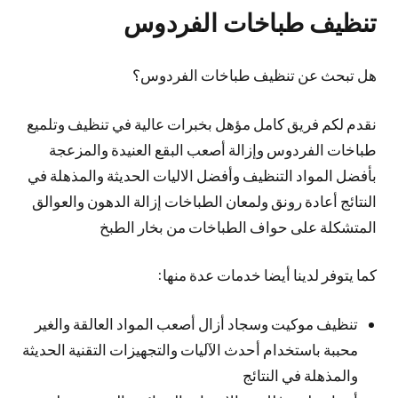
تنظيف طباخات الفردوس
هل تبحث عن تنظيف طباخات الفردوس؟
نقدم لكم فريق كامل مؤهل بخبرات عالية في تنظيف وتلميع
طباخات الفردوس وإزالة أصعب البقع العنيدة والمزعجة
بأفضل المواد التنظيف وأفضل الاليات الحديثة والمذهلة في
النتائج أعادة رونق ولمعان الطباخات إزالة الدهون والعوالق
المتشكلة على حواف الطباخات من بخار الطبخ
كما يتوفر لدينا أيضا خدمات عدة منها:
تنظيف موكيت وسجاد أزال أصعب المواد العالقة والغير
محببة باستخدام أحدث الآليات والتجهيزات التقنية الحديثة
والمذهلة في النتائج