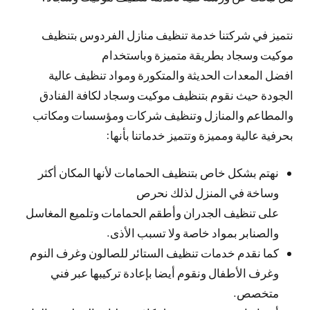
نتميز في شركتنا خدمة تنظيف منازل الفردوس بتنظيف
موكيت وسجاد بطريقة متميزة وباستخدام
افضل المعدات الحديثة والمتكورة ومواد تنظيف عالية
الجودة حيث نقوم بتنظيف موكيت وسجاد لكافة الفنادق
والمطاعم والمنازل وتنظيف شركات ومؤسسات ومكاتب
بحرفية عالية ومميزة وتتميز خدماتنا بأنها:
نهتم بشكل خاص بتنظيف الحمامات لأنها المكان أكثر
وساخة في المنزل لذلك نحرص
على تنظيف الجدران وأطقم الحمامات وتلميع المغاسل
والصنابر بمواد خاصة ولا تسبب الأذى.
كما نقدم خدمات تنظيف الستائر للصالون وغرف النوم
وغرف الأطفال ونقوم أيضا بإعادة تركيبها عبر فني
متخصص.