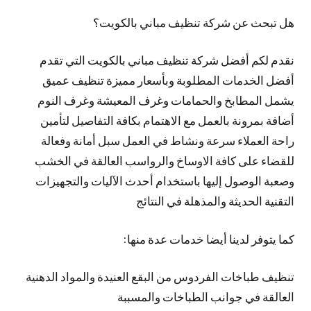
هل تبحث عن شركة تنظيف مباني بالكويت؟
نقدم لكم أفضل شركة تنظيف مباني بالكويت التي تقدم
أفضل الخدمات المطلوبة وبأسعار مميزة تنظيف عميق
يشمل المطابخ والحمامات وغرف المعيشة وغرف النوم
أضافة بمرونة بالعمل مع الاهتمام بكافة التفاصيل لتأمين
راحة العملاء سرعة ونشاط في العمل سبل أمانة وفعالة
للقضاء على كافة الاوساخ والرواسب العالقة في الخشب
وصعبة الوصول إليها باستخدام أحدث الآليات والتجهيزات
التقنية الحديثة والمذهلة في النتائج
كما يتوفر لدينا أيضا خدمات عدة منها:
تنظيف طباخات الفردوس من البقع العنيدة والمواد الدهنية
العالقة في جوانب الطباخات والمسببة