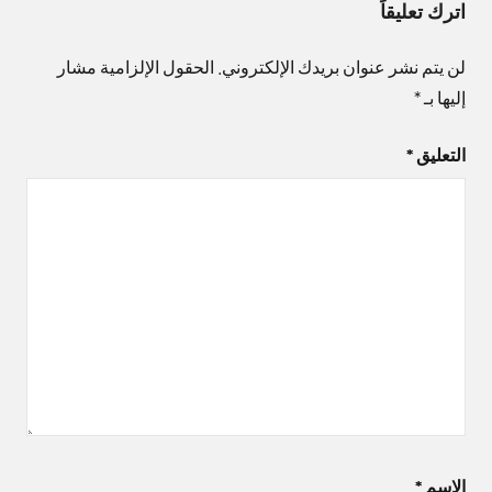
اترك تعليقاً
لن يتم نشر عنوان بريدك الإلكتروني.
الحقول الإلزامية مشار
إليها بـ
*
التعليق
*
الاسم
*