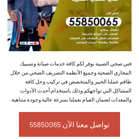
فني صحي الصبية نوفر لكم كافة خدمات صيانة وتسبيك
المجاري الصحية وجميع الأنظمة التصريف الصحي من خلال
طاقم عملنا الخبير والمتخصص في تركيب وحل كافة
المشاكل التي تواجهكم وذلك باستخدام أحدث الأدوات
والمعدات لضمان القيام بعملنا بسرعة عالية وجودة متناهية.
تواصل معنا الآن 55850065