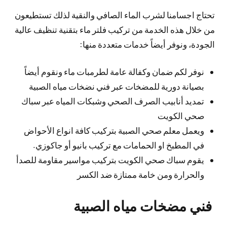
تحتاج اجسامنا لشرب الماء الصافي والنقية لذلك تستطيعون
من خلال هذه الخدمة من تركيب فلتر ماء بتقنية تنظيف عالية
الجودة، ونوفر أيضاً خدمات متعددة منها:
نوفر لكم ضمان وكفالة عامة لطرمبات ماء ونقوم أيضاً
بصيانة دورية للمضخات عبر فني نضخات مياه الصبية
تمديد أنابيب الصرف الصحي وشبكات المياه عبر سباك
صحي الكويت
ويعمل معلم صحي الصبية بتركيب كافة انواع الأحواض
في المطبخ او الحمامات مع تركيب بانيو أو جاكوزي.
يقوم سباك صحي الكويت بتركيب مواسير مقاومة للصدأ
والحرارة ومن خامة ممتازة ضد الكسر
فني مضخات مياه الصبية