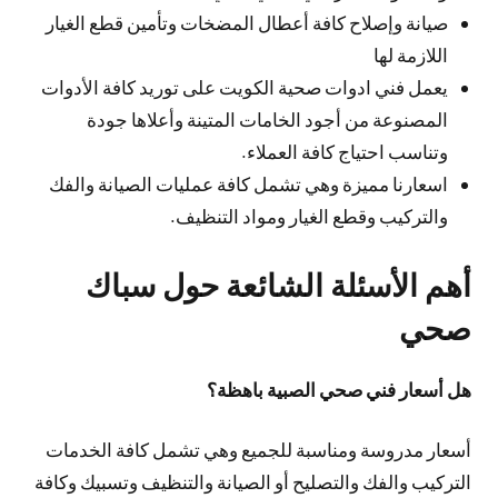
صيانة وإصلاح كافة أعطال المضخات وتأمين قطع الغيار
اللازمة لها
يعمل فني ادوات صحية الكويت على توريد كافة الأدوات
المصنوعة من أجود الخامات المتينة وأعلاها جودة
وتناسب احتياج كافة العملاء.
اسعارنا مميزة وهي تشمل كافة عمليات الصيانة والفك
والتركيب وقطع الغيار ومواد التنظيف.
أهم الأسئلة الشائعة حول سباك
صحي
هل أسعار فني صحي الصبية باهظة؟
أسعار مدروسة ومناسبة للجميع وهي تشمل كافة الخدمات
التركيب والفك والتصليح أو الصيانة والتنظيف وتسبيك وكافة