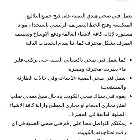
يعمل فني صحي هندي الصبية على فتح جميع البلاليع
المتكلسة وفتح الخط التصريف الرئيسي باستخدام مواد
مستورد لإذابة كافة الاشياء العالقة ودفع الاوساخ وتنظيف
الصرف بشكل محترف كما اننا نقدم الخدمات التالية
كما يعمل فني صحي باكستاني الصبية على تركيب فلتر
ماء بطريقة محترفة ومميزة
يعمل فني صحي الصبية 24 ساعة وفي حالات الطارئة
والمستعجلة
يقوم فني سباك صحي الكويت بإدخال سيخ معدني صلب
لفتح مجاري الحمام او مجاري المطبخ وازالة كافة الاشياء
الصلبة العالقة في المصرف
يمكنكم التواصل معنا على رقم فني صحي الصبية في اي
زقت تحتاجونه بالكويت