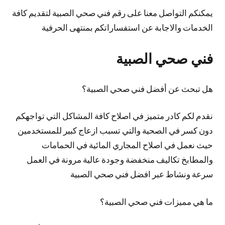
يمكنكم التواصل معنا على رقم فني صحي الصبية لتقديم كافة
الخدمات والاجابة عن استفساراتكم بمنتهى الحرفية
فني صحي الصبية
هل تبحث عن أفضل فني صحي الصبية؟
نقدم لكم كادر متميز في اصلاح كافة المشاكل التي تواجهكم
دون كسر في الصحية والتي تسبب ازعاج كبير للمستخدمين
حيث نعمل في اصلاح المجاري المائية في الحمامات
والمطابخ تكاليف منخفضة وجودة عالية مرونة في العمل
سرعة ونشاط عبر افضل فني صحي الصبية
ما هي مميزات فني صحي الصبية؟