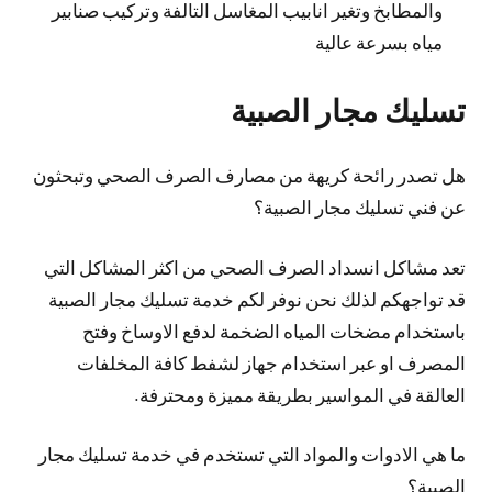
والمطابخ وتغير انابيب المغاسل التالفة وتركيب صنابير
مياه بسرعة عالية
تسليك مجار الصبية
هل تصدر رائحة كريهة من مصارف الصرف الصحي وتبحثون
عن فني تسليك مجار الصبية؟
تعد مشاكل انسداد الصرف الصحي من اكثر المشاكل التي
قد تواجهكم لذلك نحن نوفر لكم خدمة تسليك مجار الصبية
باستخدام مضخات المياه الضخمة لدفع الاوساخ وفتح
المصرف او عبر استخدام جهاز لشفط كافة المخلفات
العالقة في المواسير بطريقة مميزة ومحترفة.
ما هي الادوات والمواد التي تستخدم في خدمة تسليك مجار
الصبية؟