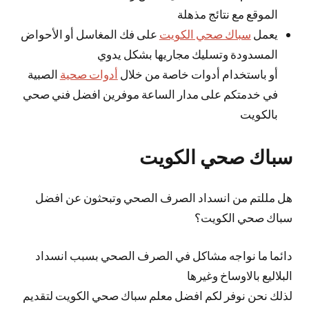
الموقع مع نتائج مذهلة
يعمل
سباك صحي الكويت
على فك المغاسل أو الأحواض
المسدودة وتسليك مجاريها بشكل يدوي
أو باستخدام أدوات خاصة من خلال
أدوات صحية
الصبية
في خدمتكم على مدار الساعة موفرين افضل فني صحي
بالكويت
سباك صحي الكويت
هل مللتم من انسداد الصرف الصحي وتبحثون عن افضل
سباك صحي الكويت؟
دائما ما نواجه مشاكل في الصرف الصحي بسبب انسداد
البلاليع بالاوساخ وغيرها
لذلك نحن نوفر لكم افضل معلم سباك صحي الكويت لتقديم