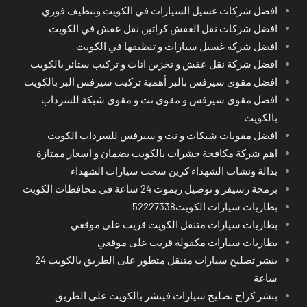
افضل شركات غسيل السيارات في الكويت وتنظيف فوري
افضل شركات نقل العفش كراتين نقل عفش في الكويت
افضل شركة غسيل سيارات و تنظيفها في الكويت
افضل شركة نقل عفش و تخزين اثاث و تركيب ستائر بالكويت
افضل مقوي سيرفس بالبر أهمية تركيب سيرفس البر بالكويت
افضل مقوي سيرفس و مقوي نت و مقوي شبكة للسرداب
بالكويت
افضل مقويات شبكات و نت و سيرفس للسرداب الكويت
اهم شركة مكافحة حشرات بالكويت بضمان و اسعار ممتازة
بدالة ونشات الشهداء كرين سحب سيارات الشهداء
برمجة رسيفر و توصيل ريموت 24 ساعة في محافظات الكويت
بطاريات سيارات الكويت52227338
بطاريات سيارات متنقل الكويت قريب على موقعي
بطاريات سيارات مكفولة قريب على موقعي
بنشر تصليح سيارات متنقل متطور على الطريق بالكويت 24
ساعة
بنشر كراج تصليح سيارات فينشر بالكويت على الطريق