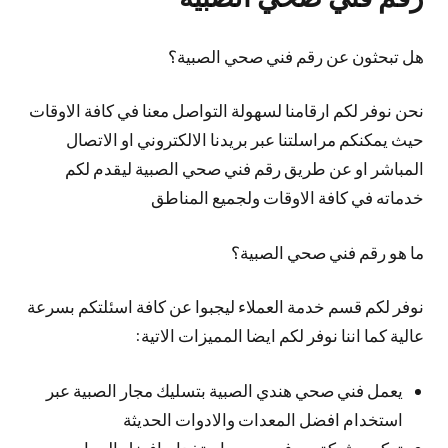
هل تبحثون عن رقم فني صحي الصبية؟
نحن نوفر لكم ارقامنا لسهولة التواصل معنا في كافة الاوقات
حيث يمكنكم مراسلتنا عبر بريدنا الالكتروني او الاتصال
المباشر او عن طريق رقم فني صحي الصبية ليقدم لكم
خدماته في كافة الاوقات ولجميع المناطق
ما هو رقم فني صحي الصبية؟
نوفر لكم قسم خدمة العملاء ليجبوا عن كافة اسئلتكم بسرعة
عالية كما اننا نوفر لكم ايضا المميزات الاتية:
يعمل فني صحي هندي الصبية بتسليك مجار الصبية عبر
استخدام افضل المعدات والادوات الحديثة
تركيب شبكة صرف صحي باستخدام افضل المواسير