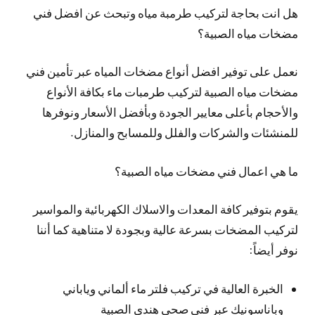
هل انت بحاجة لتركيب طرمبة مياه وتبحث عن افضل فني
مضخات مياه الصبية؟
نعمل على توفير افضل أنواع مضخات المياه عبر تأمين فني
مضخات مياه الصبية لتركيب طرمبات ماء بكافة الأنواع
والأحجام بأعلى معايير الجودة وبأفضل الأسعار ونوفرها
للمنشئات والشركات والفلل وللمسابح والمنازل.
ما هي اعمال فني مضخات مياه الصبية؟
يقوم بتوفير كافة المعدات والاسلاك الكهربائية والمواسير
لتركيب المضخات بسرعة عالية وبجودة لا متناهية كما أننا
نوفر أيضاً:
الخبرة العالية في تركيب فلتر ماء ألماني وياباني
وباناسونيك عبر فني صحي هندي الصبية