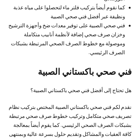
كما نقوم أيضاً بتركيب فلتر ماء لتحصلوا على مياه عذبة
ونظيفة عبر أفضل فني صحي الصبية
فني صحي الصبية على توفير معدات ضخ وأجهزة الترشيح
وخزان صرف صحي إضافة لأنظمة أنابيب متكاملة
وموصولة مع خطوط الصرف الصحي المرتبطة بشبكات
الصرف الرئيسي.
فني صحي باكستاني الصبية
هل تحتاج إلى أفضل فني صحي باكستاني الصبية؟
نقدم لكم فني صحي باكستاني الصبية المختص بتركيب نظام
تصريف صحي متكامل وتركيب خطوط صرف صحي مرتبطة
بشبكات الصرف الصحي الرئيسي. كما يقوم أيضاً بمعالجة
كافة العقبات والمشاكل وتقديم حلول بسرعة عالية وبمنتهى