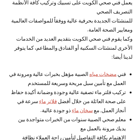
يعمل فني صحي الكويت على تسبيك وتركيب كافة الأنظمة
التصريف الصحي
للمنشئات الجديدة بحرفية عالية ووفقاً للمواصفات العالمية
ومعايير الصحة العامة.
وكما يقوم فني صحي الكويت بتقديم العديد من الخدمات
الأخرى لمنشئات السكنية أو الفنادق والمطاعم، كما يتوفر
لدينا أيضا:
فني
مضخات مياه
الصبية مؤهل بخبرات عالية ومرونة في
العمل مع تأمين سبل مريحة وسريعة للمستخدم
تركيب فلتر ماء تصفية عالية وجودة وضمانة أكيدة حفاظ
على صحة العائلة من خلال أفضل
فلاتر ماء
سرعة في
أنجاز العمل, مع
سخان ماء
ذو جودة عالية.
معلم صحي الصبية سنوات من الخبرات متواجدة بين
يديك مرونة بالعمل مع
الاهتمام بكافة التفاصيل لتأمين راحة العملاء نظافة