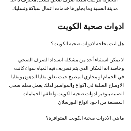
مدينة الصبية وما يجاورها خدمات اعمال سباكة وتسليك
ادوات صحية الكويت
هل اتت بحاجة لادوات صحية الكويت؟
لا يمكن استثناء أحد من مشكلة انسداد الصرف الصحي
وخاصة انه المكان الذي يتم تصريف فيه المياه سواء كانت
في الحمام او مجاري المطبخ حيث تعلق بقايا الدهون وبقايا
الاوساخ الصلبة في اكواع والمواسير لذلك يعمل معلم صحي
الصبية بتوفير ادوات صحية الكويت واطقم الحمامات
المصنعة من اجود انواع البورسلان
ما هي الادوات صحية الكويت المتوافرة؟