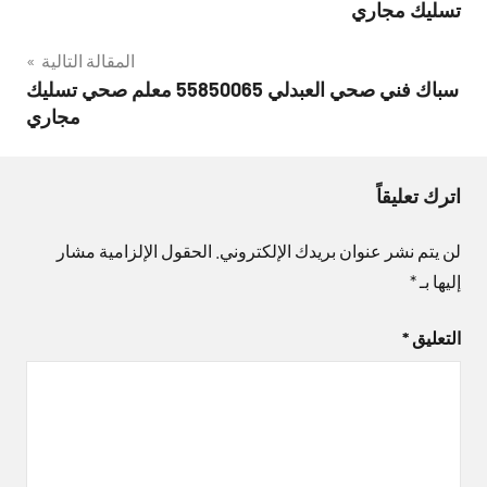
المقالات
تسليك مجاري
المقالة التالية
سباك فني صحي العبدلي 55850065 معلم صحي تسليك
مجاري
اترك تعليقاً
لن يتم نشر عنوان بريدك الإلكتروني.
الحقول الإلزامية مشار
إليها بـ
*
التعليق
*