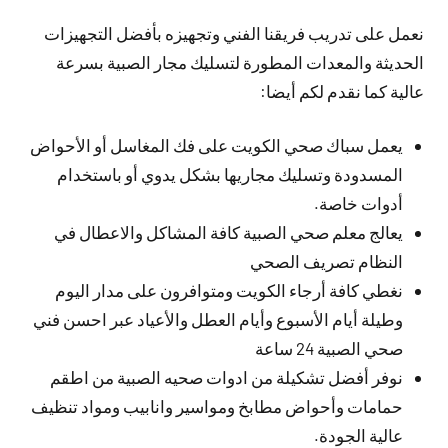
نعمل على تدريب فريقنا الفني وتجهيزه بأفضل التجهيزات
الحديثة والمعدات المطورة لتسليك مجار الصبية بسرعة
عالية كما نقدم لكم أيضا:
يعمل سباك صحي الكويت على فك المغاسل أو الأحواض
المسدودة وتسليك مجاريها بشكل يدوي أو باستخدام
أدوات خاصة.
يعالج معلم صحي الصبية كافة المشاكل والاعطال في
النظام تصريف الصحي
نغطي كافة أرجاء الكويت ومتوافرون على مدار اليوم
وطيلة أيام الأسبوع وأيام العطل والأعياد عبر احسن فني
صحي الصبية 24 ساعة
نوفر أفضل تشكيلة من ادوات صحيه الصبية من اطقم
حمامات وأحواض مطابخ ومواسير وانابيب ومواد تنظيف
عالية الجودة.