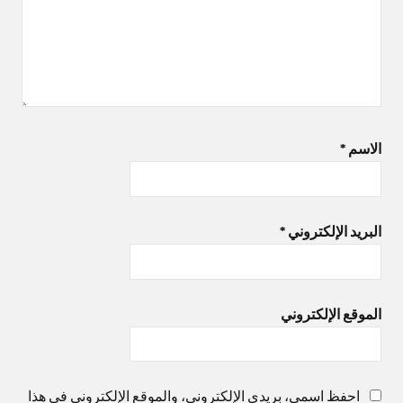
الاسم
*
البريد الإلكتروني
*
الموقع الإلكتروني
احفظ اسمي، بريدي الإلكتروني، والموقع الإلكتروني في هذا