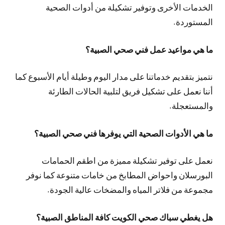
الخدمات الأخرى وتوفير تشكيلة من أدوات الصحية
المستوردة.
ما هي مواعيد عمل فني صحي الصبية؟
نتميز بتقديم خدماتنا على مدار اليوم وطيلة أيام الأسبوع كما
أننا نعمل على تشكيل فريق لتلبية الحالات الطارئة
والمستعجلة.
ما هي الأدوات الصحية التي يوفرها فني صحي الصبية؟
نعمل على توفير تشكيلة مميزة من اطقم الحمامات
البورسلان واحواض المطابخ من خامات متنوعة كما نوفر
مجموعة من فلاتر المياه والمضخات عالية الجودة.
هل يغطي سباك صحي الكويت كافة المناطق الصبية؟