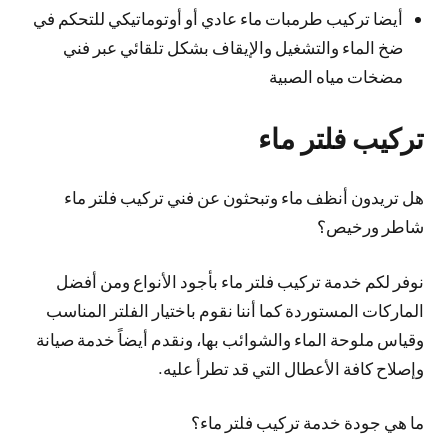
أيضا تركيب طرمبات ماء عادي أو أوتوماتيكي للتحكم في
ضخ الماء والتشغيل والإيقاف بشكل تلقائي عبر فني
مضخات مياه الصبية
تركيب فلتر ماء
هل تريدون أنظف ماء وتبحثون عن فني تركيب فلتر ماء
شاطر ورخيص؟
نوفر لكم خدمة تركيب فلتر ماء بأجود الأنواع ومن أفضل
الماركات المستوردة كما أننا نقوم باختيار الفلتر المناسب
وقياس ملوحة الماء والشوائب بها، ونقدم أيضاً خدمة صيانة
وإصلاح كافة الأعطال التي قد تطرأ عليه.
ما هي جودة خدمة تركيب فلتر ماء؟