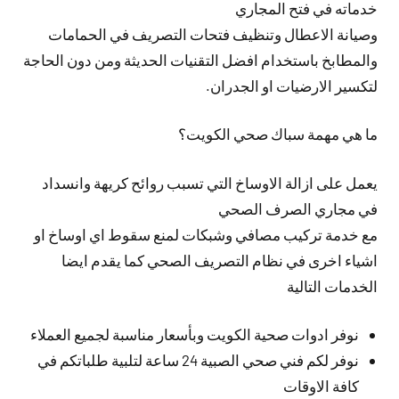
خدماته في فتح المجاري
وصيانة الاعطال وتنظيف فتحات التصريف في الحمامات
والمطابخ باستخدام افضل التقنيات الحديثة ومن دون الحاجة
لتكسير الارضيات او الجدران.
ما هي مهمة سباك صحي الكويت؟
يعمل على ازالة الاوساخ التي تسبب روائح كريهة وانسداد
في مجاري الصرف الصحي
مع خدمة تركيب مصافي وشبكات لمنع سقوط اي اوساخ او
اشياء اخرى في نظام التصريف الصحي كما يقدم ايضا
الخدمات التالية
نوفر ادوات صحية الكويت وبأسعار مناسبة لجميع العملاء
نوفر لكم فني صحي الصبية 24 ساعة لتلبية طلباتكم في
كافة الاوقات