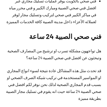
فني صحي بالكويت يوفر عمليات تسليك مجاري عبر
افضل فني صحي الصبية ومبارك الكبير و فني محرر مياه
في مباكر الكبير فني صحي لتركيب وتسليك مجار لوفر
لعملائه الأعزاء داخل مدينة الصبية كافة الخدمات المميزة
فني صحي الصبية 24 ساعة
هل تواجهون مشكلة تسرب او ترشيح من المصارف الصحية
وتبحثون عن افضل فني صحي الصبية 24 ساعة؟
قد تحدث مثل هذه المشاكل عادة نتيجة لسوء انواع المجاري
او المواسير المستخدمة في تركيب شبكة الصرف الصحي او
بسبب قدم المجاري الصحية لذلك نحن نوفر لكم افضل فني
صحي الصبية 24 ساعة حيث انه يقوم في تسليك مجار الصبية
بطريقة مميزة