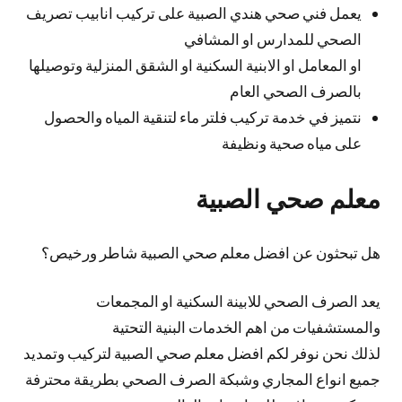
يعمل فني صحي هندي الصبية على تركيب انابيب تصريف
الصحي للمدارس او المشافي
او المعامل او الابنية السكنية او الشقق المنزلية وتوصيلها
بالصرف الصحي العام
نتميز في خدمة تركيب فلتر ماء لتنقية المياه والحصول
على مياه صحية ونظيفة
معلم صحي الصبية
هل تبحثون عن افضل معلم صحي الصبية شاطر ورخيص؟
يعد الصرف الصحي للابينة السكنية او المجمعات
والمستشفيات من اهم الخدمات البنية التحتية
لذلك نحن نوفر لكم افضل معلم صحي الصبية لتركيب وتمديد
جميع انواع المجاري وشبكة الصرف الصحي بطريقة محترفة