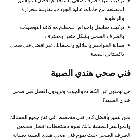
المصنعة من خامات عالية الجودة ومقاومة للحرارة
والرطوبة
تركيب مغاسل واحواض للمطبخ مع كافة التوصيلات
بالصرف الصحي بشكل متقن ومحترف
صيانة المواسير والبلاليع والمسالك عبر افضل فني صحي
باكستاني الصبية
فني صحي هندي الصبية
هل تبحثون عن الكفاءة والجودة وتريدون افضل فني صحي
هندي الصبية؟
نحن نتميز بأفضل كادر فني متخصص في فتح جميع المسالك
والمواسير الصحية لذلك نقوم باستقطاب افضل معلمين
الصرف الصحي حيث يقوم فني صحي هندي الصبية بصيانة