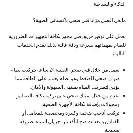
الذكاء والبساطة.
ما هي افضل مزايا فني صحي باكستاني الصبية؟
نعمل على توفير فريق فني مجهز بكافة التجهيزات الضرورية
للقيام بمهماتهم بسرعة ودقة عالية لذلك نقدم الخدمات
التالية:
نعمل من خلال فني صحي الصبية 24 ساعة بتركيب نظام
صرف صحي للضغط وهو نظام يعتمد على الطاقة مما
يؤدي لتصريف المياه بمنتهى السهولة والأمان.
نقدم من خلال سباك صحي على تركيب كافة الصنابير
ومحولات بإضافة لكافة الأجهزة الصحية.
تركيب أنابيب ضخمة وكبيرة ومخصصة للمعامل أو
الفنادق ومعدات ضخ لتأكد من جريان المياه بطريقة
صحيحة