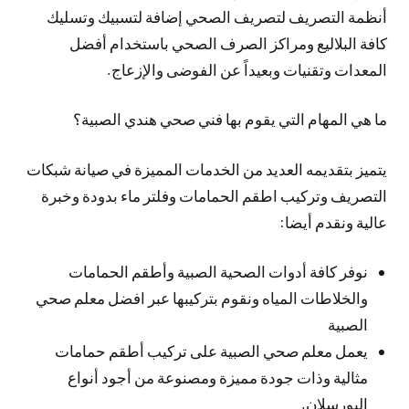
أنظمة التصريف لتصريف الصحي إضافة لتسبيك وتسليك
كافة البلاليع ومراكز الصرف الصحي باستخدام أفضل
المعدات وتقنيات وبعيداً عن الفوضى والإزعاج.
ما هي المهام التي يقوم بها فني صحي هندي الصبية؟
يتميز بتقديمه العديد من الخدمات المميزة في صيانة شبكات
التصريف وتركيب اطقم الحمامات وفلتر ماء بدودة وخبرة
عالية ونقدم أيضا:
نوفر كافة أدوات الصحية الصبية وأطقم الحمامات
والخلاطات المياه ونقوم بتركيبها عبر افضل معلم صحي
الصبية
يعمل معلم صحي الصبية على تركيب أطقم حمامات
مثالية وذات جودة مميزة ومصنوعة من أجود أنواع
البورسلان.