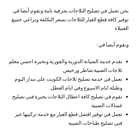
نحن نعمل في تصليح الثلاجات بحرفية تامة ونقوم أيضا في
توفير كافة قطع الغيار للثلاجات بسعر التكلفة ونراعي جميع
العملاء
ونقوم أيضا في:
نقدم خدمة الصيانة الدورية والفورية وبخبرة احسن معلم
ثلاجات الصبية شاطر ورخيص
نعمل في خدمة تصليح ثلاجات الكويت على مدار اليوم
وطيلة ايام الاسبوع وفي ايام العطل
نقوم في تصليح كافة اعطال الثلاجات بخبرة فني تصليح
غسالات الصبية
نعمل في توفير افضل قطع الغيار مع خدمة تركيبها عبر
فني تصليح طباخات الصبية