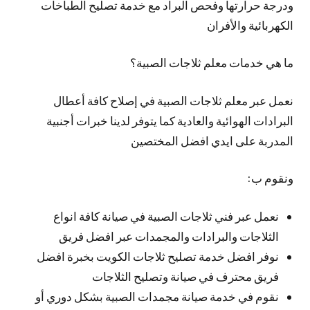
ودرجة حرارتها وفحص البراد مع خدمة تصليح الطباخات
الكهربائية والأفران
ما هي خدمات معلم ثلاجات الصبية؟
نعمل عبر معلم ثلاجات الصبية في إصلاح كافة أعطال
البرادات الهوائية والعادية كما يتوفر لدينا خبرات أجنبية
المدربة على ايدي افضل المختصين
ونقوم ب:
نعمل عبر فني ثلاجات الصبية في صيانة كافة انواع
الثلاجات والبرادات والمجمدات عبر افضل فريق
نوفر افضل خدمة تصليح ثلاجات الكويت بخبرة افضل
فريق محترف في صيانة وتصليح الثلاجات
نقوم في خدمة صيانة مجمدات الصبية بشكل دوري أو