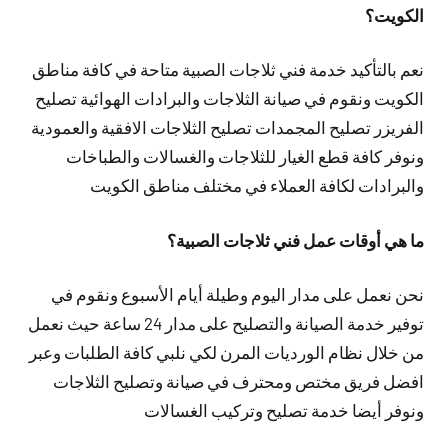
الكويت؟
نعم بالتأكيد خدمة فني ثلاجات الصبية متاحة في كافة مناطق
الكويت ونقوم في صيانة الثلاجات والبرادات الهوائية تصليح
الفريزر تصليح المجمدات تصليح الثلاجات الافقية والعمودية
ونوفر كافة قطع الغيار للثلاجات والغسالات والطباخات
والبرادات لكافة العملاء في مختلف مناطق الكويت
ما هي أوقات عمل فني ثلاجات الصبية؟
نحن نعمل على مدار اليوم وطيلة أيام الأسبوع ونقوم في
توفير خدمة الصيانة والتصليح على مدار 24 ساعة حيث نعمل
من خلال نظام الورديات المرن لكي نلبي كافة الطلبات وعبر
افضل فريق مختص ومحترف في صيانة وتصليح الثلاجات
ونوفر أيضا خدمة تصليح وتركيب الغسالات