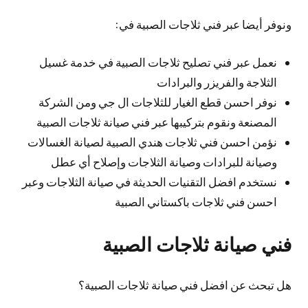
ونوفر أيضا عبر فني ثلاجات الصبية في:
نعمل عبر فني تصليح ثلاجات الصبية في خدمة غسيل
الثلاجة والفريزر والبرادات
نوفر احسن قطع الغيار للثلاجات ال جي ومن الشركة
المصنعة ونقوم بتركيبها عبر فني صيانة ثلاجات الصبية
نؤمن احسن فني ثلاجات هندي الصبية لصيانة الغسالات
وصيانة للبرادات وصيانة الثلاجات وإصلاح أي عطل
نستخدم افضل التقنيات الحديثة في صيانة الثلاجات وعبر
احسن فني ثلاجات باكستاني الصبية
فني صيانة ثلاجات الصبية
هل تبحث عن افضل فني صيانة ثلاجات الصبية؟