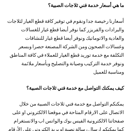
ما هي أسعار خدمة فني ثلاجات الصبية؟
أسعارنا رخيصة جدا ونقوم في توفير كافة قطع الغيار لثلاجات
والبرادات والفريزر كما نوفر أيضا قطع غيار للغسالات
والعادية والاتوماتيك ونوفر أيضا قطع غيار للنشافات
وغسالات الصحون ومن الشركة المصنعة حصرا وبسعر
التكلفة مع خدمة توريد قطع الغيار للعملاء في كافة المناطق
ونوفر خدمة التركيب وصيانة والتصليح وبأسعار ملائمة
ومناسبة للعميل
كيف يمكنك التواصل مع خدمة فني ثلاجات الصبية؟
يمكنكم التواصل مع خدمة فني ثلاجات الصبية من خلال
الاتصال على الارقام المتاحة في موقعنا الالكتروني او على
صفحاتنا الالكترونية الفيس بوك والواتس اب والانستغرام
كما يمكنكم ارسال رسالة نصية او بريد الكتروني على الأرقام