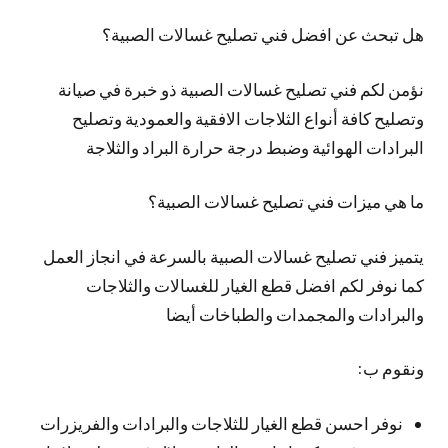
هل تبحث عن افضل فني تصليح غسالات الصبية؟
نؤمن لكم فني تصليح غسالات الصبية ذو خبرة في صيانة
وتصليح كافة أنواع الثلاجات الافقية والعمودية وتصليح
البرادات الهوائية وضبط درجة حرارة البراد والثلاجة
ما هي ميزات فني تصليح غسالات الصبية؟
يتميز فني تصليح غسالات الصبية بالسرعة في انجاز العمل
كما نوفر لكم افضل قطع الغيار للغسالات والثلاجات
والبرادات والمجمدات والطباخات أيضا
ونقوم ب:
نوفر احسن قطع الغيار للثلاجات والبرادات والفريزرات