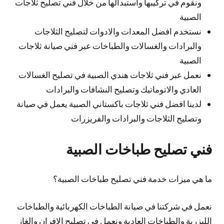
ونقوم في تركيبها واستبدالها من خلال فني تصليح ثلاجات
الصبية
نستخدم افضل المعدات والادوات لتصليح الثلاجات
والبرادات والغسالات والطباخات عبر فني صيانة ثلاجات
الصبية
نعمل عبر فني ثلاجات هندي الصبية في تصليح الغسالات
العادي والاتوماتيك وتصليح النشافات والبرادات
لدينا افضل فني ثلاجات باكستاني الصبية يعمل في صيانة
وتصليح الثلاجات والبرادات والفريزرات
فني تصليح طباخات الصبية
ما هي ميزات خدمة فني تصليح طباخات الصبية؟
نعمل في شركتنا في صيانة الطباخات الكهربائية والطباخات
الليزرية والطباخات العادية ونعمل في تصليح الافران والغاز