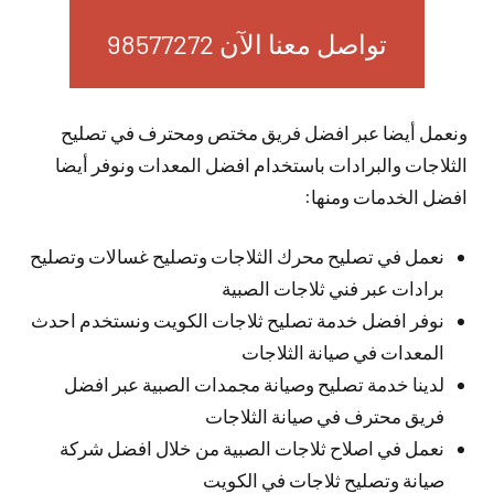
تواصل معنا الآن 98577272
ونعمل أيضا عبر افضل فريق مختص ومحترف في تصليح
الثلاجات والبرادات باستخدام افضل المعدات ونوفر أيضا
افضل الخدمات ومنها:
نعمل في تصليح محرك الثلاجات وتصليح غسالات وتصليح
برادات عبر فني ثلاجات الصبية
نوفر افضل خدمة تصليح ثلاجات الكويت ونستخدم احدث
المعدات في صيانة الثلاجات
لدينا خدمة تصليح وصيانة مجمدات الصبية عبر افضل
فريق محترف في صيانة الثلاجات
نعمل في اصلاح ثلاجات الصبية من خلال افضل شركة
صيانة وتصليح ثلاجات في الكويت