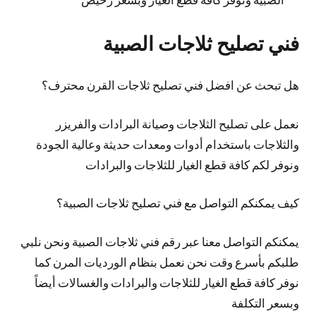
فني تصليح ثلاجات الصبية
هل تبحث عن افضل فني تصليح ثلاجات القرن محترف؟
نعمل على تصليح الثلاجات وصيانة البرادات والفريزر
والثلاجات باستخدام أدوات ومعدات حديثة وعالية الجودة
ونوفر لكم كافة قطع الغيار للثلاجات والبرادات
كيف يمكنكم التواصل مع فني تصليح ثلاجات الصبية؟
يمكنكم التواصل معنا عبر رقم فني ثلاجات الصبية ونحن نلبي
طلبكم بأسرع وقت نحن نعمل بنظام الورديات المرن كما
نوفر كافة قطع الغيار للثلاجات والبرادات والغسالات أيضاً
وبسعر التكلفة