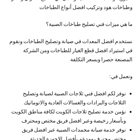
وطباخات هود وتركيب افضل أنواع الطباخات
ما هي ميزات فني تصليح طباخات الصبية؟
نستخدم افضل المعدات في صيانة وتصليح الطباخات ونقوم
في استيراد افضل قطع الغيار للطباخات ومن الشركة
المصنعة حصرا وبسعر التكلفة
ونعمل في:
نوفر لكم افضل فني ثلاجات الصبية لصيانة وتصليح
الثلاجات والبرادات والغسالات العادية والاتوماتيك
نؤمن خدمة تصليح ثلاجات الكويت لكافة مناطق الكويت
وبأسعار رخيصة وعبر افضل فريق مختص ومحترف
نوفر خدمة صيانة مجمدات الصبية عبر افضل فريق
مختص محترف ومدعم بأفضل الاجهزة الحديثة