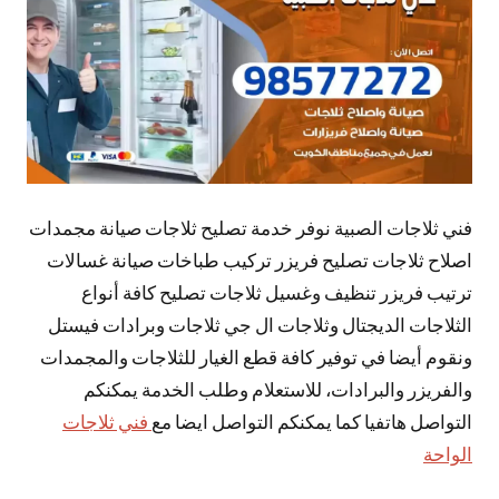
فني ثلاجات الصبية نوفر خدمة تصليح ثلاجات صيانة مجمدات
اصلاح ثلاجات تصليح فريزر تركيب طباخات صيانة غسالات
ترتيب فريزر تنظيف وغسيل ثلاجات تصليح كافة أنواع
الثلاجات الديجتال وثلاجات ال جي ثلاجات وبرادات فيستل
ونقوم أيضا في توفير كافة قطع الغيار للثلاجات والمجمدات
والفريزر والبرادات، للاستعلام وطلب الخدمة يمكنكم
التواصل هاتفيا كما يمكنكم التواصل ايضا مع
فني ثلاجات
الواحة