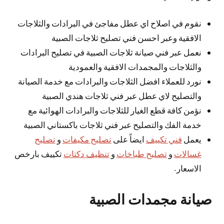
نقوم في اصلاح اي عطل مفاجئ في البرادات والثلاجات
الافقية وعبر احسن فني تصليح ثلاجات الصبية
نعمل عبر فني صيانة ثلاجات الصبية في تصليح البرادات
والثلاجات والمجمدات الافقية والعمودية
نورد للعملاء افضل الثلاجات والبرادات مع خدمة الصيانة
والتصليح لاي عطل عبر فني ثلاجات هندي الصبية
نؤمن كافة قطع الغيار للثلاجات والبرادات الهوائية مع
خدمة الفك والتصليح عبر فني ثلاجات باكستاني الصبية
يعمل
فني تكييف
ايضاً على
تصليح مكيفات
و
تصليح
غسالات
و
تصليح طباخات
و
تنظيف دكتات
تكييف بارخص
الاسعار.
صيانة مجمدات الصبية