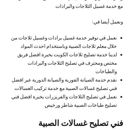
مع خدمة غسيل الثلاجات والبرادات
ونعمل أيضا في:
نعمل في توفير خدمة غسيل برادات وغسيل ثلاجات من
خلال معلم ثلاجات الصبية وباستخدام احدث المواد
لدينا خدمة تصليح ثلاجات الكويت بخبرة افضل فريق
مختص ومحترف في تصليح الثلاجات والبرادات
والطباخات
نقدم خدمة الصيانة الفورية والصيانة الدورية عبر افضل
فني تصليح غسالات الصبية مع خدمة تركيب الغسالات
نعمل في تصليح الثلاجات والفريزرات بخبرة افضل فني
تصليح طباخات الصبية شاطر ورخيص
فني تصليح غسالات الصبية