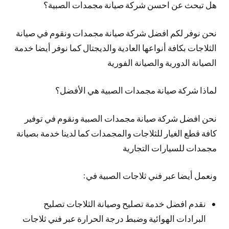
هل تبحث عن احسن شركة صيانة مجمدات الصبية؟
نحن نوفر لكم افضل شركة صيانة مجمدات ونقوم في صيانة
الثلاجات بكافة أنواعها العادية والديجتال كما نوفر أيضا خدمة
الصيانة الدورية والصيانة الفورية
لماذا شركة صيانة مجمدات الصبية هي الأفضل؟
نحن افضل شركة صيانة مجمدات الصبية ونقوم في توفير
كافة قطع الغيار للثلاجات والمجمدات كما لدينا خدمة بصيانة
مجمدات للسيارات التجارية
ونعمل أيضا عبر فني ثلاجات الصبية في:
نقدم افضل خدمة تصليح وصيانة الثلاجات تصليح
البرادات الهوائية وضبط درجة الحرارة عبر فني ثلاجات