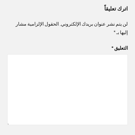
اترك تعليقاً
لن يتم نشر عنوان بريدك الإلكتروني.
الحقول الإلزامية مشار
إليها بـ
*
التعليق
*