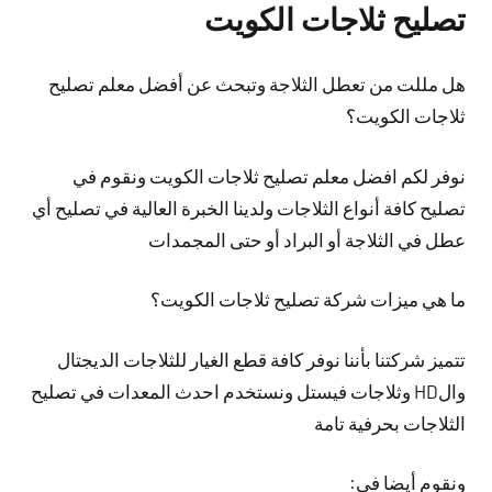
تصليح ثلاجات الكويت
هل مللت من تعطل الثلاجة وتبحث عن أفضل معلم تصليح
ثلاجات الكويت؟
نوفر لكم افضل معلم تصليح ثلاجات الكويت ونقوم في
تصليح كافة أنواع الثلاجات ولدينا الخبرة العالية في تصليح أي
عطل في الثلاجة أو البراد أو حتى المجمدات
ما هي ميزات شركة تصليح ثلاجات الكويت؟
تتميز شركتنا بأننا نوفر كافة قطع الغيار للثلاجات الديجتال
والHD وثلاجات فيستل ونستخدم احدث المعدات في تصليح
الثلاجات بحرفية تامة
ونقوم أيضا في: