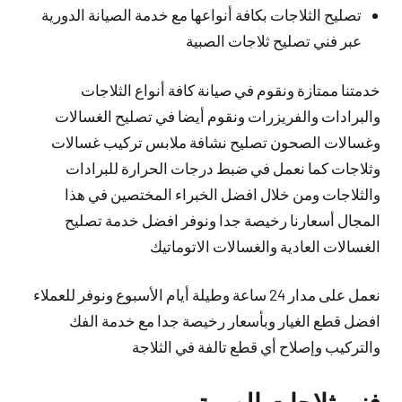
تصليح الثلاجات بكافة أنواعها مع خدمة الصيانة الدورية
عبر فني تصليح ثلاجات الصبية
خدمتنا ممتازة ونقوم في صيانة كافة أنواع الثلاجات
والبرادات والفريزرات ونقوم أيضا في تصليح الغسالات
وغسالات الصحون تصليح نشافة ملابس تركيب غسالات
وثلاجات كما نعمل في ضبط درجات الحرارة للبرادات
والثلاجات ومن خلال افضل الخبراء المختصين في هذا
المجال أسعارنا رخيصة جدا ونوفر افضل خدمة تصليح
الغسالات العادية والغسالات الاتوماتيك
نعمل على مدار 24 ساعة وطيلة أيام الأسبوع ونوفر للعملاء
افضل قطع الغيار وبأسعار رخيصة جدا مع خدمة الفك
والتركيب وإصلاح أي قطع تالفة في الثلاجة