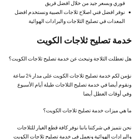
فوري وبسعر جيد من خلال افضل فريق
نوفر افضل فني اصلاح ثلاجات الصبية ونستخدم افضل
المعدات في تصليح الثلاجات والبرادات الهوائية
خدمة تصليح ثلاجات الكويت
هل تعطلت الثلاجة وتبحث عن خدمة تصليح ثلاجات الكويت؟
نؤمن لكم خدمة تصليح ثلاجات الكويت على مدار 24 ساعة
ونقوم أيضا في خدمة تصليح الثلاجات طيلة أيام الأسبوع
وفي أوقات العطل أيضا
ما هي ميزات خدمة تصليح ثلاجات الكويت؟
نحن نتميز في شركتنا باننا نوفر كافة قطع الغيار للثلاجات
والبرادات الهوائية ونعمل في خدمة تصليح ثلاجات الكويت