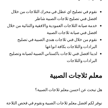
نقوم في تصليح اي عطل في محرك الثلاجات من خلال
افضل فني تصليح ثلاجات الصبية شاطر
خدمة صيانة الثلاجات العمودية والافقية والثنائية من خلال
افضل فني صيانة ثلاجات الصبية
نقوم من خلال فني ثلاجات هندي الصبية في تصليح
البرادات والثلاجات بكافة انواعها
لدينا افضل فني ثلاجات باكستاني الصبية لصيانة وتصليح
البرادات والثلاجات
معلم ثلاجات الصبية
هل تبحث عن احسن معلم ثلاجات الصبية؟
نوفر لكم افضل معلم ثلاجات الصبية ونقوم في فحص الثلاجة