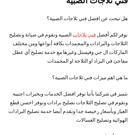
فني ثلاجات الصبية
هل تبحث عن افضل فني ثلاجات الصبية؟
نوفر لكم أفضل
فني ثلاجات
الصبية ونقوم في صيانة وتصليح
الثلاجات والبرادات والمجمدات بكافة أنواعها ومن مختلف
الماركات ال جي وفيستل وغيرها مع خدمة تصليح أي عطل
مفاجئ في البراد او الثلاجة او المجمدات
ما هي اهم ميزات فني ثلاجات الصبية؟
نتميز في شركتنا بأننا نوفر افضل الخدمات وبخبرات اجنبية
ونقوم في تصليح الثلاجات تصليح برادات ونوفر احسن قطع
الغيار وبأسعار رخيصة جدا ونقدم أيضا خدمة تصليح البرادات
الهوائية وتصليح الغسالات