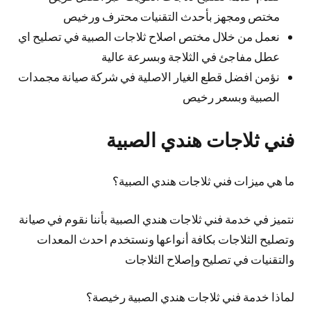
مختص ومجهز بأحدث التقنيات محترف ورخيص
نعمل من خلال مختص اصلاح ثلاجات الصبية في تصليح اي
عطل مفاجئ في الثلاجة وبسرعة عالية
نؤمن افضل قطع الغيار الاصلية في شركة صيانة مجمدات
الصبية وبسعر رخيص
فني ثلاجات هندي الصبية
ما هي ميزات فني ثلاجات هندي الصبية؟
نتميز في خدمة فني ثلاجات هندي الصبية بأننا نقوم في صيانة
وتصليح الثلاجات بكافة أنواعها ونستخدم احدث المعدات
والتقنيات في تصليح وإصلاح الثلاجات
لماذا خدمة فني ثلاجات هندي الصبية رخيصة؟