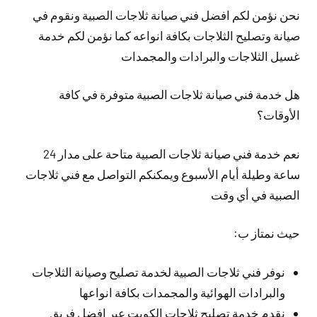
نحن نؤمن لكم افضل فني صيانة ثلاجات الصبية ونقوم في
صيانة وتصليح الثلاجات بكافة انواعه كما نؤمن لكم خدمة
غسيل الثلاجات والبرادات والمجمدات
هل خدمة فني صيانة ثلاجات الصبية متوفرة في كافة
الأوقات؟
نعم خدمة فني صيانة ثلاجات الصبية متاحة على مدار 24
ساعة وطيلة أيام الأسبوع ويمكنكم التواصل مع فني ثلاجات
الصبية في أي وقت
حيث نمتاز ب:
نوفر فني ثلاجات الصبية لخدمة تصليح وصيانة الثلاجات
والبرادات الهوائية والمجمدات بكافة انواعها
نقدم خدمة تصليح ثلاجات الكويت عبر افضل فريق