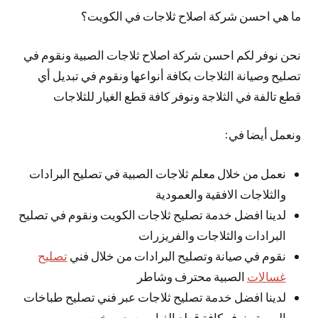
ما هي احسن شركة اصلاح ثلاجات في الكويت؟
نحن نوفر لكم احسن شركة اصلاح ثلاجات الصبية ونقوم في
تصليح وصيانة الثلاجات بكافة أنواعها ونقوم في تبديل أي
قطع تالفة في الثلاجة ونوفر كافة قطع الغيار للثلاجات
ونعمل أيضا في:
نعمل من خلال معلم ثلاجات الصبية في تصليح البرادات
والثلاجات الافقية والعمودية
لدينا افضل خدمة تصليح ثلاجات الكويت ونقوم في تصليح
البرادات والثلاجات والفريزرات
نقوم في صيانة وتصليح البرادات من خلال فني
تصليح
غسالات
الصبية محترف وشاطر
لدينا افضل خدمة تصليح ثلاجات عبر فني تصليح طباخات
الصبية ونوفر كافة قطع الغيار وبسعر رخيص