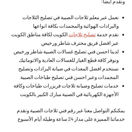
ونقدم أيضا:
نعمل عبر معلم ثلاجات الصبية في تصليح الثلاجات
والبرادات الهوائية والمجمدات بكافة انواعها
نقدم خدمة
تصليح ثلاجات
الكويت لكافة مناطق الكويت
عبر افضل فريق محترف شاطر ورخيص
لدينا احسن فني تصليح غسالات الصبية شاطر ورخيص
ونوفر كافة قطع الغيار للغسالات العادية والاتوماتيك
نستخدم افضل المعدات في صيانة البرادات وتصليح
المجمدات وعبر احسن فني تصليح طباخات الصبية
خدمات تصليح وصيانة ثلاجات فريزرات طباخات وكافة
الأجهزة الكهربائية في الصبية مبارك الكبير بالكويت
يمكنكم التواصل معنا عبر رقم فني ثلاجات الصبية ونقدم
خدماتنا المميزة على مدار 24 ساعة وطيلة أيام الأسبوع