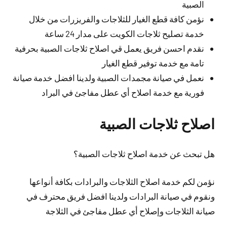
الصبية
نؤمن كافة قطع الغيار للثلاجات والفريزرات من خلال
خدمة تصليح ثلاجات الكويت على مدار 24 ساعة
نقدم احسن فريق يعمل قي اصلاح ثلاجات الصبية بحرفية
تامة مع خدمة توفير قطع الغيار
نعمل في صيانة مجمدات الصبية ولدينا افضل خدمة صيانة
فورية مع خدمة اصلاح أي عطل مفاجئ في البراد
اصلاح ثلاجات الصبية
هل تبحث عن خدمة اصلاح ثلاجات الصبية؟
نؤمن لكم خدمة اصلاح الثلاجات والبرادات بكافة أنواعها
ونقوم في صيانة البرادات ولدينا افضل فريق محترف في
صيانة الثلاجات وإصلاح أي عطل مفاجئ في الثلاجة