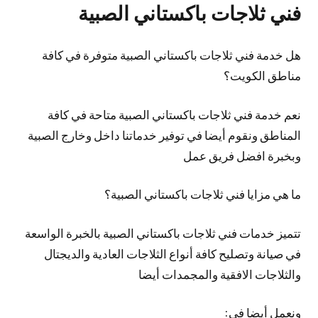
فني ثلاجات باكستاني الصبية
هل خدمة فني ثلاجات باكستاني الصبية متوفرة في كافة
مناطق الكويت؟
نعم خدمة فني ثلاجات باكستاني الصبية متاحة في كافة
المناطق ونقوم أيضا في توفير خدماتنا داخل وخارج الصبية
وبخبرة افضل فريق عمل
ما هي مزايا فني ثلاجات باكستاني الصبية؟
تتميز خدمات فني ثلاجات باكستاني الصبية بالخبرة الواسعة
في صيانة وتصليح كافة أنواع الثلاجات العادية والديجتال
والثلاجات الافقية والمجمدات أيضا
ونعمل أيضا في: