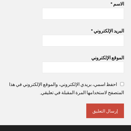
الاسم
*
البريد الإلكتروني
*
الموقع الإلكتروني
احفظ اسمي، بريدي الإلكتروني، والموقع الإلكتروني في هذا
المتصفح لاستخدامها المرة المقبلة في تعليقي.