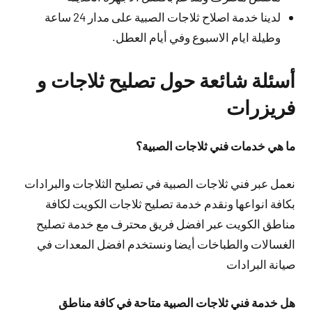
لدينا خدمة اصلاح ثلاجات الصبية على مدار 24 ساعة
وطيلة ايام الاسبوع وفي أيام العطل.
أسئلة شائعة حول تصليح ثلاجات و
فريزرات
ما هي خدمات فني ثلاجات الصبية؟
نعمل عبر فني ثلاجات الصبية في تصليح الثلاجات والبرادات
بكافة انواعها ونقدم خدمة تصليح ثلاجات الكويت لكافة
مناطق الكويت عبر افضل فريق محترف مع خدمة تصليح
الغسالات والطباخات أيضا ونستخدم افضل المعدات في
صيانة البرادات
هل خدمة فني ثلاجات الصبية متاحة في كافة مناطق