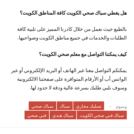
هل يغطي سباك صحي الكويت كافة المناطق الكويت؟
بالطبع حيث نعمل من خلال كادرنا المميز على تلبية كافة
الطلبات والخدمات في جميع مناطق الكويت وضواحيها.
كيف يمكننا التواصل مع معلم صحي الكويت؟
يمكنكم التواصل معنا عبر الهاتف أو البريد الإلكتروني أو عبر
الواتس أب أو الأرقام المتوافرة على صفحتنا الالكترونية
وسوف نلبي طلبك بسرعة عالية ودقة لا حدود لها.
تسليك مجاري
سباك
سباك صحي
وسوم
سباك فني صحي الكويت
سباك هندي
فني صحي