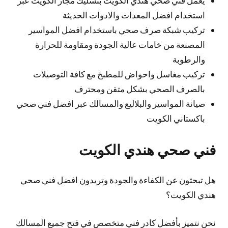
استخدام افضل المعدات والادوات الحديثة
تركيب شبكة صرف صحي باستخدام افضل المواسير
المصنعة من خامات عالية الجودة ومقاومة للحرارة
والرطوبة
تركيب مغاسل واحواض للمطبخ مع كافة التوصيلات
بالصرف الصحي بشكل متقن ومحترف
صيانة المواسير والبلاليع والمسالك عبر افضل فني صحي
باكستاني الكويت
فني صحي هندي الكويت
هل تبحثون عن الكفاءة والجودة وتريدون افضل فني صحي
هندي الكويت؟
نحن نتميز بأفضل كادر فني متخصص في فتح جميع المسالك