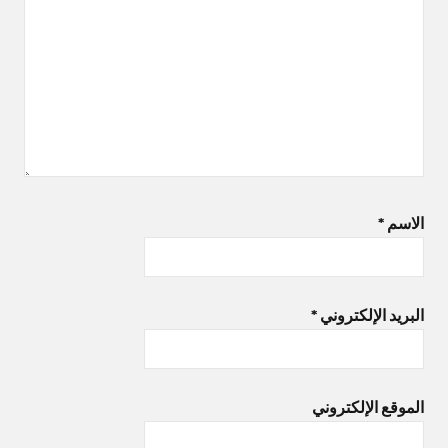
الاسم
*
البريد الإلكتروني
*
الموقع الإلكتروني