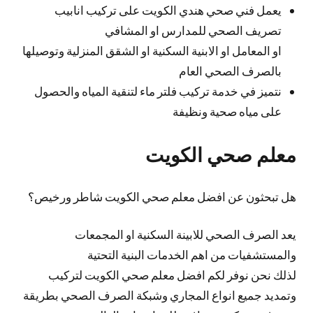
يعمل فني صحي هندي الكويت على تركيب انابيب
تصريف الصحي للمدارس او المشافي
او المعامل او الابنية السكنية او الشقق المنزلية وتوصيلها
بالصرف الصحي العام
نتميز في خدمة تركيب فلتر ماء لتنقية المياه والحصول
على مياه صحية ونظيفة
معلم صحي الكويت
هل تبحثون عن افضل معلم صحي الكويت شاطر ورخيص؟
يعد الصرف الصحي للابينة السكنية او المجمعات
والمستشفيات من اهم الخدمات البنية التحتية
لذلك نحن نوفر لكم افضل معلم صحي الكويت لتركيب
وتمديد جميع انواع المجاري وشبكة الصرف الصحي بطريقة