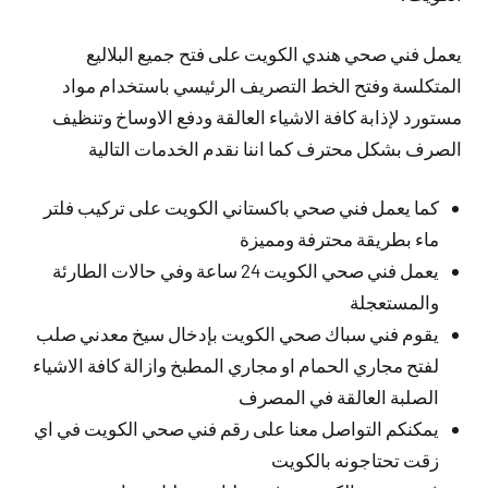
يعمل فني صحي هندي الكويت على فتح جميع البلاليع
المتكلسة وفتح الخط التصريف الرئيسي باستخدام مواد
مستورد لإذابة كافة الاشياء العالقة ودفع الاوساخ وتنظيف
الصرف بشكل محترف كما اننا نقدم الخدمات التالية
كما يعمل فني صحي باكستاني الكويت على تركيب فلتر
ماء بطريقة محترفة ومميزة
يعمل فني صحي الكويت 24 ساعة وفي حالات الطارئة
والمستعجلة
يقوم فني سباك صحي الكويت بإدخال سيخ معدني صلب
لفتح مجاري الحمام او مجاري المطبخ وازالة كافة الاشياء
الصلبة العالقة في المصرف
يمكنكم التواصل معنا على رقم فني صحي الكويت في اي
زقت تحتاجونه بالكويت