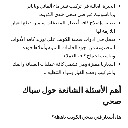
الخبرة العالية في تركيب فلتر ماء ألماني وياباني
وباناسونيك عبر فني صحي هندي الكويت
صيانة وإصلاح كافة أعطال المضخات وتأمين قطع الغيار
اللازمة لها
يعمل فني ادوات صحية الكويت على توريد كافة الأدوات
المصنوعة من أجود الخامات المتينة وأعلاها جودة
وتناسب احتياج كافة العملاء.
اسعارنا مميزة وهي تشمل كافة عمليات الصيانة والفك
والتركيب وقطع الغيار ومواد التنظيف.
أهم الأسئلة الشائعة حول سباك
صحي
هل أسعار فني صحي الكويت باهظة؟