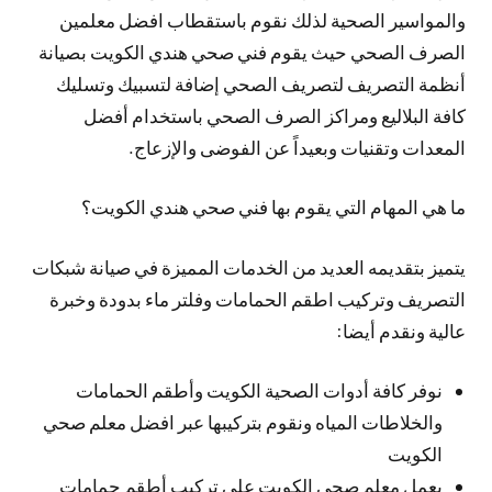
والمواسير الصحية لذلك نقوم باستقطاب افضل معلمين
الصرف الصحي حيث يقوم فني صحي هندي الكويت بصيانة
أنظمة التصريف لتصريف الصحي إضافة لتسبيك وتسليك
كافة البلاليع ومراكز الصرف الصحي باستخدام أفضل
المعدات وتقنيات وبعيداً عن الفوضى والإزعاج.
ما هي المهام التي يقوم بها فني صحي هندي الكويت؟
يتميز بتقديمه العديد من الخدمات المميزة في صيانة شبكات
التصريف وتركيب اطقم الحمامات وفلتر ماء بدودة وخبرة
عالية ونقدم أيضا:
نوفر كافة أدوات الصحية الكويت وأطقم الحمامات
والخلاطات المياه ونقوم بتركيبها عبر افضل معلم صحي
الكويت
يعمل معلم صحي الكويت على تركيب أطقم حمامات