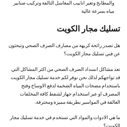
والمطابخ وتغير انابيب المغاسل التالفة وتركيب صنابير
مياه بسرعة عالية
تسليك مجار الكويت
هل تصدر رائحة كريهة من مصارف الصرف الصحي وتبحثون
عن فني تسليك مجار الكويت؟
تعد مشاكل انسداد الصرف الصحي من اكثر المشاكل التي
قد تواجهكم لذلك نحن نوفر لكم خدمة تسليك مجار الكويت
باستخدام مضخات المياه الضخمة لدفع الاوساخ وفتح
المصرف او عبر استخدام جهاز لشفط كافة المخلفات
العالقة في المواسير بطريقة مميزة ومحترفة.
ما هي الادوات والمواد التي تستخدم في خدمة تسليك مجار
الكويت؟