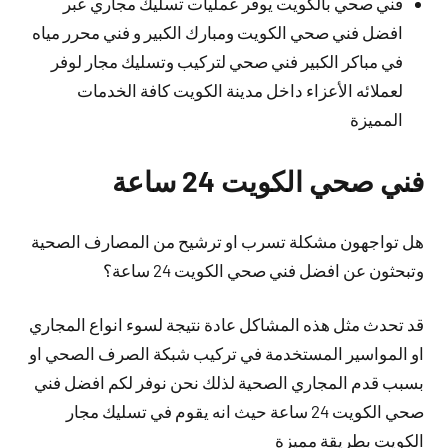
فني صحي بالكويت يوفر عمليات تسليك مجاري عبر
افضل فني صحي الكويت ومبارك الكبير و فني محرر مياه
في مباكر الكبير فني صحي لتركيب وتسليك مجار لوفر
لعملائه الأعزاء داخل مدينة الكويت كافة الخدمات
المميزة
فني صحي الكويت 24 ساعة
هل تواجهون مشكلة تسرب او ترشيح من المصارف الصحية
وتبحثون عن افضل فني صحي الكويت 24 ساعة؟
قد تحدث مثل هذه المشاكل عادة نتيجة لسوء انواع المجاري
او المواسير المستخدمة في تركيب شبكة الصرف الصحي او
بسبب قدم المجاري الصحية لذلك نحن نوفر لكم افضل فني
صحي الكويت 24 ساعة حيث انه يقوم في تسليك مجار
الكويت بطريقة مميزة