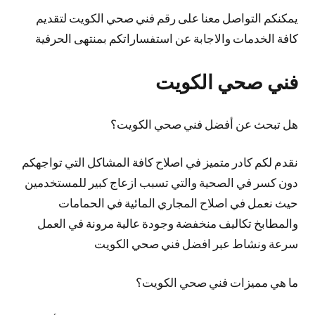
يمكنكم التواصل معنا على رقم فني صحي الكويت لتقديم
كافة الخدمات والاجابة عن استفساراتكم بمنتهى الحرفية
فني صحي الكويت
هل تبحث عن أفضل فني صحي الكويت؟
نقدم لكم كادر متميز في اصلاح كافة المشاكل التي تواجهكم
دون كسر في الصحية والتي تسبب ازعاج كبير للمستخدمين
حيث نعمل في اصلاح المجاري المائية في الحمامات
والمطابخ تكاليف منخفضة وجودة عالية مرونة في العمل
سرعة ونشاط عبر افضل فني صحي الكويت
ما هي مميزات فني صحي الكويت؟