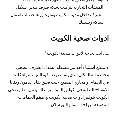
المنشأت التجارية بتركيب شبكة صرف صحي بشكل
محترف داخل مدينة الكويت وما يجاورها خدمات اعمال
سباكة وتسليك
ادوات صحية الكويت
هل اتت بحاجة لادوات صحية الكويت؟
لا يمكن استثناء أحد من مشكلة انسداد الصرف الصحي
وخاصة انه المكان الذي يتم تصريف فيه المياه سواء كانت
في الحمام او مجاري المطبخ حيث تعلق بقايا الدهون وبقايا
الاوساخ الصلبة في اكواع والمواسير لذلك يعمل معلم صحي
الكويت بتوفير ادوات صحية الكويت واطقم الحمامات
المصنعة من اجود انواع البورسلان