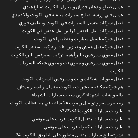
اعمال صباغ و دهان جدران و منازل بالكويت صباغ هندي
اعمال فني ورشة تصليح سيارات متنقلة في الكويت والاحمدي
افضل شركات غسيل السيارات في الكويت وتنظيف فوري
افضل شركات نقل العفش كراتين نقل عفش في الكويت
افضل شركة غسيل سيارات و تنظيفها في الكويت
افضل شركة نقل عفش و تخزين اثاث و تركيب ستائر بالكويت
افضل مقوي سيرفس بالبر أهمية تركيب سيرفس البر بالكويت
افضل مقوي سيرفس و مقوي نت و مقوي شبكة للسرداب
بالكويت
افضل مقويات شبكات و نت و سيرفس للسرداب الكويت
اهم شركة مكافحة حشرات بالكويت بضمان و اسعار ممتازة
بدالة ونشات الشهداء كرين سحب سيارات الشهداء
برمجة رسيفر و توصيل ريموت 24 ساعة في محافظات الكويت
بطاريات سيارات الكويت52227338
بطاريات سيارات متنقل الكويت قريب على موقعي
بطاريات سيارات مكفولة قريب على موقعي
بنشر تصليح سيارات متنقل متطور على الطريق بالكويت 24