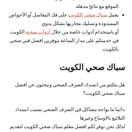
الموقع مع نتائج مذهلة
يعمل
سباك صحي الكويت
على فك المغاسل أو الأحواض
المسدودة وتسليك مجاريها بشكل يدوي
أو باستخدام أدوات خاصة من خلال
أدوات صحية
الكويت
في خدمتكم على مدار الساعة موفرين افضل فني صحي
بالكويت
سباك صحي الكويت
هل مللتم من انسداد الصرف الصحي وتبحثون عن افضل
سباك صحي الكويت؟
دائما ما نواجه مشاكل في الصرف الصحي بسبب انسداد
البلاليع بالاوساخ وغيرها
لذلك نحن نوفر لكم افضل معلم سباك صحي الكويت لتقديم