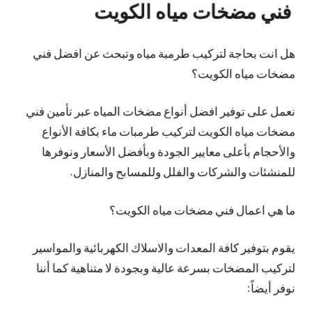
فني مضخات مياه الكويت
هل انت بحاجة لتركيب طرمبة مياه وتبحث عن افضل فني
مضخات مياه الكويت؟
نعمل على توفير افضل أنواع مضخات المياه عبر تأمين فني
مضخات مياه الكويت لتركيب طرمبات ماء بكافة الأنواع
والأحجام بأعلى معايير الجودة وبأفضل الأسعار ونوفرها
للمنشئات والشركات والفلل وللمسابح والمنازل.
ما هي اعمال فني مضخات مياه الكويت؟
يقوم بتوفير كافة المعدات والاسلاك الكهربائية والمواسير
لتركيب المضخات بسرعة عالية وبجودة لا متناهية كما أننا
نوفر أيضاً: