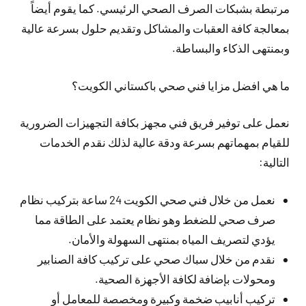
مرتبطة بشبكات الصرف الصحي الرئيسي. كما يقوم أيضاً
بمعالجة كافة العقبات والمشاكل وتقديم حلول بسرعة عالية
وبمنتهى الذكاء والبساطة.
ما هي افضل مزايا فني صحي باكستاني الكويت؟
نعمل على توفير فريق فني مجهز بكافة التجهيزات الضرورية
للقيام بمهماتهم بسرعة ودقة عالية لذلك نقدم الخدمات
التالية:
نعمل من خلال فني صحي الكويت 24 ساعة بتركيب نظام
صرف صحي للضغط وهو نظام يعتمد على الطاقة مما
يؤدي لتصريف المياه بمنتهى السهولة والأمان.
نقدم من خلال سباك صحي على تركيب كافة الصنابير
ومحولات بإضافة لكافة الأجهزة الصحية.
تركيب أنابيب ضخمة وكبيرة ومخصصة للمعامل أو