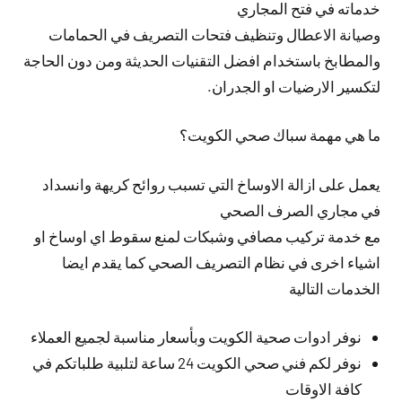
خدماته في فتح المجاري
وصيانة الاعطال وتنظيف فتحات التصريف في الحمامات
والمطابخ باستخدام افضل التقنيات الحديثة ومن دون الحاجة
لتكسير الارضيات او الجدران.
ما هي مهمة سباك صحي الكويت؟
يعمل على ازالة الاوساخ التي تسبب روائح كريهة وانسداد
في مجاري الصرف الصحي
مع خدمة تركيب مصافي وشبكات لمنع سقوط اي اوساخ او
اشياء اخرى في نظام التصريف الصحي كما يقدم ايضا
الخدمات التالية
نوفر ادوات صحية الكويت وبأسعار مناسبة لجميع العملاء
نوفر لكم فني صحي الكويت 24 ساعة لتلبية طلباتكم في
كافة الاوقات