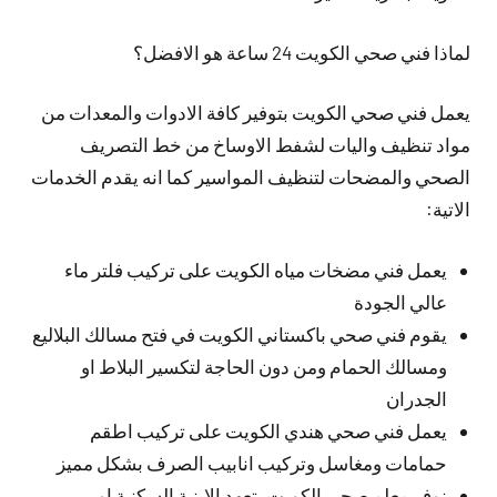
لماذا فني صحي الكويت 24 ساعة هو الافضل؟
يعمل فني صحي الكويت بتوفير كافة الادوات والمعدات من
مواد تنظيف واليات لشفط الاوساخ من خط التصريف
الصحي والمضحات لتنظيف المواسير كما انه يقدم الخدمات
الاتية:
يعمل فني مضخات مياه الكويت على تركيب فلتر ماء
عالي الجودة
يقوم فني صحي باكستاني الكويت في فتح مسالك البلاليع
ومسالك الحمام ومن دون الحاجة لتكسير البلاط او
الجدران
يعمل فني صحي هندي الكويت على تركيب اطقم
حمامات ومغاسل وتركيب انابيب الصرف بشكل مميز
نوفر معلم صحي الكويت بتعهد الابنية السكنية او