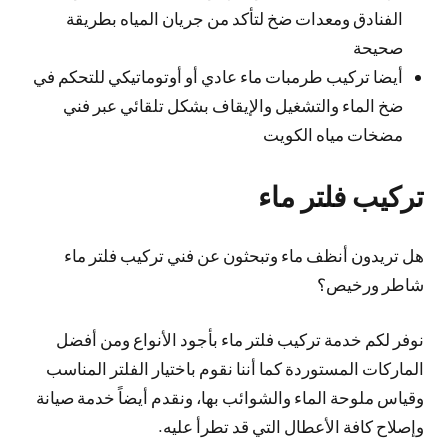
الفنادق ومعدات ضخ لتأكد من جريان المياه بطريقة
صحيحة
أيضا تركيب طرمبات ماء عادي أو أوتوماتيكي للتحكم في
ضخ الماء والتشغيل والإيقاف بشكل تلقائي عبر فني
مضخات مياه الكويت
تركيب فلتر ماء
هل تريدون أنظف ماء وتبحثون عن فني تركيب فلتر ماء
شاطر ورخيص؟
نوفر لكم خدمة تركيب فلتر ماء بأجود الأنواع ومن أفضل
الماركات المستوردة كما أننا نقوم باختيار الفلتر المناسب
وقياس ملوحة الماء والشوائب بها، ونقدم أيضاً خدمة صيانة
وإصلاح كافة الأعطال التي قد تطرأ عليه.