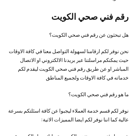
رقم فني صحي الكويت
هل تبحثون عن رقم فني صحي الكويت؟
نحن نوفر لكم ارقامنا لسهولة التواصل معنا في كافة الاوقات
حيث يمكنكم مراسلتنا عبر بريدنا الالكتروني او الاتصال
المباشر او عن طريق رقم فني صحي الكويت ليقدم لكم
خدماته في كافة الاوقات ولجميع المناطق
ما هو رقم فني صحي الكويت؟
نوفر لكم قسم خدمة العملاء ليجبوا عن كافة اسئلتكم بسرعة
عالية كما اننا نوفر لكم ايضا المميزات الاتية:
يعمل فني صحي هندي الكويت بتسليك مجار الكويت عبر