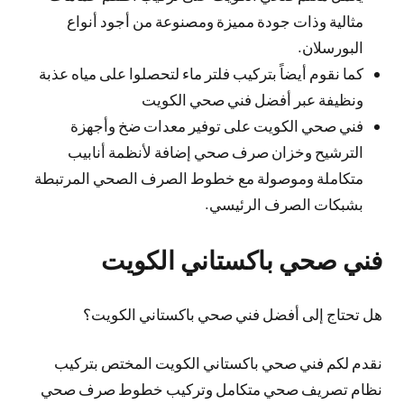
مثالية وذات جودة مميزة ومصنوعة من أجود أنواع
البورسلان.
كما نقوم أيضاً بتركيب فلتر ماء لتحصلوا على مياه عذبة
ونظيفة عبر أفضل فني صحي الكويت
فني صحي الكويت على توفير معدات ضخ وأجهزة
الترشيح وخزان صرف صحي إضافة لأنظمة أنابيب
متكاملة وموصولة مع خطوط الصرف الصحي المرتبطة
بشبكات الصرف الرئيسي.
فني صحي باكستاني الكويت
هل تحتاج إلى أفضل فني صحي باكستاني الكويت؟
نقدم لكم فني صحي باكستاني الكويت المختص بتركيب
نظام تصريف صحي متكامل وتركيب خطوط صرف صحي