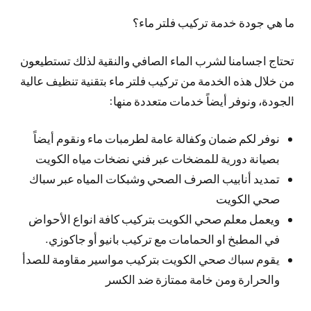
ما هي جودة خدمة تركيب فلتر ماء؟
تحتاج اجسامنا لشرب الماء الصافي والنقية لذلك تستطيعون
من خلال هذه الخدمة من تركيب فلتر ماء بتقنية تنظيف عالية
الجودة، ونوفر أيضاً خدمات متعددة منها:
نوفر لكم ضمان وكفالة عامة لطرمبات ماء ونقوم أيضاً
بصيانة دورية للمضخات عبر فني نضخات مياه الكويت
تمديد أنابيب الصرف الصحي وشبكات المياه عبر سباك
صحي الكويت
ويعمل معلم صحي الكويت بتركيب كافة انواع الأحواض
في المطبخ او الحمامات مع تركيب بانيو أو جاكوزي.
يقوم سباك صحي الكويت بتركيب مواسير مقاومة للصدأ
والحرارة ومن خامة ممتازة ضد الكسر