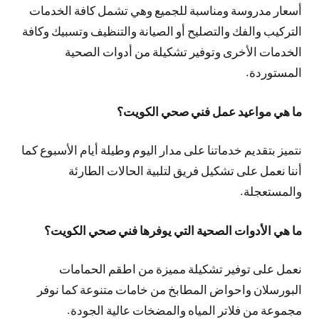
أسعار مدروسة ومناسبة للجميع وهي تشمل كافة الخدمات
التركيب والفك والتصليح أو الصيانة والتنظيف وتسبيك وكافة
الخدمات الأخرى وتوفير تشكيلة من أدوات الصحية
المستوردة.
ما هي مواعيد عمل فني صحي الكويت؟
نتميز بتقديم خدماتنا على مدار اليوم وطيلة أيام الأسبوع كما
أننا نعمل على تشكيل فريق لتلبية الحالات الطارئة
والمستعجلة.
ما هي الأدوات الصحية التي يوفرها فني صحي الكويت؟
نعمل على توفير تشكيلة مميزة من اطقم الحمامات
البورسلان واحواض المطابخ من خامات متنوعة كما نوفر
مجموعة من فلاتر المياه والمضخات عالية الجودة.