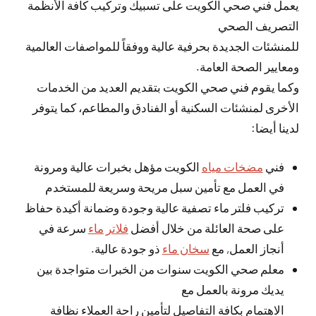
يعمل فني صحي الكويت على تسبيك وتركيب كافة الأنظمة
التصريف الصحي
للمنشئات الجديدة بحرفية عالية ووفقاً للمواصفات العالمية
ومعايير الصحة العامة.
وكما يقوم فني صحي الكويت بتقديم العديد من الخدمات
الأخرى لمنشئات السكنية أو الفنادق والمطاعم، كما يتوفر
لدينا أيضا:
فني
مضخات مياه
الكويت مؤهل بخبرات عالية ومرونة
في العمل مع تأمين سبل مريحة وسريعة للمستخدم
تركيب فلتر ماء تصفية عالية وجودة وضمانة أكيدة حفاظ
على صحة العائلة من خلال أفضل
فلاتر ماء
سرعة في
أنجاز العمل, مع
سخان ماء
ذو جودة عالية.
معلم صحي الكويت سنوات من الخبرات متواجدة بين
يديك مرونة بالعمل مع
الاهتمام بكافة التفاصيل لتأمين راحة العملاء نظافة