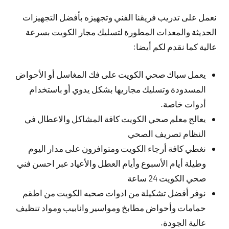
نعمل على تدريب فريقنا الفني وتجهيزه بأفضل التجهيزات
الحديثة والمعدات المطورة لتسليك مجار الكويت بسرعة
عالية كما نقدم لكم أيضا:
يعمل سباك صحي الكويت على فك المغاسل أو الأحواض
المسدودة وتسليك مجاريها بشكل يدوي أو باستخدام
أدوات خاصة.
يعالج معلم صحي الكويت كافة المشاكل والاعطال في
النظام تصريف الصحي
نغطي كافة أرجاء الكويت ومتوافرون على مدار اليوم
وطيلة أيام الأسبوع وأيام العطل والأعياد عبر احسن فني
صحي الكويت 24 ساعة
نوفر أفضل تشكيلة من ادوات صحيه الكويت من اطقم
حمامات وأحواض مطابخ ومواسير وانابيب ومواد تنظيف
عالية الجودة.