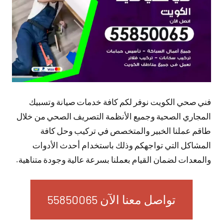
فني صحي الكويت نوفر لكم كافة خدمات صيانة وتسبيك
المجاري الصحية وجميع الأنظمة التصريف الصحي من خلال
طاقم عملنا الخبير والمتخصص في تركيب وحل كافة
المشاكل التي تواجهكم وذلك باستخدام أحدث الأدوات
والمعدات لضمان القيام بعملنا بسرعة عالية وجودة متناهية.
تواصل معنا الآن 55850065