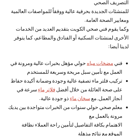
التصريف الصحي
للمنشئات الجديدة بحرفية عالية ووفقاً للمواصفات العالمية
ومعايير الصحة العامة.
وكما يقوم فني صحي الكويت بتقديم العديد من الخدمات
الأخرى لمنشئات السكنية أو الفنادق والمطاعم، كما يتوفر
لدينا أيضا:
فني
مضخات مياه
حولي مؤهل بخبرات عالية ومرونة في
العمل مع تأمين سبل مريحة وسريعة للمستخدم
تركيب فلتر ماء تصفية عالية وجودة وضمانة أكيدة حفاظ
على صحة العائلة من خلال أفضل
فلاتر ماء
سرعة في
أنجاز العمل, مع
سخان ماء
ذو جودة عالية.
معلم صحي حولي سنوات من الخبرات متواجدة بين يديك
مرونة بالعمل مع
الاهتمام بكافة التفاصيل لتأمين راحة العملاء نظافة
الموقع مع نتائج مذهلة