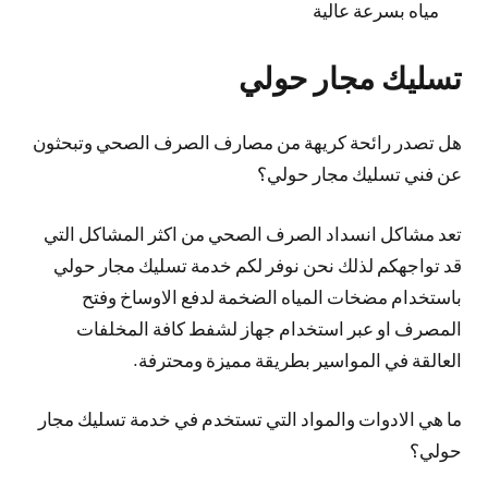
مياه بسرعة عالية
تسليك مجار حولي
هل تصدر رائحة كريهة من مصارف الصرف الصحي وتبحثون
عن فني تسليك مجار حولي؟
تعد مشاكل انسداد الصرف الصحي من اكثر المشاكل التي
قد تواجهكم لذلك نحن نوفر لكم خدمة تسليك مجار حولي
باستخدام مضخات المياه الضخمة لدفع الاوساخ وفتح
المصرف او عبر استخدام جهاز لشفط كافة المخلفات
العالقة في المواسير بطريقة مميزة ومحترفة.
ما هي الادوات والمواد التي تستخدم في خدمة تسليك مجار
حولي؟