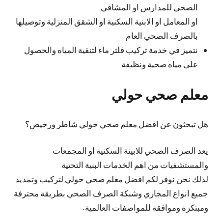
الصحي للمدارس او المشافي
او المعامل او الابنية السكنية او الشقق المنزلية وتوصيلها
بالصرف الصحي العام
نتميز في خدمة تركيب فلتر ماء لتنقية المياه والحصول
على مياه صحية ونظيفة
معلم صحي حولي
هل تبحثون عن افضل معلم صحي حولي شاطر ورخيص؟
يعد الصرف الصحي للابينة السكنية او المجمعات
والمستشفيات من اهم الخدمات البنية التحتية
لذلك نحن نوفر لكم افضل معلم صحي حولي لتركيب وتمديد
جميع انواع المجاري وشبكة الصرف الصحي بطريقة محترفة
ومبتكرة وموافقة للمواصفات العالمية.