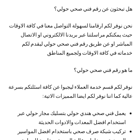
هل تبحثون عن رقم فني صحي حولي؟
نحن نوفر لكم ارقامنا لسهولة التواصل معنا في كافة الاوقات
حيث يمكنكم مراسلتنا عبر بريدنا الالكتروني او الاتصال
المباشر او عن طريق رقم فني صحي حولي ليقدم لكم
خدماته في كافة الاوقات ولجميع المناطق
ما هو رقم فني صحي حولي؟
نوفر لكم قسم خدمة العملاء ليجبوا عن كافة اسئلتكم بسرعة
عالية كما اننا نوفر لكم ايضا المميزات الاتية:
يعمل فني صحي هندي حولي بتسليك مجار حولي عبر
استخدام افضل المعدات والادوات الحديثة
تركيب شبكة صرف صحي باستخدام افضل المواسير
المصنعة من خامات عالية الجودة ومقاومة للحرارة