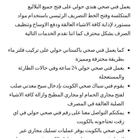
يعمل فني صحي هندي حولي على فتح جميع البلاليع
المتكلسة وفتح الخط التصريف الرئيسي باستخدام مواد
مستورد لإذابة كافة الاشياء العالقة ودفع الاوساخ وتنظيف
الصرف بشكل محترف كما اننا نقدم الخدمات التالية
كما يعمل فني صحي باكستاني حولي على تركيب فلتر ماء
بطريقة محترفة ومميزة
يعمل فني صحي حولي 24 ساعة وفي حالات الطارئة
والمستعجلة
يقوم فني سباك صحي الكويت بإدخال سيخ معدني صلب
لفتح مجاري الحمام او مجاري المطبخ وازالة كافة الاشياء
الصلبة العالقة في المصرف
يمكنكم التواصل معنا على رقم فني صحي حولي في اي
زقت تحتاجونه بالكويت
فني صحي بالكويت يوفر عمليات تسليك مجاري عبر