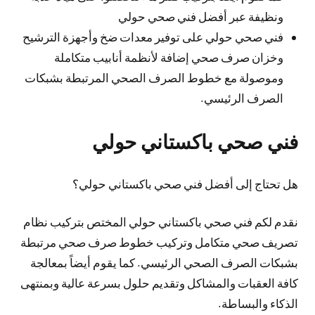
ونظيفة عبر أفضل فني صحي حولي
فني صحي حولي على توفير معدات ضخ وأجهزة الترشيح
وخزان صرف صحي إضافة لأنظمة أنابيب متكاملة
وموصولة مع خطوط الصرف الصحي المرتبطة بشبكات
الصرف الرئيسي.
فني صحي باكستاني حولي
هل تحتاج إلى أفضل فني صحي باكستاني حولي؟
نقدم لكم فني صحي باكستاني حولي المختص بتركيب نظام
تصريف صحي متكامل وتركيب خطوط صرف صحي مرتبطة
بشبكات الصرف الصحي الرئيسي. كما يقوم أيضاً بمعالجة
كافة العقبات والمشاكل وتقديم حلول بسرعة عالية وبمنتهى
الذكاء والبساطة.