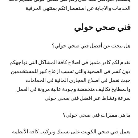
الخدمات والاجابة عن استفساراتكم بمنتهى الحرفية
فني صحي حولي
هل تبحث عن أفضل فني صحي حولي؟
نقدم لكم كادر متميز في اصلاح كافة المشاكل التي تواجهكم
دون كسر في الصحية والتي تسبب ازعاج كبير للمستخدمين
حيث نعمل في اصلاح المجاري المائية في الحمامات
والمطابخ تكاليف منخفضة وجودة عالية مرونة في العمل
سرعة ونشاط عبر افضل فني صحي حولي
ما هي مميزات فني صحي حولي؟
يعمل فني صحي الكويت على تسبيك وتركيب كافة الأنظمة