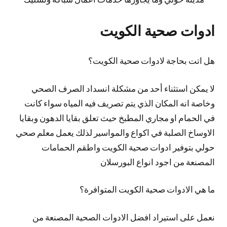
ادوات صحية الكويت
هل اتت بحاجة لادوات صحية الكويت؟
لا يمكن استثناء أحد من مشكلة انسداد الصرف الصحي
وخاصة انه المكان الذي يتم تصريف فيه المياه سواء كانت
في الحمام او مجاري المطبخ حيث تعلق بقايا الدهون وبقايا
الاوساخ الصلبة في اكواع والمواسير لذلك يعمل معلم صحي
حولي بتوفير ادوات صحية الكويت واطقم الحمامات
المصنعة من اجود انواع البورسلان
ما هي الادوات صحية الكويت المتوافرة؟
نعمل على استيراد افضل الادوات الصحية المصنعة من