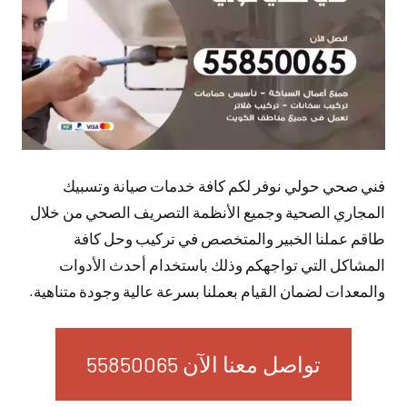
فني صحي حولي نوفر لكم كافة خدمات صيانة وتسبيك
المجاري الصحية وجميع الأنظمة التصريف الصحي من خلال
طاقم عملنا الخبير والمتخصص في تركيب وحل كافة
المشاكل التي تواجهكم وذلك باستخدام أحدث الأدوات
والمعدات لضمان القيام بعملنا بسرعة عالية وجودة متناهية.
تواصل معنا الآن 55850065