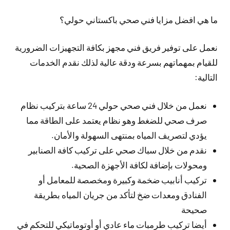
ما هي افضل مزايا فني صحي باكستاني حولي؟
نعمل على توفير فريق فني مجهز بكافة التجهيزات الضرورية
للقيام بمهماتهم بسرعة ودقة عالية لذلك نقدم الخدمات
التالية:
نعمل من خلال فني صحي حولي 24 ساعة بتركيب نظام
صرف صحي للضغط وهو نظام يعتمد على الطاقة مما
يؤدي لتصريف المياه بمنتهى السهولة والأمان.
نقدم من خلال سباك صحي على تركيب كافة الصنابير
ومحولات بإضافة لكافة الأجهزة الصحية.
تركيب أنابيب ضخمة وكبيرة ومخصصة للمعامل أو
الفنادق ومعدات ضخ لتأكد من جريان المياه بطريقة
صحيحة
أيضا تركيب طرمبات ماء عادي أو أوتوماتيكي للتحكم في