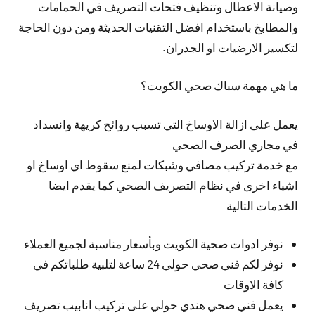
وصيانة الاعطال وتنظيف فتحات التصريف في الحمامات
والمطابخ باستخدام افضل التقنيات الحديثة ومن دون الحاجة
لتكسير الارضيات او الجدران.
ما هي مهمة سباك صحي الكويت؟
يعمل على ازالة الاوساخ التي تسبب روائح كريهة وانسداد
في مجاري الصرف الصحي
مع خدمة تركيب مصافي وشبكات لمنع سقوط اي اوساخ او
اشياء اخرى في نظام التصريف الصحي كما يقدم ايضا
الخدمات التالية
نوفر ادوات صحية الكويت وبأسعار مناسبة لجميع العملاء
نوفر لكم فني صحي حولي 24 ساعة لتلبية طلباتكم في
كافة الاوقات
يعمل فني صحي هندي حولي على تركيب انابيب تصريف