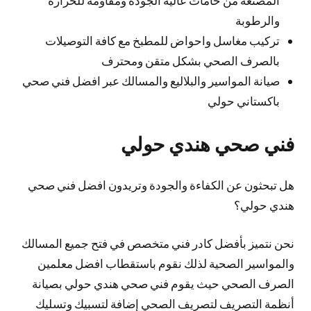
والرطوبة
تركيب مغاسل واحواض للمطبخ مع كافة التوصيلات
بالصرف الصحي بشكل متقن ومحترف
صيانة المواسير والبلاليع والمسالك عبر افضل فني صحي
باكستاني حولي
فني صحي هندي حولي
هل تبحثون عن الكفاءة والجودة وتريدون افضل فني صحي
هندي حولي؟
نحن نتميز بأفضل كادر فني متخصص في فتح جميع المسالك
والمواسير الصحية لذلك نقوم باستقطاب افضل معلمين
الصرف الصحي حيث يقوم فني صحي هندي حولي بصيانة
أنظمة التصريف لتصريف الصحي إضافة لتسبيك وتسليك