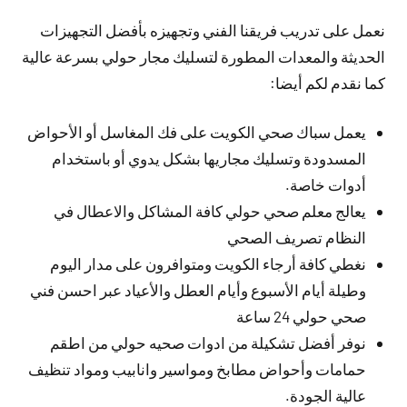
نعمل على تدريب فريقنا الفني وتجهيزه بأفضل التجهيزات
الحديثة والمعدات المطورة لتسليك مجار حولي بسرعة عالية
كما نقدم لكم أيضا:
يعمل سباك صحي الكويت على فك المغاسل أو الأحواض
المسدودة وتسليك مجاريها بشكل يدوي أو باستخدام
أدوات خاصة.
يعالج معلم صحي حولي كافة المشاكل والاعطال في
النظام تصريف الصحي
نغطي كافة أرجاء الكويت ومتوافرون على مدار اليوم
وطيلة أيام الأسبوع وأيام العطل والأعياد عبر احسن فني
صحي حولي 24 ساعة
نوفر أفضل تشكيلة من ادوات صحيه حولي من اطقم
حمامات وأحواض مطابخ ومواسير وانابيب ومواد تنظيف
عالية الجودة.