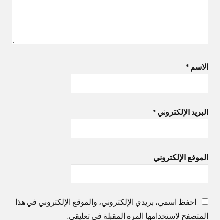
الاسم
*
البريد الإلكتروني
*
الموقع الإلكتروني
احفظ اسمي، بريدي الإلكتروني، والموقع الإلكتروني في هذا
المتصفح لاستخدامها المرة المقبلة في تعليقي.