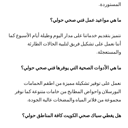
المستوردة.
ما هي مواعيد عمل فني صحي حولي؟
نتميز بتقديم خدماتنا على مدار اليوم وطيلة أيام الأسبوع كما
أننا نعمل على تشكيل فريق لتلبية الحالات الطارئة
والمستعجلة.
ما هي الأدوات الصحية التي يوفرها فني صحي حولي؟
نعمل على توفير تشكيلة مميزة من اطقم الحمامات
البورسلان واحواض المطابخ من خامات متنوعة كما نوفر
مجموعة من فلاتر المياه والمضخات عالية الجودة.
هل يغطي سباك صحي الكويت كافة المناطق حولي؟