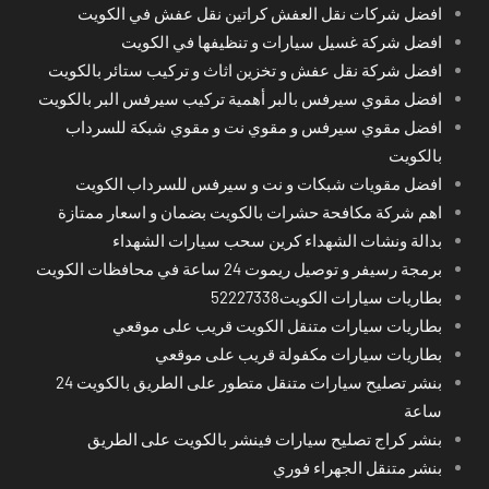
افضل شركات نقل العفش كراتين نقل عفش في الكويت
افضل شركة غسيل سيارات و تنظيفها في الكويت
افضل شركة نقل عفش و تخزين اثاث و تركيب ستائر بالكويت
افضل مقوي سيرفس بالبر أهمية تركيب سيرفس البر بالكويت
افضل مقوي سيرفس و مقوي نت و مقوي شبكة للسرداب
بالكويت
افضل مقويات شبكات و نت و سيرفس للسرداب الكويت
اهم شركة مكافحة حشرات بالكويت بضمان و اسعار ممتازة
بدالة ونشات الشهداء كرين سحب سيارات الشهداء
برمجة رسيفر و توصيل ريموت 24 ساعة في محافظات الكويت
بطاريات سيارات الكويت52227338
بطاريات سيارات متنقل الكويت قريب على موقعي
بطاريات سيارات مكفولة قريب على موقعي
بنشر تصليح سيارات متنقل متطور على الطريق بالكويت 24
ساعة
بنشر كراج تصليح سيارات فينشر بالكويت على الطريق
بنشر متنقل الجهراء فوري