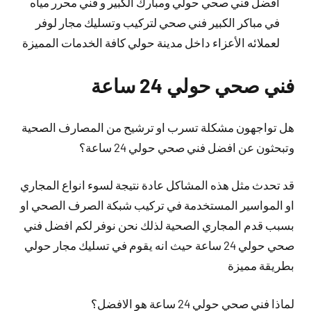
افضل فني صحي حولي ومبارك الكبير و فني محرر مياه
في مباكر الكبير فني صحي لتركيب وتسليك مجار لوفر
لعملائه الأعزاء داخل مدينة حولي كافة الخدمات المميزة
فني صحي حولي 24 ساعة
هل تواجهون مشكلة تسرب او ترشيح من المصارف الصحية
وتبحثون عن افضل فني صحي حولي 24 ساعة؟
قد تحدث مثل هذه المشاكل عادة نتيجة لسوء انواع المجاري
او المواسير المستخدمة في تركيب شبكة الصرف الصحي او
بسبب قدم المجاري الصحية لذلك نحن نوفر لكم افضل فني
صحي حولي 24 ساعة حيث انه يقوم في تسليك مجار حولي
بطريقة مميزة
لماذا فني صحي حولي 24 ساعة هو الافضل؟