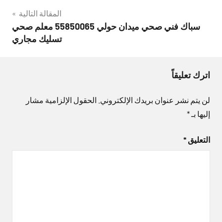
المقالة التالية
سباك فني صحي ميدان حولي 55850065 معلم صحي
تسليك مجاري
اترك تعليقاً
لن يتم نشر عنوان بريدك الإلكتروني.
الحقول الإلزامية مشار
إليها بـ
*
التعليق
*