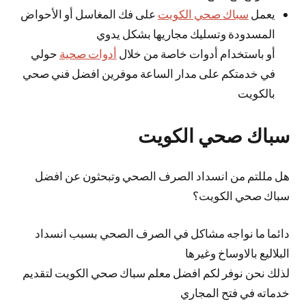
يعمل
سباك صحي الكويت
على فك المغاسل أو الأحواض
المسدودة وتسليك مجاريها بشكل يدوي
أو باستخدام أدوات خاصة من خلال
أدوات صحية
حولي
في خدمتكم على مدار الساعة موفرين افضل فني صحي
بالكويت
سباك صحي الكويت
هل مللتم من انسداد الصرف الصحي وتبحثون عن افضل
سباك صحي الكويت؟
دائما ما نواجه مشاكل في الصرف الصحي بسبب انسداد
البلاليع بالاوساخ وغيرها
لذلك نحن نوفر لكم افضل معلم سباك صحي الكويت لتقديم
خدماته في فتح المجاري