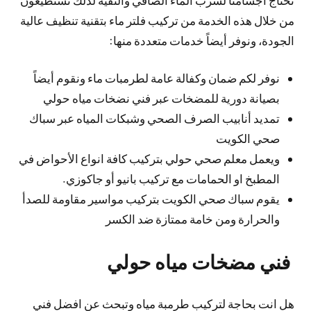
من خلال هذه الخدمة من تركيب فلتر ماء بتقنية تنظيف عالية
الجودة، ونوفر أيضاً خدمات متعددة منها:
نوفر لكم ضمان وكفالة عامة لطرمبات ماء ونقوم أيضاً
بصيانة دورية للمضخات عبر فني نضخات مياه حولي
تمديد أنابيب الصرف الصحي وشبكات المياه عبر سباك
صحي الكويت
ويعمل معلم صحي حولي بتركيب كافة انواع الأحواض في
المطبخ او الحمامات مع تركيب بانيو أو جاكوزي.
يقوم سباك صحي الكويت بتركيب مواسير مقاومة للصدأ
والحرارة ومن خامة ممتازة ضد الكسر
فني مضخات مياه حولي
هل انت بحاجة لتركيب طرمبة مياه وتبحث عن افضل فني