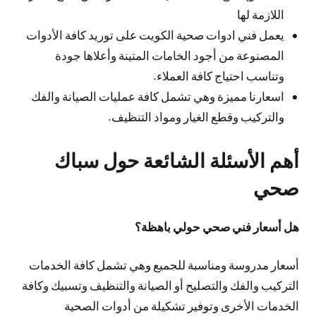
اللازمة لها
يعمل فني ادوات صحية الكويت على توريد كافة الأدوات
المصنوعة من أجود الخامات المتينة وأعلاها جودة
وتناسب احتياج كافة العملاء.
اسعارنا مميزة وهي تشمل كافة عمليات الصيانة والفك
والتركيب وقطع الغيار ومواد التنظيف.
أهم الأسئلة الشائعة حول سباك
صحي
هل أسعار فني صحي حولي باهظة؟
أسعار مدروسة ومناسبة للجميع وهي تشمل كافة الخدمات
التركيب والفك والتصليح أو الصيانة والتنظيف وتسبيك وكافة
الخدمات الأخرى وتوفير تشكيلة من أدوات الصحية