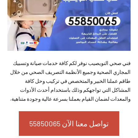
فني صحي النويصيب نوفر لكم كافة خدمات صيانة وتسبيك
المجاري الصحية وجميع الأنظمة التصريف الصحي من خلال
طاقم عملنا الخبير والمتخصص في تركيب وحل كافة
المشاكل التي تواجهكم وذلك باستخدام أحدث الأدوات
والمعدات لضمان القيام بعملنا بسرعة عالية وجودة متناهية.
تواصل معنا الآن 55850065