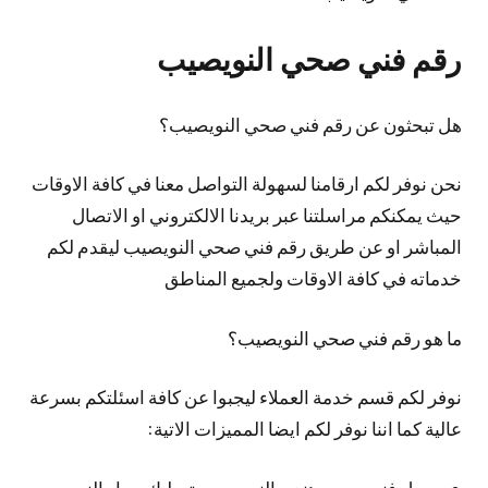
رقم فني صحي النويصيب
هل تبحثون عن رقم فني صحي النويصيب؟
نحن نوفر لكم ارقامنا لسهولة التواصل معنا في كافة الاوقات
حيث يمكنكم مراسلتنا عبر بريدنا الالكتروني او الاتصال
المباشر او عن طريق رقم فني صحي النويصيب ليقدم لكم
خدماته في كافة الاوقات ولجميع المناطق
ما هو رقم فني صحي النويصيب؟
نوفر لكم قسم خدمة العملاء ليجبوا عن كافة اسئلتكم بسرعة
عالية كما اننا نوفر لكم ايضا المميزات الاتية:
يعمل فني صحي هندي النويصيب بتسليك مجار النويصيب