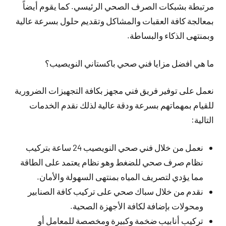
مرتبطة بشبكات الصرف الصحي الرئيسي. كما يقوم أيضاً
بمعالجة كافة العقبات والمشاكل وتقديم حلول بسرعة عالية
وبمنتهى الذكاء والبساطة.
ما هي افضل مزايا فني صحي باكستاني النويصيب؟
نعمل على توفير فريق فني مجهز بكافة التجهيزات الضرورية
للقيام بمهماتهم بسرعة ودقة عالية لذلك نقدم الخدمات
التالية:
نعمل من خلال فني صحي النويصيب 24 ساعة بتركيب
نظام صرف صحي للضغط وهو نظام يعتمد على الطاقة
مما يؤدي لتصريف المياه بمنتهى السهولة والأمان.
نقدم من خلال سباك صحي على تركيب كافة الصنابير
ومحولات بإضافة لكافة الأجهزة الصحية.
تركيب أنابيب ضخمة وكبيرة ومخصصة للمعامل أو