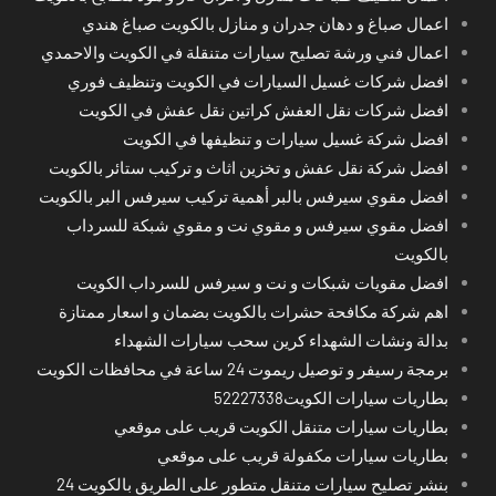
اعمال صباغ و دهان جدران و منازل بالكويت صباغ هندي
اعمال فني ورشة تصليح سيارات متنقلة في الكويت والاحمدي
افضل شركات غسيل السيارات في الكويت وتنظيف فوري
افضل شركات نقل العفش كراتين نقل عفش في الكويت
افضل شركة غسيل سيارات و تنظيفها في الكويت
افضل شركة نقل عفش و تخزين اثاث و تركيب ستائر بالكويت
افضل مقوي سيرفس بالبر أهمية تركيب سيرفس البر بالكويت
افضل مقوي سيرفس و مقوي نت و مقوي شبكة للسرداب
بالكويت
افضل مقويات شبكات و نت و سيرفس للسرداب الكويت
اهم شركة مكافحة حشرات بالكويت بضمان و اسعار ممتازة
بدالة ونشات الشهداء كرين سحب سيارات الشهداء
برمجة رسيفر و توصيل ريموت 24 ساعة في محافظات الكويت
بطاريات سيارات الكويت52227338
بطاريات سيارات متنقل الكويت قريب على موقعي
بطاريات سيارات مكفولة قريب على موقعي
بنشر تصليح سيارات متنقل متطور على الطريق بالكويت 24