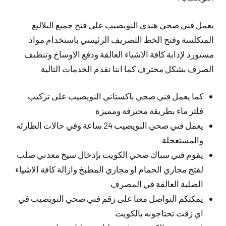
يعمل فني صحي هندي النويصيب على فتح جميع البلاليع
المتكلسة وفتح الخط التصريف الرئيسي باستخدام مواد
مستورد لإذابة كافة الاشياء العالقة ودفع الاوساخ وتنظيف
الصرف بشكل محترف كما اننا نقدم الخدمات التالية
كما يعمل فني صحي باكستاني النويصيب على تركيب
فلتر ماء بطريقة محترفة ومميزة
يعمل فني صحي النويصيب 24 ساعة وفي حالات الطارئة
والمستعجلة
يقوم فني سباك صحي الكويت بإدخال سيخ معدني صلب
لفتح مجاري الحمام او مجاري المطبخ وازالة كافة الاشياء
الصلبة العالقة في المصرف
يمكنكم التواصل معنا على رقم فني صحي النويصيب في
اي زقت تحتاجونه بالكويت