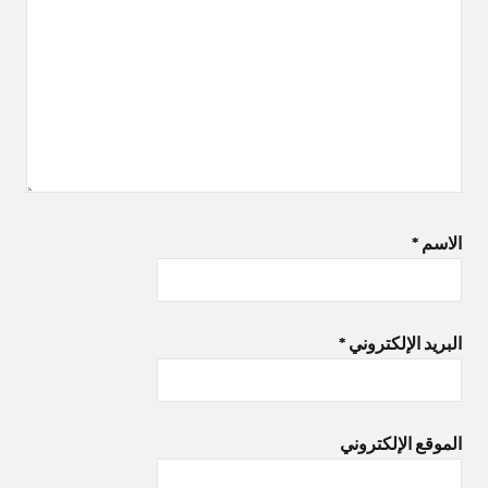
الاسم
*
البريد الإلكتروني
*
الموقع الإلكتروني