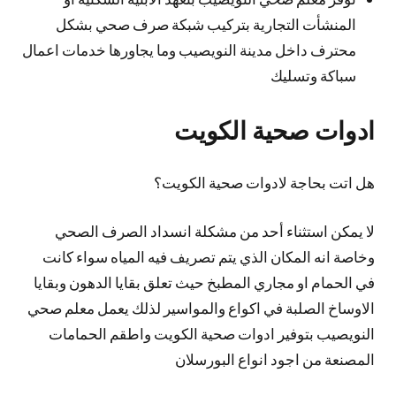
المنشأت التجارية بتركيب شبكة صرف صحي بشكل
محترف داخل مدينة النويصيب وما يجاورها خدمات اعمال
سباكة وتسليك
ادوات صحية الكويت
هل اتت بحاجة لادوات صحية الكويت؟
لا يمكن استثناء أحد من مشكلة انسداد الصرف الصحي
وخاصة انه المكان الذي يتم تصريف فيه المياه سواء كانت
في الحمام او مجاري المطبخ حيث تعلق بقايا الدهون وبقايا
الاوساخ الصلبة في اكواع والمواسير لذلك يعمل معلم صحي
النويصيب بتوفير ادوات صحية الكويت واطقم الحمامات
المصنعة من اجود انواع البورسلان