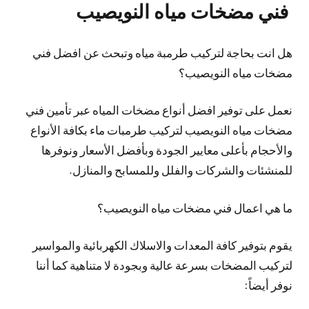
فني مضخات مياه النويصيب
هل انت بحاجة لتركيب طرمبة مياه وتبحث عن افضل فني
مضخات مياه النويصيب؟
نعمل على توفير افضل أنواع مضخات المياه عبر تأمين فني
مضخات مياه النويصيب لتركيب طرمبات ماء بكافة الأنواع
والأحجام بأعلى معايير الجودة وبأفضل الأسعار ونوفرها
للمنشئات والشركات والفلل وللمسابح والمنازل.
ما هي اعمال فني مضخات مياه النويصيب؟
يقوم بتوفير كافة المعدات والاسلاك الكهربائية والمواسير
لتركيب المضخات بسرعة عالية وبجودة لا متناهية كما أننا
نوفر أيضاً: