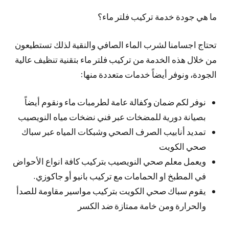
ما هي جودة خدمة تركيب فلتر ماء؟
تحتاج اجسامنا لشرب الماء الصافي والنقية لذلك تستطيعون
من خلال هذه الخدمة من تركيب فلتر ماء بتقنية تنظيف عالية
الجودة، ونوفر أيضاً خدمات متعددة منها:
نوفر لكم ضمان وكفالة عامة لطرمبات ماء ونقوم أيضاً
بصيانة دورية للمضخات عبر فني نضخات مياه النويصيب
تمديد أنابيب الصرف الصحي وشبكات المياه عبر سباك
صحي الكويت
ويعمل معلم صحي النويصيب بتركيب كافة انواع الأحواض
في المطبخ او الحمامات مع تركيب بانيو أو جاكوزي.
يقوم سباك صحي الكويت بتركيب مواسير مقاومة للصدأ
والحرارة ومن خامة ممتازة ضد الكسر