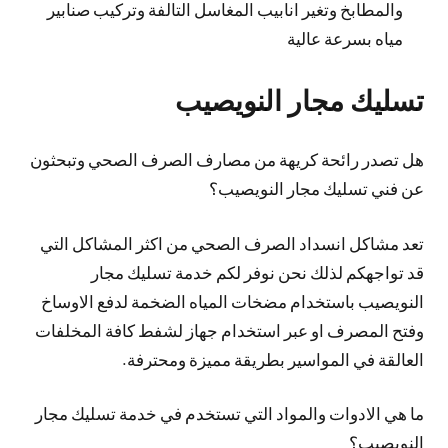
والمطابخ وتغير انابيب المغاسل التالفة وتركيب صنابير
مياه بسرعة عالية
تسليك مجار النويصيب
هل تصدر رائحة كريهة من مصارف الصرف الصحي وتبحثون
عن فني تسليك مجار النويصيب؟
تعد مشاكل انسداد الصرف الصحي من اكثر المشاكل التي
قد تواجهكم لذلك نحن نوفر لكم خدمة تسليك مجار
النويصيب باستخدام مضخات المياه الضخمة لدفع الاوساخ
وفتح المصرف او عبر استخدام جهاز لشفط كافة المخلفات
العالقة في المواسير بطريقة مميزة ومحترفة.
ما هي الادوات والمواد التي تستخدم في خدمة تسليك مجار
النويصيب؟