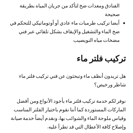
الفنادق ومعدات ضخ لتأكد من جريان المياه بطريقة
صحيحة
أيضا تركيب طرمبات ماء عادي أو أوتوماتيكي للتحكم في
ضخ الماء والتشغيل والإيقاف بشكل تلقائي عبر فني
مضخات مياه النويصيب
تركيب فلتر ماء
هل تريدون أنظف ماء وتبحثون عن فني تركيب فلتر ماء
شاطر ورخيص؟
نوفر لكم خدمة تركيب فلتر ماء بأجود الأنواع ومن أفضل
الماركات المستوردة كما أننا نقوم باختيار الفلتر المناسب
وقياس ملوحة الماء والشوائب بها، ونقدم أيضاً خدمة صيانة
وإصلاح كافة الأعطال التي قد تطرأ عليه.