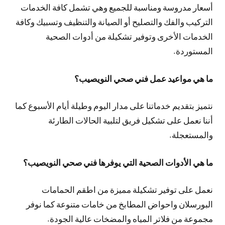
أسعار مدروسة ومناسبة للجميع وهي تشمل كافة الخدمات
التركيب والفك والتصليح أو الصيانة والتنظيف وتسبيك وكافة
الخدمات الأخرى وتوفير تشكيلة من أدوات الصحية
المستوردة.
ما هي مواعيد عمل فني صحي النويصيب؟
نتميز بتقديم خدماتنا على مدار اليوم وطيلة أيام الأسبوع كما
أننا نعمل على تشكيل فريق لتلبية الحالات الطارئة
والمستعجلة.
ما هي الأدوات الصحية التي يوفرها فني صحي النويصيب؟
نعمل على توفير تشكيلة مميزة من اطقم الحمامات
البورسلان واحواض المطابخ من خامات متنوعة كما نوفر
مجموعة من فلاتر المياه والمضخات عالية الجودة.