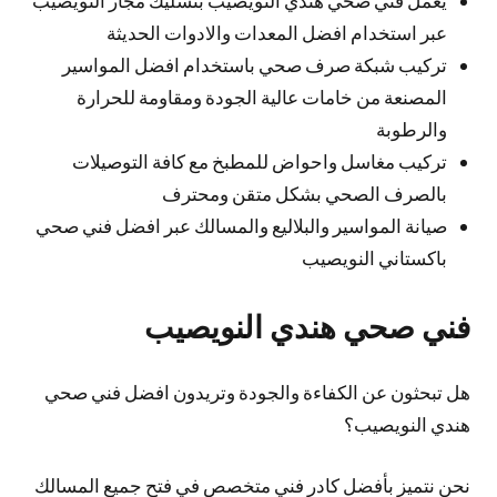
عبر استخدام افضل المعدات والادوات الحديثة
تركيب شبكة صرف صحي باستخدام افضل المواسير
المصنعة من خامات عالية الجودة ومقاومة للحرارة
والرطوبة
تركيب مغاسل واحواض للمطبخ مع كافة التوصيلات
بالصرف الصحي بشكل متقن ومحترف
صيانة المواسير والبلاليع والمسالك عبر افضل فني صحي
باكستاني النويصيب
فني صحي هندي النويصيب
هل تبحثون عن الكفاءة والجودة وتريدون افضل فني صحي
هندي النويصيب؟
نحن نتميز بأفضل كادر فني متخصص في فتح جميع المسالك