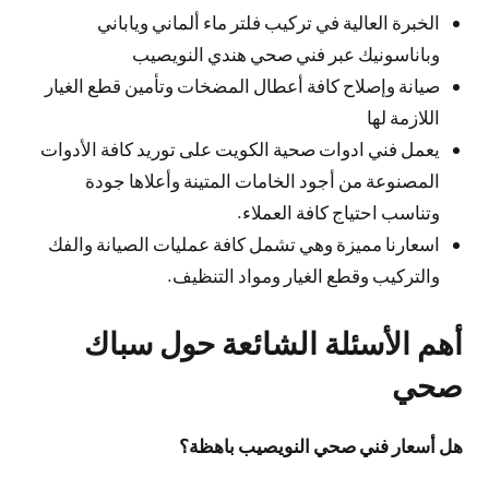
الخبرة العالية في تركيب فلتر ماء ألماني وياباني
وباناسونيك عبر فني صحي هندي النويصيب
صيانة وإصلاح كافة أعطال المضخات وتأمين قطع الغيار
اللازمة لها
يعمل فني ادوات صحية الكويت على توريد كافة الأدوات
المصنوعة من أجود الخامات المتينة وأعلاها جودة
وتناسب احتياج كافة العملاء.
اسعارنا مميزة وهي تشمل كافة عمليات الصيانة والفك
والتركيب وقطع الغيار ومواد التنظيف.
أهم الأسئلة الشائعة حول سباك
صحي
هل أسعار فني صحي النويصيب باهظة؟