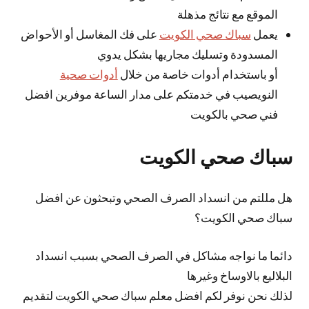
الموقع مع نتائج مذهلة
يعمل
سباك صحي الكويت
على فك المغاسل أو الأحواض
المسدودة وتسليك مجاريها بشكل يدوي
أو باستخدام أدوات خاصة من خلال
أدوات صحية
النويصيب في خدمتكم على مدار الساعة موفرين افضل
فني صحي بالكويت
سباك صحي الكويت
هل مللتم من انسداد الصرف الصحي وتبحثون عن افضل
سباك صحي الكويت؟
دائما ما نواجه مشاكل في الصرف الصحي بسبب انسداد
البلاليع بالاوساخ وغيرها
لذلك نحن نوفر لكم افضل معلم سباك صحي الكويت لتقديم