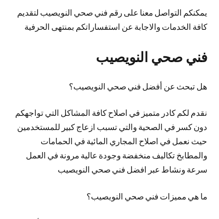
يمكنكم التواصل معنا على رقم فني صحي النويصيب لتقديم
كافة الخدمات والاجابة عن استفساراتكم بمنتهى الحرفية
فني صحي النويصيب
هل تبحث عن أفضل فني صحي النويصيب؟
نقدم لكم كادر متميز في اصلاح كافة المشاكل التي تواجهكم
دون كسر في الصحية والتي تسبب ازعاج كبير للمستخدمين
حيث نعمل في اصلاح المجاري المائية في الحمامات
والمطابخ تكاليف منخفضة وجودة عالية مرونة في العمل
سرعة ونشاط عبر افضل فني صحي النويصيب
ما هي مميزات فني صحي النويصيب؟