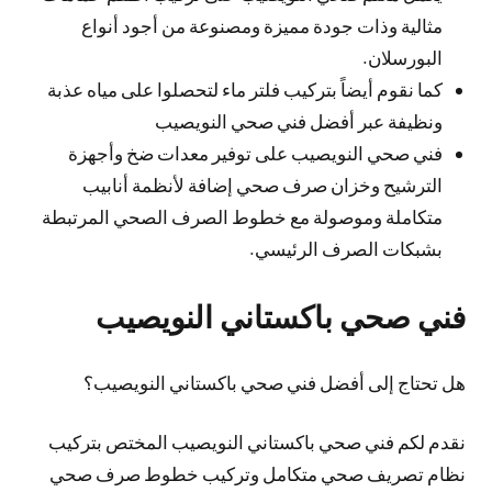
مثالية وذات جودة مميزة ومصنوعة من أجود أنواع
البورسلان.
كما نقوم أيضاً بتركيب فلتر ماء لتحصلوا على مياه عذبة
ونظيفة عبر أفضل فني صحي النويصيب
فني صحي النويصيب على توفير معدات ضخ وأجهزة
الترشيح وخزان صرف صحي إضافة لأنظمة أنابيب
متكاملة وموصولة مع خطوط الصرف الصحي المرتبطة
بشبكات الصرف الرئيسي.
فني صحي باكستاني النويصيب
هل تحتاج إلى أفضل فني صحي باكستاني النويصيب؟
نقدم لكم فني صحي باكستاني النويصيب المختص بتركيب
نظام تصريف صحي متكامل وتركيب خطوط صرف صحي