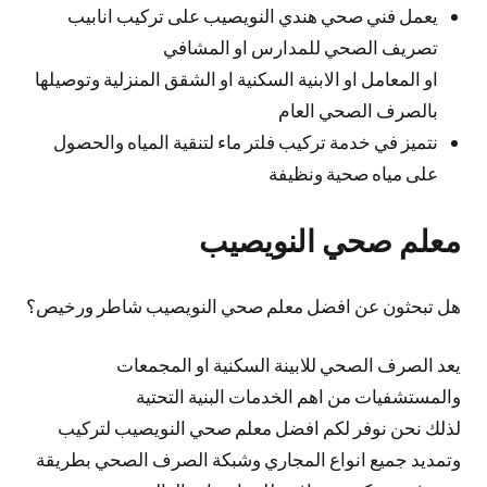
يعمل فني صحي هندي النويصيب على تركيب انابيب
تصريف الصحي للمدارس او المشافي
او المعامل او الابنية السكنية او الشقق المنزلية وتوصيلها
بالصرف الصحي العام
نتميز في خدمة تركيب فلتر ماء لتنقية المياه والحصول
على مياه صحية ونظيفة
معلم صحي النويصيب
هل تبحثون عن افضل معلم صحي النويصيب شاطر ورخيص؟
يعد الصرف الصحي للابينة السكنية او المجمعات
والمستشفيات من اهم الخدمات البنية التحتية
لذلك نحن نوفر لكم افضل معلم صحي النويصيب لتركيب
وتمديد جميع انواع المجاري وشبكة الصرف الصحي بطريقة