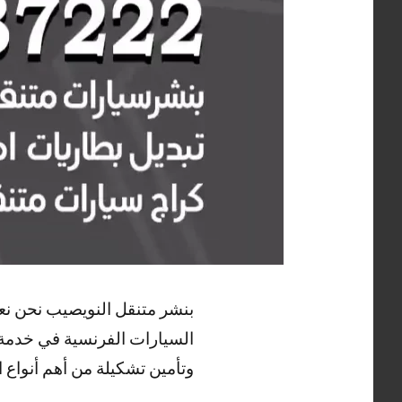
بنشر متنقل النويصيب نحن نعمل
السيارات الفرنسية في خدمة ص
وتأمين تشكيلة من أهم أنواع ال