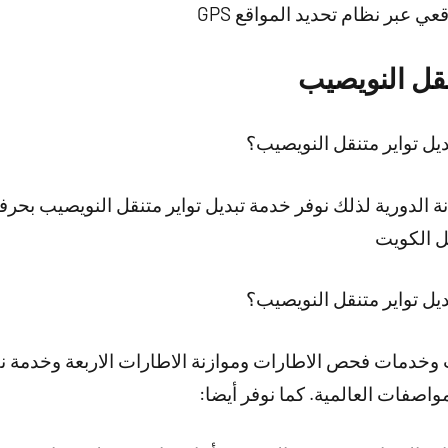
ي عبر نظام تحديد المواقع GPS
نقل النويصيب
يل تواير متنقل النويصيب؟
 الدورية لذلك نوفر خدمة تبديل تواير متنقل النويصيب بحرف
ل الكويت
يل تواير متنقل النويصيب؟
ت وخدمات فحص الاطارات وموازنة الاطارات الاربعة وخدمة 