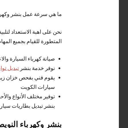
ما هي سرعة عمل بنشر وكهرب
نحن على اهبة الاستعداد لتلبي
المتطورة للقيام بجميع المهام
صيانة كهرباء السيارة والا
نوفر خدمة بنشر
تبديل تواي
يقوم فني بفحص خزان زيت ا
سيارات الكويت
بنشر تبديل بطاريات سيار
بنشر وكهرباء النوي