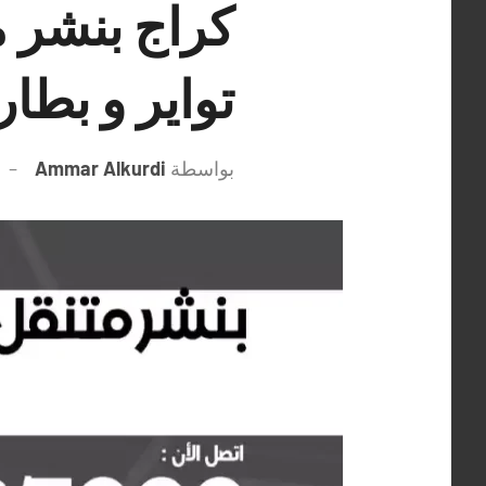
تواير و بطار
بواسطة
Ammar Alkurdi