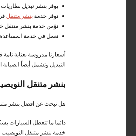
يوفر بنشر تبديل بطاريات 
نوفر خدمة
بنشر متنقل
قري
نؤمن خدمة بنشر متنقل خدمة الطريق النويصيب 24
نعمل في خدمة المساعدة ع
أسعارنا مدروسة بعناية تامة 
التبديل وتشمل أيضاً الصيانة ا
بنشر متنقل النويصي
هل تبحث عن افضل بنشر متن
دائما ما تتعطل السيارات بش
خدمة بنشر متنقل النويصيب مع