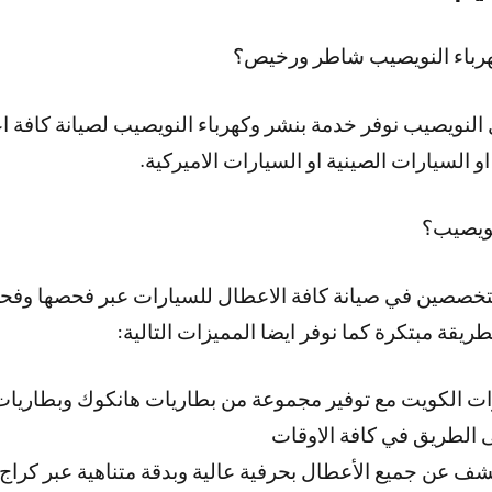
هرباء النويصيب شاطر ورخيص؟
لنويصيب نوفر خدمة بنشر وكهرباء النويصيب لصيانة كافة ا
 او السيارات الصينية او السيارات الاميركية.
نويصيب؟
تخصصين في صيانة كافة الاعطال للسيارات عبر فحصها وف
ريقة مبتكرة كما نوفر ايضا المميزات التالية:
ات الكويت مع توفير مجموعة من بطاريات هانكوك وبطاريات 
الطريق في كافة الاوقات
شف عن جميع الأعطال بحرفية عالية وبدقة متناهية عبر كراج