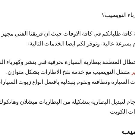
اء النويصيب؟
ة كافة طلباتكم في كافة الاوقات حيث ان فريقنا الفني مجهز 
 بسرعة عالية. ونوفر لكم ايضا الخدمات التالية:
عطال المتعلقة ببطارية السيارة بحرفية فني بنشر وكهرباء ال
ر
متنقل النويصيب مع خدمة نفخ الاطارات بشكل متوازن.
لسيارة ونظافته ونقوم بتبدليه بافضل انواع زيوت السيارا
ات الكويت
صيب