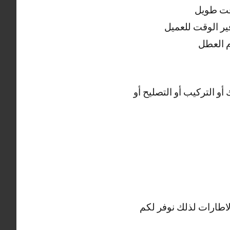
وقت طويل
ر الوقت للعميل
و التركيب أو التصليح أو
اطارات لذلك نوفر لكم