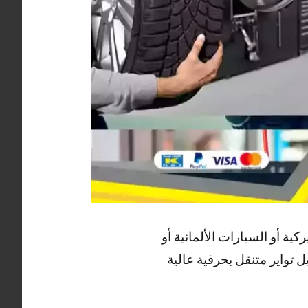
ة أو السيارات الألمانية أو
 تواير متنقل بحرفية عالية