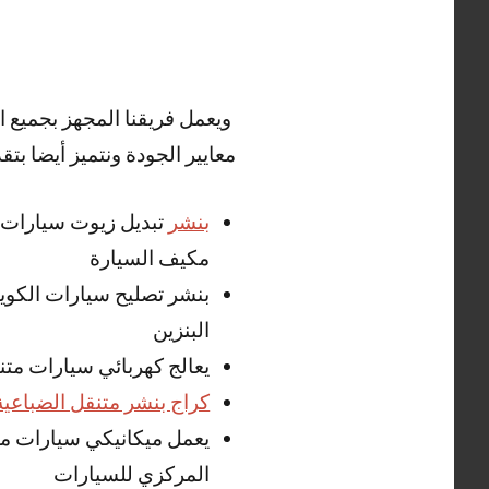
ويعمل فريقنا المجهز بجميع 
معايير الجودة ونتميز أيضا بتق
بنشر
تبديل زيوت سيارات ال
مكيف السيارة
بنشر تصليح سيارات الكوي
البنزين
يعالج كهربائي سيارات متن
كراج بنشر متنقل الضباعية
يعمل ميكانيكي سيارات متن
المركزي للسيارات