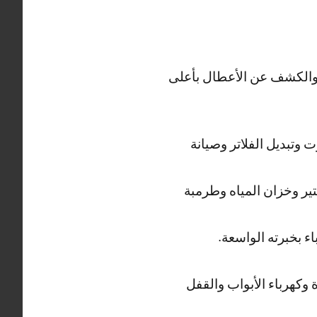
ة والكشف عن الأعطال بأعلى
 وتبديل الفلاتر وصيانة
ر وخزان المياه وطرمبة
ء بخبرته الواسعة.
وكهرباء الأبواب والقفل