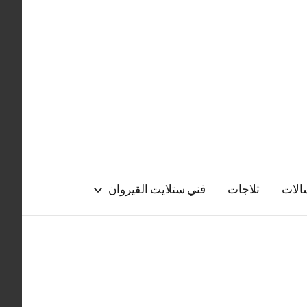
الات
ثلاجات
فني ستلايت القيروان