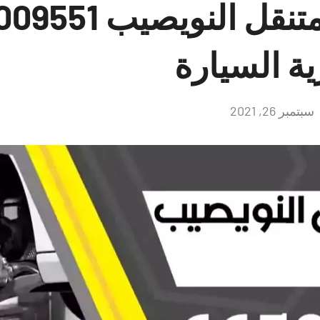
ية السيارة
سبتمبر 26, 2021
لا
توجد
تعليقات