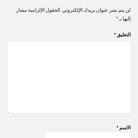
لن يتم نشر عنوان بريدك الإلكتروني.
الحقول الإلزامية مشار
إليها بـ
*
التعليق
*
الاسم
*