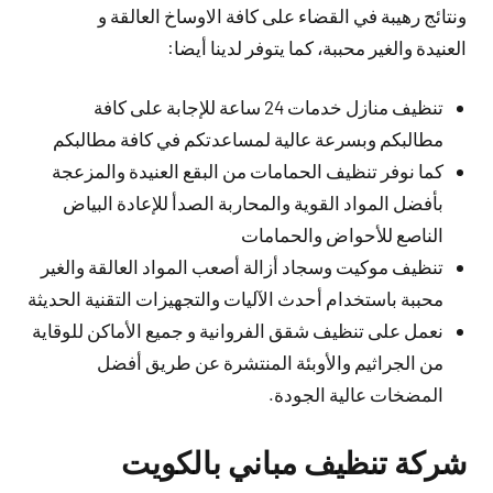
ونتائج رهيبة في القضاء على كافة الاوساخ العالقة و
العنيدة والغير محببة، كما يتوفر لدينا أيضا:
تنظيف منازل خدمات 24 ساعة للإجابة على كافة
مطالبكم وبسرعة عالية لمساعدتكم في كافة مطالبكم
كما نوفر تنظيف الحمامات من البقع العنيدة والمزعجة
بأفضل المواد القوية والمحاربة الصدأ للإعادة البياض
الناصع للأحواض والحمامات
تنظيف موكيت وسجاد أزالة أصعب المواد العالقة والغير
محببة باستخدام أحدث الآليات والتجهيزات التقنية الحديثة
نعمل على تنظيف شقق الفروانية و جميع الأماكن للوقاية
من الجراثيم والأوبئة المنتشرة عن طريق أفضل
المضخات عالية الجودة.
شركة تنظيف مباني بالكويت