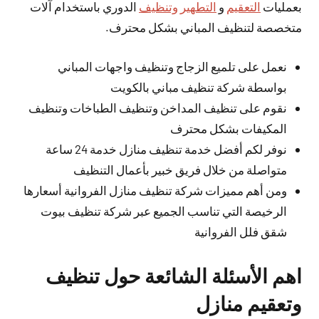
بعمليات
التعقيم
و
التطهير وتنظيف
الدوري باستخدام آلات
متخصصة لتنظيف المباني بشكل محترف.
نعمل على تلميع الزجاج وتنظيف واجهات المباني
بواسطة شركة تنظيف مباني بالكويت
نقوم على تنظيف المداخن وتنظيف الطباخات وتنظيف
المكيفات بشكل محترف
نوفر لكم أفضل خدمة تنظيف منازل خدمة 24 ساعة
متواصلة من خلال فريق خبير بأعمال التنظيف
ومن أهم مميزات شركة تنظيف منازل الفروانية أسعارها
الرخيصة التي تناسب الجميع عبر شركة تنظيف بيوت
شقق فلل الفروانية
اهم الأسئلة الشائعة حول تنظيف
وتعقيم منازل