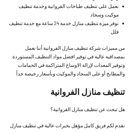
نعمل على تنظيف طباخات الفروانية وخدمة تنظيف
موكيت وسجاد
نوفر ميزة تنظيف منازل خدمة 24 ساعة مع خدمة تنظيف
فلل
من مميزات شركة تنظيف منازل الفروانية أننا نعمل
بمصداقية عالية في توفير افضل مواد التنظيف المستوردة
وتوفير المعدات لإزالة الاوساخ المتراكمة في الحمامات
والمطابخ أو على السجاد والموكيت وبأسعار رخيصة جداً
تنظيف منازل الفروانية
هل تبحث عن تنظيف منازل الفروانية؟
نقدم لكم فريق كامل مؤهل بخبرات عالية في تنظيف منازل