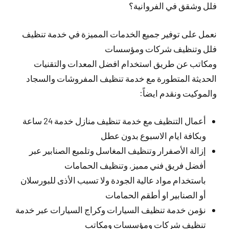
فلل وشقق في الفروانية؟
نعمل على توفير جميع الخدمات المميزة في خدمة تنظيف
فلل وتنظيف شركات ومؤسسات
ومكاتب عن طريق استخدام افضل المعدات والتقنيات
الحديثة المتطورة مع خدمة تنظيف المفروشات والسجاد
والموكيت ونقدم ايضاً:
أعمال التنظيف مع خدمة تنظيف منازل خدمة 24 ساعة
وبكافة ايام الاسبوع بدون عطل
إزالة الأصفرار وتنظيف المغاسل وتلميع الصنابير عبر
أفضل فريق فني مميز, وتنظيف الحمامات
باستخدام مواد عالية الجودة ولا تسبب الأذى للبورسلان
أو الصنابير او أطقم الحمامات
نؤمن خدمة تنظيف السيارات وكراج السيارات عبر خدمة
تنظيف شركات ومؤسسات ومكاتب