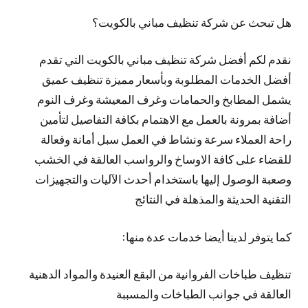
هل تبحث عن شركة تنظيف مباني بالكويت؟
نقدم لكم أفضل شركة تنظيف مباني بالكويت التي تقدم
أفضل الخدمات المطلوبة وبأسعار مميزة تنظيف عميق
يشمل المطابخ والحمامات وغرف المعيشة وغرف النوم
أضافة بمرونة بالعمل مع الاهتمام بكافة التفاصيل لتأمين
راحة العملاء سرعة ونشاط في العمل سبل أمانة وفعالة
للقضاء على كافة الاوساخ والرواسب العالقة في الخشب
وصعبة الوصول إليها باستخدام أحدث الآليات والتجهيزات
التقنية الحديثة والمذهلة في النتائج
كما يتوفر لدينا أيضا خدمات عدة منها:
تنظيف طباخات الفروانية من البقع العنيدة والمواد الدهنية
العالقة في جوانب الطباخات والمسببة