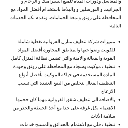
والمغاسل ودورات المياه تلميع السيراميك و الرخام و
الجرانيت و البورسلين و والبلاط باستخدام أفضل المواد مع
المحافظة على رونق ولمعة الحمامات، ونقدم لكم الخدمات
التالية:
مميزات شركة تنظيف منازل الفروانية تغطية شاملة
للكويت وضواحيها والمناطق المجاورة أفضل المواد
القوية والفعالة والامنة والتي تضمن نظافة المنزل كامل
تنظيف موكيت وسجاد مع المحافظة على رونق وجودة
المادة المستخدمة في حياكة الموكيت بأفضل أنواع
التنظيف الفعال لتخلص من البقع العنيدة التي تسبب
الازعاج
بالاضافة الى تنظيف شقق الفروانية مهما كان حجمها
الاهتمام بكل غرفة على حدا مع أخذ الحيطة والحذر من
سلامة الأثاث
تنظيف فلل مع الاهتمام بالحدائق والمسبح خدمات