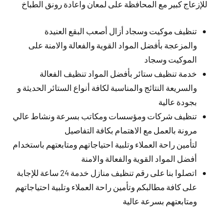
للإزعاج كبير مع المحافظة على لمعان واعادة رونق الطباخ
تنظيف موكيت وسجاد أزال أصعب البقع العنيدة
والمزعجة بأفضل المواد القوية والفعالة والامنة على
الموكيت وسجاد
خدمة تنظيف ستائر بأفضل المواد تنظيف الفعالة
والسريعة النتائج والمناسبة لكافة أنواع الستائر الحديثة و
بجودة عالية
تنظيف شركات ومؤسسات ومكاتب بسرعة ونشاط عالي
مرونة بالعمل مع الاهتمام بكافة التفاصيل
لتأمين راحة العملاء وتلبية احتياجاتهم ومتابعتهم باستخدام
أفضل المواد القوية والفعالة والامنة
اتصلوا بنا على رقم تنظيف منازل خدمة 24 ساعة للإجابة
على كافة مطالبكم وتأمين راحة العملاء وتلبية احتياجاتهم
ومتابعتهم بسرعة عالية