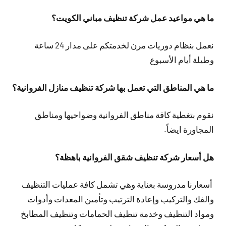
ما هي مواعيد عمل شركة تنظيف مباني الكويت؟
نعمل بنظام دوريات مرن لخدمتكم على مدار 24 ساعة
وطيلة أيام الأسبوع
ما هي المناطق التي تعمل بها شركة تنظيف منازل الفروانية؟
نقوم بتغطية كافة مناطق الفروانية وضواحيها ومناطق
المجاورة ايضاً.
هل أسعار شركة تنظيف شقق الفروانية باهظة؟
أسعارنا مدروسة بعناية وهي تشمل كافة عمليات التنظيف
والفك والتركيب وإعادة الترتيب وتأمين المعدات وأدوات
ومواد التنظيف وخدمة تنظيف الحمامات وتنظيف المطابخ