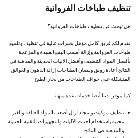
تنظيف طباخات الفروانية
هل تبحث عن تنظيف طباخات الفروانية؟
نقدم لكم فريق كامل مؤهل بخبرات عالية في تنظيف وتلميع
طباخات الفروانية وإزالة أصعب البقع العنيدة والمزعجة
بأفضل المواد التنظيف وأفضل الاليات الحديثة والمذهلة في
النتائج أعادة رونق ولمعان الطباخات إزالة الدهون والعوالق
المتشكلة على حواف الطباخات من بخار الطبخ
كما يتوفر لدينا أيضا خدمات عدة منها:
تنظيف موكيت وسجاد أزال أصعب المواد العالقة والغير
محببة باستخدام أحدث الآليات والتجهيزات التقنية الحديثة
والمذهلة في النتائج