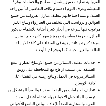
الفروانية تنظيف عميق يشمل المطابخ والحمامات وغرف
المعيشة وغرف النوم الاهتمام بكافة التفاصيل لتأمين راحة
العملاء وتلبية احتياجاتهم تنظيف منازل الفروانية من جميع
العوالق والرواسب التي تتخلف من الغبار والاوساخ الغير
مرغوب فيها سرعة في أنجاز كبيرة أضافة للاهتمام بديكور
المنازل بطريقة معاصرة ومميزة مهما كان حجم المنزل
سرعة كبيرة ونتائج رهيبة في القضاء على كافة الاوساخ
العالقة والغير محببة، كما يتوفر لدينا أيضا:
خدمات تنظيف الستائر من جميع الاوساخ الغبار و البقع
العميقة التي تسبب ازعاج مع المحافظة على رونق
الستائر مرونة في العمل ونتائج رهيبة في القضاء على
كافة الاوساخ
تنظيف الحمامات من البقع الصفراء والصدأ المتشكل من
ترسب الماء حول الأحواض باستخدام أفضل المواد
القوية والمحاربة الصدأ للإعادة البياض الناصع للأحواض