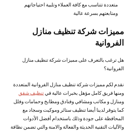
متعددة تتناسب مع كافة العملاء وتلبية احتياجاتهم
ومتابعتهم بسرعة عالية
مميزات شركة تنظيف منازل
الفروانية
هل ترغب بالتعرف على مميزات شركة تنظيف منازل
الفروانية؟
نقدم لكم مميزات شركة تنظيف منازل الفروانية المتعددة
ومنها فريق كامل مؤهل بخبرات عالية في
تنظيف شقق
ومنازل و مكاتب ومشافي وفنادق ومطابخ وحمامات وفلل
كما يتوفر لدينا أيضا تنظيف ستائر وموكيت وسجاد مع
المحافظة على جودة وذلك باستخدام أفضل الأدوات
والآليات التقنية الحديثة والفعالة والامنة والتي تضمن نظافة