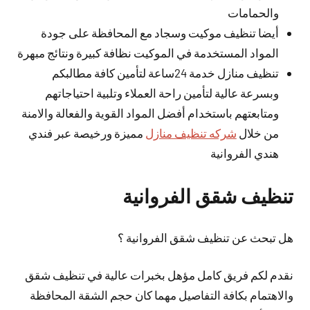
والحمامات
أيضا تنظيف موكيت وسجاد مع المحافظة على جودة
المواد المستخدمة في الموكيت نظافة كبيرة ونتائج مبهرة
تنظيف منازل خدمة 24ساعة لتأمين كافة مطالبكم
وبسرعة عالية لتأمين راحة العملاء وتلبية احتياجاتهم
ومتابعتهم باستخدام أفضل المواد القوية والفعالة والامنة
من خلال
شركه تنظيف منازل
مميزة ورخيصة عبر فندي
هندي الفروانية
تنظيف شقق الفروانية
هل تبحث عن تنظيف شقق الفروانية ؟
نقدم لكم فريق كامل مؤهل بخبرات عالية في تنظيف شقق
والاهتمام بكافة التفاصيل مهما كان حجم الشقة المحافظة