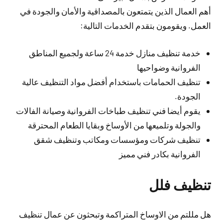
أهم العمال الذين يتمتعون بالمصداقية والأمان والجودة في
العمل. ويقومون بتقدم الخدمات التالية:
خدمة تنظيف منازل خدمة 24 ساعة ولجميع المناطق
الفروانية وضواحيها
تنظيف الحمامات باستخدام أفضل مواد التنظيف عالية
الجودة.
يقوم أيضا فني تنظيف طباخات الفروانية وصيانة الفالات
والجولة وتلميعها من الأوساخ وبقايا الطعام المحترقة
تنظيف شركات ومؤسسات ومكاتب وتنظيف شقق
الفروانية بكادر فني مميز
تنظيف فلل
هل مللتم من الاوساخ المتراكمة وتبحثون عن عمال تنظيف