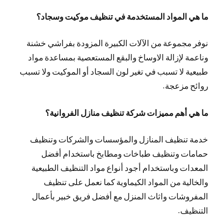
ما هي المواد المستخدمة في تنظيف موكيت وسجاد؟
نوفر مجموعة من الآلات الكبيرة المزودة بفراشي خشنة
وناعمة لإزالة الاوساخ والبقع المستعصية بمساعدة مواد
طبيعية لا تسبب في تغير لون السجاد أو الموكيت ولا تسبب
روائح مزعجة.
ما هي أهم مميزات شركة تنظيف منازل الفروانية؟
خدمة تنظيف المنازل والمؤسسات والشركات وتنظيف
حمامات وتنظيف طباخات ومطابخ باستخدام أفضل
المعدات وباستخدام أجود أنواع مواد التنظيف الطبيعية
والخالية من المواد الكيماوية كما نعمل على تنظيف
المفروشات واثاث المنزل مع أفضل فريق خبير بأعمال
التنظيف.