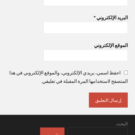
البريد الإلكتروني
*
الموقع الإلكتروني
احفظ اسمي، بريدي الإلكتروني، والموقع الإلكتروني في هذا
المتصفح لاستخدامها المرة المقبلة في تعليقي.
البحث