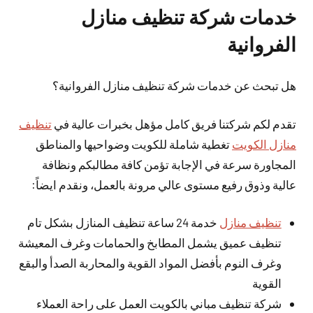
خدمات شركة تنظيف منازل
الفروانية
هل تبحث عن خدمات شركة تنظيف منازل الفروانية؟
تقدم لكم شركتنا فريق كامل مؤهل بخبرات عالية في
تنظيف
منازل الكويت
تغطية شاملة للكويت وضواحيها والمناطق
المجاورة سرعة في الإجابة تؤمن كافة مطالبكم ونظافة
عالية وذوق رفيع مستوى عالي مرونة بالعمل، ونقدم ايضاً:
تنظيف منازل
خدمة 24 ساعة تنظيف المنازل بشكل تام
تنظيف عميق يشمل المطابخ والحمامات وغرف المعيشة
وغرف النوم بأفضل المواد القوية والمحاربة الصدأ والبقع
القوية
شركة تنظيف مباني بالكويت العمل على راحة العملاء