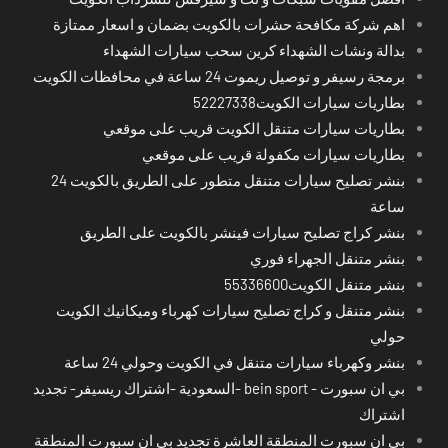
اهم شركة مكافحة حشرات بالكويت بضمان و اسعار ممتازة
بدالة ونشات الشهداء كرين سحب سيارات الشهداء
برمجة رسيفر و توصيل ريموت 24 ساعة في محافظات الكويت
بطاريات سيارات الكويت52227338
بطاريات سيارات متنقل الكويت قريب على موقعي
بطاريات سيارات مكفولة قريب على موقعي
بنشر تصليح سيارات متنقل متطور على الطريق بالكويت 24
ساعة
بنشر كراج تصليح سيارات فينشر بالكويت على الطريق
بنشر متنقل الجهراء فوري
بنشر متنقل الكويت55336600
بنشر متنقل و كراج تصليح سيارات كهرباء وميكانيك الكويت
حولي
بنشر وكهرباء سيارات متنقل في الكويت وحولي 24 ساعة
بي ان سبورت - bein sport -السعودية -اشتراك ريسيفر- تجديد
اشتراك
بي ان سبورت المنطقة العاشرة تجديد بي ان سبورت المنطقة