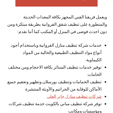
ويعمل فريقنا الفني المجهز بكافة المعدات الحديثة
والمتطورة على تنظيف شقق الفروانية بطريقة مبتكرة ومن
دون احدث فوضى في المنزل أو المكتب كما أننا نقدم:
خدمات شركة تنظيف منازل الفروانية وباستخدام أجود
أنواع مواد التنظيف الطبيعية والخالية من المواد
الكيماوية.
توفير خدمات تنظيف الستائر بكافة الاحجام ومن مختلف
الخامات
تنظيف الحمامات وتنظيف بورسلان وتطهير وتعقيم جميع
الأماكن للوقاية من الجراثيم والأوبئة المنتشرة
شركات تنظيف منازل جابر العلي
توفر شركة تنظيف مباني بالكويت خدمة تنظيف شركات
ومؤسسات ومكاتب