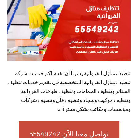
تعليقات
تنظيف منازل الفروانية يسرنا ان نقدم لكم خدمات شركة
تنظيف منازل الفروانية المتخصصة في تقديم خدمات تنظيف
الستائر وتنظيف الحمامات وتنظيف طباخات الفروانية
وتنظيف موكيت وسجاد وتنظيف فلل وتنظيف شركات
ومؤسسات ومكاتب بشكل محترف.
تواصل معنا الآن 55549242