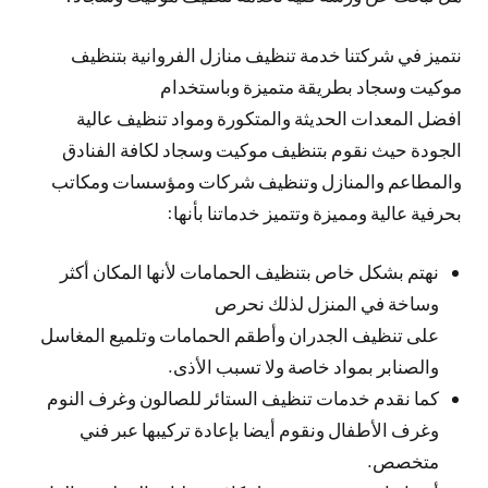
نتميز في شركتنا خدمة تنظيف منازل الفروانية بتنظيف
موكيت وسجاد بطريقة متميزة وباستخدام
افضل المعدات الحديثة والمتكورة ومواد تنظيف عالية
الجودة حيث نقوم بتنظيف موكيت وسجاد لكافة الفنادق
والمطاعم والمنازل وتنظيف شركات ومؤسسات ومكاتب
بحرفية عالية ومميزة وتتميز خدماتنا بأنها:
نهتم بشكل خاص بتنظيف الحمامات لأنها المكان أكثر
وساخة في المنزل لذلك نحرص
على تنظيف الجدران وأطقم الحمامات وتلميع المغاسل
والصنابر بمواد خاصة ولا تسبب الأذى.
كما نقدم خدمات تنظيف الستائر للصالون وغرف النوم
وغرف الأطفال ونقوم أيضا بإعادة تركيبها عبر فني
متخصص.