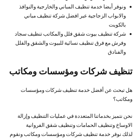
ونوفر أيضا خدمة تنظيف المباني والخارجية والنوافذ
والابواب الزجاجية عبر افضل شركة تنظيف مباني
بالكويت
شركة تنظيف بيوت شقق فلل والمكاتب تنظيف سجاد
وفرش مع فرق تنظيف نسائية للبيوت والشقق والفلل
والفنادق
تنظيف شركات ومؤسسات ومكاتب
هل تبحث عن أفضل خدمة تنظيف شركات ومؤسسات
ومكاتب؟
نحن نتميز بخدماتنا المتعددة في عمليات التنظيف وإزالة
الاوساخ وتنظيف الحمامات وتنظيف شقق الفروانية
لذلك نوفر خدمة تنظيف شركات ومؤسسات ومكاتب ونقوم