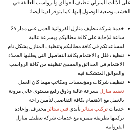
على الأثاث المنزلي تنظيف العوالق والرواسب العالقة في
الخشب وصعبة الوصول إليها، كما يتوفر لدينا أيضا:
خدمة شركة تنظيف منازل الفروانية العمل على مدار 24
ساعة للإجابة على كافة مطالبكم وبسرعة عالية
لمساعدتكم في كافة مطالبكم وتنظيف المنازل بشكل تام
تنظيف فلل و الاهتمام بكافة التفاصيل التي يطلبها العملاء
الاهتمام في الحدائق والمسبح تنظيفه من كافة الرواسب
والعوالق المتشكلة فيه
تنظيف شركات ومؤسسات ومكاتب مهما كان العمل
تعقيم منازل
بسرعة عالية وذوق رفيع مستوى عالي مرونة
بالعمل مع الاهتمام بكافة التفاصيل لتأمين راحة
خدمات
تركيب ستائر
بأيدي
فني ستائر
محترف, وإعادة
تركيبها بطريقة مميزة مع خدمات شركة تنظيف منازل
الفروانية