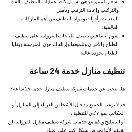
أسعارنا مميزة وهي تشمل كافة عمليات التنظيف والفك
والتركيب وإعادة الترتيب وتأمين
المعدات وأدوات ومواد التنظيف من أهم الماركات
العالمية.
يقوم أيضا فني تنظيف طباخات الفروانية على تنظيف
الطباخ والأفران وتلميعها وإزالة الدهون المترسبة وبقايا
الطعام بجودة عالية.
تنظيف منازل خدمة 24 ساعة
هل تبحث عن خدمات شركة تنظيف منازل خدمة 24 ساعة؟
قد لا يرغب الجميع بإدخال الأشخاص الغرباء إلى المنازل أو
المكاتب سواء كان للتنظيف
أو التصليح ولكم مع خدمات شركة تنظيف منازل الفروانية لن
تقلقوا لأننا نحرص بشكل كبير على اقتناء