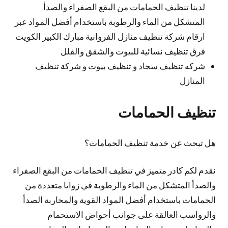
لدينا تنظيف الحمامات من البقع الصفراء والصدأ
المتشكل من الماء والرطوبة باستخدام أفضل المواد عبر
ارقام شركة تنظيف منازل الفروانية مبارك الكبير الكويت
فرق تنظيف نسائية للبيوت والشقق والفلل
شركه تنظيف سجاد و تنظيف بيوت و شركة تنظيف
المنازل
تنظيف الحمامات
هل تبحث عن خدمة تنظيف الحمامات؟
نقدم لكم كادر متميز في تنظيف الحمامات من البقع الصفراء
والصدأ المتشكل من الماء والرطوبة في زوايا متعددة من
الحمامات باستخدام أفضل المواد القوية والمحاربة الصدأ
والرواسب العالقة على جوانب أحواض الاستحمام