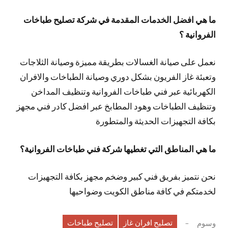
ما هي افضل الخدمات المقدمة في شركة تصليح طباخات
الفروانية ؟
نعمل على صيانة الغسالات بطريقة مميزة وصيانة الثلاجات
وتعبئة غاز الفريون بشكل دوري وصيانة الطباخات والافران
الكهربائية عبر فني طباخات الفروانية وتنظيف المداخن
وتنظيف الطباخات وهود المطابخ عبر افضل كادر فني مجهز
بكافة التجهيزات الحديثة والمتطورة
ما هي المناطق التي تغطيها شركة فني طباخات الفروانية؟
نحن نتميز بفريق فني كبير وضخم مجهز بكافة التجهيزات
لخدمتكم في كافة مناطق الكويت وضواحيها
تصليح افران غاز
تصليح طباخات
وسوم