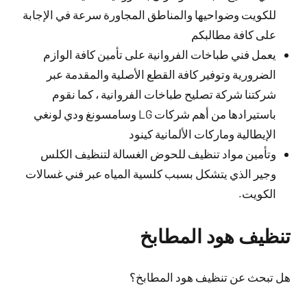
للكويت وضواحيها والمناطق المجاورة سرعة في الإجابة
على كافة مطالبكم
يعمل فني طباخات الفروانية على تأمين كافة الوازم
الضرورية وتوفير كافة القطع الأصلية والمقدمة عبر
شركتنا شركة تصليح طباخات الفروانية ، كما نقوم
باستيرادها من أهم شركات LG وسامسونغ ودي لونغي
الإيطالية وماركات الألمانية كينود
وتأمين مواد تنظيف للحوض الغسالة لتنظيف الكلس
وجير الذي يتشكل بسبب كلسية المياه عبر فني غسالات
الكويت.
تنظيف هود المطابخ
هل تبحث عن تنظيف هود المطابخ؟