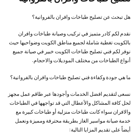
هل تبحث عن تصليح طباخات وافران بالفروانية؟
نقدم لكم كادر متميز في تركيب وصيانة طباخات وافران
بالكويت تغطية شاملة لجميع مناطق الكويت وضواحيها حيث
نوفر لكم فني تصليح طباخات الكويت خبير في صيانة جميع
أنواع الطباخات من مختلف الموديلات والاحجام.
ما هي جودة وكفاءة فني تصليح طباخات وافران بالفروانية؟
نسعى لتقديم افضل الخدمات وأجودها عبر طاقم عمل مجهز
لحل كافة المشاكل والأعطال التي قد تواجهها في الطباخات
والافران سواء كانت طباخات منزلية أو طباخات كبيرة مع
خدمة صيانة مواسير الغاز بطريقة محترفة ومميزة ونعمل
أيضاً على تقديم المزايا التالية: