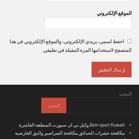
الموقع الإلكتروني
احفظ اسمي، بريدي الإلكتروني، والموقع الإلكتروني في هذا
المتصفح لاستخدامها المرة المقبلة في تعليقي.
البحث
البحث
Bein sport Kuwait وكيل بي ان سبورت المنطقة العاشرة
مكافحة حشرات الحدائق مكافحة الصراصير والبق العارضية