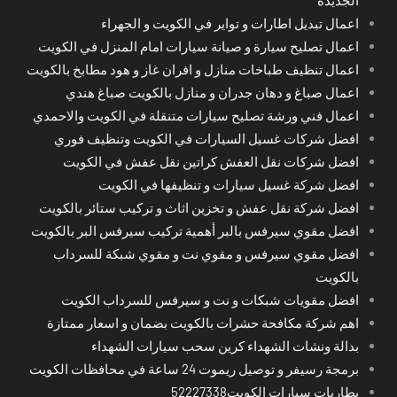
الجديدة
اعمال تبديل اطارات و تواير في الكويت و الجهراء
اعمال تصليح سيارة و صيانة سيارات امام المنزل في الكويت
اعمال تنظيف طباخات منازل و افران غاز و هود مطابخ بالكويت
اعمال صباغ و دهان جدران و منازل بالكويت صباغ هندي
اعمال فني ورشة تصليح سيارات متنقلة في الكويت والاحمدي
افضل شركات غسيل السيارات في الكويت وتنظيف فوري
افضل شركات نقل العفش كراتين نقل عفش في الكويت
افضل شركة غسيل سيارات و تنظيفها في الكويت
افضل شركة نقل عفش و تخزين اثاث و تركيب ستائر بالكويت
افضل مقوي سيرفس بالبر أهمية تركيب سيرفس البر بالكويت
افضل مقوي سيرفس و مقوي نت و مقوي شبكة للسرداب
بالكويت
افضل مقويات شبكات و نت و سيرفس للسرداب الكويت
اهم شركة مكافحة حشرات بالكويت بضمان و اسعار ممتازة
بدالة ونشات الشهداء كرين سحب سيارات الشهداء
برمجة رسيفر و توصيل ريموت 24 ساعة في محافظات الكويت
بطاريات سيارات الكويت52227338