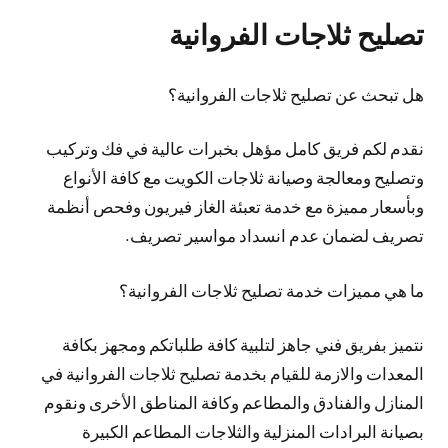
تصليح ثلاجات الفروانية
هل تبحث عن تصليح ثلاجات الفروانية؟
نقدم لكم فريق كامل مؤهل بخبرات عالية في فك وتركيب
وتصليح ومعالجة وصيانة ثلاجات الكويت مع كافة الأنواع
وبأسعار مميزة مع خدمة تعبئة الغاز فيريون وفحص أنظمة
تصريف لضمان عدم انسداد مواسير تصريف.
ما هي مميزات خدمة تصليح ثلاجات الفروانية؟
نتميز بفريق فني جاهز لتلبية كافة طلباتكم ومجهز بكافة
المعدات والازمة للقيام بخدمة تصليح ثلاجات الفروانية في
المنازل والفنادق والمطاعم وكافة المناطق الأخرى ونقوم
بصيانة البرادات المنزلية والثلاجات المطاعم الكبيرة