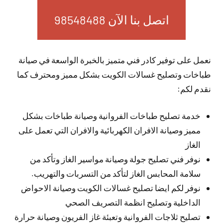
اتصل بنا الآن 98548488
نعمل على توفير كادر فني متميز بالخبرة الواسعة في صيانة
طباخات وتصليح غسالات الكويت بشكل مميز ومحترف كما
نقدم لكم:
خدمة تصليح طباخات الفروانية وصيانة طباخات بشكل
مميز وصيانة الافران الكهربائية والافران التي تعمل على
الغاز
نوفر فني تصليح جولة وصيانة مواسير الغاز وتأكد من
سلامة المحابس الغاز لتأكد من التسربات والتهريب.
نوفر لكم ايضا تصليح غسالات الكويت وصيانة الاحواض
الداخلية وتصليح انظمة التصريف الصحي
تصليح ثلاجات الفروانية وتعبئة غاز الفريون وصيانة حرارة