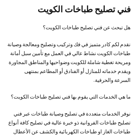
فني تصليح طباخات الكويت
هل تبحث عن فني تصليح طباخات الكويت؟
نقدم لكم كادر متميز في فك وتركيب وتصليح ومعالجة وصيانة
طباخات الكويت نشاط عالي في العمل مع تأمين سبل أمانة
ومريحة تغطية شاملة للكويت وضواحيها والمناطق المجاورة
ويقدم خدماته للمنازل أو الفنادق أو المطاعم بمنتهى
السرعة والحرفية.
ما هي الخدمات التي يقوم بها فني تصليح طباخات الكويت؟
نوفر الخدمات متعددة في تصليح وصيانة طباخات عبر فني
تصليح طباخات الفروانية ذو خبرة عالية في تصليح كافة أنواع
طباخات الغاز او طباخات الكهربائية والكشف عن الأعطال