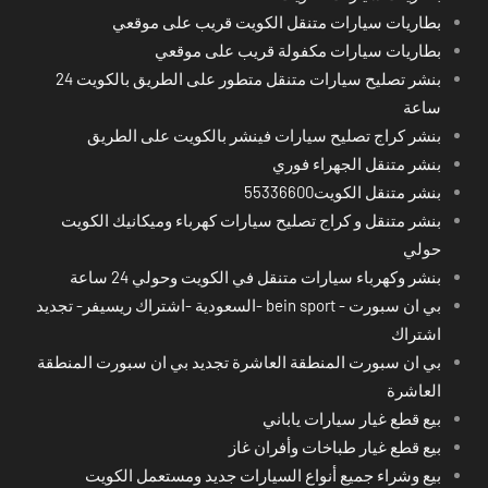
بطاريات سيارات متنقل الكويت قريب على موقعي
بطاريات سيارات مكفولة قريب على موقعي
بنشر تصليح سيارات متنقل متطور على الطريق بالكويت 24
ساعة
بنشر كراج تصليح سيارات فينشر بالكويت على الطريق
بنشر متنقل الجهراء فوري
بنشر متنقل الكويت55336600
بنشر متنقل و كراج تصليح سيارات كهرباء وميكانيك الكويت
حولي
بنشر وكهرباء سيارات متنقل في الكويت وحولي 24 ساعة
بي ان سبورت - bein sport -السعودية -اشتراك ريسيفر- تجديد
اشتراك
بي ان سبورت المنطقة العاشرة تجديد بي ان سبورت المنطقة
العاشرة
بيع قطع غيار سيارات ياباني
بيع قطع غيار طباخات وأفران غاز
بيع وشراء جميع أنواع السيارات جديد ومستعمل الكويت