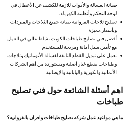
صيانة الغسالة والأدوات للازمة للكشف عن الأعطال في
لوحة التحكم وأنظمة الكهرباء.
تصليح ثلاجات الفروانية صيانة جميع الثلاجات والمبردات
وبأسعار مميزة
أفضل فني تصليح طباخات الكويت نشاط عالي في العمل
مع تأمين سبل أمانة ومريحة للمستخدم
نعمل على تبديل القطع التالفة لغسالة الأتوماتيك وثلاجات
وطباخات بقطع غيار أصلية ومستوردة من أهم الشركات
الألمانية والكورية واليابانية والإيطالية
اهم أسئلة الشائعة حول فني تصليح
طباخات
ما هي مواعيد عمل شركة تصليح طباخات وافران بالفروانية؟