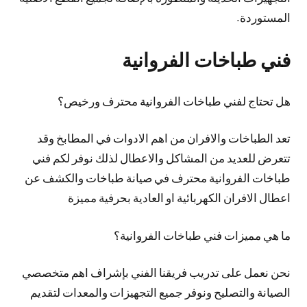
المستوردة.
فني طباخات الفروانية
هل تحتاج لفني طباخات الفروانية محترف ورخيص؟
تعد الطباخات والافران من اهم الادوات في المطابخ وقد
تتعرض للعديد من المشاكل والاعطال لذلك نوفر لكم فني
طباخات الفروانية محترف في صيانة طباخات والكشف عن
اعطال الافران الكهربائية او العادية بحرفية مميزة
ما هي مميزات فني طباخات الفروانية؟
نحن نعمل على تدريب فريقنا الفني بإشراف اهم متخصصي
الصيانة والتصليح ونوفر جميع التجهيزات والمعدات لتقديم