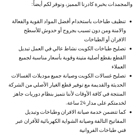
والمجمدات بخبرة كادرنا المميز، ونوفر لكم أيضاً:
تنظيف طباخات باستخدام أفضل المواد القوية والفعالة
والامنة ومن دون تسبب بجروح أو خدوش للأسطح
الافران أو الطباخات
تصليح طباخات الكويت نشاط عالي في العمل تبديل
القطع بقطع أصلية متينة وقوية بأسعار مناسبة لجميع
العملاء
تصليح غسالات الكويت وصيانة جميع موديلات الغسالات
الحديثة والقديمة مع توفير قطع الغيار الأصلي من الشركة
المنتجة في كافة الأوقات لأننا نتميز بنظام دوريات جاهز
لخدمتكم على مدار 24 ساعة.
كما تتضمن خدمة صيانة الافران وطباخات وتبديل
المفاتيح التالفة وصيانة الشواية الكهربائية للأفران عبر
فني طباخات الفروانية