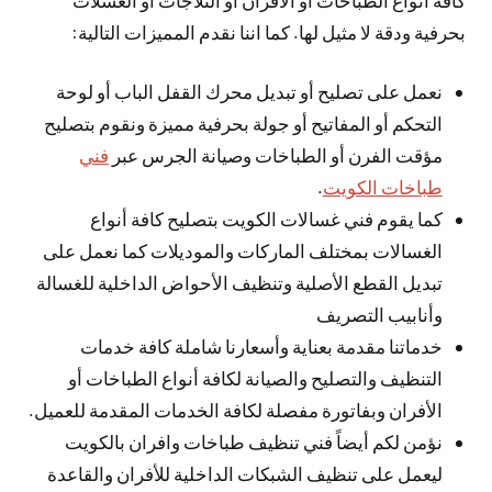
بحرفية ودقة لا مثيل لها. كما اننا نقدم المميزات التالية:
نعمل على تصليح أو تبديل محرك القفل الباب أو لوحة
التحكم أو المفاتيح أو جولة بحرفية مميزة ونقوم بتصليح
مؤقت الفرن أو الطباخات وصيانة الجرس عبر
فني
طباخات الكويت
.
كما يقوم فني غسالات الكويت بتصليح كافة أنواع
الغسالات بمختلف الماركات والموديلات كما نعمل على
تبديل القطع الأصلية وتنظيف الأحواض الداخلية للغسالة
وأنابيب التصريف
خدماتنا مقدمة بعناية وأسعارنا شاملة كافة خدمات
التنظيف والتصليح والصيانة لكافة أنواع الطباخات أو
الأفران وبفاتورة مفصلة لكافة الخدمات المقدمة للعميل.
نؤمن لكم أيضاً فني تنظيف طباخات وافران بالكويت
ليعمل على تنظيف الشبكات الداخلية للأفران والقاعدة