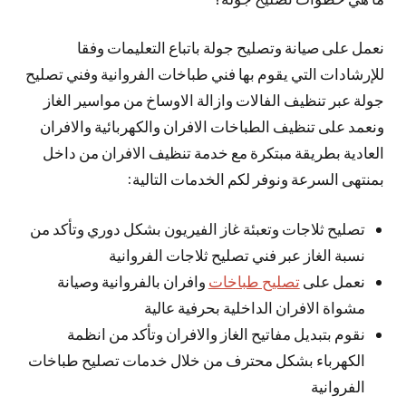
نعمل على صيانة وتصليح جولة باتباع التعليمات وفقا
للإرشادات التي يقوم بها فني طباخات الفروانية وفني تصليح
جولة عبر تنظيف الفالات وازالة الاوساخ من مواسير الغاز
ونعمد على تنظيف الطباخات الافران والكهربائية والافران
العادية بطريقة مبتكرة مع خدمة تنظيف الافران من داخل
بمنتهى السرعة ونوفر لكم الخدمات التالية:
تصليح ثلاجات وتعبئة غاز الفيريون بشكل دوري وتأكد من
نسبة الغاز عبر فني تصليح ثلاجات الفروانية
نعمل على
تصليح طباخات
وافران بالفروانية وصيانة
مشواة الافران الداخلية بحرفية عالية
نقوم بتبديل مفاتيح الغاز والافران وتأكد من انظمة
الكهرباء بشكل محترف من خلال خدمات تصليح طباخات
الفروانية