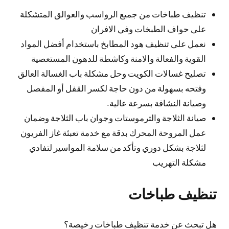
تنظيف طباخات من جميع الرواسب والعوالق المتشكلة
على حواف الطبخات وفي الافران
نعمل على تنظيف هود المطابخ باستخدام أفضل المواد
القوية والفعالة والامنة وكاشطة للدهون المستعصية
تصليح غسالات الكويت وحل مشكلة باب الغسالة العالق
وفتحه بسهولة من دون حاجة لكسر القفل أو المفصل
وصيانة النشافة بسرعة عالية.
صيانة الثلاجة والترموستات وجوان باب الثلاجة وضمان
عمل المروحة المحرك بدقة مع خدمة تعبئة غاز الفريون
لثلاجة بشكل دوري وتأكد من سلامة المواسير لتفادي
مشكلة التهريب
تنظيف طباخات
هل تبحث عن خدمة تنظيف طباخات رخيصة؟