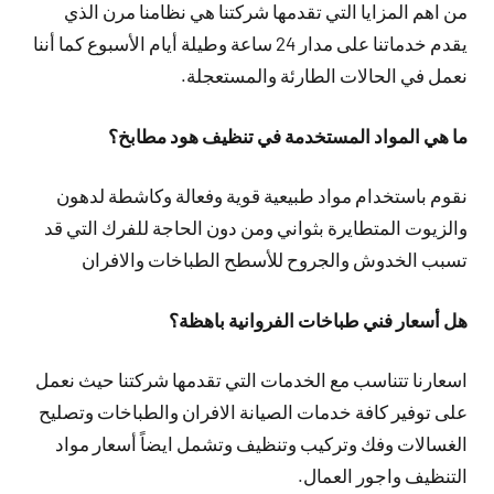
من اهم المزايا التي تقدمها شركتنا هي نظامنا مرن الذي
يقدم خدماتنا على مدار 24 ساعة وطيلة أيام الأسبوع كما أننا
نعمل في الحالات الطارئة والمستعجلة.
ما هي المواد المستخدمة في تنظيف هود مطابخ؟
نقوم باستخدام مواد طبيعية قوية وفعالة وكاشطة لدهون
والزيوت المتطايرة بثواني ومن دون الحاجة للفرك التي قد
تسبب الخدوش والجروح للأسطح الطباخات والافران
هل أسعار فني طباخات الفروانية باهظة؟
اسعارنا تتناسب مع الخدمات التي تقدمها شركتنا حيث نعمل
على توفير كافة خدمات الصيانة الافران والطباخات وتصليح
الغسالات وفك وتركيب وتنظيف وتشمل ايضاً أسعار مواد
التنظيف واجور العمال.