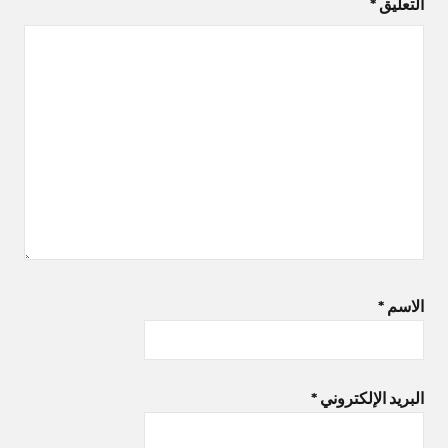
التعليق
*
الاسم
*
البريد الإلكتروني
*