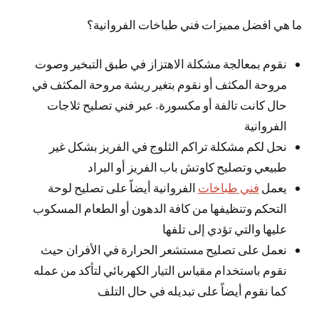
ما هي افضل مميزات فني طباخات الفروانية؟
نقوم بمعالجة مشكلة الاهتزاز في طبق التبخير وصوت
مروحة المكثف أو نقوم بتغير ريشة مروحة المكثف في
حال كانت تالفة أو مكسورة. عبر فني تصليح ثلاجات
الفروانية
نحل لكم مشكلة تراكم الثلوج في الفريز بشكل غير
طبيعي وتصليح كاوتش باب الفريز أو البراد
يعمل
فني طباخات
الفروانية أيضاً على تصليح لوحة
التحكم وتنظيفها من كافة الدهون أو الطعام المسكوب
عليها والتي تؤدي إلى تلفها
نعمل على تصليح مستشعر الحرارة في الأفران حيث
نقوم باستخدام مقياس التيار الكهربائي لتأكد من عمله
كما نقوم أيضاً على تبديله في حال التلف