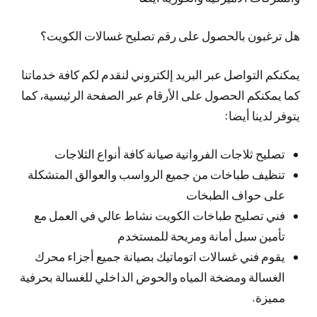
هل ترغبون بالحصول على رقم تصليح غسالات الكويت؟
يمكنكم التواصل عبر البريد إلكتروني لنقدم لكم كافة خدماتنا
كما يمكنكم الحصول على الأرقام عبر الصفحة الرئيسية، كما
يتوفر لدينا أيضا:
تصليح ثلاجات الفروانية صيانة كافة أنواع الثلاجات
تنظيف طباخات من جميع الرواسب والعوالق المتشكلة
على حواف الطبخات
فني تصليح طباخات الكويت نشاط عالي في العمل مع
تأمين سبل أمانة ومريحة للمستخدم
يقوم فني غسالات اتوماتيك بصيانة جميع أجزاء محرك
الغسالة ومضخة المياه والحوض الداخلي للغسالة بحرفية
مميزة.