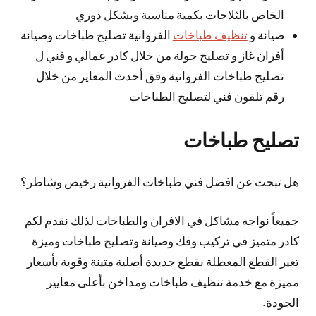
الخاص بالثلاجات بكمية مناسبة وبشكل دوري
صيانة و
تنظيف طباخات
الفروانية تصليح طباخات وصيانة
أفران غاز و تصليح جولة من خلال كادر عمالي و فني ل
تصليح طباخات الفروانية وفق أحدث المعاير من خلال
رقم تلفون فني لتصليح الطباخات
تصليح طباخات
هل تبحث عن افضل فني طباخات الفروانية رخيص وشاطر؟
جميعاً نواجه مشاكل في الافران والطباخات لذلك نقدم لكم
كادر متميز في تركيب وفك وصيانة وتصليح طباخات وميزة
تغير القطع المعطلة بقطع جديدة أصلية متينة وقوية بأسعار
مميزة مع خدمة تنظيف طباخات ومداخن بأعلى معايير
الجودة.