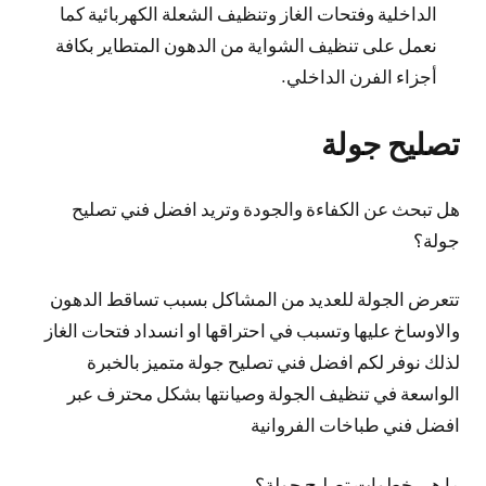
الداخلية وفتحات الغاز وتنظيف الشعلة الكهربائية كما
نعمل على تنظيف الشواية من الدهون المتطاير بكافة
أجزاء الفرن الداخلي.
تصليح جولة
هل تبحث عن الكفاءة والجودة وتريد افضل فني تصليح
جولة؟
تتعرض الجولة للعديد من المشاكل بسبب تساقط الدهون
والاوساخ عليها وتسبب في احتراقها او انسداد فتحات الغاز
لذلك نوفر لكم افضل فني تصليح جولة متميز بالخبرة
الواسعة في تنظيف الجولة وصيانتها بشكل محترف عبر
افضل فني طباخات الفروانية
ما هي خطوات تصليح جولة؟