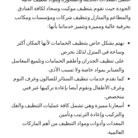
الجودة حيث نقوم بتنظيف موكيت وسجاد لكافة الفنادق
والمطاعم والمنازل وتنظيف شركات ومؤسسات ومكاتب
بحرفية عالية ومميزة وتتميز خدماتنا بأنها:
نهتم بشكل خاص بتنظيف الحمامات لأنها المكان أكثر
وساخة في المنزل لذلك نحرص
على تنظيف الجدران وأطقم الحمامات وتلميع المغاسل
والصنابر بمواد خاصة ولا تسبب الأذى.
كما نقدم خدمات تنظيف الستائر للصالون وغرف النوم
وغرف الأطفال ونقوم أيضا بإعادة تركيبها عبر فني
متخصص.
أسعارنا مميزة وهي تشمل كافة عمليات التنظيف والفك
والتركيب وإعادة الترتيب وتأمين
المعدات وأدوات ومواد التنظيف من أهم الماركات
العالمية.