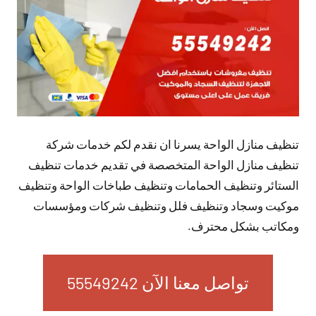
تنظيف منازل الواحة يسرنا ان نقدم لكم خدمات شركة
تنظيف منازل الواحة المتخصصة في تقديم خدمات تنظيف
الستائر وتنظيف الحمامات وتنظيف طباخات الواحة وتنظيف
موكيت وسجاد وتنظيف فلل وتنظيف شركات ومؤسسات
ومكاتب بشكل محترف.
تواصل معنا الآن 55549242