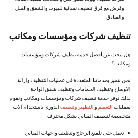
وفرش مع فرق تنظيف نسائية للبيوت والشقق والفلل
والفنادق
تنظيف شركات ومؤسسات ومكاتب
هل تبحث عن أفضل خدمة تنظيف شركات ومؤسسات
ومكاتب؟
نحن نتميز بخدماتنا المتعددة في عمليات التنظيف وإزالة
الاوساخ وتنظيف الحمامات وتنظيف شقق الواحة
لذلك نوفر خدمة تنظيف شركات ومؤسسات ومكاتب ونقوم
بعمليات
التعقيم
و
التطهير وتنظيف
الدوري باستخدام آلات
متخصصة لتنظيف المباني بشكل محترف.
نعمل على تلميع الزجاج وتنظيف واجهات المباني