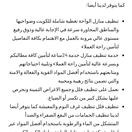
كما يتوفر لدينا أيضا:
تنظيف منازل الواحة تغطية شاملة للكويت وضواحيها
والمناطق المجاورة سرعة في الإجابة عالية وذوق رفيع
مستوى عالي مرونة بالعمل مع الاهتمام بكافة التفاصيل
لتأمين راحة العملاء
خدمة تنظيف منازل خدمة 24ساعة لتأمين كافة مطالبكم
وبسرعة عالية لتأمين راحة العملاء وتلبية احتياجاتهم
ومتابعتهم باستخدام أفضل المواد القوية والفعالة والامنة
والتي تضمن نتائج رهيبة ومحببة
نعمل على تنظيف فلل وجميع الاغراض الثمينة ونحرص
عليها بشكل كبير من تكسر أو الضياع.
تنظيف فلل تنظيف غرف النوم والمعيشة كما يتوفر أيضا
لدينا تنظيف الحمامات من البقع الصفراء والصدأ
المتشكل من الماء والرطوبة باستخدام أفضل المواد عبر
ارقام شركة تنظيف منازل الواحة مبارك الكبير الكويت