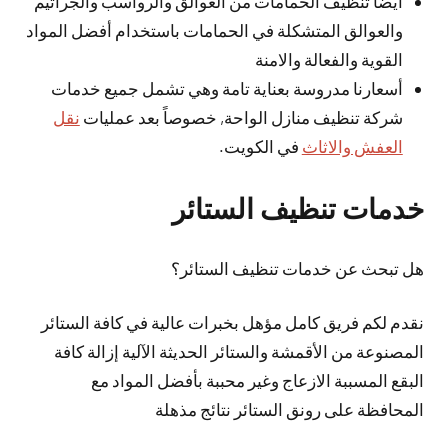
أيضا تنظيف الحمامات من العوالق والرواسب والجراثيم
والعوالق المتشكلة في الحمامات باستخدام أفضل المواد
القوية والفعالة والامنة
أسعارنا مدروسة بعناية تامة وهي تشمل جميع خدمات
شركة تنظيف منازل الواحة, خصوصاً بعد عمليات
نقل
العفش والاثاث
في الكويت.
خدمات تنظيف الستائر
هل تبحث عن خدمات تنظيف الستائر؟
نقدم لكم فريق كامل مؤهل بخبرات عالية في كافة الستائر
المصنوعة من الأقمشة والستائر الحديثة الآلية إزالة كافة
البقع المسببة الازعاج وغير محببة بأفضل المواد مع
المحافظة على رونق الستائر نتائج مذهلة