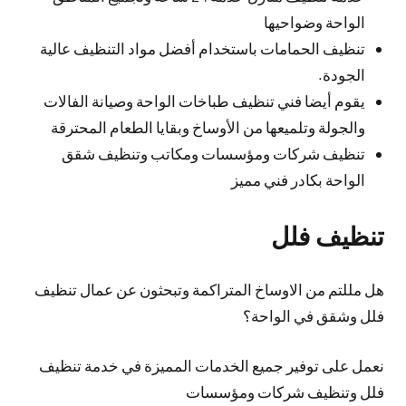
الواحة وضواحيها
تنظيف الحمامات باستخدام أفضل مواد التنظيف عالية
الجودة.
يقوم أيضا فني تنظيف طباخات الواحة وصيانة الفالات
والجولة وتلميعها من الأوساخ وبقايا الطعام المحترقة
تنظيف شركات ومؤسسات ومكاتب وتنظيف شقق
الواحة بكادر فني مميز
تنظيف فلل
هل مللتم من الاوساخ المتراكمة وتبحثون عن عمال تنظيف
فلل وشقق في الواحة؟
نعمل على توفير جميع الخدمات المميزة في خدمة تنظيف
فلل وتنظيف شركات ومؤسسات