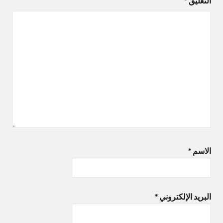
التعليق
*
الاسم
*
البريد الإلكتروني
*