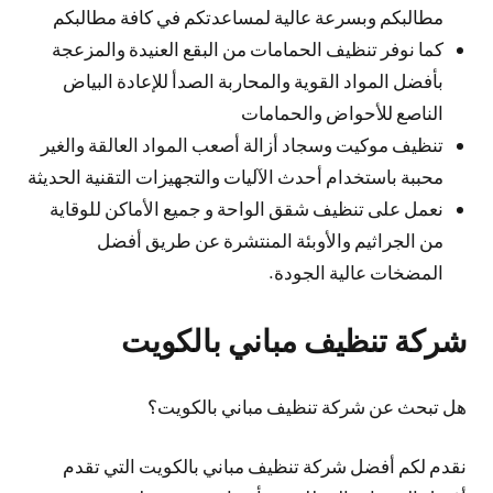
مطالبكم وبسرعة عالية لمساعدتكم في كافة مطالبكم
كما نوفر تنظيف الحمامات من البقع العنيدة والمزعجة
بأفضل المواد القوية والمحاربة الصدأ للإعادة البياض
الناصع للأحواض والحمامات
تنظيف موكيت وسجاد أزالة أصعب المواد العالقة والغير
محببة باستخدام أحدث الآليات والتجهيزات التقنية الحديثة
نعمل على تنظيف شقق الواحة و جميع الأماكن للوقاية
من الجراثيم والأوبئة المنتشرة عن طريق أفضل
المضخات عالية الجودة.
شركة تنظيف مباني بالكويت
هل تبحث عن شركة تنظيف مباني بالكويت؟
نقدم لكم أفضل شركة تنظيف مباني بالكويت التي تقدم