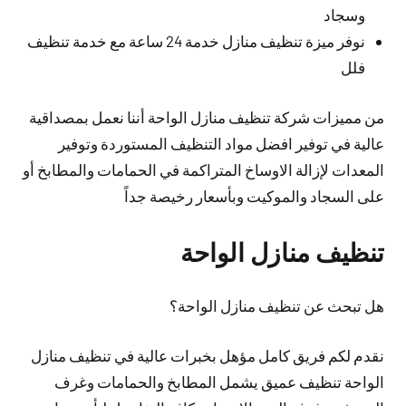
وسجاد
نوفر ميزة تنظيف منازل خدمة 24 ساعة مع خدمة تنظيف
فلل
من مميزات شركة تنظيف منازل الواحة أننا نعمل بمصداقية
عالية في توفير افضل مواد التنظيف المستوردة وتوفير
المعدات لإزالة الاوساخ المتراكمة في الحمامات والمطابخ أو
على السجاد والموكيت وبأسعار رخيصة جداً
تنظيف منازل الواحة
هل تبحث عن تنظيف منازل الواحة؟
نقدم لكم فريق كامل مؤهل بخبرات عالية في تنظيف منازل
الواحة تنظيف عميق يشمل المطابخ والحمامات وغرف