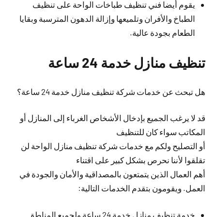
يقوم أيضا فني تنظيف طباخات الواحة على تنظيف
الطباخ والأفران وتلميعها وإزالة الدهون المترسبة وبقايا
الطعام بجودة عالية.
تنظيف منازل خدمة 24 ساعة
هل تبحث عن خدمات شركة تنظيف منازل خدمة 24 ساعة؟
قد لا يرغب الجميع بإدخال الأشخاص الغرباء إلى المنازل أو
المكاتب سواء كان للتنظيف
أو التصليح ولكم مع خدمات شركة تنظيف منازل الواحة لن
تقلقوا لأننا نحرص بشكل كبير على اقتناء
أهم العمال الذين يتمتعون بالمصداقية والأمان والجودة في
العمل. ويقومون بتقدم الخدمات التالية:
خدمة تنظيف منازل خدمة 24 ساعة ولجميع المناطق