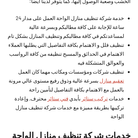
الخشب وصعبة الوصول إليها، كما يتوفر لدينا أيضا:
خدمة شركة تنظيف منازل الواحة العمل على مدار 24
ساعة للإجابة على كافة مطالبكم وبسرعة عالية
لمساعدتكم في كافة مطالبكم وتنظيف المنازل بشكل تام
تنظيف فلل و الاهتمام بكافة التفاصيل التي يطلبها العملاء
الاهتمام في الحدائق والمسبح تنظيفه من كافة الرواسب
والعوالق المتشكلة فيه
تنظيف شركات ومؤسسات ومكاتب مهما كان العمل
تعقيم منازل
بسرعة عالية وذوق رفيع مستوى عالي مرونة
بالعمل مع الاهتمام بكافة التفاصيل لتأمين راحة
خدمات
تركيب ستائر
بأيدي
فني ستائر
محترف, وإعادة
تركيبها بطريقة مميزة مع خدمات شركة تنظيف منازل
الواحة
خدمات شركة تنظيف منازل الواحة