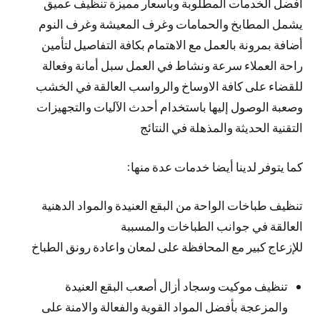
أفضل الخدمات المطلوبة وبأسعار مميزة تنظيف عميق
يشمل المطابخ والحمامات وغرف المعيشة وغرف النوم
أضافة بمرونة بالعمل مع الاهتمام بكافة التفاصيل لتأمين
راحة العملاء سرعة ونشاط في العمل سبل أمانة وفعالة
للقضاء على كافة الاوساخ والرواسب العالقة في الخشب
وصعبة الوصول إليها باستخدام أحدث الآليات والتجهيزات
التقنية الحديثة والمذهلة في النتائج
كما يتوفر لدينا أيضا خدمات عدة منها:
تنظيف طباخات الواحة من البقع العنيدة والمواد الدهنية
العالقة في جوانب الطباخات والمسببة
للإزعاج كبير مع المحافظة على لمعان واعادة رونق الطباخ
تنظيف موكيت وسجاد أزال أصعب البقع العنيدة
والمزعجة بأفضل المواد القوية والفعالة والامنة على