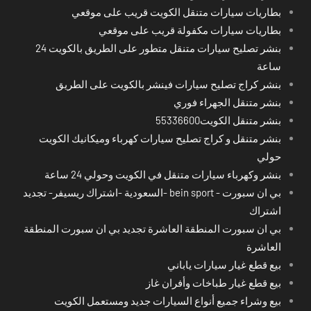
بطاريات سيارات متنقل الكويت قريب على موقعي
بطاريات سيارات مكفولة قريب على موقعي
بنشر تصليح سيارات متنقل متطور على الطريق بالكويت 24
ساعة
بنشر كراج تصليح سيارات فينشر بالكويت على الطريق
بنشر متنقل الجهراء فوري
بنشر متنقل الكويت55336600
بنشر متنقل و كراج تصليح سيارات كهرباء وميكانيك الكويت
حولي
بنشر وكهرباء سيارات متنقل في الكويت وحولي 24 ساعة
بي ان سبورت - bein sport -السعودية -اشتراك ريسيفر- تجديد
اشتراك
بي ان سبورت المنطقة العاشرة تجديد بي ان سبورت المنطقة
العاشرة
بيع قطع غيار سيارات ياباني
بيع قطع غيار طباخات وأفران غاز
بيع وشراء جميع أنواع السيارات جديد ومستعمل الكويت