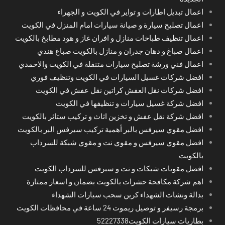
اعمال تبديل اطارات و تواير في الكويت و الجهراء
اعمال تصليح سيارة و صيانة سيارات امام المنزل في الكويت
اعمال تنظيف طباخات منازل و افران غاز و هود مطابخ بالكويت
اعمال صباغ و دهان جدران و منازل بالكويت صباغ هندي
اعمال فني ورشة تصليح سيارات متنقلة في الكويت والاحمدي
افضل شركات غسيل السيارات في الكويت وتنظيف فوري
افضل شركات نقل العفش كراتين نقل عفش في الكويت
افضل شركة غسيل سيارات و تنظيفها في الكويت
افضل شركة نقل عفش و تخزين اثاث و تركيب ستائر بالكويت
افضل مقوي سيرفس بالبر أهمية تركيب سيرفس البر بالكويت
افضل مقوي سيرفس و مقوي نت و مقوي شبكة للسرداب
بالكويت
افضل مقويات شبكات و نت و سيرفس للسرداب الكويت
اهم شركة مكافحة حشرات بالكويت بضمان و اسعار ممتازة
بدالة ونشات الشهداء كرين سحب سيارات الشهداء
برمجة رسيفر و توصيل ريموت 24 ساعة في محافظات الكويت
بطاريات سيارات الكويت52227338