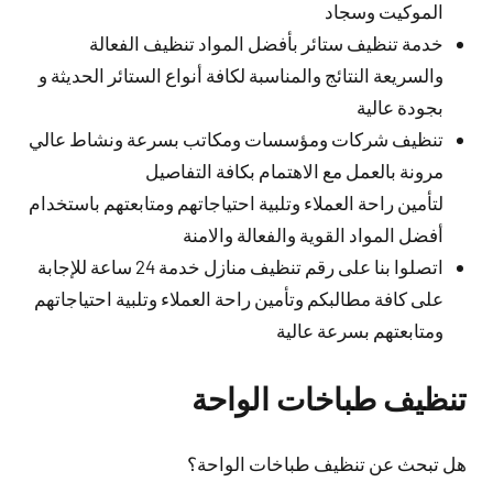
الموكيت وسجاد
خدمة تنظيف ستائر بأفضل المواد تنظيف الفعالة
والسريعة النتائج والمناسبة لكافة أنواع الستائر الحديثة و
بجودة عالية
تنظيف شركات ومؤسسات ومكاتب بسرعة ونشاط عالي
مرونة بالعمل مع الاهتمام بكافة التفاصيل
لتأمين راحة العملاء وتلبية احتياجاتهم ومتابعتهم باستخدام
أفضل المواد القوية والفعالة والامنة
اتصلوا بنا على رقم تنظيف منازل خدمة 24 ساعة للإجابة
على كافة مطالبكم وتأمين راحة العملاء وتلبية احتياجاتهم
ومتابعتهم بسرعة عالية
تنظيف طباخات الواحة
هل تبحث عن تنظيف طباخات الواحة؟