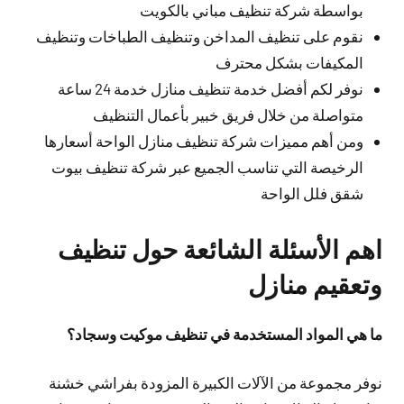
بواسطة شركة تنظيف مباني بالكويت
نقوم على تنظيف المداخن وتنظيف الطباخات وتنظيف
المكيفات بشكل محترف
نوفر لكم أفضل خدمة تنظيف منازل خدمة 24 ساعة
متواصلة من خلال فريق خبير بأعمال التنظيف
ومن أهم مميزات شركة تنظيف منازل الواحة أسعارها
الرخيصة التي تناسب الجميع عبر شركة تنظيف بيوت
شقق فلل الواحة
اهم الأسئلة الشائعة حول تنظيف
وتعقيم منازل
ما هي المواد المستخدمة في تنظيف موكيت وسجاد؟
نوفر مجموعة من الآلات الكبيرة المزودة بفراشي خشنة