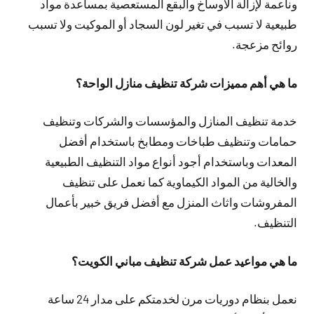
وناعمة لإزالة الاوساخ والبقع المستعصية بمساعدة مواد
طبيعية لا تسبب في تغير لون السجاد أو الموكيت ولا تسبب
روائح مزعجة.
ما هي أهم مميزات شركة تنظيف منازل الواحة؟
خدمة تنظيف المنازل والمؤسسات والشركات وتنظيف
حمامات وتنظيف طباخات ومطابخ باستخدام أفضل
المعدات وباستخدام أجود أنواع مواد التنظيف الطبيعية
والخالية من المواد الكيماوية كما نعمل على تنظيف
المفروشات واثاث المنزل مع أفضل فريق خبير بأعمال
التنظيف.
ما هي مواعيد عمل شركة تنظيف مباني الكويت؟
نعمل بنظام دوريات مرن لخدمتكم على مدار 24 ساعة