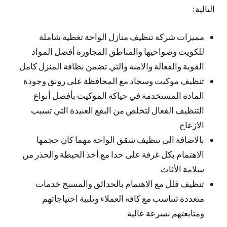
التالية:
مميزات شركة تنظيف منازل الواحة تغطية شاملة
للكويت وضواحيها والمناطق المجاورة أفضل المواد
القوية والفعالة والامنة والتي تضمن نظافة المنزل كامل
تنظيف موكيت وسجاد مع المحافظة على رونق وجودة
المادة المستخدمة في حياكة الموكيت بأفضل أنواع
التنظيف الفعال لتخلص من البقع العنيدة التي تسبب
الازعاج
بالاضافة الى تنظيف شقق الواحة مهما كان حجمها
الاهتمام بكل غرفة على حدا مع أخذ الحيطة والحذر من
سلامة الأثاث
تنظيف فلل مع الاهتمام بالحدائق والمسبح خدمات
متعددة تتناسب مع كافة العملاء وتلبية احتياجاتهم
ومتابعتهم بسرعة عالية