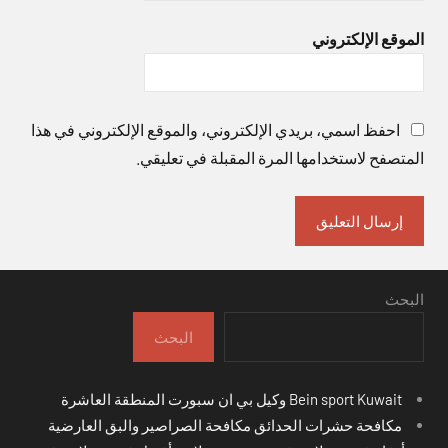
الموقع الإلكتروني
احفظ اسمي، بريدي الإلكتروني، والموقع الإلكتروني في هذا
المتصفح لاستخدامها المرة المقبلة في تعليقي.
البحث
البحث
Bein sport Kuwait وكيل بي ان سبورت المنطقة العاشرة
مكافحة حشرات الحدائق مكافحة الصراصير والبق العارضية