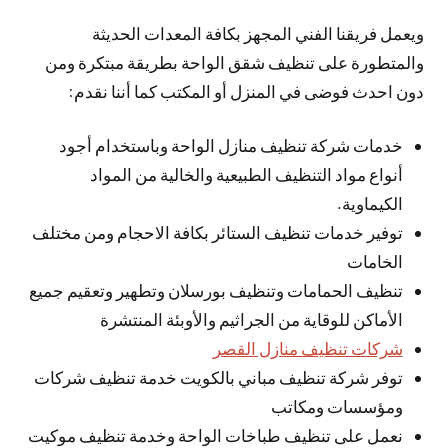
ويعمل فريقنا الفني المجهز بكافة المعدات الحديثة
والمتطورة على تنظيف شقق الواحة بطريقة مبتكرة ومن
دون احدث فوضى في المنزل أو المكتب كما أننا نقدم:
خدمات شركة تنظيف منازل الواحة وباستخدام أجود
أنواع مواد التنظيف الطبيعية والخالية من المواد
الكيماوية.
توفير خدمات تنظيف الستائر بكافة الاحجام ومن مختلف
الخامات
تنظيف الحمامات وتنظيف بورسلان وتطهير وتعقيم جميع
الأماكن للوقاية من الجراثيم والأوبئة المنتشرة
شركات تنظيف منازل القصر
توفر شركة تنظيف مباني بالكويت خدمة تنظيف شركات
ومؤسسات ومكاتب
نعمل على تنظيف طباخات الواحة وخدمة تنظيف موكيت