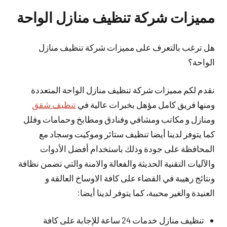
مميزات شركة تنظيف منازل الواحة
هل ترغب بالتعرف على مميزات شركة تنظيف منازل
الواحة؟
نقدم لكم مميزات شركة تنظيف منازل الواحة المتعددة
ومنها فريق كامل مؤهل بخبرات عالية في
تنظيف شقق
ومنازل و مكاتب ومشافي وفنادق ومطابخ وحمامات وفلل
كما يتوفر لدينا أيضا تنظيف ستائر وموكيت وسجاد مع
المحافظة على جودة وذلك باستخدام أفضل الأدوات
والآليات التقنية الحديثة والفعالة والامنة والتي تضمن نظافة
ونتائج رهيبة في القضاء على كافة الاوساخ العالقة و
العنيدة والغير محببة، كما يتوفر لدينا أيضا:
تنظيف منازل خدمات 24 ساعة للإجابة على كافة