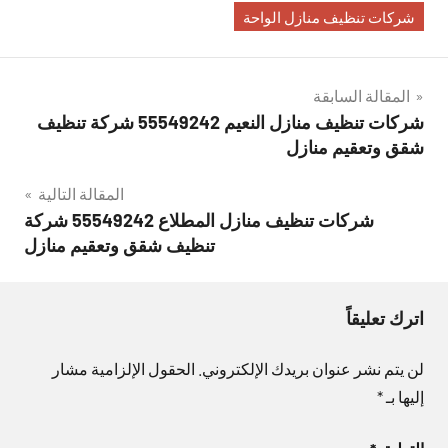
شركات تنظيف منازل الواحة
تصفّح
المقالة السابقة
شركات تنظيف منازل النعيم 55549242 شركة تنظيف
المقالات
شقق وتعقيم منازل
المقالة التالية
شركات تنظيف منازل المطلاع 55549242 شركة
تنظيف شقق وتعقيم منازل
اترك تعليقاً
لن يتم نشر عنوان بريدك الإلكتروني.
الحقول الإلزامية مشار
إليها بـ
*