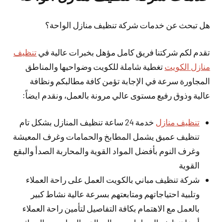
هل تبحث عن خدمات شركة تنظيف منازل الواحة؟
تقدم لكم شركتنا فريق كامل مؤهل بخبرات عالية في
تنظيف
منازل الكويت
تغطية شاملة للكويت وضواحيها والمناطق
المجاورة سرعة في الإجابة تؤمن كافة مطالبكم ونظافة
عالية وذوق رفيع مستوى عالي مرونة بالعمل، ونقدم ايضاً:
تنظيف منازل
خدمة 24 ساعة تنظيف المنازل بشكل تام
تنظيف عميق يشمل المطابخ والحمامات وغرف المعيشة
وغرف النوم بأفضل المواد القوية والمحاربة الصدأ والبقع
القوية
شركة تنظيف مباني بالكويت العمل على راحة العملاء
وتلبية احتياجاتهم ومتابعتهم بسرعة عالية نشاط كبير
بالعمل مع الاهتمام بكافة التفاصيل لتأمين راحة العملاء