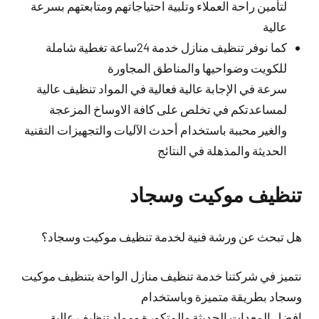
لتأمين راحة العملاء وتلبية احتياجاتهم ومتابعتهم بسرعة
عالية
كما نوفر تنظيف منازل خدمة 24ساعة تغطية شاملة
للكويت وضواحيها والمناطق المجاورة
سرعة في الإجابة عالية فعالية في المواد تنظيف عالية
لمساعدتكم في تخلص على كافة الاوساخ المزعجة
والغير محببة باستخدام أحدث الآليات والتجهيزات التقنية
الحديثة والمذهلة في النتائج
تنظيف موكيت وسجاد
هل تبحث عن ورشة فنية لخدمة تنظيف موكيت وسجاد؟
نتميز في شركتنا خدمة تنظيف منازل الواحة بتنظيف موكيت
وسجاد بطريقة متميزة وباستخدام
افضل المعدات الحديثة والمتكورة ومواد تنظيف عالية