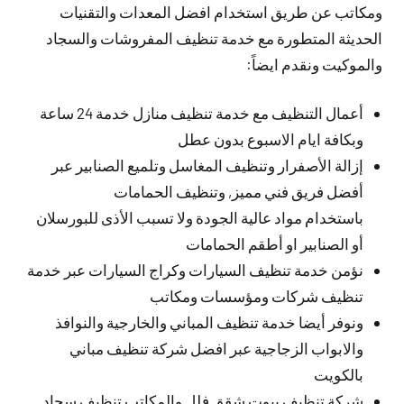
ومكاتب عن طريق استخدام افضل المعدات والتقنيات
الحديثة المتطورة مع خدمة تنظيف المفروشات والسجاد
والموكيت ونقدم ايضاً:
أعمال التنظيف مع خدمة تنظيف منازل خدمة 24 ساعة
وبكافة ايام الاسبوع بدون عطل
إزالة الأصفرار وتنظيف المغاسل وتلميع الصنابير عبر
أفضل فريق فني مميز, وتنظيف الحمامات
باستخدام مواد عالية الجودة ولا تسبب الأذى للبورسلان
أو الصنابير او أطقم الحمامات
نؤمن خدمة تنظيف السيارات وكراج السيارات عبر خدمة
تنظيف شركات ومؤسسات ومكاتب
ونوفر أيضا خدمة تنظيف المباني والخارجية والنوافذ
والابواب الزجاجية عبر افضل شركة تنظيف مباني
بالكويت
شركة تنظيف بيوت شقق فلل والمكاتب تنظيف سجاد