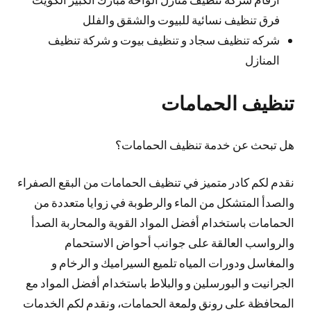
فرق تنظيف نسائية للبيوت والشقق والفلل
شركه تنظيف سجاد و تنظيف بيوت و شركة تنظيف
المنازل
تنظيف الحمامات
هل تبحث عن خدمة تنظيف الحمامات؟
نقدم لكم كادر متميز في تنظيف الحمامات من البقع الصفراء
والصدأ المتشكل من الماء والرطوبة في زوايا متعددة من
الحمامات باستخدام أفضل المواد القوية والمحاربة الصدأ
والرواسب العالقة على جوانب أحواض الاستحمام
والمغاسل ودورات المياه تلميع السيراميك و الرخام و
الجرانيت و البورسلين و والبلاط باستخدام أفضل المواد مع
المحافظة على رونق ولمعة الحمامات، ونقدم لكم الخدمات