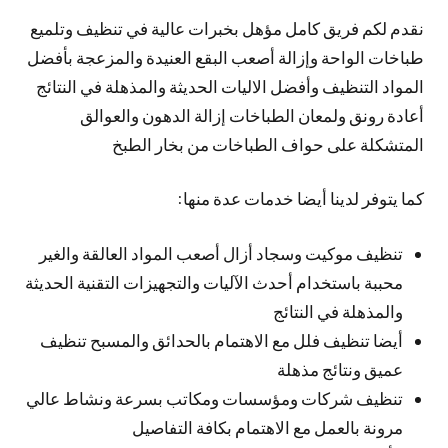
نقدم لكم فريق كامل مؤهل بخبرات عالية في تنظيف وتلميع
طباخات الواحة وإزالة أصعب البقع العنيدة والمزعجة بأفضل
المواد التنظيف وأفضل الاليات الحديثة والمذهلة في النتائج
أعادة رونق ولمعان الطباخات إزالة الدهون والعوالق
المتشكلة على حواف الطباخات من بخار الطبخ
كما يتوفر لدينا أيضا خدمات عدة منها:
تنظيف موكيت وسجاد أزال أصعب المواد العالقة والغير
محببة باستخدام أحدث الآليات والتجهيزات التقنية الحديثة
والمذهلة في النتائج
أيضا تنظيف فلل مع الاهتمام بالحدائق والمسبح تنظيف
عميق ونتائج مذهلة
تنظيف شركات ومؤسسات ومكاتب بسرعة ونشاط عالي
مرونة بالعمل مع الاهتمام بكافة التفاصيل