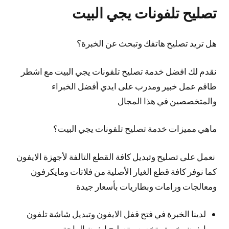
تصليح تلفونات يجي البيت
هل تريد تصليح هاتفك وتبحث عن الخبرة؟
نقدم لك افضل خدمة تصليح تلفونات يجي البيت مع اشطر
طاقم عمل خبير ومدرب على ايدي أفضل الخبراء
والمتخصصين في هذا المجال
ماهي مميزات خدمة تصليح تلفونات يجي البيت؟
نعمل على تصليح وتبديل كافة القطع التالفة لأجهزة الايفون
كما نوفر كافة قطع الغيار الأصلية من فلاتات ومايكرفون
ومعالجات ورامات وبطاريات بأسعار جيدة
لدينا الخبرة في فتح قفل الايفون وتبديل شاشة تلفون
ايفون بخبرة متخصص تصليح ايفون الواحة