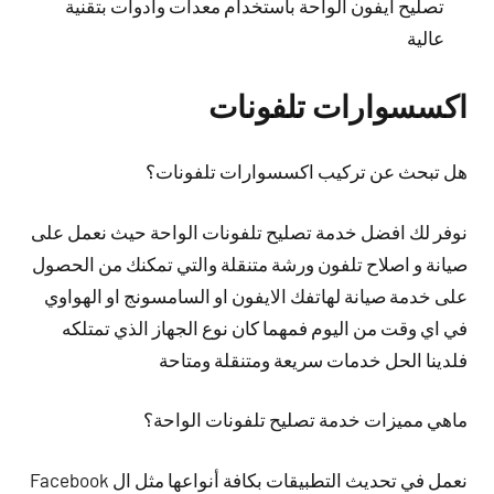
تصليح ايفون الواحة باستخدام معدات وأدوات بتقنية
عالية
اكسسوارات تلفونات
هل تبحث عن تركيب اكسسوارات تلفونات؟
نوفر لك افضل خدمة تصليح تلفونات الواحة حيث نعمل على
صيانة و اصلاح تلفون ورشة متنقلة والتي تمكنك من الحصول
على خدمة صيانة لهاتفك الايفون او السامسونج او الهواوي
في اي وقت من اليوم فمهما كان نوع الجهاز الذي تمتلكه
فلدينا الحل خدمات سريعة ومتنقلة ومتاحة
ماهي مميزات خدمة تصليح تلفونات الواحة؟
نعمل في تحديث التطبيقات بكافة أنواعها مثل ال Facebook