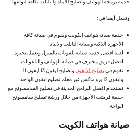
خدمة برمجة الهواتف وتصليح الايباد والتابلت بكافة أنواعها
ونعمل أيضا في:
خدمة صيانة هواتف الكويت ونقوم في صيانة كافة
الأجهزة الذكية وصيانة التابلت ولايباد
لدينا افضل خدمة صيانة تلفونات بالمنزل ونعمل بخبرة
افضل فريق محترف في صيانة الهواتف والتلفونات
نقوم في
تصليح الايفون
وتصليح ايفون 13 ايفون 11
وايفون 12 برو ماكس عبر معلم تصليح ايفون الواحة
نستخدم افضل البرامج الحديثة في تصليح السامسونج مع
خدمة فرمتت الأجهزة من خلال ورشة تصليح سامسونج
الواحة
صيانة هواتف الكويت