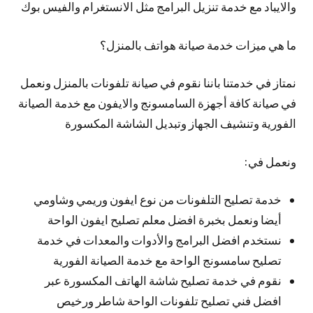
والايباد مع خدمة تنزيل البرامج مثل الانستغرام والفيس بوك
ما هي ميزات خدمة صيانة هواتف بالمنزل؟
نمتاز في خدمتنا باننا نقوم في صيانة تلفونات بالمنزل ونعمل
في صيانة كافة أجهزة السامسونج والايفون مع خدمة الصيانة
الفورية وتنشيف الجهاز وتبديل الشاشة المكسورة
ونعمل في:
خدمة تصليح التلفونات من نوع ايفون وريمي وشاومي
أيضا ونعمل بخبرة افضل معلم تصليح ايفون الواحة
نستخدم افضل البرامج والأدوات والمعدات في خدمة
تصليح سامسونج الواحة مع خدمة الصيانة الفورية
نقوم في خدمة تصليح شاشة الهاتف المكسورة عبر
افضل فني تصليح تلفونات الواحة شاطر ورخيص