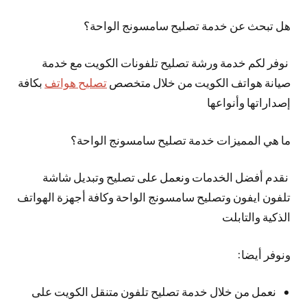
هل تبحث عن خدمة تصليح سامسونج الواحة؟
نوفر لكم خدمة ورشة تصليح تلفونات الكويت مع خدمة
صيانة هواتف الكويت من خلال متخصص
تصليح هواتف
بكافة
إصداراتها وأنواعها
ما هي المميزات خدمة تصليح سامسونج الواحة؟
نقدم أفضل الخدمات ونعمل على تصليح وتبديل شاشة
تلفون ايفون وتصليح سامسونج الواحة وكافة أجهزة الهواتف
الذكية والتابلت
ونوفر أيضا:
نعمل من خلال خدمة تصليح تلفون متنقل الكويت على