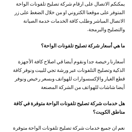
يمكنكم الاتصال على ارقام شركة تصليح تلفونات الواحة
المتوفر على موقعنا الكتروني او من خلال الضغط على زر
الاتصال المباشر وطلب كافة الخدمات خدمة الصيانة
والتصليح والبرمجة.
ما هي أسعار شركة تصليح تلفونات الواحة؟
أسعارنا رخيصة جدا ونقوم أيضا قي اصلاح كافة الأجهزة
الذكية وتصليح التلفونات عبر ورشة تجي للبيت ونوفر كافة
قطع الغيار والإكسسوارات للهواتف وبسعر رخيص ونوفر
أيضا شاشات للهواتف من الشركة المصنعة
هل خدمات شركة تصليح تلفونات الواحة متوفرة في كافة
مناطق الكويت؟
نعم ان جميع خدمات شركة تصليح تلفونات الواحة متوفرة