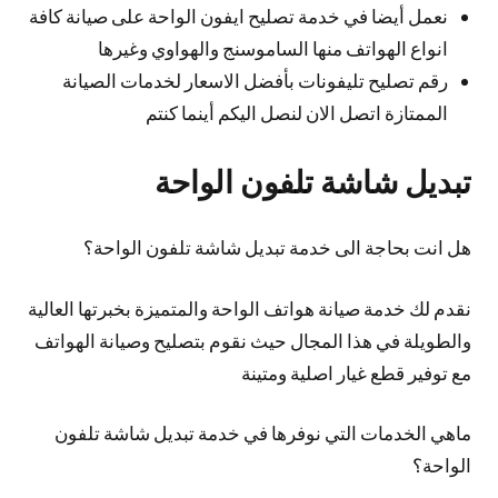
نعمل أيضا في خدمة تصليح ايفون الواحة على صيانة كافة
انواع الهواتف منها الساموسنج والهواوي وغيرها
رقم تصليح تليفونات بأفضل الاسعار لخدمات الصيانة
الممتازة اتصل الان لنصل اليكم أينما كنتم
تبديل شاشة تلفون الواحة
هل انت بحاجة الى خدمة تبديل شاشة تلفون الواحة؟
نقدم لك خدمة صيانة هواتف الواحة والمتميزة بخبرتها العالية
والطويلة في هذا المجال حيث نقوم بتصليح وصيانة الهواتف
مع توفير قطع غيار اصلية ومتينة
ماهي الخدمات التي نوفرها في خدمة تبديل شاشة تلفون
الواحة؟