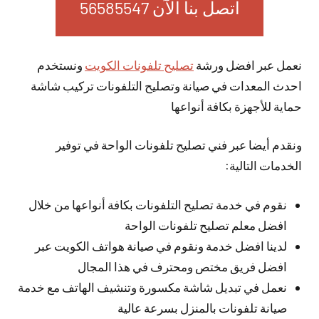
اتصل بنا الآن 56585547
نعمل عبر افضل ورشة
تصليح تلفونات الكويت
ونستخدم
احدث المعدات في صيانة وتصليح التلفونات تركيب شاشة
حماية للأجهزة بكافة أنواعها
ونقدم أيضا عبر فني تصليح تلفونات الواحة في توفير
الخدمات التالية:
نقوم في خدمة تصليح التلفونات بكافة أنواعها من خلال
افضل معلم تصليح تلفونات الواحة
لدينا افضل خدمة ونقوم في صيانة هواتف الكويت عبر
افضل فريق مختص ومحترف في هذا المجال
نعمل في تبديل شاشة مكسورة وتنشيف الهاتف مع خدمة
صيانة تلفونات بالمنزل بسرعة عالية