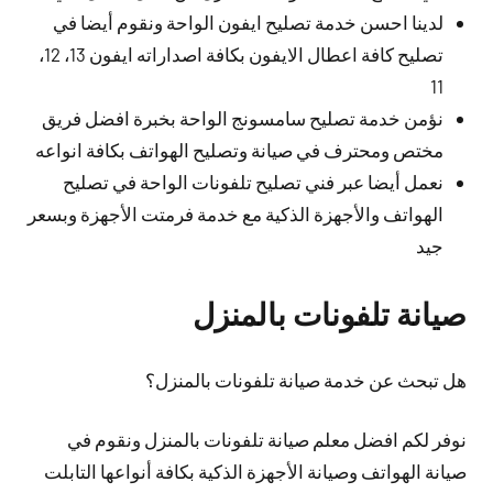
لدينا احسن خدمة تصليح ايفون الواحة ونقوم أيضا في
تصليح كافة اعطال الايفون بكافة اصداراته ايفون 13، 12،
11
نؤمن خدمة تصليح سامسونج الواحة بخبرة افضل فريق
مختص ومحترف في صيانة وتصليح الهواتف بكافة انواعه
نعمل أيضا عبر فني تصليح تلفونات الواحة في تصليح
الهواتف والأجهزة الذكية مع خدمة فرمتت الأجهزة وبسعر
جيد
صيانة تلفونات بالمنزل
هل تبحث عن خدمة صيانة تلفونات بالمنزل؟
نوفر لكم افضل معلم صيانة تلفونات بالمنزل ونقوم في
صيانة الهواتف وصيانة الأجهزة الذكية بكافة أنواعها التابلت