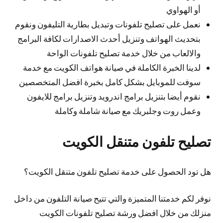
أو الهواوي
نعمل على تصليح تلفونات وتبديل بطارية التليفون ونقوم
بتحديث الهواتف وتنزيل أحدث الاصدارات لكافة البرامج
والالعاب من خلال خدمة تصليح تلفونات الواحة
لدينا الخبرة الكاملة في صيانة هواتف الكويت مع خدمة
سوفت للموبايل بشكل كامل بخبرة افضل المتخصصين
نقوم أيضا بتنزيل برامج اندرويد وتنزيل برامج للايفون
وعمل روت وجلبريك مع صيانة شاملة وكاملة
تصليح تلفون متنقل الكويت
هل تود الحصول على خدمة تصليح تلفون متنقل الكويت؟
نوفر لكم خدمتنا المتميزة والتي تتيح صيانة التلفون من داخل
منزلك من خلال افضل ورشة تصليح تلفونات الكويت