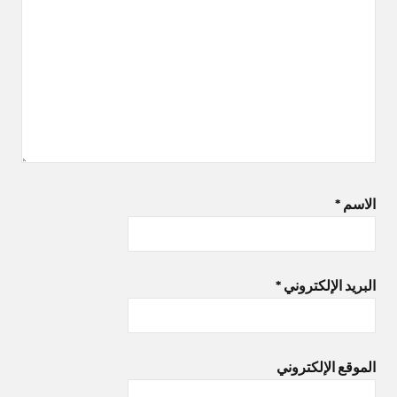
الاسم
*
البريد الإلكتروني
*
الموقع الإلكتروني