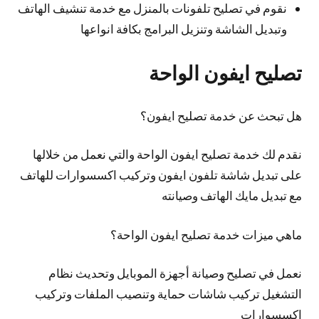
نقوم في تصليح تلفونات بالمنزل مع خدمة تنشيف الهاتف
وتبديل الشاشة وتنزيل البرامج بكافة انواعها
تصليح ايفون الواحة
هل تبحث عن خدمة تصليح ايفون؟
نقدم لك خدمة تصليح ايفون الواحة والتي نعمل من خلالها
على تبديل شاشة تلفون ايفون وتركيب اكسسوارات للهاتف
مع تبديل مايك الهاتف وصيانته
ماهي ميزات خدمة تصليح ايفون الواحة؟
نعمل في تصليح وصيانة أجهزة الموبايل وتحديث نظام
التشغيل تركيب شاشات حماية وتنصيب الملفات وتركيب
إكسسوارات