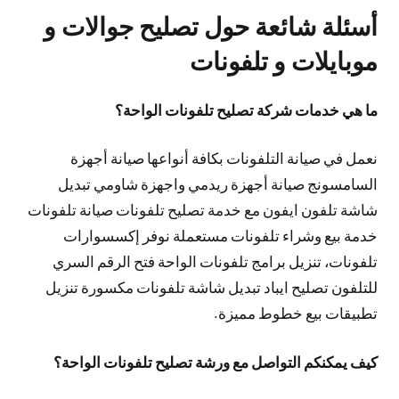
أسئلة شائعة حول تصليح جوالات و
موبايلات و تلفونات
ما هي خدمات شركة تصليح تلفونات الواحة؟
نعمل في صيانة التلفونات بكافة أنواعها صيانة أجهزة
السامسونج صيانة أجهزة ريدمي واجهزة شاومي تبديل
شاشة تلفون ايفون مع خدمة تصليح تلفونات صيانة تلفونات
خدمة بيع وشراء تلفونات مستعملة نوفر إكسسوارات
تلفونات، تنزيل برامج تلفونات الواحة فتح الرقم السري
للتلفون تصليح ايباد تبديل شاشة تلفونات مكسورة تنزيل
تطبيقات بيع خطوط مميزة.
كيف يمكنكم التواصل مع ورشة تصليح تلفونات الواحة؟