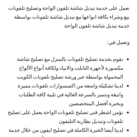
نعمل على خدمة تبديل شاشة تلفون الواحة وتصليح تلفونات
بيع وشراء بكافة انواعها مع تبديل شاشة تلفونات بواسطة
خدمة تبديل شاشة تلفون الواحة
ونعمل في:
نقوم بخدمة تصليح تلفونات بالمنزل مع تصليح شاشة
مكسورة لأجهزة التابلت والايباد ولكافة أنواع الألواح
المحمولة بواسطة عبر ورشة تصليح تلفونات الكويت
لدينا تشكيلة واسعة من اكسسوارات تلفونات مميزة
وانيقة ونتميز بالسرعة العالية في تلبية كافة الطلبات
وبخبرة أفضل المتخصصين
نؤمن اشطر فني تصليح تلفونات الواحة يعمل على تصليح
تلفونات وتبديل بطارية التليفون
لدينا أيضا الخبرة الكاملة في تصليح ايفون من خلال خدمة