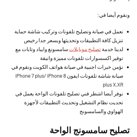
ونقوم أيضا في:
نعمل في صيانة وتصليح تلفونات وتركيب شاشة حماية
تنزيل كافة التطبيقات وتحديثها وبسعر جدا رخيص
لدينا خدمة
تصليح موبايلات
سامسونغ وايباد وتابات مع
توفير اكسسوارات تلفونات مميزة وانيقة
نؤمن خبرات اجنبية في صيانة هواتف الكويت ونقوم في
صيانة شاشة تلفونات ايفون iPhone 7 plus/ iPhone 8
plus X,XR
نوفر أيضا اشطر فني تصليح تلفونات الواحة يعمل في
تحديت نظام التشغيل وتحديث التطبيقات لأجهزة
الهواوي والسامسونج
تصليح سامسونج الواحة