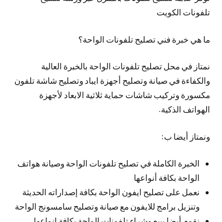
تلفونات الكويت
ما هي خبرة فني تصليح تلفونات الواحة؟
نمتاز في محل تصليح تلفونات الواحة بالخبرة العالية
والكفاءة في صيانة وتصليح أجهزة ايباد وتصليح شاشة تلفون
مكسورة وتركيب شاشات حماية ثلاثية الابعاد لأجهزة
الهواتف الذكية.
ونمتاز أيضا ب:
الخبرة الكاملة في تصليح تلفونات الواحة وصيانة هواتف
الواحة بكافة أنواعها
نعمل على تصليح ايفون الواحة بكافة إصداراته الحديثة
وتنزيل برامج للايفون مع صيانة وتصليح سامسونج الواحة
نقوم أيضا ببيع وشراء تلفونات الواحة بكافة انواعها