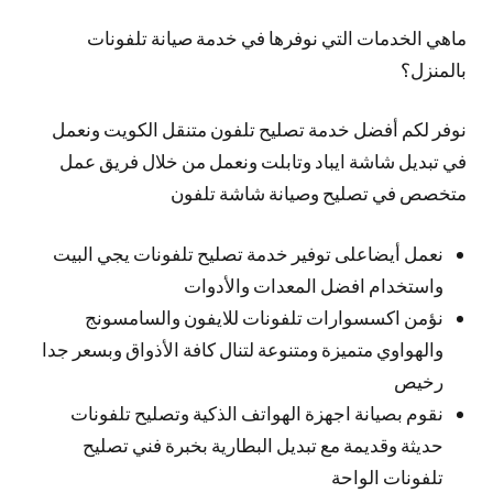
ماهي الخدمات التي نوفرها في خدمة صيانة تلفونات
بالمنزل؟
نوفر لكم أفضل خدمة تصليح تلفون متنقل الكويت ونعمل
في تبديل شاشة ايباد وتابلت ونعمل من خلال فريق عمل
متخصص في تصليح وصيانة شاشة تلفون
نعمل أيضاعلى توفير خدمة تصليح تلفونات يجي البيت
واستخدام افضل المعدات والأدوات
نؤمن اكسسوارات تلفونات للايفون والسامسونج
والهواوي متميزة ومتنوعة لتنال كافة الأذواق وبسعر جدا
رخيص
نقوم بصيانة اجهزة الهواتف الذكية وتصليح تلفونات
حديثة وقديمة مع تبديل البطارية بخبرة فني تصليح
تلفونات الواحة