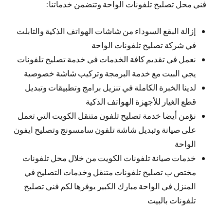
فني محل تصليح تلفونات الواحة وتتضمن خدماتنا:
إزالة البقع السوداء من شاشات الهواتف الذكية والتابلت
في شركة تصليح تلفونات الواحة
نعمل في تقديم كافة الخدمات في خدمة تصليح تلفونات
يجي البيت مع خدمة البرمجة وتركيب شاشة خصوصية
لدينا الخبرة الكاملة في تنزيل برامج وتطبيقات وتبديل
قطع الغيار للأجهزة الهواتف الذكية
نؤمن أيضا خدمة تصليح تلفون متنقل الكويت التي تعمل
على صيانة وتبديل شاشة تلفون سامسونج وتصليح ايفون
الواحة
خدمات صيانة تلفونات الكويت من خلال محل تلفونات
مختص ب تصليح تلفونات متنقل وخدمات التصليح في
المنزل في الواحة مبارك الكبير يوفرها لكم فني تصليح
تلفونات بالبيت