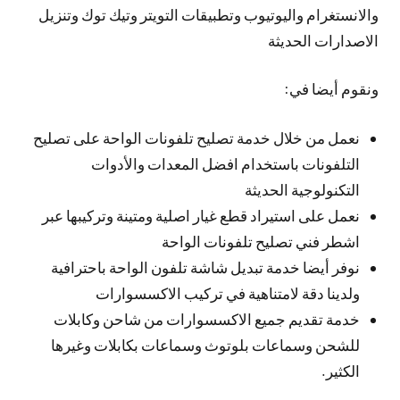
والانستغرام واليوتيوب وتطبيقات التويتر وتيك توك وتنزيل
الاصدارات الحديثة
ونقوم أيضا في:
نعمل من خلال خدمة تصليح تلفونات الواحة على تصليح
التلفونات باستخدام افضل المعدات والأدوات
التكنولوجية الحديثة
نعمل على استيراد قطع غيار اصلية ومتينة وتركيبها عبر
اشطر فني تصليح تلفونات الواحة
نوفر أيضا خدمة تبديل شاشة تلفون الواحة باحترافية
ولدينا دقة لامتناهية في تركيب الاكسسوارات
خدمة تقديم جميع الاكسسوارات من شاحن وكابلات
للشحن وسماعات بلوتوث وسماعات بكابلات وغيرها
الكثير.