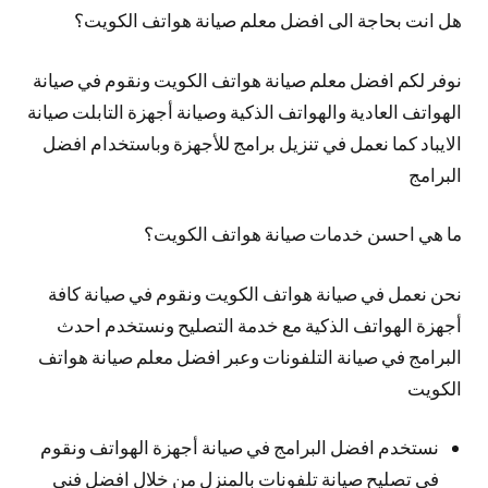
هل انت بحاجة الى افضل معلم صيانة هواتف الكويت؟
نوفر لكم افضل معلم صيانة هواتف الكويت ونقوم في صيانة
الهواتف العادية والهواتف الذكية وصيانة أجهزة التابلت صيانة
الايباد كما نعمل في تنزيل برامج للأجهزة وباستخدام افضل
البرامج
ما هي احسن خدمات صيانة هواتف الكويت؟
نحن نعمل في صيانة هواتف الكويت ونقوم في صيانة كافة
أجهزة الهواتف الذكية مع خدمة التصليح ونستخدم احدث
البرامج في صيانة التلفونات وعبر افضل معلم صيانة هواتف
الكويت
نستخدم افضل البرامج في صيانة أجهزة الهواتف ونقوم
في تصليح صيانة تلفونات بالمنزل من خلال افضل فني