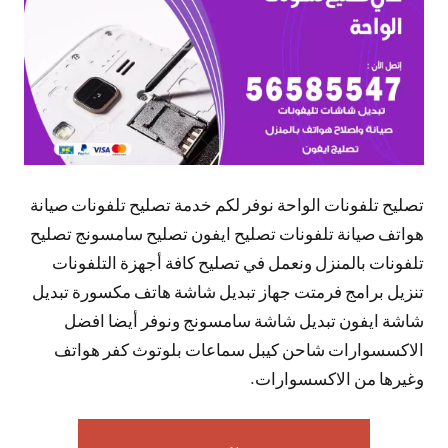
تصليح تلفونات الواحة نوفر لكم خدمة تصليح تلفونات صيانة
هواتف صيانة تلفونات تصليح ايفون تصليح سامسونج تصليح
تلفونات بالمنزل ونعمل في تصليح كافة أجهزة التلفونات
تنزيل برامج فرمتت جهاز تبديل شاشة هاتف مكسورة تبديل
شاشة ايفون تبديل شاشة سامسونج ونوفر أيضا افضل
الاكسسوارات شاحن كيبل سماعات بلوتوث كفر هواتف
وغيرها من الاكسسوارات.