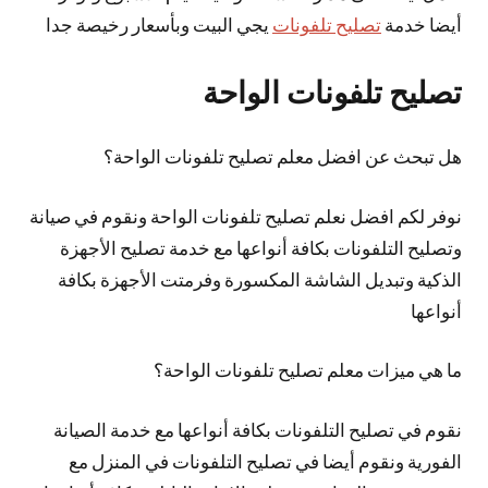
أيضا خدمة
تصليح تلفونات
يجي البيت وبأسعار رخيصة جدا
تصليح تلفونات الواحة
هل تبحث عن افضل معلم تصليح تلفونات الواحة؟
نوفر لكم افضل نعلم تصليح تلفونات الواحة ونقوم في صيانة
وتصليح التلفونات بكافة أنواعها مع خدمة تصليح الأجهزة
الذكية وتبديل الشاشة المكسورة وفرمتت الأجهزة بكافة
أنواعها
ما هي ميزات معلم تصليح تلفونات الواحة؟
نقوم في تصليح التلفونات بكافة أنواعها مع خدمة الصيانة
الفورية ونقوم أيضا في تصليح التلفونات في المنزل مع