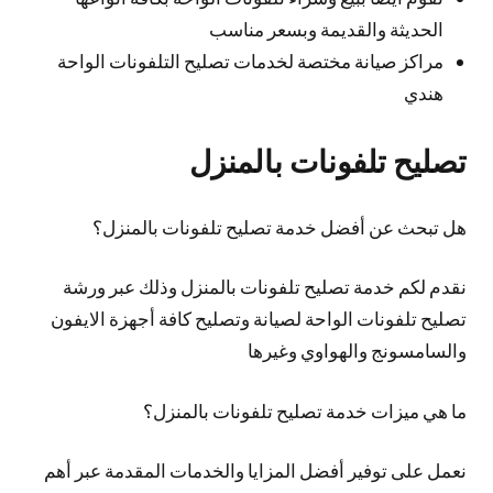
الحديثة والقديمة وبسعر مناسب
مراكز صيانة مختصة لخدمات تصليح التلفونات الواحة
هندي
تصليح تلفونات بالمنزل
هل تبحث عن أفضل خدمة تصليح تلفونات بالمنزل؟
نقدم لكم خدمة تصليح تلفونات بالمنزل وذلك عبر ورشة
تصليح تلفونات الواحة لصيانة وتصليح كافة أجهزة الايفون
والسامسونج والهواوي وغيرها
ما هي ميزات خدمة تصليح تلفونات بالمنزل؟
نعمل على توفير أفضل المزايا والخدمات المقدمة عبر أهم