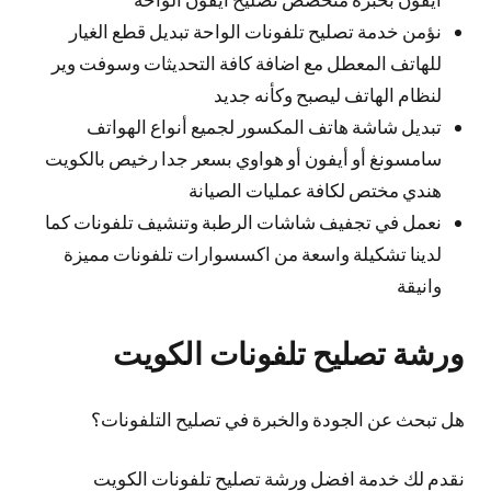
نؤمن خدمة تصليح تلفونات الواحة تبديل قطع الغيار
للهاتف المعطل مع اضافة كافة التحديثات وسوفت وير
لنظام الهاتف ليصبح وكأنه جديد
تبديل شاشة هاتف المكسور لجميع أنواع الهواتف
سامسونغ أو أيفون أو هواوي بسعر جدا رخيص بالكويت
هندي مختص لكافة عمليات الصيانة
نعمل في تجفيف شاشات الرطبة وتنشيف تلفونات كما
لدينا تشكيلة واسعة من اكسسوارات تلفونات مميزة
وانيقة
ورشة تصليح تلفونات الكويت
هل تبحث عن الجودة والخبرة في تصليح التلفونات؟
نقدم لك خدمة افضل ورشة تصليح تلفونات الكويت