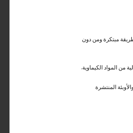
طريقة مبتكرة ومن دون
 من المواد الكيماوية.
لأوبئة المنتشرة