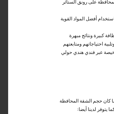
لمحافظة على رونق الستائر
تخدام أفضل المواد القوية
ة كبيرة ونتائج مبهرة
لاء وتلبية احتياجاتهم ومتابعتهم
يصة عبر فندي هندي حولي
ا كان حجم الشقة المحافظة
يتوفر لدينا أيضا: