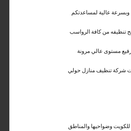
ابة على كافة مطالبكم وبسرعة عالية لمساعدتكم
سبح تنظيفه من كافة الرواسب
فيع مستوى عالي مرونة
ات شركة تنظيف منازل حولي
للكويت وضواحيها والمناطق