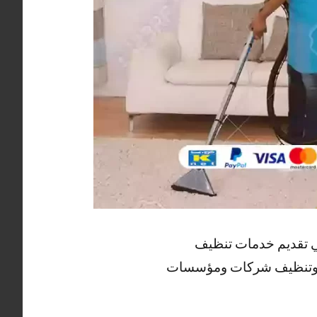
ي تقديم خدمات تنظيف
ل وتنظيف شركات ومؤسسات