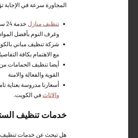
المجاورة سرعة في الإجابة تؤ
تنظيف منازل
خدم
وغرف النوم بأفضل المواد ا
شركة تنظيف مباني بالكويت
مع الاهتمام بكافة التفاصيل
أيضا تنظيف الحمامات من 
القوية والفعالة والامنة
أسعارنا مدروسة بعناية 
والاثاث
في الكويت.
خدمات تنظيف الستا
هل تبحث عن خدمات تنظيف ا