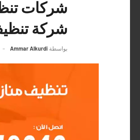
شركة تنظيف
بواسطة
Ammar Alkurdi