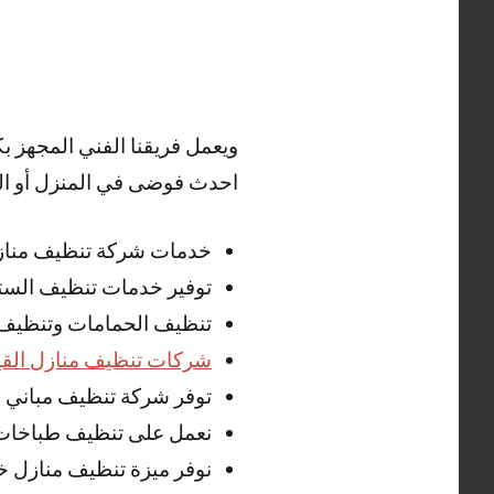
ويعمل فريقنا الفني المجهز 
احدث فوضى في المنزل أو الم
خدمات شركة تنظيف منازل ح
توفير خدمات تنظيف الستا
تنظيف الحمامات وتنظيف بو
شركات تنظيف منازل القي
توفر شركة تنظيف مباني
نعمل على تنظيف طباخات
نوفر ميزة تنظيف منازل خدمة 24 ساعة مع خدمة ت