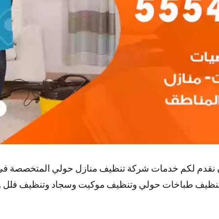
ن نقدم لكم خدمات شركة تنظيف منازل حولي المتخصصة ف
 وتنظيف طباخات حولي وتنظيف موكيت وسجاد وتنظيف فل