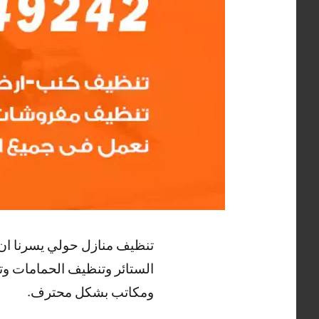
تنظيف منازل حولي يسرنا ا
الستائر وتنظيف الحمامات
ومكاتب بشكل محترف.