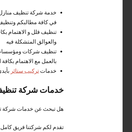
في كافة مطالبكم وتنظيف 
تنظيف فلل و الاهتمام بكا
والعوالق المتشكلة فيه
تنظيف شركات ومؤسسات 
بالعمل مع الاهتمام بكافة 
خدمات
تركيب ستائر
بأيد
خدمات شركة تنظيف
هل تبحث عن خدمات شركة ت
تقدم لكم شركتنا فريق كامل