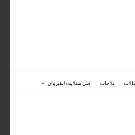
الات
ثلاجات
فني ستلايت القيروان