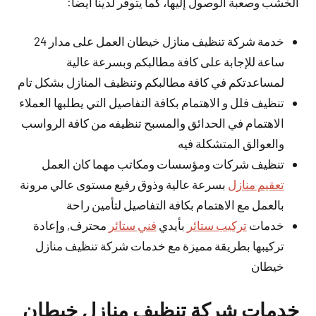
الخشب وصعبة الوصول إليها، كما يتوفر لدينا أيضا:
خدمة شركة تنظيف منازل خيطان العمل على مدار 24
ساعة للإجابة على كافة مطالبكم وبسرعة عالية
لمساعدتكم في كافة مطالبكم وتنظيف المنازل بشكل تام
تنظيف فلل و الاهتمام بكافة التفاصيل التي يطلبها العملاء
الاهتمام في الحدائق والمسبح تنظيفه من كافة الرواسب
والعوالق المتشكلة فيه
تنظيف شركات ومؤسسات ومكاتب مهما كان العمل
تعقيم منازل
بسرعة عالية وذوق رفيع مستوى عالي مرونة
بالعمل مع الاهتمام بكافة التفاصيل لتأمين راحة
خدمات
تركيب ستائر
بأيدي
فني ستائر
محترف, وإعادة
تركيبها بطريقة مميزة مع خدمات شركة تنظيف منازل
خيطان
خدمات شركة تنظيف منازل خيطان