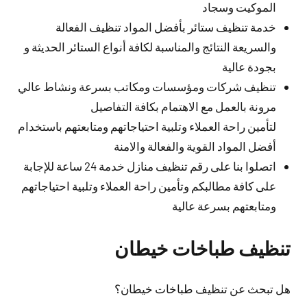
الموكيت وسجاد
خدمة تنظيف ستائر بأفضل المواد تنظيف الفعالة
والسريعة النتائج والمناسبة لكافة أنواع الستائر الحديثة و
بجودة عالية
تنظيف شركات ومؤسسات ومكاتب بسرعة ونشاط عالي
مرونة بالعمل مع الاهتمام بكافة التفاصيل
لتأمين راحة العملاء وتلبية احتياجاتهم ومتابعتهم باستخدام
أفضل المواد القوية والفعالة والامنة
اتصلوا بنا على رقم تنظيف منازل خدمة 24 ساعة للإجابة
على كافة مطالبكم وتأمين راحة العملاء وتلبية احتياجاتهم
ومتابعتهم بسرعة عالية
تنظيف طباخات خيطان
هل تبحث عن تنظيف طباخات خيطان؟