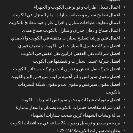
اعمال تبديل اطارات و تواير في الكويت و الجهراء
اعمال تصليح سيارة و صيانة سيارات امام المنزل في الكويت
اعمال تنظيف طباخات منازل و افران غاز و هود مطابخ بالكويت
اعمال صباغ و دهان جدران و منازل بالكويت صباغ هندي
اعمال فني ورشة تصليح سيارات متنقلة في الكويت والاحمدي
افضل شركات غسيل السيارات في الكويت وتنظيف فوري
افضل شركات نقل العفش كراتين نقل عفش في الكويت
افضل شركة غسيل سيارات و تنظيفها في الكويت
افضل شركة نقل عفش و تخزين اثاث و تركيب ستائر بالكويت
افضل مقوي سيرفس بالبر أهمية تركيب سيرفس البر بالكويت
افضل مقوي سيرفس و مقوي نت و مقوي شبكة للسرداب
بالكويت
افضل مقويات شبكات و نت و سيرفس للسرداب الكويت
اهم شركة مكافحة حشرات بالكويت بضمان و اسعار ممتازة
بدالة ونشات الشهداء كرين سحب سيارات الشهداء
برمجة رسيفر و توصيل ريموت 24 ساعة في محافظات الكويت
بطاريات سيارات الكويت52227338