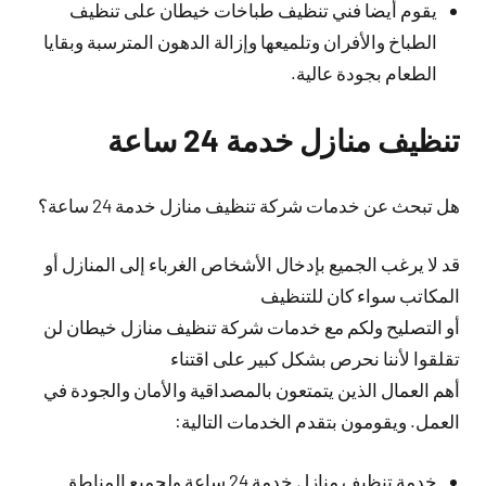
يقوم أيضا فني تنظيف طباخات خيطان على تنظيف
الطباخ والأفران وتلميعها وإزالة الدهون المترسبة وبقايا
الطعام بجودة عالية.
تنظيف منازل خدمة 24 ساعة
هل تبحث عن خدمات شركة تنظيف منازل خدمة 24 ساعة؟
قد لا يرغب الجميع بإدخال الأشخاص الغرباء إلى المنازل أو
المكاتب سواء كان للتنظيف
أو التصليح ولكم مع خدمات شركة تنظيف منازل خيطان لن
تقلقوا لأننا نحرص بشكل كبير على اقتناء
أهم العمال الذين يتمتعون بالمصداقية والأمان والجودة في
العمل. ويقومون بتقدم الخدمات التالية:
خدمة تنظيف منازل خدمة 24 ساعة ولجميع المناطق