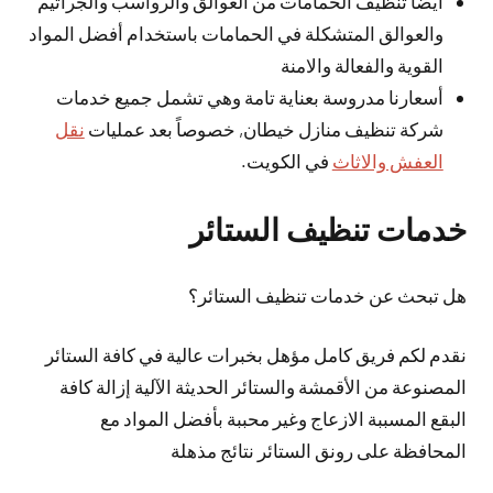
أيضا تنظيف الحمامات من العوالق والرواسب والجراثيم
والعوالق المتشكلة في الحمامات باستخدام أفضل المواد
القوية والفعالة والامنة
أسعارنا مدروسة بعناية تامة وهي تشمل جميع خدمات
شركة تنظيف منازل خيطان, خصوصاً بعد عمليات
نقل
العفش والاثاث
في الكويت.
خدمات تنظيف الستائر
هل تبحث عن خدمات تنظيف الستائر؟
نقدم لكم فريق كامل مؤهل بخبرات عالية في كافة الستائر
المصنوعة من الأقمشة والستائر الحديثة الآلية إزالة كافة
البقع المسببة الازعاج وغير محببة بأفضل المواد مع
المحافظة على رونق الستائر نتائج مذهلة