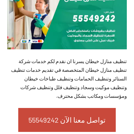
تنظيف منازل خيطان يسرنا ان نقدم لكم خدمات شركة
تنظيف منازل خيطان المتخصصة في تقديم خدمات تنظيف
الستائر وتنظيف الحمامات وتنظيف طباخات خيطان
وتنظيف موكيت وسجاد وتنظيف فلل وتنظيف شركات
ومؤسسات ومكاتب بشكل محترف.
تواصل معنا الآن 55549242