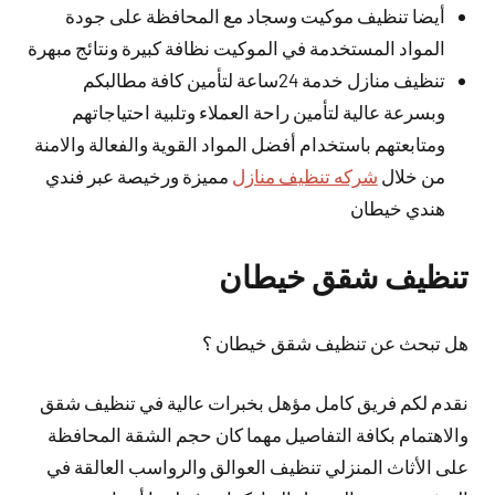
أيضا تنظيف موكيت وسجاد مع المحافظة على جودة
المواد المستخدمة في الموكيت نظافة كبيرة ونتائج مبهرة
تنظيف منازل خدمة 24ساعة لتأمين كافة مطالبكم
وبسرعة عالية لتأمين راحة العملاء وتلبية احتياجاتهم
ومتابعتهم باستخدام أفضل المواد القوية والفعالة والامنة
من خلال
شركه تنظيف منازل
مميزة ورخيصة عبر فندي
هندي خيطان
تنظيف شقق خيطان
هل تبحث عن تنظيف شقق خيطان ؟
نقدم لكم فريق كامل مؤهل بخبرات عالية في تنظيف شقق
والاهتمام بكافة التفاصيل مهما كان حجم الشقة المحافظة
على الأثاث المنزلي تنظيف العوالق والرواسب العالقة في