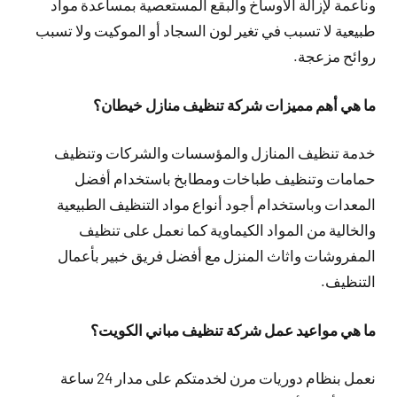
وناعمة لإزالة الاوساخ والبقع المستعصية بمساعدة مواد
طبيعية لا تسبب في تغير لون السجاد أو الموكيت ولا تسبب
روائح مزعجة.
ما هي أهم مميزات شركة تنظيف منازل خيطان؟
خدمة تنظيف المنازل والمؤسسات والشركات وتنظيف
حمامات وتنظيف طباخات ومطابخ باستخدام أفضل
المعدات وباستخدام أجود أنواع مواد التنظيف الطبيعية
والخالية من المواد الكيماوية كما نعمل على تنظيف
المفروشات واثاث المنزل مع أفضل فريق خبير بأعمال
التنظيف.
ما هي مواعيد عمل شركة تنظيف مباني الكويت؟
نعمل بنظام دوريات مرن لخدمتكم على مدار 24 ساعة