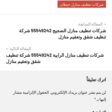
شركات تنظيف منازل خيطان
تصفّح
المقالة السابقة
شركات تنظيف منازل الضجيج 55549242 شركة
المقالات
تنظيف شقق وتعقيم منازل
المقالة التالية
شركات تنظيف منازل الرابية 55549242 شركة تنظيف
شقق وتعقيم منازل
اترك تعليقاً
لن يتم نشر عنوان بريدك الإلكتروني.
الحقول الإلزامية مشار
إليها بـ
*