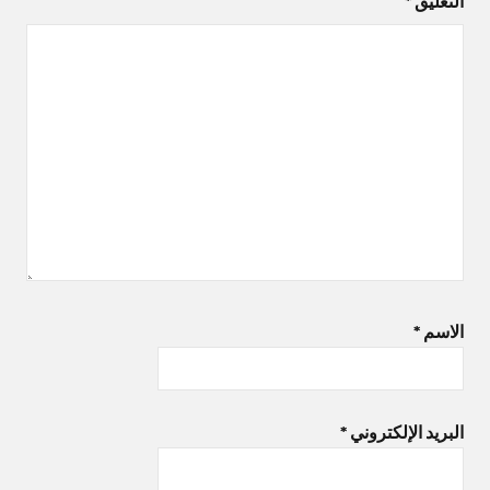
التعليق
*
الاسم
*
البريد الإلكتروني
*