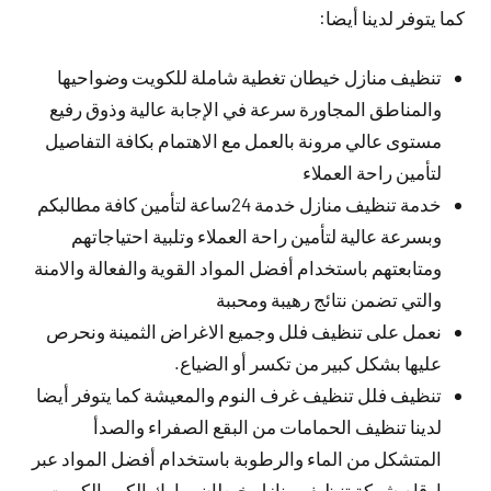
كما يتوفر لدينا أيضا:
تنظيف منازل خيطان تغطية شاملة للكويت وضواحيها
والمناطق المجاورة سرعة في الإجابة عالية وذوق رفيع
مستوى عالي مرونة بالعمل مع الاهتمام بكافة التفاصيل
لتأمين راحة العملاء
خدمة تنظيف منازل خدمة 24ساعة لتأمين كافة مطالبكم
وبسرعة عالية لتأمين راحة العملاء وتلبية احتياجاتهم
ومتابعتهم باستخدام أفضل المواد القوية والفعالة والامنة
والتي تضمن نتائج رهيبة ومحببة
نعمل على تنظيف فلل وجميع الاغراض الثمينة ونحرص
عليها بشكل كبير من تكسر أو الضياع.
تنظيف فلل تنظيف غرف النوم والمعيشة كما يتوفر أيضا
لدينا تنظيف الحمامات من البقع الصفراء والصدأ
المتشكل من الماء والرطوبة باستخدام أفضل المواد عبر
ارقام شركة تنظيف منازل خيطان مبارك الكبير الكويت