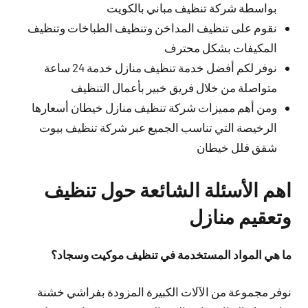
بواسطة شركة تنظيف مباني بالكويت
نقوم على تنظيف المداخن وتنظيف الطباخات وتنظيف
المكيفات بشكل محترف
نوفر لكم أفضل خدمة تنظيف منازل خدمة 24 ساعة
متواصلة من خلال فريق خبير بأعمال التنظيف
ومن أهم مميزات شركة تنظيف منازل خيطان أسعارها
الرخيصة التي تناسب الجميع عبر شركة تنظيف بيوت
شقق فلل خيطان
اهم الأسئلة الشائعة حول تنظيف
وتعقيم منازل
ما هي المواد المستخدمة في تنظيف موكيت وسجاد؟
نوفر مجموعة من الآلات الكبيرة المزودة بفراشي خشنة