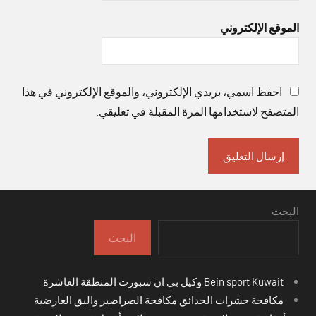
الموقع الإلكتروني
احفظ اسمي، بريدي الإلكتروني، والموقع الإلكتروني في هذا
المتصفح لاستخدامها المرة المقبلة في تعليقي.
البحث
البحث
Bein sport Kuwait وكيل بي ان سبورت المنطقة العاشرة
مكافحة حشرات الحدائق مكافحة الصراصير والبق العارضية