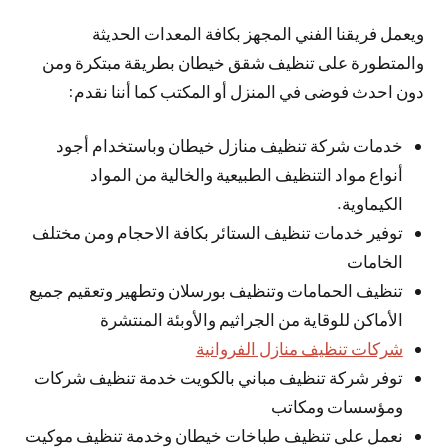
ويعمل فريقنا الفني المجهز بكافة المعدات الحديثة
والمتطورة على تنظيف شقق خيطان بطريقة مبتكرة ومن
دون احدث فوضى في المنزل أو المكتب كما أننا نقدم:
خدمات شركة تنظيف منازل خيطان وباستخدام أجود
أنواع مواد التنظيف الطبيعية والخالية من المواد
الكيماوية.
توفير خدمات تنظيف الستائر بكافة الاحجام ومن مختلف
الخامات
تنظيف الحمامات وتنظيف بورسلان وتطهير وتعقيم جميع
الأماكن للوقاية من الجراثيم والأوبئة المنتشرة
شركات تنظيف منازل الفروانية
توفر شركة تنظيف مباني بالكويت خدمة تنظيف شركات
ومؤسسات ومكاتب
نعمل على تنظيف طباخات خيطان وخدمة تنظيف موكيت