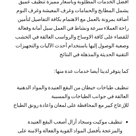
أفضل الخدمات المطلوبة وبأسعار مميزة تنظيف عميق
يشمل المطابخ والحمامات وغرف المعيشة وغرف النوم
أضافة بمرونة بالعمل مع الاهتمام بكافة التفاصيل لتأمين
راحة العملاء سرعة ونشاط في العمل سبل أمانة وفعالة
للقضاء على كافة الاوساخ والرواسب العالقة في الخشب
وصعبة الوصول إليها باستخدام أحدث الآليات والتجهيزات
التقنية الحديثة والمذهلة في النتائج
كما يتوفر لدينا أيضا خدمات عدة منها:
تنظيف طباخات خيطان من البقع العنيدة والمواد الدهنية
العالقة في جوانب الطباخات والمسببة
للإزعاج كبير مع المحافظة على لمعان واعادة رونق الطباخ
تنظيف موكيت وسجاد أزال أصعب البقع العنيدة
والمزعجة بأفضل المواد القوية والفعالة والامنة على