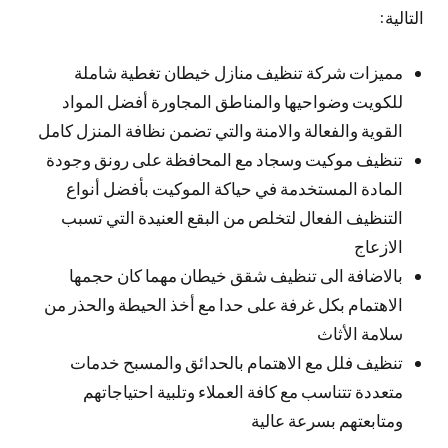
التالية:
مميزات شركة تنظيف منازل خيطان تغطية شاملة
للكويت وضواحيها والمناطق المجاورة أفضل المواد
القوية والفعالة والامنة والتي تضمن نظافة المنزل كامل
تنظيف موكيت وسجاد مع المحافظة على رونق وجودة
المادة المستخدمة في حياكة الموكيت بأفضل أنواع
التنظيف الفعال لتخلص من البقع العنيدة التي تسبب
الازعاج
بالاضافة الى تنظيف شقق خيطان مهما كان حجمها
الاهتمام بكل غرفة على حدا مع أخذ الحيطة والحذر من
سلامة الأثاث
تنظيف فلل مع الاهتمام بالحدائق والمسبح خدمات
متعددة تتناسب مع كافة العملاء وتلبية احتياجاتهم
ومتابعتهم بسرعة عالية