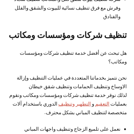
وفرش مع فرق تنظيف نسائية للبيوت والشقق والفلل
والفنادق
تنظيف شركات ومؤسسات ومكاتب
هل تبحث عن أفضل خدمة تنظيف شركات ومؤسسات
ومكاتب؟
نحن نتميز بخدماتنا المتعددة في عمليات التنظيف وإزالة
الاوساخ وتنظيف الحمامات وتنظيف شقق خيطان
لذلك نوفر خدمة تنظيف شركات ومؤسسات ومكاتب ونقوم
بعمليات
التعقيم
و
التطهير وتنظيف
الدوري باستخدام آلات
متخصصة لتنظيف المباني بشكل محترف.
نعمل على تلميع الزجاج وتنظيف واجهات المباني