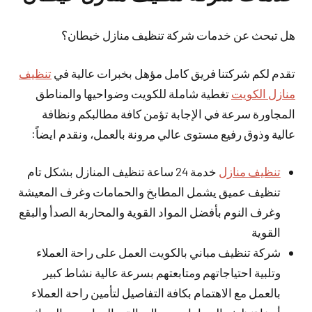
هل تبحث عن خدمات شركة تنظيف منازل خيطان؟
تقدم لكم شركتنا فريق كامل مؤهل بخبرات عالية في
تنظيف
منازل الكويت
تغطية شاملة للكويت وضواحيها والمناطق
المجاورة سرعة في الإجابة تؤمن كافة مطالبكم ونظافة
عالية وذوق رفيع مستوى عالي مرونة بالعمل، ونقدم ايضاً:
تنظيف منازل
خدمة 24 ساعة تنظيف المنازل بشكل تام
تنظيف عميق يشمل المطابخ والحمامات وغرف المعيشة
وغرف النوم بأفضل المواد القوية والمحاربة الصدأ والبقع
القوية
شركة تنظيف مباني بالكويت العمل على راحة العملاء
وتلبية احتياجاتهم ومتابعتهم بسرعة عالية نشاط كبير
بالعمل مع الاهتمام بكافة التفاصيل لتأمين راحة العملاء