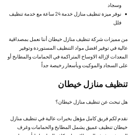
وسجاد
نوفر ميزة تنظيف منازل خدمة 24 ساعة مع خدمة تنظيف
فلل
من مميزات شركة تنظيف منازل خيطان أننا نعمل بمصداقية
عالية في توفير افضل مواد التنظيف المستوردة وتوفير
المعدات لإزالة الاوساخ المتراكمة في الحمامات والمطابخ أو
على السجاد والموكيت وبأسعار رخيصة جداً
تنظيف منازل خيطان
هل تبحث عن تنظيف منازل خيطان؟
نقدم لكم فريق كامل مؤهل بخبرات عالية في تنظيف منازل
خيطان تنظيف عميق يشمل المطابخ والحمامات وغرف