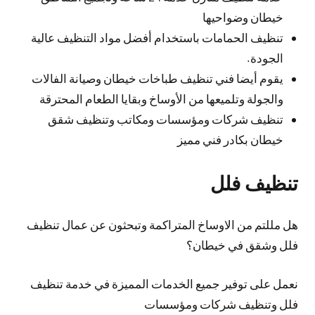
خيطان وضواحيها
تنظيف الحمامات باستخدام أفضل مواد التنظيف عالية
الجودة.
يقوم أيضا فني تنظيف طباخات خيطان وصيانة الفالات
والجولة وتلميعها من الأوساخ وبقايا الطعام المحترقة
تنظيف شركات ومؤسسات ومكاتب وتنظيف شقق
خيطان بكادر فني مميز
تنظيف فلل
هل مللتم من الاوساخ المتراكمة وتبحثون عن عمال تنظيف
فلل وشقق في خيطان؟
نعمل على توفير جميع الخدمات المميزة في خدمة تنظيف
فلل وتنظيف شركات ومؤسسات