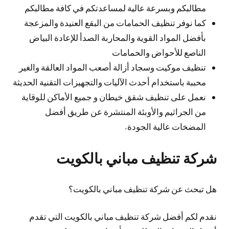
مطالبكم وبسرعة عالية لمساعدتكم في كافة مطالبكم
كما نوفر تنظيف الحمامات من البقع العنيدة والمزعجة
بأفضل المواد القوية والمحاربة الصدأ للإعادة البياض
الناصع للأحواض والحمامات
تنظيف موكيت وسجاد أزالة أصعب المواد العالقة والغير
محببة باستخدام أحدث الآليات والتجهيزات التقنية الحديثة
نعمل على تنظيف شقق خيطان و جميع الأماكن للوقاية
من الجراثيم والأوبئة المنتشرة عن طريق أفضل
المضخات عالية الجودة.
شركة تنظيف مباني بالكويت
هل تبحث عن شركة تنظيف مباني بالكويت؟
نقدم لكم أفضل شركة تنظيف مباني بالكويت التي تقدم