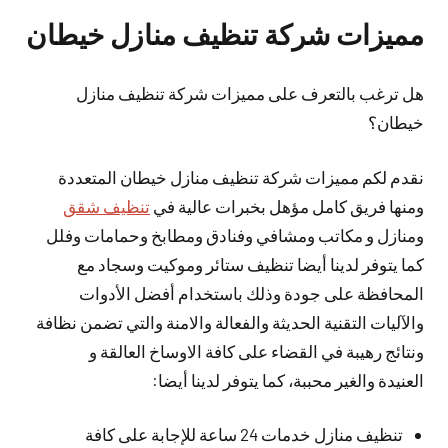
مميزات شركة تنظيف منازل خيطان
هل ترغب بالتعرف على مميزات شركة تنظيف منازل
خيطان؟
نقدم لكم مميزات شركة تنظيف منازل خيطان المتعددة
ومنها فريق كامل مؤهل بخبرات عالية في
تنظيف شقق
ومنازل و مكاتب ومشافي وفنادق ومطابخ وحمامات وفلل
كما يتوفر لدينا أيضا تنظيف ستائر وموكيت وسجاد مع
المحافظة على جودة وذلك باستخدام أفضل الأدوات
والآليات التقنية الحديثة والفعالة والامنة والتي تضمن نظافة
ونتائج رهيبة في القضاء على كافة الاوساخ العالقة و
العنيدة والغير محببة، كما يتوفر لدينا أيضا:
تنظيف منازل خدمات 24 ساعة للإجابة على كافة