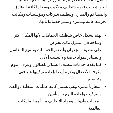
الجودة حيث نقوم بتنظيف موكيت وسجاد لكافة الفنادق
والمطاعم والمنازل وتنظيف شركات ومؤسسات ومكاتب
بحرفية عالية ومميزة وتتميز خدماتنا بأنها:
نهتم بشكل خاص بتنظيف الحمامات لأنها المكان أكثر
وساخة في المنزل لذلك نحرص
على تنظيف الجدران وأطقم الحمامات وتلميع المغاسل
والصنابر بمواد خاصة ولا تسبب الأذى.
كما نقدم خدمات تنظيف الستائر للصالون وغرف النوم
وغرف الأطفال ونقوم أيضا بإعادة تركيبها عبر فني
متخصص.
أسعارنا مميزة وهي تشمل كافة عمليات التنظيف والفك
والتركيب وإعادة الترتيب وتأمين
المعدات وأدوات ومواد التنظيف من أهم الماركات
العالمية.