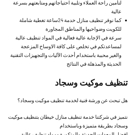
لتأمين راحة العملاء وتلبية احتياجاتهم ومتابعتهم بسرعة
عالية
كما نوفر تنظيف منازل خدمة 24ساعة تغطية شاملة
للكويت وضواحيها والمناطق المجاورة
سرعة في الإجابة عالية فعالية في المواد تنظيف عالية
لمساعدتكم في تخلص على كافة الاوساخ المزعجة
والغير محببة باستخدام أحدث الآليات والتجهيزات التقنية
الحديثة والمذهلة في النتائج
تنظيف موكيت وسجاد
هل تبحث عن ورشة فنية لخدمة تنظيف موكيت وسجاد؟
نتميز في شركتنا خدمة تنظيف منازل خيطان بتنظيف موكيت
وسجاد بطريقة متميزة وباستخدام
افضل المعدات الحديثة والمتكورة ومواد تنظيف عالية