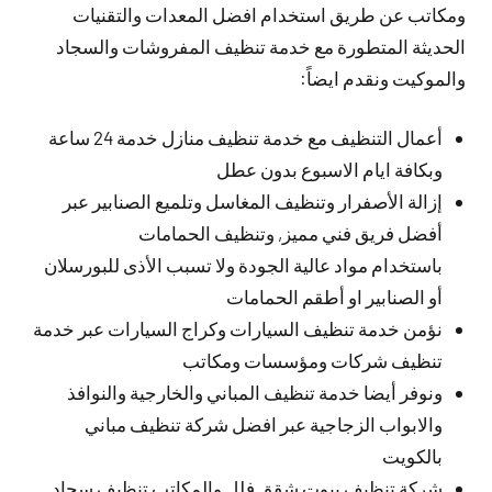
ومكاتب عن طريق استخدام افضل المعدات والتقنيات
الحديثة المتطورة مع خدمة تنظيف المفروشات والسجاد
والموكيت ونقدم ايضاً:
أعمال التنظيف مع خدمة تنظيف منازل خدمة 24 ساعة
وبكافة ايام الاسبوع بدون عطل
إزالة الأصفرار وتنظيف المغاسل وتلميع الصنابير عبر
أفضل فريق فني مميز, وتنظيف الحمامات
باستخدام مواد عالية الجودة ولا تسبب الأذى للبورسلان
أو الصنابير او أطقم الحمامات
نؤمن خدمة تنظيف السيارات وكراج السيارات عبر خدمة
تنظيف شركات ومؤسسات ومكاتب
ونوفر أيضا خدمة تنظيف المباني والخارجية والنوافذ
والابواب الزجاجية عبر افضل شركة تنظيف مباني
بالكويت
شركة تنظيف بيوت شقق فلل والمكاتب تنظيف سجاد