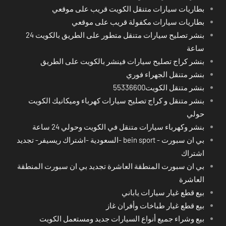
بطاريات سيارات متنقل الكويت قريب على موقعي
بطاريات سيارات مكفولة قريب على موقعي
بنشر تصليح سيارات متنقل متطور على الطريق بالكويت 24
ساعة
بنشر كراج تصليح سيارات فينشر بالكويت على الطريق
بنشر متنقل الجهراء فوري
بنشر متنقل الكويت55336600
بنشر متنقل و كراج تصليح سيارات كهرباء وميكانيك الكويت
حولي
بنشر وكهرباء سيارات متنقل في الكويت وحولي 24 ساعة
بي ان سبورت - bein sport -السعودية -اشتراك ريسيفر- تجديد
اشتراك
بي ان سبورت المنطقة العاشرة تجديد بي ان سبورت المنطقة
العاشرة
بيع قطع غيار سيارات ياباني
بيع قطع غيار طباخات وأفران غاز
بيع وشراء جميع أنواع السيارات جديد ومستعمل الكويت