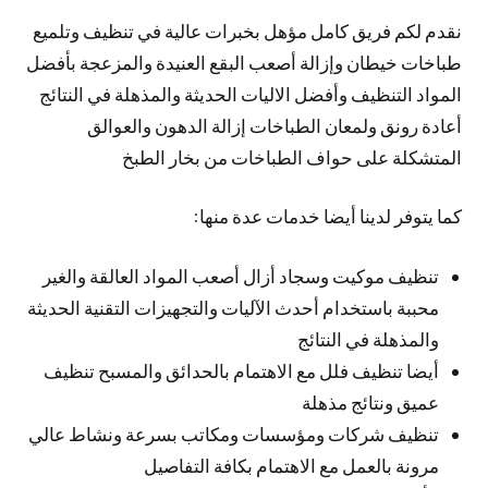
نقدم لكم فريق كامل مؤهل بخبرات عالية في تنظيف وتلميع
طباخات خيطان وإزالة أصعب البقع العنيدة والمزعجة بأفضل
المواد التنظيف وأفضل الاليات الحديثة والمذهلة في النتائج
أعادة رونق ولمعان الطباخات إزالة الدهون والعوالق
المتشكلة على حواف الطباخات من بخار الطبخ
كما يتوفر لدينا أيضا خدمات عدة منها:
تنظيف موكيت وسجاد أزال أصعب المواد العالقة والغير
محببة باستخدام أحدث الآليات والتجهيزات التقنية الحديثة
والمذهلة في النتائج
أيضا تنظيف فلل مع الاهتمام بالحدائق والمسبح تنظيف
عميق ونتائج مذهلة
تنظيف شركات ومؤسسات ومكاتب بسرعة ونشاط عالي
مرونة بالعمل مع الاهتمام بكافة التفاصيل