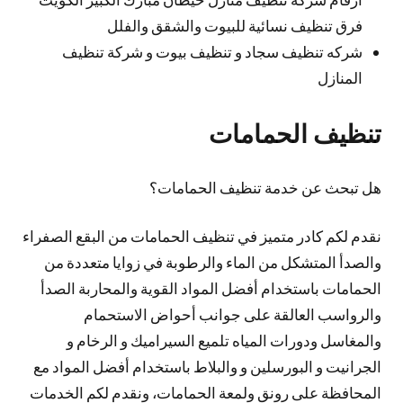
فرق تنظيف نسائية للبيوت والشقق والفلل
شركه تنظيف سجاد و تنظيف بيوت و شركة تنظيف
المنازل
تنظيف الحمامات
هل تبحث عن خدمة تنظيف الحمامات؟
نقدم لكم كادر متميز في تنظيف الحمامات من البقع الصفراء
والصدأ المتشكل من الماء والرطوبة في زوايا متعددة من
الحمامات باستخدام أفضل المواد القوية والمحاربة الصدأ
والرواسب العالقة على جوانب أحواض الاستحمام
والمغاسل ودورات المياه تلميع السيراميك و الرخام و
الجرانيت و البورسلين و والبلاط باستخدام أفضل المواد مع
المحافظة على رونق ولمعة الحمامات، ونقدم لكم الخدمات