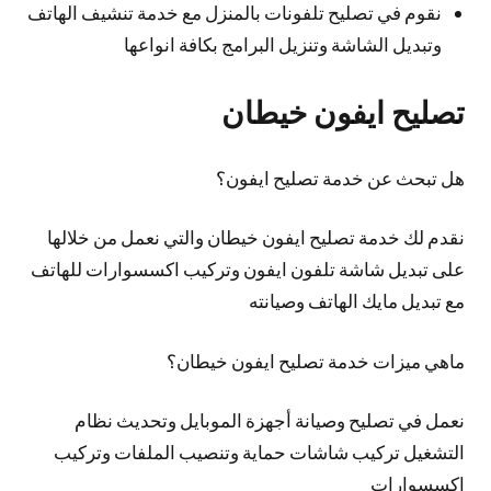
نقوم في تصليح تلفونات بالمنزل مع خدمة تنشيف الهاتف
وتبديل الشاشة وتنزيل البرامج بكافة انواعها
تصليح ايفون خيطان
هل تبحث عن خدمة تصليح ايفون؟
نقدم لك خدمة تصليح ايفون خيطان والتي نعمل من خلالها
على تبديل شاشة تلفون ايفون وتركيب اكسسوارات للهاتف
مع تبديل مايك الهاتف وصيانته
ماهي ميزات خدمة تصليح ايفون خيطان؟
نعمل في تصليح وصيانة أجهزة الموبايل وتحديث نظام
التشغيل تركيب شاشات حماية وتنصيب الملفات وتركيب
إكسسوارات