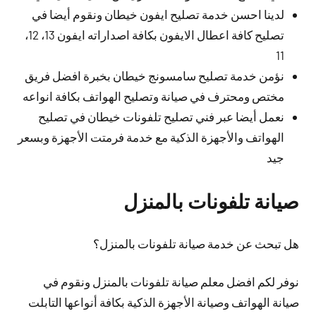
لدينا احسن خدمة تصليح ايفون خيطان ونقوم أيضا في
تصليح كافة اعطال الايفون بكافة اصداراته ايفون 13، 12،
11
نؤمن خدمة تصليح سامسونج خيطان بخبرة افضل فريق
مختص ومحترف في صيانة وتصليح الهواتف بكافة انواعه
نعمل أيضا عبر فني تصليح تلفونات خيطان في تصليح
الهواتف والأجهزة الذكية مع خدمة فرمتت الأجهزة وبسعر
جيد
صيانة تلفونات بالمنزل
هل تبحث عن خدمة صيانة تلفونات بالمنزل؟
نوفر لكم افضل معلم صيانة تلفونات بالمنزل ونقوم في
صيانة الهواتف وصيانة الأجهزة الذكية بكافة أنواعها التابلت