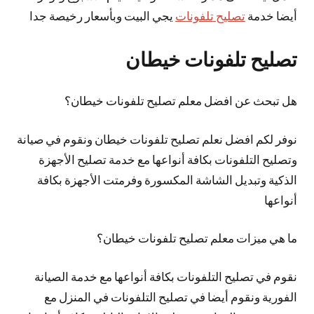
أيضا خدمة
تصليح تلفونات
يجي البيت وبأسعار رخيصة جدا
تصليح تلفونات خيطان
هل تبحث عن افضل معلم تصليح تلفونات خيطان؟
نوفر لكم افضل نعلم تصليح تلفونات خيطان ونقوم في صيانة
وتصليح التلفونات بكافة أنواعها مع خدمة تصليح الأجهزة
الذكية وتبديل الشاشة المكسورة وفرمتت الأجهزة بكافة
أنواعها
ما هي ميزات معلم تصليح تلفونات خيطان؟
نقوم في تصليح التلفونات بكافة أنواعها مع خدمة الصيانة
الفورية ونقوم أيضا في تصليح التلفونات في المنزل مع