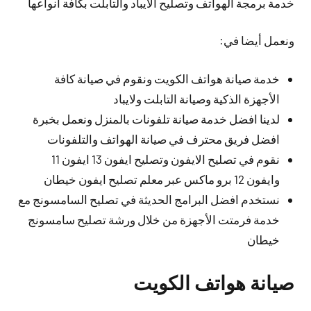
خدمة برمجة الهواتف وتصليح الايباد والتابلت بكافة أنواعها
ونعمل أيضا في:
خدمة صيانة هواتف الكويت ونقوم في صيانة كافة
الأجهزة الذكية وصيانة التابلت ولايباد
لدينا افضل خدمة صيانة تلفونات بالمنزل ونعمل بخبرة
افضل فريق محترف في صيانة الهواتف والتلفونات
نقوم في تصليح الايفون وتصليح ايفون 13 ايفون 11
وايفون 12 برو ماكس عبر معلم تصليح ايفون خيطان
نستخدم افضل البرامج الحديثة في تصليح السامسونج مع
خدمة فرمتت الأجهزة من خلال ورشة تصليح سامسونج
خيطان
صيانة هواتف الكويت