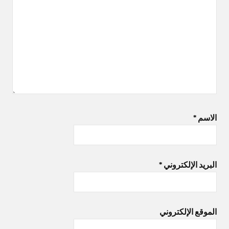
الاسم
*
البريد الإلكتروني
*
الموقع الإلكتروني