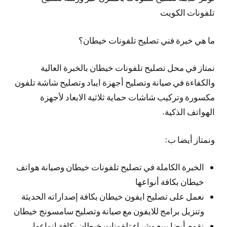
تلفونات الكويت
ما هي خبرة فني تصليح تلفونات خيطان؟
نمتاز في محل تصليح تلفونات خيطان بالخبرة العالية
والكفاءة في صيانة وتصليح أجهزة ايباد وتصليح شاشة تلفون
مكسورة وتركيب شاشات حماية ثلاثية الابعاد لأجهزة
الهواتف الذكية.
ونمتاز أيضا ب:
الخبرة الكاملة في تصليح تلفونات خيطان وصيانة هواتف
خيطان بكافة أنواعها
نعمل على تصليح ايفون خيطان بكافة إصداراته الحديثة
وتنزيل برامج للايفون مع صيانة وتصليح سامسونج خيطان
نقوم أيضا ببيع وشراء تلفونات خيطان بكافة انواعها