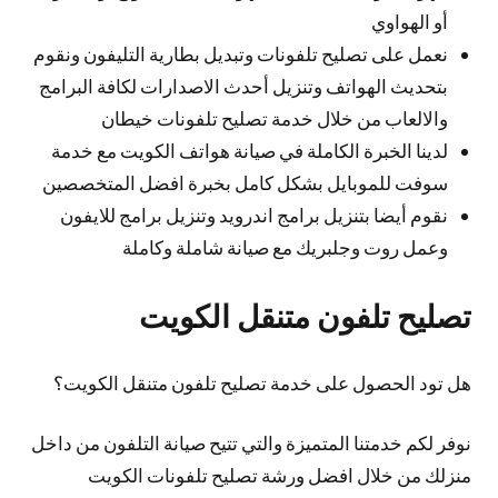
أو الهواوي
نعمل على تصليح تلفونات وتبديل بطارية التليفون ونقوم
بتحديث الهواتف وتنزيل أحدث الاصدارات لكافة البرامج
والالعاب من خلال خدمة تصليح تلفونات خيطان
لدينا الخبرة الكاملة في صيانة هواتف الكويت مع خدمة
سوفت للموبايل بشكل كامل بخبرة افضل المتخصصين
نقوم أيضا بتنزيل برامج اندرويد وتنزيل برامج للايفون
وعمل روت وجلبريك مع صيانة شاملة وكاملة
تصليح تلفون متنقل الكويت
هل تود الحصول على خدمة تصليح تلفون متنقل الكويت؟
نوفر لكم خدمتنا المتميزة والتي تتيح صيانة التلفون من داخل
منزلك من خلال افضل ورشة تصليح تلفونات الكويت