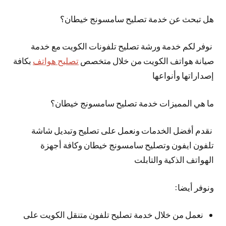
هل تبحث عن خدمة تصليح سامسونج خيطان؟
نوفر لكم خدمة ورشة تصليح تلفونات الكويت مع خدمة
صيانة هواتف الكويت من خلال متخصص
تصليح هواتف
بكافة
إصداراتها وأنواعها
ما هي المميزات خدمة تصليح سامسونج خيطان؟
نقدم أفضل الخدمات ونعمل على تصليح وتبديل شاشة
تلفون ايفون وتصليح سامسونج خيطان وكافة أجهزة
الهواتف الذكية والتابلت
ونوفر أيضا:
نعمل من خلال خدمة تصليح تلفون متنقل الكويت على