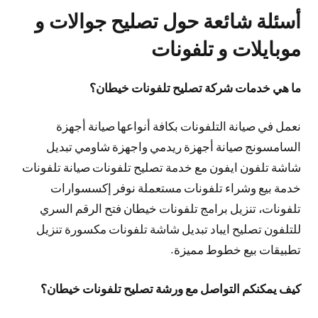
أسئلة شائعة حول تصليح جوالات و
موبايلات و تلفونات
ما هي خدمات شركة تصليح تلفونات خيطان؟
نعمل في صيانة التلفونات بكافة أنواعها صيانة أجهزة
السامسونج صيانة أجهزة ريدمي واجهزة شاومي تبديل
شاشة تلفون ايفون مع خدمة تصليح تلفونات صيانة تلفونات
خدمة بيع وشراء تلفونات مستعملة نوفر إكسسوارات
تلفونات، تنزيل برامج تلفونات خيطان فتح الرقم السري
للتلفون تصليح ايباد تبديل شاشة تلفونات مكسورة تنزيل
تطبيقات بيع خطوط مميزة.
كيف يمكنكم التواصل مع ورشة تصليح تلفونات خيطان؟