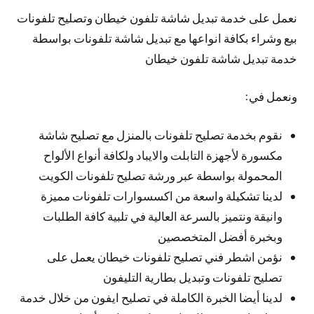
نعمل على خدمة تبديل شاشة تلفون خيطان وتصليح تلفونات
بيع وشراء بكافة انواعها مع تبديل شاشة تلفونات بواسطة
خدمة تبديل شاشة تلفون خيطان
ونعمل في:
نقوم بخدمة تصليح تلفونات بالمنزل مع تصليح شاشة
مكسورة لأجهزة التابلت والايباد ولكافة أنواع الألواح
المحمولة بواسطة عبر ورشة تصليح تلفونات الكويت
لدينا تشكيلة واسعة من اكسسوارات تلفونات مميزة
وانيقة ونتميز بالسرعة العالية في تلبية كافة الطلبات
وبخبرة أفضل المتخصصين
نؤمن اشطر فني تصليح تلفونات خيطان يعمل على
تصليح تلفونات وتبديل بطارية التليفون
لدينا أيضا الخبرة الكاملة في تصليح ايفون من خلال خدمة