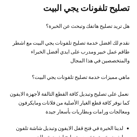
تصليح تلفونات يجي البيت
هل تريد تصليح هاتفك وتبحث عن الخبرة؟
نقدم لك افضل خدمة تصليح تلفونات يجي البيت مع اشطر
طاقم عمل خبير ومدرب على ايدي أفضل الخبراء
والمتخصصين في هذا المجال
ماهي مميزات خدمة تصليح تلفونات يجي البيت؟
نعمل على تصليح وتبديل كافة القطع التالفة لأجهزة الايفون
كما نوفر كافة قطع الغيار الأصلية من فلاتات ومايكرفون
ومعالجات ورامات وبطاريات بأسعار جيدة
لدينا الخبرة في فتح قفل الايفون وتبديل شاشة تلفون
ايفون بخبرة متخصص تصليح ايفون خيطان