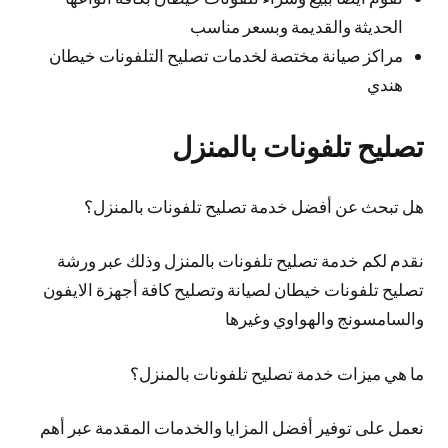
الحديثة والقديمة وبسعر مناسب
مراكز صيانة مختصة لخدمات تصليح التلفونات خيطان
هندي
تصليح تلفونات بالمنزل
هل تبحث عن أفضل خدمة تصليح تلفونات بالمنزل؟
نقدم لكم خدمة تصليح تلفونات بالمنزل وذلك عبر ورشة
تصليح تلفونات خيطان لصيانة وتصليح كافة أجهزة الايفون
والسامسونج والهواوي وغيرها
ما هي ميزات خدمة تصليح تلفونات بالمنزل؟
نعمل على توفير أفضل المزايا والخدمات المقدمة عبر أهم