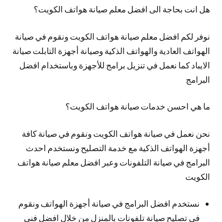
هل انت بحاجة الى افضل معلم صيانة هواتف الكويت؟
نوفر لكم افضل معلم صيانة هواتف الكويت ونقوم في صيانة
الهواتف العادية والهواتف الذكية وصيانة أجهزة التابلت صيانة
الايباد كما نعمل في تنزيل برامج للأجهزة وباستخدام افضل
البرامج
ما هي احسن خدمات صيانة هواتف الكويت؟
نحن نعمل في صيانة هواتف الكويت ونقوم في صيانة كافة
أجهزة الهواتف الذكية مع خدمة التصليح ونستخدم احدث
البرامج في صيانة التلفونات وعبر افضل معلم صيانة هواتف
الكويت
نستخدم افضل البرامج في صيانة أجهزة الهواتف ونقوم
في تصليح صيانة تلفونات بالمنزل من خلال افضل فني