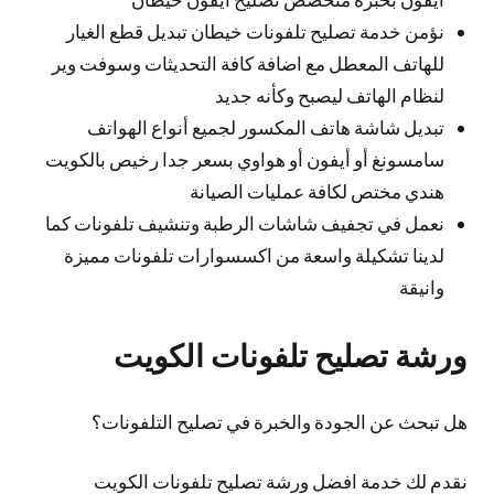
نؤمن خدمة تصليح تلفونات خيطان تبديل قطع الغيار
للهاتف المعطل مع اضافة كافة التحديثات وسوفت وير
لنظام الهاتف ليصبح وكأنه جديد
تبديل شاشة هاتف المكسور لجميع أنواع الهواتف
سامسونغ أو أيفون أو هواوي بسعر جدا رخيص بالكويت
هندي مختص لكافة عمليات الصيانة
نعمل في تجفيف شاشات الرطبة وتنشيف تلفونات كما
لدينا تشكيلة واسعة من اكسسوارات تلفونات مميزة
وانيقة
ورشة تصليح تلفونات الكويت
هل تبحث عن الجودة والخبرة في تصليح التلفونات؟
نقدم لك خدمة افضل ورشة تصليح تلفونات الكويت