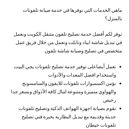
ماهي الخدمات التي نوفرها في خدمة صيانة تلفونات
بالمنزل؟
نوفر لكم أفضل خدمة تصليح تلفون متنقل الكويت ونعمل
في تبديل شاشة ايباد وتابلت ونعمل من خلال فريق عمل
متخصص في تصليح وصيانة شاشة تلفون
نعمل أيضاعلى توفير خدمة تصليح تلفونات يجي البيت
واستخدام افضل المعدات والأدوات
نؤمن اكسسوارات تلفونات للايفون والسامسونج
والهواوي متميزة ومتنوعة لتنال كافة الأذواق وبسعر جدا
رخيص
نقوم بصيانة اجهزة الهواتف الذكية وتصليح تلفونات
حديثة وقديمة مع تبديل البطارية بخبرة فني تصليح
تلفونات خيطان