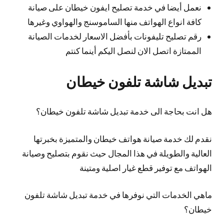
نعمل أيضا في خدمة تصليح ايفون خيطان على صيانة
كافة انواع الهواتف منها الساموسنج والهواوي وغيرها
رقم تصليح تليفونات بأفضل الاسعار لخدمات الصيانة
الممتازة اتصل الان لنصل اليكم أينما كنتم
تبديل شاشة تلفون خيطان
هل انت بحاجة الى خدمة تبديل شاشة تلفون خيطان؟
نقدم لك خدمة صيانة هواتف خيطان والمتميزة بخبرتها
العالية والطويلة في هذا المجال حيث نقوم بتصليح وصيانة
الهواتف مع توفير قطع غيار اصلية ومتينة
ماهي الخدمات التي نوفرها في خدمة تبديل شاشة تلفون
خيطان؟