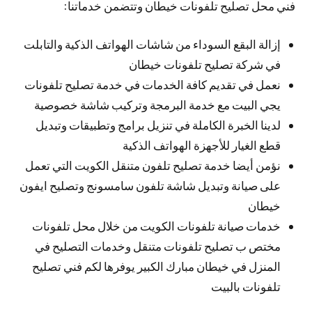
فني محل تصليح تلفونات خيطان وتتضمن خدماتنا:
إزالة البقع السوداء من شاشات الهواتف الذكية والتابلت
في شركة تصليح تلفونات خيطان
نعمل في تقديم كافة الخدمات في خدمة تصليح تلفونات
يجي البيت مع خدمة البرمجة وتركيب شاشة خصوصية
لدينا الخبرة الكاملة في تنزيل برامج وتطبيقات وتبديل
قطع الغيار للأجهزة الهواتف الذكية
نؤمن أيضا خدمة تصليح تلفون متنقل الكويت التي تعمل
على صيانة وتبديل شاشة تلفون سامسونج وتصليح ايفون
خيطان
خدمات صيانة تلفونات الكويت من خلال محل تلفونات
مختص ب تصليح تلفونات متنقل وخدمات التصليح في
المنزل في خيطان مبارك الكبير يوفرها لكم فني تصليح
تلفونات بالبيت