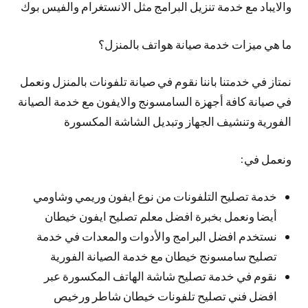
والايباد مع خدمة تنزيل البرامج مثل الانستغرام والفيس بوك
ما هي ميزات خدمة صيانة هواتف بالمنزل؟
نمتاز في خدمتنا باننا نقوم في صيانة تلفونات بالمنزل ونعمل
في صيانة كافة أجهزة السامسونج والايفون مع خدمة الصيانة
الفورية وتنشيف الجهاز وتبديل الشاشة المكسورة
ونعمل في:
خدمة تصليح التلفونات من نوع ايفون وريمي وشاومي
أيضا ونعمل بخبرة افضل معلم تصليح ايفون خيطان
نستخدم افضل البرامج والأدوات والمعدات في خدمة
تصليح سامسونج خيطان مع خدمة الصيانة الفورية
نقوم في خدمة تصليح شاشة الهاتف المكسورة عبر
افضل فني تصليح تلفونات خيطان شاطر ورخيص