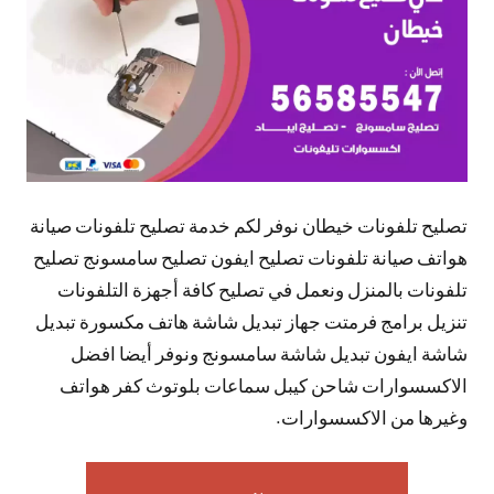
تصليح تلفونات خيطان نوفر لكم خدمة تصليح تلفونات صيانة
هواتف صيانة تلفونات تصليح ايفون تصليح سامسونج تصليح
تلفونات بالمنزل ونعمل في تصليح كافة أجهزة التلفونات
تنزيل برامج فرمتت جهاز تبديل شاشة هاتف مكسورة تبديل
شاشة ايفون تبديل شاشة سامسونج ونوفر أيضا افضل
الاكسسوارات شاحن كيبل سماعات بلوتوث كفر هواتف
وغيرها من الاكسسوارات.