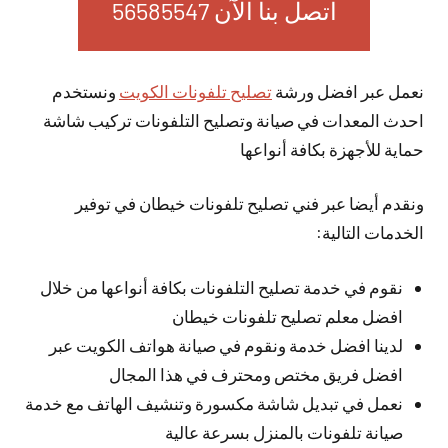
اتصل بنا الآن 56585547
نعمل عبر افضل ورشة
تصليح تلفونات الكويت
ونستخدم
احدث المعدات في صيانة وتصليح التلفونات تركيب شاشة
حماية للأجهزة بكافة أنواعها
ونقدم أيضا عبر فني تصليح تلفونات خيطان في توفير
الخدمات التالية:
نقوم في خدمة تصليح التلفونات بكافة أنواعها من خلال
افضل معلم تصليح تلفونات خيطان
لدينا افضل خدمة ونقوم في صيانة هواتف الكويت عبر
افضل فريق مختص ومحترف في هذا المجال
نعمل في تبديل شاشة مكسورة وتنشيف الهاتف مع خدمة
صيانة تلفونات بالمنزل بسرعة عالية