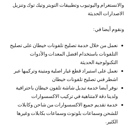
والانستغرام واليوتيوب وتطبيقات التويتر وتيك توك وتنزيل
الاصدارات الحديثة
ونقوم أيضا في:
نعمل من خلال خدمة تصليح تلفونات خيطان على تصليح
التلفونات باستخدام افضل المعدات والأدوات
التكنولوجية الحديثة
نعمل على استيراد قطع غيار اصلية ومتينة وتركيبها عبر
اشطر فني تصليح تلفونات خيطان
نوفر أيضا خدمة تبديل شاشة تلفون خيطان باحترافية
ولدينا دقة لامتناهية في تركيب الاكسسوارات
خدمة تقديم جميع الاكسسوارات من شاحن وكابلات
للشحن وسماعات بلوتوث وسماعات بكابلات وغيرها
الكثير.