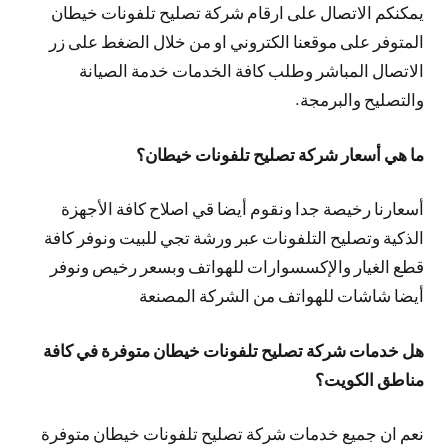
يمكنكم الاتصال على ارقام شركة تصليح تلفونات خيطان
المتوفر على موقعنا الكتروني او من خلال الضغط على زر
الاتصال المباشر وطلب كافة الخدمات خدمة الصيانة
والتصليح والبرمجة.
ما هي أسعار شركة تصليح تلفونات خيطان؟
أسعارنا رخيصة جدا ونقوم أيضا قي اصلاح كافة الأجهزة
الذكية وتصليح التلفونات عبر ورشة تجي للبيت ونوفر كافة
قطع الغيار والإكسسوارات للهواتف وبسعر رخيص ونوفر
أيضا شاشات للهواتف من الشركة المصنعة
هل خدمات شركة تصليح تلفونات خيطان متوفرة في كافة
مناطق الكويت؟
نعم ان جميع خدمات شركة تصليح تلفونات خيطان متوفرة