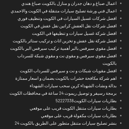
اعمال صباغ و دهان جدران و منازل بالكويت صباغ هندي
اعمال فني ورشة تصليح سيارات متنقلة في الكويت والاحمدي
افضل شركات غسيل السيارات في الكويت وتنظيف فوري
افضل شركات نقل العفش كراتين نقل عفش في الكويت
افضل شركة غسيل سيارات و تنظيفها في الكويت
افضل شركة نقل عفش و تخزين اثاث و تركيب ستائر بالكويت
افضل مقوي سيرفس بالبر أهمية تركيب سيرفس البر بالكويت
افضل مقوي سيرفس و مقوي نت و مقوي شبكة للسرداب
بالكويت
افضل مقويات شبكات و نت و سيرفس للسرداب الكويت
اهم شركة مكافحة حشرات بالكويت بضمان و اسعار ممتازة
بدالة ونشات الشهداء كرين سحب سيارات الشهداء
برمجة رسيفر و توصيل ريموت 24 ساعة في محافظات الكويت
بطاريات سيارات الكويت52227338
بطاريات سيارات متنقل الكويت قريب على موقعي
بطاريات سيارات مكفولة قريب على موقعي
بنشر تصليح سيارات متنقل متطور على الطريق بالكويت 24