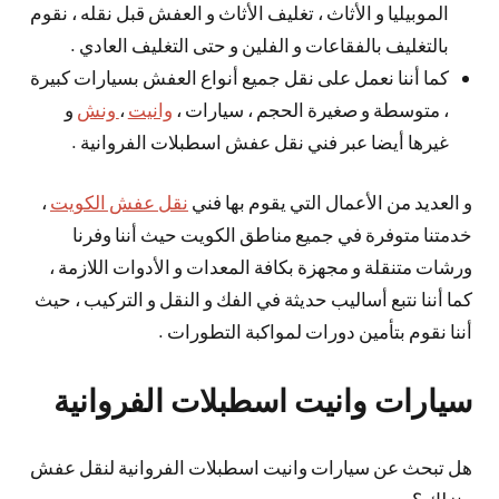
الموبيليا و الأثاث ، تغليف الأثاث و العفش قبل نقله ، نقوم
بالتغليف بالفقاعات و الفلين و حتى التغليف العادي .
كما أننا نعمل على نقل جميع أنواع العفش بسيارات كبيرة
، متوسطة و صغيرة الحجم ، سيارات ،
وانيت
،
ونش
و
غيرها أيضا عبر فني نقل عفش اسطبلات الفروانية .
و العديد من الأعمال التي يقوم بها فني
نقل عفش الكويت
،
خدمتنا متوفرة في جميع مناطق الكويت حيث أننا وفرنا
ورشات متنقلة و مجهزة بكافة المعدات و الأدوات اللازمة ،
كما أننا نتبع أساليب حديثة في الفك و النقل و التركيب ، حيث
أننا نقوم بتأمين دورات لمواكبة التطورات .
سيارات وانيت اسطبلات الفروانية
هل تبحث عن سيارات وانيت اسطبلات الفروانية لنقل عفش
منزلك ؟