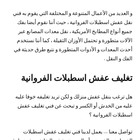
و العديد من الأعمال المتنوعة و المختلفة التي يقوم به فني
نقل عفش اسطبلات الفروانية ، حيث أننا نقوم أيضا بفك
جميع أنواع المطابخ الأمريكية ، نقل معدات المصانع عبر
الآلات متطورة و تحتمل الأوزان الثقيلة ، كما أننا نستخدم
أحدث المعدات و الأدوات المتطورة و نتبع طرق حديثة في
الفك و النقل .
تغليف عفش اسطبلات الفروانية
هل ترغب بنقل عفش منزلك و لكن تريد تغليفه خوفا عليه
عليه من الخدش أو الكسر و تبحث عن فني تغليف عفش
اسطبلات الفروانية ؟
تواصل معنا … يعمل لدينا فني تغليف عفش اسطبلات