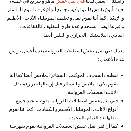
راسلنا … يعمل لدينا
فني نقل عفش
ماهر و سريع في عمله ،
حيث أنوع يقوم بفك و تركيب جميع أنواع غرف النوم الماستر
و الإيكيا ، كما أننا نقوم نقل و تغليف الموبيليا ، الأثاث ، الأطقم
و غيرها أيضا ، نستخدم عدة طرق للتغليف كالفقاعات ،
العادي ، البلاستيك ، الحراري و الفلين أيضا .
يعمل فني نقل عفش اسطبلات الفروانية بعدة أعمال ، و من
هذه الأعمال :
تنظيف السجاد ، الموكيت ، الستائر الملابس أيضا كما أننا
نقوم بكي الملابس و الستائر قبل إرسالها عبر رقم نقل
الاثاث اسطبلات الفروانية .
فني نقل عفش اسطبلات الفروانية يقوم بتنجيد جميع
أنواع الأثاث ، الموبيليا ، الأطقم و الكنبايات ، كما أننا نقوم
بنقلها بعد القيام بالتنجيد .
كما أن فني نفل عفش اسطبلات الفروانية يقوم بفهرسة