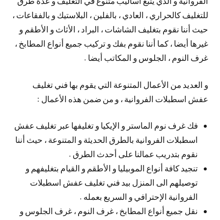
الفروانية و الذي يتبع أساليب متنوع في التغليف و عدة طرق
للتغليف كالحراري ، العادي ، بالفلين ، البلاستيك و بالفقاعات ،
حيث أننا نقوم بتغليف الشاشات ، البراد ، الأثاث و الأطقم و
غيرها أيضا ، كما أننا نقوم بفك و تركيب جميع أنواع المطابخ ،
غرف النوم ، الجلوس و المكاتب أيضا .
و العديد من الأعمال المتنوعة التي يقوم بها فني تغليف
عفش اسطبلات الفروانية ، و من ضمن هذه الأعمال :
فك غرف نوم الماستر و الإيكيا و تغليفها عبر تغليف عفش
اسطبلات الفروانية بالطرق الحديثة و المتنوعة ، حيث أننا
نقوم بتدريب عمالنا على أحدث الطرق .
تنجيد كافة أنواع الموبيليا و الأطقم و القيام بتغليفهم و
توصيلهم الى المنزل بيد فني تغليف عفش اسطبلات
الفروانية الإحترافي و السريع بعمله .
نقل جميع أنواع المطابخ ، غرف النوم ، غرف الجلوس و