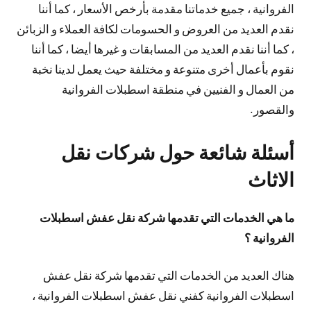
الفروانية ، جميع خدماتنا مقدمة بأرخص الأسعار ، كما أننا
نقدم العديد من العروض و الحسومات لكافة العملاء و الزبائن
، كما أننا نقدم العديد من المسابقات و غيرها أيضا ، كما أننا
نقوم بأعمال أخرى متنوعة و مختلفة حيث يعمل لدينا نخبة
من العمال و الفنيين في منطقة اسطبلات الفروانية
والقصور.
أسئلة شائعة حول شركات نقل
الاثاث
ما هي الخدمات التي تقدمها شركة نقل عفش اسطبلات
الفروانية ؟
هناك العديد من الخدمات التي تقدمها شركة نقل عفش
اسطبلات الفروانية كفني نقل عفش اسطبلات الفروانية ،