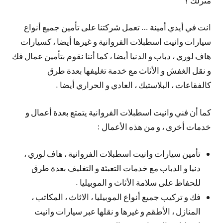
انت في أيدي أمينة … تعمل شركتنا على تأمين جميع أنواع
سيارات وانيت اسطبلات الفروانية و غيرها أيضا ، كسيارات
هاف لوري ، دباب و الدنيا أيضا ، كما أننا نقوم بتأمين عمال فك
و نقل الغفش و الأثاث مع خدمة تغليفها بعدة طرق
كالفقاعات ، البلاستيك ، العادي و الحراري أيضا .
كما أن فني وانيت اسطبلات الفروانية يتمتع بعدة أعمال و
خدمات أخرى ، و من هذه الأعمال :
تأمين سيارات وانيت اسطبلات الفروانية ، هاف لوري ،
دنيا و الدباب مع خدمات التعبئة و التغليف بعدة طرق
للحفاظ على سلامة الأثاث و الموبيليا .
فك و تركيب جميع أنواع الموبيليا ، الاثاث ، المكاتب ،
المنازل ، الأطقم و غيرها و نقلها عبر سيارات وانيت