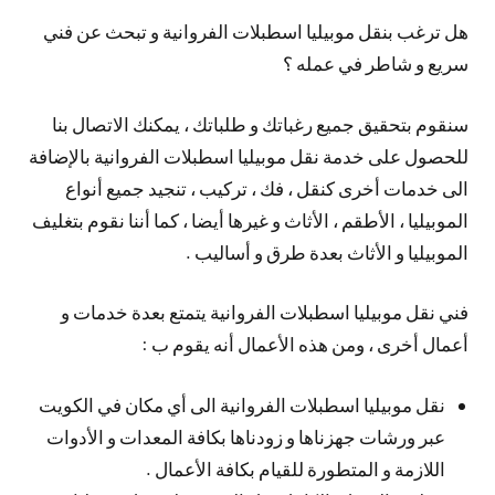
هل ترغب بنقل موبيليا اسطبلات الفروانية و تبحث عن فني
سريع و شاطر في عمله ؟
سنقوم بتحقيق جميع رغباتك و طلباتك ، يمكنك الاتصال بنا
للحصول على خدمة نقل موبيليا اسطبلات الفروانية بالإضافة
الى خدمات أخرى كنقل ، فك ، تركيب ، تنجيد جميع أنواع
الموبيليا ، الأطقم ، الأثاث و غيرها أيضا ، كما أننا نقوم بتغليف
الموبيليا و الأثاث بعدة طرق و أساليب .
فني نقل موبيليا اسطبلات الفروانية يتمتع بعدة خدمات و
أعمال أخرى ، ومن هذه الأعمال أنه يقوم ب :
نقل موبيليا اسطبلات الفروانية الى أي مكان في الكويت
عبر ورشات جهزناها و زودناها بكافة المعدات و الأدوات
اللازمة و المتطورة للقيام بكافة الأعمال .