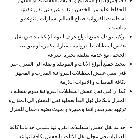
للحفاظ عليه من الخدش و نقله عبر فني نقل عفش
اسطبلات الفروانية صباح السالم بسيارات متنوعة و
مناسبة .
تركيب و فك جميع أنواع غرف النوم الإيكيا بيد فني نقل
عفش اسطبلات الفروانية بسيارات كبيرة أو متوسطة
الحجم ، مع خدمة تغليفه بخبرة. سرعة .
تنجيد جميع أنواع الأثاث و الموبيليا و نقله الى المنزل عبر
فني مقل عفش اسطبلات الفروانية المدرب و المجهز
بكافة المعدات و الأدوات اللازمة .
كما أن فني نقل عفش اسطبلات الفروانية يقوم بتنظيف
المنزل بالكامل قبل البدأ بعملية نقل العفش الى المنزل و
ترتيبه بطريقة رائعة و مبهرة و بحيث يضيف جمال للمنزل
.
خدمة نقل عفش اسطبلات الفروانية تشمل خدماتنا كافة
العمليات في مجال نقل الأثاث والعفش بكافة انواعه