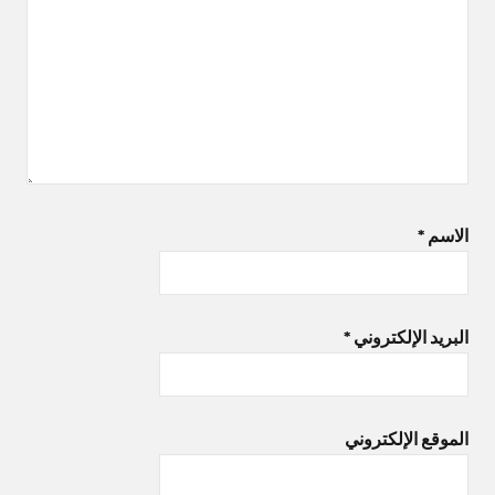
الاسم
*
البريد الإلكتروني
*
الموقع الإلكتروني