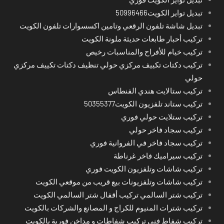
تبديل تواير الكويت50996466
تبديل شاشة تلفون الرقعي وتامين اكسسوارات تلفون الكويت
تركيب أحبار طابعات حديثة ملونة الكويت
تركيب خيام للأفراح والمناسبات رخيص
تركيب دكتات تكييف مركزي حولي تنظيف دكتات تكييف مركزي
حولي
تركيب ستالايت هندي الفنطاس
تركيب ستاند تلفزيون الكويت50355377
تركيب ستلايت حولي فوري
تركيب سجاد فاخر حولي
تركيب سجاد فاخر في الفروانية فوري
تركيب سيراميك فاخر غرناطة
تركيب شاشات وتلفزيون الكويت فوري
تركيب شاشات وتلفزيونات بيع قريب من موقعي الكويت
تركيب شتر السالمي تركيب أقفال شتر السالمي الكويت
تركيب شترات المنيوم للكراج و المصانع والشركات بالكويت
تركيب شفاط فني تركيب شفاطات و مداخن فورية بالكويت