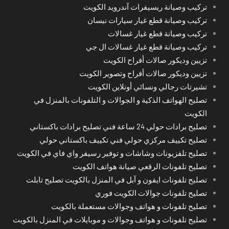
تركيب وصيانة ريسيفرات آندرويد الكويت
تركيب وصيانة قطع غيار سيارات نيسان
تركيب وصيانة قطع غيار غسالات
تركيب وصيانة قطع غيار غسالات ال جي
تزيين وديكور صالات أفراح الكويت
تزيين وديكور صالات أفراح وتصوير الكويت
تشيرتات رجالي ونسائي أونلاين الكويت
تصليح الهواتف الذكية و الجوالات و التلفونات بالمنزل في
الكويت
تصليح برادات حولي 24 ساعة فني تصليح برادات باكستاني
تصليح تكييف مركزي حولي فني تكييف باكستاني حولي
تصليح تلفزيونات وشاشات و توفير رسيفر واي فاي في الكويت
تصليح تلفونات الرقعي صيانة هواتف الكويت
تصليح تلفونات ايفون و آبل في المنزل بالكويت تصليح تابلت
تصليح تلفونات جوالات الكويت فوري
تصليح تلفونات و هواتف وجوالات مستعملة بالكويت
تصليح تلفونات و هواتف وجوالات و موبايلات في المنزل بالكويت