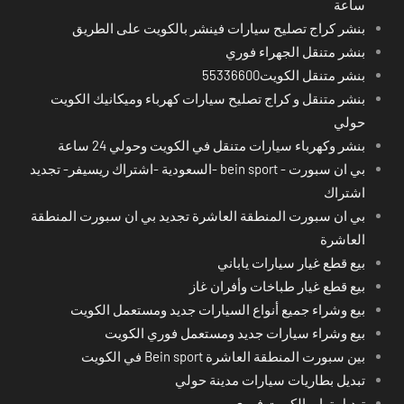
ساعة
بنشر كراج تصليح سيارات فينشر بالكويت على الطريق
بنشر متنقل الجهراء فوري
بنشر متنقل الكويت55336600
بنشر متنقل و كراج تصليح سيارات كهرباء وميكانيك الكويت
حولي
بنشر وكهرباء سيارات متنقل في الكويت وحولي 24 ساعة
بي ان سبورت - bein sport -السعودية -اشتراك ريسيفر- تجديد
اشتراك
بي ان سبورت المنطقة العاشرة تجديد بي ان سبورت المنطقة
العاشرة
بيع قطع غيار سيارات ياباني
بيع قطع غيار طباخات وأفران غاز
بيع وشراء جميع أنواع السيارات جديد ومستعمل الكويت
بيع وشراء سيارات جديد ومستعمل فوري الكويت
بين سبورت المنطقة العاشرة Bein sport في الكويت
تبديل بطاريات سيارات مدينة حولي
تبديل تواير الكويت فوري