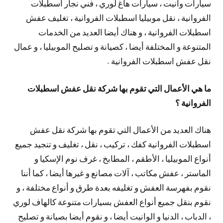
سيارات وانيت ، سيارات هاغ لوري ، فني نجار اسطبلات
الفروانية ، نقل موبيليا اسطبلات الفروانية ، تغليف عفش
اسطبلات الفروانية ، و هناك أيضا العديد من الخدمات
المتنوعة و المختلفة أيضا ، كصيانة و تصليح الموبيليا ، و عمال
نقل عفش اسطبلات الفروانية .
ما هي الأعمال التي تقوم بها شركة نقل عفش اسطبلات
الفروانية ؟
هناك العديد من الأعمال التي تقوم بها شركة نقل عفش
اسطبلات الفروانية كفك ، تركيب ، نقل ، تغليف و تنجيد جميع
أنواع الموبيليا ، الأطقم ، المطابخ ، غرف نوم الإسكيا و
الماستر ، عفش مكاتب ، آلات مصانع و غيرها أيضا ، كما أننا
نقوم بفهرسة العفش و تغليفه بعدة طرق و أنواع مختلفة ، و
نقوم بنقل جميع أنواع العفش بسيارات متنوعة كالهاف لوري
، الدباب ، الدنيا و الوانيت أيضا ، و نقوم أيضا بصيانة و تصليح