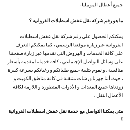
جميع أعطال الموبيليا .
ما هو رقم شركة نقل عفش اسطبلات الفروانية ؟
يمكنكم الحصول على رقم شركة نقل عفش اسطبلات
الفروانية عبر زيارة موقعنا الرسمي ، كما يمكنكم التعرف
على كافة الخدمات و الهروض التي نقدمها عبر زيارة صفحتنا
على وسائل التواصل الإجتماعي ، كافة خدماتنا مقدمة بأسعار
منافسة ، و نقوم بتلبية جميع طلباتكم و رغباتكم بسرعة كبيرة
، حيث أننا جهزنا ورشات متنقلة في كافة مناطق الكويت و
زودناها جميع المعدات و الأدوات المتطورة و اللازمة لكافة
الأعمال النقل .
متى يمكننا التواصل مع خدمة نقل عفش اسطبلات الفروانية
؟