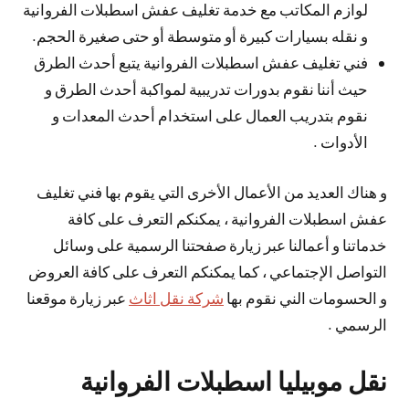
لوازم المكاتب مع خدمة تغليف عفش اسطبلات الفروانية
و نقله بسيارات كبيرة أو متوسطة أو حتى صغيرة الحجم.
فني تغليف عفش اسطبلات الفروانية يتبع أحدث الطرق
حيث أننا نقوم بدورات تدريبية لمواكبة أحدث الطرق و
نقوم بتدريب العمال على استخدام أحدث المعدات و
الأدوات .
و هناك العديد من الأعمال الأخرى التي يقوم بها فني تغليف
عفش اسطبلات الفروانية ، يمكنكم التعرف على كافة
خدماتنا و أعمالنا عبر زيارة صفحتنا الرسمية على وسائل
التواصل الإجتماعي ، كما يمكنكم التعرف على كافة العروض
و الحسومات الني نقوم بها
شركة نقل اثاث
عبر زيارة موقعنا
الرسمي .
نقل موبيليا اسطبلات الفروانية