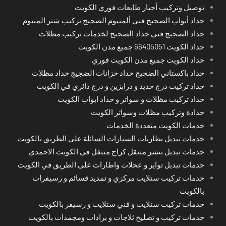
توصيل وتركيب أخبار طابعات فوري الكويت
حداد أبواب الضجيج فني ألمنيوم الضجيج تركيب شتر المنيوم
حداد الضجيج فني حداد الضجيج لخدمات تركيب مظلات
حداد الكويت 66405051 جميع مدن الكويت
حداد الكويت جميع مدن الكويت فوري
حداد باكستاني الضجيج حداد خزانات الضجيج حداد مظلات
حداد تركيب درج حديد و درابزين و درج دائري في الكويت
حداد تركيب مظلات و سواتر و حداد ابواب الكويت
حدادة وتركيب مظلات وسواتر الكويت
خدمات الكويت متعددة الخدمات
خدمات تبديل بطاريات السيارات السائلة على الطريق بالكويت
خدمات تبديل بنشر متنقل كراج متنقل في الكويت الاحمدي
خدمات تبديل تواير و عجلات واطارات على الطريق في الكويت
خدمات تركيب ستلايت مركزي و تمديد قسائم و رسيفرات
بالكويت
خدمات تركيب ستلايت و فني ستلايت و رسيفر بالكويت
خدمات تركيب و تصليح ثلاجات و برادات ومجمدات بالكويت