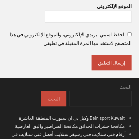
الموقع الإلكتروني
احفظ اسمي، بريدي الإلكتروني، والموقع الإلكتروني في هذا
المتصفح لاستخدامها المرة المقبلة في تعليقي.
البحث
البحث
Bein sport Kuwait وكيل بي ان سبورت المنطقة العاشرة
مكافحة حشرات الحدائق مكافحة الصراصير والبق العارضية
أرقام فني ستلايت فني رسيفر ستلايت أفضل فني ستلايت في