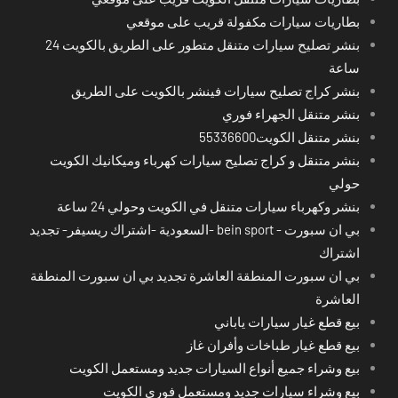
بطاريات سيارات مكفولة قريب على موقعي
بنشر تصليح سيارات متنقل متطور على الطريق بالكويت 24
ساعة
بنشر كراج تصليح سيارات فينشر بالكويت على الطريق
بنشر متنقل الجهراء فوري
بنشر متنقل الكويت55336600
بنشر متنقل و كراج تصليح سيارات كهرباء وميكانيك الكويت
حولي
بنشر وكهرباء سيارات متنقل في الكويت وحولي 24 ساعة
بي ان سبورت - bein sport -السعودية -اشتراك ريسيفر- تجديد
اشتراك
بي ان سبورت المنطقة العاشرة تجديد بي ان سبورت المنطقة
العاشرة
بيع قطع غيار سيارات ياباني
بيع قطع غيار طباخات وأفران غاز
بيع وشراء جميع أنواع السيارات جديد ومستعمل الكويت
بيع وشراء سيارات جديد ومستعمل فوري الكويت