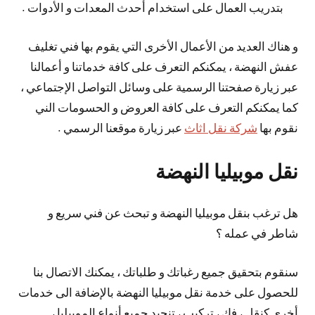
بتدريب العمال على استخدام أحدث المعدات و الأدوات .
و هناك العديد من الأعمال الأخرى التي يقوم بها فني تغليف
عفش النهضة ، يمكنكم التعرف على كافة خدماتنا و أعمالنا
عبر زيارة صفحتنا الرسمية على وسائل التواصل الإجتماعي ،
كما يمكنكم التعرف على كافة العروض و الحسومات الني
نقوم بها
شركة نقل اثاث
عبر زيارة موقعنا الرسمي .
نقل موبيليا النهضة
هل ترغب بنقل موبيليا النهضة و تبحث عن فني سريع و
شاطر في عمله ؟
سنقوم بتحقيق جميع رغباتك و طلباتك ، يمكنك الاتصال بنا
للحصول على خدمة نقل موبيليا النهضة بالإضافة الى خدمات
أخرى كنقل ، فك ، تركيب ، تنجيد جميع أنواع الموبيليا ،