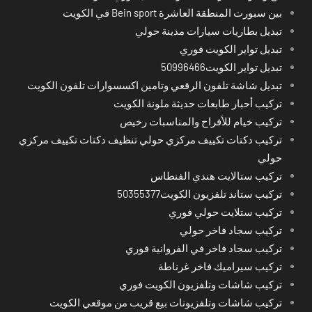
بين سبورت المنطقة العاشرة Bein sport في الكويت
تبديل بطاريات سيارات مدينة حولي
تبديل تواير الكويت فوري
تبديل تواير الكويت50996466
تبديل شاشة تلفون الرقعي وتامين اكسسوارات تلفون الكويت
تركيب أحبار طابعات حديثة ملونة الكويت
تركيب خيام للأفراح والمناسبات رخيص
تركيب دكتات تكييف مركزي حولي تنظيف دكتات تكييف مركزي
حولي
تركيب ستالايت هندي الفنطاس
تركيب ستاند تلفزيون الكويت50355377
تركيب ستلايت حولي فوري
تركيب سجاد فاخر حولي
تركيب سجاد فاخر في الفروانية فوري
تركيب سيراميك فاخر غرناطة
تركيب شاشات وتلفزيون الكويت فوري
تركيب شاشات وتلفزيونات بيع قريب من موقعي الكويت