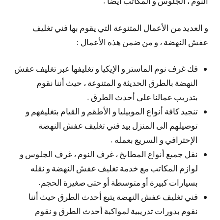
النوم ، الجلوس و المكاتب أيضا .
و العديد من الأعمال المتنوعة التي يقوم بها فني تغليف
عفش النهضة ، و من ضمن هذه الأعمال :
فك غرف نوم الماستر و الإيكيا و تغليفها عبر تغليف عفش
النهضة بالطرق الحديثة و المتنوعة ، حيث أننا نقوم
بتدريب عمالنا على أحدث الطرق .
تنجيد كافة أنواع الموبيليا و الأطقم و القيام بتغليفهم و
توصيلهم الى المنزل بيد فني تغليف عفش النهضة
الإحترافي و السريع بعمله .
نقل جميع أنواع المطابخ ، غرف النوم ، غرف الجلوس و
لوازم المكاتب مع خدمة تغليف عفش النهضة و نقله
بسيارات كبيرة أو متوسطة أو حتى صغيرة الحجم.
فني تغليف عفش النهضة يتبع أحدث الطرق حيث أننا
نقوم بدورات تدريبية لمواكبة أحدث الطرق و نقوم