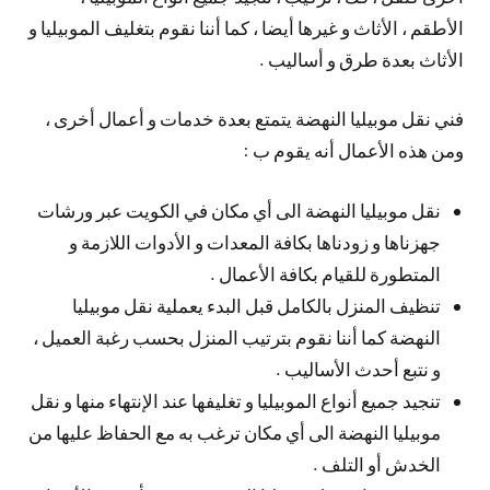
الأطقم ، الأثاث و غيرها أيضا ، كما أننا نقوم بتغليف الموبيليا و
الأثاث بعدة طرق و أساليب .
فني نقل موبيليا النهضة يتمتع بعدة خدمات و أعمال أخرى ،
ومن هذه الأعمال أنه يقوم ب :
نقل موبيليا النهضة الى أي مكان في الكويت عبر ورشات
جهزناها و زودناها بكافة المعدات و الأدوات اللازمة و
المتطورة للقيام بكافة الأعمال .
تنظيف المنزل بالكامل قبل البدء يعملية نقل موبيليا
النهضة كما أننا نقوم بترتيب المنزل بحسب رغبة العميل ،
و نتبع أحدث الأساليب .
تنجيد جميع أنواع الموبيليا و تغليفها عند الإنتهاء منها و نقل
موبيليا النهضة الى أي مكان ترغب به مع الحفاظ عليها من
الخدش أو التلف .