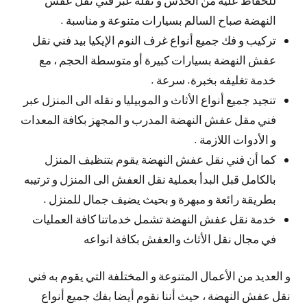
النهضة صباح السالم بسيارات متنوعة و مناسبة .
تركيب و فك جميع أنواع غرف النوم الإيكيا بيد فني نقل
عفش النهضة بسيارات كبيرة أو متوسطة الحجم ، مع
خدمة تغليفه بخبرة. سرعة .
تنجيد جميع أنواع الأثاث و الموبيليا و نقله الى المنزل عبر
فني مقل عفش النهضة المدرب و المجهز بكافة المعدات
و الأدوات اللازمة .
كما أن فني نقل عفش النهضة يقوم بتنظيف المنزل
بالكامل قبل البدأ بعملية نقل العفش الى المنزل و ترتيبه
بطريقة رائعة و مبهرة و بحيث يضيف جمال للمنزل .
خدمة نقل عفش النهضة تشمل خدماتنا كافة العمليات
في مجال نقل الأثاث والعفش بكافة انواعه
و العديد من الأعمال المتنوعة و المختلفة التي يقوم به فني
نقل عفش النهضة ، حيث أننا نقوم أيضا بفك جميع أنواع