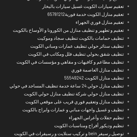
تعقيم سيارات الكويت غسيل سيارات بالبخار
تعقيم منازل الكويت خدمة فورية65781212
تعقيم منازل فوري الجهراء
تعقيم و تطهير و تنظيف منازل من الكورونا و الأوساخ بالكويت
تنظيف حمامات بالكويت تنظيف سجاد وموكيت
تنظيف ستائر حولي تنظيف عمارات ومباني الكويت
تنظيف شقق بحولي تنظيف فلل ومكاتب في الكويت
تنظيف مطاعم و كافيهات و مقاهي و مؤسسات في الكويت
تنظيف منازل العاصمة فوري
تنظيف منازل الكويت 55549242
تنظيف منازل حولي 24 ساعة خدمة تنظيف المساجد في حولي
تنظيف منازل حولي شركة تنظيف منازل حولي الكويت
تنظيف منازل وتعقيم فوري قريب على موقعي الكويت
تنظيف و غسيل واجهات مباني و عمارات وابراج بالكويت
تنظيم حفلات وأعراس الجهراء
تنظيم وديكور أفراح ومناسبات الكويت
توصيل رسيفر bein و تركيب ستلايت و رسيفرات في الكويت