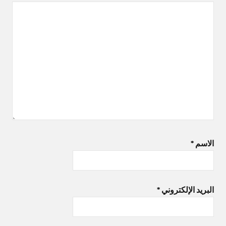
الاسم
*
البريد الإلكتروني
*