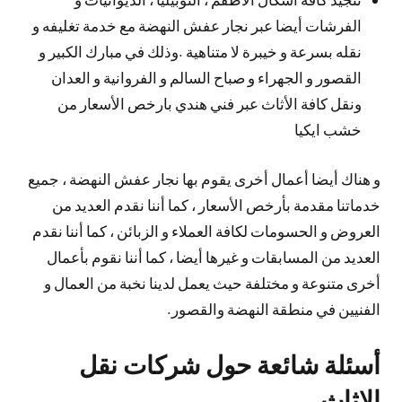
الفرشات أيضا عبر نجار عفش النهضة مع خدمة تغليفه و
نقله بسرعة و خيبرة لا متناهية .وذلك في مبارك الكبير و
القصور و الجهراء و صباح السالم و الفروانية و العدان
ونقل كافة الأثاث عبر فني هندي بارخص الأسعار من
خشب ايكيا
و هناك أيضا أعمال أخرى يقوم بها نجار عفش النهضة ، جميع
خدماتنا مقدمة بأرخص الأسعار ، كما أننا نقدم العديد من
العروض و الحسومات لكافة العملاء و الزبائن ، كما أننا نقدم
العديد من المسابقات و غيرها أيضا ، كما أننا نقوم بأعمال
أخرى متنوعة و مختلفة حيث يعمل لدينا نخبة من العمال و
الفنيين في منطقة النهضة والقصور.
أسئلة شائعة حول شركات نقل
الاثاث