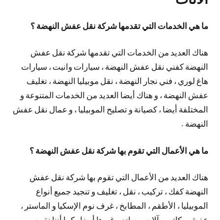
ما هي الخدمات التي تقدمها شركة نقل عفش النهضة ؟
هناك العديد من الخدمات التي تقدمها شركة نقل عفش
النهضة كفني نقل عفش النهضة ، سيارات وانيت ، سيارات
هاغ لوري ، فني نجار النهضة ، نقل موبيليا النهضة ، تغليف
عفش النهضة ، و هناك أيضا العديد من الخدمات المتنوعة و
المختلفة أيضا ، كصيانة و تصليح الموبيليا ، و عمال نقل عفش
النهضة .
ما هي الأعمال التي تقوم بها شركة نقل عفش النهضة ؟
هناك العديد من الأعمال التي تقوم بها شركة نقل عفش
النهضة كفك ، تركيب ، نقل ، تغليف و تنجيد جميع أنواع
الموبيليا ، الأطقم ، المطابخ ، غرف نوم الإسكيا و الماستر ،
عفش مكاتب ، آلات مصانع و غيرها أيضا ، كما أننا نقوم