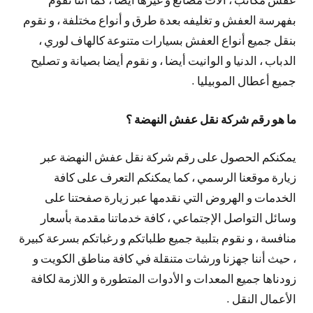
بفهرسة العفش و تغليفه بعدة طرق و أنواع مختلفة ، و نقوم
بنقل جميع أنواع العفش بسيارات متنوعة كالهاف لوري ،
الدباب ، الدنيا و الوانيت أيضا ، و نقوم أيضا بصيانة و تصليح
جميع أعطال الموبيليا .
ما هو رقم شركة نقل عفش النهضة ؟
يمكنكم الحصول على رقم شركة نقل عفش النهضة عبر
زيارة موقعنا الرسمي ، كما يمكنكم التعرف على كافة
الخدمات و الهروض التي نقدمها عبر زيارة صفحتنا على
وسائل التواصل الإجتماعي ، كافة خدماتنا مقدمة بأسعار
منافسة ، و نقوم بتلبية جميع طلباتكم و رغباتكم بسرعة كبيرة
، حيث أننا جهزنا ورشات متنقلة في كافة مناطق الكويت و
زودناها جميع المعدات و الأدوات المتطورة و اللازمة لكافة
الأعمال النقل .