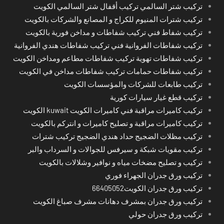
تركيب شتر السالمي تركيب أقفال شتر السالمي الكويت
تركيب شترات المنيوم للكراج و المصانع والشركات بالكويت
تركيب شفاط فني تركيب شفاطات و مداخن فورية بالكويت
تركيب شفاطات الفروانية فني تركيب شفاطات هندي الفروانية
تركيب شفاطات تهوية تركيب شفاطات مطاعم ومداخن الكويت
تركيب شفاطات حمامات تركيب شفاطات مداخن في الكويت
تركيب طابعات للشركات والمؤسسات الكويت
تركيب قطع غيار سيارات كورية
تركيب كاميرات مراقبة فني كاميرات الكويت kuwait الكويت
تركيب كاميرات مراقبة و تصليح كاميرات و انتركم بالكويت
تركيب مظلات الضجيج حداد هندي الضجيج تركيب شترات
تركيب مقويات شبكة و سيرفس للجوالات و السرداب والبر
تركيب و تصليح مضخات مياه و نوافير وشلالات بالكويت
تركيب ورق جدران الجهراء فوري
تركيب ورق جدران الكويت66405052
تركيب ورق جدران بمشرف دهانات مشرف صباغ الكويت
تركيب ورق جدران حولي