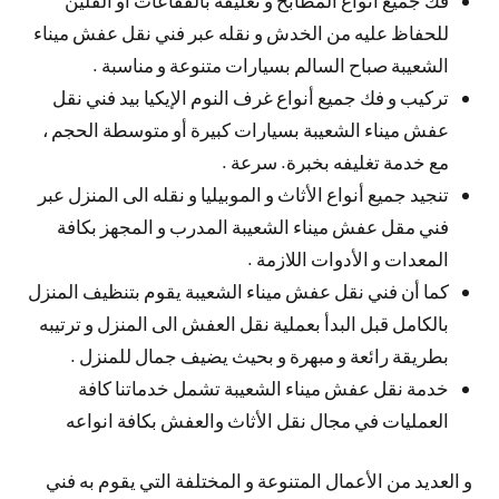
للحفاظ عليه من الخدش و نقله عبر فني نقل عفش ميناء
الشعيبة صباح السالم بسيارات متنوعة و مناسبة .
تركيب و فك جميع أنواع غرف النوم الإيكيا بيد فني نقل
عفش ميناء الشعيبة بسيارات كبيرة أو متوسطة الحجم ،
مع خدمة تغليفه بخبرة. سرعة .
تنجيد جميع أنواع الأثاث و الموبيليا و نقله الى المنزل عبر
فني مقل عفش ميناء الشعيبة المدرب و المجهز بكافة
المعدات و الأدوات اللازمة .
كما أن فني نقل عفش ميناء الشعيبة يقوم بتنظيف المنزل
بالكامل قبل البدأ بعملية نقل العفش الى المنزل و ترتيبه
بطريقة رائعة و مبهرة و بحيث يضيف جمال للمنزل .
خدمة نقل عفش ميناء الشعيبة تشمل خدماتنا كافة
العمليات في مجال نقل الأثاث والعفش بكافة انواعه
و العديد من الأعمال المتنوعة و المختلفة التي يقوم به فني