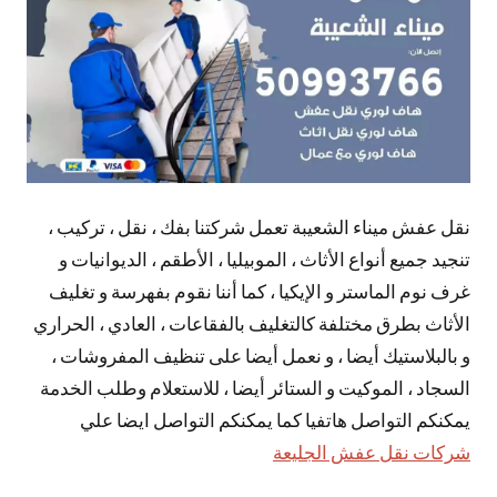
نقل عفش ميناء الشعيبة تعمل شركتنا بفك ، نقل ، تركيب ،
تنجيد جميع أنواع الأثاث ، الموبيليا ، الأطقم ، الديوانيات و
غرف نوم الماستر و الإيكيا ، كما أننا نقوم بفهرسة و تغليف
الأثاث بطرق مختلفة كالتغليف بالفقاعات ، العادي ، الحراري
و بالبلاستيك أيضا ، و نعمل أيضا على تنظيف المفروشات ،
السجاد ، الموكيت و الستائر أيضا ، للاستعلام وطلب الخدمة
يمكنكم التواصل هاتفيا كما يمكنكم التواصل ايضا علي
شركات نقل عفش الجليعة