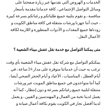
الخدمات و الهروض التي نقدمها عبر زيارة صفحتنا على
وسائل التواصل الإجتماعي ، كافة خدماتنا مقدمة بأسعار
منافسة ، و نقوم بتلبية جميع طلباتكم و رغباتكم بسرعة كبيرة
، حيث أننا جهزنا ورشات متنقلة في كافة مناطق الكويت و
زودناها جميع المعدات و الأدوات المتطورة و اللازمة لكافة
الأعمال النقل .
متى يمكننا التواصل مع خدمة نقل عفش ميناء الشعيبة ؟
يمكنكم التواصل مع شركة نقل عفش ميناء الشعيبة بأي وقت
ترغب به حيث أن خدماتنا متوفرة على مدار 24 ساعة ، في
أيام العطل ، المناسبات ، الأعياد و أيام الحجر الصحي أيضا ،
كما أننا متواجدون في جميع مناطق المويت عبر ورشات
متنقلة لتلبية جميع رغباتكم بسرعة و دون إنتظار ، كما أنه
يعمل لدينا نخبة من العمال و المهندسين و الفيين ، و يعمل
لدينا أفضل نجار في الكويت يقوم بكافة أعمال صيانة و