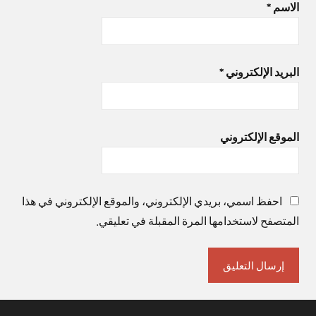
الاسم
*
البريد الإلكتروني
*
الموقع الإلكتروني
احفظ اسمي، بريدي الإلكتروني، والموقع الإلكتروني في هذا
المتصفح لاستخدامها المرة المقبلة في تعليقي.