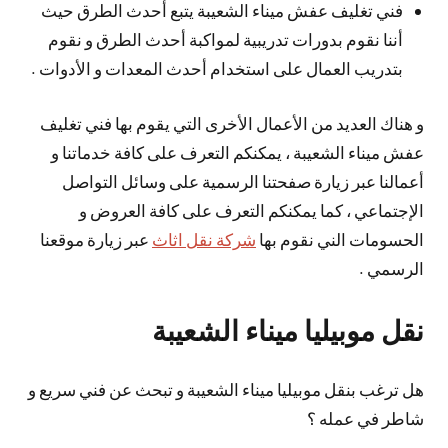
فني تغليف عفش ميناء الشعيبة يتبع أحدث الطرق حيث
أننا نقوم بدورات تدريبية لمواكبة أحدث الطرق و نقوم
بتدريب العمال على استخدام أحدث المعدات و الأدوات .
و هناك العديد من الأعمال الأخرى التي يقوم بها فني تغليف
عفش ميناء الشعيبة ، يمكنكم التعرف على كافة خدماتنا و
أعمالنا عبر زيارة صفحتنا الرسمية على وسائل التواصل
الإجتماعي ، كما يمكنكم التعرف على كافة العروض و
الحسومات الني نقوم بها
شركة نقل اثاث
عبر زيارة موقعنا
الرسمي .
نقل موبيليا ميناء الشعيبة
هل ترغب بنقل موبيليا ميناء الشعيبة و تبحث عن فني سريع و
شاطر في عمله ؟