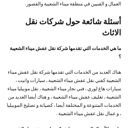
العمال و الفنيين في منطقة ميناء الشعيبة والقصور.
أسئلة شائعة حول شركات نقل
الاثاث
ما هي الخدمات التي تقدمها شركة نقل عفش ميناء الشعيبة
؟
هناك العديد من الخدمات التي تقدمها شركة نقل عفش ميناء
الشعيبة كفني نقل عفش ميناء الشعيبة ، سيارات وانيت ،
سيارات هاغ لوري ، فني نجار ميناء الشعيبة ، نقل موبيليا ميناء
الشعيبة ، تغليف عفش ميناء الشعيبة ، و هناك أيضا العديد من
الخدمات المتنوعة و المختلفة أيضا ، كصيانة و تصليح الموبيليا
، و عمال نقل عفش ميناء الشعيبة .