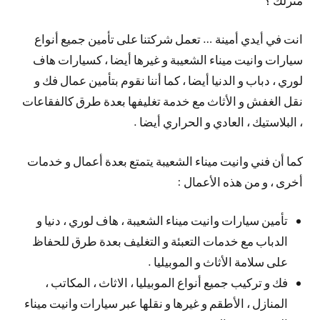
انت في أيدي أمينة … تعمل شركتنا على تأمين جميع أنواع
سيارات وانيت ميناء الشعيبة و غيرها أيضا ، كسيارات هاف
لوري ، دباب و الدنيا أيضا ، كما أننا نقوم بتأمين عمال فك و
نقل الغفش و الأثاث مع خدمة تغليفها بعدة طرق كالفقاعات
، البلاستيك ، العادي و الحراري أيضا .
كما أن فني وانيت ميناء الشعيبة يتمتع بعدة أعمال و خدمات
أخرى ، و من هذه الأعمال :
تأمين سيارات وانيت ميناء الشعيبة ، هاف لوري ، دنيا و
الدباب مع خدمات التعبئة و التغليف بعدة طرق للحفاظ
على سلامة الأثاث و الموبيليا .
فك و تركيب جميع أنواع الموبيليا ، الاثاث ، المكاتب ،
المنازل ، الأطقم و غيرها و نقلها عبر سيارات وانيت ميناء