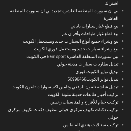
اشتراك
بي ان سبورت المنطقة العاشرة تجديد بي ان سبورت المنطقة
العاشرة
بيع قطع غيار سيارات ياباني
بيع قطع غيار طباخات وأفران غاز
بيع وشراء جميع أنواع السيارات جديد ومستعمل الكويت
بيع وشراء سيارات جديد ومستعمل فوري الكويت
بين سبورت المنطقة العاشرة Bein sport في الكويت
تبديل بطاريات سيارات مدينة حولي
تبديل تواير الكويت فوري
تبديل تواير الكويت50996466
تبديل شاشة تلفون الرقعي وتامين اكسسوارات تلفون الكويت
تركيب أحبار طابعات حديثة ملونة الكويت
تركيب خيام للأفراح والمناسبات رخيص
تركيب دكتات تكييف مركزي حولي تنظيف دكتات تكييف مركزي
حولي
تركيب ستالايت هندي الفنطاس