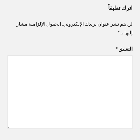
اترك تعليقاً
لن يتم نشر عنوان بريدك الإلكتروني.
الحقول الإلزامية مشار
إليها بـ
*
التعليق
*