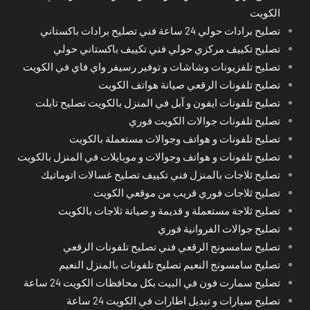
الكويت
تصليح برادات حولي 24 ساعة فني تصليح برادات باكستاني
تصليح تكييف مركزي حولي فني تكييف باكستاني حولي
تصليح تلفزيونات وشاشات و توفير رسيفر واي فاي في الكويت
تصليح تلفونات الرقعي صيانة هواتف الكويت
تصليح تلفونات ايفون و آبل في المنزل بالكويت تصليح تابلت
تصليح تلفونات جوالات الكويت فوري
تصليح تلفونات و هواتف وجوالات مستعملة بالكويت
تصليح تلفونات و هواتف وجوالات و موبايلات في المنزل بالكويت
تصليح ثلاجات بالمنزل فني تكييف تصليح غسالات اتوماتيك
تصليح ثلاجات فوري قريب من موقعي الكويت
تصليح ثلاجة مستعملة و قديمة و صيانة ثلاجات بالكويت
تصليح جوالات الفروانية فوري
تصليح سامسونج الرقعي فني تصليح تلفونات الرقعي
تصليح سامسونج النعيم تصليح تلفونات بالمنزل النعيم
تصليح سمارت فون في البيت بكل محافظات الكويت 24 ساعة
تصليح سيارات و تبديل اطارات في الكويت 24 ساعة