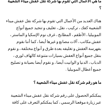
ما هي الأعمال التي تقوم بها شركة نقل عفش ميناء الشعيبة
؟
هناك العديد من الأعمال التي تقوم بها شركة نقل عفش ميناء
الشعيبة كفك ، تركيب ، نقل ، تغليف و تنجيد جميع أنواع
الموبيليا ، الأطقم ، المطابخ ، غرف نوم الإسكيا و الماستر ،
عفش مكاتب ، آلات مصانع و غيرها أيضا ، كما أننا نقوم
بفهرسة العفش و تغليفه بعدة طرق و أنواع مختلفة ، و نقوم
بنقل جميع أنواع العفش بسيارات متنوعة كالهاف لوري ،
الدباب ، الدنيا و الوانيت أيضا ، و نقوم أيضا بصيانة و تصليح
جميع أعطال الموبيليا .
ما هو رقم شركة نقل عفش ميناء الشعيبة ؟
يمكنكم الحصول على رقم شركة نقل عفش ميناء الشعيبة
عبر زيارة موقعنا الرسمي ، كما يمكنكم التعرف على كافة