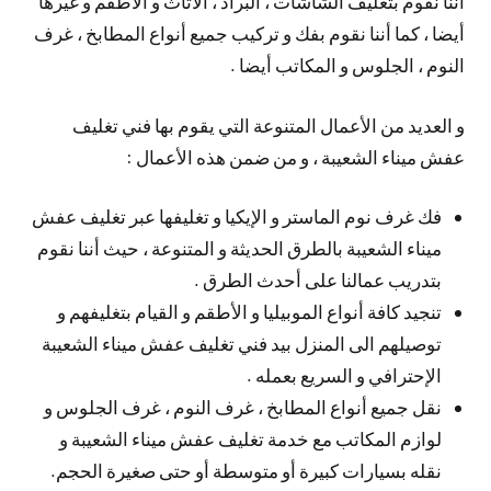
أننا نقوم بتغليف الشاشات ، البراد ، الأثاث و الأطقم و غيرها
أيضا ، كما أننا نقوم بفك و تركيب جميع أنواع المطابخ ، غرف
النوم ، الجلوس و المكاتب أيضا .
و العديد من الأعمال المتنوعة التي يقوم بها فني تغليف
عفش ميناء الشعيبة ، و من ضمن هذه الأعمال :
فك غرف نوم الماستر و الإيكيا و تغليفها عبر تغليف عفش
ميناء الشعيبة بالطرق الحديثة و المتنوعة ، حيث أننا نقوم
بتدريب عمالنا على أحدث الطرق .
تنجيد كافة أنواع الموبيليا و الأطقم و القيام بتغليفهم و
توصيلهم الى المنزل بيد فني تغليف عفش ميناء الشعيبة
الإحترافي و السريع بعمله .
نقل جميع أنواع المطابخ ، غرف النوم ، غرف الجلوس و
لوازم المكاتب مع خدمة تغليف عفش ميناء الشعيبة و
نقله بسيارات كبيرة أو متوسطة أو حتى صغيرة الحجم.