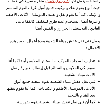
راسلنا … يعمل لدينا
فني نقل عفش
ماهر و سريع في عمله ،
حيث أنوع يقوم بفك و تركيب جميع أنواع غرف النوم الماستر
و الإيكيا ، كما أننا نقوم نقل و تغليف الموبيليا ، الأثاث ، الأطقم
و غيرها أيضا ، نستخدم عدة طرق للتغليف كالفقاعات ،
العادي ، البلاستيك ، الحراري و الفلين أيضا .
يعمل فني نقل عفش ميناء الشعيبة بعدة أعمال ، و من هذه
الأعمال :
تنظيف السجاد ، الموكيت ، الستائر الملابس أيضا كما أننا
نقوم بكي الملابس و الستائر قبل إرسالها عبر رقم نقل
الاثاث ميناء الشعيبة .
فني نقل عفش ميناء الشعيبة يقوم بتنجيد جميع أنواع
الأثاث ، الموبيليا ، الأطقم و الكنبايات ، كما أننا نقوم بنقلها
بعد القيام بالتنجيد .
كما أن فني نفل عفش ميناء الشعيبة يقوم بفهرسة