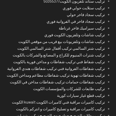
تركيب ستاند تلفزيون الكويت50355377
تركيب ستلايت حولي فوري
تركيب سجاد فاخر حولي
تركيب سجاد فاخر في الفروانية فوري
تركيب سيراميك فاخر غرناطة
تركيب شاشات وتلفزيون الكويت فوري
تركيب شاشات وتلفزيونات بيع قريب من موقعي الكويت
تركيب شتر السالمي تركيب أقفال شتر السالمي الكويت
تركيب شترات المنيوم للكراج و المصانع والشركات بالكويت
تركيب شفاط فني تركيب شفاطات و مداخن فورية بالكويت
تركيب شفاطات الفروانية فني تركيب شفاطات هندي الفروانية
تركيب شفاطات تهوية تركيب شفاطات مطاعم ومداخن الكويت
تركيب شفاطات حمامات تركيب شفاطات مداخن في الكويت
تركيب طابعات للشركات والمؤسسات الكويت
تركيب قطع غيار سيارات كورية
تركيب كاميرات مراقبة فني كاميرات الكويت kuwait الكويت
تركيب كاميرات مراقبة و تصليح كاميرات و انتركم بالكويت
تركيب مظلات الضجيج حداد هندي الضجيج تركيب شترات