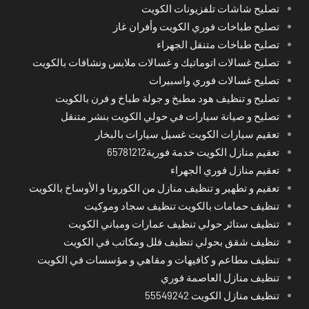
تصليح شاشات تلفزيونات الكويت
تصليح طباخات فوري الكويت وأفران غاز
تصليح طباخات متنقل الجهراء
تصليح غسالات اتوماتيك و غسالات ملابس ونشافات بالكويت
تصليح غسالات فوري واسبيرات
تصليح و تنظيف هود مطبخ و جولة طباخ و فرن بالكويت
تصليح و صيانة سيارات في حولي الكويت بنشر متنقل
تعقيم سيارات الكويت غسيل سيارات بالبخار
تعقيم منازل الكويت خدمة فورية65781212
تعقيم منازل فوري الجهراء
تعقيم و تطهير و تنظيف منازل من الكورونا و الأوساخ بالكويت
تنظيف حمامات بالكويت تنظيف سجاد وموكيت
تنظيف ستائر حولي تنظيف عمارات ومباني الكويت
تنظيف شقق بحولي تنظيف فلل ومكاتب في الكويت
تنظيف مطاعم و كافيهات و مقاهي و مؤسسات في الكويت
تنظيف منازل العاصمة فوري
تنظيف منازل الكويت 55549242